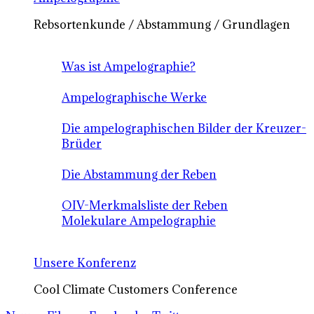
Rebsortenkunde / Abstammung / Grundlagen
Was ist Ampelographie?
Ampelographische Werke
Die ampelographischen Bilder der Kreuzer-
Brüder
Die Abstammung der Reben
OIV-Merkmalsliste der Reben
Molekulare Ampelographie
Unsere Konferenz
Cool Climate Customers Conference