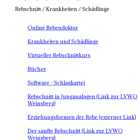
Rebschnitt / Krankheiten / Schädlinge
Online Rebendoktor
Krankheiten und Schädlinge
Virtueller Rebschnittkurs
Bücher
Software - Schlagkartei
Rebschnitt in Junganalagen (Link zur LVWO
Weinsberg)
Erziehungsformen der Rebe (externer Link)
Der sanfte Rebschnitt (Link zur LVWO
Weinsberg)