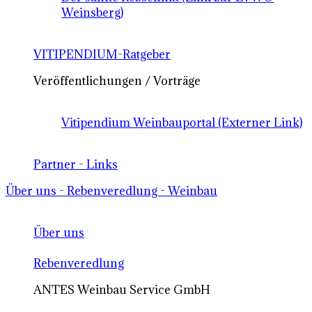
Weinsberg)
VITIPENDIUM-Ratgeber
Veröffentlichungen / Vorträge
Vitipendium Weinbauportal (Externer Link)
Partner - Links
Über uns - Rebenveredlung - Weinbau
Über uns
Rebenveredlung
ANTES Weinbau Service GmbH