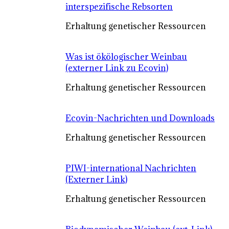
interspezifische Rebsorten
Erhaltung genetischer Ressourcen
Was ist ökölogischer Weinbau
(externer Link zu Ecovin)
Erhaltung genetischer Ressourcen
Ecovin-Nachrichten und Downloads
Erhaltung genetischer Ressourcen
PIWI-international Nachrichten
(Externer Link)
Erhaltung genetischer Ressourcen