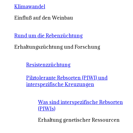
Klimawandel
Einfluß auf den Weinbau
Rund um die Rebenzüchtung
Erhaltungszüchtung und Forschung
Resistenzzüchtung
Pilztolerante Rebsorten (PIWI) und
interspezifische Kreuzungen
Was sind interspezifische Rebsorten
(PIWIs)
Erhaltung genetischer Ressourcen