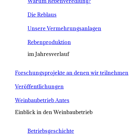
Warum Rebenveredlung?
Die Reblaus
Unsere Vermehrungsanlagen
Rebenproduktion
im Jahresverlauf
Forschungsprojekte an denen wir teilnehmen
Veröffentlichungen
Weinbaubetrieb Antes
Einblick in den Weinbaubetrieb
Betriebsgeschichte