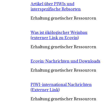
Artikel über PIWIs und
interspezifische Rebsorten
Erhaltung genetischer Ressourcen
Was ist ökölogischer Weinbau
(externer Link zu Ecovin)
Erhaltung genetischer Ressourcen
Ecovin-Nachrichten und Downloads
Erhaltung genetischer Ressourcen
PIWI-international Nachrichten
(Externer Link)
Erhaltung genetischer Ressourcen