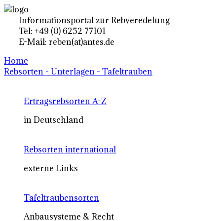
Informationsportal zur Rebveredelung
Tel: +49 (0) 6252 77101
E-Mail: reben(at)antes.de
Home
Rebsorten - Unterlagen - Tafeltrauben
Ertragsrebsorten A-Z
in Deutschland
Rebsorten international
externe Links
Tafeltraubensorten
Anbausysteme & Recht