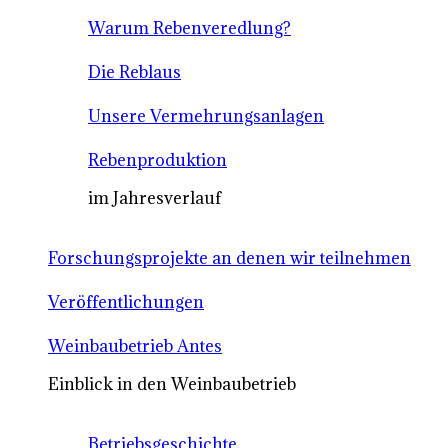
Warum Rebenveredlung?
Die Reblaus
Unsere Vermehrungsanlagen
Rebenproduktion
im Jahresverlauf
Forschungsprojekte an denen wir teilnehmen
Veröffentlichungen
Weinbaubetrieb Antes
Einblick in den Weinbaubetrieb
Betriebsgeschichte