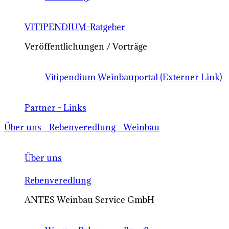
VITIPENDIUM-Ratgeber
Veröffentlichungen / Vorträge
Vitipendium Weinbauportal (Externer Link)
Partner - Links
Über uns - Rebenveredlung - Weinbau
Über uns
Rebenveredlung
ANTES Weinbau Service GmbH