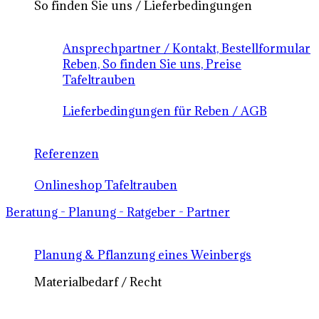
So finden Sie uns / Lieferbedingungen
Ansprechpartner / Kontakt, Bestellformular
Reben, So finden Sie uns, Preise
Tafeltrauben
Lieferbedingungen für Reben / AGB
Referenzen
Onlineshop Tafeltrauben
Beratung - Planung - Ratgeber - Partner
Planung & Pflanzung eines Weinbergs
Materialbedarf / Recht