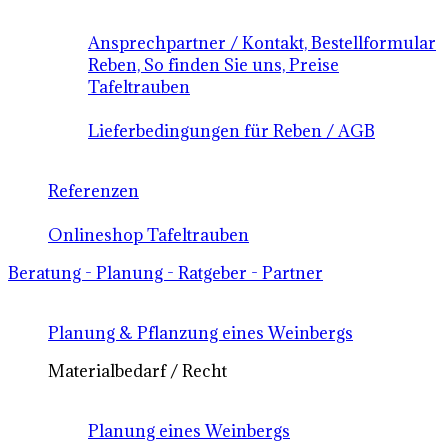
Ansprechpartner / Kontakt, Bestellformular
Reben, So finden Sie uns, Preise
Tafeltrauben
Lieferbedingungen für Reben / AGB
Referenzen
Onlineshop Tafeltrauben
Beratung - Planung - Ratgeber - Partner
Planung & Pflanzung eines Weinbergs
Materialbedarf / Recht
Planung eines Weinbergs