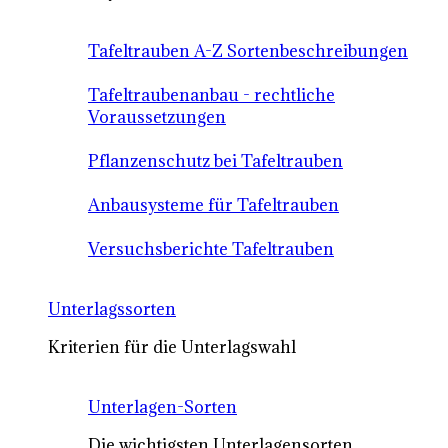
Tafeltrauben A-Z Sortenbeschreibungen
Tafeltraubenanbau - rechtliche
Voraussetzungen
Pflanzenschutz bei Tafeltrauben
Anbausysteme für Tafeltrauben
Versuchsberichte Tafeltrauben
Unterlagssorten
Kriterien für die Unterlagswahl
Unterlagen-Sorten
Die wichtigsten Unterlagensorten