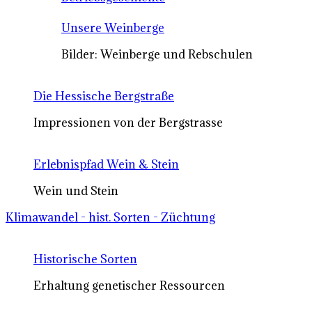
Unsere Weinberge
Bilder: Weinberge und Rebschulen
Die Hessische Bergstraße
Impressionen von der Bergstrasse
Erlebnispfad Wein & Stein
Wein und Stein
Klimawandel - hist. Sorten - Züchtung
Historische Sorten
Erhaltung genetischer Ressourcen