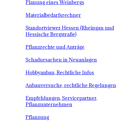
Planung eines Weinbergs
Materialbedarfsrechner
Standortviewer Hessen (Rheingau und
Hessische Bergstraße)
Pflanzrechte und Anträge
Schadursachen in Neuanlagen
Hobbyanbau, Rechtliche Infos
Anbauversuche, rechtliche Regelungen
Empfehlungen, Servicepartner,
Pflanzunternehmen
Pflanzung