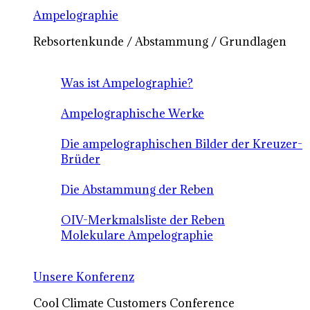
Ampelographie
Rebsortenkunde / Abstammung / Grundlagen
Was ist Ampelographie?
Ampelographische Werke
Die ampelographischen Bilder der Kreuzer-
Brüder
Die Abstammung der Reben
OIV-Merkmalsliste der Reben
Molekulare Ampelographie
Unsere Konferenz
Cool Climate Customers Conference