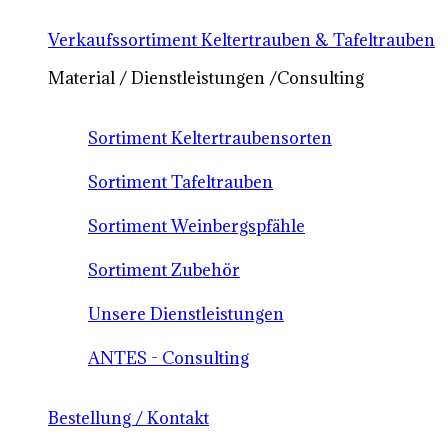
Verkaufssortiment Keltertrauben & Tafeltrauben
Material / Dienstleistungen /Consulting
Sortiment Keltertraubensorten
Sortiment Tafeltrauben
Sortiment Weinbergspfähle
Sortiment Zubehör
Unsere Dienstleistungen
ANTES - Consulting
Bestellung / Kontakt