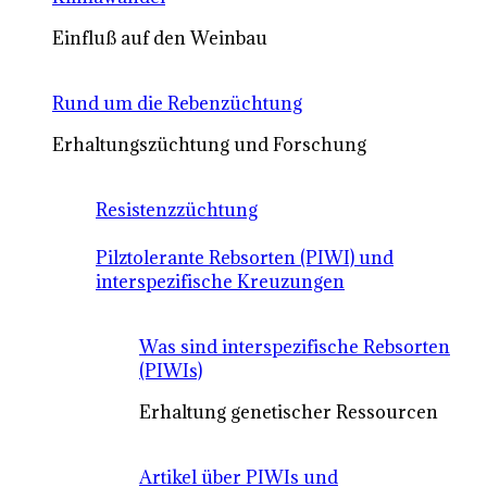
Einfluß auf den Weinbau
Rund um die Rebenzüchtung
Erhaltungszüchtung und Forschung
Resistenzzüchtung
Pilztolerante Rebsorten (PIWI) und
interspezifische Kreuzungen
Was sind interspezifische Rebsorten
(PIWIs)
Erhaltung genetischer Ressourcen
Artikel über PIWIs und