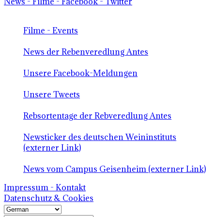
News - Filme - Facebook - Twitter
Filme - Events
News der Rebenveredlung Antes
Unsere Facebook-Meldungen
Unsere Tweets
Rebsortentage der Rebveredlung Antes
Newsticker des deutschen Weininstituts
(externer Link)
News vom Campus Geisenheim (externer Link)
Impressum - Kontakt
Datenschutz & Cookies