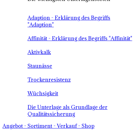
Adaption - Erklärung des Begriffs
"Adaption"
Affinität - Erklärung des Begriffs "Affinität"
Aktivkalk
Staunässe
Trockenresistenz
Wüchsigkeit
Die Unterlage als Grundlage der
Qualitätssicherung
Angebot - Sortiment - Verkauf - Shop