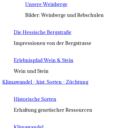
Unsere Weinberge
Bilder: Weinberge und Rebschulen
Die Hessische Bergstraße
Impressionen von der Bergstrasse
Erlebnispfad Wein & Stein
Wein und Stein
Klimawandel - hist. Sorten - Züchtung
Historische Sorten
Erhaltung genetischer Ressourcen
Klimawandel