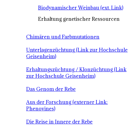
Biodynamischer Weinbau (ext. Link)
Erhaltung genetischer Ressourcen
Chimären und Farbmutationen
Unterlagenzüchtung (Link zur Hochschule
Geisenheim)
Erhaltungszüchtung / Klonzüchtung (Link
zur Hochschule Geisenheim)
Das Genom der Rebe
Aus der Forschung (externer Link:
Phenovines)
Die Reise in Innere der Rebe