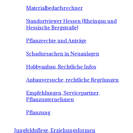
Materialbedarfsrechner
Standortviewer Hessen (Rheingau und
Hessische Bergstraße)
Pflanzrechte und Anträge
Schadursachen in Neuanlagen
Hobbyanbau, Rechtliche Infos
Anbauversuche, rechtliche Regelungen
Empfehlungen, Servicepartner,
Pflanzunternehmen
Pflanzung
Jungfeldpflege, Erziehungsformen