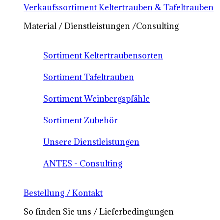
Verkaufssortiment Keltertrauben & Tafeltrauben
Material / Dienstleistungen /Consulting
Sortiment Keltertraubensorten
Sortiment Tafeltrauben
Sortiment Weinbergspfähle
Sortiment Zubehör
Unsere Dienstleistungen
ANTES - Consulting
Bestellung / Kontakt
So finden Sie uns / Lieferbedingungen