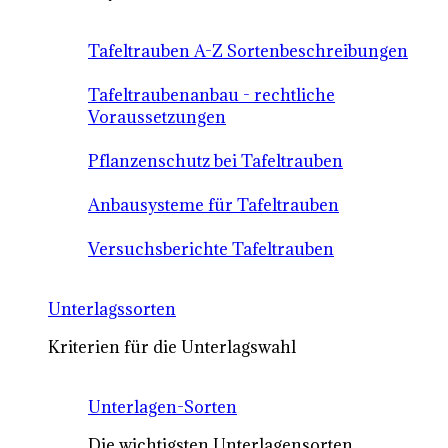
Tafeltrauben A-Z Sortenbeschreibungen
Tafeltraubenanbau - rechtliche
Voraussetzungen
Pflanzenschutz bei Tafeltrauben
Anbausysteme für Tafeltrauben
Versuchsberichte Tafeltrauben
Unterlagssorten
Kriterien für die Unterlagswahl
Unterlagen-Sorten
Die wichtigsten Unterlagensorten