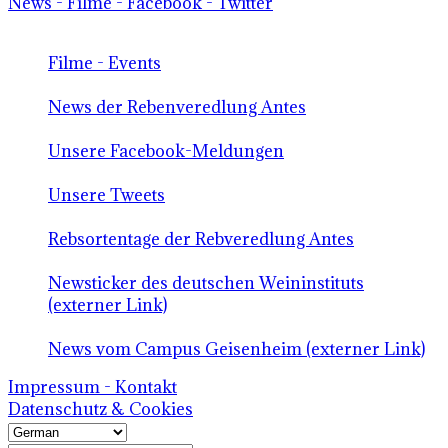
News - Filme - Facebook - Twitter
Filme - Events
News der Rebenveredlung Antes
Unsere Facebook-Meldungen
Unsere Tweets
Rebsortentage der Rebveredlung Antes
Newsticker des deutschen Weininstituts
(externer Link)
News vom Campus Geisenheim (externer Link)
Impressum - Kontakt
Datenschutz & Cookies