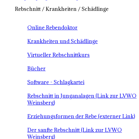
Rebschnitt / Krankheiten / Schädlinge
Online Rebendoktor
Krankheiten und Schädlinge
Virtueller Rebschnittkurs
Bücher
Software - Schlagkartei
Rebschnitt in Junganalagen (Link zur LVWO
Weinsberg)
Erziehungsformen der Rebe (externer Link)
Der sanfte Rebschnitt (Link zur LVWO
Weinsberg)