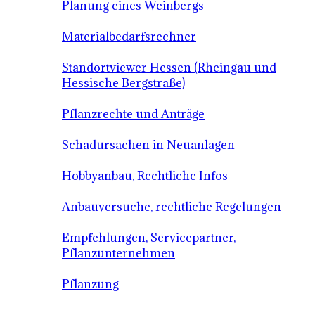
Planung eines Weinbergs
Materialbedarfsrechner
Standortviewer Hessen (Rheingau und
Hessische Bergstraße)
Pflanzrechte und Anträge
Schadursachen in Neuanlagen
Hobbyanbau, Rechtliche Infos
Anbauversuche, rechtliche Regelungen
Empfehlungen, Servicepartner,
Pflanzunternehmen
Pflanzung