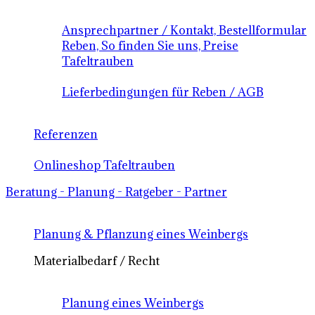
Ansprechpartner / Kontakt, Bestellformular
Reben, So finden Sie uns, Preise
Tafeltrauben
Lieferbedingungen für Reben / AGB
Referenzen
Onlineshop Tafeltrauben
Beratung - Planung - Ratgeber - Partner
Planung & Pflanzung eines Weinbergs
Materialbedarf / Recht
Planung eines Weinbergs