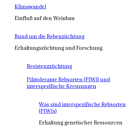
Klimawandel
Einfluß auf den Weinbau
Rund um die Rebenzüchtung
Erhaltungszüchtung und Forschung
Resistenzzüchtung
Pilztolerante Rebsorten (PIWI) und
interspezifische Kreuzungen
Was sind interspezifische Rebsorten
(PIWIs)
Erhaltung genetischer Ressourcen