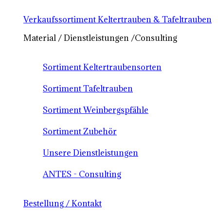
Verkaufssortiment Keltertrauben & Tafeltrauben
Material / Dienstleistungen /Consulting
Sortiment Keltertraubensorten
Sortiment Tafeltrauben
Sortiment Weinbergspfähle
Sortiment Zubehör
Unsere Dienstleistungen
ANTES - Consulting
Bestellung / Kontakt