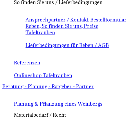
So finden Sie uns / Lieferbedingungen
Ansprechpartner / Kontakt, Bestellformular
Reben, So finden Sie uns, Preise
Tafeltrauben
Lieferbedingungen für Reben / AGB
Referenzen
Onlineshop Tafeltrauben
Beratung - Planung - Ratgeber - Partner
Planung & Pflanzung eines Weinbergs
Materialbedarf / Recht