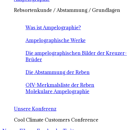
Rebsortenkunde / Abstammung / Grundlagen
Was ist Ampelographie?
Ampelographische Werke
Die ampelographischen Bilder der Kreuzer-
Brüder
Die Abstammung der Reben
OIV-Merkmalsliste der Reben
Molekulare Ampelographie
Unsere Konferenz
Cool Climate Customers Conference