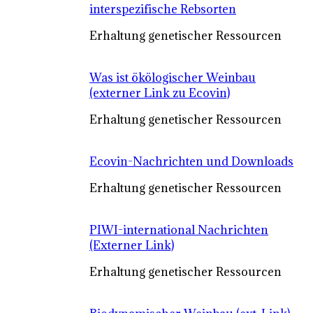
interspezifische Rebsorten
Erhaltung genetischer Ressourcen
Was ist ökölogischer Weinbau
(externer Link zu Ecovin)
Erhaltung genetischer Ressourcen
Ecovin-Nachrichten und Downloads
Erhaltung genetischer Ressourcen
PIWI-international Nachrichten
(Externer Link)
Erhaltung genetischer Ressourcen