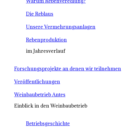
Warum Rebenveredlung?
Die Reblaus
Unsere Vermehrungsanlagen
Rebenproduktion
im Jahresverlauf
Forschungsprojekte an denen wir teilnehmen
Veröffentlichungen
Weinbaubetrieb Antes
Einblick in den Weinbaubetrieb
Betriebsgeschichte