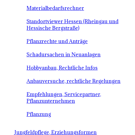
Materialbedarfsrechner
Standortviewer Hessen (Rheingau und
Hessische Bergstraße)
Pflanzrechte und Anträge
Schadursachen in Neuanlagen
Hobbyanbau, Rechtliche Infos
Anbauversuche, rechtliche Regelungen
Empfehlungen, Servicepartner,
Pflanzunternehmen
Pflanzung
Jungfeldpflege, Erziehungsformen