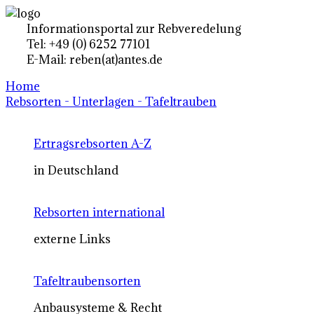
Informationsportal zur Rebveredelung
Tel: +49 (0) 6252 77101
E-Mail: reben(at)antes.de
Home
Rebsorten - Unterlagen - Tafeltrauben
Ertragsrebsorten A-Z
in Deutschland
Rebsorten international
externe Links
Tafeltraubensorten
Anbausysteme & Recht