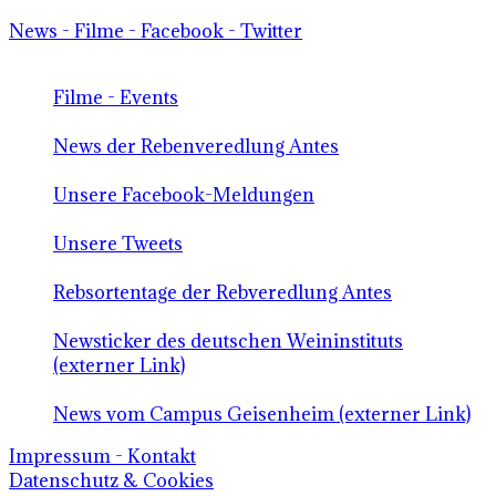
News - Filme - Facebook - Twitter
Filme - Events
News der Rebenveredlung Antes
Unsere Facebook-Meldungen
Unsere Tweets
Rebsortentage der Rebveredlung Antes
Newsticker des deutschen Weininstituts
(externer Link)
News vom Campus Geisenheim (externer Link)
Impressum - Kontakt
Datenschutz & Cookies