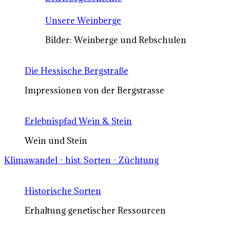
Unsere Weinberge
Bilder: Weinberge und Rebschulen
Die Hessische Bergstraße
Impressionen von der Bergstrasse
Erlebnispfad Wein & Stein
Wein und Stein
Klimawandel - hist. Sorten - Züchtung
Historische Sorten
Erhaltung genetischer Ressourcen