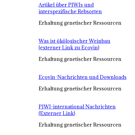
Artikel über PIWIs und
interspezifische Rebsorten
Erhaltung genetischer Ressourcen
Was ist ökölogischer Weinbau
(externer Link zu Ecovin)
Erhaltung genetischer Ressourcen
Ecovin-Nachrichten und Downloads
Erhaltung genetischer Ressourcen
PIWI-international Nachrichten
(Externer Link)
Erhaltung genetischer Ressourcen