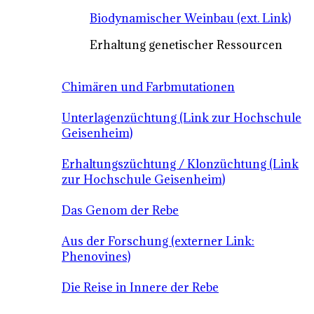
Biodynamischer Weinbau (ext. Link)
Erhaltung genetischer Ressourcen
Chimären und Farbmutationen
Unterlagenzüchtung (Link zur Hochschule
Geisenheim)
Erhaltungszüchtung / Klonzüchtung (Link
zur Hochschule Geisenheim)
Das Genom der Rebe
Aus der Forschung (externer Link:
Phenovines)
Die Reise in Innere der Rebe