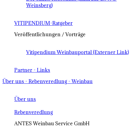
Weinsberg)
VITIPENDIUM-Ratgeber
Veröffentlichungen / Vorträge
Vitipendium Weinbauportal (Externer Link)
Partner - Links
Über uns - Rebenveredlung - Weinbau
Über uns
Rebenveredlung
ANTES Weinbau Service GmbH