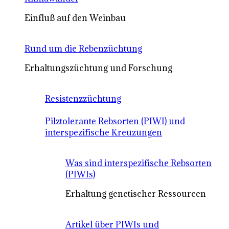
Einfluß auf den Weinbau
Rund um die Rebenzüchtung
Erhaltungszüchtung und Forschung
Resistenzzüchtung
Pilztolerante Rebsorten (PIWI) und
interspezifische Kreuzungen
Was sind interspezifische Rebsorten
(PIWIs)
Erhaltung genetischer Ressourcen
Artikel über PIWIs und