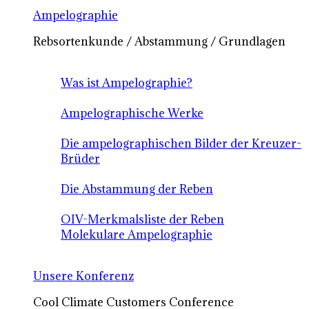
Ampelographie
Rebsortenkunde / Abstammung / Grundlagen
Was ist Ampelographie?
Ampelographische Werke
Die ampelographischen Bilder der Kreuzer-
Brüder
Die Abstammung der Reben
OIV-Merkmalsliste der Reben
Molekulare Ampelographie
Unsere Konferenz
Cool Climate Customers Conference