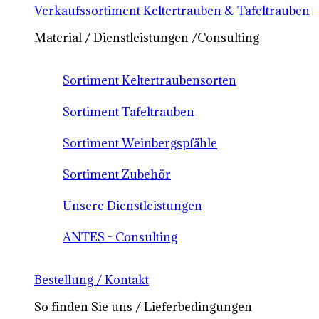
Verkaufssortiment Keltertrauben & Tafeltrauben
Material / Dienstleistungen /Consulting
Sortiment Keltertraubensorten
Sortiment Tafeltrauben
Sortiment Weinbergspfähle
Sortiment Zubehör
Unsere Dienstleistungen
ANTES - Consulting
Bestellung / Kontakt
So finden Sie uns / Lieferbedingungen