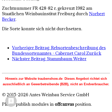
Zuchtnummer FR 428-82 r, gekreuzt 1982 am
Staatlichen Weinbauinstitut Freiburg durch
Norbert
Becker
.
Die Sorte konnte sich nicht durchsetzen.
Vorheriger Beitrag: Rebsortenbeschreibung des
Bundessortenamtes - Cabernet Carol
Zurück
Nächster Beitrag: Stammbaum
Weiter
Hinweis zur Website traubenshow.de Dieses Angebot richtet sich
ausschließlich an Gewerbetreibende (B2B), nicht an Endverbraucher.
© 2015-2026 Antes Weinbau Service GmbH
Please publish modules in
offcanvas
position.