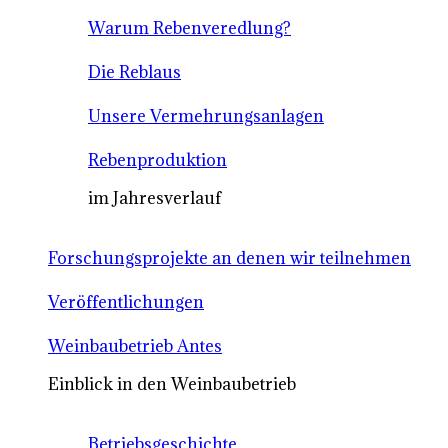
Warum Rebenveredlung?
Die Reblaus
Unsere Vermehrungsanlagen
Rebenproduktion
im Jahresverlauf
Forschungsprojekte an denen wir teilnehmen
Veröffentlichungen
Weinbaubetrieb Antes
Einblick in den Weinbaubetrieb
Betriebsgeschichte