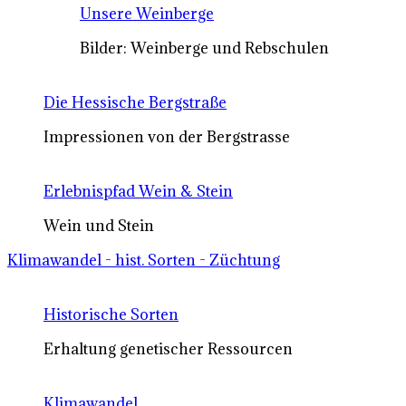
Unsere Weinberge
Bilder: Weinberge und Rebschulen
Die Hessische Bergstraße
Impressionen von der Bergstrasse
Erlebnispfad Wein & Stein
Wein und Stein
Klimawandel - hist. Sorten - Züchtung
Historische Sorten
Erhaltung genetischer Ressourcen
Klimawandel