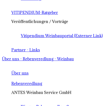
VITIPENDIUM-Ratgeber
Veröffentlichungen / Vorträge
Vitipendium Weinbauportal (Externer Link)
Partner - Links
Über uns - Rebenveredlung - Weinbau
Über uns
Rebenveredlung
ANTES Weinbau Service GmbH