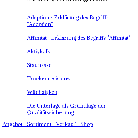
Adaption - Erklärung des Begriffs
"Adaption"
Affinität - Erklärung des Begriffs "Affinität"
Aktivkalk
Staunässe
Trockenresistenz
Wüchsigkeit
Die Unterlage als Grundlage der
Qualitätssicherung
Angebot - Sortiment - Verkauf - Shop