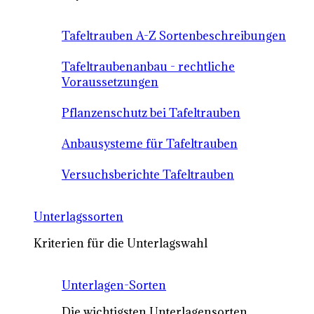
Tafeltrauben A-Z Sortenbeschreibungen
Tafeltraubenanbau - rechtliche
Voraussetzungen
Pflanzenschutz bei Tafeltrauben
Anbausysteme für Tafeltrauben
Versuchsberichte Tafeltrauben
Unterlagssorten
Kriterien für die Unterlagswahl
Unterlagen-Sorten
Die wichtigsten Unterlagensorten