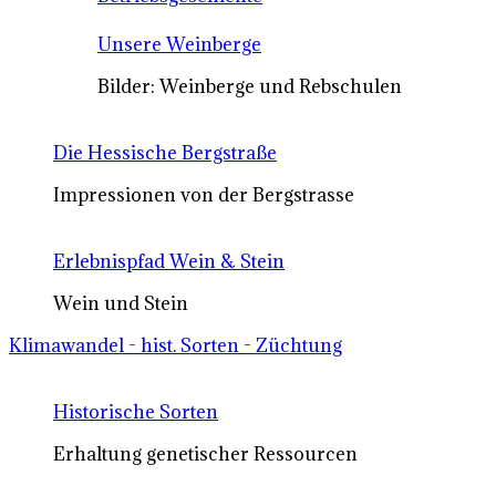
Unsere Weinberge
Bilder: Weinberge und Rebschulen
Die Hessische Bergstraße
Impressionen von der Bergstrasse
Erlebnispfad Wein & Stein
Wein und Stein
Klimawandel - hist. Sorten - Züchtung
Historische Sorten
Erhaltung genetischer Ressourcen