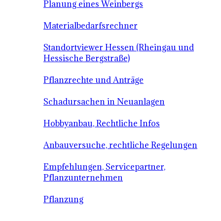
Planung eines Weinbergs
Materialbedarfsrechner
Standortviewer Hessen (Rheingau und
Hessische Bergstraße)
Pflanzrechte und Anträge
Schadursachen in Neuanlagen
Hobbyanbau, Rechtliche Infos
Anbauversuche, rechtliche Regelungen
Empfehlungen, Servicepartner,
Pflanzunternehmen
Pflanzung