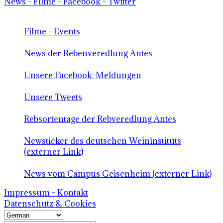
News - Filme - Facebook - Twitter
Filme - Events
News der Rebenveredlung Antes
Unsere Facebook-Meldungen
Unsere Tweets
Rebsortentage der Rebveredlung Antes
Newsticker des deutschen Weininstituts
(externer Link)
News vom Campus Geisenheim (externer Link)
Impressum - Kontakt
Datenschutz & Cookies