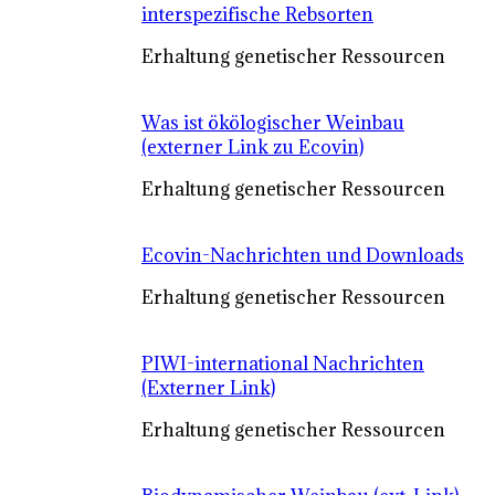
interspezifische Rebsorten
Erhaltung genetischer Ressourcen
Was ist ökölogischer Weinbau
(externer Link zu Ecovin)
Erhaltung genetischer Ressourcen
Ecovin-Nachrichten und Downloads
Erhaltung genetischer Ressourcen
PIWI-international Nachrichten
(Externer Link)
Erhaltung genetischer Ressourcen