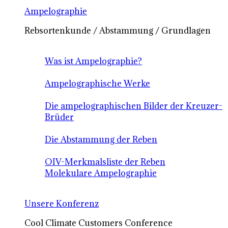
Ampelographie
Rebsortenkunde / Abstammung / Grundlagen
Was ist Ampelographie?
Ampelographische Werke
Die ampelographischen Bilder der Kreuzer-
Brüder
Die Abstammung der Reben
OIV-Merkmalsliste der Reben
Molekulare Ampelographie
Unsere Konferenz
Cool Climate Customers Conference