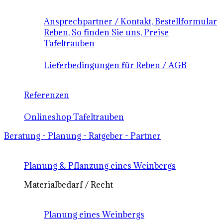
Ansprechpartner / Kontakt, Bestellformular
Reben, So finden Sie uns, Preise
Tafeltrauben
Lieferbedingungen für Reben / AGB
Referenzen
Onlineshop Tafeltrauben
Beratung - Planung - Ratgeber - Partner
Planung & Pflanzung eines Weinbergs
Materialbedarf / Recht
Planung eines Weinbergs