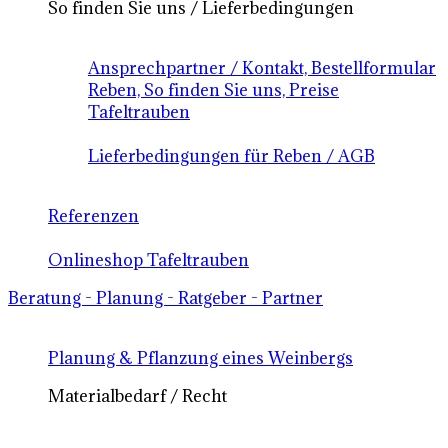
So finden Sie uns / Lieferbedingungen
Ansprechpartner / Kontakt, Bestellformular
Reben, So finden Sie uns, Preise
Tafeltrauben
Lieferbedingungen für Reben / AGB
Referenzen
Onlineshop Tafeltrauben
Beratung - Planung - Ratgeber - Partner
Planung & Pflanzung eines Weinbergs
Materialbedarf / Recht