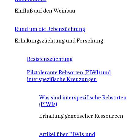
Einfluß auf den Weinbau
Rund um die Rebenzüchtung
Erhaltungszüchtung und Forschung
Resistenzzüchtung
Pilztolerante Rebsorten (PIWI) und
interspezifische Kreuzungen
Was sind interspezifische Rebsorten
(PIWIs)
Erhaltung genetischer Ressourcen
Artikel über PIWIs und