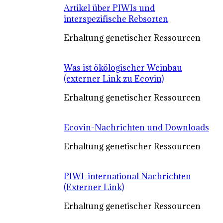
Artikel über PIWIs und
interspezifische Rebsorten
Erhaltung genetischer Ressourcen
Was ist ökölogischer Weinbau
(externer Link zu Ecovin)
Erhaltung genetischer Ressourcen
Ecovin-Nachrichten und Downloads
Erhaltung genetischer Ressourcen
PIWI-international Nachrichten
(Externer Link)
Erhaltung genetischer Ressourcen