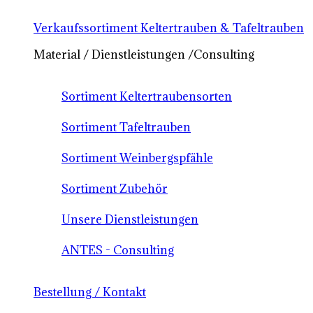
Verkaufssortiment Keltertrauben & Tafeltrauben
Material / Dienstleistungen /Consulting
Sortiment Keltertraubensorten
Sortiment Tafeltrauben
Sortiment Weinbergspfähle
Sortiment Zubehör
Unsere Dienstleistungen
ANTES - Consulting
Bestellung / Kontakt