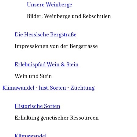
Unsere Weinberge
Bilder: Weinberge und Rebschulen
Die Hessische Bergstraße
Impressionen von der Bergstrasse
Erlebnispfad Wein & Stein
Wein und Stein
Klimawandel - hist. Sorten - Züchtung
Historische Sorten
Erhaltung genetischer Ressourcen
Klimawandel