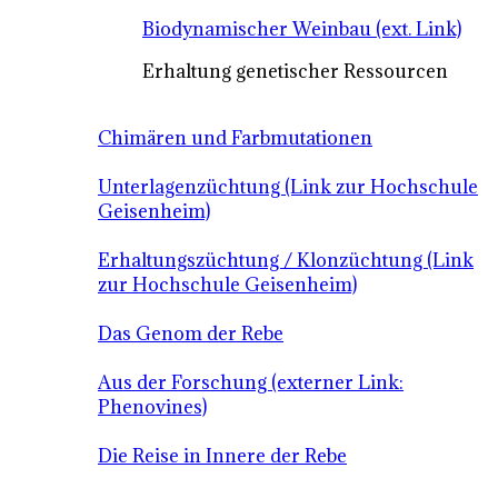
Biodynamischer Weinbau (ext. Link)
Erhaltung genetischer Ressourcen
Chimären und Farbmutationen
Unterlagenzüchtung (Link zur Hochschule
Geisenheim)
Erhaltungszüchtung / Klonzüchtung (Link
zur Hochschule Geisenheim)
Das Genom der Rebe
Aus der Forschung (externer Link:
Phenovines)
Die Reise in Innere der Rebe