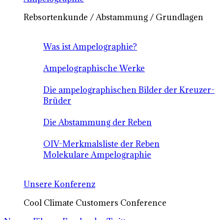
Rebsortenkunde / Abstammung / Grundlagen
Was ist Ampelographie?
Ampelographische Werke
Die ampelographischen Bilder der Kreuzer-
Brüder
Die Abstammung der Reben
OIV-Merkmalsliste der Reben
Molekulare Ampelographie
Unsere Konferenz
Cool Climate Customers Conference