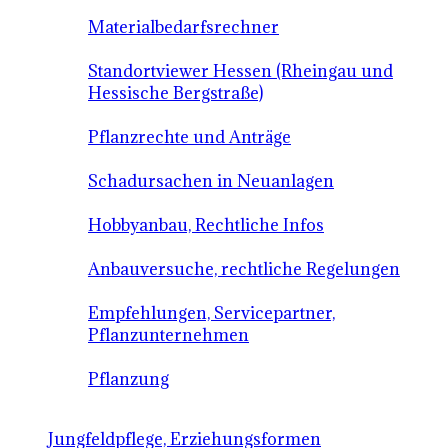
Materialbedarfsrechner
Standortviewer Hessen (Rheingau und
Hessische Bergstraße)
Pflanzrechte und Anträge
Schadursachen in Neuanlagen
Hobbyanbau, Rechtliche Infos
Anbauversuche, rechtliche Regelungen
Empfehlungen, Servicepartner,
Pflanzunternehmen
Pflanzung
Jungfeldpflege, Erziehungsformen