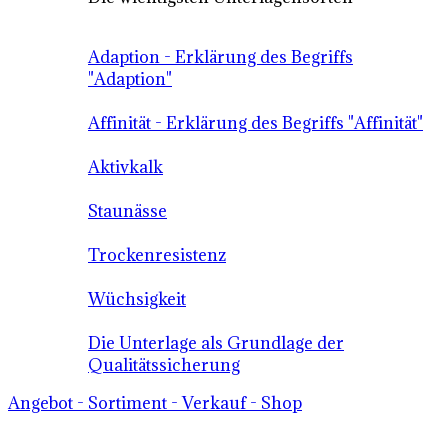
Adaption - Erklärung des Begriffs
"Adaption"
Affinität - Erklärung des Begriffs "Affinität"
Aktivkalk
Staunässe
Trockenresistenz
Wüchsigkeit
Die Unterlage als Grundlage der
Qualitätssicherung
Angebot - Sortiment - Verkauf - Shop