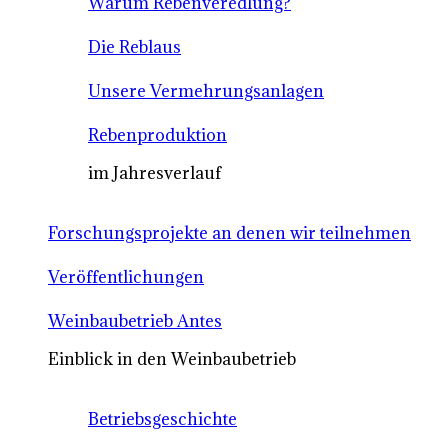
Warum Rebenveredlung?
Die Reblaus
Unsere Vermehrungsanlagen
Rebenproduktion
im Jahresverlauf
Forschungsprojekte an denen wir teilnehmen
Veröffentlichungen
Weinbaubetrieb Antes
Einblick in den Weinbaubetrieb
Betriebsgeschichte