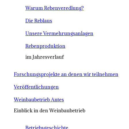
Warum Rebenveredlung?
Die Reblaus
Unsere Vermehrungsanlagen
Rebenproduktion
im Jahresverlauf
Forschungsprojekte an denen wir teilnehmen
Veröffentlichungen
Weinbaubetrieb Antes
Einblick in den Weinbaubetrieb
Betriebsgeschichte