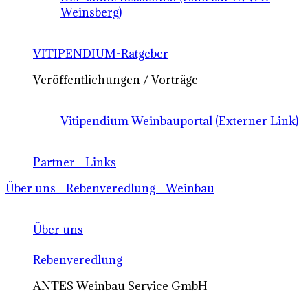
Weinsberg)
VITIPENDIUM-Ratgeber
Veröffentlichungen / Vorträge
Vitipendium Weinbauportal (Externer Link)
Partner - Links
Über uns - Rebenveredlung - Weinbau
Über uns
Rebenveredlung
ANTES Weinbau Service GmbH