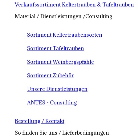
Verkaufssortiment Keltertrauben & Tafeltrauben
Material / Dienstleistungen /Consulting
Sortiment Keltertraubensorten
Sortiment Tafeltrauben
Sortiment Weinbergspfähle
Sortiment Zubehör
Unsere Dienstleistungen
ANTES - Consulting
Bestellung / Kontakt
So finden Sie uns / Lieferbedingungen