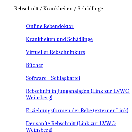
Rebschnitt / Krankheiten / Schädlinge
Online Rebendoktor
Krankheiten und Schädlinge
Virtueller Rebschnittkurs
Bücher
Software - Schlagkartei
Rebschnitt in Junganalagen (Link zur LVWO
Weinsberg)
Erziehungsformen der Rebe (externer Link)
Der sanfte Rebschnitt (Link zur LVWO
Weinsberg)