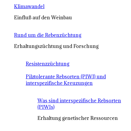
Klimawandel
Einfluß auf den Weinbau
Rund um die Rebenzüchtung
Erhaltungszüchtung und Forschung
Resistenzzüchtung
Pilztolerante Rebsorten (PIWI) und
interspezifische Kreuzungen
Was sind interspezifische Rebsorten
(PIWIs)
Erhaltung genetischer Ressourcen