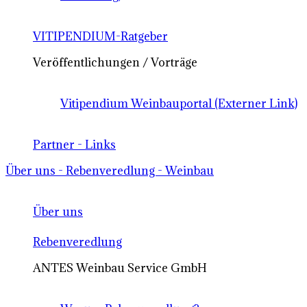
VITIPENDIUM-Ratgeber
Veröffentlichungen / Vorträge
Vitipendium Weinbauportal (Externer Link)
Partner - Links
Über uns - Rebenveredlung - Weinbau
Über uns
Rebenveredlung
ANTES Weinbau Service GmbH