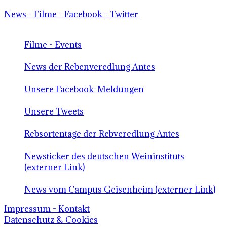
News - Filme - Facebook - Twitter
Filme - Events
News der Rebenveredlung Antes
Unsere Facebook-Meldungen
Unsere Tweets
Rebsortentage der Rebveredlung Antes
Newsticker des deutschen Weininstituts
(externer Link)
News vom Campus Geisenheim (externer Link)
Impressum - Kontakt
Datenschutz & Cookies