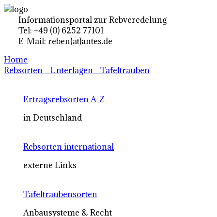
Informationsportal zur Rebveredelung
Tel: +49 (0) 6252 77101
E-Mail: reben(at)antes.de
Home
Rebsorten - Unterlagen - Tafeltrauben
Ertragsrebsorten A-Z
in Deutschland
Rebsorten international
externe Links
Tafeltraubensorten
Anbausysteme & Recht