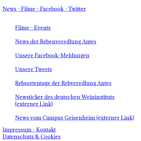
News - Filme - Facebook - Twitter
Filme - Events
News der Rebenveredlung Antes
Unsere Facebook-Meldungen
Unsere Tweets
Rebsortentage der Rebveredlung Antes
Newsticker des deutschen Weininstituts
(externer Link)
News vom Campus Geisenheim (externer Link)
Impressum - Kontakt
Datenschutz & Cookies