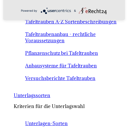
Anbausysteme & Recht
Powered by
&
Tafeltrauben A-Z Sortenbeschreibungen
Tafeltraubenanbau - rechtliche
Voraussetzungen
Pflanzenschutz bei Tafeltrauben
Anbausysteme für Tafeltrauben
Versuchsberichte Tafeltrauben
Unterlagssorten
Kriterien für die Unterlagswahl
Unterlagen-Sorten