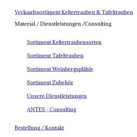
Verkaufssortiment Keltertrauben & Tafeltrauben
Material / Dienstleistungen /Consulting
Sortiment Keltertraubensorten
Sortiment Tafeltrauben
Sortiment Weinbergspfähle
Sortiment Zubehör
Unsere Dienstleistungen
ANTES - Consulting
Bestellung / Kontakt