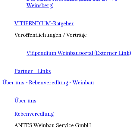
Weinsberg)
VITIPENDIUM-Ratgeber
Veröffentlichungen / Vorträge
Vitipendium Weinbauportal (Externer Link)
Partner - Links
Über uns - Rebenveredlung - Weinbau
Über uns
Rebenveredlung
ANTES Weinbau Service GmbH