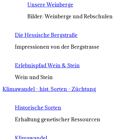
Unsere Weinberge
Bilder: Weinberge und Rebschulen
Die Hessische Bergstraße
Impressionen von der Bergstrasse
Erlebnispfad Wein & Stein
Wein und Stein
Klimawandel - hist. Sorten - Züchtung
Historische Sorten
Erhaltung genetischer Ressourcen
Klimawandel