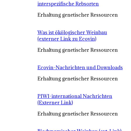
interspezifische Rebsorten
Erhaltung genetischer Ressourcen
Was ist ökölogischer Weinbau
(externer Link zu Ecovin)
Erhaltung genetischer Ressourcen
Ecovin-Nachrichten und Downloads
Erhaltung genetischer Ressourcen
PIWI-international Nachrichten
(Externer Link)
Erhaltung genetischer Ressourcen