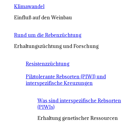
Klimawandel
Einfluß auf den Weinbau
Rund um die Rebenzüchtung
Erhaltungszüchtung und Forschung
Resistenzzüchtung
Pilztolerante Rebsorten (PIWI) und
interspezifische Kreuzungen
Was sind interspezifische Rebsorten
(PIWIs)
Erhaltung genetischer Ressourcen