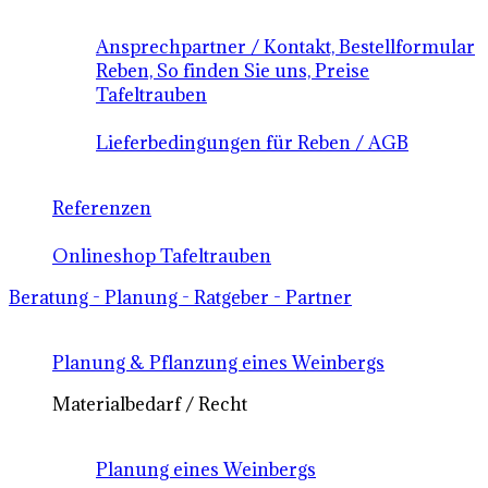
Ansprechpartner / Kontakt, Bestellformular
Reben, So finden Sie uns, Preise
Tafeltrauben
Lieferbedingungen für Reben / AGB
Referenzen
Onlineshop Tafeltrauben
Beratung - Planung - Ratgeber - Partner
Planung & Pflanzung eines Weinbergs
Materialbedarf / Recht
Planung eines Weinbergs