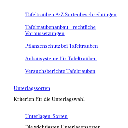
Tafeltrauben A-Z Sortenbeschreibungen
Tafeltraubenanbau - rechtliche
Voraussetzungen
Pflanzenschutz bei Tafeltrauben
Anbausysteme für Tafeltrauben
Versuchsberichte Tafeltrauben
Unterlagssorten
Kriterien für die Unterlagswahl
Unterlagen-Sorten
Die wichtigsten Unterlagensorten