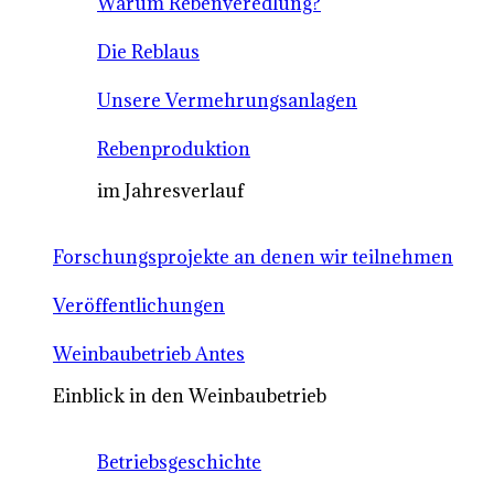
Warum Rebenveredlung?
Die Reblaus
Unsere Vermehrungsanlagen
Rebenproduktion
im Jahresverlauf
Forschungsprojekte an denen wir teilnehmen
Veröffentlichungen
Weinbaubetrieb Antes
Einblick in den Weinbaubetrieb
Betriebsgeschichte