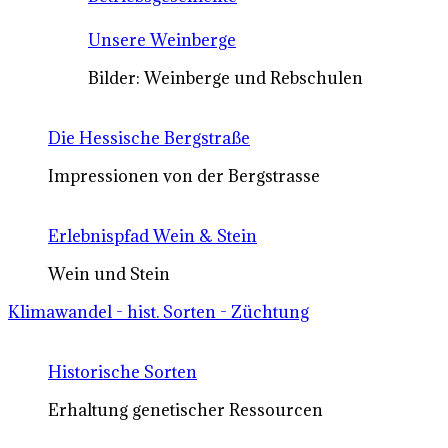
Unsere Weinberge
Bilder: Weinberge und Rebschulen
Die Hessische Bergstraße
Impressionen von der Bergstrasse
Erlebnispfad Wein & Stein
Wein und Stein
Klimawandel - hist. Sorten - Züchtung
Historische Sorten
Erhaltung genetischer Ressourcen