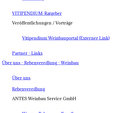
VITIPENDIUM-Ratgeber
Veröffentlichungen / Vorträge
Vitipendium Weinbauportal (Externer Link)
Partner - Links
Über uns - Rebenveredlung - Weinbau
Über uns
Rebenveredlung
ANTES Weinbau Service GmbH