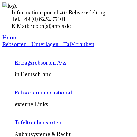
Informationsportal zur Rebveredelung
Tel: +49 (0) 6252 77101
E-Mail: reben(at)antes.de
Home
Rebsorten - Unterlagen - Tafeltrauben
Ertragsrebsorten A-Z
in Deutschland
Rebsorten international
externe Links
Tafeltraubensorten
Anbausysteme & Recht