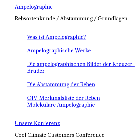
Ampelographie
Rebsortenkunde / Abstammung / Grundlagen
Was ist Ampelographie?
Ampelographische Werke
Die ampelographischen Bilder der Kreuzer-
Brüder
Die Abstammung der Reben
OIV-Merkmalsliste der Reben
Molekulare Ampelographie
Unsere Konferenz
Cool Climate Customers Conference