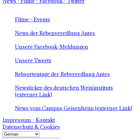
News - Filme - Facebook - Twitter
Filme - Events
News der Rebenveredlung Antes
Unsere Facebook-Meldungen
Unsere Tweets
Rebsortentage der Rebveredlung Antes
Newsticker des deutschen Weininstituts
(externer Link)
News vom Campus Geisenheim (externer Link)
Impressum - Kontakt
Datenschutz & Cookies