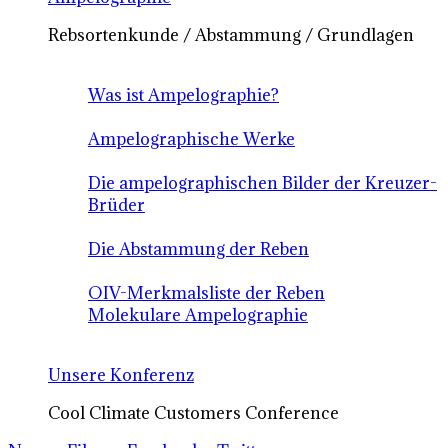
Rebsortenkunde / Abstammung / Grundlagen
Was ist Ampelographie?
Ampelographische Werke
Die ampelographischen Bilder der Kreuzer-
Brüder
Die Abstammung der Reben
OIV-Merkmalsliste der Reben
Molekulare Ampelographie
Unsere Konferenz
Cool Climate Customers Conference