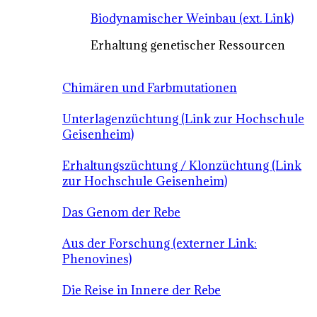
Biodynamischer Weinbau (ext. Link)
Erhaltung genetischer Ressourcen
Chimären und Farbmutationen
Unterlagenzüchtung (Link zur Hochschule
Geisenheim)
Erhaltungszüchtung / Klonzüchtung (Link
zur Hochschule Geisenheim)
Das Genom der Rebe
Aus der Forschung (externer Link:
Phenovines)
Die Reise in Innere der Rebe