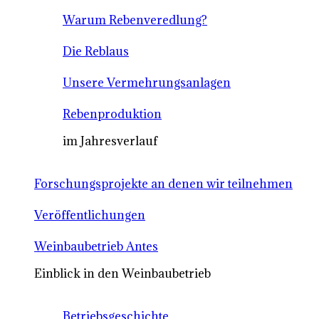
Warum Rebenveredlung?
Die Reblaus
Unsere Vermehrungsanlagen
Rebenproduktion
im Jahresverlauf
Forschungsprojekte an denen wir teilnehmen
Veröffentlichungen
Weinbaubetrieb Antes
Einblick in den Weinbaubetrieb
Betriebsgeschichte