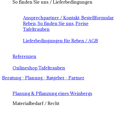
So finden Sie uns / Lieferbedingungen
Ansprechpartner / Kontakt, Bestellformular
Reben, So finden Sie uns, Preise
Tafeltrauben
Lieferbedingungen für Reben / AGB
Referenzen
Onlineshop Tafeltrauben
Beratung - Planung - Ratgeber - Partner
Planung & Pflanzung eines Weinbergs
Materialbedarf / Recht