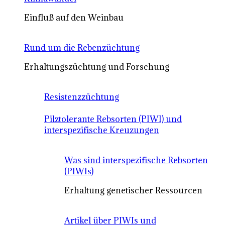
Einfluß auf den Weinbau
Rund um die Rebenzüchtung
Erhaltungszüchtung und Forschung
Resistenzzüchtung
Pilztolerante Rebsorten (PIWI) und
interspezifische Kreuzungen
Was sind interspezifische Rebsorten
(PIWIs)
Erhaltung genetischer Ressourcen
Artikel über PIWIs und