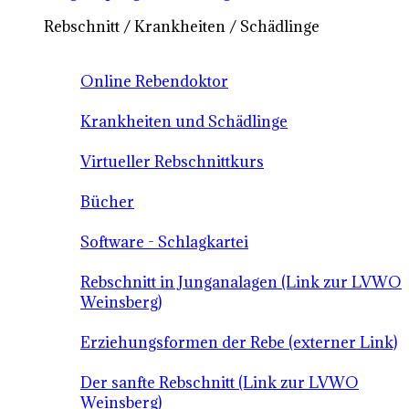
Rebschnitt / Krankheiten / Schädlinge
Online Rebendoktor
Krankheiten und Schädlinge
Virtueller Rebschnittkurs
Bücher
Software - Schlagkartei
Rebschnitt in Junganalagen (Link zur LVWO
Weinsberg)
Erziehungsformen der Rebe (externer Link)
Der sanfte Rebschnitt (Link zur LVWO
Weinsberg)