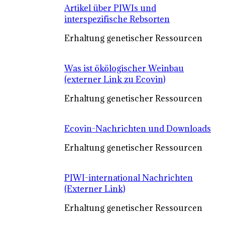
Artikel über PIWIs und
interspezifische Rebsorten
Erhaltung genetischer Ressourcen
Was ist ökölogischer Weinbau
(externer Link zu Ecovin)
Erhaltung genetischer Ressourcen
Ecovin-Nachrichten und Downloads
Erhaltung genetischer Ressourcen
PIWI-international Nachrichten
(Externer Link)
Erhaltung genetischer Ressourcen