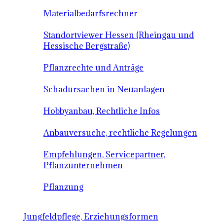
Materialbedarfsrechner
Standortviewer Hessen (Rheingau und
Hessische Bergstraße)
Pflanzrechte und Anträge
Schadursachen in Neuanlagen
Hobbyanbau, Rechtliche Infos
Anbauversuche, rechtliche Regelungen
Empfehlungen, Servicepartner,
Pflanzunternehmen
Pflanzung
Jungfeldpflege, Erziehungsformen