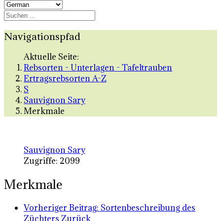
Navigationspfad
Aktuelle Seite:
Rebsorten - Unterlagen - Tafeltrauben
Ertragsrebsorten A-Z
S
Sauvignon Sary
Merkmale
Sauvignon Sary
Zugriffe: 2099
Merkmale
Vorheriger Beitrag: Sortenbeschreibung des
Züchters
Zurück