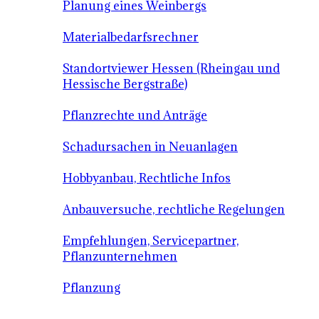
Planung eines Weinbergs
Materialbedarfsrechner
Standortviewer Hessen (Rheingau und
Hessische Bergstraße)
Pflanzrechte und Anträge
Schadursachen in Neuanlagen
Hobbyanbau, Rechtliche Infos
Anbauversuche, rechtliche Regelungen
Empfehlungen, Servicepartner,
Pflanzunternehmen
Pflanzung