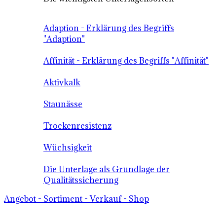
Adaption - Erklärung des Begriffs
"Adaption"
Affinität - Erklärung des Begriffs "Affinität"
Aktivkalk
Staunässe
Trockenresistenz
Wüchsigkeit
Die Unterlage als Grundlage der
Qualitätssicherung
Angebot - Sortiment - Verkauf - Shop