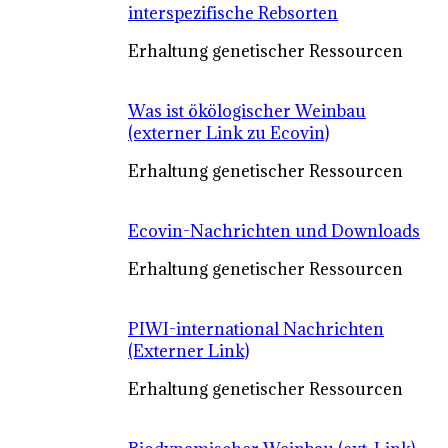
interspezifische Rebsorten
Erhaltung genetischer Ressourcen
Was ist ökölogischer Weinbau
(externer Link zu Ecovin)
Erhaltung genetischer Ressourcen
Ecovin-Nachrichten und Downloads
Erhaltung genetischer Ressourcen
PIWI-international Nachrichten
(Externer Link)
Erhaltung genetischer Ressourcen