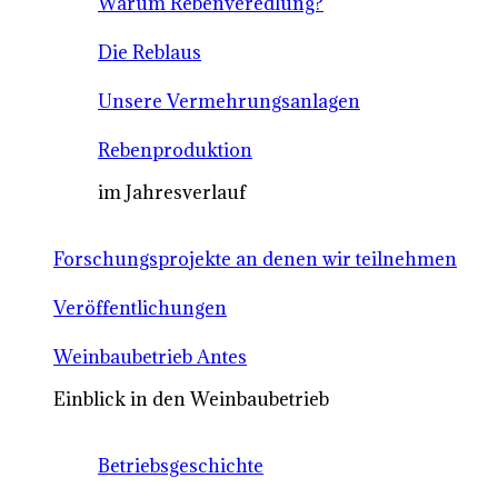
Warum Rebenveredlung?
Die Reblaus
Unsere Vermehrungsanlagen
Rebenproduktion
im Jahresverlauf
Forschungsprojekte an denen wir teilnehmen
Veröffentlichungen
Weinbaubetrieb Antes
Einblick in den Weinbaubetrieb
Betriebsgeschichte