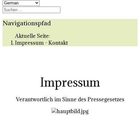
Navigationspfad
Aktuelle Seite:
Impressum - Kontakt
Impressum
Verantwortlich im Sinne des Pressegesetzes