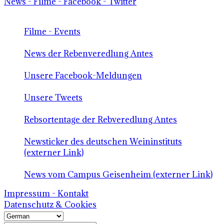
News - Filme - Facebook - Twitter
Filme - Events
News der Rebenveredlung Antes
Unsere Facebook-Meldungen
Unsere Tweets
Rebsortentage der Rebveredlung Antes
Newsticker des deutschen Weininstituts
(externer Link)
News vom Campus Geisenheim (externer Link)
Impressum - Kontakt
Datenschutz & Cookies