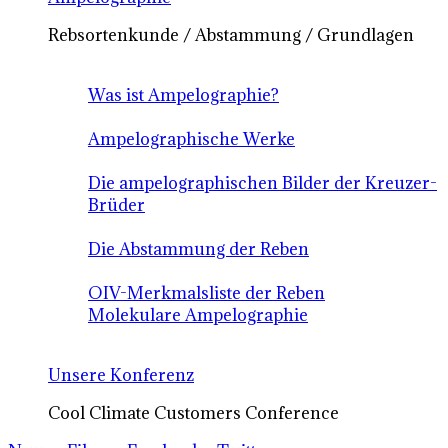
Rebsortenkunde / Abstammung / Grundlagen
Was ist Ampelographie?
Ampelographische Werke
Die ampelographischen Bilder der Kreuzer-
Brüder
Die Abstammung der Reben
OIV-Merkmalsliste der Reben
Molekulare Ampelographie
Unsere Konferenz
Cool Climate Customers Conference