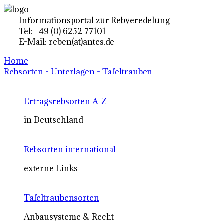
Informationsportal zur Rebveredelung
Tel: +49 (0) 6252 77101
E-Mail: reben(at)antes.de
Home
Rebsorten - Unterlagen - Tafeltrauben
Ertragsrebsorten A-Z
in Deutschland
Rebsorten international
externe Links
Tafeltraubensorten
Anbausysteme & Recht