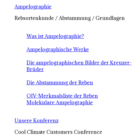
Ampelographie
Rebsortenkunde / Abstammung / Grundlagen
Was ist Ampelographie?
Ampelographische Werke
Die ampelographischen Bilder der Kreuzer-
Brüder
Die Abstammung der Reben
OIV-Merkmalsliste der Reben
Molekulare Ampelographie
Unsere Konferenz
Cool Climate Customers Conference