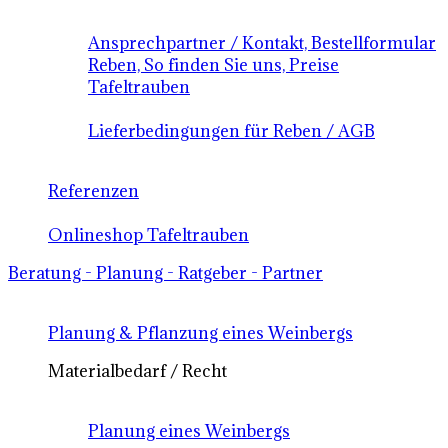
Ansprechpartner / Kontakt, Bestellformular
Reben, So finden Sie uns, Preise
Tafeltrauben
Lieferbedingungen für Reben / AGB
Referenzen
Onlineshop Tafeltrauben
Beratung - Planung - Ratgeber - Partner
Planung & Pflanzung eines Weinbergs
Materialbedarf / Recht
Planung eines Weinbergs