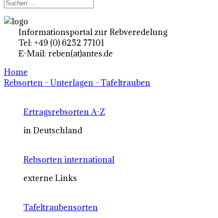
Informationsportal zur Rebveredelung
Tel: +49 (0) 6252 77101
E-Mail: reben(at)antes.de
Home
Rebsorten - Unterlagen - Tafeltrauben
Ertragsrebsorten A-Z
in Deutschland
Rebsorten international
externe Links
Tafeltraubensorten