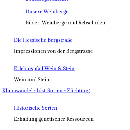
Unsere Weinberge
Bilder: Weinberge und Rebschulen
Die Hessische Bergstraße
Impressionen von der Bergstrasse
Erlebnispfad Wein & Stein
Wein und Stein
Klimawandel - hist. Sorten - Züchtung
Historische Sorten
Erhaltung genetischer Ressourcen