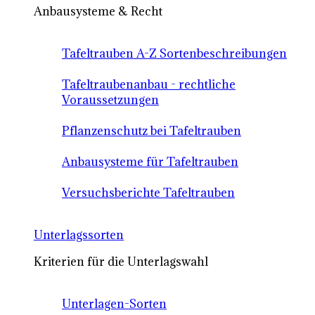
Anbausysteme & Recht
Tafeltrauben A-Z Sortenbeschreibungen
Tafeltraubenanbau - rechtliche
Voraussetzungen
Pflanzenschutz bei Tafeltrauben
Anbausysteme für Tafeltrauben
Versuchsberichte Tafeltrauben
Unterlagssorten
Kriterien für die Unterlagswahl
Unterlagen-Sorten