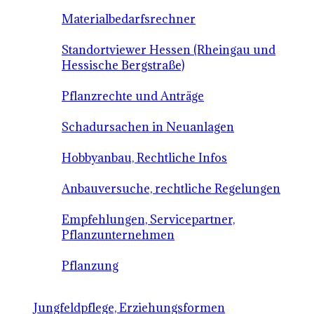
Materialbedarfsrechner
Standortviewer Hessen (Rheingau und
Hessische Bergstraße)
Pflanzrechte und Anträge
Schadursachen in Neuanlagen
Hobbyanbau, Rechtliche Infos
Anbauversuche, rechtliche Regelungen
Empfehlungen, Servicepartner,
Pflanzunternehmen
Pflanzung
Jungfeldpflege, Erziehungsformen