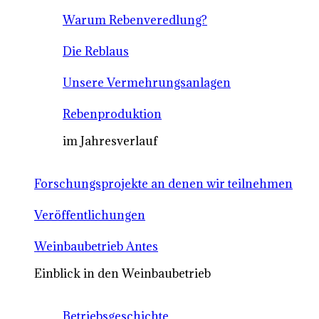
Warum Rebenveredlung?
Die Reblaus
Unsere Vermehrungsanlagen
Rebenproduktion
im Jahresverlauf
Forschungsprojekte an denen wir teilnehmen
Veröffentlichungen
Weinbaubetrieb Antes
Einblick in den Weinbaubetrieb
Betriebsgeschichte