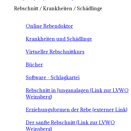
Rebschnitt / Krankheiten / Schädlinge
Online Rebendoktor
Krankheiten und Schädlinge
Virtueller Rebschnittkurs
Bücher
Software - Schlagkartei
Rebschnitt in Junganalagen (Link zur LVWO
Weinsberg)
Erziehungsformen der Rebe (externer Link)
Der sanfte Rebschnitt (Link zur LVWO
Weinsberg)