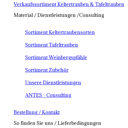
Verkaufssortiment Keltertrauben & Tafeltrauben
Material / Dienstleistungen /Consulting
Sortiment Keltertraubensorten
Sortiment Tafeltrauben
Sortiment Weinbergspfähle
Sortiment Zubehör
Unsere Dienstleistungen
ANTES - Consulting
Bestellung / Kontakt
So finden Sie uns / Lieferbedingungen