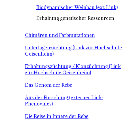
Biodynamischer Weinbau (ext. Link)
Erhaltung genetischer Ressourcen
Chimären und Farbmutationen
Unterlagenzüchtung (Link zur Hochschule
Geisenheim)
Erhaltungszüchtung / Klonzüchtung (Link
zur Hochschule Geisenheim)
Das Genom der Rebe
Aus der Forschung (externer Link:
Phenovines)
Die Reise in Innere der Rebe