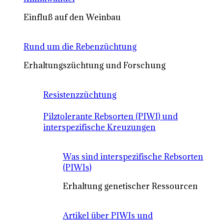
Einfluß auf den Weinbau
Rund um die Rebenzüchtung
Erhaltungszüchtung und Forschung
Resistenzzüchtung
Pilztolerante Rebsorten (PIWI) und
interspezifische Kreuzungen
Was sind interspezifische Rebsorten
(PIWIs)
Erhaltung genetischer Ressourcen
Artikel über PIWIs und