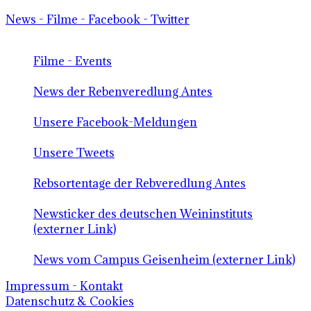
News - Filme - Facebook - Twitter
Filme - Events
News der Rebenveredlung Antes
Unsere Facebook-Meldungen
Unsere Tweets
Rebsortentage der Rebveredlung Antes
Newsticker des deutschen Weininstituts
(externer Link)
News vom Campus Geisenheim (externer Link)
Impressum - Kontakt
Datenschutz & Cookies