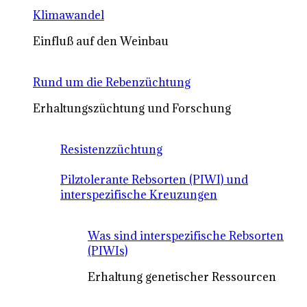
Klimawandel
Einfluß auf den Weinbau
Rund um die Rebenzüchtung
Erhaltungszüchtung und Forschung
Resistenzzüchtung
Pilztolerante Rebsorten (PIWI) und
interspezifische Kreuzungen
Was sind interspezifische Rebsorten
(PIWIs)
Erhaltung genetischer Ressourcen