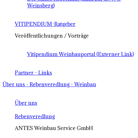
Weinsberg)
VITIPENDIUM-Ratgeber
Veröffentlichungen / Vorträge
Vitipendium Weinbauportal (Externer Link)
Partner - Links
Über uns - Rebenveredlung - Weinbau
Über uns
Rebenveredlung
ANTES Weinbau Service GmbH