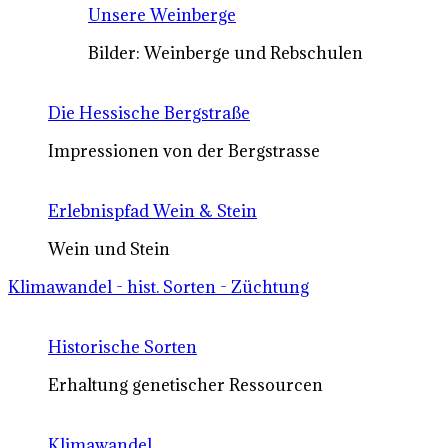
Unsere Weinberge
Bilder: Weinberge und Rebschulen
Die Hessische Bergstraße
Impressionen von der Bergstrasse
Erlebnispfad Wein & Stein
Wein und Stein
Klimawandel - hist. Sorten - Züchtung
Historische Sorten
Erhaltung genetischer Ressourcen
Klimawandel