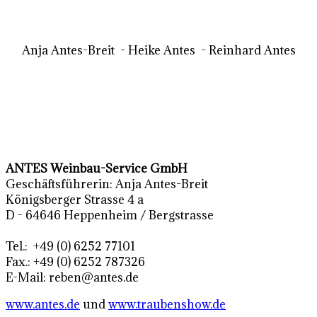
Anja Antes-Breit - Heike Antes - Reinhard Antes
ANTES Weinbau-Service GmbH
Geschäftsführerin: Anja Antes-Breit
Königsberger Strasse 4 a
D - 64646 Heppenheim / Bergstrasse
Tel.: +49 (0) 6252 77101
Fax.: +49 (0) 6252 787326
E-Mail: reben@antes.de
www.antes.de
und
www.traubenshow.de