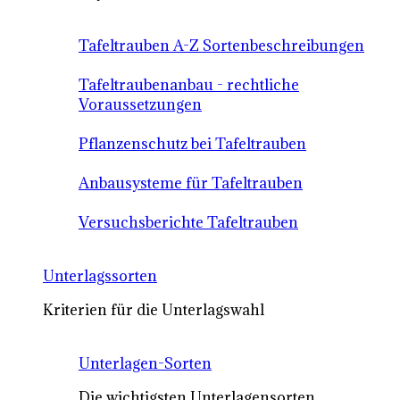
Tafeltrauben A-Z Sortenbeschreibungen
Tafeltraubenanbau - rechtliche
Voraussetzungen
Pflanzenschutz bei Tafeltrauben
Anbausysteme für Tafeltrauben
Versuchsberichte Tafeltrauben
Unterlagssorten
Kriterien für die Unterlagswahl
Unterlagen-Sorten
Die wichtigsten Unterlagensorten