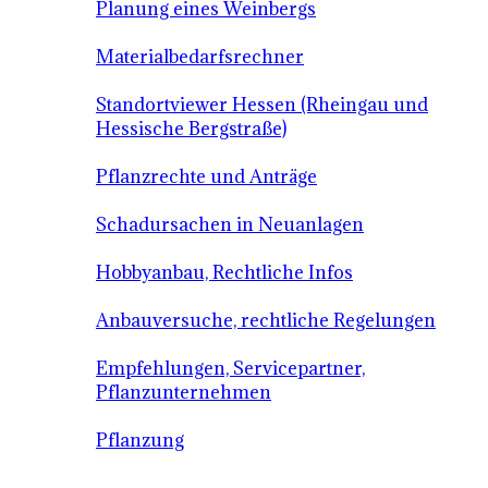
Planung eines Weinbergs
Materialbedarfsrechner
Standortviewer Hessen (Rheingau und
Hessische Bergstraße)
Pflanzrechte und Anträge
Schadursachen in Neuanlagen
Hobbyanbau, Rechtliche Infos
Anbauversuche, rechtliche Regelungen
Empfehlungen, Servicepartner,
Pflanzunternehmen
Pflanzung