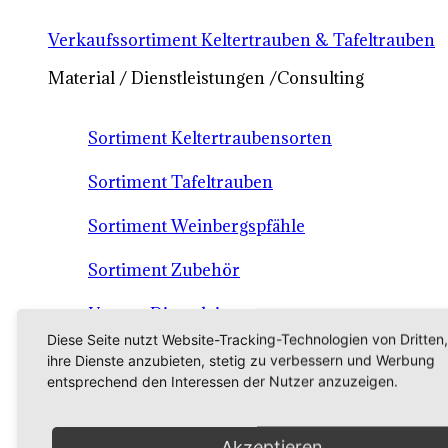
Verkaufssortiment Keltertrauben & Tafeltrauben
Material / Dienstleistungen /Consulting
Sortiment Keltertraubensorten
Sortiment Tafeltrauben
Sortiment Weinbergspfähle
Sortiment Zubehör
Unsere Dienstleistungen
Diese Seite nutzt Website-Tracking-Technologien von Dritten
ANTES - Consulting
ihre Dienste anzubieten, stetig zu verbessern und Werbung
entsprechend den Interessen der Nutzer anzuzeigen.
Bestellung / Kontakt
Akzeptieren