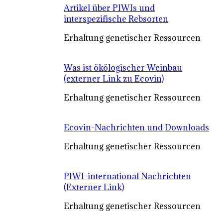
Artikel über PIWIs und
interspezifische Rebsorten
Erhaltung genetischer Ressourcen
Was ist ökölogischer Weinbau
(externer Link zu Ecovin)
Erhaltung genetischer Ressourcen
Ecovin-Nachrichten und Downloads
Erhaltung genetischer Ressourcen
PIWI-international Nachrichten
(Externer Link)
Erhaltung genetischer Ressourcen