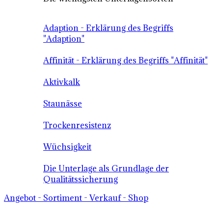
Adaption - Erklärung des Begriffs
"Adaption"
Affinität - Erklärung des Begriffs "Affinität"
Aktivkalk
Staunässe
Trockenresistenz
Wüchsigkeit
Die Unterlage als Grundlage der
Qualitätssicherung
Angebot - Sortiment - Verkauf - Shop