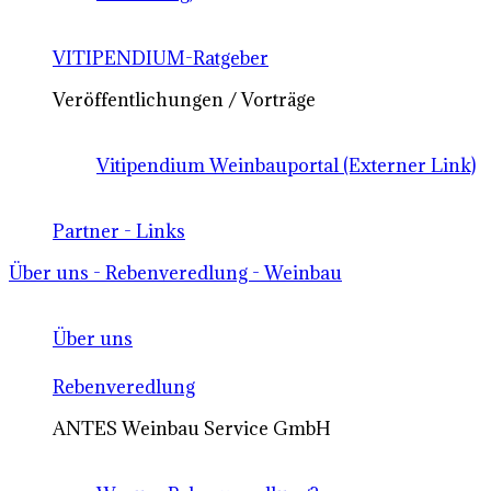
VITIPENDIUM-Ratgeber
Veröffentlichungen / Vorträge
Vitipendium Weinbauportal (Externer Link)
Partner - Links
Über uns - Rebenveredlung - Weinbau
Über uns
Rebenveredlung
ANTES Weinbau Service GmbH