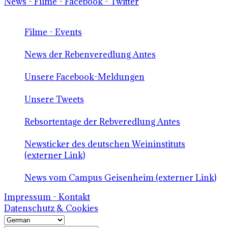
News - Filme - Facebook - Twitter
Filme - Events
News der Rebenveredlung Antes
Unsere Facebook-Meldungen
Unsere Tweets
Rebsortentage der Rebveredlung Antes
Newsticker des deutschen Weininstituts
(externer Link)
News vom Campus Geisenheim (externer Link)
Impressum - Kontakt
Datenschutz & Cookies