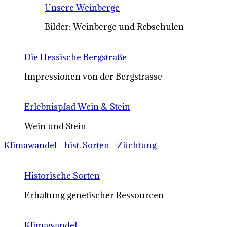
Unsere Weinberge
Bilder: Weinberge und Rebschulen
Die Hessische Bergstraße
Impressionen von der Bergstrasse
Erlebnispfad Wein & Stein
Wein und Stein
Klimawandel - hist. Sorten - Züchtung
Historische Sorten
Erhaltung genetischer Ressourcen
Klimawandel