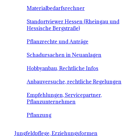
Materialbedarfsrechner
Standortviewer Hessen (Rheingau und
Hessische Bergstraße)
Pflanzrechte und Anträge
Schadursachen in Neuanlagen
Hobbyanbau, Rechtliche Infos
Anbauversuche, rechtliche Regelungen
Empfehlungen, Servicepartner,
Pflanzunternehmen
Pflanzung
Jungfeldpflege, Erziehungsformen