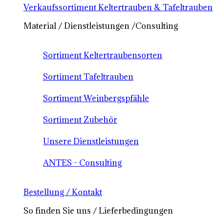
Verkaufssortiment Keltertrauben & Tafeltrauben
Material / Dienstleistungen /Consulting
Sortiment Keltertraubensorten
Sortiment Tafeltrauben
Sortiment Weinbergspfähle
Sortiment Zubehör
Unsere Dienstleistungen
ANTES - Consulting
Bestellung / Kontakt
So finden Sie uns / Lieferbedingungen