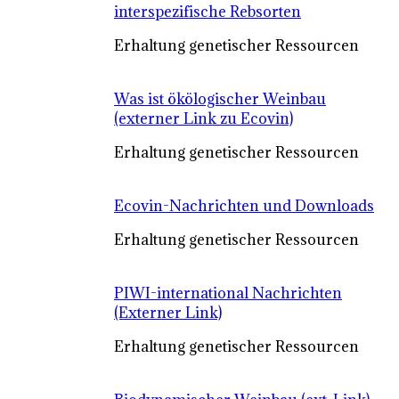
interspezifische Rebsorten
Erhaltung genetischer Ressourcen
Was ist ökölogischer Weinbau
(externer Link zu Ecovin)
Erhaltung genetischer Ressourcen
Ecovin-Nachrichten und Downloads
Erhaltung genetischer Ressourcen
PIWI-international Nachrichten
(Externer Link)
Erhaltung genetischer Ressourcen