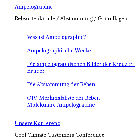
Ampelographie
Rebsortenkunde / Abstammung / Grundlagen
Was ist Ampelographie?
Ampelographische Werke
Die ampelographischen Bilder der Kreuzer-
Brüder
Die Abstammung der Reben
OIV-Merkmalsliste der Reben
Molekulare Ampelographie
Unsere Konferenz
Cool Climate Customers Conference