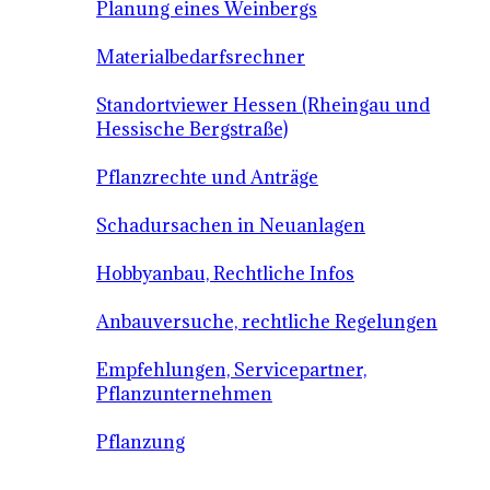
Planung eines Weinbergs
Materialbedarfsrechner
Standortviewer Hessen (Rheingau und
Hessische Bergstraße)
Pflanzrechte und Anträge
Schadursachen in Neuanlagen
Hobbyanbau, Rechtliche Infos
Anbauversuche, rechtliche Regelungen
Empfehlungen, Servicepartner,
Pflanzunternehmen
Pflanzung