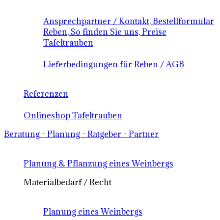
Ansprechpartner / Kontakt, Bestellformular
Reben, So finden Sie uns, Preise
Tafeltrauben
Lieferbedingungen für Reben / AGB
Referenzen
Onlineshop Tafeltrauben
Beratung - Planung - Ratgeber - Partner
Planung & Pflanzung eines Weinbergs
Materialbedarf / Recht
Planung eines Weinbergs