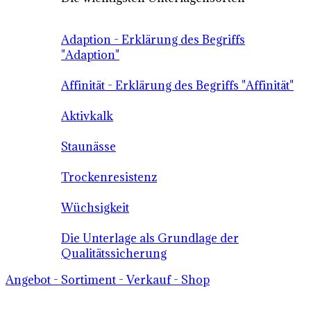
Adaption - Erklärung des Begriffs
"Adaption"
Affinität - Erklärung des Begriffs "Affinität"
Aktivkalk
Staunässe
Trockenresistenz
Wüchsigkeit
Die Unterlage als Grundlage der
Qualitätssicherung
Angebot - Sortiment - Verkauf - Shop