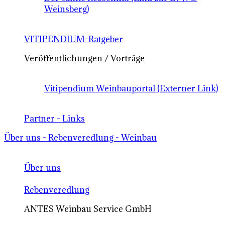
Weinsberg)
VITIPENDIUM-Ratgeber
Veröffentlichungen / Vorträge
Vitipendium Weinbauportal (Externer Link)
Partner - Links
Über uns - Rebenveredlung - Weinbau
Über uns
Rebenveredlung
ANTES Weinbau Service GmbH