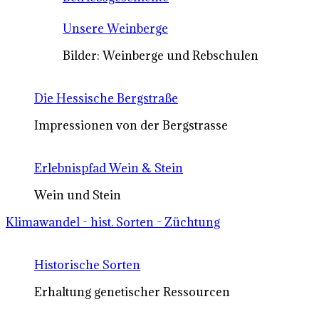
Unsere Weinberge
Bilder: Weinberge und Rebschulen
Die Hessische Bergstraße
Impressionen von der Bergstrasse
Erlebnispfad Wein & Stein
Wein und Stein
Klimawandel - hist. Sorten - Züchtung
Historische Sorten
Erhaltung genetischer Ressourcen