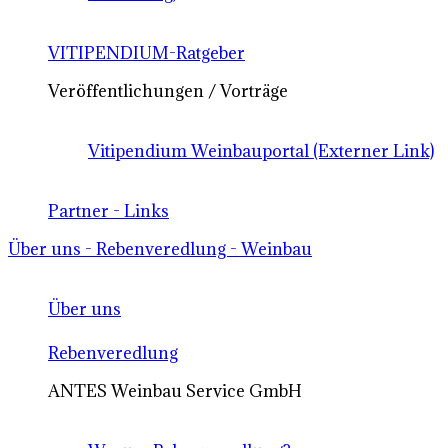
VITIPENDIUM-Ratgeber
Veröffentlichungen / Vorträge
Vitipendium Weinbauportal (Externer Link)
Partner - Links
Über uns - Rebenveredlung - Weinbau
Über uns
Rebenveredlung
ANTES Weinbau Service GmbH