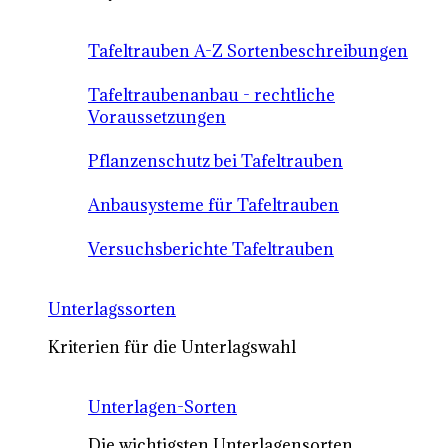
Tafeltrauben A-Z Sortenbeschreibungen
Tafeltraubenanbau - rechtliche
Voraussetzungen
Pflanzenschutz bei Tafeltrauben
Anbausysteme für Tafeltrauben
Versuchsberichte Tafeltrauben
Unterlagssorten
Kriterien für die Unterlagswahl
Unterlagen-Sorten
Die wichtigsten Unterlagensorten