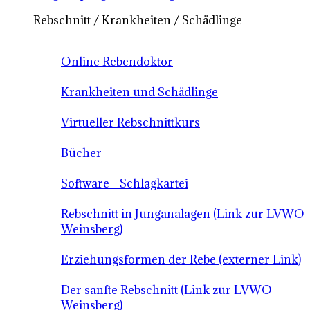
Rebschnitt / Krankheiten / Schädlinge
Online Rebendoktor
Krankheiten und Schädlinge
Virtueller Rebschnittkurs
Bücher
Software - Schlagkartei
Rebschnitt in Junganalagen (Link zur LVWO
Weinsberg)
Erziehungsformen der Rebe (externer Link)
Der sanfte Rebschnitt (Link zur LVWO
Weinsberg)