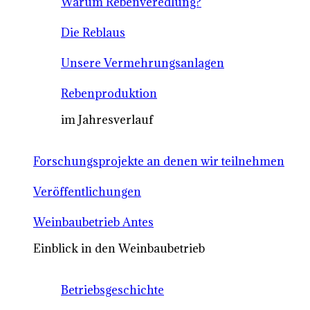
Warum Rebenveredlung?
Die Reblaus
Unsere Vermehrungsanlagen
Rebenproduktion
im Jahresverlauf
Forschungsprojekte an denen wir teilnehmen
Veröffentlichungen
Weinbaubetrieb Antes
Einblick in den Weinbaubetrieb
Betriebsgeschichte