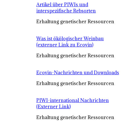
Artikel über PIWIs und
interspezifische Rebsorten
Erhaltung genetischer Ressourcen
Was ist ökölogischer Weinbau
(externer Link zu Ecovin)
Erhaltung genetischer Ressourcen
Ecovin-Nachrichten und Downloads
Erhaltung genetischer Ressourcen
PIWI-international Nachrichten
(Externer Link)
Erhaltung genetischer Ressourcen