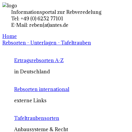
Informationsportal zur Rebveredelung
Tel: +49 (0) 6252 77101
E-Mail: reben(at)antes.de
Home
Rebsorten - Unterlagen - Tafeltrauben
Ertragsrebsorten A-Z
in Deutschland
Rebsorten international
externe Links
Tafeltraubensorten
Anbausysteme & Recht