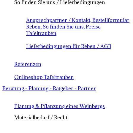
So finden Sie uns / Lieferbedingungen
Ansprechpartner / Kontakt, Bestellformular
Reben, So finden Sie uns, Preise
Tafeltrauben
Lieferbedingungen für Reben / AGB
Referenzen
Onlineshop Tafeltrauben
Beratung - Planung - Ratgeber - Partner
Planung & Pflanzung eines Weinbergs
Materialbedarf / Recht