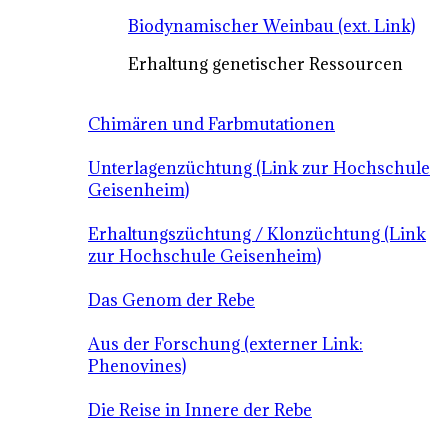
Biodynamischer Weinbau (ext. Link)
Erhaltung genetischer Ressourcen
Chimären und Farbmutationen
Unterlagenzüchtung (Link zur Hochschule
Geisenheim)
Erhaltungszüchtung / Klonzüchtung (Link
zur Hochschule Geisenheim)
Das Genom der Rebe
Aus der Forschung (externer Link:
Phenovines)
Die Reise in Innere der Rebe