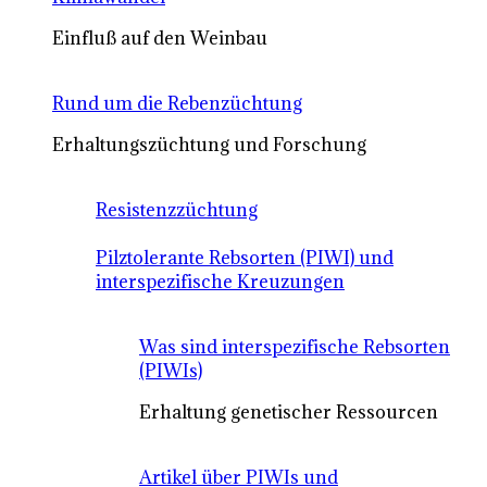
Einfluß auf den Weinbau
Rund um die Rebenzüchtung
Erhaltungszüchtung und Forschung
Resistenzzüchtung
Pilztolerante Rebsorten (PIWI) und
interspezifische Kreuzungen
Was sind interspezifische Rebsorten
(PIWIs)
Erhaltung genetischer Ressourcen
Artikel über PIWIs und