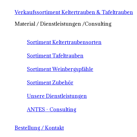
Verkaufssortiment Keltertrauben & Tafeltrauben
Material / Dienstleistungen /Consulting
Sortiment Keltertraubensorten
Sortiment Tafeltrauben
Sortiment Weinbergspfähle
Sortiment Zubehör
Unsere Dienstleistungen
ANTES - Consulting
Bestellung / Kontakt