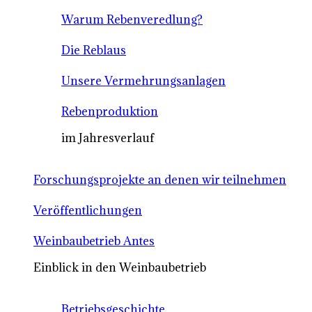
Warum Rebenveredlung?
Die Reblaus
Unsere Vermehrungsanlagen
Rebenproduktion
im Jahresverlauf
Forschungsprojekte an denen wir teilnehmen
Veröffentlichungen
Weinbaubetrieb Antes
Einblick in den Weinbaubetrieb
Betriebsgeschichte