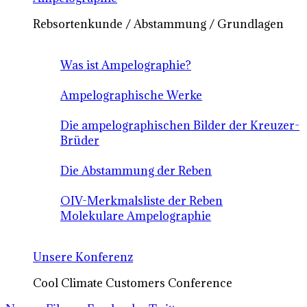
Rebsortenkunde / Abstammung / Grundlagen
Was ist Ampelographie?
Ampelographische Werke
Die ampelographischen Bilder der Kreuzer-
Brüder
Die Abstammung der Reben
OIV-Merkmalsliste der Reben
Molekulare Ampelographie
Unsere Konferenz
Cool Climate Customers Conference