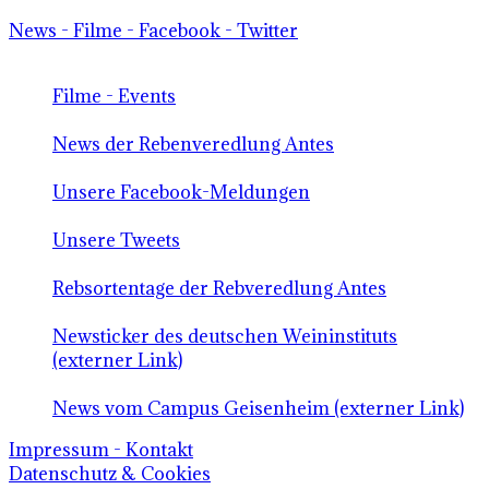
News - Filme - Facebook - Twitter
Filme - Events
News der Rebenveredlung Antes
Unsere Facebook-Meldungen
Unsere Tweets
Rebsortentage der Rebveredlung Antes
Newsticker des deutschen Weininstituts
(externer Link)
News vom Campus Geisenheim (externer Link)
Impressum - Kontakt
Datenschutz & Cookies