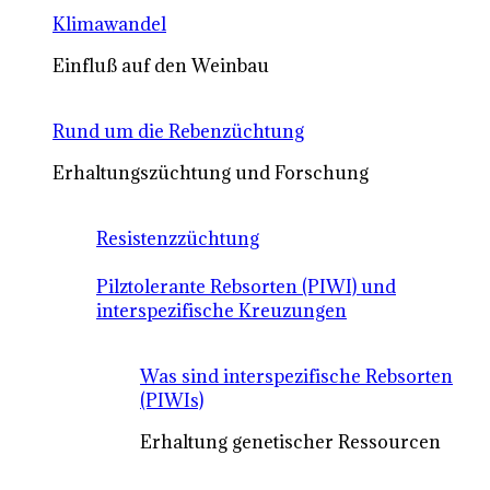
Klimawandel
Einfluß auf den Weinbau
Rund um die Rebenzüchtung
Erhaltungszüchtung und Forschung
Resistenzzüchtung
Pilztolerante Rebsorten (PIWI) und
interspezifische Kreuzungen
Was sind interspezifische Rebsorten
(PIWIs)
Erhaltung genetischer Ressourcen