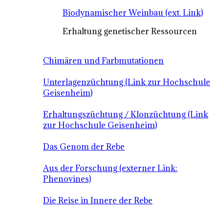
Biodynamischer Weinbau (ext. Link)
Erhaltung genetischer Ressourcen
Chimären und Farbmutationen
Unterlagenzüchtung (Link zur Hochschule
Geisenheim)
Erhaltungszüchtung / Klonzüchtung (Link
zur Hochschule Geisenheim)
Das Genom der Rebe
Aus der Forschung (externer Link:
Phenovines)
Die Reise in Innere der Rebe