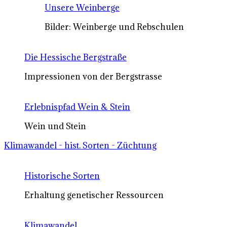
Unsere Weinberge
Bilder: Weinberge und Rebschulen
Die Hessische Bergstraße
Impressionen von der Bergstrasse
Erlebnispfad Wein & Stein
Wein und Stein
Klimawandel - hist. Sorten - Züchtung
Historische Sorten
Erhaltung genetischer Ressourcen
Klimawandel