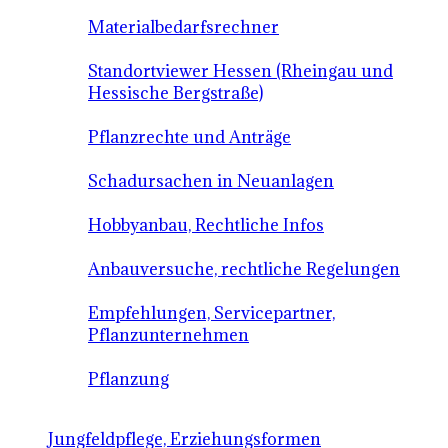
Materialbedarfsrechner
Standortviewer Hessen (Rheingau und
Hessische Bergstraße)
Pflanzrechte und Anträge
Schadursachen in Neuanlagen
Hobbyanbau, Rechtliche Infos
Anbauversuche, rechtliche Regelungen
Empfehlungen, Servicepartner,
Pflanzunternehmen
Pflanzung
Jungfeldpflege, Erziehungsformen