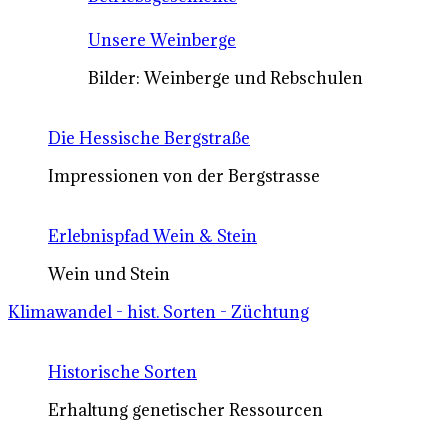
Unsere Weinberge
Bilder: Weinberge und Rebschulen
Die Hessische Bergstraße
Impressionen von der Bergstrasse
Erlebnispfad Wein & Stein
Wein und Stein
Klimawandel - hist. Sorten - Züchtung
Historische Sorten
Erhaltung genetischer Ressourcen