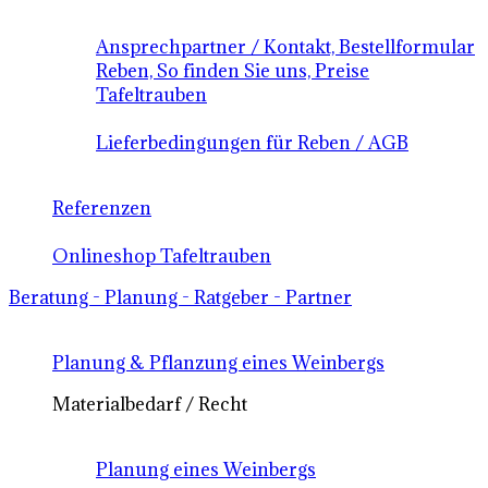
Ansprechpartner / Kontakt, Bestellformular
Reben, So finden Sie uns, Preise
Tafeltrauben
Lieferbedingungen für Reben / AGB
Referenzen
Onlineshop Tafeltrauben
Beratung - Planung - Ratgeber - Partner
Planung & Pflanzung eines Weinbergs
Materialbedarf / Recht
Planung eines Weinbergs