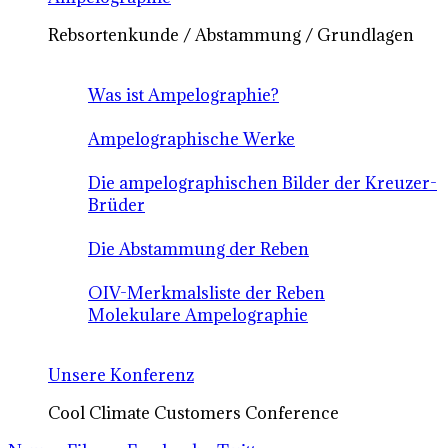
Rebsortenkunde / Abstammung / Grundlagen
Was ist Ampelographie?
Ampelographische Werke
Die ampelographischen Bilder der Kreuzer-
Brüder
Die Abstammung der Reben
OIV-Merkmalsliste der Reben
Molekulare Ampelographie
Unsere Konferenz
Cool Climate Customers Conference