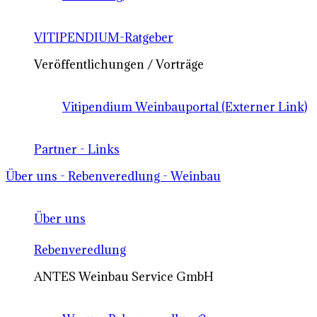
VITIPENDIUM-Ratgeber
Veröffentlichungen / Vorträge
Vitipendium Weinbauportal (Externer Link)
Partner - Links
Über uns - Rebenveredlung - Weinbau
Über uns
Rebenveredlung
ANTES Weinbau Service GmbH