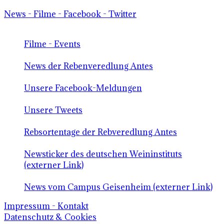
News - Filme - Facebook - Twitter
Filme - Events
News der Rebenveredlung Antes
Unsere Facebook-Meldungen
Unsere Tweets
Rebsortentage der Rebveredlung Antes
Newsticker des deutschen Weininstituts
(externer Link)
News vom Campus Geisenheim (externer Link)
Impressum - Kontakt
Datenschutz & Cookies