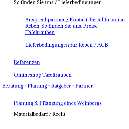
So finden Sie uns / Lieferbedingungen
Ansprechpartner / Kontakt, Bestellformular
Reben, So finden Sie uns, Preise
Tafeltrauben
Lieferbedingungen für Reben / AGB
Referenzen
Onlineshop Tafeltrauben
Beratung - Planung - Ratgeber - Partner
Planung & Pflanzung eines Weinbergs
Materialbedarf / Recht