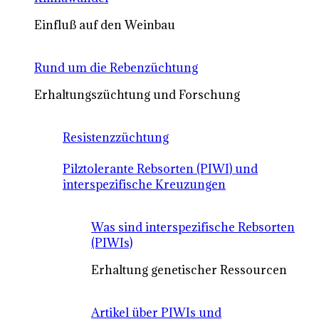
Einfluß auf den Weinbau
Rund um die Rebenzüchtung
Erhaltungszüchtung und Forschung
Resistenzzüchtung
Pilztolerante Rebsorten (PIWI) und
interspezifische Kreuzungen
Was sind interspezifische Rebsorten
(PIWIs)
Erhaltung genetischer Ressourcen
Artikel über PIWIs und