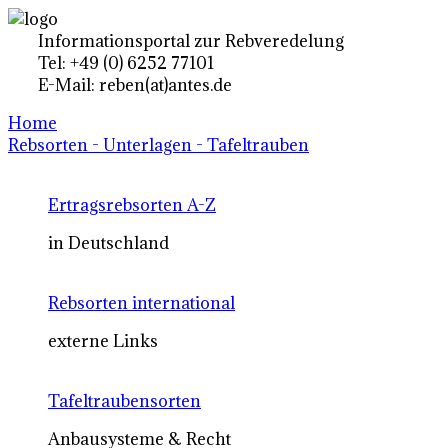
Informationsportal zur Rebveredelung
Tel: +49 (0) 6252 77101
E-Mail: reben(at)antes.de
Home
Rebsorten - Unterlagen - Tafeltrauben
Ertragsrebsorten A-Z
in Deutschland
Rebsorten international
externe Links
Tafeltraubensorten
Anbausysteme & Recht