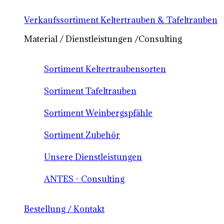
Verkaufssortiment Keltertrauben & Tafeltrauben
Material / Dienstleistungen /Consulting
Sortiment Keltertraubensorten
Sortiment Tafeltrauben
Sortiment Weinbergspfähle
Sortiment Zubehör
Unsere Dienstleistungen
ANTES - Consulting
Bestellung / Kontakt