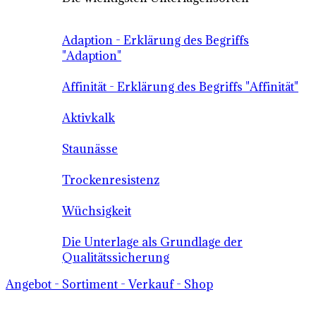
Adaption - Erklärung des Begriffs
"Adaption"
Affinität - Erklärung des Begriffs "Affinität"
Aktivkalk
Staunässe
Trockenresistenz
Wüchsigkeit
Die Unterlage als Grundlage der
Qualitätssicherung
Angebot - Sortiment - Verkauf - Shop