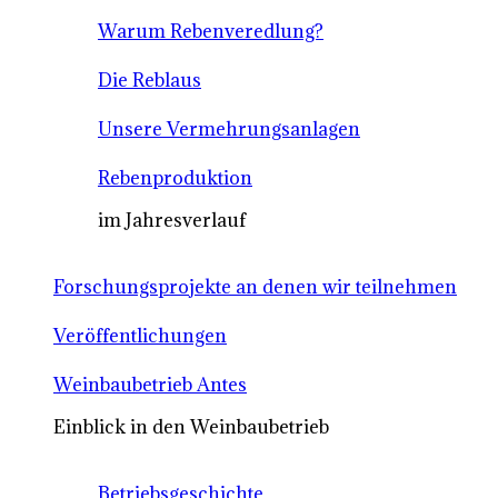
Warum Rebenveredlung?
Die Reblaus
Unsere Vermehrungsanlagen
Rebenproduktion
im Jahresverlauf
Forschungsprojekte an denen wir teilnehmen
Veröffentlichungen
Weinbaubetrieb Antes
Einblick in den Weinbaubetrieb
Betriebsgeschichte