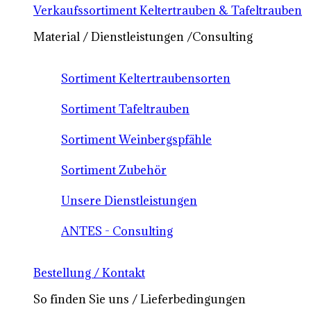
Verkaufssortiment Keltertrauben & Tafeltrauben
Material / Dienstleistungen /Consulting
Sortiment Keltertraubensorten
Sortiment Tafeltrauben
Sortiment Weinbergspfähle
Sortiment Zubehör
Unsere Dienstleistungen
ANTES - Consulting
Bestellung / Kontakt
So finden Sie uns / Lieferbedingungen