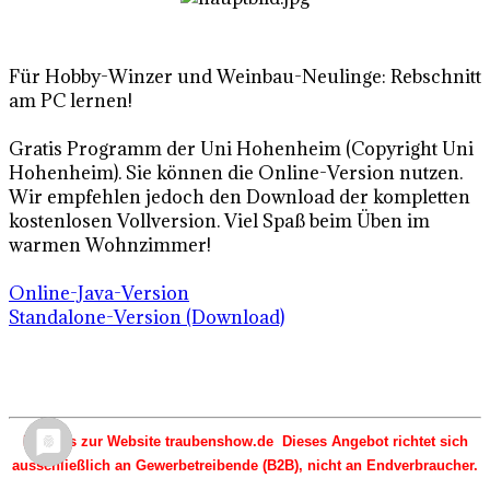
Für Hobby-Winzer und Weinbau-Neulinge: Rebschnitt
am PC lernen!
Gratis Programm der Uni Hohenheim (Copyright Uni
Hohenheim). Sie können die Online-Version nutzen.
Wir empfehlen jedoch den Download der kompletten
kostenlosen Vollversion. Viel Spaß beim Üben im
warmen Wohnzimmer!
Online-Java-Version
Standalone-Version (Download)
Hinweis zur Website traubenshow.de Dieses Angebot richtet sich
ausschließlich an Gewerbetreibende (B2B), nicht an Endverbraucher.