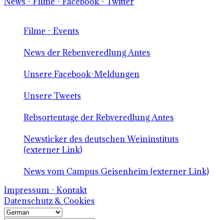
News - Filme - Facebook - Twitter
Filme - Events
News der Rebenveredlung Antes
Unsere Facebook-Meldungen
Unsere Tweets
Rebsortentage der Rebveredlung Antes
Newsticker des deutschen Weininstituts
(externer Link)
News vom Campus Geisenheim (externer Link)
Impressum - Kontakt
Datenschutz & Cookies