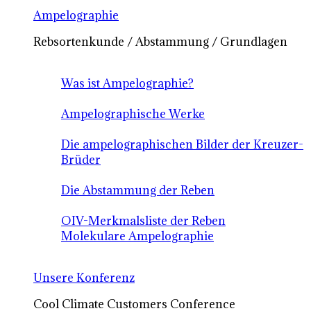
Ampelographie
Rebsortenkunde / Abstammung / Grundlagen
Was ist Ampelographie?
Ampelographische Werke
Die ampelographischen Bilder der Kreuzer-
Brüder
Die Abstammung der Reben
OIV-Merkmalsliste der Reben
Molekulare Ampelographie
Unsere Konferenz
Cool Climate Customers Conference