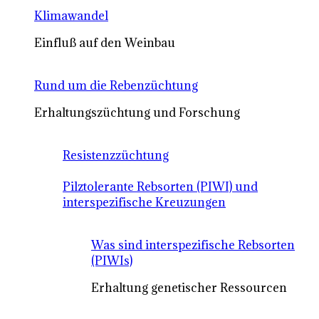
Klimawandel
Einfluß auf den Weinbau
Rund um die Rebenzüchtung
Erhaltungszüchtung und Forschung
Resistenzzüchtung
Pilztolerante Rebsorten (PIWI) und
interspezifische Kreuzungen
Was sind interspezifische Rebsorten
(PIWIs)
Erhaltung genetischer Ressourcen