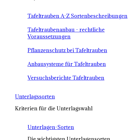
Tafeltrauben A-Z Sortenbeschreibungen
Tafeltraubenanbau - rechtliche
Voraussetzungen
Pflanzenschutz bei Tafeltrauben
Anbausysteme für Tafeltrauben
Versuchsberichte Tafeltrauben
Unterlagssorten
Kriterien für die Unterlagswahl
Unterlagen-Sorten
Die wichtigsten Unterlagensorten