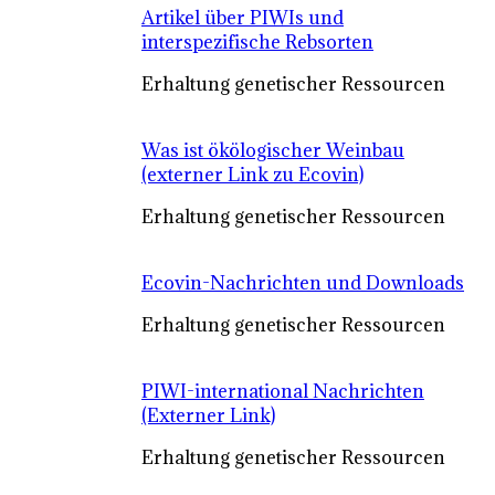
Artikel über PIWIs und
interspezifische Rebsorten
Erhaltung genetischer Ressourcen
Was ist ökölogischer Weinbau
(externer Link zu Ecovin)
Erhaltung genetischer Ressourcen
Ecovin-Nachrichten und Downloads
Erhaltung genetischer Ressourcen
PIWI-international Nachrichten
(Externer Link)
Erhaltung genetischer Ressourcen