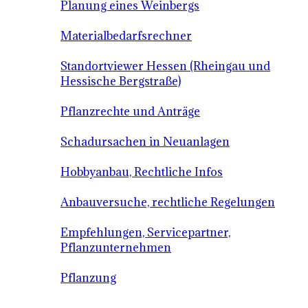
Planung eines Weinbergs
Materialbedarfsrechner
Standortviewer Hessen (Rheingau und
Hessische Bergstraße)
Pflanzrechte und Anträge
Schadursachen in Neuanlagen
Hobbyanbau, Rechtliche Infos
Anbauversuche, rechtliche Regelungen
Empfehlungen, Servicepartner,
Pflanzunternehmen
Pflanzung