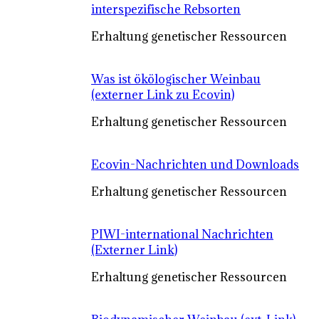
interspezifische Rebsorten
Erhaltung genetischer Ressourcen
Was ist ökölogischer Weinbau
(externer Link zu Ecovin)
Erhaltung genetischer Ressourcen
Ecovin-Nachrichten und Downloads
Erhaltung genetischer Ressourcen
PIWI-international Nachrichten
(Externer Link)
Erhaltung genetischer Ressourcen