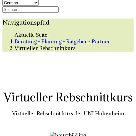
Navigationspfad
Aktuelle Seite:
Beratung - Planung - Ratgeber - Partner
Virtueller Rebschnittkurs
Virtueller Rebschnittkurs
Virtueller Rebschnittkurs der UNI Hohenheim