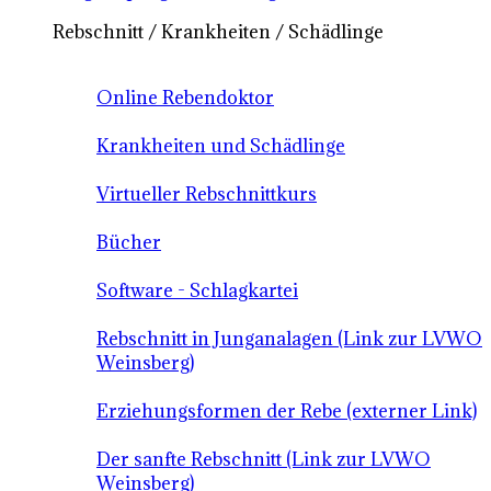
Rebschnitt / Krankheiten / Schädlinge
Online Rebendoktor
Krankheiten und Schädlinge
Virtueller Rebschnittkurs
Bücher
Software - Schlagkartei
Rebschnitt in Junganalagen (Link zur LVWO
Weinsberg)
Erziehungsformen der Rebe (externer Link)
Der sanfte Rebschnitt (Link zur LVWO
Weinsberg)