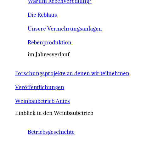
Warum Rebenveredlung?
Die Reblaus
Unsere Vermehrungsanlagen
Rebenproduktion
im Jahresverlauf
Forschungsprojekte an denen wir teilnehmen
Veröffentlichungen
Weinbaubetrieb Antes
Einblick in den Weinbaubetrieb
Betriebsgeschichte