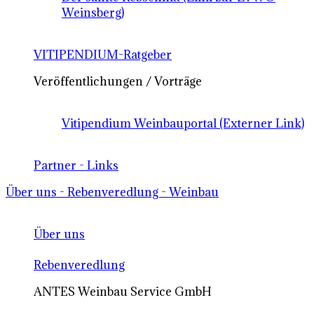
Weinsberg)
VITIPENDIUM-Ratgeber
Veröffentlichungen / Vorträge
Vitipendium Weinbauportal (Externer Link)
Partner - Links
Über uns - Rebenveredlung - Weinbau
Über uns
Rebenveredlung
ANTES Weinbau Service GmbH