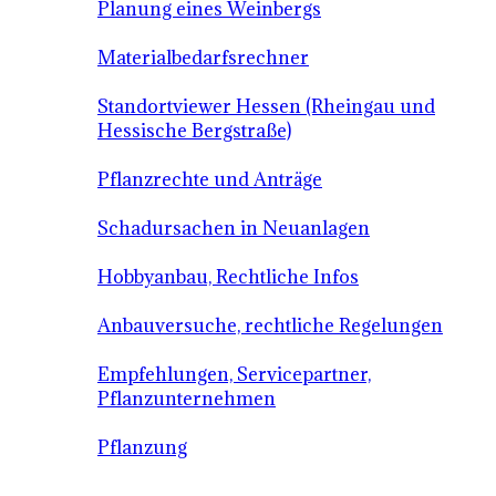
Planung eines Weinbergs
Materialbedarfsrechner
Standortviewer Hessen (Rheingau und
Hessische Bergstraße)
Pflanzrechte und Anträge
Schadursachen in Neuanlagen
Hobbyanbau, Rechtliche Infos
Anbauversuche, rechtliche Regelungen
Empfehlungen, Servicepartner,
Pflanzunternehmen
Pflanzung