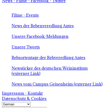
News - Filme - Facebook - Twitter
Filme - Events
News der Rebenveredlung Antes
Unsere Facebook-Meldungen
Unsere Tweets
Rebsortentage der Rebveredlung Antes
Newsticker des deutschen Weininstituts
(externer Link)
News vom Campus Geisenheim (externer Link)
Impressum - Kontakt
Datenschutz & Cookies