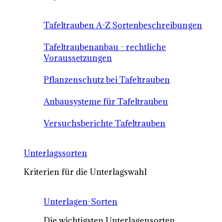
Tafeltrauben A-Z Sortenbeschreibungen
Tafeltraubenanbau - rechtliche
Voraussetzungen
Pflanzenschutz bei Tafeltrauben
Anbausysteme für Tafeltrauben
Versuchsberichte Tafeltrauben
Unterlagssorten
Kriterien für die Unterlagswahl
Unterlagen-Sorten
Die wichtigsten Unterlagensorten