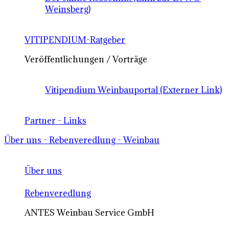
Weinsberg)
VITIPENDIUM-Ratgeber
Veröffentlichungen / Vorträge
Vitipendium Weinbauportal (Externer Link)
Partner - Links
Über uns - Rebenveredlung - Weinbau
Über uns
Rebenveredlung
ANTES Weinbau Service GmbH