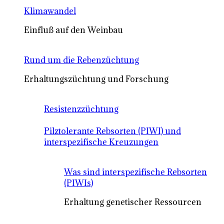
Klimawandel
Einfluß auf den Weinbau
Rund um die Rebenzüchtung
Erhaltungszüchtung und Forschung
Resistenzzüchtung
Pilztolerante Rebsorten (PIWI) und
interspezifische Kreuzungen
Was sind interspezifische Rebsorten
(PIWIs)
Erhaltung genetischer Ressourcen