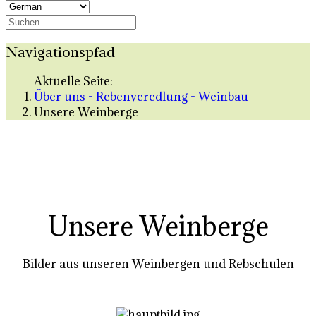
Navigationspfad
Aktuelle Seite:
Über uns - Rebenveredlung - Weinbau
Unsere Weinberge
Unsere Weinberge
Bilder aus unseren Weinbergen und Rebschulen