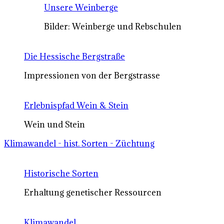
Unsere Weinberge
Bilder: Weinberge und Rebschulen
Die Hessische Bergstraße
Impressionen von der Bergstrasse
Erlebnispfad Wein & Stein
Wein und Stein
Klimawandel - hist. Sorten - Züchtung
Historische Sorten
Erhaltung genetischer Ressourcen
Klimawandel