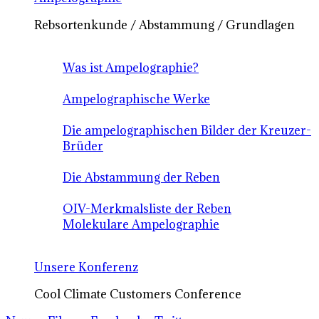
Rebsortenkunde / Abstammung / Grundlagen
Was ist Ampelographie?
Ampelographische Werke
Die ampelographischen Bilder der Kreuzer-
Brüder
Die Abstammung der Reben
OIV-Merkmalsliste der Reben
Molekulare Ampelographie
Unsere Konferenz
Cool Climate Customers Conference