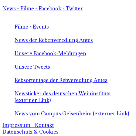
News - Filme - Facebook - Twitter
Filme - Events
News der Rebenveredlung Antes
Unsere Facebook-Meldungen
Unsere Tweets
Rebsortentage der Rebveredlung Antes
Newsticker des deutschen Weininstituts
(externer Link)
News vom Campus Geisenheim (externer Link)
Impressum - Kontakt
Datenschutz & Cookies