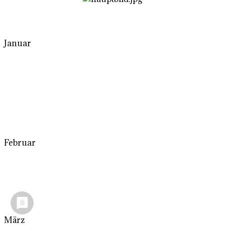
Januar
Februar
März