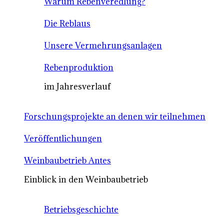
Warum Rebenveredlung?
Die Reblaus
Unsere Vermehrungsanlagen
Rebenproduktion
im Jahresverlauf
Forschungsprojekte an denen wir teilnehmen
Veröffentlichungen
Weinbaubetrieb Antes
Einblick in den Weinbaubetrieb
Betriebsgeschichte