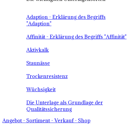
Adaption - Erklärung des Begriffs
"Adaption"
Affinität - Erklärung des Begriffs "Affinität"
Aktivkalk
Staunässe
Trockenresistenz
Wüchsigkeit
Die Unterlage als Grundlage der
Qualitätssicherung
Angebot - Sortiment - Verkauf - Shop