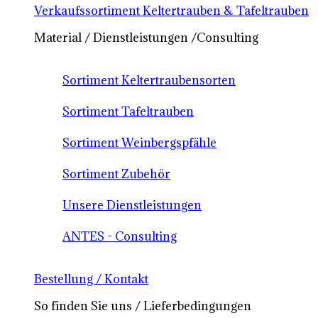
Verkaufssortiment Keltertrauben & Tafeltrauben
Material / Dienstleistungen /Consulting
Sortiment Keltertraubensorten
Sortiment Tafeltrauben
Sortiment Weinbergspfähle
Sortiment Zubehör
Unsere Dienstleistungen
ANTES - Consulting
Bestellung / Kontakt
So finden Sie uns / Lieferbedingungen