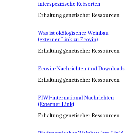
interspezifische Rebsorten
Erhaltung genetischer Ressourcen
Was ist ökölogischer Weinbau
(externer Link zu Ecovin)
Erhaltung genetischer Ressourcen
Ecovin-Nachrichten und Downloads
Erhaltung genetischer Ressourcen
PIWI-international Nachrichten
(Externer Link)
Erhaltung genetischer Ressourcen