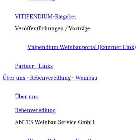
VITIPENDIUM-Ratgeber
Veröffentlichungen / Vorträge
Vitipendium Weinbauportal (Externer Link)
Partner - Links
Über uns - Rebenveredlung - Weinbau
Über uns
Rebenveredlung
ANTES Weinbau Service GmbH