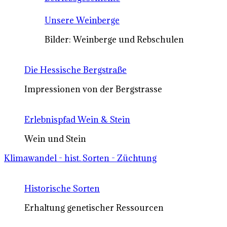
Unsere Weinberge
Bilder: Weinberge und Rebschulen
Die Hessische Bergstraße
Impressionen von der Bergstrasse
Erlebnispfad Wein & Stein
Wein und Stein
Klimawandel - hist. Sorten - Züchtung
Historische Sorten
Erhaltung genetischer Ressourcen