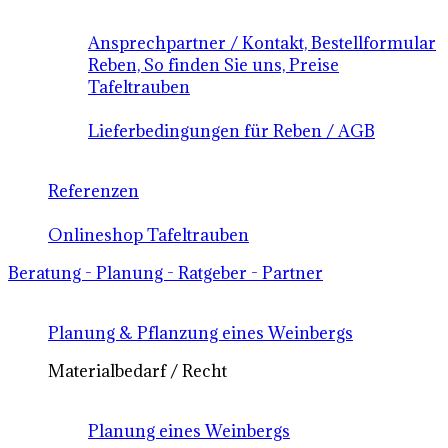
Ansprechpartner / Kontakt, Bestellformular
Reben, So finden Sie uns, Preise
Tafeltrauben
Lieferbedingungen für Reben / AGB
Referenzen
Onlineshop Tafeltrauben
Beratung - Planung - Ratgeber - Partner
Planung & Pflanzung eines Weinbergs
Materialbedarf / Recht
Planung eines Weinbergs