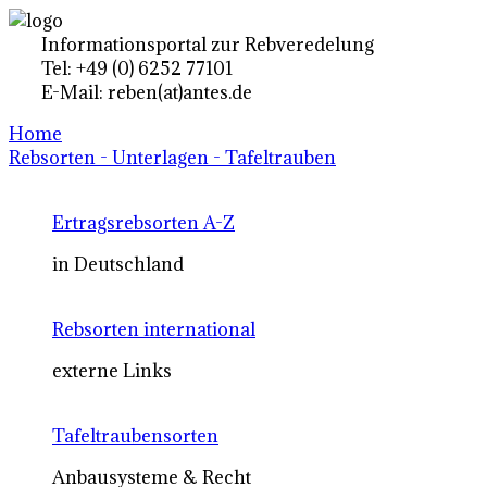
Informationsportal zur Rebveredelung
Tel: +49 (0) 6252 77101
E-Mail: reben(at)antes.de
Home
Rebsorten - Unterlagen - Tafeltrauben
Ertragsrebsorten A-Z
in Deutschland
Rebsorten international
externe Links
Tafeltraubensorten
Anbausysteme & Recht