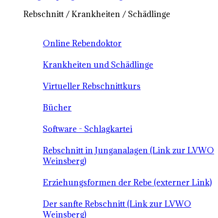
Rebschnitt / Krankheiten / Schädlinge
Online Rebendoktor
Krankheiten und Schädlinge
Virtueller Rebschnittkurs
Bücher
Software - Schlagkartei
Rebschnitt in Junganalagen (Link zur LVWO
Weinsberg)
Erziehungsformen der Rebe (externer Link)
Der sanfte Rebschnitt (Link zur LVWO
Weinsberg)