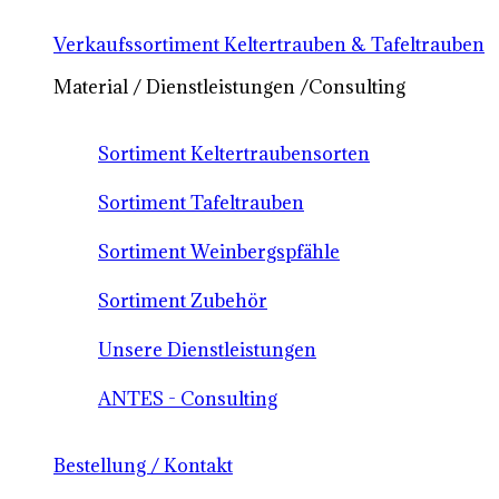
Verkaufssortiment Keltertrauben & Tafeltrauben
Material / Dienstleistungen /Consulting
Sortiment Keltertraubensorten
Sortiment Tafeltrauben
Sortiment Weinbergspfähle
Sortiment Zubehör
Unsere Dienstleistungen
ANTES - Consulting
Bestellung / Kontakt