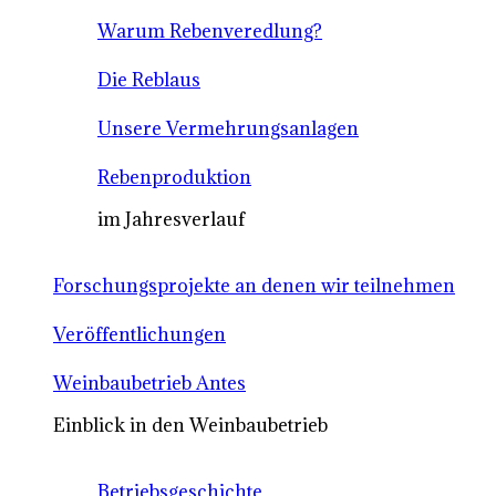
Warum Rebenveredlung?
Die Reblaus
Unsere Vermehrungsanlagen
Rebenproduktion
im Jahresverlauf
Forschungsprojekte an denen wir teilnehmen
Veröffentlichungen
Weinbaubetrieb Antes
Einblick in den Weinbaubetrieb
Betriebsgeschichte