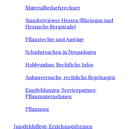
Materialbedarfsrechner
Standortviewer Hessen (Rheingau und
Hessische Bergstraße)
Pflanzrechte und Anträge
Schadursachen in Neuanlagen
Hobbyanbau, Rechtliche Infos
Anbauversuche, rechtliche Regelungen
Empfehlungen, Servicepartner,
Pflanzunternehmen
Pflanzung
Jungfeldpflege, Erziehungsformen