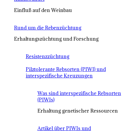
Einfluß auf den Weinbau
Rund um die Rebenzüchtung
Erhaltungszüchtung und Forschung
Resistenzzüchtung
Pilztolerante Rebsorten (PIWI) und
interspezifische Kreuzungen
Was sind interspezifische Rebsorten
(PIWIs)
Erhaltung genetischer Ressourcen
Artikel über PIWIs und