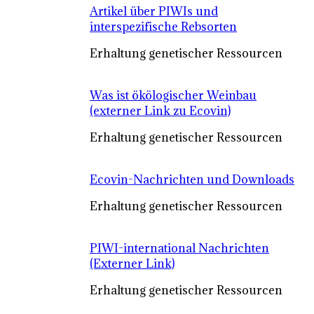
Artikel über PIWIs und
interspezifische Rebsorten
Erhaltung genetischer Ressourcen
Was ist ökölogischer Weinbau
(externer Link zu Ecovin)
Erhaltung genetischer Ressourcen
Ecovin-Nachrichten und Downloads
Erhaltung genetischer Ressourcen
PIWI-international Nachrichten
(Externer Link)
Erhaltung genetischer Ressourcen