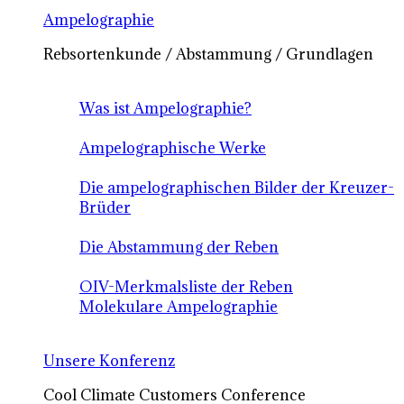
Ampelographie
Rebsortenkunde / Abstammung / Grundlagen
Was ist Ampelographie?
Ampelographische Werke
Die ampelographischen Bilder der Kreuzer-
Brüder
Die Abstammung der Reben
OIV-Merkmalsliste der Reben
Molekulare Ampelographie
Unsere Konferenz
Cool Climate Customers Conference