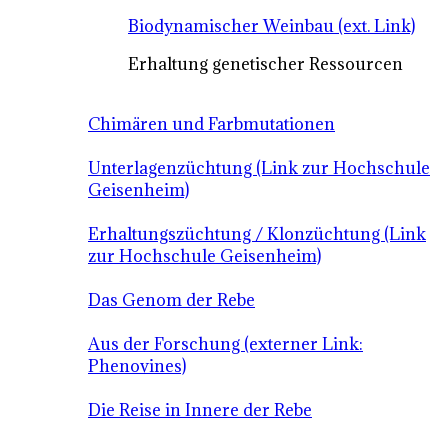
Biodynamischer Weinbau (ext. Link)
Erhaltung genetischer Ressourcen
Chimären und Farbmutationen
Unterlagenzüchtung (Link zur Hochschule
Geisenheim)
Erhaltungszüchtung / Klonzüchtung (Link
zur Hochschule Geisenheim)
Das Genom der Rebe
Aus der Forschung (externer Link:
Phenovines)
Die Reise in Innere der Rebe