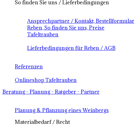
So finden Sie uns / Lieferbedingungen
Ansprechpartner / Kontakt, Bestellformular
Reben, So finden Sie uns, Preise
Tafeltrauben
Lieferbedingungen für Reben / AGB
Referenzen
Onlineshop Tafeltrauben
Beratung - Planung - Ratgeber - Partner
Planung & Pflanzung eines Weinbergs
Materialbedarf / Recht