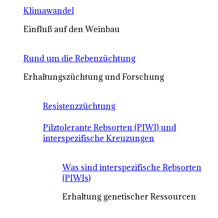
Klimawandel
Einfluß auf den Weinbau
Rund um die Rebenzüchtung
Erhaltungszüchtung und Forschung
Resistenzzüchtung
Pilztolerante Rebsorten (PIWI) und
interspezifische Kreuzungen
Was sind interspezifische Rebsorten
(PIWIs)
Erhaltung genetischer Ressourcen