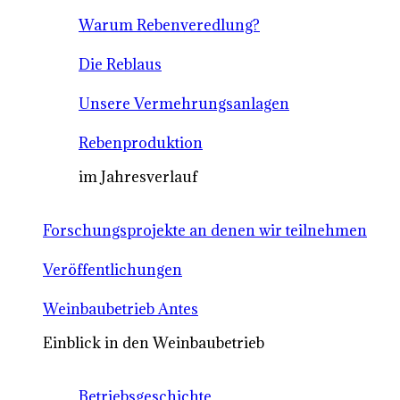
Warum Rebenveredlung?
Die Reblaus
Unsere Vermehrungsanlagen
Rebenproduktion
im Jahresverlauf
Forschungsprojekte an denen wir teilnehmen
Veröffentlichungen
Weinbaubetrieb Antes
Einblick in den Weinbaubetrieb
Betriebsgeschichte