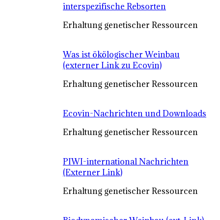
interspezifische Rebsorten
Erhaltung genetischer Ressourcen
Was ist ökölogischer Weinbau
(externer Link zu Ecovin)
Erhaltung genetischer Ressourcen
Ecovin-Nachrichten und Downloads
Erhaltung genetischer Ressourcen
PIWI-international Nachrichten
(Externer Link)
Erhaltung genetischer Ressourcen