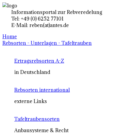
Informationsportal zur Rebveredelung
Tel: +49 (0) 6252 77101
E-Mail: reben(at)antes.de
Home
Rebsorten - Unterlagen - Tafeltrauben
Ertragsrebsorten A-Z
in Deutschland
Rebsorten international
externe Links
Tafeltraubensorten
Anbausysteme & Recht