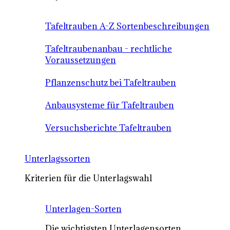
Tafeltrauben A-Z Sortenbeschreibungen
Tafeltraubenanbau - rechtliche
Voraussetzungen
Pflanzenschutz bei Tafeltrauben
Anbausysteme für Tafeltrauben
Versuchsberichte Tafeltrauben
Unterlagssorten
Kriterien für die Unterlagswahl
Unterlagen-Sorten
Die wichtigsten Unterlagensorten