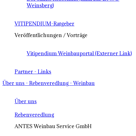
Weinsberg)
VITIPENDIUM-Ratgeber
Veröffentlichungen / Vorträge
Vitipendium Weinbauportal (Externer Link)
Partner - Links
Über uns - Rebenveredlung - Weinbau
Über uns
Rebenveredlung
ANTES Weinbau Service GmbH