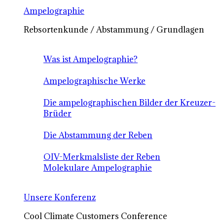
Ampelographie
Rebsortenkunde / Abstammung / Grundlagen
Was ist Ampelographie?
Ampelographische Werke
Die ampelographischen Bilder der Kreuzer-
Brüder
Die Abstammung der Reben
OIV-Merkmalsliste der Reben
Molekulare Ampelographie
Unsere Konferenz
Cool Climate Customers Conference