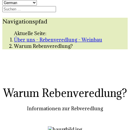
Navigationspfad
Aktuelle Seite:
Über uns - Rebenveredlung - Weinbau
Warum Rebenveredlung?
Warum Rebenveredlung?
Informationen zur Rebveredlung