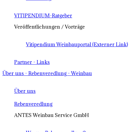
VITIPENDIUM-Ratgeber
Veröffentlichungen / Vorträge
Vitipendium Weinbauportal (Externer Link)
Partner - Links
Über uns - Rebenveredlung - Weinbau
Über uns
Rebenveredlung
ANTES Weinbau Service GmbH