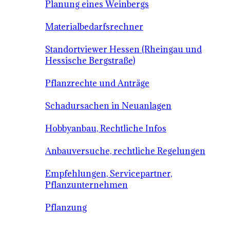
Planung eines Weinbergs
Materialbedarfsrechner
Standortviewer Hessen (Rheingau und
Hessische Bergstraße)
Pflanzrechte und Anträge
Schadursachen in Neuanlagen
Hobbyanbau, Rechtliche Infos
Anbauversuche, rechtliche Regelungen
Empfehlungen, Servicepartner,
Pflanzunternehmen
Pflanzung