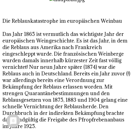
Die Reblauskatastrophe im europäischen Weinbau
Das Jahr 1865 ist vermutlich das wichtigste Jahr der
europäischen Weingeschichte. Es ist das Jahr, in dem
die Reblaus aus Amerika nach Frankreich
eingeschleppt wurde. Die französischen Weinberge
wurden damals innerhalb kürzester Zeit fast völlig
vernichtet! Nur neun Jahre später (1874) war die
Reblaus auch in Deutschland. Bereits ein Jahr zuvor (!)
war allerdings bereits eine Verordnung zur
Bekämpfung der Reblaus erlassen worden. Mit
strengen Quarantänebestimmungen und den
Reblausgesetzen von 1875, 1883 und 1904 gelang eine
schnelle Vernichtung der Reblausherde. Den
Durchbruch in der indirekten Bekämpfung brachte
dann endgültig die Freigabe des Pfropfrebenanbaus
im Jahre 1925.