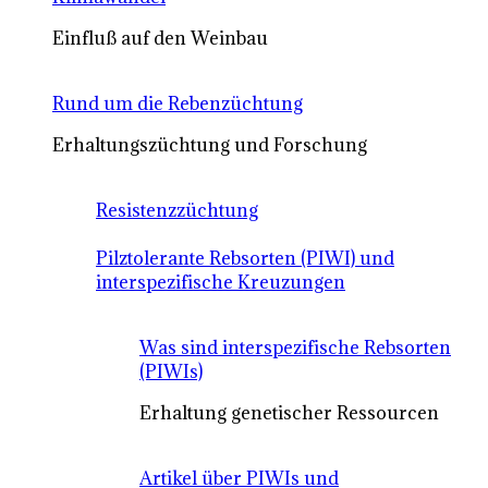
Einfluß auf den Weinbau
Rund um die Rebenzüchtung
Erhaltungszüchtung und Forschung
Resistenzzüchtung
Pilztolerante Rebsorten (PIWI) und
interspezifische Kreuzungen
Was sind interspezifische Rebsorten
(PIWIs)
Erhaltung genetischer Ressourcen
Artikel über PIWIs und