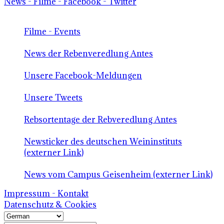
News - Filme - Facebook - Twitter
Filme - Events
News der Rebenveredlung Antes
Unsere Facebook-Meldungen
Unsere Tweets
Rebsortentage der Rebveredlung Antes
Newsticker des deutschen Weininstituts
(externer Link)
News vom Campus Geisenheim (externer Link)
Impressum - Kontakt
Datenschutz & Cookies