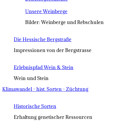
Unsere Weinberge
Bilder: Weinberge und Rebschulen
Die Hessische Bergstraße
Impressionen von der Bergstrasse
Erlebnispfad Wein & Stein
Wein und Stein
Klimawandel - hist. Sorten - Züchtung
Historische Sorten
Erhaltung genetischer Ressourcen