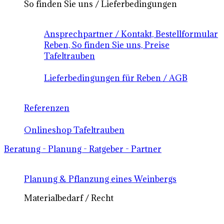
So finden Sie uns / Lieferbedingungen
Ansprechpartner / Kontakt, Bestellformular
Reben, So finden Sie uns, Preise
Tafeltrauben
Lieferbedingungen für Reben / AGB
Referenzen
Onlineshop Tafeltrauben
Beratung - Planung - Ratgeber - Partner
Planung & Pflanzung eines Weinbergs
Materialbedarf / Recht