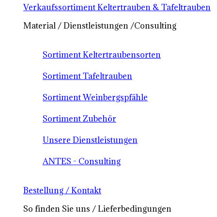
Verkaufssortiment Keltertrauben & Tafeltrauben
Material / Dienstleistungen /Consulting
Sortiment Keltertraubensorten
Sortiment Tafeltrauben
Sortiment Weinbergspfähle
Sortiment Zubehör
Unsere Dienstleistungen
ANTES - Consulting
Bestellung / Kontakt
So finden Sie uns / Lieferbedingungen