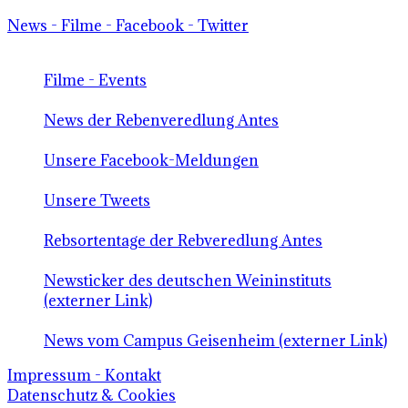
News - Filme - Facebook - Twitter
Filme - Events
News der Rebenveredlung Antes
Unsere Facebook-Meldungen
Unsere Tweets
Rebsortentage der Rebveredlung Antes
Newsticker des deutschen Weininstituts
(externer Link)
News vom Campus Geisenheim (externer Link)
Impressum - Kontakt
Datenschutz & Cookies