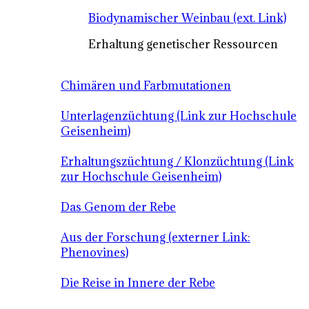
Biodynamischer Weinbau (ext. Link)
Erhaltung genetischer Ressourcen
Chimären und Farbmutationen
Unterlagenzüchtung (Link zur Hochschule
Geisenheim)
Erhaltungszüchtung / Klonzüchtung (Link
zur Hochschule Geisenheim)
Das Genom der Rebe
Aus der Forschung (externer Link:
Phenovines)
Die Reise in Innere der Rebe