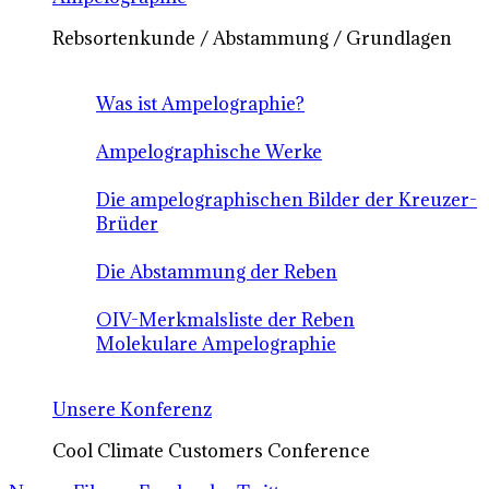
Rebsortenkunde / Abstammung / Grundlagen
Was ist Ampelographie?
Ampelographische Werke
Die ampelographischen Bilder der Kreuzer-
Brüder
Die Abstammung der Reben
OIV-Merkmalsliste der Reben
Molekulare Ampelographie
Unsere Konferenz
Cool Climate Customers Conference