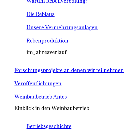
Warum Rebenveredlung?
Die Reblaus
Unsere Vermehrungsanlagen
Rebenproduktion
im Jahresverlauf
Forschungsprojekte an denen wir teilnehmen
Veröffentlichungen
Weinbaubetrieb Antes
Einblick in den Weinbaubetrieb
Betriebsgeschichte