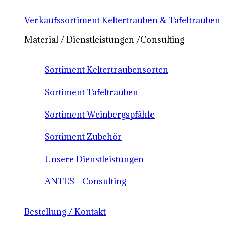
Verkaufssortiment Keltertrauben & Tafeltrauben
Material / Dienstleistungen /Consulting
Sortiment Keltertraubensorten
Sortiment Tafeltrauben
Sortiment Weinbergspfähle
Sortiment Zubehör
Unsere Dienstleistungen
ANTES - Consulting
Bestellung / Kontakt