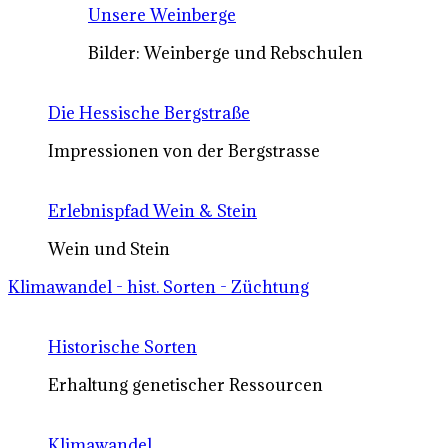
Unsere Weinberge
Bilder: Weinberge und Rebschulen
Die Hessische Bergstraße
Impressionen von der Bergstrasse
Erlebnispfad Wein & Stein
Wein und Stein
Klimawandel - hist. Sorten - Züchtung
Historische Sorten
Erhaltung genetischer Ressourcen
Klimawandel