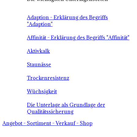
Adaption - Erklärung des Begriffs
"Adaption"
Affinität - Erklärung des Begriffs "Affinität"
Aktivkalk
Staunässe
Trockenresistenz
Wüchsigkeit
Die Unterlage als Grundlage der
Qualitätssicherung
Angebot - Sortiment - Verkauf - Shop