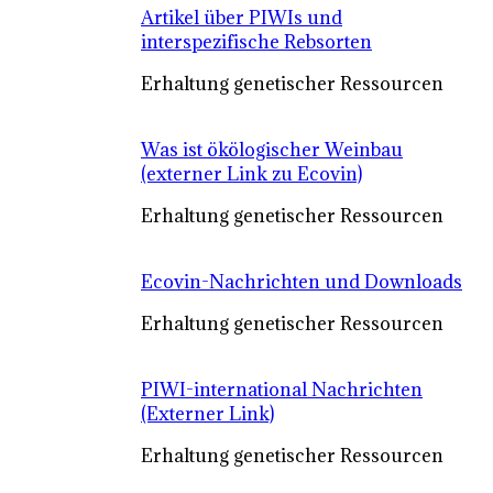
Artikel über PIWIs und
interspezifische Rebsorten
Erhaltung genetischer Ressourcen
Was ist ökölogischer Weinbau
(externer Link zu Ecovin)
Erhaltung genetischer Ressourcen
Ecovin-Nachrichten und Downloads
Erhaltung genetischer Ressourcen
PIWI-international Nachrichten
(Externer Link)
Erhaltung genetischer Ressourcen