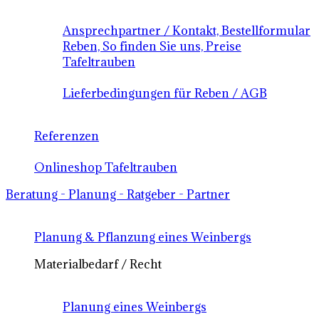
Ansprechpartner / Kontakt, Bestellformular
Reben, So finden Sie uns, Preise
Tafeltrauben
Lieferbedingungen für Reben / AGB
Referenzen
Onlineshop Tafeltrauben
Beratung - Planung - Ratgeber - Partner
Planung & Pflanzung eines Weinbergs
Materialbedarf / Recht
Planung eines Weinbergs