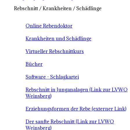
Rebschnitt / Krankheiten / Schädlinge
Online Rebendoktor
Krankheiten und Schädlinge
Virtueller Rebschnittkurs
Bücher
Software - Schlagkartei
Rebschnitt in Junganalagen (Link zur LVWO
Weinsberg)
Erziehungsformen der Rebe (externer Link)
Der sanfte Rebschnitt (Link zur LVWO
Weinsberg)