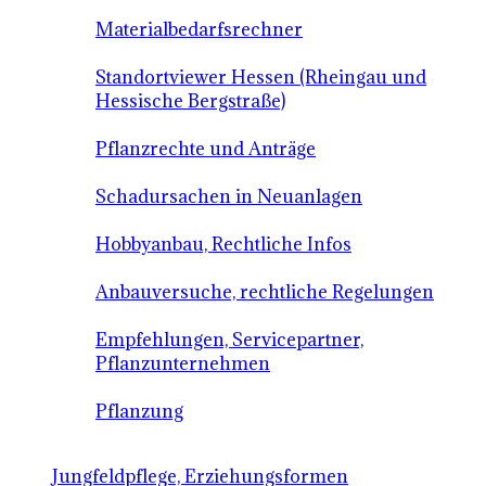
Materialbedarfsrechner
Standortviewer Hessen (Rheingau und
Hessische Bergstraße)
Pflanzrechte und Anträge
Schadursachen in Neuanlagen
Hobbyanbau, Rechtliche Infos
Anbauversuche, rechtliche Regelungen
Empfehlungen, Servicepartner,
Pflanzunternehmen
Pflanzung
Jungfeldpflege, Erziehungsformen