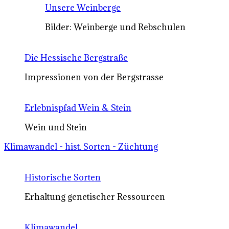
Unsere Weinberge
Bilder: Weinberge und Rebschulen
Die Hessische Bergstraße
Impressionen von der Bergstrasse
Erlebnispfad Wein & Stein
Wein und Stein
Klimawandel - hist. Sorten - Züchtung
Historische Sorten
Erhaltung genetischer Ressourcen
Klimawandel