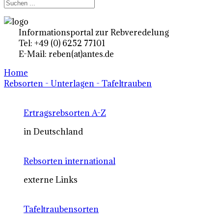
Informationsportal zur Rebveredelung
Tel: +49 (0) 6252 77101
E-Mail: reben(at)antes.de
Home
Rebsorten - Unterlagen - Tafeltrauben
Ertragsrebsorten A-Z
in Deutschland
Rebsorten international
externe Links
Tafeltraubensorten