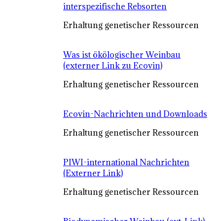
interspezifische Rebsorten
Erhaltung genetischer Ressourcen
Was ist ökölogischer Weinbau
(externer Link zu Ecovin)
Erhaltung genetischer Ressourcen
Ecovin-Nachrichten und Downloads
Erhaltung genetischer Ressourcen
PIWI-international Nachrichten
(Externer Link)
Erhaltung genetischer Ressourcen