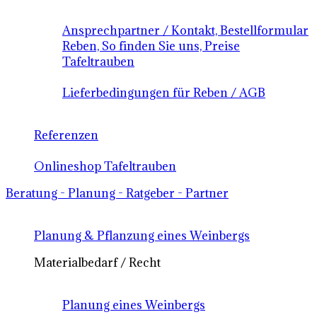
Ansprechpartner / Kontakt, Bestellformular
Reben, So finden Sie uns, Preise
Tafeltrauben
Lieferbedingungen für Reben / AGB
Referenzen
Onlineshop Tafeltrauben
Beratung - Planung - Ratgeber - Partner
Planung & Pflanzung eines Weinbergs
Materialbedarf / Recht
Planung eines Weinbergs