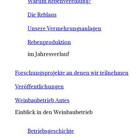
Warum Rebenveredlung?
Die Reblaus
Unsere Vermehrungsanlagen
Rebenproduktion
im Jahresverlauf
Forschungsprojekte an denen wir teilnehmen
Veröffentlichungen
Weinbaubetrieb Antes
Einblick in den Weinbaubetrieb
Betriebsgeschichte