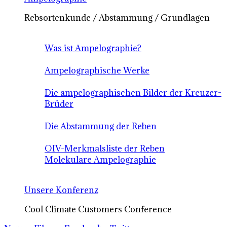
Rebsortenkunde / Abstammung / Grundlagen
Was ist Ampelographie?
Ampelographische Werke
Die ampelographischen Bilder der Kreuzer-
Brüder
Die Abstammung der Reben
OIV-Merkmalsliste der Reben
Molekulare Ampelographie
Unsere Konferenz
Cool Climate Customers Conference