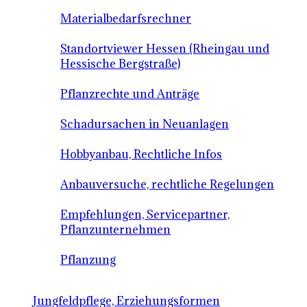
Materialbedarfsrechner
Standortviewer Hessen (Rheingau und
Hessische Bergstraße)
Pflanzrechte und Anträge
Schadursachen in Neuanlagen
Hobbyanbau, Rechtliche Infos
Anbauversuche, rechtliche Regelungen
Empfehlungen, Servicepartner,
Pflanzunternehmen
Pflanzung
Jungfeldpflege, Erziehungsformen