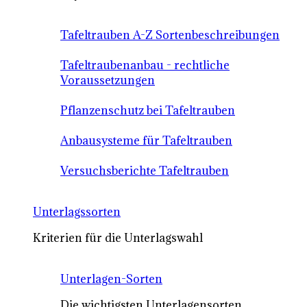
Tafeltrauben A-Z Sortenbeschreibungen
Tafeltraubenanbau - rechtliche
Voraussetzungen
Pflanzenschutz bei Tafeltrauben
Anbausysteme für Tafeltrauben
Versuchsberichte Tafeltrauben
Unterlagssorten
Kriterien für die Unterlagswahl
Unterlagen-Sorten
Die wichtigsten Unterlagensorten