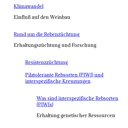
Klimawandel
Einfluß auf den Weinbau
Rund um die Rebenzüchtung
Erhaltungszüchtung und Forschung
Resistenzzüchtung
Pilztolerante Rebsorten (PIWI) und
interspezifische Kreuzungen
Was sind interspezifische Rebsorten
(PIWIs)
Erhaltung genetischer Ressourcen