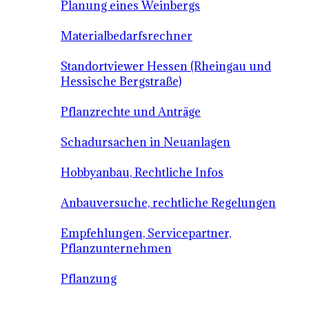
Planung eines Weinbergs
Materialbedarfsrechner
Standortviewer Hessen (Rheingau und
Hessische Bergstraße)
Pflanzrechte und Anträge
Schadursachen in Neuanlagen
Hobbyanbau, Rechtliche Infos
Anbauversuche, rechtliche Regelungen
Empfehlungen, Servicepartner,
Pflanzunternehmen
Pflanzung