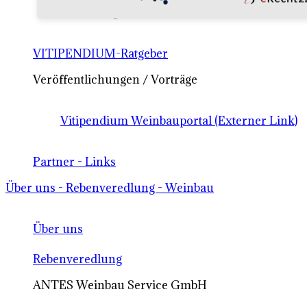
Weinsberg)
VITIPENDIUM-Ratgeber
Veröffentlichungen / Vorträge
Vitipendium Weinbauportal (Externer Link)
Partner - Links
Über uns - Rebenveredlung - Weinbau
Über uns
Rebenveredlung
ANTES Weinbau Service GmbH