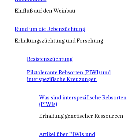
Einfluß auf den Weinbau
Rund um die Rebenzüchtung
Erhaltungszüchtung und Forschung
Resistenzzüchtung
Pilztolerante Rebsorten (PIWI) und
interspezifische Kreuzungen
Was sind interspezifische Rebsorten
(PIWIs)
Erhaltung genetischer Ressourcen
Artikel über PIWIs und