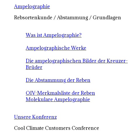
Ampelographie
Rebsortenkunde / Abstammung / Grundlagen
Was ist Ampelographie?
Ampelographische Werke
Die ampelographischen Bilder der Kreuzer-
Brüder
Die Abstammung der Reben
OIV-Merkmalsliste der Reben
Molekulare Ampelographie
Unsere Konferenz
Cool Climate Customers Conference