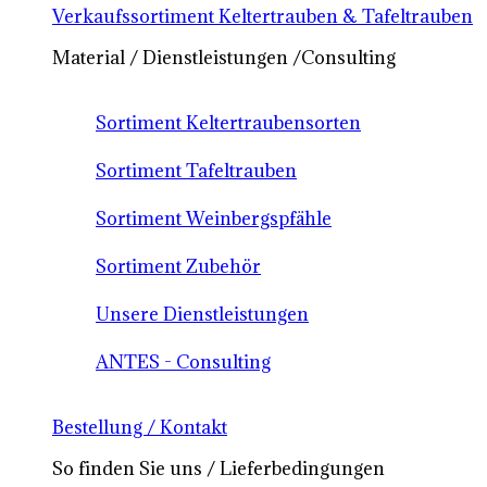
Verkaufssortiment Keltertrauben & Tafeltrauben
Material / Dienstleistungen /Consulting
Sortiment Keltertraubensorten
Sortiment Tafeltrauben
Sortiment Weinbergspfähle
Sortiment Zubehör
Unsere Dienstleistungen
ANTES - Consulting
Bestellung / Kontakt
So finden Sie uns / Lieferbedingungen