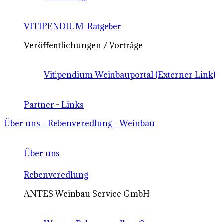
VITIPENDIUM-Ratgeber
Veröffentlichungen / Vorträge
Vitipendium Weinbauportal (Externer Link)
Partner - Links
Über uns - Rebenveredlung - Weinbau
Über uns
Rebenveredlung
ANTES Weinbau Service GmbH