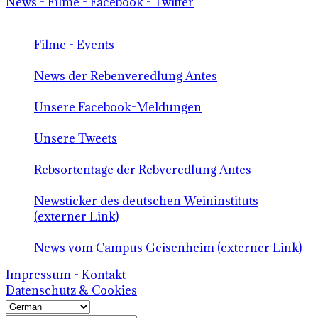
News - Filme - Facebook - Twitter
Filme - Events
News der Rebenveredlung Antes
Unsere Facebook-Meldungen
Unsere Tweets
Rebsortentage der Rebveredlung Antes
Newsticker des deutschen Weininstituts
(externer Link)
News vom Campus Geisenheim (externer Link)
Impressum - Kontakt
Datenschutz & Cookies