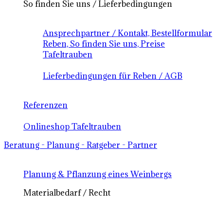
So finden Sie uns / Lieferbedingungen
Ansprechpartner / Kontakt, Bestellformular
Reben, So finden Sie uns, Preise
Tafeltrauben
Lieferbedingungen für Reben / AGB
Referenzen
Onlineshop Tafeltrauben
Beratung - Planung - Ratgeber - Partner
Planung & Pflanzung eines Weinbergs
Materialbedarf / Recht