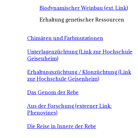
Biodynamischer Weinbau (ext. Link)
Erhaltung genetischer Ressourcen
Chimären und Farbmutationen
Unterlagenzüchtung (Link zur Hochschule
Geisenheim)
Erhaltungszüchtung / Klonzüchtung (Link
zur Hochschule Geisenheim)
Das Genom der Rebe
Aus der Forschung (externer Link:
Phenovines)
Die Reise in Innere der Rebe