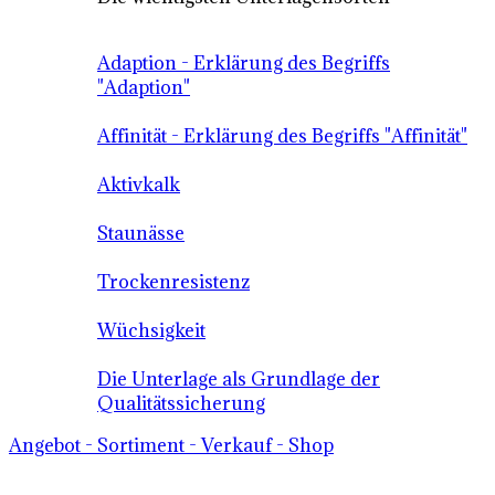
Adaption - Erklärung des Begriffs
"Adaption"
Affinität - Erklärung des Begriffs "Affinität"
Aktivkalk
Staunässe
Trockenresistenz
Wüchsigkeit
Die Unterlage als Grundlage der
Qualitätssicherung
Angebot - Sortiment - Verkauf - Shop