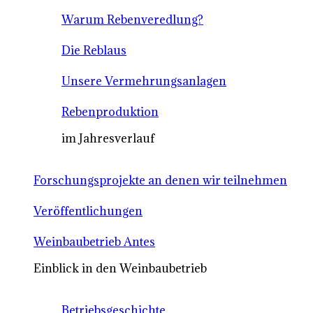
Warum Rebenveredlung?
Die Reblaus
Unsere Vermehrungsanlagen
Rebenproduktion
im Jahresverlauf
Forschungsprojekte an denen wir teilnehmen
Veröffentlichungen
Weinbaubetrieb Antes
Einblick in den Weinbaubetrieb
Betriebsgeschichte