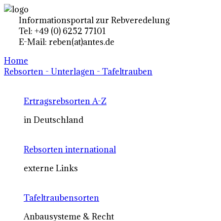
Informationsportal zur Rebveredelung
Tel: +49 (0) 6252 77101
E-Mail: reben(at)antes.de
Home
Rebsorten - Unterlagen - Tafeltrauben
Ertragsrebsorten A-Z
in Deutschland
Rebsorten international
externe Links
Tafeltraubensorten
Anbausysteme & Recht