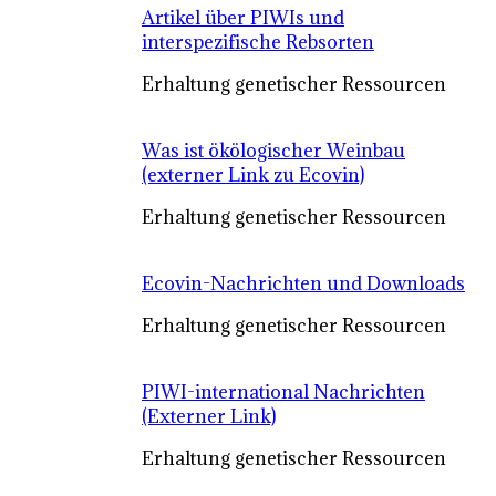
Artikel über PIWIs und
interspezifische Rebsorten
Erhaltung genetischer Ressourcen
Was ist ökölogischer Weinbau
(externer Link zu Ecovin)
Erhaltung genetischer Ressourcen
Ecovin-Nachrichten und Downloads
Erhaltung genetischer Ressourcen
PIWI-international Nachrichten
(Externer Link)
Erhaltung genetischer Ressourcen