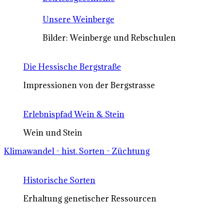
Unsere Weinberge
Bilder: Weinberge und Rebschulen
Die Hessische Bergstraße
Impressionen von der Bergstrasse
Erlebnispfad Wein & Stein
Wein und Stein
Klimawandel - hist. Sorten - Züchtung
Historische Sorten
Erhaltung genetischer Ressourcen