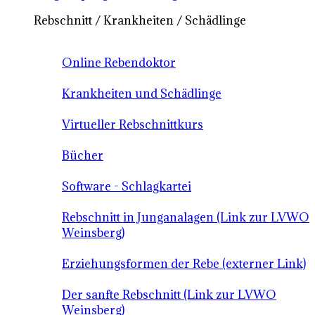
Rebschnitt / Krankheiten / Schädlinge
Online Rebendoktor
Krankheiten und Schädlinge
Virtueller Rebschnittkurs
Bücher
Software - Schlagkartei
Rebschnitt in Junganalagen (Link zur LVWO
Weinsberg)
Erziehungsformen der Rebe (externer Link)
Der sanfte Rebschnitt (Link zur LVWO
Weinsberg)