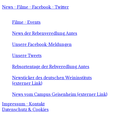
News - Filme - Facebook - Twitter
Filme - Events
News der Rebenveredlung Antes
Unsere Facebook-Meldungen
Unsere Tweets
Rebsortentage der Rebveredlung Antes
Newsticker des deutschen Weininstituts
(externer Link)
News vom Campus Geisenheim (externer Link)
Impressum - Kontakt
Datenschutz & Cookies