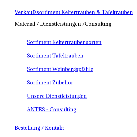
Verkaufssortiment Keltertrauben & Tafeltrauben
Material / Dienstleistungen /Consulting
Sortiment Keltertraubensorten
Sortiment Tafeltrauben
Sortiment Weinbergspfähle
Sortiment Zubehör
Unsere Dienstleistungen
ANTES - Consulting
Bestellung / Kontakt