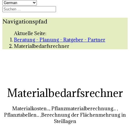
Navigationspfad
Aktuelle Seite:
Beratung - Planung - Ratgeber - Partner
Materialbedarfsrechner
Materialbedarfsrechner
Materialkosten..., Pflanzmaterialberechnung... ,
Pflanztabellen... ,Berechnung der Flächenmehrung in
Steillagen