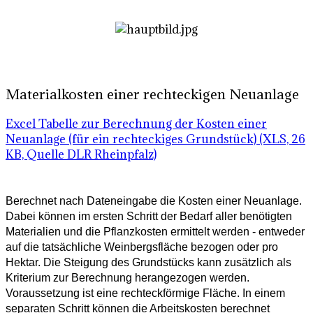
Materialkosten einer rechteckigen Neuanlage
Excel Tabelle zur Berechnung der Kosten einer
Neuanlage (für ein rechteckiges Grundstück) (XLS, 26
KB, Quelle DLR Rheinpfalz)
Berechnet nach Dateneingabe die Kosten einer Neuanlage.
Dabei können im ersten Schritt der Bedarf aller benötigten
Materialien und die Pflanzkosten ermittelt werden - entweder
auf die tatsächliche Weinbergsfläche bezogen oder pro
Hektar. Die Steigung des Grundstücks kann zusätzlich als
Kriterium zur Berechnung herangezogen werden.
Voraussetzung ist eine rechteckförmige Fläche. In einem
separaten Schritt können die Arbeitskosten berechnet