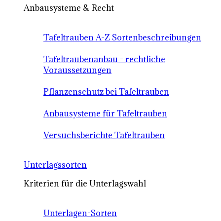
Anbausysteme & Recht
Tafeltrauben A-Z Sortenbeschreibungen
Tafeltraubenanbau - rechtliche
Voraussetzungen
Pflanzenschutz bei Tafeltrauben
Anbausysteme für Tafeltrauben
Versuchsberichte Tafeltrauben
Unterlagssorten
Kriterien für die Unterlagswahl
Unterlagen-Sorten