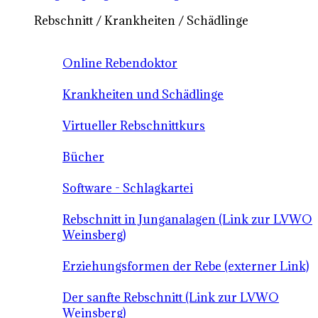
Rebschnitt / Krankheiten / Schädlinge
Online Rebendoktor
Krankheiten und Schädlinge
Virtueller Rebschnittkurs
Bücher
Software - Schlagkartei
Rebschnitt in Junganalagen (Link zur LVWO
Weinsberg)
Erziehungsformen der Rebe (externer Link)
Der sanfte Rebschnitt (Link zur LVWO
Weinsberg)