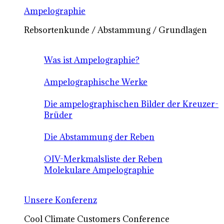
Ampelographie
Rebsortenkunde / Abstammung / Grundlagen
Was ist Ampelographie?
Ampelographische Werke
Die ampelographischen Bilder der Kreuzer-
Brüder
Die Abstammung der Reben
OIV-Merkmalsliste der Reben
Molekulare Ampelographie
Unsere Konferenz
Cool Climate Customers Conference