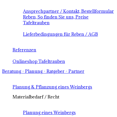
Ansprechpartner / Kontakt, Bestellformular
Reben, So finden Sie uns, Preise
Tafeltrauben
Lieferbedingungen für Reben / AGB
Referenzen
Onlineshop Tafeltrauben
Beratung - Planung - Ratgeber - Partner
Planung & Pflanzung eines Weinbergs
Materialbedarf / Recht
Planung eines Weinbergs