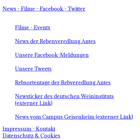
News - Filme - Facebook - Twitter
Filme - Events
News der Rebenveredlung Antes
Unsere Facebook-Meldungen
Unsere Tweets
Rebsortentage der Rebveredlung Antes
Newsticker des deutschen Weininstituts
(externer Link)
News vom Campus Geisenheim (externer Link)
Impressum - Kontakt
Datenschutz & Cookies