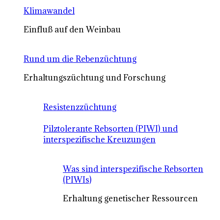
Klimawandel
Einfluß auf den Weinbau
Rund um die Rebenzüchtung
Erhaltungszüchtung und Forschung
Resistenzzüchtung
Pilztolerante Rebsorten (PIWI) und
interspezifische Kreuzungen
Was sind interspezifische Rebsorten
(PIWIs)
Erhaltung genetischer Ressourcen