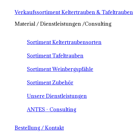
Verkaufssortiment Keltertrauben & Tafeltrauben
Material / Dienstleistungen /Consulting
Sortiment Keltertraubensorten
Sortiment Tafeltrauben
Sortiment Weinbergspfähle
Sortiment Zubehör
Unsere Dienstleistungen
ANTES - Consulting
Bestellung / Kontakt