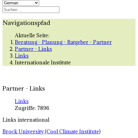
Navigationspfad
Aktuelle Seite:
Beratung - Planung - Ratgeber - Partner
Partner - Links
Links
Internationale Institute
Partner - Links
Links
Zugriffe: 7896
Links international
Brock University (Cool Climate Institute)