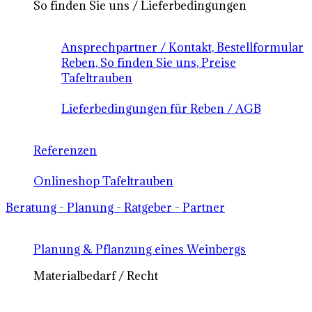
So finden Sie uns / Lieferbedingungen
Ansprechpartner / Kontakt, Bestellformular
Reben, So finden Sie uns, Preise
Tafeltrauben
Lieferbedingungen für Reben / AGB
Referenzen
Onlineshop Tafeltrauben
Beratung - Planung - Ratgeber - Partner
Planung & Pflanzung eines Weinbergs
Materialbedarf / Recht