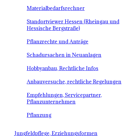
Materialbedarfsrechner
Standortviewer Hessen (Rheingau und
Hessische Bergstraße)
Pflanzrechte und Anträge
Schadursachen in Neuanlagen
Hobbyanbau, Rechtliche Infos
Anbauversuche, rechtliche Regelungen
Empfehlungen, Servicepartner,
Pflanzunternehmen
Pflanzung
Jungfeldpflege, Erziehungsformen