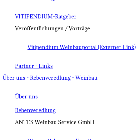
VITIPENDIUM-Ratgeber
Veröffentlichungen / Vorträge
Vitipendium Weinbauportal (Externer Link)
Partner - Links
Über uns - Rebenveredlung - Weinbau
Über uns
Rebenveredlung
ANTES Weinbau Service GmbH