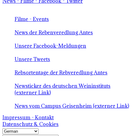
News - Filme - Facebook - Twitter
Filme - Events
News der Rebenveredlung Antes
Unsere Facebook-Meldungen
Unsere Tweets
Rebsortentage der Rebveredlung Antes
Newsticker des deutschen Weininstituts
(externer Link)
News vom Campus Geisenheim (externer Link)
Impressum - Kontakt
Datenschutz & Cookies