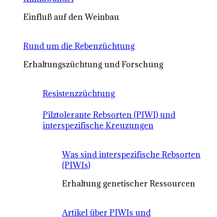
Einfluß auf den Weinbau
Rund um die Rebenzüchtung
Erhaltungszüchtung und Forschung
Resistenzzüchtung
Pilztolerante Rebsorten (PIWI) und
interspezifische Kreuzungen
Was sind interspezifische Rebsorten
(PIWIs)
Erhaltung genetischer Ressourcen
Artikel über PIWIs und