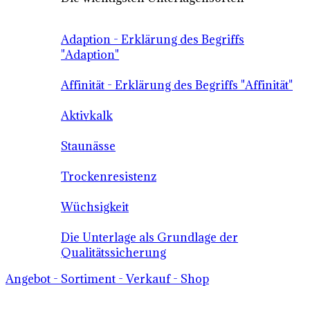
Adaption - Erklärung des Begriffs
"Adaption"
Affinität - Erklärung des Begriffs "Affinität"
Aktivkalk
Staunässe
Trockenresistenz
Wüchsigkeit
Die Unterlage als Grundlage der
Qualitätssicherung
Angebot - Sortiment - Verkauf - Shop