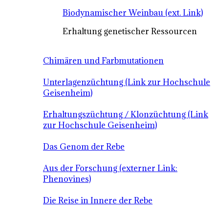
Biodynamischer Weinbau (ext. Link)
Erhaltung genetischer Ressourcen
Chimären und Farbmutationen
Unterlagenzüchtung (Link zur Hochschule
Geisenheim)
Erhaltungszüchtung / Klonzüchtung (Link
zur Hochschule Geisenheim)
Das Genom der Rebe
Aus der Forschung (externer Link:
Phenovines)
Die Reise in Innere der Rebe