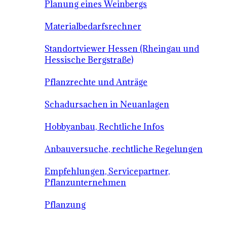
Planung eines Weinbergs
Materialbedarfsrechner
Standortviewer Hessen (Rheingau und
Hessische Bergstraße)
Pflanzrechte und Anträge
Schadursachen in Neuanlagen
Hobbyanbau, Rechtliche Infos
Anbauversuche, rechtliche Regelungen
Empfehlungen, Servicepartner,
Pflanzunternehmen
Pflanzung