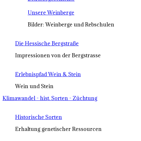
Unsere Weinberge
Bilder: Weinberge und Rebschulen
Die Hessische Bergstraße
Impressionen von der Bergstrasse
Erlebnispfad Wein & Stein
Wein und Stein
Klimawandel - hist. Sorten - Züchtung
Historische Sorten
Erhaltung genetischer Ressourcen