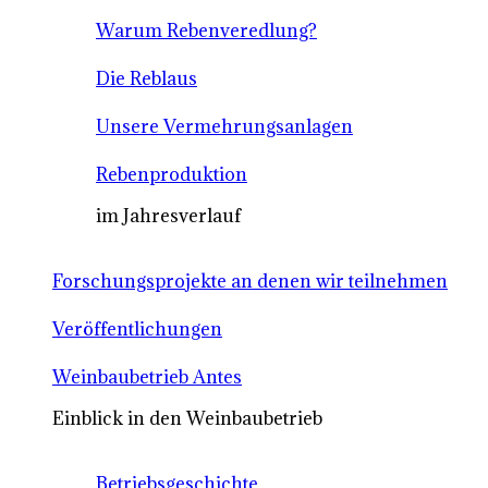
Warum Rebenveredlung?
Die Reblaus
Unsere Vermehrungsanlagen
Rebenproduktion
im Jahresverlauf
Forschungsprojekte an denen wir teilnehmen
Veröffentlichungen
Weinbaubetrieb Antes
Einblick in den Weinbaubetrieb
Betriebsgeschichte