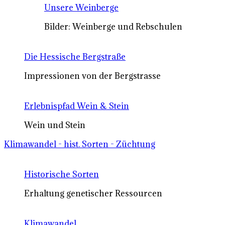
Unsere Weinberge
Bilder: Weinberge und Rebschulen
Die Hessische Bergstraße
Impressionen von der Bergstrasse
Erlebnispfad Wein & Stein
Wein und Stein
Klimawandel - hist. Sorten - Züchtung
Historische Sorten
Erhaltung genetischer Ressourcen
Klimawandel