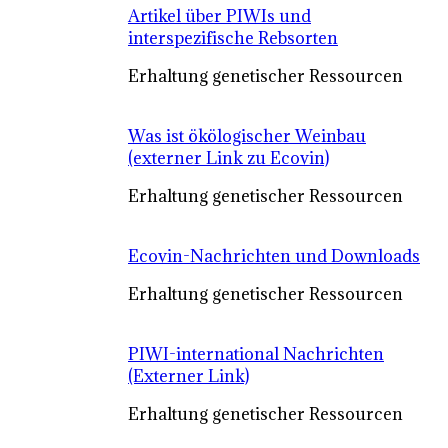
Artikel über PIWIs und
interspezifische Rebsorten
Erhaltung genetischer Ressourcen
Was ist ökölogischer Weinbau
(externer Link zu Ecovin)
Erhaltung genetischer Ressourcen
Ecovin-Nachrichten und Downloads
Erhaltung genetischer Ressourcen
PIWI-international Nachrichten
(Externer Link)
Erhaltung genetischer Ressourcen