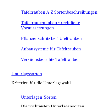
Tafeltrauben A-Z Sortenbeschreibungen
Tafeltraubenanbau - rechtliche
Voraussetzungen
Pflanzenschutz bei Tafeltrauben
Anbausysteme für Tafeltrauben
Versuchsberichte Tafeltrauben
Unterlagssorten
Kriterien für die Unterlagswahl
Unterlagen-Sorten
Die wichtigsten Unterlagensorten