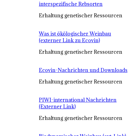
interspezifische Rebsorten
Erhaltung genetischer Ressourcen
Was ist ökölogischer Weinbau
(externer Link zu Ecovin)
Erhaltung genetischer Ressourcen
Ecovin-Nachrichten und Downloads
Erhaltung genetischer Ressourcen
PIWI-international Nachrichten
(Externer Link)
Erhaltung genetischer Ressourcen