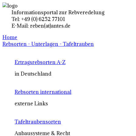
Informationsportal zur Rebveredelung
Tel: +49 (0) 6252 77101
E-Mail: reben(at)antes.de
Home
Rebsorten - Unterlagen - Tafeltrauben
Ertragsrebsorten A-Z
in Deutschland
Rebsorten international
externe Links
Tafeltraubensorten
Anbausysteme & Recht