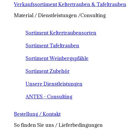
Verkaufssortiment Keltertrauben & Tafeltrauben
Material / Dienstleistungen /Consulting
Sortiment Keltertraubensorten
Sortiment Tafeltrauben
Sortiment Weinbergspfähle
Sortiment Zubehör
Unsere Dienstleistungen
ANTES - Consulting
Bestellung / Kontakt
So finden Sie uns / Lieferbedingungen