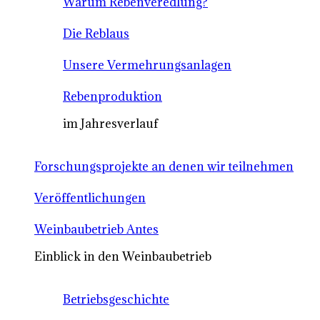
Warum Rebenveredlung?
Die Reblaus
Unsere Vermehrungsanlagen
Rebenproduktion
im Jahresverlauf
Forschungsprojekte an denen wir teilnehmen
Veröffentlichungen
Weinbaubetrieb Antes
Einblick in den Weinbaubetrieb
Betriebsgeschichte