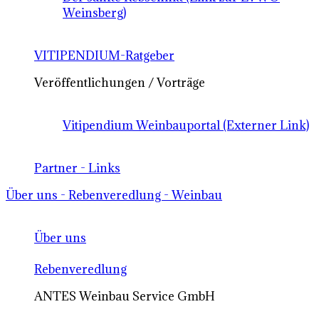
Weinsberg)
VITIPENDIUM-Ratgeber
Veröffentlichungen / Vorträge
Vitipendium Weinbauportal (Externer Link)
Partner - Links
Über uns - Rebenveredlung - Weinbau
Über uns
Rebenveredlung
ANTES Weinbau Service GmbH