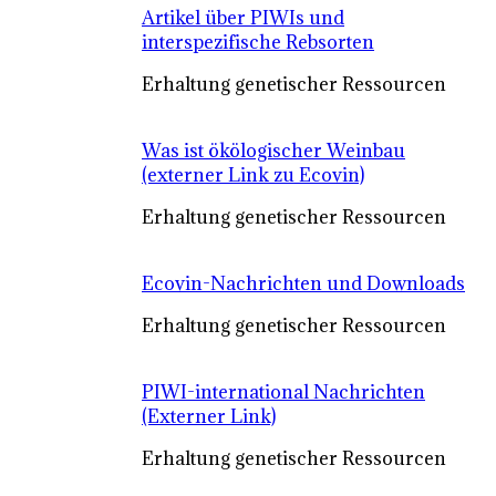
Artikel über PIWIs und
interspezifische Rebsorten
Erhaltung genetischer Ressourcen
Was ist ökölogischer Weinbau
(externer Link zu Ecovin)
Erhaltung genetischer Ressourcen
Ecovin-Nachrichten und Downloads
Erhaltung genetischer Ressourcen
PIWI-international Nachrichten
(Externer Link)
Erhaltung genetischer Ressourcen