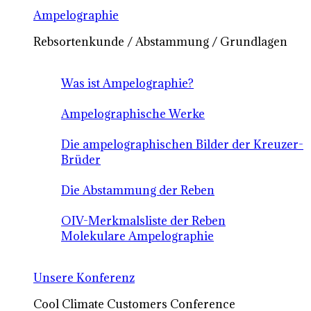
Ampelographie
Rebsortenkunde / Abstammung / Grundlagen
Was ist Ampelographie?
Ampelographische Werke
Die ampelographischen Bilder der Kreuzer-
Brüder
Die Abstammung der Reben
OIV-Merkmalsliste der Reben
Molekulare Ampelographie
Unsere Konferenz
Cool Climate Customers Conference