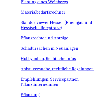
Planung eines Weinbergs
Materialbedarfsrechner
Standortviewer Hessen (Rheingau und
Hessische Bergstraße)
Pflanzrechte und Anträge
Schadursachen in Neuanlagen
Hobbyanbau, Rechtliche Infos
Anbauversuche, rechtliche Regelungen
Empfehlungen, Servicepartner,
Pflanzunternehmen
Pflanzung