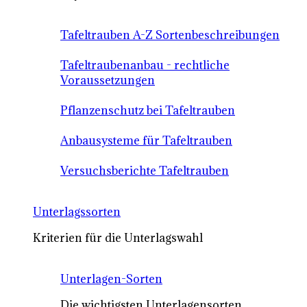
Tafeltrauben A-Z Sortenbeschreibungen
Tafeltraubenanbau - rechtliche
Voraussetzungen
Pflanzenschutz bei Tafeltrauben
Anbausysteme für Tafeltrauben
Versuchsberichte Tafeltrauben
Unterlagssorten
Kriterien für die Unterlagswahl
Unterlagen-Sorten
Die wichtigsten Unterlagensorten