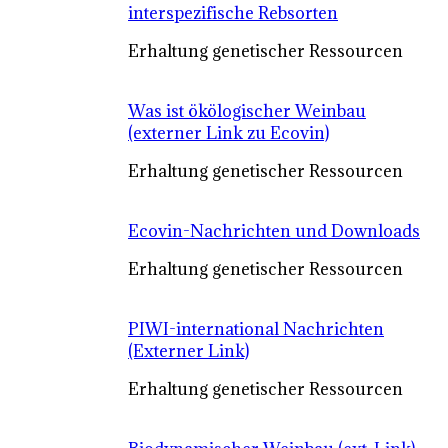
interspezifische Rebsorten
Erhaltung genetischer Ressourcen
Was ist ökölogischer Weinbau
(externer Link zu Ecovin)
Erhaltung genetischer Ressourcen
Ecovin-Nachrichten und Downloads
Erhaltung genetischer Ressourcen
PIWI-international Nachrichten
(Externer Link)
Erhaltung genetischer Ressourcen