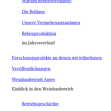
Warum Rebenveredlung?
Die Reblaus
Unsere Vermehrungsanlagen
Rebenproduktion
im Jahresverlauf
Forschungsprojekte an denen wir teilnehmen
Veröffentlichungen
Weinbaubetrieb Antes
Einblick in den Weinbaubetrieb
Betriebsgeschichte