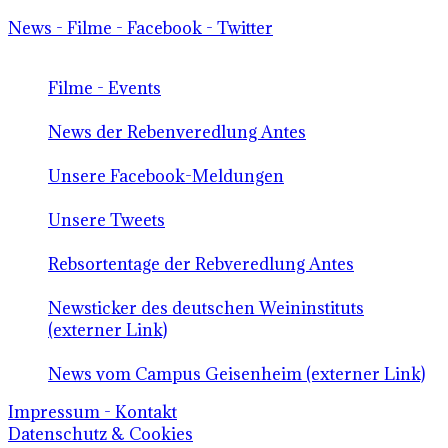
News - Filme - Facebook - Twitter
Filme - Events
News der Rebenveredlung Antes
Unsere Facebook-Meldungen
Unsere Tweets
Rebsortentage der Rebveredlung Antes
Newsticker des deutschen Weininstituts
(externer Link)
News vom Campus Geisenheim (externer Link)
Impressum - Kontakt
Datenschutz & Cookies