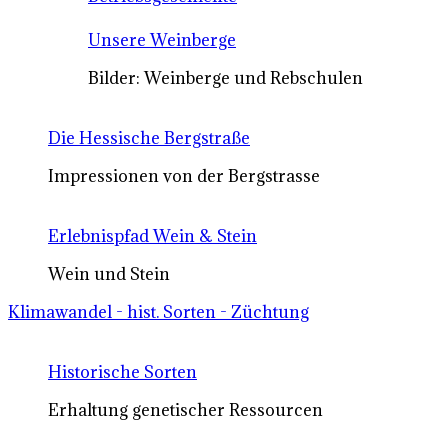
Unsere Weinberge
Bilder: Weinberge und Rebschulen
Die Hessische Bergstraße
Impressionen von der Bergstrasse
Erlebnispfad Wein & Stein
Wein und Stein
Klimawandel - hist. Sorten - Züchtung
Historische Sorten
Erhaltung genetischer Ressourcen