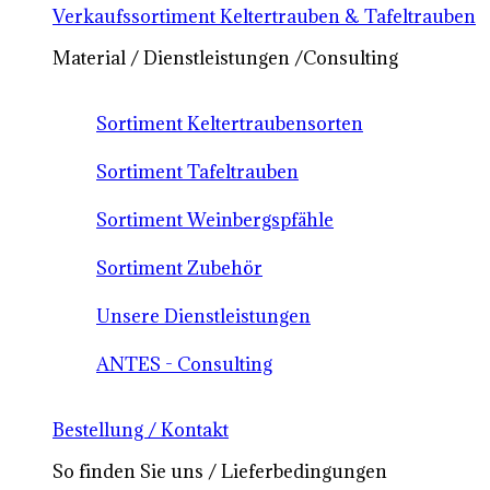
Verkaufssortiment Keltertrauben & Tafeltrauben
Material / Dienstleistungen /Consulting
Sortiment Keltertraubensorten
Sortiment Tafeltrauben
Sortiment Weinbergspfähle
Sortiment Zubehör
Unsere Dienstleistungen
ANTES - Consulting
Bestellung / Kontakt
So finden Sie uns / Lieferbedingungen