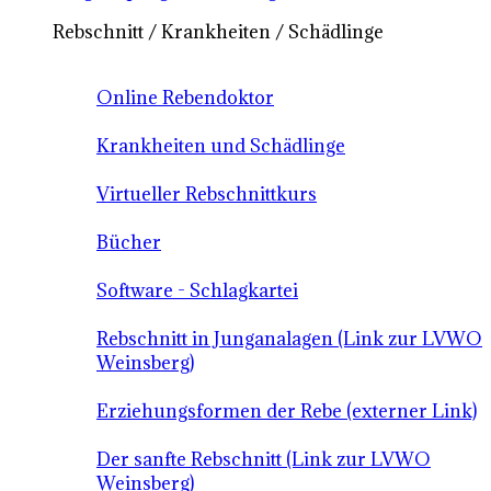
Rebschnitt / Krankheiten / Schädlinge
Online Rebendoktor
Krankheiten und Schädlinge
Virtueller Rebschnittkurs
Bücher
Software - Schlagkartei
Rebschnitt in Junganalagen (Link zur LVWO
Weinsberg)
Erziehungsformen der Rebe (externer Link)
Der sanfte Rebschnitt (Link zur LVWO
Weinsberg)