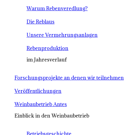
Warum Rebenveredlung?
Die Reblaus
Unsere Vermehrungsanlagen
Rebenproduktion
im Jahresverlauf
Forschungsprojekte an denen wir teilnehmen
Veröffentlichungen
Weinbaubetrieb Antes
Einblick in den Weinbaubetrieb
Betriebsgeschichte