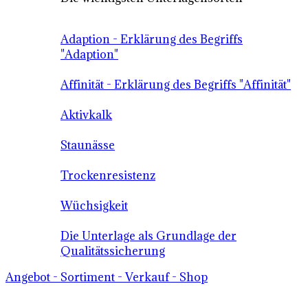
Adaption - Erklärung des Begriffs
"Adaption"
Affinität - Erklärung des Begriffs "Affinität"
Aktivkalk
Staunässe
Trockenresistenz
Wüchsigkeit
Die Unterlage als Grundlage der
Qualitätssicherung
Angebot - Sortiment - Verkauf - Shop