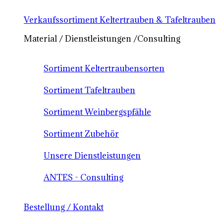
Verkaufssortiment Keltertrauben & Tafeltrauben
Material / Dienstleistungen /Consulting
Sortiment Keltertraubensorten
Sortiment Tafeltrauben
Sortiment Weinbergspfähle
Sortiment Zubehör
Unsere Dienstleistungen
ANTES - Consulting
Bestellung / Kontakt