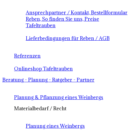
Ansprechpartner / Kontakt, Bestellformular
Reben, So finden Sie uns, Preise
Tafeltrauben
Lieferbedingungen für Reben / AGB
Referenzen
Onlineshop Tafeltrauben
Beratung - Planung - Ratgeber - Partner
Planung & Pflanzung eines Weinbergs
Materialbedarf / Recht
Planung eines Weinbergs