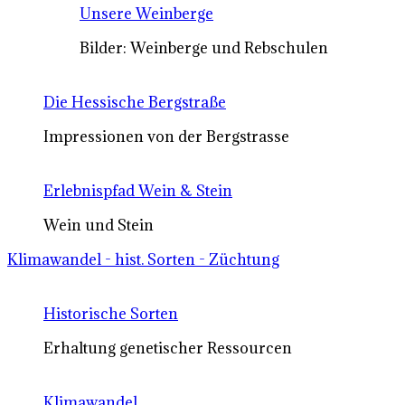
Unsere Weinberge
Bilder: Weinberge und Rebschulen
Die Hessische Bergstraße
Impressionen von der Bergstrasse
Erlebnispfad Wein & Stein
Wein und Stein
Klimawandel - hist. Sorten - Züchtung
Historische Sorten
Erhaltung genetischer Ressourcen
Klimawandel