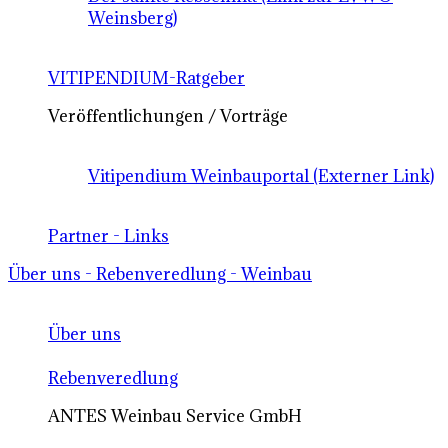
Weinsberg)
VITIPENDIUM-Ratgeber
Veröffentlichungen / Vorträge
Vitipendium Weinbauportal (Externer Link)
Partner - Links
Über uns - Rebenveredlung - Weinbau
Über uns
Rebenveredlung
ANTES Weinbau Service GmbH