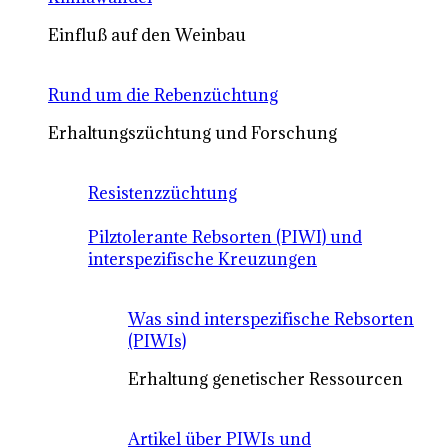
Einfluß auf den Weinbau
Rund um die Rebenzüchtung
Erhaltungszüchtung und Forschung
Resistenzzüchtung
Pilztolerante Rebsorten (PIWI) und
interspezifische Kreuzungen
Was sind interspezifische Rebsorten
(PIWIs)
Erhaltung genetischer Ressourcen
Artikel über PIWIs und