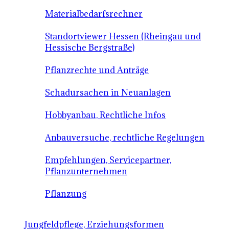
Materialbedarfsrechner
Standortviewer Hessen (Rheingau und
Hessische Bergstraße)
Pflanzrechte und Anträge
Schadursachen in Neuanlagen
Hobbyanbau, Rechtliche Infos
Anbauversuche, rechtliche Regelungen
Empfehlungen, Servicepartner,
Pflanzunternehmen
Pflanzung
Jungfeldpflege, Erziehungsformen