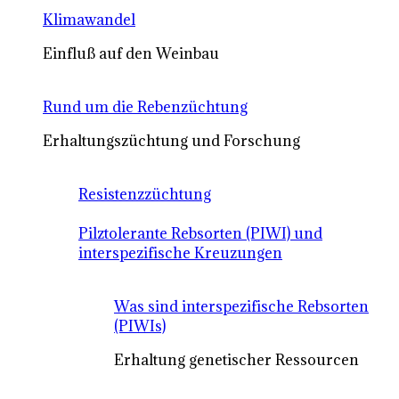
Klimawandel
Einfluß auf den Weinbau
Rund um die Rebenzüchtung
Erhaltungszüchtung und Forschung
Resistenzzüchtung
Pilztolerante Rebsorten (PIWI) und
interspezifische Kreuzungen
Was sind interspezifische Rebsorten
(PIWIs)
Erhaltung genetischer Ressourcen