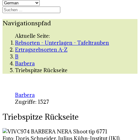
Navigationspfad
Aktuelle Seite:
Rebsorten - Unterlagen - Tafeltrauben
Ertragsrebsorten A-Z
B
Barbera
Triebspitze Rückseite
Barbera
Zugriffe: 1527
Triebspitze Rückseite
Foto: Doris Schneider, Julius Kühn-Institut (JKI),