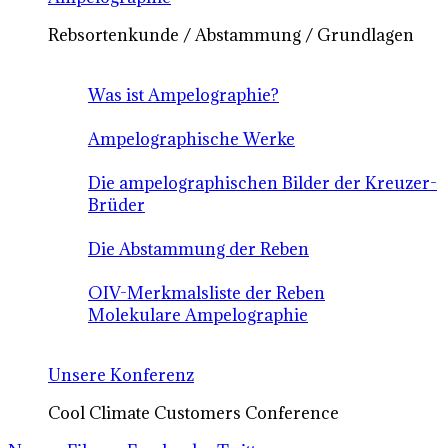
Rebsortenkunde / Abstammung / Grundlagen
Was ist Ampelographie?
Ampelographische Werke
Die ampelographischen Bilder der Kreuzer-
Brüder
Die Abstammung der Reben
OIV-Merkmalsliste der Reben
Molekulare Ampelographie
Unsere Konferenz
Cool Climate Customers Conference