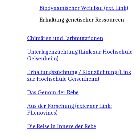
Biodynamischer Weinbau (ext. Link)
Erhaltung genetischer Ressourcen
Chimären und Farbmutationen
Unterlagenzüchtung (Link zur Hochschule
Geisenheim)
Erhaltungszüchtung / Klonzüchtung (Link
zur Hochschule Geisenheim)
Das Genom der Rebe
Aus der Forschung (externer Link:
Phenovines)
Die Reise in Innere der Rebe