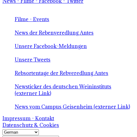
News - Filme - Facebook - Twitter
Filme - Events
News der Rebenveredlung Antes
Unsere Facebook-Meldungen
Unsere Tweets
Rebsortentage der Rebveredlung Antes
Newsticker des deutschen Weininstituts
(externer Link)
News vom Campus Geisenheim (externer Link)
Impressum - Kontakt
Datenschutz & Cookies