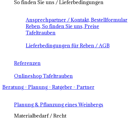
So finden Sie uns / Lieferbedingungen
Ansprechpartner / Kontakt, Bestellformular
Reben, So finden Sie uns, Preise
Tafeltrauben
Lieferbedingungen für Reben / AGB
Referenzen
Onlineshop Tafeltrauben
Beratung - Planung - Ratgeber - Partner
Planung & Pflanzung eines Weinbergs
Materialbedarf / Recht