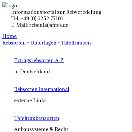
Informationsportal zur Rebveredelung
Tel: +49 (0) 6252 77101
E-Mail: reben(at)antes.de
Home
Rebsorten - Unterlagen - Tafeltrauben
Ertragsrebsorten A-Z
in Deutschland
Rebsorten international
externe Links
Tafeltraubensorten
Anbausysteme & Recht