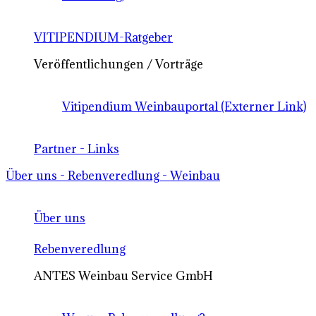
VITIPENDIUM-Ratgeber
Veröffentlichungen / Vorträge
Vitipendium Weinbauportal (Externer Link)
Partner - Links
Über uns - Rebenveredlung - Weinbau
Über uns
Rebenveredlung
ANTES Weinbau Service GmbH