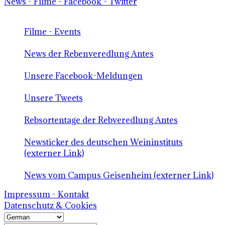
News - Filme - Facebook - Twitter
Filme - Events
News der Rebenveredlung Antes
Unsere Facebook-Meldungen
Unsere Tweets
Rebsortentage der Rebveredlung Antes
Newsticker des deutschen Weininstituts
(externer Link)
News vom Campus Geisenheim (externer Link)
Impressum - Kontakt
Datenschutz & Cookies