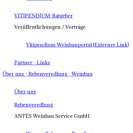
VITIPENDIUM-Ratgeber
Veröffentlichungen / Vorträge
Vitipendium Weinbauportal (Externer Link)
Partner - Links
Über uns - Rebenveredlung - Weinbau
Über uns
Rebenveredlung
ANTES Weinbau Service GmbH