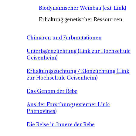
Biodynamischer Weinbau (ext. Link)
Erhaltung genetischer Ressourcen
Chimären und Farbmutationen
Unterlagenzüchtung (Link zur Hochschule
Geisenheim)
Erhaltungszüchtung / Klonzüchtung (Link
zur Hochschule Geisenheim)
Das Genom der Rebe
Aus der Forschung (externer Link:
Phenovines)
Die Reise in Innere der Rebe