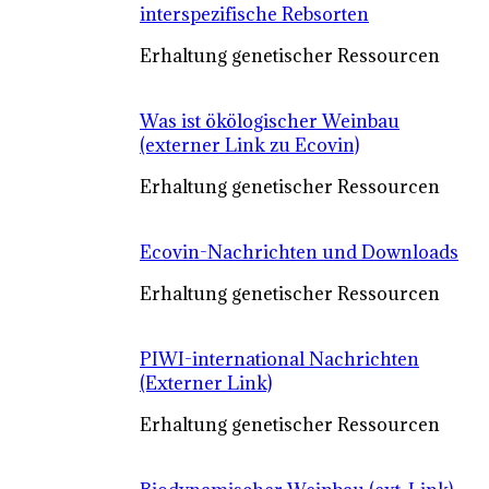
interspezifische Rebsorten
Erhaltung genetischer Ressourcen
Was ist ökölogischer Weinbau
(externer Link zu Ecovin)
Erhaltung genetischer Ressourcen
Ecovin-Nachrichten und Downloads
Erhaltung genetischer Ressourcen
PIWI-international Nachrichten
(Externer Link)
Erhaltung genetischer Ressourcen