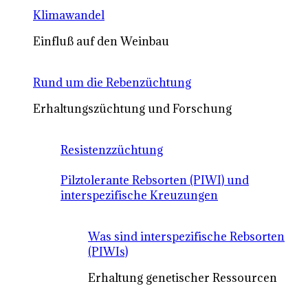
Klimawandel
Einfluß auf den Weinbau
Rund um die Rebenzüchtung
Erhaltungszüchtung und Forschung
Resistenzzüchtung
Pilztolerante Rebsorten (PIWI) und
interspezifische Kreuzungen
Was sind interspezifische Rebsorten
(PIWIs)
Erhaltung genetischer Ressourcen