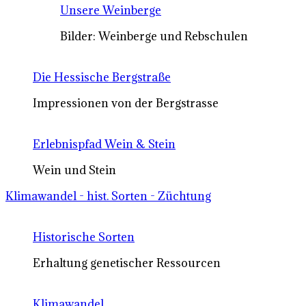
Unsere Weinberge
Bilder: Weinberge und Rebschulen
Die Hessische Bergstraße
Impressionen von der Bergstrasse
Erlebnispfad Wein & Stein
Wein und Stein
Klimawandel - hist. Sorten - Züchtung
Historische Sorten
Erhaltung genetischer Ressourcen
Klimawandel