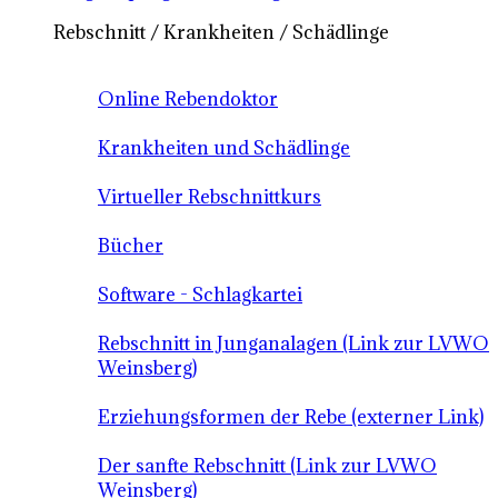
Rebschnitt / Krankheiten / Schädlinge
Online Rebendoktor
Krankheiten und Schädlinge
Virtueller Rebschnittkurs
Bücher
Software - Schlagkartei
Rebschnitt in Junganalagen (Link zur LVWO
Weinsberg)
Erziehungsformen der Rebe (externer Link)
Der sanfte Rebschnitt (Link zur LVWO
Weinsberg)