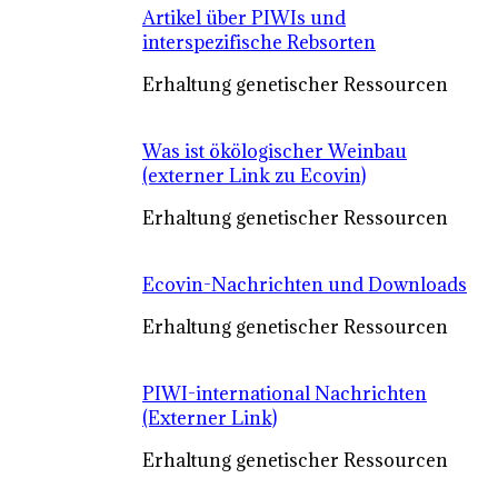
Artikel über PIWIs und
interspezifische Rebsorten
Erhaltung genetischer Ressourcen
Was ist ökölogischer Weinbau
(externer Link zu Ecovin)
Erhaltung genetischer Ressourcen
Ecovin-Nachrichten und Downloads
Erhaltung genetischer Ressourcen
PIWI-international Nachrichten
(Externer Link)
Erhaltung genetischer Ressourcen