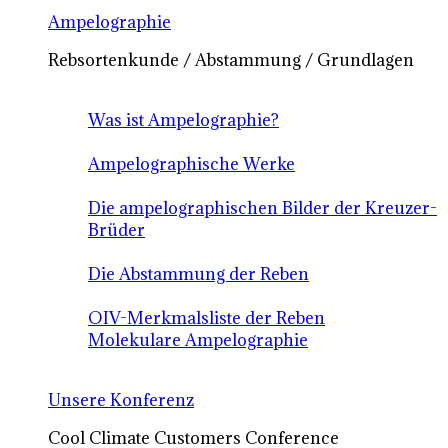
Ampelographie
Rebsortenkunde / Abstammung / Grundlagen
Was ist Ampelographie?
Ampelographische Werke
Die ampelographischen Bilder der Kreuzer-
Brüder
Die Abstammung der Reben
OIV-Merkmalsliste der Reben
Molekulare Ampelographie
Unsere Konferenz
Cool Climate Customers Conference