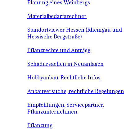
Planung eines Weinbergs
Materialbedarfsrechner
Standortviewer Hessen (Rheingau und
Hessische Bergstraße)
Pflanzrechte und Anträge
Schadursachen in Neuanlagen
Hobbyanbau, Rechtliche Infos
Anbauversuche, rechtliche Regelungen
Empfehlungen, Servicepartner,
Pflanzunternehmen
Pflanzung