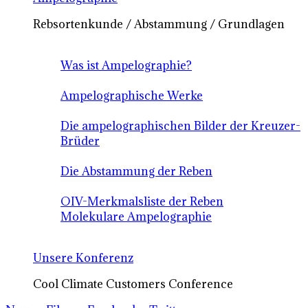
Rebsortenkunde / Abstammung / Grundlagen
Was ist Ampelographie?
Ampelographische Werke
Die ampelographischen Bilder der Kreuzer-
Brüder
Die Abstammung der Reben
OIV-Merkmalsliste der Reben
Molekulare Ampelographie
Unsere Konferenz
Cool Climate Customers Conference