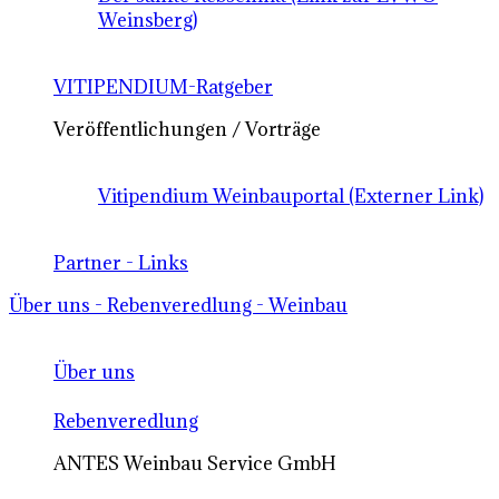
Weinsberg)
VITIPENDIUM-Ratgeber
Veröffentlichungen / Vorträge
Vitipendium Weinbauportal (Externer Link)
Partner - Links
Über uns - Rebenveredlung - Weinbau
Über uns
Rebenveredlung
ANTES Weinbau Service GmbH