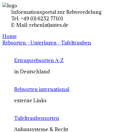
Informationsportal zur Rebveredelung
Tel: +49 (0) 6252 77101
E-Mail: reben(at)antes.de
Home
Rebsorten - Unterlagen - Tafeltrauben
Ertragsrebsorten A-Z
in Deutschland
Rebsorten international
externe Links
Tafeltraubensorten
Anbausysteme & Recht