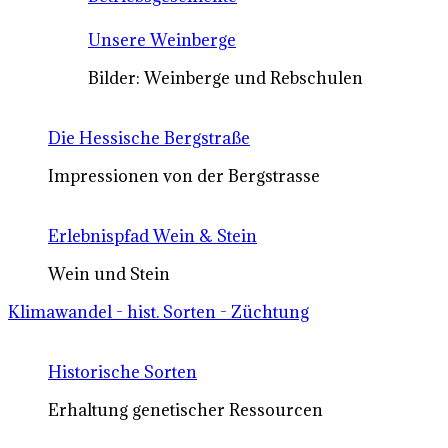
Unsere Weinberge
Bilder: Weinberge und Rebschulen
Die Hessische Bergstraße
Impressionen von der Bergstrasse
Erlebnispfad Wein & Stein
Wein und Stein
Klimawandel - hist. Sorten - Züchtung
Historische Sorten
Erhaltung genetischer Ressourcen