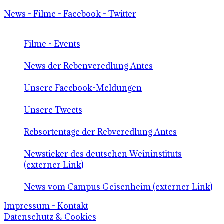
News - Filme - Facebook - Twitter
Filme - Events
News der Rebenveredlung Antes
Unsere Facebook-Meldungen
Unsere Tweets
Rebsortentage der Rebveredlung Antes
Newsticker des deutschen Weininstituts
(externer Link)
News vom Campus Geisenheim (externer Link)
Impressum - Kontakt
Datenschutz & Cookies