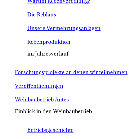
Warum Rebenveredlung?
Die Reblaus
Unsere Vermehrungsanlagen
Rebenproduktion
im Jahresverlauf
Forschungsprojekte an denen wir teilnehmen
Veröffentlichungen
Weinbaubetrieb Antes
Einblick in den Weinbaubetrieb
Betriebsgeschichte