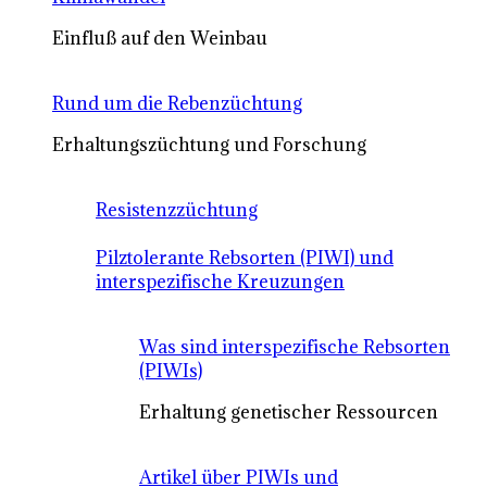
Einfluß auf den Weinbau
Rund um die Rebenzüchtung
Erhaltungszüchtung und Forschung
Resistenzzüchtung
Pilztolerante Rebsorten (PIWI) und
interspezifische Kreuzungen
Was sind interspezifische Rebsorten
(PIWIs)
Erhaltung genetischer Ressourcen
Artikel über PIWIs und