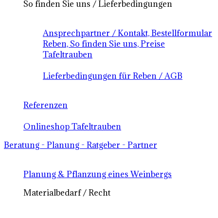
So finden Sie uns / Lieferbedingungen
Ansprechpartner / Kontakt, Bestellformular
Reben, So finden Sie uns, Preise
Tafeltrauben
Lieferbedingungen für Reben / AGB
Referenzen
Onlineshop Tafeltrauben
Beratung - Planung - Ratgeber - Partner
Planung & Pflanzung eines Weinbergs
Materialbedarf / Recht