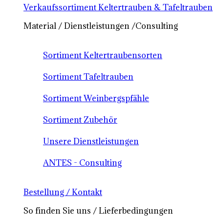
Verkaufssortiment Keltertrauben & Tafeltrauben
Material / Dienstleistungen /Consulting
Sortiment Keltertraubensorten
Sortiment Tafeltrauben
Sortiment Weinbergspfähle
Sortiment Zubehör
Unsere Dienstleistungen
ANTES - Consulting
Bestellung / Kontakt
So finden Sie uns / Lieferbedingungen