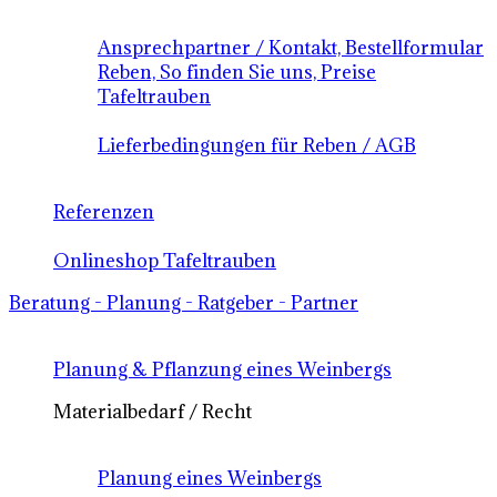
Ansprechpartner / Kontakt, Bestellformular
Reben, So finden Sie uns, Preise
Tafeltrauben
Lieferbedingungen für Reben / AGB
Referenzen
Onlineshop Tafeltrauben
Beratung - Planung - Ratgeber - Partner
Planung & Pflanzung eines Weinbergs
Materialbedarf / Recht
Planung eines Weinbergs