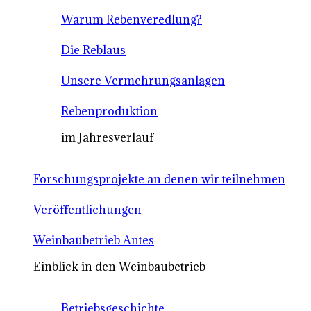
Warum Rebenveredlung?
Die Reblaus
Unsere Vermehrungsanlagen
Rebenproduktion
im Jahresverlauf
Forschungsprojekte an denen wir teilnehmen
Veröffentlichungen
Weinbaubetrieb Antes
Einblick in den Weinbaubetrieb
Betriebsgeschichte