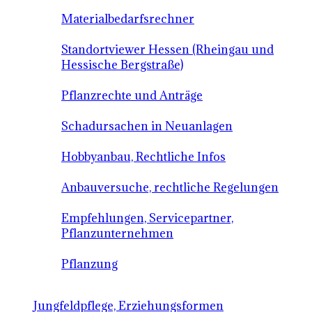
Materialbedarfsrechner
Standortviewer Hessen (Rheingau und
Hessische Bergstraße)
Pflanzrechte und Anträge
Schadursachen in Neuanlagen
Hobbyanbau, Rechtliche Infos
Anbauversuche, rechtliche Regelungen
Empfehlungen, Servicepartner,
Pflanzunternehmen
Pflanzung
Jungfeldpflege, Erziehungsformen