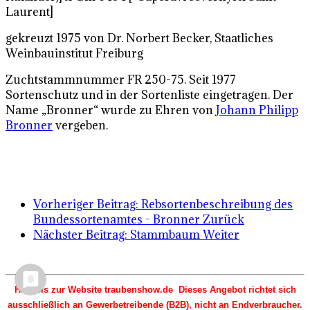
Laurent]
gekreuzt 1975 von Dr. Norbert Becker, Staatliches
Weinbauinstitut Freiburg
Zuchtstammnummer FR 250-75. Seit 1977
Sortenschutz und in der Sortenliste eingetragen. Der
Name „Bronner“ wurde zu Ehren von
Johann Philipp
Bronner
vergeben.
Vorheriger Beitrag: Rebsortenbeschreibung des
Bundessortenamtes - Bronner
Zurück
Nächster Beitrag: Stammbaum
Weiter
Hinweis zur Website traubenshow.de Dieses Angebot richtet sich
ausschließlich an Gewerbetreibende (B2B), nicht an Endverbraucher.