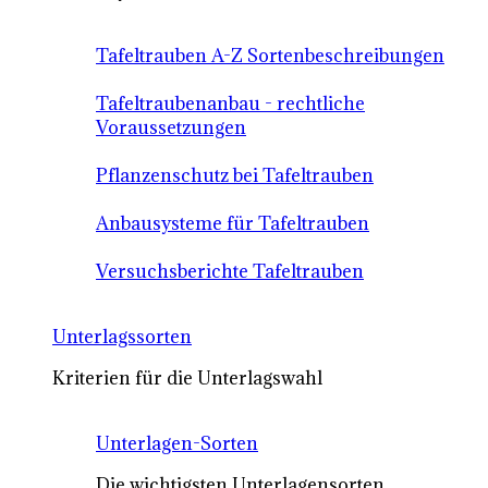
Tafeltrauben A-Z Sortenbeschreibungen
Tafeltraubenanbau - rechtliche
Voraussetzungen
Pflanzenschutz bei Tafeltrauben
Anbausysteme für Tafeltrauben
Versuchsberichte Tafeltrauben
Unterlagssorten
Kriterien für die Unterlagswahl
Unterlagen-Sorten
Die wichtigsten Unterlagensorten