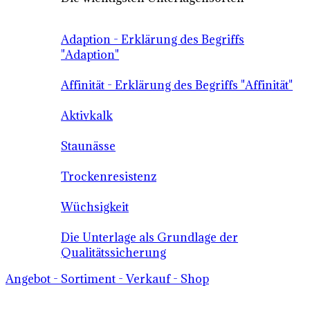
Adaption - Erklärung des Begriffs
"Adaption"
Affinität - Erklärung des Begriffs "Affinität"
Aktivkalk
Staunässe
Trockenresistenz
Wüchsigkeit
Die Unterlage als Grundlage der
Qualitätssicherung
Angebot - Sortiment - Verkauf - Shop