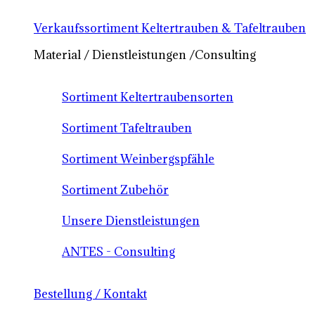
Verkaufssortiment Keltertrauben & Tafeltrauben
Material / Dienstleistungen /Consulting
Sortiment Keltertraubensorten
Sortiment Tafeltrauben
Sortiment Weinbergspfähle
Sortiment Zubehör
Unsere Dienstleistungen
ANTES - Consulting
Bestellung / Kontakt