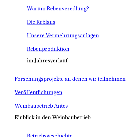
Warum Rebenveredlung?
Die Reblaus
Unsere Vermehrungsanlagen
Rebenproduktion
im Jahresverlauf
Forschungsprojekte an denen wir teilnehmen
Veröffentlichungen
Weinbaubetrieb Antes
Einblick in den Weinbaubetrieb
Betriebsgeschichte