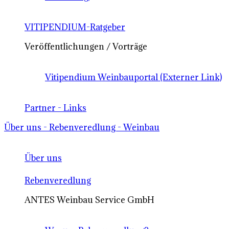
VITIPENDIUM-Ratgeber
Veröffentlichungen / Vorträge
Vitipendium Weinbauportal (Externer Link)
Partner - Links
Über uns - Rebenveredlung - Weinbau
Über uns
Rebenveredlung
ANTES Weinbau Service GmbH