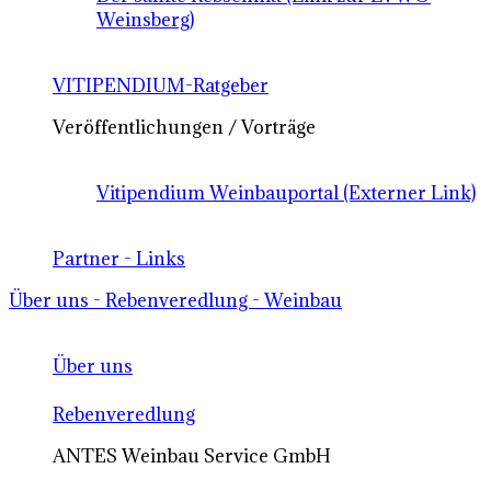
Weinsberg)
VITIPENDIUM-Ratgeber
Veröffentlichungen / Vorträge
Vitipendium Weinbauportal (Externer Link)
Partner - Links
Über uns - Rebenveredlung - Weinbau
Über uns
Rebenveredlung
ANTES Weinbau Service GmbH