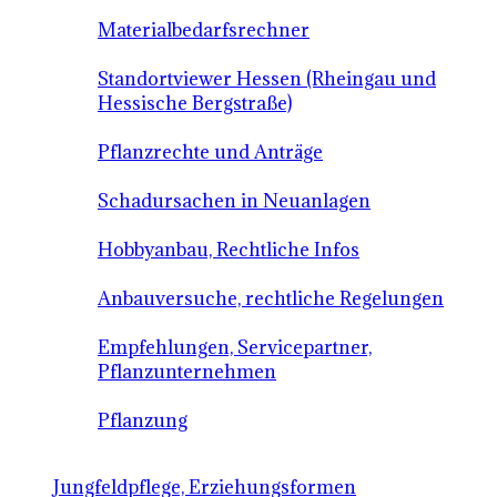
Materialbedarfsrechner
Standortviewer Hessen (Rheingau und
Hessische Bergstraße)
Pflanzrechte und Anträge
Schadursachen in Neuanlagen
Hobbyanbau, Rechtliche Infos
Anbauversuche, rechtliche Regelungen
Empfehlungen, Servicepartner,
Pflanzunternehmen
Pflanzung
Jungfeldpflege, Erziehungsformen