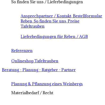
So finden Sie uns / Lieferbedingungen
Ansprechpartner / Kontakt, Bestellformular
Reben, So finden Sie uns, Preise
Tafeltrauben
Lieferbedingungen für Reben / AGB
Referenzen
Onlineshop Tafeltrauben
Beratung - Planung - Ratgeber - Partner
Planung & Pflanzung eines Weinbergs
Materialbedarf / Recht