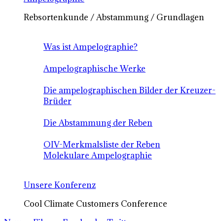
Rebsortenkunde / Abstammung / Grundlagen
Was ist Ampelographie?
Ampelographische Werke
Die ampelographischen Bilder der Kreuzer-
Brüder
Die Abstammung der Reben
OIV-Merkmalsliste der Reben
Molekulare Ampelographie
Unsere Konferenz
Cool Climate Customers Conference