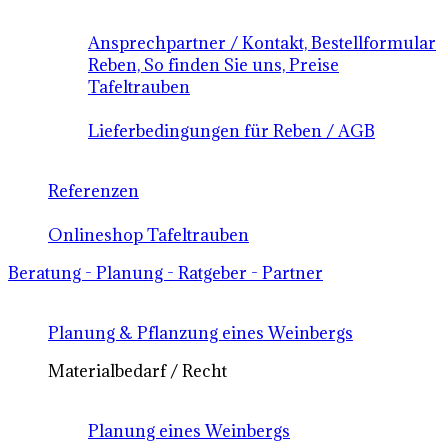
Ansprechpartner / Kontakt, Bestellformular
Reben, So finden Sie uns, Preise
Tafeltrauben
Lieferbedingungen für Reben / AGB
Referenzen
Onlineshop Tafeltrauben
Beratung - Planung - Ratgeber - Partner
Planung & Pflanzung eines Weinbergs
Materialbedarf / Recht
Planung eines Weinbergs