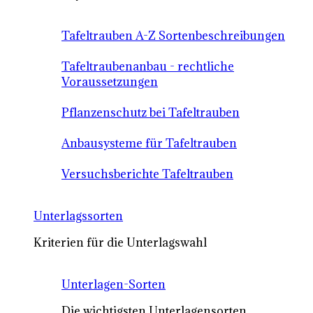
Tafeltrauben A-Z Sortenbeschreibungen
Tafeltraubenanbau - rechtliche
Voraussetzungen
Pflanzenschutz bei Tafeltrauben
Anbausysteme für Tafeltrauben
Versuchsberichte Tafeltrauben
Unterlagssorten
Kriterien für die Unterlagswahl
Unterlagen-Sorten
Die wichtigsten Unterlagensorten