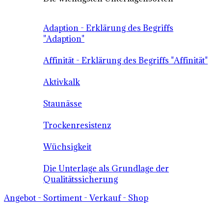
Adaption - Erklärung des Begriffs
"Adaption"
Affinität - Erklärung des Begriffs "Affinität"
Aktivkalk
Staunässe
Trockenresistenz
Wüchsigkeit
Die Unterlage als Grundlage der
Qualitätssicherung
Angebot - Sortiment - Verkauf - Shop