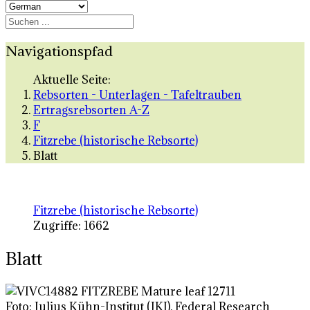
Navigationspfad
Aktuelle Seite:
Rebsorten - Unterlagen - Tafeltrauben
Ertragsrebsorten A-Z
F
Fitzrebe (historische Rebsorte)
Blatt
Fitzrebe (historische Rebsorte)
Zugriffe: 1662
Blatt
Foto: Julius Kühn-Institut (JKI), Federal Research