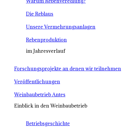
Warum Rebenveredlung?
Die Reblaus
Unsere Vermehrungsanlagen
Rebenproduktion
im Jahresverlauf
Forschungsprojekte an denen wir teilnehmen
Veröffentlichungen
Weinbaubetrieb Antes
Einblick in den Weinbaubetrieb
Betriebsgeschichte