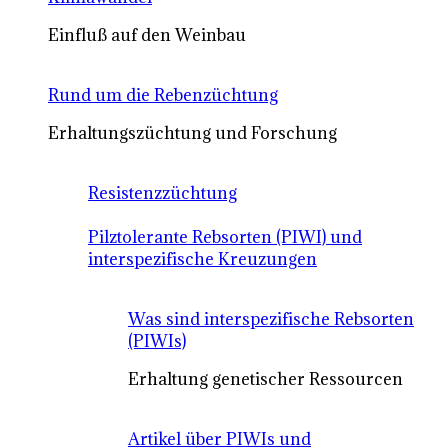
Einfluß auf den Weinbau
Rund um die Rebenzüchtung
Erhaltungszüchtung und Forschung
Resistenzzüchtung
Pilztolerante Rebsorten (PIWI) und
interspezifische Kreuzungen
Was sind interspezifische Rebsorten
(PIWIs)
Erhaltung genetischer Ressourcen
Artikel über PIWIs und