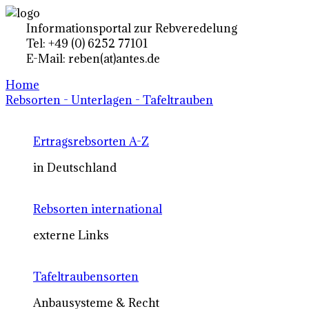
Informationsportal zur Rebveredelung
Tel: +49 (0) 6252 77101
E-Mail: reben(at)antes.de
Home
Rebsorten - Unterlagen - Tafeltrauben
Ertragsrebsorten A-Z
in Deutschland
Rebsorten international
externe Links
Tafeltraubensorten
Anbausysteme & Recht