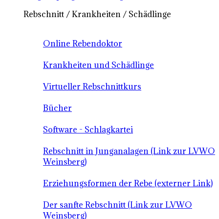
Rebschnitt / Krankheiten / Schädlinge
Online Rebendoktor
Krankheiten und Schädlinge
Virtueller Rebschnittkurs
Bücher
Software - Schlagkartei
Rebschnitt in Junganalagen (Link zur LVWO
Weinsberg)
Erziehungsformen der Rebe (externer Link)
Der sanfte Rebschnitt (Link zur LVWO
Weinsberg)