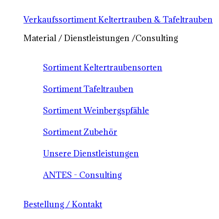
Verkaufssortiment Keltertrauben & Tafeltrauben
Material / Dienstleistungen /Consulting
Sortiment Keltertraubensorten
Sortiment Tafeltrauben
Sortiment Weinbergspfähle
Sortiment Zubehör
Unsere Dienstleistungen
ANTES - Consulting
Bestellung / Kontakt