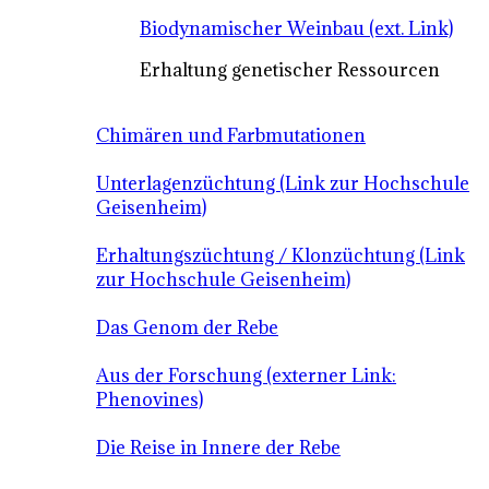
Biodynamischer Weinbau (ext. Link)
Erhaltung genetischer Ressourcen
Chimären und Farbmutationen
Unterlagenzüchtung (Link zur Hochschule
Geisenheim)
Erhaltungszüchtung / Klonzüchtung (Link
zur Hochschule Geisenheim)
Das Genom der Rebe
Aus der Forschung (externer Link:
Phenovines)
Die Reise in Innere der Rebe