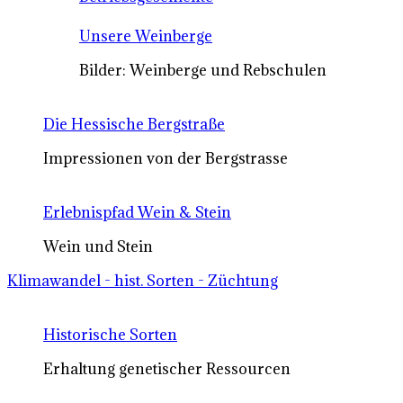
Unsere Weinberge
Bilder: Weinberge und Rebschulen
Die Hessische Bergstraße
Impressionen von der Bergstrasse
Erlebnispfad Wein & Stein
Wein und Stein
Klimawandel - hist. Sorten - Züchtung
Historische Sorten
Erhaltung genetischer Ressourcen