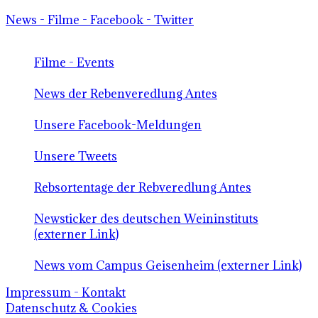
News - Filme - Facebook - Twitter
Filme - Events
News der Rebenveredlung Antes
Unsere Facebook-Meldungen
Unsere Tweets
Rebsortentage der Rebveredlung Antes
Newsticker des deutschen Weininstituts
(externer Link)
News vom Campus Geisenheim (externer Link)
Impressum - Kontakt
Datenschutz & Cookies