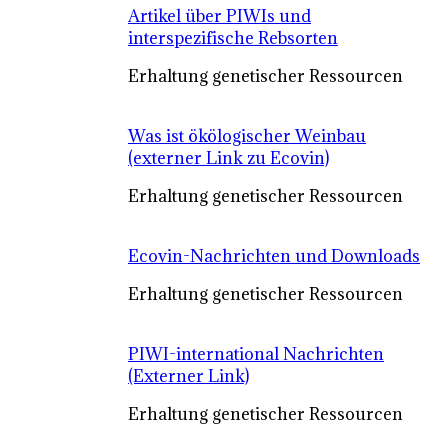
Artikel über PIWIs und
interspezifische Rebsorten
Erhaltung genetischer Ressourcen
Was ist ökölogischer Weinbau
(externer Link zu Ecovin)
Erhaltung genetischer Ressourcen
Ecovin-Nachrichten und Downloads
Erhaltung genetischer Ressourcen
PIWI-international Nachrichten
(Externer Link)
Erhaltung genetischer Ressourcen