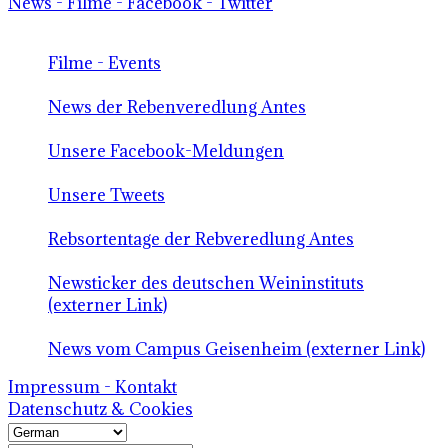
News - Filme - Facebook - Twitter
Filme - Events
News der Rebenveredlung Antes
Unsere Facebook-Meldungen
Unsere Tweets
Rebsortentage der Rebveredlung Antes
Newsticker des deutschen Weininstituts
(externer Link)
News vom Campus Geisenheim (externer Link)
Impressum - Kontakt
Datenschutz & Cookies