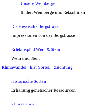
Unsere Weinberge
Bilder: Weinberge und Rebschulen
Die Hessische Bergstraße
Impressionen von der Bergstrasse
Erlebnispfad Wein & Stein
Wein und Stein
Klimawandel - hist. Sorten - Züchtung
Historische Sorten
Erhaltung genetischer Ressourcen
Klimawandel