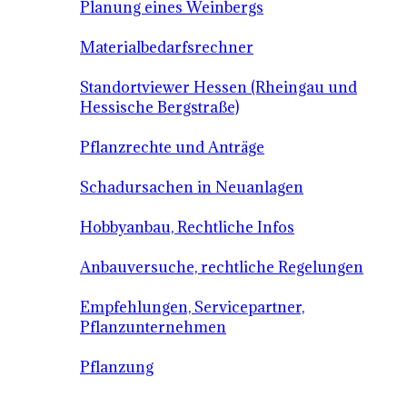
Planung eines Weinbergs
Materialbedarfsrechner
Standortviewer Hessen (Rheingau und
Hessische Bergstraße)
Pflanzrechte und Anträge
Schadursachen in Neuanlagen
Hobbyanbau, Rechtliche Infos
Anbauversuche, rechtliche Regelungen
Empfehlungen, Servicepartner,
Pflanzunternehmen
Pflanzung