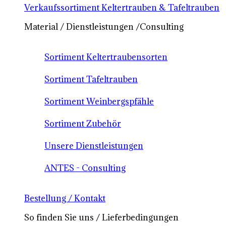
Verkaufssortiment Keltertrauben & Tafeltrauben
Material / Dienstleistungen /Consulting
Sortiment Keltertraubensorten
Sortiment Tafeltrauben
Sortiment Weinbergspfähle
Sortiment Zubehör
Unsere Dienstleistungen
ANTES - Consulting
Bestellung / Kontakt
So finden Sie uns / Lieferbedingungen