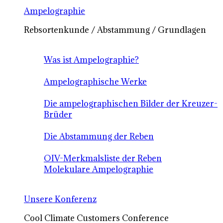
Ampelographie
Rebsortenkunde / Abstammung / Grundlagen
Was ist Ampelographie?
Ampelographische Werke
Die ampelographischen Bilder der Kreuzer-
Brüder
Die Abstammung der Reben
OIV-Merkmalsliste der Reben
Molekulare Ampelographie
Unsere Konferenz
Cool Climate Customers Conference