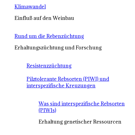
Klimawandel
Einfluß auf den Weinbau
Rund um die Rebenzüchtung
Erhaltungszüchtung und Forschung
Resistenzzüchtung
Pilztolerante Rebsorten (PIWI) und
interspezifische Kreuzungen
Was sind interspezifische Rebsorten
(PIWIs)
Erhaltung genetischer Ressourcen