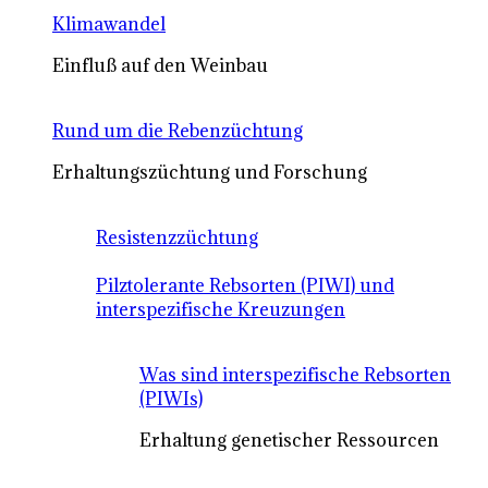
Klimawandel
Einfluß auf den Weinbau
Rund um die Rebenzüchtung
Erhaltungszüchtung und Forschung
Resistenzzüchtung
Pilztolerante Rebsorten (PIWI) und
interspezifische Kreuzungen
Was sind interspezifische Rebsorten
(PIWIs)
Erhaltung genetischer Ressourcen