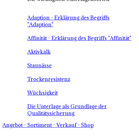
Adaption - Erklärung des Begriffs
"Adaption"
Affinität - Erklärung des Begriffs "Affinität"
Aktivkalk
Staunässe
Trockenresistenz
Wüchsigkeit
Die Unterlage als Grundlage der
Qualitätssicherung
Angebot - Sortiment - Verkauf - Shop