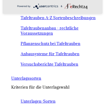
Anbausysteme & Recht
Powered by
&
Tafeltrauben A-Z Sortenbeschreibungen
Tafeltraubenanbau - rechtliche
Voraussetzungen
Pflanzenschutz bei Tafeltrauben
Anbausysteme für Tafeltrauben
Versuchsberichte Tafeltrauben
Unterlagssorten
Kriterien für die Unterlagswahl
Unterlagen-Sorten