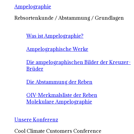
Ampelographie
Rebsortenkunde / Abstammung / Grundlagen
Was ist Ampelographie?
Ampelographische Werke
Die ampelographischen Bilder der Kreuzer-
Brüder
Die Abstammung der Reben
OIV-Merkmalsliste der Reben
Molekulare Ampelographie
Unsere Konferenz
Cool Climate Customers Conference