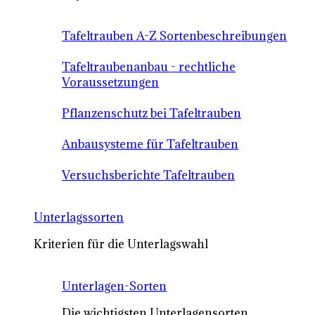
Tafeltrauben A-Z Sortenbeschreibungen
Tafeltraubenanbau - rechtliche
Voraussetzungen
Pflanzenschutz bei Tafeltrauben
Anbausysteme für Tafeltrauben
Versuchsberichte Tafeltrauben
Unterlagssorten
Kriterien für die Unterlagswahl
Unterlagen-Sorten
Die wichtigsten Unterlagensorten