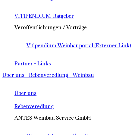
VITIPENDIUM-Ratgeber
Veröffentlichungen / Vorträge
Vitipendium Weinbauportal (Externer Link)
Partner - Links
Über uns - Rebenveredlung - Weinbau
Über uns
Rebenveredlung
ANTES Weinbau Service GmbH