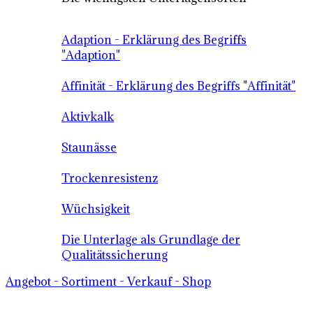
Adaption - Erklärung des Begriffs
"Adaption"
Affinität - Erklärung des Begriffs "Affinität"
Aktivkalk
Staunässe
Trockenresistenz
Wüchsigkeit
Die Unterlage als Grundlage der
Qualitätssicherung
Angebot - Sortiment - Verkauf - Shop