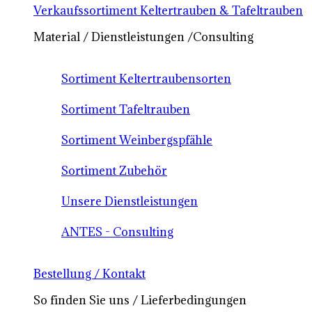
Verkaufssortiment Keltertrauben & Tafeltrauben
Material / Dienstleistungen /Consulting
Sortiment Keltertraubensorten
Sortiment Tafeltrauben
Sortiment Weinbergspfähle
Sortiment Zubehör
Unsere Dienstleistungen
ANTES - Consulting
Bestellung / Kontakt
So finden Sie uns / Lieferbedingungen