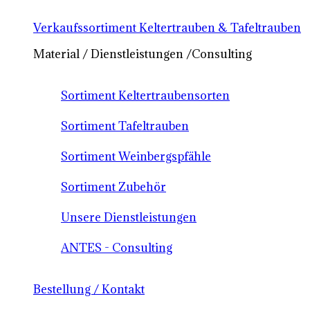
Verkaufssortiment Keltertrauben & Tafeltrauben
Material / Dienstleistungen /Consulting
Sortiment Keltertraubensorten
Sortiment Tafeltrauben
Sortiment Weinbergspfähle
Sortiment Zubehör
Unsere Dienstleistungen
ANTES - Consulting
Bestellung / Kontakt