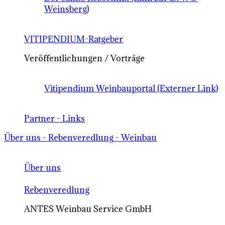
Weinsberg)
VITIPENDIUM-Ratgeber
Veröffentlichungen / Vorträge
Vitipendium Weinbauportal (Externer Link)
Partner - Links
Über uns - Rebenveredlung - Weinbau
Über uns
Rebenveredlung
ANTES Weinbau Service GmbH