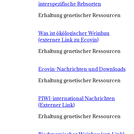
interspezifische Rebsorten
Erhaltung genetischer Ressourcen
Was ist ökölogischer Weinbau
(externer Link zu Ecovin)
Erhaltung genetischer Ressourcen
Ecovin-Nachrichten und Downloads
Erhaltung genetischer Ressourcen
PIWI-international Nachrichten
(Externer Link)
Erhaltung genetischer Ressourcen