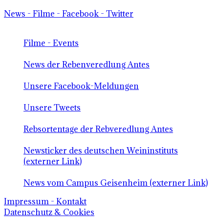
News - Filme - Facebook - Twitter
Filme - Events
News der Rebenveredlung Antes
Unsere Facebook-Meldungen
Unsere Tweets
Rebsortentage der Rebveredlung Antes
Newsticker des deutschen Weininstituts
(externer Link)
News vom Campus Geisenheim (externer Link)
Impressum - Kontakt
Datenschutz & Cookies