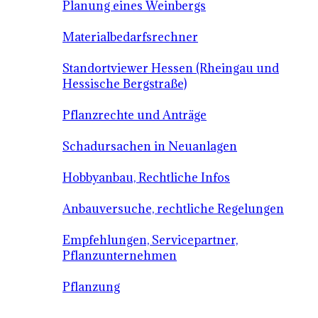
Planung eines Weinbergs
Materialbedarfsrechner
Standortviewer Hessen (Rheingau und
Hessische Bergstraße)
Pflanzrechte und Anträge
Schadursachen in Neuanlagen
Hobbyanbau, Rechtliche Infos
Anbauversuche, rechtliche Regelungen
Empfehlungen, Servicepartner,
Pflanzunternehmen
Pflanzung