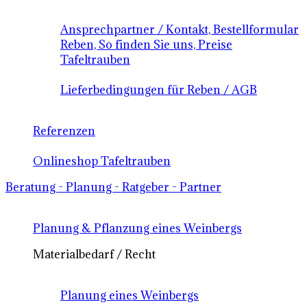
Ansprechpartner / Kontakt, Bestellformular
Reben, So finden Sie uns, Preise
Tafeltrauben
Lieferbedingungen für Reben / AGB
Referenzen
Onlineshop Tafeltrauben
Beratung - Planung - Ratgeber - Partner
Planung & Pflanzung eines Weinbergs
Materialbedarf / Recht
Planung eines Weinbergs