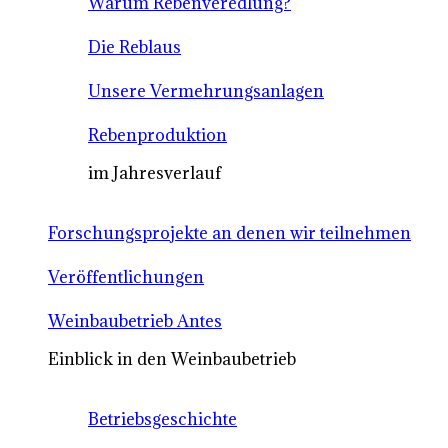
Warum Rebenveredlung?
Die Reblaus
Unsere Vermehrungsanlagen
Rebenproduktion
im Jahresverlauf
Forschungsprojekte an denen wir teilnehmen
Veröffentlichungen
Weinbaubetrieb Antes
Einblick in den Weinbaubetrieb
Betriebsgeschichte