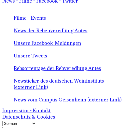
News - Filme - Facebook - Twitter
Filme - Events
News der Rebenveredlung Antes
Unsere Facebook-Meldungen
Unsere Tweets
Rebsortentage der Rebveredlung Antes
Newsticker des deutschen Weininstituts
(externer Link)
News vom Campus Geisenheim (externer Link)
Impressum - Kontakt
Datenschutz & Cookies