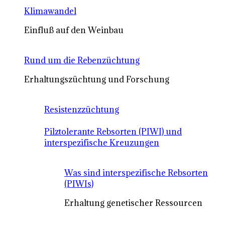
Klimawandel
Einfluß auf den Weinbau
Rund um die Rebenzüchtung
Erhaltungszüchtung und Forschung
Resistenzzüchtung
Pilztolerante Rebsorten (PIWI) und
interspezifische Kreuzungen
Was sind interspezifische Rebsorten
(PIWIs)
Erhaltung genetischer Ressourcen