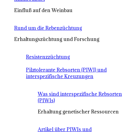
Einfluß auf den Weinbau
Rund um die Rebenzüchtung
Erhaltungszüchtung und Forschung
Resistenzzüchtung
Pilztolerante Rebsorten (PIWI) und
interspezifische Kreuzungen
Was sind interspezifische Rebsorten
(PIWIs)
Erhaltung genetischer Ressourcen
Artikel über PIWIs und