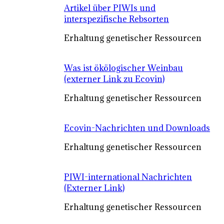
Artikel über PIWIs und
interspezifische Rebsorten
Erhaltung genetischer Ressourcen
Was ist ökölogischer Weinbau
(externer Link zu Ecovin)
Erhaltung genetischer Ressourcen
Ecovin-Nachrichten und Downloads
Erhaltung genetischer Ressourcen
PIWI-international Nachrichten
(Externer Link)
Erhaltung genetischer Ressourcen