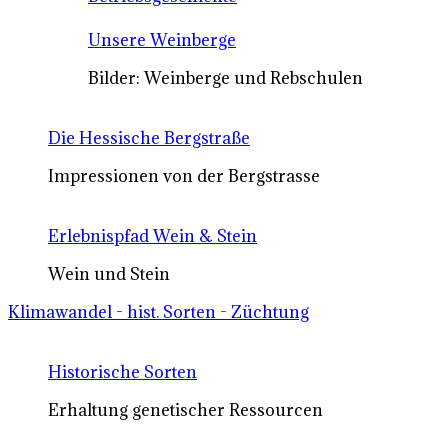
Unsere Weinberge
Bilder: Weinberge und Rebschulen
Die Hessische Bergstraße
Impressionen von der Bergstrasse
Erlebnispfad Wein & Stein
Wein und Stein
Klimawandel - hist. Sorten - Züchtung
Historische Sorten
Erhaltung genetischer Ressourcen