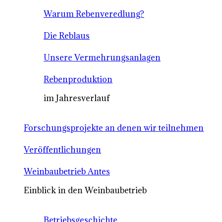
Warum Rebenveredlung?
Die Reblaus
Unsere Vermehrungsanlagen
Rebenproduktion
im Jahresverlauf
Forschungsprojekte an denen wir teilnehmen
Veröffentlichungen
Weinbaubetrieb Antes
Einblick in den Weinbaubetrieb
Betriebsgeschichte