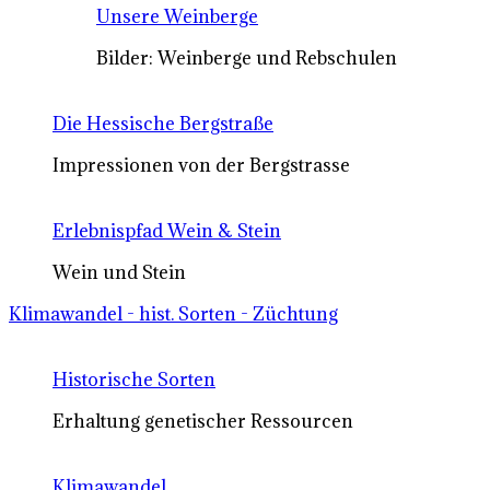
Unsere Weinberge
Bilder: Weinberge und Rebschulen
Die Hessische Bergstraße
Impressionen von der Bergstrasse
Erlebnispfad Wein & Stein
Wein und Stein
Klimawandel - hist. Sorten - Züchtung
Historische Sorten
Erhaltung genetischer Ressourcen
Klimawandel