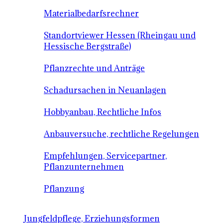
Materialbedarfsrechner
Standortviewer Hessen (Rheingau und
Hessische Bergstraße)
Pflanzrechte und Anträge
Schadursachen in Neuanlagen
Hobbyanbau, Rechtliche Infos
Anbauversuche, rechtliche Regelungen
Empfehlungen, Servicepartner,
Pflanzunternehmen
Pflanzung
Jungfeldpflege, Erziehungsformen