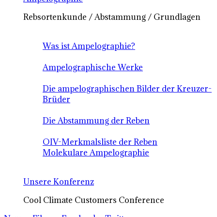
Rebsortenkunde / Abstammung / Grundlagen
Was ist Ampelographie?
Ampelographische Werke
Die ampelographischen Bilder der Kreuzer-
Brüder
Die Abstammung der Reben
OIV-Merkmalsliste der Reben
Molekulare Ampelographie
Unsere Konferenz
Cool Climate Customers Conference