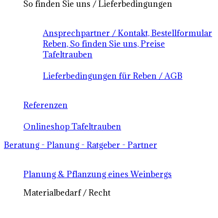
So finden Sie uns / Lieferbedingungen
Ansprechpartner / Kontakt, Bestellformular
Reben, So finden Sie uns, Preise
Tafeltrauben
Lieferbedingungen für Reben / AGB
Referenzen
Onlineshop Tafeltrauben
Beratung - Planung - Ratgeber - Partner
Planung & Pflanzung eines Weinbergs
Materialbedarf / Recht