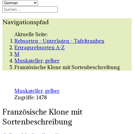
Navigationspfad
Aktuelle Seite:
Rebsorten - Unterlagen - Tafeltrauben
Ertragsrebsorten A-Z
M
Muskateller, gelber
Französische Klone mit Sortenbeschreibung
Muskateller, gelber
Zugriffe: 1478
Französische Klone mit
Sortenbeschreibung