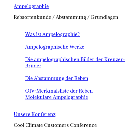
Ampelographie
Rebsortenkunde / Abstammung / Grundlagen
Was ist Ampelographie?
Ampelographische Werke
Die ampelographischen Bilder der Kreuzer-
Brüder
Die Abstammung der Reben
OIV-Merkmalsliste der Reben
Molekulare Ampelographie
Unsere Konferenz
Cool Climate Customers Conference