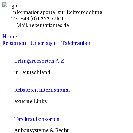
Informationsportal zur Rebveredelung
Tel: +49 (0) 6252 77101
E-Mail: reben(at)antes.de
Home
Rebsorten - Unterlagen - Tafeltrauben
Ertragsrebsorten A-Z
in Deutschland
Rebsorten international
externe Links
Tafeltraubensorten
Anbausysteme & Recht