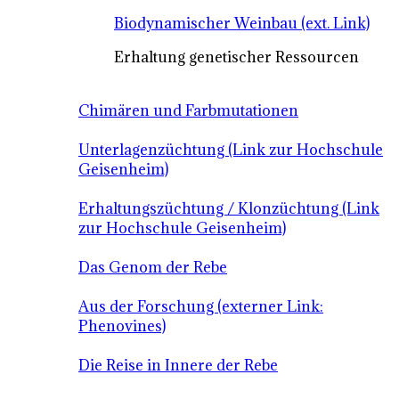
Biodynamischer Weinbau (ext. Link)
Erhaltung genetischer Ressourcen
Chimären und Farbmutationen
Unterlagenzüchtung (Link zur Hochschule
Geisenheim)
Erhaltungszüchtung / Klonzüchtung (Link
zur Hochschule Geisenheim)
Das Genom der Rebe
Aus der Forschung (externer Link:
Phenovines)
Die Reise in Innere der Rebe