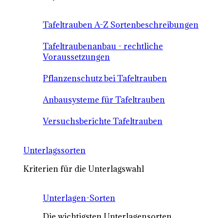
Tafeltrauben A-Z Sortenbeschreibungen
Tafeltraubenanbau - rechtliche
Voraussetzungen
Pflanzenschutz bei Tafeltrauben
Anbausysteme für Tafeltrauben
Versuchsberichte Tafeltrauben
Unterlagssorten
Kriterien für die Unterlagswahl
Unterlagen-Sorten
Die wichtigsten Unterlagensorten