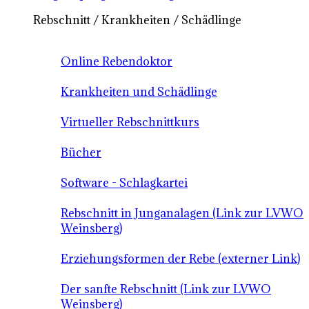
Rebschnitt / Krankheiten / Schädlinge
Online Rebendoktor
Krankheiten und Schädlinge
Virtueller Rebschnittkurs
Bücher
Software - Schlagkartei
Rebschnitt in Junganalagen (Link zur LVWO
Weinsberg)
Erziehungsformen der Rebe (externer Link)
Der sanfte Rebschnitt (Link zur LVWO
Weinsberg)