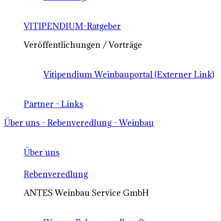
VITIPENDIUM-Ratgeber
Veröffentlichungen / Vorträge
Vitipendium Weinbauportal (Externer Link)
Partner - Links
Über uns - Rebenveredlung - Weinbau
Über uns
Rebenveredlung
ANTES Weinbau Service GmbH