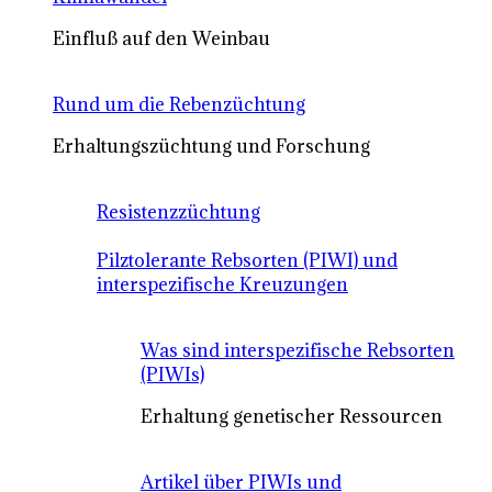
Einfluß auf den Weinbau
Rund um die Rebenzüchtung
Erhaltungszüchtung und Forschung
Resistenzzüchtung
Pilztolerante Rebsorten (PIWI) und
interspezifische Kreuzungen
Was sind interspezifische Rebsorten
(PIWIs)
Erhaltung genetischer Ressourcen
Artikel über PIWIs und