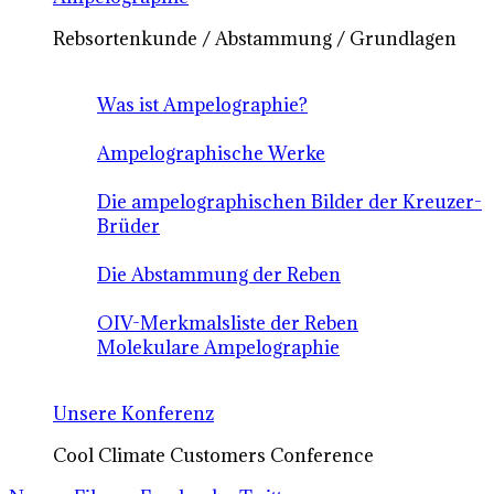
Rebsortenkunde / Abstammung / Grundlagen
Was ist Ampelographie?
Ampelographische Werke
Die ampelographischen Bilder der Kreuzer-
Brüder
Die Abstammung der Reben
OIV-Merkmalsliste der Reben
Molekulare Ampelographie
Unsere Konferenz
Cool Climate Customers Conference