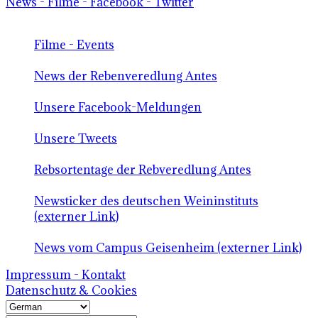
News - Filme - Facebook - Twitter
Filme - Events
News der Rebenveredlung Antes
Unsere Facebook-Meldungen
Unsere Tweets
Rebsortentage der Rebveredlung Antes
Newsticker des deutschen Weininstituts
(externer Link)
News vom Campus Geisenheim (externer Link)
Impressum - Kontakt
Datenschutz & Cookies