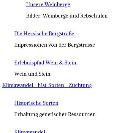
Unsere Weinberge
Bilder: Weinberge und Rebschulen
Die Hessische Bergstraße
Impressionen von der Bergstrasse
Erlebnispfad Wein & Stein
Wein und Stein
Klimawandel - hist. Sorten - Züchtung
Historische Sorten
Erhaltung genetischer Ressourcen
Klimawandel