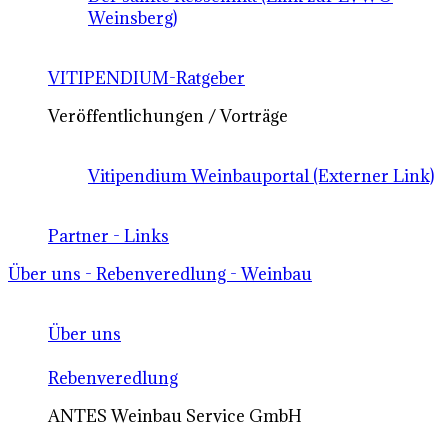
Weinsberg)
VITIPENDIUM-Ratgeber
Veröffentlichungen / Vorträge
Vitipendium Weinbauportal (Externer Link)
Partner - Links
Über uns - Rebenveredlung - Weinbau
Über uns
Rebenveredlung
ANTES Weinbau Service GmbH