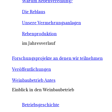
Warum Rebenveredlung?
Die Reblaus
Unsere Vermehrungsanlagen
Rebenproduktion
im Jahresverlauf
Forschungsprojekte an denen wir teilnehmen
Veröffentlichungen
Weinbaubetrieb Antes
Einblick in den Weinbaubetrieb
Betriebsgeschichte