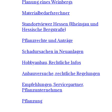
Planung eines Weinbergs
Materialbedarfsrechner
Standortviewer Hessen (Rheingau und
Hessische Bergstraße)
Pflanzrechte und Anträge
Schadursachen in Neuanlagen
Hobbyanbau, Rechtliche Infos
Anbauversuche, rechtliche Regelungen
Empfehlungen, Servicepartner,
Pflanzunternehmen
Pflanzung