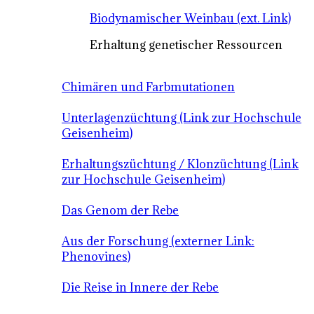
Biodynamischer Weinbau (ext. Link)
Erhaltung genetischer Ressourcen
Chimären und Farbmutationen
Unterlagenzüchtung (Link zur Hochschule
Geisenheim)
Erhaltungszüchtung / Klonzüchtung (Link
zur Hochschule Geisenheim)
Das Genom der Rebe
Aus der Forschung (externer Link:
Phenovines)
Die Reise in Innere der Rebe