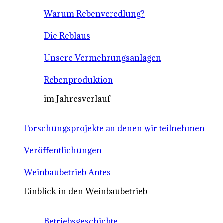
Warum Rebenveredlung?
Die Reblaus
Unsere Vermehrungsanlagen
Rebenproduktion
im Jahresverlauf
Forschungsprojekte an denen wir teilnehmen
Veröffentlichungen
Weinbaubetrieb Antes
Einblick in den Weinbaubetrieb
Betriebsgeschichte