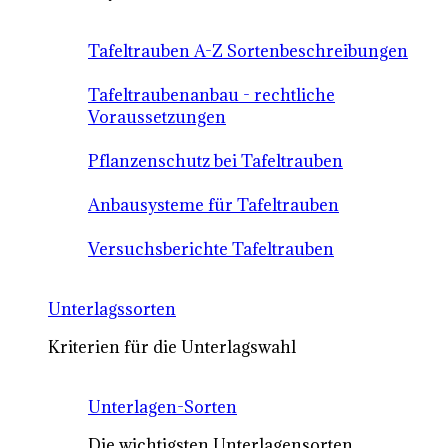
Tafeltrauben A-Z Sortenbeschreibungen
Tafeltraubenanbau - rechtliche
Voraussetzungen
Pflanzenschutz bei Tafeltrauben
Anbausysteme für Tafeltrauben
Versuchsberichte Tafeltrauben
Unterlagssorten
Kriterien für die Unterlagswahl
Unterlagen-Sorten
Die wichtigsten Unterlagensorten