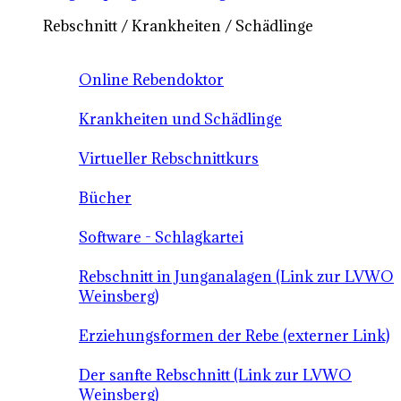
Rebschnitt / Krankheiten / Schädlinge
Online Rebendoktor
Krankheiten und Schädlinge
Virtueller Rebschnittkurs
Bücher
Software - Schlagkartei
Rebschnitt in Junganalagen (Link zur LVWO
Weinsberg)
Erziehungsformen der Rebe (externer Link)
Der sanfte Rebschnitt (Link zur LVWO
Weinsberg)