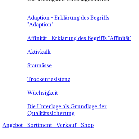
Adaption - Erklärung des Begriffs
"Adaption"
Affinität - Erklärung des Begriffs "Affinität"
Aktivkalk
Staunässe
Trockenresistenz
Wüchsigkeit
Die Unterlage als Grundlage der
Qualitätssicherung
Angebot - Sortiment - Verkauf - Shop