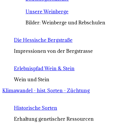
Unsere Weinberge
Bilder: Weinberge und Rebschulen
Die Hessische Bergstraße
Impressionen von der Bergstrasse
Erlebnispfad Wein & Stein
Wein und Stein
Klimawandel - hist. Sorten - Züchtung
Historische Sorten
Erhaltung genetischer Ressourcen