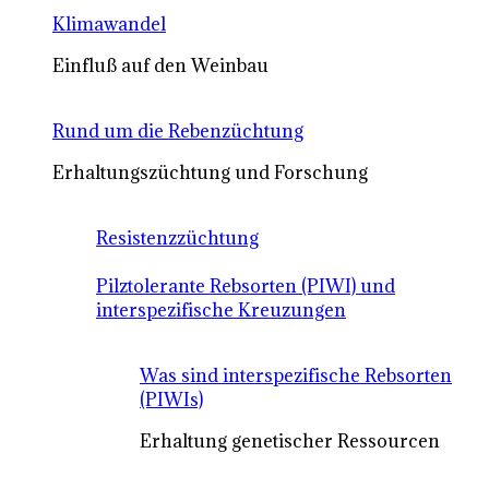
Klimawandel
Einfluß auf den Weinbau
Rund um die Rebenzüchtung
Erhaltungszüchtung und Forschung
Resistenzzüchtung
Pilztolerante Rebsorten (PIWI) und
interspezifische Kreuzungen
Was sind interspezifische Rebsorten
(PIWIs)
Erhaltung genetischer Ressourcen