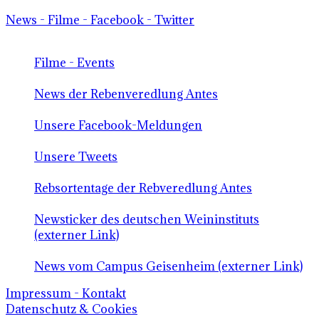
News - Filme - Facebook - Twitter
Filme - Events
News der Rebenveredlung Antes
Unsere Facebook-Meldungen
Unsere Tweets
Rebsortentage der Rebveredlung Antes
Newsticker des deutschen Weininstituts
(externer Link)
News vom Campus Geisenheim (externer Link)
Impressum - Kontakt
Datenschutz & Cookies