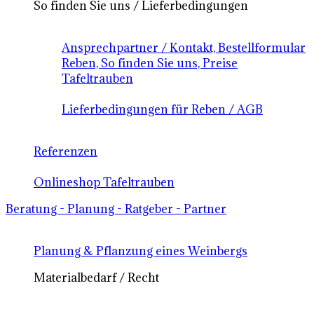
So finden Sie uns / Lieferbedingungen
Ansprechpartner / Kontakt, Bestellformular
Reben, So finden Sie uns, Preise
Tafeltrauben
Lieferbedingungen für Reben / AGB
Referenzen
Onlineshop Tafeltrauben
Beratung - Planung - Ratgeber - Partner
Planung & Pflanzung eines Weinbergs
Materialbedarf / Recht