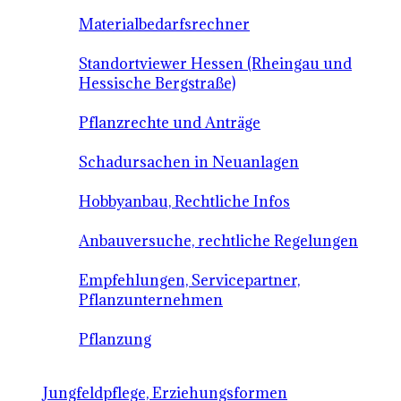
Materialbedarfsrechner
Standortviewer Hessen (Rheingau und
Hessische Bergstraße)
Pflanzrechte und Anträge
Schadursachen in Neuanlagen
Hobbyanbau, Rechtliche Infos
Anbauversuche, rechtliche Regelungen
Empfehlungen, Servicepartner,
Pflanzunternehmen
Pflanzung
Jungfeldpflege, Erziehungsformen