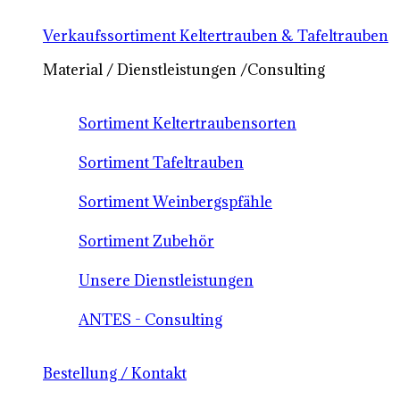
Verkaufssortiment Keltertrauben & Tafeltrauben
Material / Dienstleistungen /Consulting
Sortiment Keltertraubensorten
Sortiment Tafeltrauben
Sortiment Weinbergspfähle
Sortiment Zubehör
Unsere Dienstleistungen
ANTES - Consulting
Bestellung / Kontakt