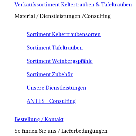
Verkaufssortiment Keltertrauben & Tafeltrauben
Material / Dienstleistungen /Consulting
Sortiment Keltertraubensorten
Sortiment Tafeltrauben
Sortiment Weinbergspfähle
Sortiment Zubehör
Unsere Dienstleistungen
ANTES - Consulting
Bestellung / Kontakt
So finden Sie uns / Lieferbedingungen