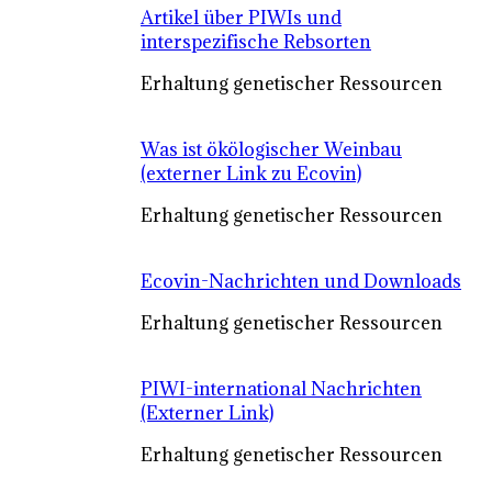
Artikel über PIWIs und
interspezifische Rebsorten
Erhaltung genetischer Ressourcen
Was ist ökölogischer Weinbau
(externer Link zu Ecovin)
Erhaltung genetischer Ressourcen
Ecovin-Nachrichten und Downloads
Erhaltung genetischer Ressourcen
PIWI-international Nachrichten
(Externer Link)
Erhaltung genetischer Ressourcen