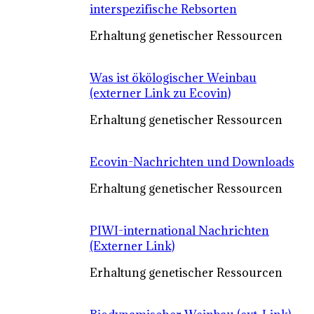
interspezifische Rebsorten
Erhaltung genetischer Ressourcen
Was ist ökölogischer Weinbau
(externer Link zu Ecovin)
Erhaltung genetischer Ressourcen
Ecovin-Nachrichten und Downloads
Erhaltung genetischer Ressourcen
PIWI-international Nachrichten
(Externer Link)
Erhaltung genetischer Ressourcen