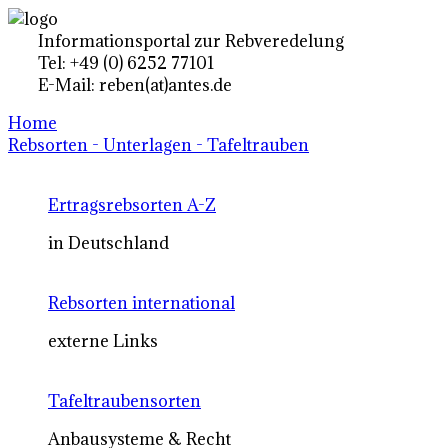
Informationsportal zur Rebveredelung
Tel: +49 (0) 6252 77101
E-Mail: reben(at)antes.de
Home
Rebsorten - Unterlagen - Tafeltrauben
Ertragsrebsorten A-Z
in Deutschland
Rebsorten international
externe Links
Tafeltraubensorten
Anbausysteme & Recht