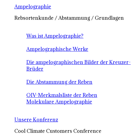
Ampelographie
Rebsortenkunde / Abstammung / Grundlagen
Was ist Ampelographie?
Ampelographische Werke
Die ampelographischen Bilder der Kreuzer-
Brüder
Die Abstammung der Reben
OIV-Merkmalsliste der Reben
Molekulare Ampelographie
Unsere Konferenz
Cool Climate Customers Conference