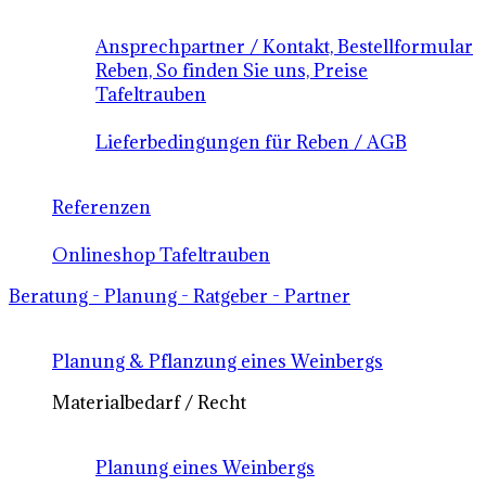
Ansprechpartner / Kontakt, Bestellformular
Reben, So finden Sie uns, Preise
Tafeltrauben
Lieferbedingungen für Reben / AGB
Referenzen
Onlineshop Tafeltrauben
Beratung - Planung - Ratgeber - Partner
Planung & Pflanzung eines Weinbergs
Materialbedarf / Recht
Planung eines Weinbergs