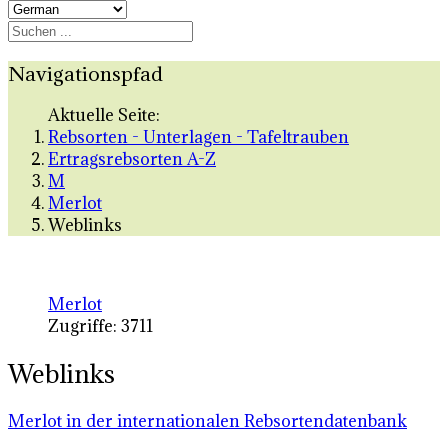
Navigationspfad
Aktuelle Seite:
Rebsorten - Unterlagen - Tafeltrauben
Ertragsrebsorten A-Z
M
Merlot
Weblinks
Merlot
Zugriffe: 3711
Weblinks
Merlot in der internationalen Rebsortendatenbank