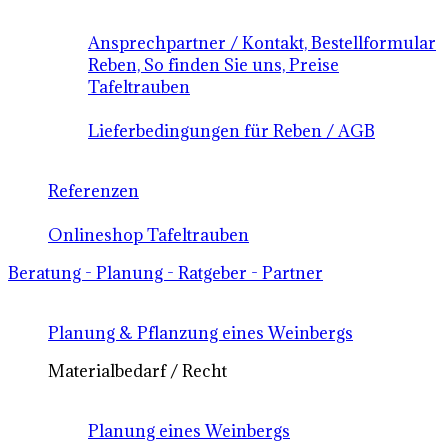
Ansprechpartner / Kontakt, Bestellformular
Reben, So finden Sie uns, Preise
Tafeltrauben
Lieferbedingungen für Reben / AGB
Referenzen
Onlineshop Tafeltrauben
Beratung - Planung - Ratgeber - Partner
Planung & Pflanzung eines Weinbergs
Materialbedarf / Recht
Planung eines Weinbergs