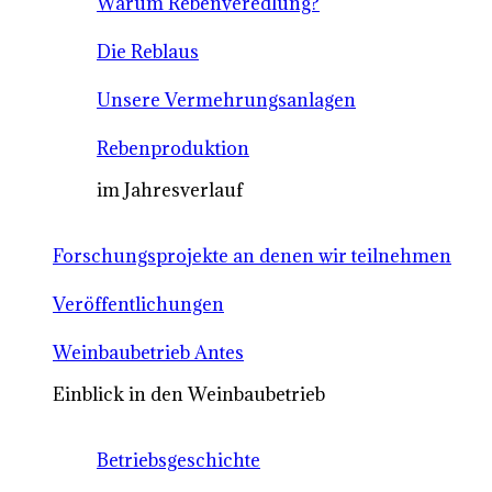
Warum Rebenveredlung?
Die Reblaus
Unsere Vermehrungsanlagen
Rebenproduktion
im Jahresverlauf
Forschungsprojekte an denen wir teilnehmen
Veröffentlichungen
Weinbaubetrieb Antes
Einblick in den Weinbaubetrieb
Betriebsgeschichte