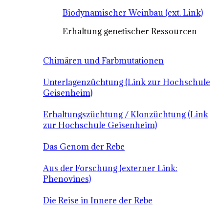
Biodynamischer Weinbau (ext. Link)
Erhaltung genetischer Ressourcen
Chimären und Farbmutationen
Unterlagenzüchtung (Link zur Hochschule
Geisenheim)
Erhaltungszüchtung / Klonzüchtung (Link
zur Hochschule Geisenheim)
Das Genom der Rebe
Aus der Forschung (externer Link:
Phenovines)
Die Reise in Innere der Rebe