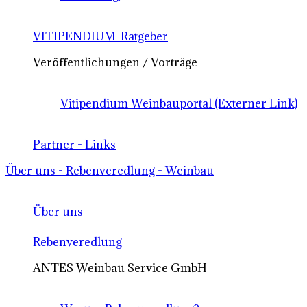
VITIPENDIUM-Ratgeber
Veröffentlichungen / Vorträge
Vitipendium Weinbauportal (Externer Link)
Partner - Links
Über uns - Rebenveredlung - Weinbau
Über uns
Rebenveredlung
ANTES Weinbau Service GmbH