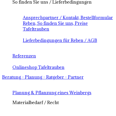
So finden Sie uns / Lieferbedingungen
Ansprechpartner / Kontakt, Bestellformular
Reben, So finden Sie uns, Preise
Tafeltrauben
Lieferbedingungen für Reben / AGB
Referenzen
Onlineshop Tafeltrauben
Beratung - Planung - Ratgeber - Partner
Planung & Pflanzung eines Weinbergs
Materialbedarf / Recht