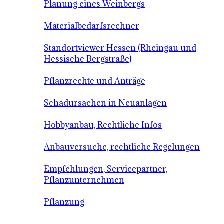
Planung eines Weinbergs
Materialbedarfsrechner
Standortviewer Hessen (Rheingau und
Hessische Bergstraße)
Pflanzrechte und Anträge
Schadursachen in Neuanlagen
Hobbyanbau, Rechtliche Infos
Anbauversuche, rechtliche Regelungen
Empfehlungen, Servicepartner,
Pflanzunternehmen
Pflanzung