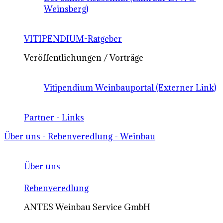
Weinsberg)
VITIPENDIUM-Ratgeber
Veröffentlichungen / Vorträge
Vitipendium Weinbauportal (Externer Link)
Partner - Links
Über uns - Rebenveredlung - Weinbau
Über uns
Rebenveredlung
ANTES Weinbau Service GmbH