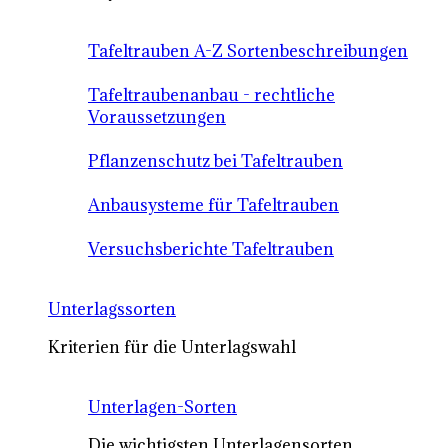
Tafeltrauben A-Z Sortenbeschreibungen
Tafeltraubenanbau - rechtliche
Voraussetzungen
Pflanzenschutz bei Tafeltrauben
Anbausysteme für Tafeltrauben
Versuchsberichte Tafeltrauben
Unterlagssorten
Kriterien für die Unterlagswahl
Unterlagen-Sorten
Die wichtigsten Unterlagensorten