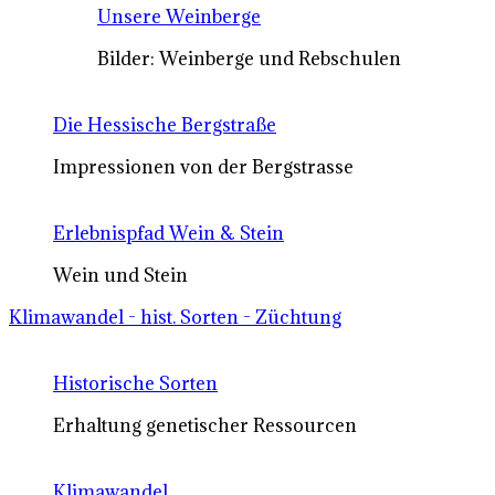
Unsere Weinberge
Bilder: Weinberge und Rebschulen
Die Hessische Bergstraße
Impressionen von der Bergstrasse
Erlebnispfad Wein & Stein
Wein und Stein
Klimawandel - hist. Sorten - Züchtung
Historische Sorten
Erhaltung genetischer Ressourcen
Klimawandel