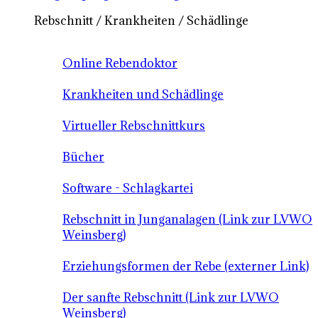
Rebschnitt / Krankheiten / Schädlinge
Online Rebendoktor
Krankheiten und Schädlinge
Virtueller Rebschnittkurs
Bücher
Software - Schlagkartei
Rebschnitt in Junganalagen (Link zur LVWO
Weinsberg)
Erziehungsformen der Rebe (externer Link)
Der sanfte Rebschnitt (Link zur LVWO
Weinsberg)