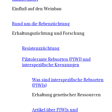
Einfluß auf den Weinbau
Rund um die Rebenzüchtung
Erhaltungszüchtung und Forschung
Resistenzzüchtung
Pilztolerante Rebsorten (PIWI) und
interspezifische Kreuzungen
Was sind interspezifische Rebsorten
(PIWIs)
Erhaltung genetischer Ressourcen
Artikel über PIWIs und