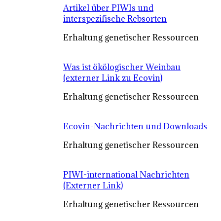
Artikel über PIWIs und
interspezifische Rebsorten
Erhaltung genetischer Ressourcen
Was ist ökölogischer Weinbau
(externer Link zu Ecovin)
Erhaltung genetischer Ressourcen
Ecovin-Nachrichten und Downloads
Erhaltung genetischer Ressourcen
PIWI-international Nachrichten
(Externer Link)
Erhaltung genetischer Ressourcen