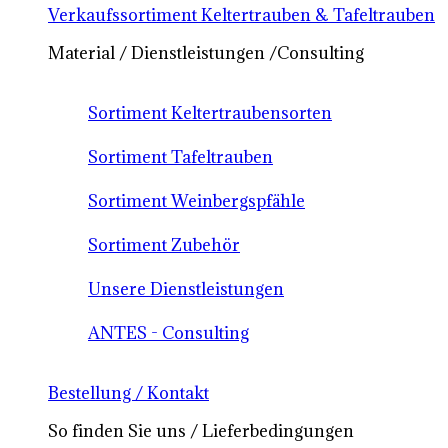
Verkaufssortiment Keltertrauben & Tafeltrauben
Material / Dienstleistungen /Consulting
Sortiment Keltertraubensorten
Sortiment Tafeltrauben
Sortiment Weinbergspfähle
Sortiment Zubehör
Unsere Dienstleistungen
ANTES - Consulting
Bestellung / Kontakt
So finden Sie uns / Lieferbedingungen