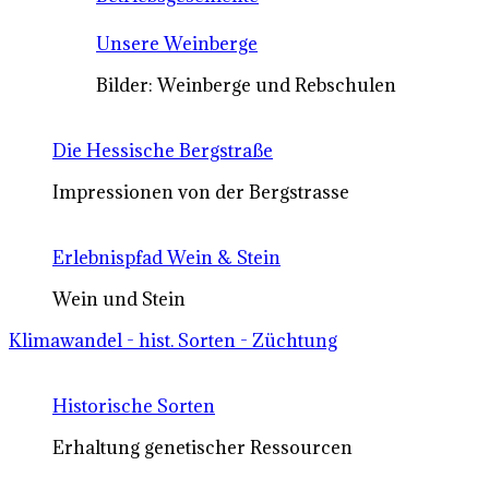
Unsere Weinberge
Bilder: Weinberge und Rebschulen
Die Hessische Bergstraße
Impressionen von der Bergstrasse
Erlebnispfad Wein & Stein
Wein und Stein
Klimawandel - hist. Sorten - Züchtung
Historische Sorten
Erhaltung genetischer Ressourcen