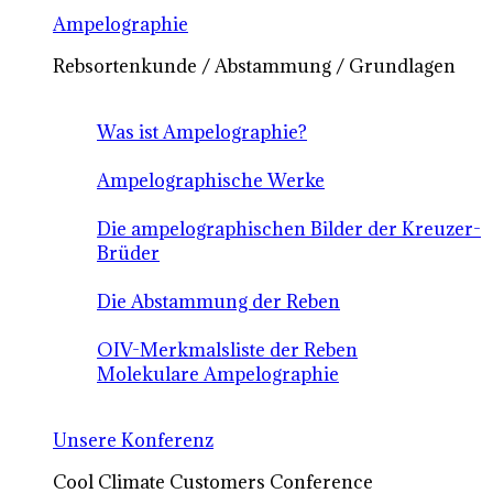
Ampelographie
Rebsortenkunde / Abstammung / Grundlagen
Was ist Ampelographie?
Ampelographische Werke
Die ampelographischen Bilder der Kreuzer-
Brüder
Die Abstammung der Reben
OIV-Merkmalsliste der Reben
Molekulare Ampelographie
Unsere Konferenz
Cool Climate Customers Conference