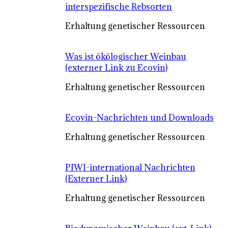
interspezifische Rebsorten
Erhaltung genetischer Ressourcen
Was ist ökölogischer Weinbau
(externer Link zu Ecovin)
Erhaltung genetischer Ressourcen
Ecovin-Nachrichten und Downloads
Erhaltung genetischer Ressourcen
PIWI-international Nachrichten
(Externer Link)
Erhaltung genetischer Ressourcen