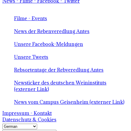
News - Filme - Facebook - Twitter
Filme - Events
News der Rebenveredlung Antes
Unsere Facebook-Meldungen
Unsere Tweets
Rebsortentage der Rebveredlung Antes
Newsticker des deutschen Weininstituts
(externer Link)
News vom Campus Geisenheim (externer Link)
Impressum - Kontakt
Datenschutz & Cookies