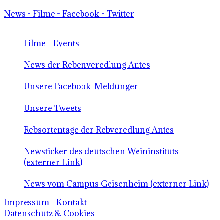
News - Filme - Facebook - Twitter
Filme - Events
News der Rebenveredlung Antes
Unsere Facebook-Meldungen
Unsere Tweets
Rebsortentage der Rebveredlung Antes
Newsticker des deutschen Weininstituts
(externer Link)
News vom Campus Geisenheim (externer Link)
Impressum - Kontakt
Datenschutz & Cookies