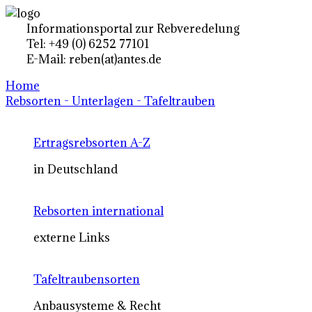
Informationsportal zur Rebveredelung
Tel: +49 (0) 6252 77101
E-Mail: reben(at)antes.de
Home
Rebsorten - Unterlagen - Tafeltrauben
Ertragsrebsorten A-Z
in Deutschland
Rebsorten international
externe Links
Tafeltraubensorten
Anbausysteme & Recht