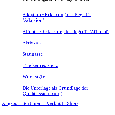
Adaption - Erklärung des Begriffs
"Adaption"
Affinität - Erklärung des Begriffs "Affinität"
Aktivkalk
Staunässe
Trockenresistenz
Wüchsigkeit
Die Unterlage als Grundlage der
Qualitätssicherung
Angebot - Sortiment - Verkauf - Shop