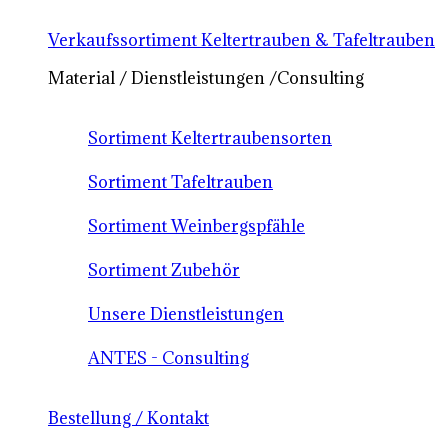
Verkaufssortiment Keltertrauben & Tafeltrauben
Material / Dienstleistungen /Consulting
Sortiment Keltertraubensorten
Sortiment Tafeltrauben
Sortiment Weinbergspfähle
Sortiment Zubehör
Unsere Dienstleistungen
ANTES - Consulting
Bestellung / Kontakt