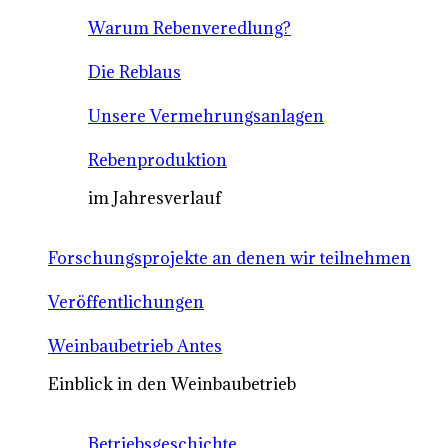
Warum Rebenveredlung?
Die Reblaus
Unsere Vermehrungsanlagen
Rebenproduktion
im Jahresverlauf
Forschungsprojekte an denen wir teilnehmen
Veröffentlichungen
Weinbaubetrieb Antes
Einblick in den Weinbaubetrieb
Betriebsgeschichte