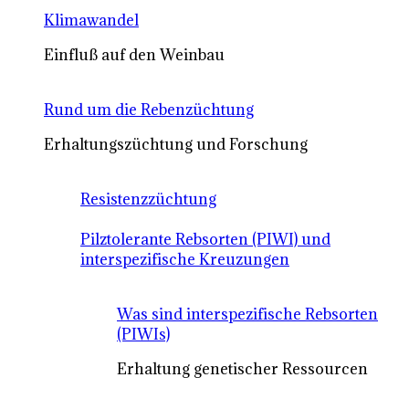
Klimawandel
Einfluß auf den Weinbau
Rund um die Rebenzüchtung
Erhaltungszüchtung und Forschung
Resistenzzüchtung
Pilztolerante Rebsorten (PIWI) und
interspezifische Kreuzungen
Was sind interspezifische Rebsorten
(PIWIs)
Erhaltung genetischer Ressourcen