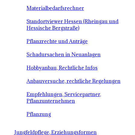
Materialbedarfsrechner
Standortviewer Hessen (Rheingau und
Hessische Bergstraße)
Pflanzrechte und Anträge
Schadursachen in Neuanlagen
Hobbyanbau, Rechtliche Infos
Anbauversuche, rechtliche Regelungen
Empfehlungen, Servicepartner,
Pflanzunternehmen
Pflanzung
Jungfeldpflege, Erziehungsformen