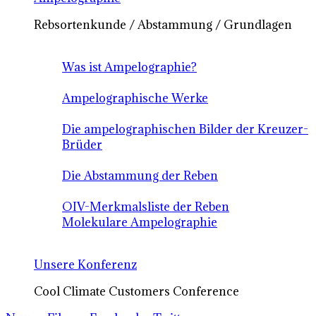
Rebsortenkunde / Abstammung / Grundlagen
Was ist Ampelographie?
Ampelographische Werke
Die ampelographischen Bilder der Kreuzer-
Brüder
Die Abstammung der Reben
OIV-Merkmalsliste der Reben
Molekulare Ampelographie
Unsere Konferenz
Cool Climate Customers Conference