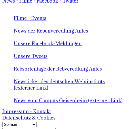
News - Filme - Facebook - Twitter
Filme - Events
News der Rebenveredlung Antes
Unsere Facebook-Meldungen
Unsere Tweets
Rebsortentage der Rebveredlung Antes
Newsticker des deutschen Weininstituts
(externer Link)
News vom Campus Geisenheim (externer Link)
Impressum - Kontakt
Datenschutz & Cookies