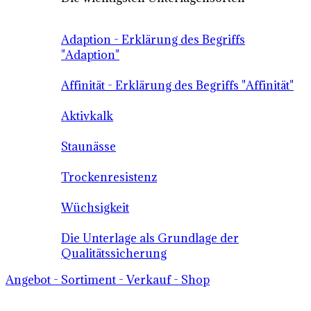
Adaption - Erklärung des Begriffs
"Adaption"
Affinität - Erklärung des Begriffs "Affinität"
Aktivkalk
Staunässe
Trockenresistenz
Wüchsigkeit
Die Unterlage als Grundlage der
Qualitätssicherung
Angebot - Sortiment - Verkauf - Shop