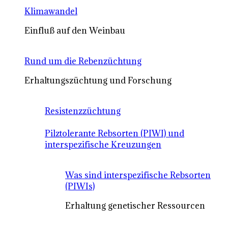
Klimawandel
Einfluß auf den Weinbau
Rund um die Rebenzüchtung
Erhaltungszüchtung und Forschung
Resistenzzüchtung
Pilztolerante Rebsorten (PIWI) und
interspezifische Kreuzungen
Was sind interspezifische Rebsorten
(PIWIs)
Erhaltung genetischer Ressourcen