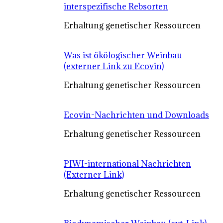
interspezifische Rebsorten
Erhaltung genetischer Ressourcen
Was ist ökölogischer Weinbau
(externer Link zu Ecovin)
Erhaltung genetischer Ressourcen
Ecovin-Nachrichten und Downloads
Erhaltung genetischer Ressourcen
PIWI-international Nachrichten
(Externer Link)
Erhaltung genetischer Ressourcen