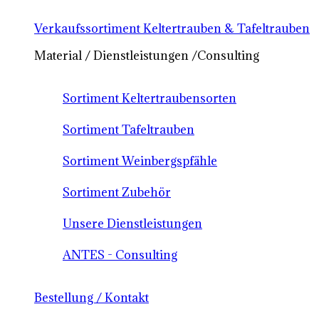
Verkaufssortiment Keltertrauben & Tafeltrauben
Material / Dienstleistungen /Consulting
Sortiment Keltertraubensorten
Sortiment Tafeltrauben
Sortiment Weinbergspfähle
Sortiment Zubehör
Unsere Dienstleistungen
ANTES - Consulting
Bestellung / Kontakt