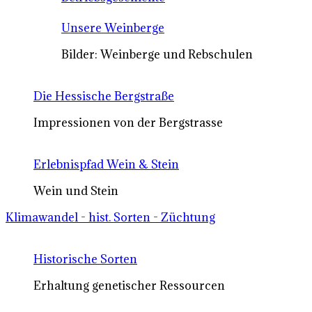
Unsere Weinberge
Bilder: Weinberge und Rebschulen
Die Hessische Bergstraße
Impressionen von der Bergstrasse
Erlebnispfad Wein & Stein
Wein und Stein
Klimawandel - hist. Sorten - Züchtung
Historische Sorten
Erhaltung genetischer Ressourcen