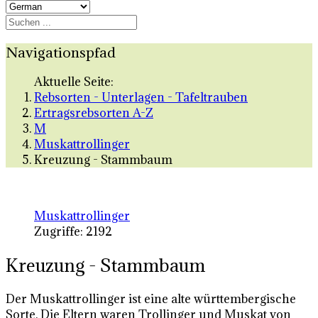
Navigationspfad
Aktuelle Seite:
Rebsorten - Unterlagen - Tafeltrauben
Ertragsrebsorten A-Z
M
Muskattrollinger
Kreuzung - Stammbaum
Muskattrollinger
Zugriffe: 2192
Kreuzung - Stammbaum
Der Muskattrollinger ist eine alte württembergische
Sorte. Die Eltern waren Trollinger und Muskat von