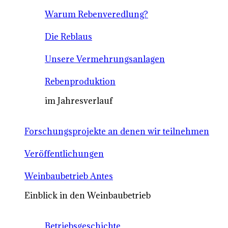
Warum Rebenveredlung?
Die Reblaus
Unsere Vermehrungsanlagen
Rebenproduktion
im Jahresverlauf
Forschungsprojekte an denen wir teilnehmen
Veröffentlichungen
Weinbaubetrieb Antes
Einblick in den Weinbaubetrieb
Betriebsgeschichte