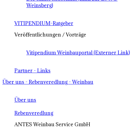
Weinsberg)
VITIPENDIUM-Ratgeber
Veröffentlichungen / Vorträge
Vitipendium Weinbauportal (Externer Link)
Partner - Links
Über uns - Rebenveredlung - Weinbau
Über uns
Rebenveredlung
ANTES Weinbau Service GmbH