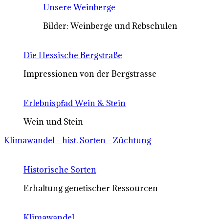
Unsere Weinberge
Bilder: Weinberge und Rebschulen
Die Hessische Bergstraße
Impressionen von der Bergstrasse
Erlebnispfad Wein & Stein
Wein und Stein
Klimawandel - hist. Sorten - Züchtung
Historische Sorten
Erhaltung genetischer Ressourcen
Klimawandel