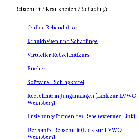
Rebschnitt / Krankheiten / Schädlinge
Online Rebendoktor
Krankheiten und Schädlinge
Virtueller Rebschnittkurs
Bücher
Software - Schlagkartei
Rebschnitt in Junganalagen (Link zur LVWO
Weinsberg)
Erziehungsformen der Rebe (externer Link)
Der sanfte Rebschnitt (Link zur LVWO
Weinsberg)