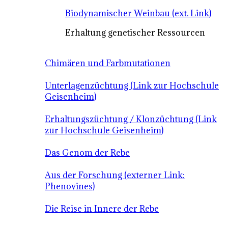
Biodynamischer Weinbau (ext. Link)
Erhaltung genetischer Ressourcen
Chimären und Farbmutationen
Unterlagenzüchtung (Link zur Hochschule
Geisenheim)
Erhaltungszüchtung / Klonzüchtung (Link
zur Hochschule Geisenheim)
Das Genom der Rebe
Aus der Forschung (externer Link:
Phenovines)
Die Reise in Innere der Rebe