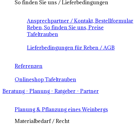
So finden Sie uns / Lieferbedingungen
Ansprechpartner / Kontakt, Bestellformular
Reben, So finden Sie uns, Preise
Tafeltrauben
Lieferbedingungen für Reben / AGB
Referenzen
Onlineshop Tafeltrauben
Beratung - Planung - Ratgeber - Partner
Planung & Pflanzung eines Weinbergs
Materialbedarf / Recht