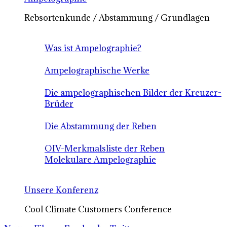
Rebsortenkunde / Abstammung / Grundlagen
Was ist Ampelographie?
Ampelographische Werke
Die ampelographischen Bilder der Kreuzer-
Brüder
Die Abstammung der Reben
OIV-Merkmalsliste der Reben
Molekulare Ampelographie
Unsere Konferenz
Cool Climate Customers Conference