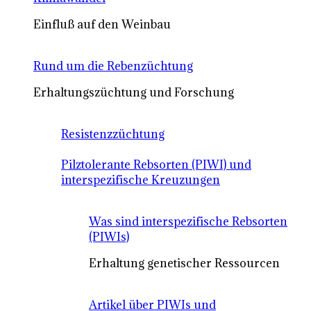
Einfluß auf den Weinbau
Rund um die Rebenzüchtung
Erhaltungszüchtung und Forschung
Resistenzzüchtung
Pilztolerante Rebsorten (PIWI) und
interspezifische Kreuzungen
Was sind interspezifische Rebsorten
(PIWIs)
Erhaltung genetischer Ressourcen
Artikel über PIWIs und