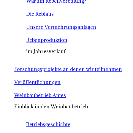
Warum Rebenveredlung?
Die Reblaus
Unsere Vermehrungsanlagen
Rebenproduktion
im Jahresverlauf
Forschungsprojekte an denen wir teilnehmen
Veröffentlichungen
Weinbaubetrieb Antes
Einblick in den Weinbaubetrieb
Betriebsgeschichte