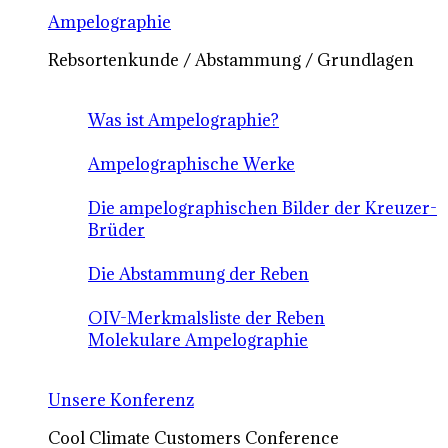
Ampelographie
Rebsortenkunde / Abstammung / Grundlagen
Was ist Ampelographie?
Ampelographische Werke
Die ampelographischen Bilder der Kreuzer-
Brüder
Die Abstammung der Reben
OIV-Merkmalsliste der Reben
Molekulare Ampelographie
Unsere Konferenz
Cool Climate Customers Conference