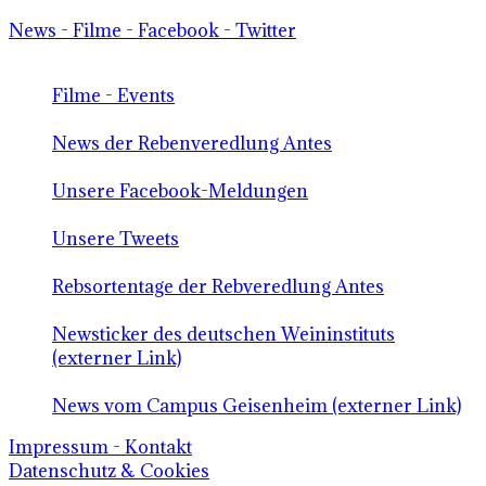
News - Filme - Facebook - Twitter
Filme - Events
News der Rebenveredlung Antes
Unsere Facebook-Meldungen
Unsere Tweets
Rebsortentage der Rebveredlung Antes
Newsticker des deutschen Weininstituts
(externer Link)
News vom Campus Geisenheim (externer Link)
Impressum - Kontakt
Datenschutz & Cookies