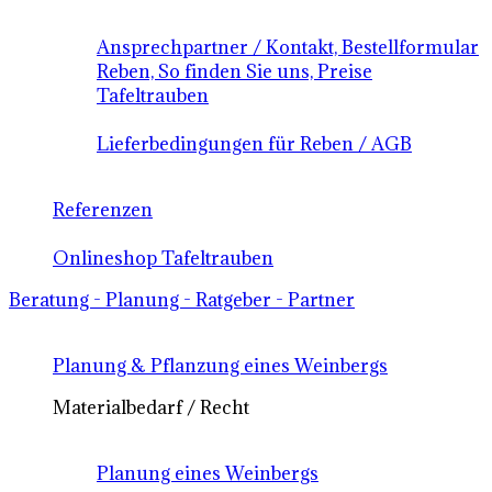
Ansprechpartner / Kontakt, Bestellformular
Reben, So finden Sie uns, Preise
Tafeltrauben
Lieferbedingungen für Reben / AGB
Referenzen
Onlineshop Tafeltrauben
Beratung - Planung - Ratgeber - Partner
Planung & Pflanzung eines Weinbergs
Materialbedarf / Recht
Planung eines Weinbergs