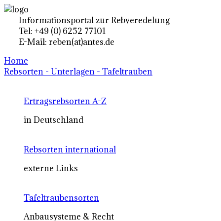
Informationsportal zur Rebveredelung
Tel: +49 (0) 6252 77101
E-Mail: reben(at)antes.de
Home
Rebsorten - Unterlagen - Tafeltrauben
Ertragsrebsorten A-Z
in Deutschland
Rebsorten international
externe Links
Tafeltraubensorten
Anbausysteme & Recht