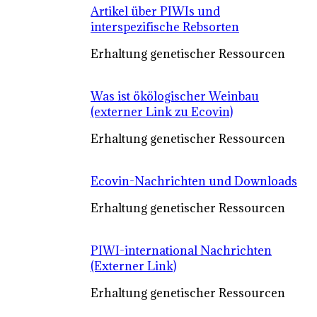
Artikel über PIWIs und
interspezifische Rebsorten
Erhaltung genetischer Ressourcen
Was ist ökölogischer Weinbau
(externer Link zu Ecovin)
Erhaltung genetischer Ressourcen
Ecovin-Nachrichten und Downloads
Erhaltung genetischer Ressourcen
PIWI-international Nachrichten
(Externer Link)
Erhaltung genetischer Ressourcen