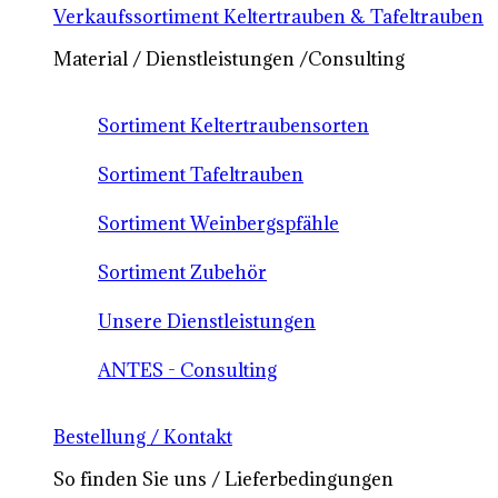
Verkaufssortiment Keltertrauben & Tafeltrauben
Material / Dienstleistungen /Consulting
Sortiment Keltertraubensorten
Sortiment Tafeltrauben
Sortiment Weinbergspfähle
Sortiment Zubehör
Unsere Dienstleistungen
ANTES - Consulting
Bestellung / Kontakt
So finden Sie uns / Lieferbedingungen