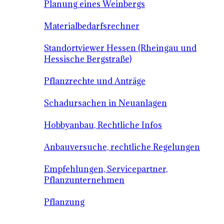
Planung eines Weinbergs
Materialbedarfsrechner
Standortviewer Hessen (Rheingau und
Hessische Bergstraße)
Pflanzrechte und Anträge
Schadursachen in Neuanlagen
Hobbyanbau, Rechtliche Infos
Anbauversuche, rechtliche Regelungen
Empfehlungen, Servicepartner,
Pflanzunternehmen
Pflanzung