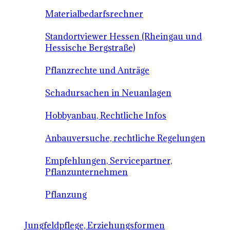
Materialbedarfsrechner
Standortviewer Hessen (Rheingau und
Hessische Bergstraße)
Pflanzrechte und Anträge
Schadursachen in Neuanlagen
Hobbyanbau, Rechtliche Infos
Anbauversuche, rechtliche Regelungen
Empfehlungen, Servicepartner,
Pflanzunternehmen
Pflanzung
Jungfeldpflege, Erziehungsformen