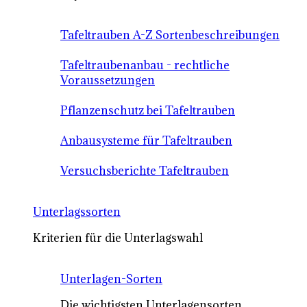
Tafeltrauben A-Z Sortenbeschreibungen
Tafeltraubenanbau - rechtliche
Voraussetzungen
Pflanzenschutz bei Tafeltrauben
Anbausysteme für Tafeltrauben
Versuchsberichte Tafeltrauben
Unterlagssorten
Kriterien für die Unterlagswahl
Unterlagen-Sorten
Die wichtigsten Unterlagensorten