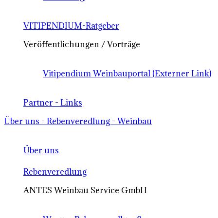
VITIPENDIUM-Ratgeber
Veröffentlichungen / Vorträge
Vitipendium Weinbauportal (Externer Link)
Partner - Links
Über uns - Rebenveredlung - Weinbau
Über uns
Rebenveredlung
ANTES Weinbau Service GmbH