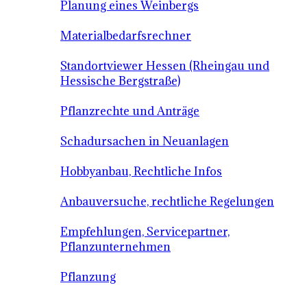
Planung eines Weinbergs
Materialbedarfsrechner
Standortviewer Hessen (Rheingau und
Hessische Bergstraße)
Pflanzrechte und Anträge
Schadursachen in Neuanlagen
Hobbyanbau, Rechtliche Infos
Anbauversuche, rechtliche Regelungen
Empfehlungen, Servicepartner,
Pflanzunternehmen
Pflanzung