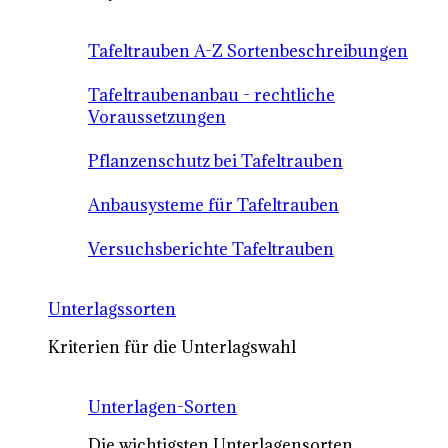
Tafeltrauben A-Z Sortenbeschreibungen
Tafeltraubenanbau - rechtliche
Voraussetzungen
Pflanzenschutz bei Tafeltrauben
Anbausysteme für Tafeltrauben
Versuchsberichte Tafeltrauben
Unterlagssorten
Kriterien für die Unterlagswahl
Unterlagen-Sorten
Die wichtigsten Unterlagensorten