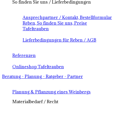
So finden Sie uns / Lieferbedingungen
Ansprechpartner / Kontakt, Bestellformular
Reben, So finden Sie uns, Preise
Tafeltrauben
Lieferbedingungen für Reben / AGB
Referenzen
Onlineshop Tafeltrauben
Beratung - Planung - Ratgeber - Partner
Planung & Pflanzung eines Weinbergs
Materialbedarf / Recht