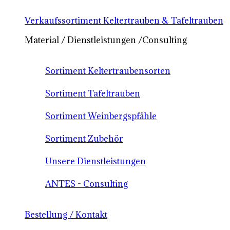
Verkaufssortiment Keltertrauben & Tafeltrauben
Material / Dienstleistungen /Consulting
Sortiment Keltertraubensorten
Sortiment Tafeltrauben
Sortiment Weinbergspfähle
Sortiment Zubehör
Unsere Dienstleistungen
ANTES - Consulting
Bestellung / Kontakt