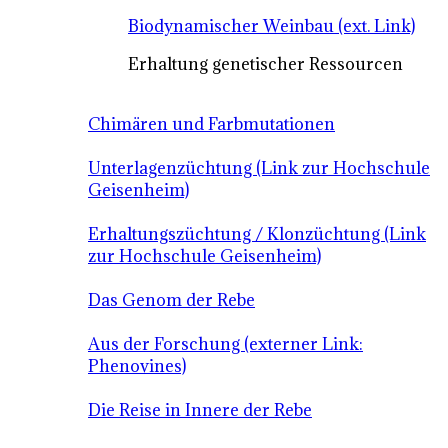
Biodynamischer Weinbau (ext. Link)
Erhaltung genetischer Ressourcen
Chimären und Farbmutationen
Unterlagenzüchtung (Link zur Hochschule
Geisenheim)
Erhaltungszüchtung / Klonzüchtung (Link
zur Hochschule Geisenheim)
Das Genom der Rebe
Aus der Forschung (externer Link:
Phenovines)
Die Reise in Innere der Rebe