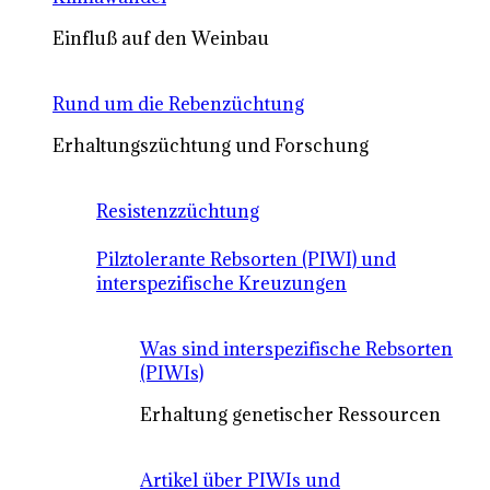
Einfluß auf den Weinbau
Rund um die Rebenzüchtung
Erhaltungszüchtung und Forschung
Resistenzzüchtung
Pilztolerante Rebsorten (PIWI) und
interspezifische Kreuzungen
Was sind interspezifische Rebsorten
(PIWIs)
Erhaltung genetischer Ressourcen
Artikel über PIWIs und