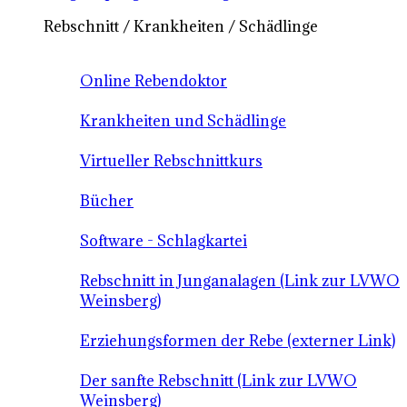
Rebschnitt / Krankheiten / Schädlinge
Online Rebendoktor
Krankheiten und Schädlinge
Virtueller Rebschnittkurs
Bücher
Software - Schlagkartei
Rebschnitt in Junganalagen (Link zur LVWO
Weinsberg)
Erziehungsformen der Rebe (externer Link)
Der sanfte Rebschnitt (Link zur LVWO
Weinsberg)