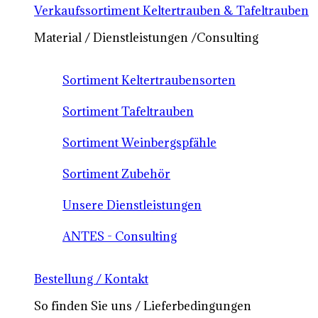
Verkaufssortiment Keltertrauben & Tafeltrauben
Material / Dienstleistungen /Consulting
Sortiment Keltertraubensorten
Sortiment Tafeltrauben
Sortiment Weinbergspfähle
Sortiment Zubehör
Unsere Dienstleistungen
ANTES - Consulting
Bestellung / Kontakt
So finden Sie uns / Lieferbedingungen