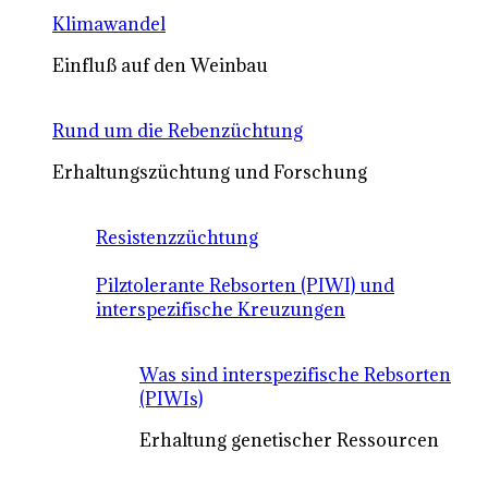
Klimawandel
Einfluß auf den Weinbau
Rund um die Rebenzüchtung
Erhaltungszüchtung und Forschung
Resistenzzüchtung
Pilztolerante Rebsorten (PIWI) und
interspezifische Kreuzungen
Was sind interspezifische Rebsorten
(PIWIs)
Erhaltung genetischer Ressourcen