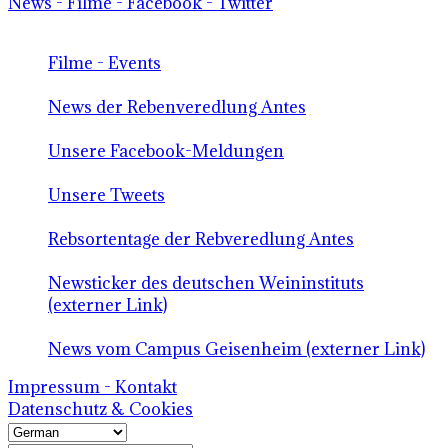
News - Filme - Facebook - Twitter
Filme - Events
News der Rebenveredlung Antes
Unsere Facebook-Meldungen
Unsere Tweets
Rebsortentage der Rebveredlung Antes
Newsticker des deutschen Weininstituts
(externer Link)
News vom Campus Geisenheim (externer Link)
Impressum - Kontakt
Datenschutz & Cookies