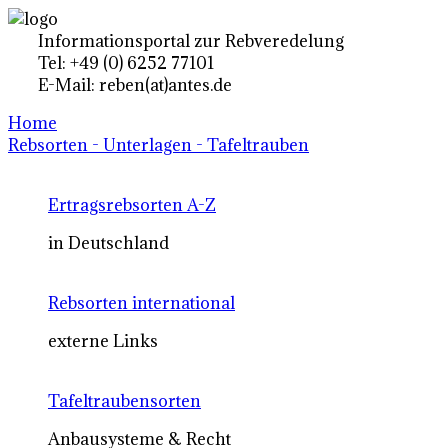
Informationsportal zur Rebveredelung
Tel: +49 (0) 6252 77101
E-Mail: reben(at)antes.de
Home
Rebsorten - Unterlagen - Tafeltrauben
Ertragsrebsorten A-Z
in Deutschland
Rebsorten international
externe Links
Tafeltraubensorten
Anbausysteme & Recht