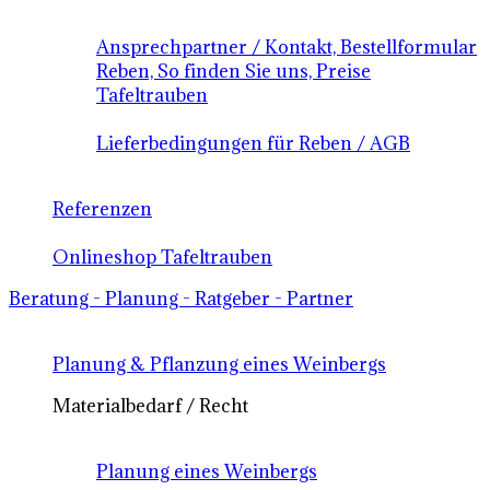
Ansprechpartner / Kontakt, Bestellformular
Reben, So finden Sie uns, Preise
Tafeltrauben
Lieferbedingungen für Reben / AGB
Referenzen
Onlineshop Tafeltrauben
Beratung - Planung - Ratgeber - Partner
Planung & Pflanzung eines Weinbergs
Materialbedarf / Recht
Planung eines Weinbergs