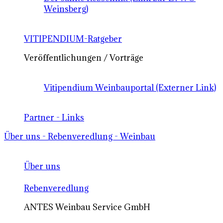
Weinsberg)
VITIPENDIUM-Ratgeber
Veröffentlichungen / Vorträge
Vitipendium Weinbauportal (Externer Link)
Partner - Links
Über uns - Rebenveredlung - Weinbau
Über uns
Rebenveredlung
ANTES Weinbau Service GmbH