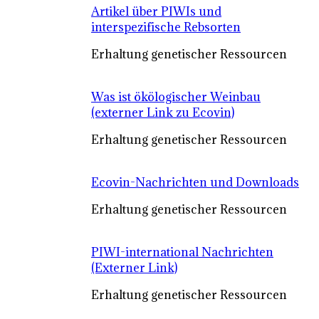
Artikel über PIWIs und
interspezifische Rebsorten
Erhaltung genetischer Ressourcen
Was ist ökölogischer Weinbau
(externer Link zu Ecovin)
Erhaltung genetischer Ressourcen
Ecovin-Nachrichten und Downloads
Erhaltung genetischer Ressourcen
PIWI-international Nachrichten
(Externer Link)
Erhaltung genetischer Ressourcen