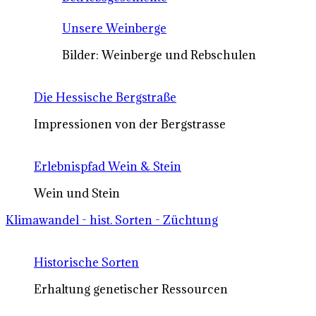
Unsere Weinberge
Bilder: Weinberge und Rebschulen
Die Hessische Bergstraße
Impressionen von der Bergstrasse
Erlebnispfad Wein & Stein
Wein und Stein
Klimawandel - hist. Sorten - Züchtung
Historische Sorten
Erhaltung genetischer Ressourcen