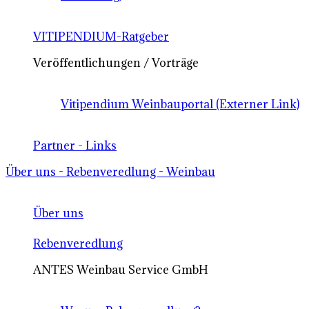
VITIPENDIUM-Ratgeber
Veröffentlichungen / Vorträge
Vitipendium Weinbauportal (Externer Link)
Partner - Links
Über uns - Rebenveredlung - Weinbau
Über uns
Rebenveredlung
ANTES Weinbau Service GmbH