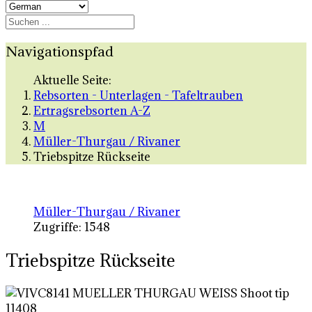
Navigationspfad
Aktuelle Seite:
Rebsorten - Unterlagen - Tafeltrauben
Ertragsrebsorten A-Z
M
Müller-Thurgau / Rivaner
Triebspitze Rückseite
Müller-Thurgau / Rivaner
Zugriffe: 1548
Triebspitze Rückseite