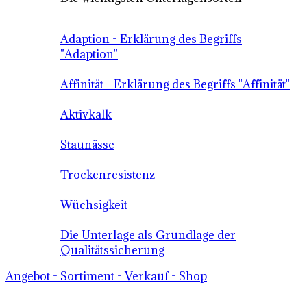
Adaption - Erklärung des Begriffs
"Adaption"
Affinität - Erklärung des Begriffs "Affinität"
Aktivkalk
Staunässe
Trockenresistenz
Wüchsigkeit
Die Unterlage als Grundlage der
Qualitätssicherung
Angebot - Sortiment - Verkauf - Shop