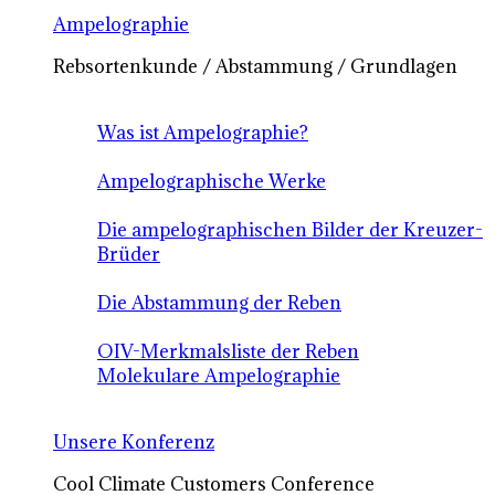
Ampelographie
Rebsortenkunde / Abstammung / Grundlagen
Was ist Ampelographie?
Ampelographische Werke
Die ampelographischen Bilder der Kreuzer-
Brüder
Die Abstammung der Reben
OIV-Merkmalsliste der Reben
Molekulare Ampelographie
Unsere Konferenz
Cool Climate Customers Conference