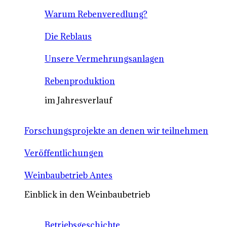
Warum Rebenveredlung?
Die Reblaus
Unsere Vermehrungsanlagen
Rebenproduktion
im Jahresverlauf
Forschungsprojekte an denen wir teilnehmen
Veröffentlichungen
Weinbaubetrieb Antes
Einblick in den Weinbaubetrieb
Betriebsgeschichte