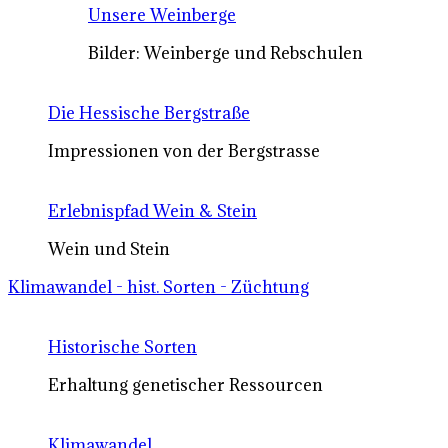
Unsere Weinberge
Bilder: Weinberge und Rebschulen
Die Hessische Bergstraße
Impressionen von der Bergstrasse
Erlebnispfad Wein & Stein
Wein und Stein
Klimawandel - hist. Sorten - Züchtung
Historische Sorten
Erhaltung genetischer Ressourcen
Klimawandel