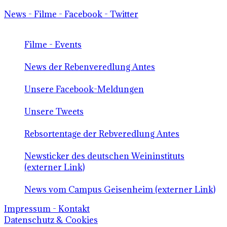
News - Filme - Facebook - Twitter
Filme - Events
News der Rebenveredlung Antes
Unsere Facebook-Meldungen
Unsere Tweets
Rebsortentage der Rebveredlung Antes
Newsticker des deutschen Weininstituts
(externer Link)
News vom Campus Geisenheim (externer Link)
Impressum - Kontakt
Datenschutz & Cookies