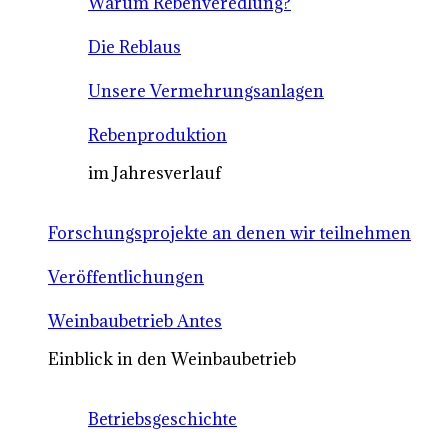
Warum Rebenveredlung?
Die Reblaus
Unsere Vermehrungsanlagen
Rebenproduktion
im Jahresverlauf
Forschungsprojekte an denen wir teilnehmen
Veröffentlichungen
Weinbaubetrieb Antes
Einblick in den Weinbaubetrieb
Betriebsgeschichte