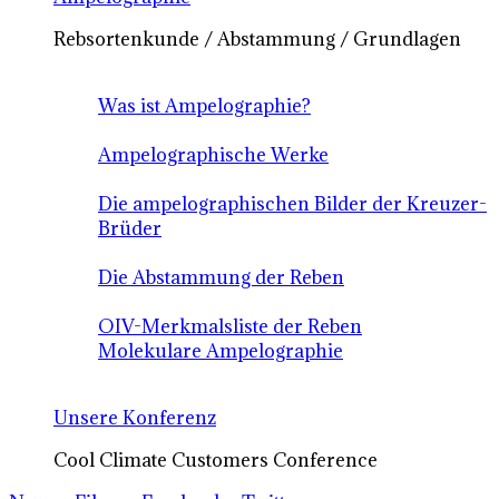
Rebsortenkunde / Abstammung / Grundlagen
Was ist Ampelographie?
Ampelographische Werke
Die ampelographischen Bilder der Kreuzer-
Brüder
Die Abstammung der Reben
OIV-Merkmalsliste der Reben
Molekulare Ampelographie
Unsere Konferenz
Cool Climate Customers Conference