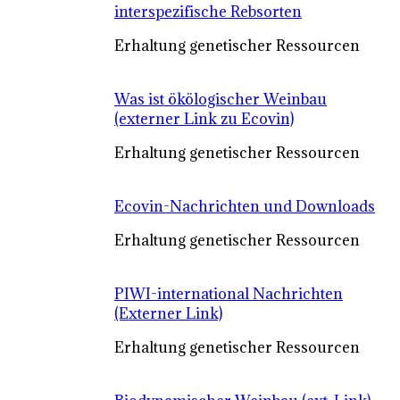
interspezifische Rebsorten
Erhaltung genetischer Ressourcen
Was ist ökölogischer Weinbau
(externer Link zu Ecovin)
Erhaltung genetischer Ressourcen
Ecovin-Nachrichten und Downloads
Erhaltung genetischer Ressourcen
PIWI-international Nachrichten
(Externer Link)
Erhaltung genetischer Ressourcen