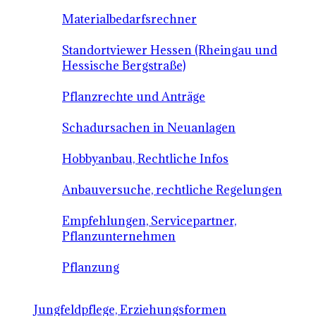
Materialbedarfsrechner
Standortviewer Hessen (Rheingau und
Hessische Bergstraße)
Pflanzrechte und Anträge
Schadursachen in Neuanlagen
Hobbyanbau, Rechtliche Infos
Anbauversuche, rechtliche Regelungen
Empfehlungen, Servicepartner,
Pflanzunternehmen
Pflanzung
Jungfeldpflege, Erziehungsformen