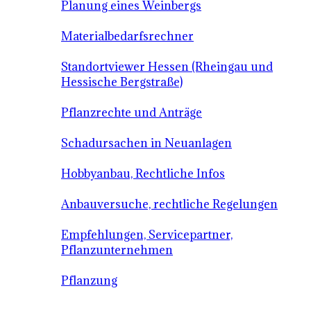
Planung eines Weinbergs
Materialbedarfsrechner
Standortviewer Hessen (Rheingau und
Hessische Bergstraße)
Pflanzrechte und Anträge
Schadursachen in Neuanlagen
Hobbyanbau, Rechtliche Infos
Anbauversuche, rechtliche Regelungen
Empfehlungen, Servicepartner,
Pflanzunternehmen
Pflanzung