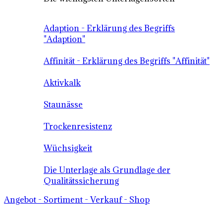
Adaption - Erklärung des Begriffs
"Adaption"
Affinität - Erklärung des Begriffs "Affinität"
Aktivkalk
Staunässe
Trockenresistenz
Wüchsigkeit
Die Unterlage als Grundlage der
Qualitätssicherung
Angebot - Sortiment - Verkauf - Shop