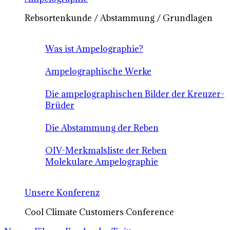
Rebsortenkunde / Abstammung / Grundlagen
Was ist Ampelographie?
Ampelographische Werke
Die ampelographischen Bilder der Kreuzer-
Brüder
Die Abstammung der Reben
OIV-Merkmalsliste der Reben
Molekulare Ampelographie
Unsere Konferenz
Cool Climate Customers Conference