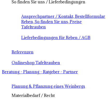
So finden Sie uns / Lieferbedingungen
Ansprechpartner / Kontakt, Bestellformular
Reben, So finden Sie uns, Preise
Tafeltrauben
Lieferbedingungen für Reben / AGB
Referenzen
Onlineshop Tafeltrauben
Beratung - Planung - Ratgeber - Partner
Planung & Pflanzung eines Weinbergs
Materialbedarf / Recht