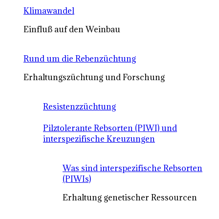
Klimawandel
Einfluß auf den Weinbau
Rund um die Rebenzüchtung
Erhaltungszüchtung und Forschung
Resistenzzüchtung
Pilztolerante Rebsorten (PIWI) und
interspezifische Kreuzungen
Was sind interspezifische Rebsorten
(PIWIs)
Erhaltung genetischer Ressourcen