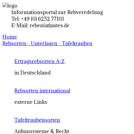
Informationsportal zur Rebveredelung
Tel: +49 (0) 6252 77101
E-Mail: reben(at)antes.de
Home
Rebsorten - Unterlagen - Tafeltrauben
Ertragsrebsorten A-Z
in Deutschland
Rebsorten international
externe Links
Tafeltraubensorten
Anbausysteme & Recht