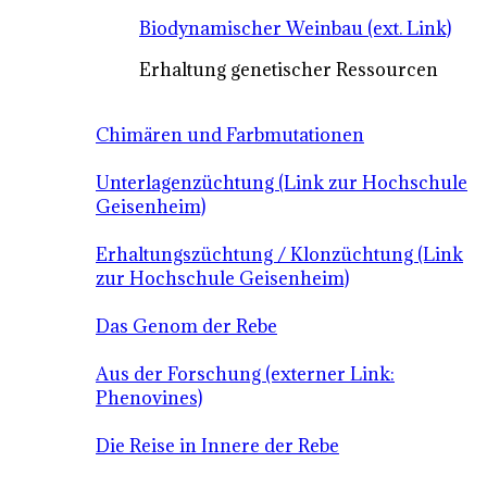
Biodynamischer Weinbau (ext. Link)
Erhaltung genetischer Ressourcen
Chimären und Farbmutationen
Unterlagenzüchtung (Link zur Hochschule
Geisenheim)
Erhaltungszüchtung / Klonzüchtung (Link
zur Hochschule Geisenheim)
Das Genom der Rebe
Aus der Forschung (externer Link:
Phenovines)
Die Reise in Innere der Rebe