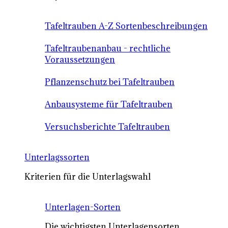
Tafeltrauben A-Z Sortenbeschreibungen
Tafeltraubenanbau - rechtliche
Voraussetzungen
Pflanzenschutz bei Tafeltrauben
Anbausysteme für Tafeltrauben
Versuchsberichte Tafeltrauben
Unterlagssorten
Kriterien für die Unterlagswahl
Unterlagen-Sorten
Die wichtigsten Unterlagensorten