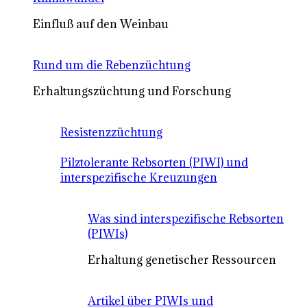
Einfluß auf den Weinbau
Rund um die Rebenzüchtung
Erhaltungszüchtung und Forschung
Resistenzzüchtung
Pilztolerante Rebsorten (PIWI) und
interspezifische Kreuzungen
Was sind interspezifische Rebsorten
(PIWIs)
Erhaltung genetischer Ressourcen
Artikel über PIWIs und