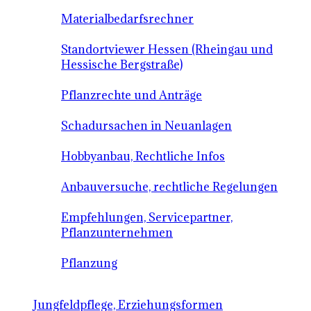
Materialbedarfsrechner
Standortviewer Hessen (Rheingau und
Hessische Bergstraße)
Pflanzrechte und Anträge
Schadursachen in Neuanlagen
Hobbyanbau, Rechtliche Infos
Anbauversuche, rechtliche Regelungen
Empfehlungen, Servicepartner,
Pflanzunternehmen
Pflanzung
Jungfeldpflege, Erziehungsformen