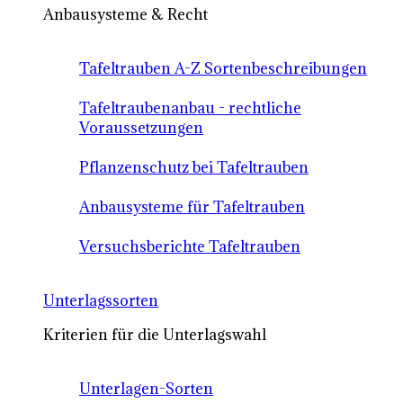
Anbausysteme & Recht
Tafeltrauben A-Z Sortenbeschreibungen
Tafeltraubenanbau - rechtliche
Voraussetzungen
Pflanzenschutz bei Tafeltrauben
Anbausysteme für Tafeltrauben
Versuchsberichte Tafeltrauben
Unterlagssorten
Kriterien für die Unterlagswahl
Unterlagen-Sorten