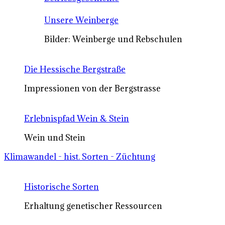
Unsere Weinberge
Bilder: Weinberge und Rebschulen
Die Hessische Bergstraße
Impressionen von der Bergstrasse
Erlebnispfad Wein & Stein
Wein und Stein
Klimawandel - hist. Sorten - Züchtung
Historische Sorten
Erhaltung genetischer Ressourcen