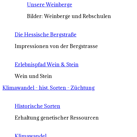
Unsere Weinberge
Bilder: Weinberge und Rebschulen
Die Hessische Bergstraße
Impressionen von der Bergstrasse
Erlebnispfad Wein & Stein
Wein und Stein
Klimawandel - hist. Sorten - Züchtung
Historische Sorten
Erhaltung genetischer Ressourcen
Klimawandel