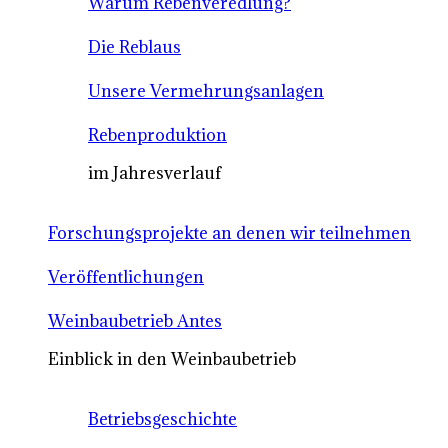
Warum Rebenveredlung?
Die Reblaus
Unsere Vermehrungsanlagen
Rebenproduktion
im Jahresverlauf
Forschungsprojekte an denen wir teilnehmen
Veröffentlichungen
Weinbaubetrieb Antes
Einblick in den Weinbaubetrieb
Betriebsgeschichte