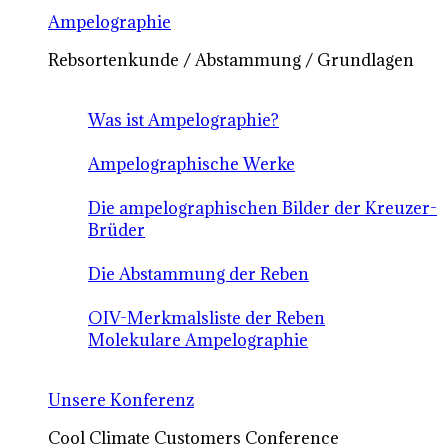
Ampelographie
Rebsortenkunde / Abstammung / Grundlagen
Was ist Ampelographie?
Ampelographische Werke
Die ampelographischen Bilder der Kreuzer-
Brüder
Die Abstammung der Reben
OIV-Merkmalsliste der Reben
Molekulare Ampelographie
Unsere Konferenz
Cool Climate Customers Conference