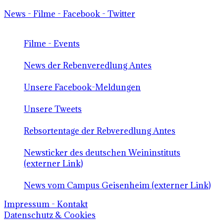
News - Filme - Facebook - Twitter
Filme - Events
News der Rebenveredlung Antes
Unsere Facebook-Meldungen
Unsere Tweets
Rebsortentage der Rebveredlung Antes
Newsticker des deutschen Weininstituts
(externer Link)
News vom Campus Geisenheim (externer Link)
Impressum - Kontakt
Datenschutz & Cookies