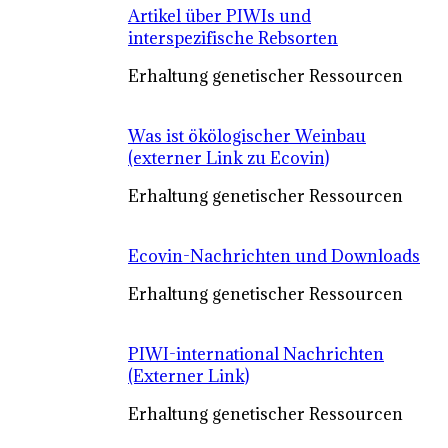
Artikel über PIWIs und
interspezifische Rebsorten
Erhaltung genetischer Ressourcen
Was ist ökölogischer Weinbau
(externer Link zu Ecovin)
Erhaltung genetischer Ressourcen
Ecovin-Nachrichten und Downloads
Erhaltung genetischer Ressourcen
PIWI-international Nachrichten
(Externer Link)
Erhaltung genetischer Ressourcen