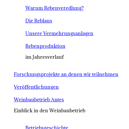
Warum Rebenveredlung?
Die Reblaus
Unsere Vermehrungsanlagen
Rebenproduktion
im Jahresverlauf
Forschungsprojekte an denen wir teilnehmen
Veröffentlichungen
Weinbaubetrieb Antes
Einblick in den Weinbaubetrieb
Betriebsgeschichte