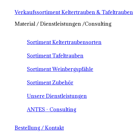
Verkaufssortiment Keltertrauben & Tafeltrauben
Material / Dienstleistungen /Consulting
Sortiment Keltertraubensorten
Sortiment Tafeltrauben
Sortiment Weinbergspfähle
Sortiment Zubehör
Unsere Dienstleistungen
ANTES - Consulting
Bestellung / Kontakt