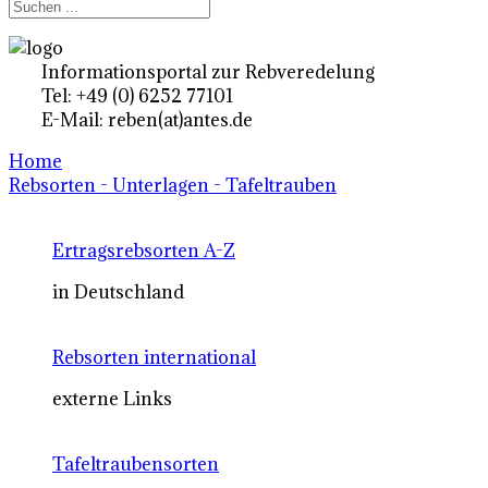
Informationsportal zur Rebveredelung
Tel: +49 (0) 6252 77101
E-Mail: reben(at)antes.de
Home
Rebsorten - Unterlagen - Tafeltrauben
Ertragsrebsorten A-Z
in Deutschland
Rebsorten international
externe Links
Tafeltraubensorten