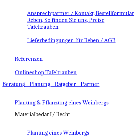
Ansprechpartner / Kontakt, Bestellformular
Reben, So finden Sie uns, Preise
Tafeltrauben
Lieferbedingungen für Reben / AGB
Referenzen
Onlineshop Tafeltrauben
Beratung - Planung - Ratgeber - Partner
Planung & Pflanzung eines Weinbergs
Materialbedarf / Recht
Planung eines Weinbergs