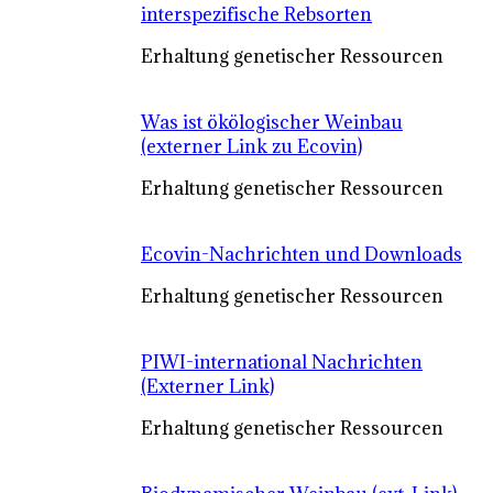
interspezifische Rebsorten
Erhaltung genetischer Ressourcen
Was ist ökölogischer Weinbau
(externer Link zu Ecovin)
Erhaltung genetischer Ressourcen
Ecovin-Nachrichten und Downloads
Erhaltung genetischer Ressourcen
PIWI-international Nachrichten
(Externer Link)
Erhaltung genetischer Ressourcen