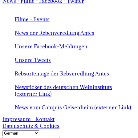
News - Filme - Facebook - Twitter
Filme - Events
News der Rebenveredlung Antes
Unsere Facebook-Meldungen
Unsere Tweets
Rebsortentage der Rebveredlung Antes
Newsticker des deutschen Weininstituts
(externer Link)
News vom Campus Geisenheim (externer Link)
Impressum - Kontakt
Datenschutz & Cookies