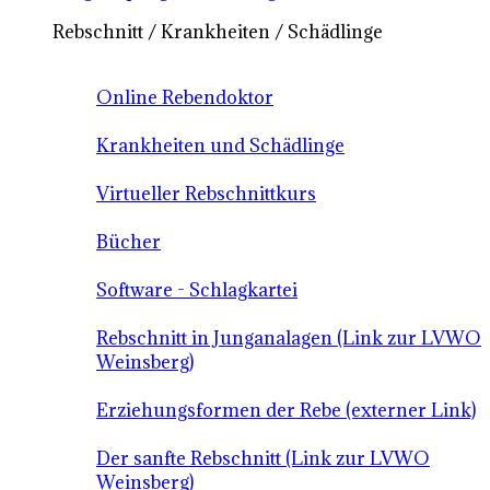
Rebschnitt / Krankheiten / Schädlinge
Online Rebendoktor
Krankheiten und Schädlinge
Virtueller Rebschnittkurs
Bücher
Software - Schlagkartei
Rebschnitt in Junganalagen (Link zur LVWO
Weinsberg)
Erziehungsformen der Rebe (externer Link)
Der sanfte Rebschnitt (Link zur LVWO
Weinsberg)