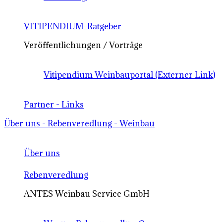
VITIPENDIUM-Ratgeber
Veröffentlichungen / Vorträge
Vitipendium Weinbauportal (Externer Link)
Partner - Links
Über uns - Rebenveredlung - Weinbau
Über uns
Rebenveredlung
ANTES Weinbau Service GmbH