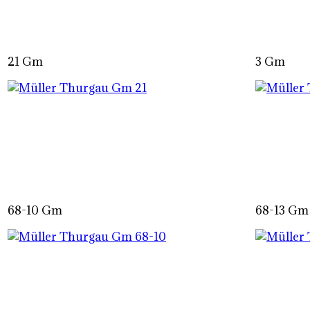
21 Gm
3 Gm
68-10 Gm
68-13 Gm