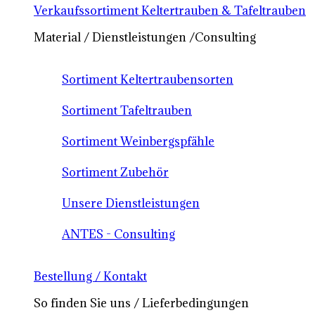
Verkaufssortiment Keltertrauben & Tafeltrauben
Material / Dienstleistungen /Consulting
Sortiment Keltertraubensorten
Sortiment Tafeltrauben
Sortiment Weinbergspfähle
Sortiment Zubehör
Unsere Dienstleistungen
ANTES - Consulting
Bestellung / Kontakt
So finden Sie uns / Lieferbedingungen