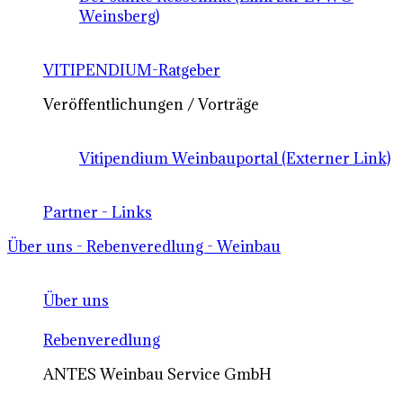
Weinsberg)
VITIPENDIUM-Ratgeber
Veröffentlichungen / Vorträge
Vitipendium Weinbauportal (Externer Link)
Partner - Links
Über uns - Rebenveredlung - Weinbau
Über uns
Rebenveredlung
ANTES Weinbau Service GmbH