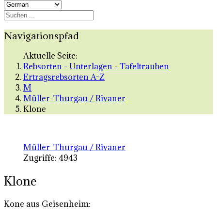
Navigationspfad
Aktuelle Seite:
Rebsorten - Unterlagen - Tafeltrauben
Ertragsrebsorten A-Z
M
Müller-Thurgau / Rivaner
Klone
Müller-Thurgau / Rivaner
Zugriffe: 4943
Klone
Kone aus Geisenheim: