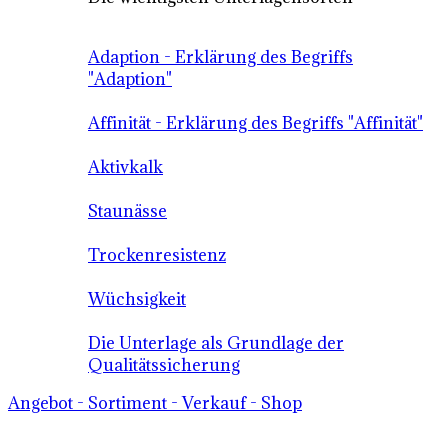
Adaption - Erklärung des Begriffs
"Adaption"
Affinität - Erklärung des Begriffs "Affinität"
Aktivkalk
Staunässe
Trockenresistenz
Wüchsigkeit
Die Unterlage als Grundlage der
Qualitätssicherung
Angebot - Sortiment - Verkauf - Shop