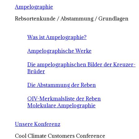
Ampelographie
Rebsortenkunde / Abstammung / Grundlagen
Was ist Ampelographie?
Ampelographische Werke
Die ampelographischen Bilder der Kreuzer-
Brüder
Die Abstammung der Reben
OIV-Merkmalsliste der Reben
Molekulare Ampelographie
Unsere Konferenz
Cool Climate Customers Conference