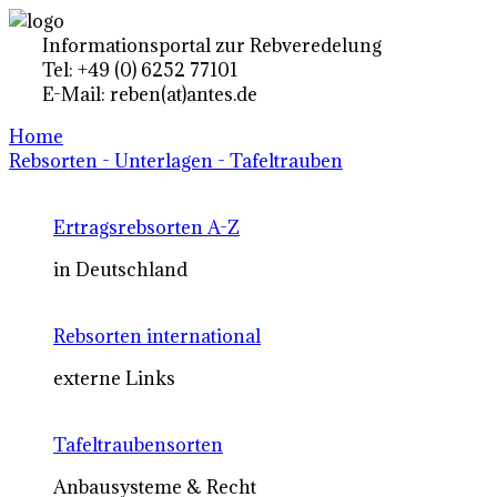
Informationsportal zur Rebveredelung
Tel: +49 (0) 6252 77101
E-Mail: reben(at)antes.de
Home
Rebsorten - Unterlagen - Tafeltrauben
Ertragsrebsorten A-Z
in Deutschland
Rebsorten international
externe Links
Tafeltraubensorten
Anbausysteme & Recht