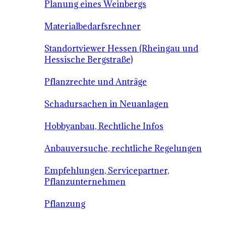
Planung eines Weinbergs
Materialbedarfsrechner
Standortviewer Hessen (Rheingau und
Hessische Bergstraße)
Pflanzrechte und Anträge
Schadursachen in Neuanlagen
Hobbyanbau, Rechtliche Infos
Anbauversuche, rechtliche Regelungen
Empfehlungen, Servicepartner,
Pflanzunternehmen
Pflanzung