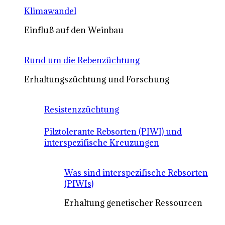
Klimawandel
Einfluß auf den Weinbau
Rund um die Rebenzüchtung
Erhaltungszüchtung und Forschung
Resistenzzüchtung
Pilztolerante Rebsorten (PIWI) und
interspezifische Kreuzungen
Was sind interspezifische Rebsorten
(PIWIs)
Erhaltung genetischer Ressourcen