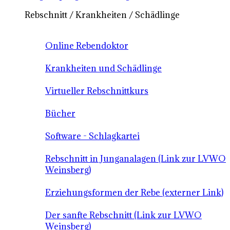
Rebschnitt / Krankheiten / Schädlinge
Online Rebendoktor
Krankheiten und Schädlinge
Virtueller Rebschnittkurs
Bücher
Software - Schlagkartei
Rebschnitt in Junganalagen (Link zur LVWO
Weinsberg)
Erziehungsformen der Rebe (externer Link)
Der sanfte Rebschnitt (Link zur LVWO
Weinsberg)