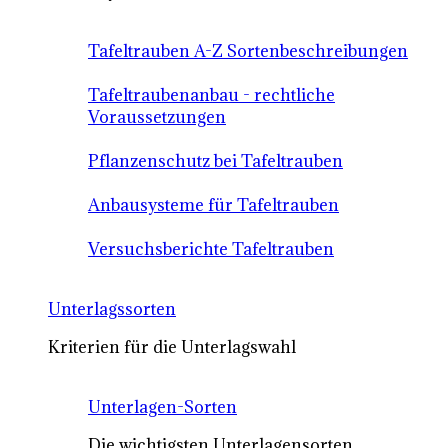
Tafeltrauben A-Z Sortenbeschreibungen
Tafeltraubenanbau - rechtliche
Voraussetzungen
Pflanzenschutz bei Tafeltrauben
Anbausysteme für Tafeltrauben
Versuchsberichte Tafeltrauben
Unterlagssorten
Kriterien für die Unterlagswahl
Unterlagen-Sorten
Die wichtigsten Unterlagensorten