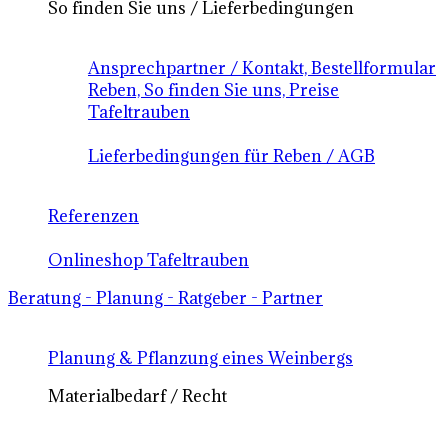
So finden Sie uns / Lieferbedingungen
Ansprechpartner / Kontakt, Bestellformular
Reben, So finden Sie uns, Preise
Tafeltrauben
Lieferbedingungen für Reben / AGB
Referenzen
Onlineshop Tafeltrauben
Beratung - Planung - Ratgeber - Partner
Planung & Pflanzung eines Weinbergs
Materialbedarf / Recht