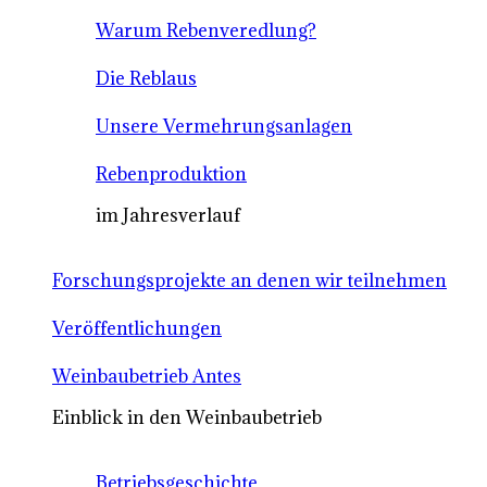
Warum Rebenveredlung?
Die Reblaus
Unsere Vermehrungsanlagen
Rebenproduktion
im Jahresverlauf
Forschungsprojekte an denen wir teilnehmen
Veröffentlichungen
Weinbaubetrieb Antes
Einblick in den Weinbaubetrieb
Betriebsgeschichte