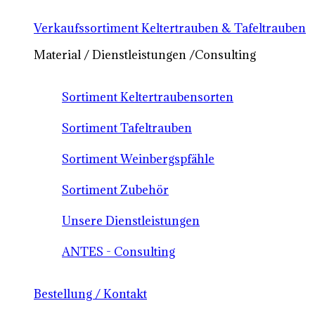
Verkaufssortiment Keltertrauben & Tafeltrauben
Material / Dienstleistungen /Consulting
Sortiment Keltertraubensorten
Sortiment Tafeltrauben
Sortiment Weinbergspfähle
Sortiment Zubehör
Unsere Dienstleistungen
ANTES - Consulting
Bestellung / Kontakt