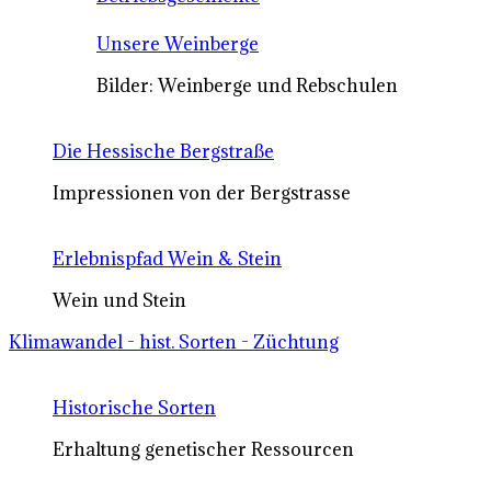
Unsere Weinberge
Bilder: Weinberge und Rebschulen
Die Hessische Bergstraße
Impressionen von der Bergstrasse
Erlebnispfad Wein & Stein
Wein und Stein
Klimawandel - hist. Sorten - Züchtung
Historische Sorten
Erhaltung genetischer Ressourcen