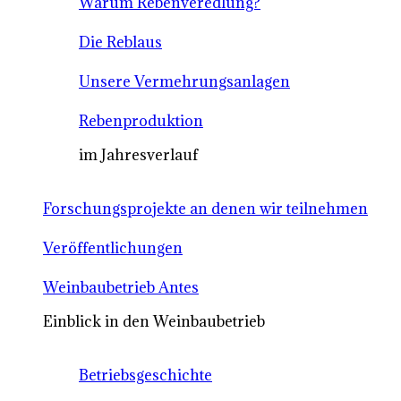
Warum Rebenveredlung?
Die Reblaus
Unsere Vermehrungsanlagen
Rebenproduktion
im Jahresverlauf
Forschungsprojekte an denen wir teilnehmen
Veröffentlichungen
Weinbaubetrieb Antes
Einblick in den Weinbaubetrieb
Betriebsgeschichte