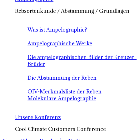
Rebsortenkunde / Abstammung / Grundlagen
Was ist Ampelographie?
Ampelographische Werke
Die ampelographischen Bilder der Kreuzer-
Brüder
Die Abstammung der Reben
OIV-Merkmalsliste der Reben
Molekulare Ampelographie
Unsere Konferenz
Cool Climate Customers Conference