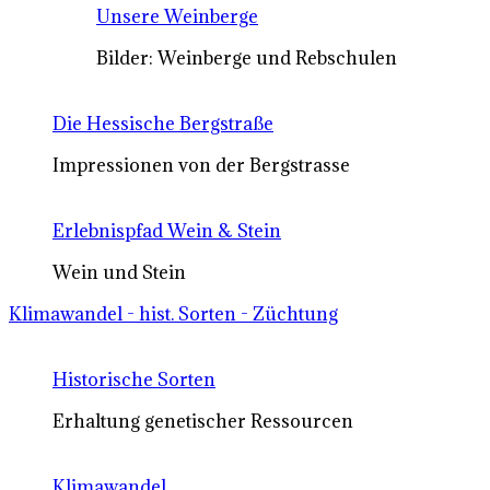
Unsere Weinberge
Bilder: Weinberge und Rebschulen
Die Hessische Bergstraße
Impressionen von der Bergstrasse
Erlebnispfad Wein & Stein
Wein und Stein
Klimawandel - hist. Sorten - Züchtung
Historische Sorten
Erhaltung genetischer Ressourcen
Klimawandel