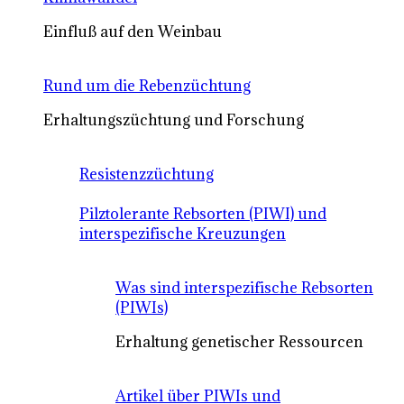
Einfluß auf den Weinbau
Rund um die Rebenzüchtung
Erhaltungszüchtung und Forschung
Resistenzzüchtung
Pilztolerante Rebsorten (PIWI) und
interspezifische Kreuzungen
Was sind interspezifische Rebsorten
(PIWIs)
Erhaltung genetischer Ressourcen
Artikel über PIWIs und