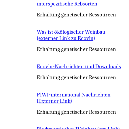
interspezifische Rebsorten
Erhaltung genetischer Ressourcen
Was ist ökölogischer Weinbau
(externer Link zu Ecovin)
Erhaltung genetischer Ressourcen
Ecovin-Nachrichten und Downloads
Erhaltung genetischer Ressourcen
PIWI-international Nachrichten
(Externer Link)
Erhaltung genetischer Ressourcen