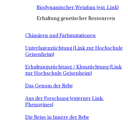
Biodynamischer Weinbau (ext. Link)
Erhaltung genetischer Ressourcen
Chimären und Farbmutationen
Unterlagenzüchtung (Link zur Hochschule
Geisenheim)
Erhaltungszüchtung / Klonzüchtung (Link
zur Hochschule Geisenheim)
Das Genom der Rebe
Aus der Forschung (externer Link:
Phenovines)
Die Reise in Innere der Rebe