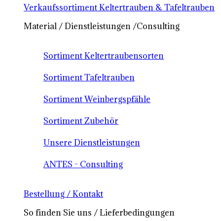
Verkaufssortiment Keltertrauben & Tafeltrauben
Material / Dienstleistungen /Consulting
Sortiment Keltertraubensorten
Sortiment Tafeltrauben
Sortiment Weinbergspfähle
Sortiment Zubehör
Unsere Dienstleistungen
ANTES - Consulting
Bestellung / Kontakt
So finden Sie uns / Lieferbedingungen