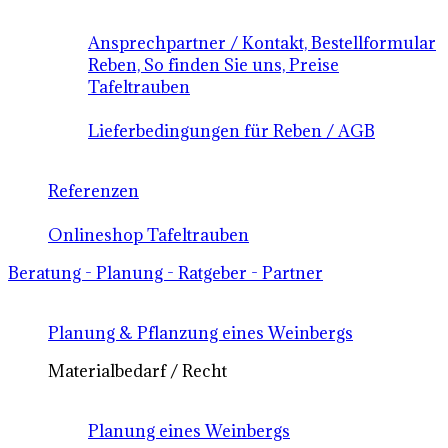
Ansprechpartner / Kontakt, Bestellformular
Reben, So finden Sie uns, Preise
Tafeltrauben
Lieferbedingungen für Reben / AGB
Referenzen
Onlineshop Tafeltrauben
Beratung - Planung - Ratgeber - Partner
Planung & Pflanzung eines Weinbergs
Materialbedarf / Recht
Planung eines Weinbergs