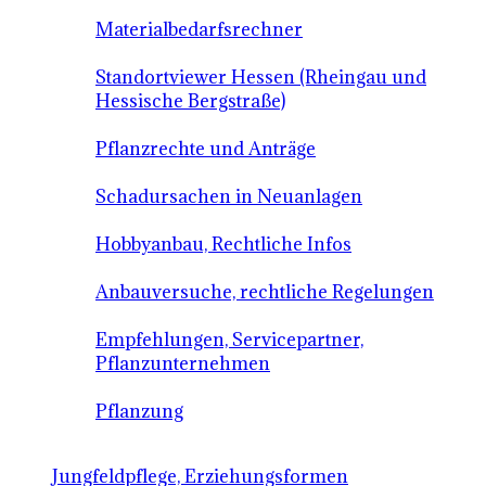
Materialbedarfsrechner
Standortviewer Hessen (Rheingau und
Hessische Bergstraße)
Pflanzrechte und Anträge
Schadursachen in Neuanlagen
Hobbyanbau, Rechtliche Infos
Anbauversuche, rechtliche Regelungen
Empfehlungen, Servicepartner,
Pflanzunternehmen
Pflanzung
Jungfeldpflege, Erziehungsformen