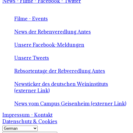
News - Filme - Facebook - Twitter
Filme - Events
News der Rebenveredlung Antes
Unsere Facebook-Meldungen
Unsere Tweets
Rebsortentage der Rebveredlung Antes
Newsticker des deutschen Weininstituts
(externer Link)
News vom Campus Geisenheim (externer Link)
Impressum - Kontakt
Datenschutz & Cookies