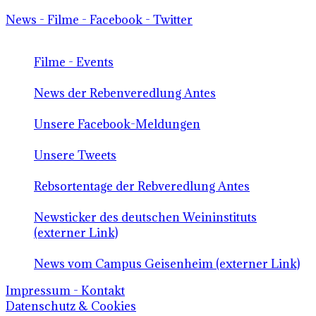
News - Filme - Facebook - Twitter
Filme - Events
News der Rebenveredlung Antes
Unsere Facebook-Meldungen
Unsere Tweets
Rebsortentage der Rebveredlung Antes
Newsticker des deutschen Weininstituts
(externer Link)
News vom Campus Geisenheim (externer Link)
Impressum - Kontakt
Datenschutz & Cookies