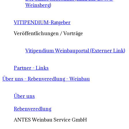
Weinsberg)
VITIPENDIUM-Ratgeber
Veröffentlichungen / Vorträge
Vitipendium Weinbauportal (Externer Link)
Partner - Links
Über uns - Rebenveredlung - Weinbau
Über uns
Rebenveredlung
ANTES Weinbau Service GmbH