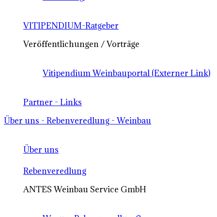
VITIPENDIUM-Ratgeber
Veröffentlichungen / Vorträge
Vitipendium Weinbauportal (Externer Link)
Partner - Links
Über uns - Rebenveredlung - Weinbau
Über uns
Rebenveredlung
ANTES Weinbau Service GmbH