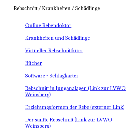
Rebschnitt / Krankheiten / Schädlinge
Online Rebendoktor
Krankheiten und Schädlinge
Virtueller Rebschnittkurs
Bücher
Software - Schlagkartei
Rebschnitt in Junganalagen (Link zur LVWO
Weinsberg)
Erziehungsformen der Rebe (externer Link)
Der sanfte Rebschnitt (Link zur LVWO
Weinsberg)