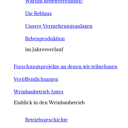
Warum Rebenveredlung?
Die Reblaus
Unsere Vermehrungsanlagen
Rebenproduktion
im Jahresverlauf
Forschungsprojekte an denen wir teilnehmen
Veröffentlichungen
Weinbaubetrieb Antes
Einblick in den Weinbaubetrieb
Betriebsgeschichte