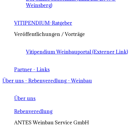
Weinsberg)
VITIPENDIUM-Ratgeber
Veröffentlichungen / Vorträge
Vitipendium Weinbauportal (Externer Link)
Partner - Links
Über uns - Rebenveredlung - Weinbau
Über uns
Rebenveredlung
ANTES Weinbau Service GmbH