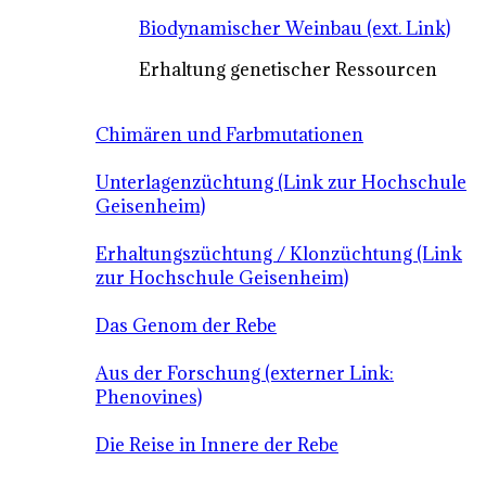
Biodynamischer Weinbau (ext. Link)
Erhaltung genetischer Ressourcen
Chimären und Farbmutationen
Unterlagenzüchtung (Link zur Hochschule
Geisenheim)
Erhaltungszüchtung / Klonzüchtung (Link
zur Hochschule Geisenheim)
Das Genom der Rebe
Aus der Forschung (externer Link:
Phenovines)
Die Reise in Innere der Rebe