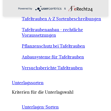
Anbausysteme & Recht
Powered by
&
Tafeltrauben A-Z Sortenbeschreibungen
Tafeltraubenanbau - rechtliche
Voraussetzungen
Pflanzenschutz bei Tafeltrauben
Anbausysteme für Tafeltrauben
Versuchsberichte Tafeltrauben
Unterlagssorten
Kriterien für die Unterlagswahl
Unterlagen-Sorten