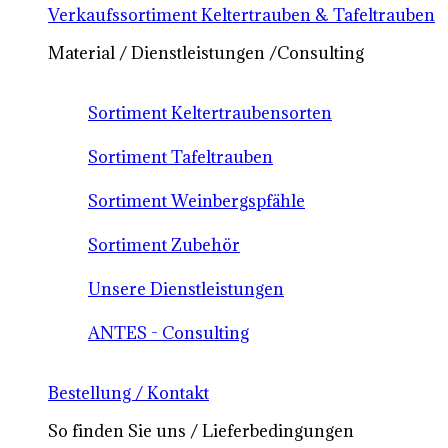
Verkaufssortiment Keltertrauben & Tafeltrauben
Material / Dienstleistungen /Consulting
Sortiment Keltertraubensorten
Sortiment Tafeltrauben
Sortiment Weinbergspfähle
Sortiment Zubehör
Unsere Dienstleistungen
ANTES - Consulting
Bestellung / Kontakt
So finden Sie uns / Lieferbedingungen