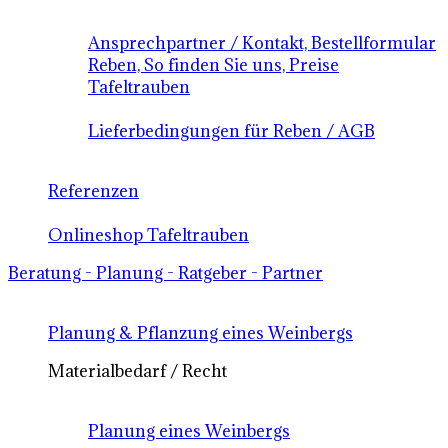
Ansprechpartner / Kontakt, Bestellformular
Reben, So finden Sie uns, Preise
Tafeltrauben
Lieferbedingungen für Reben / AGB
Referenzen
Onlineshop Tafeltrauben
Beratung - Planung - Ratgeber - Partner
Planung & Pflanzung eines Weinbergs
Materialbedarf / Recht
Planung eines Weinbergs