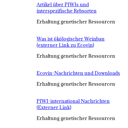
Artikel über PIWIs und
interspezifische Rebsorten
Erhaltung genetischer Ressourcen
Was ist ökölogischer Weinbau
(externer Link zu Ecovin)
Erhaltung genetischer Ressourcen
Ecovin-Nachrichten und Downloads
Erhaltung genetischer Ressourcen
PIWI-international Nachrichten
(Externer Link)
Erhaltung genetischer Ressourcen