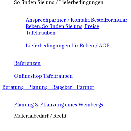
So finden Sie uns / Lieferbedingungen
Ansprechpartner / Kontakt, Bestellformular
Reben, So finden Sie uns, Preise
Tafeltrauben
Lieferbedingungen für Reben / AGB
Referenzen
Onlineshop Tafeltrauben
Beratung - Planung - Ratgeber - Partner
Planung & Pflanzung eines Weinbergs
Materialbedarf / Recht