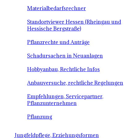
Materialbedarfsrechner
Standortviewer Hessen (Rheingau und
Hessische Bergstraße)
Pflanzrechte und Anträge
Schadursachen in Neuanlagen
Hobbyanbau, Rechtliche Infos
Anbauversuche, rechtliche Regelungen
Empfehlungen, Servicepartner,
Pflanzunternehmen
Pflanzung
Jungfeldpflege, Erziehungsformen