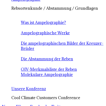
Rebsortenkunde / Abstammung / Grundlagen
Was ist Ampelographie?
Ampelographische Werke
Die ampelographischen Bilder der Kreuzer-
Brüder
Die Abstammung der Reben
OIV-Merkmalsliste der Reben
Molekulare Ampelographie
Unsere Konferenz
Cool Climate Customers Conference