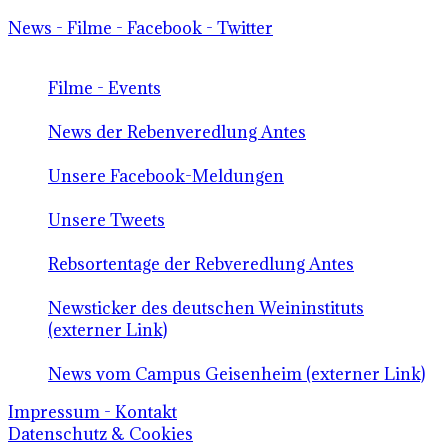
News - Filme - Facebook - Twitter
Filme - Events
News der Rebenveredlung Antes
Unsere Facebook-Meldungen
Unsere Tweets
Rebsortentage der Rebveredlung Antes
Newsticker des deutschen Weininstituts
(externer Link)
News vom Campus Geisenheim (externer Link)
Impressum - Kontakt
Datenschutz & Cookies