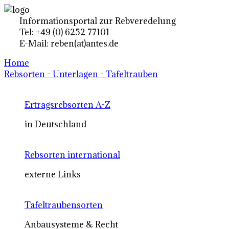
Informationsportal zur Rebveredelung
Tel: +49 (0) 6252 77101
E-Mail: reben(at)antes.de
Home
Rebsorten - Unterlagen - Tafeltrauben
Ertragsrebsorten A-Z
in Deutschland
Rebsorten international
externe Links
Tafeltraubensorten
Anbausysteme & Recht