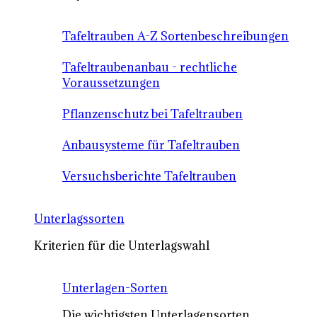
Tafeltrauben A-Z Sortenbeschreibungen
Tafeltraubenanbau - rechtliche
Voraussetzungen
Pflanzenschutz bei Tafeltrauben
Anbausysteme für Tafeltrauben
Versuchsberichte Tafeltrauben
Unterlagssorten
Kriterien für die Unterlagswahl
Unterlagen-Sorten
Die wichtigsten Unterlagensorten