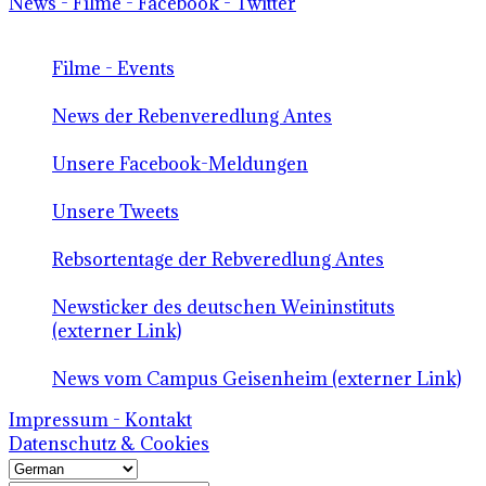
News - Filme - Facebook - Twitter
Filme - Events
News der Rebenveredlung Antes
Unsere Facebook-Meldungen
Unsere Tweets
Rebsortentage der Rebveredlung Antes
Newsticker des deutschen Weininstituts
(externer Link)
News vom Campus Geisenheim (externer Link)
Impressum - Kontakt
Datenschutz & Cookies