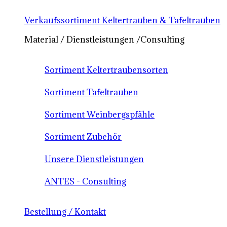
Verkaufssortiment Keltertrauben & Tafeltrauben
Material / Dienstleistungen /Consulting
Sortiment Keltertraubensorten
Sortiment Tafeltrauben
Sortiment Weinbergspfähle
Sortiment Zubehör
Unsere Dienstleistungen
ANTES - Consulting
Bestellung / Kontakt