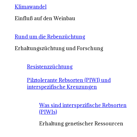
Klimawandel
Einfluß auf den Weinbau
Rund um die Rebenzüchtung
Erhaltungszüchtung und Forschung
Resistenzzüchtung
Pilztolerante Rebsorten (PIWI) und
interspezifische Kreuzungen
Was sind interspezifische Rebsorten
(PIWIs)
Erhaltung genetischer Ressourcen