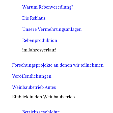
Warum Rebenveredlung?
Die Reblaus
Unsere Vermehrungsanlagen
Rebenproduktion
im Jahresverlauf
Forschungsprojekte an denen wir teilnehmen
Veröffentlichungen
Weinbaubetrieb Antes
Einblick in den Weinbaubetrieb
Betriebsgeschichte