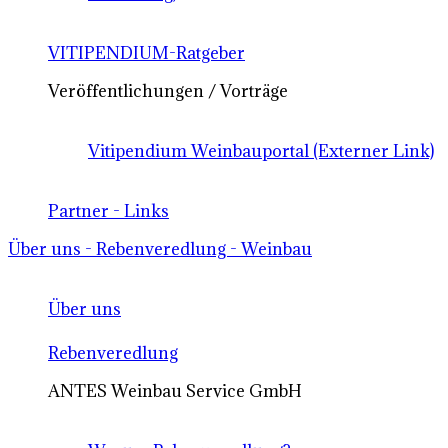
VITIPENDIUM-Ratgeber
Veröffentlichungen / Vorträge
Vitipendium Weinbauportal (Externer Link)
Partner - Links
Über uns - Rebenveredlung - Weinbau
Über uns
Rebenveredlung
ANTES Weinbau Service GmbH