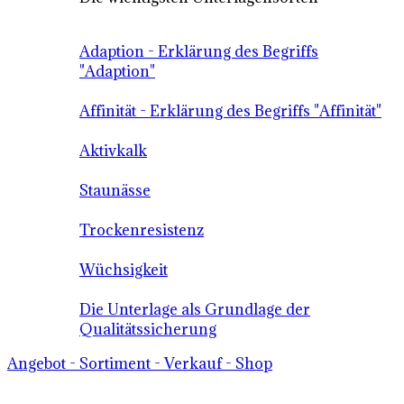
Adaption - Erklärung des Begriffs
"Adaption"
Affinität - Erklärung des Begriffs "Affinität"
Aktivkalk
Staunässe
Trockenresistenz
Wüchsigkeit
Die Unterlage als Grundlage der
Qualitätssicherung
Angebot - Sortiment - Verkauf - Shop