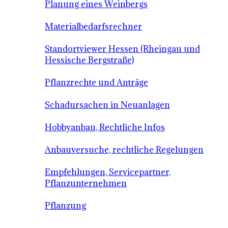
Planung eines Weinbergs
Materialbedarfsrechner
Standortviewer Hessen (Rheingau und
Hessische Bergstraße)
Pflanzrechte und Anträge
Schadursachen in Neuanlagen
Hobbyanbau, Rechtliche Infos
Anbauversuche, rechtliche Regelungen
Empfehlungen, Servicepartner,
Pflanzunternehmen
Pflanzung