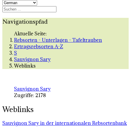
Navigationspfad
Aktuelle Seite:
Rebsorten - Unterlagen - Tafeltrauben
Ertragsrebsorten A-Z
S
Sauvignon Sary
Weblinks
Sauvignon Sary
Zugriffe: 2178
Weblinks
Sauvignon Sary in der internationalen Rebsortenbank