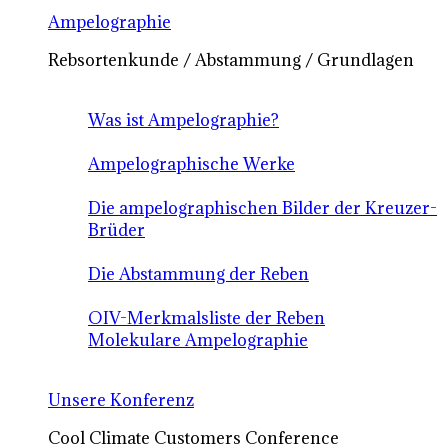
Ampelographie
Rebsortenkunde / Abstammung / Grundlagen
Was ist Ampelographie?
Ampelographische Werke
Die ampelographischen Bilder der Kreuzer-
Brüder
Die Abstammung der Reben
OIV-Merkmalsliste der Reben
Molekulare Ampelographie
Unsere Konferenz
Cool Climate Customers Conference