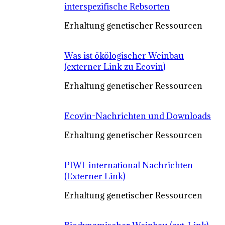
interspezifische Rebsorten
Erhaltung genetischer Ressourcen
Was ist ökölogischer Weinbau
(externer Link zu Ecovin)
Erhaltung genetischer Ressourcen
Ecovin-Nachrichten und Downloads
Erhaltung genetischer Ressourcen
PIWI-international Nachrichten
(Externer Link)
Erhaltung genetischer Ressourcen