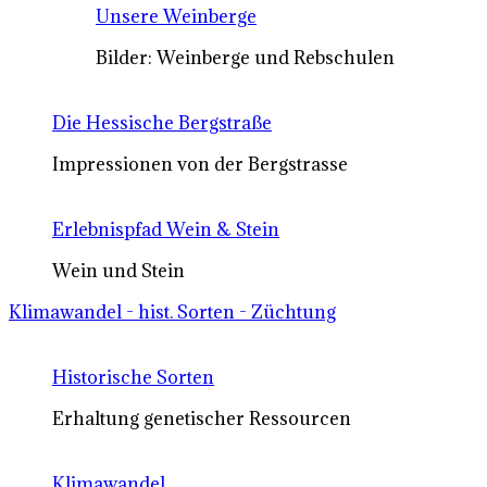
Unsere Weinberge
Bilder: Weinberge und Rebschulen
Die Hessische Bergstraße
Impressionen von der Bergstrasse
Erlebnispfad Wein & Stein
Wein und Stein
Klimawandel - hist. Sorten - Züchtung
Historische Sorten
Erhaltung genetischer Ressourcen
Klimawandel