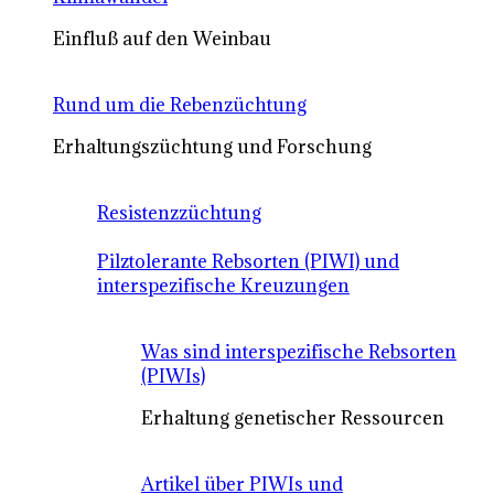
Einfluß auf den Weinbau
Rund um die Rebenzüchtung
Erhaltungszüchtung und Forschung
Resistenzzüchtung
Pilztolerante Rebsorten (PIWI) und
interspezifische Kreuzungen
Was sind interspezifische Rebsorten
(PIWIs)
Erhaltung genetischer Ressourcen
Artikel über PIWIs und