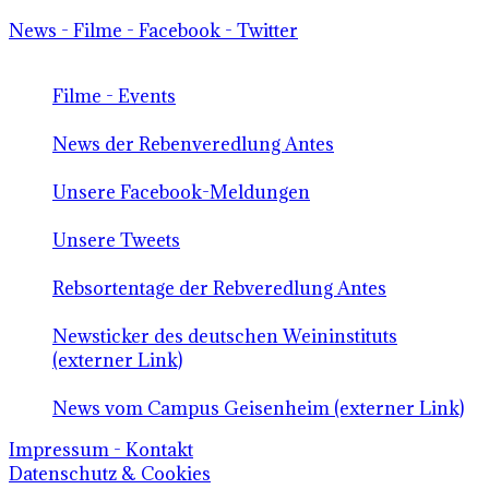
News - Filme - Facebook - Twitter
Filme - Events
News der Rebenveredlung Antes
Unsere Facebook-Meldungen
Unsere Tweets
Rebsortentage der Rebveredlung Antes
Newsticker des deutschen Weininstituts
(externer Link)
News vom Campus Geisenheim (externer Link)
Impressum - Kontakt
Datenschutz & Cookies