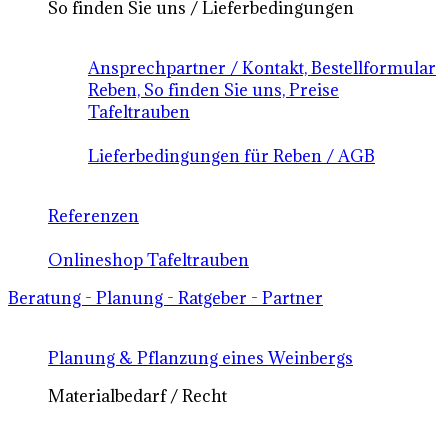
So finden Sie uns / Lieferbedingungen
Ansprechpartner / Kontakt, Bestellformular
Reben, So finden Sie uns, Preise
Tafeltrauben
Lieferbedingungen für Reben / AGB
Referenzen
Onlineshop Tafeltrauben
Beratung - Planung - Ratgeber - Partner
Planung & Pflanzung eines Weinbergs
Materialbedarf / Recht