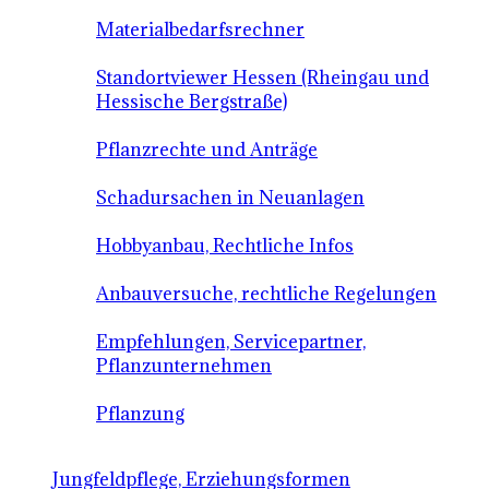
Materialbedarfsrechner
Standortviewer Hessen (Rheingau und
Hessische Bergstraße)
Pflanzrechte und Anträge
Schadursachen in Neuanlagen
Hobbyanbau, Rechtliche Infos
Anbauversuche, rechtliche Regelungen
Empfehlungen, Servicepartner,
Pflanzunternehmen
Pflanzung
Jungfeldpflege, Erziehungsformen