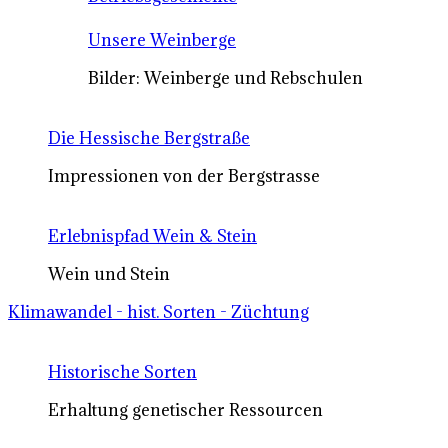
Unsere Weinberge
Bilder: Weinberge und Rebschulen
Die Hessische Bergstraße
Impressionen von der Bergstrasse
Erlebnispfad Wein & Stein
Wein und Stein
Klimawandel - hist. Sorten - Züchtung
Historische Sorten
Erhaltung genetischer Ressourcen