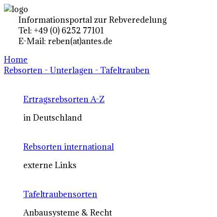
Informationsportal zur Rebveredelung
Tel: +49 (0) 6252 77101
E-Mail: reben(at)antes.de
Home
Rebsorten - Unterlagen - Tafeltrauben
Ertragsrebsorten A-Z
in Deutschland
Rebsorten international
externe Links
Tafeltraubensorten
Anbausysteme & Recht