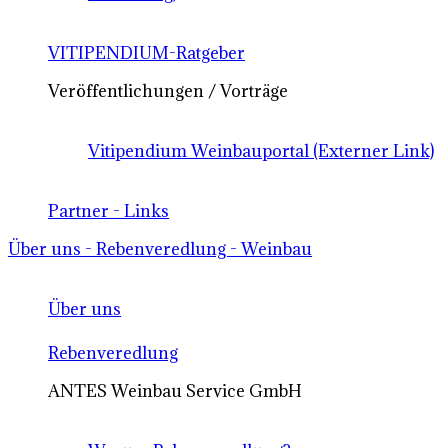
VITIPENDIUM-Ratgeber
Veröffentlichungen / Vorträge
Vitipendium Weinbauportal (Externer Link)
Partner - Links
Über uns - Rebenveredlung - Weinbau
Über uns
Rebenveredlung
ANTES Weinbau Service GmbH