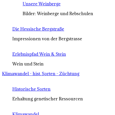
Unsere Weinberge
Bilder: Weinberge und Rebschulen
Die Hessische Bergstraße
Impressionen von der Bergstrasse
Erlebnispfad Wein & Stein
Wein und Stein
Klimawandel - hist. Sorten - Züchtung
Historische Sorten
Erhaltung genetischer Ressourcen
Klimawandel