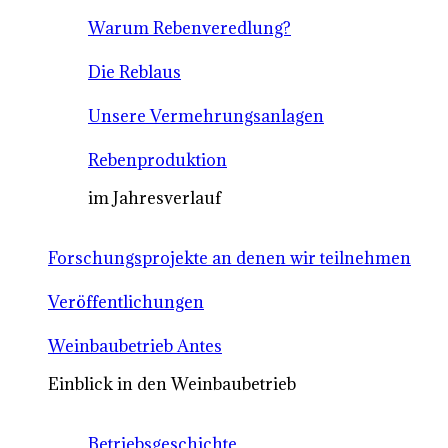
Warum Rebenveredlung?
Die Reblaus
Unsere Vermehrungsanlagen
Rebenproduktion
im Jahresverlauf
Forschungsprojekte an denen wir teilnehmen
Veröffentlichungen
Weinbaubetrieb Antes
Einblick in den Weinbaubetrieb
Betriebsgeschichte