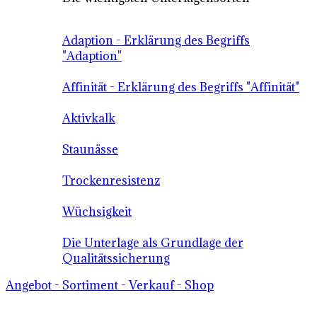
Adaption - Erklärung des Begriffs
"Adaption"
Affinität - Erklärung des Begriffs "Affinität"
Aktivkalk
Staunässe
Trockenresistenz
Wüchsigkeit
Die Unterlage als Grundlage der
Qualitätssicherung
Angebot - Sortiment - Verkauf - Shop