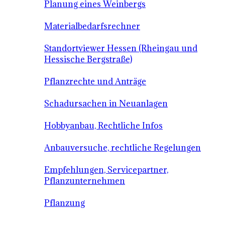
Planung eines Weinbergs
Materialbedarfsrechner
Standortviewer Hessen (Rheingau und
Hessische Bergstraße)
Pflanzrechte und Anträge
Schadursachen in Neuanlagen
Hobbyanbau, Rechtliche Infos
Anbauversuche, rechtliche Regelungen
Empfehlungen, Servicepartner,
Pflanzunternehmen
Pflanzung