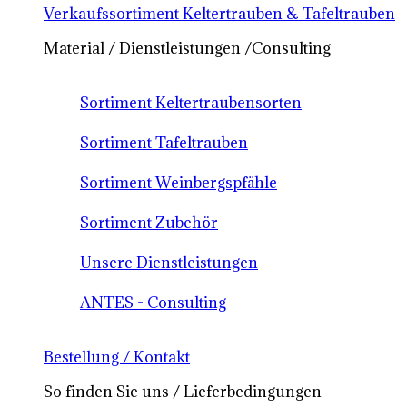
Verkaufssortiment Keltertrauben & Tafeltrauben
Material / Dienstleistungen /Consulting
Sortiment Keltertraubensorten
Sortiment Tafeltrauben
Sortiment Weinbergspfähle
Sortiment Zubehör
Unsere Dienstleistungen
ANTES - Consulting
Bestellung / Kontakt
So finden Sie uns / Lieferbedingungen