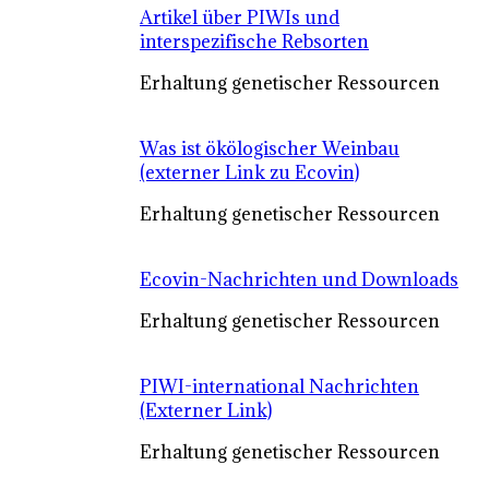
Artikel über PIWIs und
interspezifische Rebsorten
Erhaltung genetischer Ressourcen
Was ist ökölogischer Weinbau
(externer Link zu Ecovin)
Erhaltung genetischer Ressourcen
Ecovin-Nachrichten und Downloads
Erhaltung genetischer Ressourcen
PIWI-international Nachrichten
(Externer Link)
Erhaltung genetischer Ressourcen