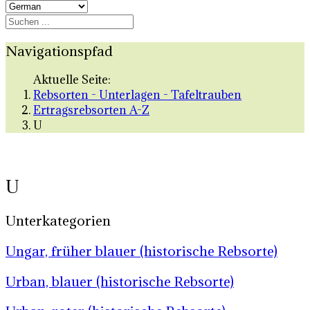
Navigationspfad
Aktuelle Seite:
Rebsorten - Unterlagen - Tafeltrauben
Ertragsrebsorten A-Z
U
U
Unterkategorien
Ungar, früher blauer (historische Rebsorte)
Urban, blauer (historische Rebsorte)