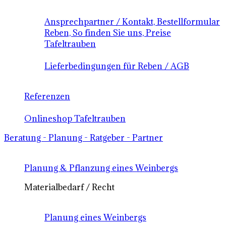
Ansprechpartner / Kontakt, Bestellformular
Reben, So finden Sie uns, Preise
Tafeltrauben
Lieferbedingungen für Reben / AGB
Referenzen
Onlineshop Tafeltrauben
Beratung - Planung - Ratgeber - Partner
Planung & Pflanzung eines Weinbergs
Materialbedarf / Recht
Planung eines Weinbergs