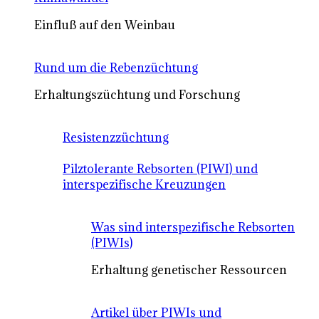
Einfluß auf den Weinbau
Rund um die Rebenzüchtung
Erhaltungszüchtung und Forschung
Resistenzzüchtung
Pilztolerante Rebsorten (PIWI) und
interspezifische Kreuzungen
Was sind interspezifische Rebsorten
(PIWIs)
Erhaltung genetischer Ressourcen
Artikel über PIWIs und