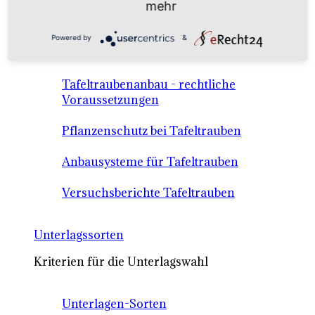
mehr
Anbausysteme & Recht
Powered by
&
Tafeltrauben A-Z Sortenbeschreibungen
Tafeltraubenanbau - rechtliche
Voraussetzungen
Pflanzenschutz bei Tafeltrauben
Anbausysteme für Tafeltrauben
Versuchsberichte Tafeltrauben
Unterlagssorten
Kriterien für die Unterlagswahl
Unterlagen-Sorten