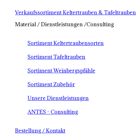
Verkaufssortiment Keltertrauben & Tafeltrauben
Material / Dienstleistungen /Consulting
Sortiment Keltertraubensorten
Sortiment Tafeltrauben
Sortiment Weinbergspfähle
Sortiment Zubehör
Unsere Dienstleistungen
ANTES - Consulting
Bestellung / Kontakt