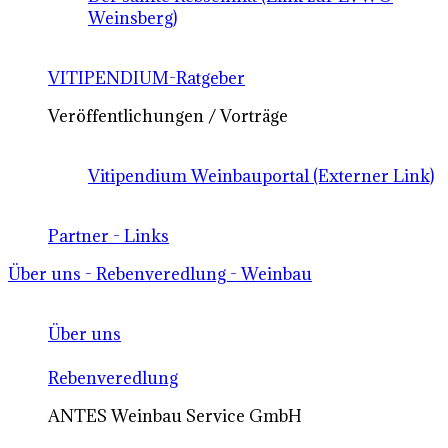
Weinsberg)
VITIPENDIUM-Ratgeber
Veröffentlichungen / Vorträge
Vitipendium Weinbauportal (Externer Link)
Partner - Links
Über uns - Rebenveredlung - Weinbau
Über uns
Rebenveredlung
ANTES Weinbau Service GmbH