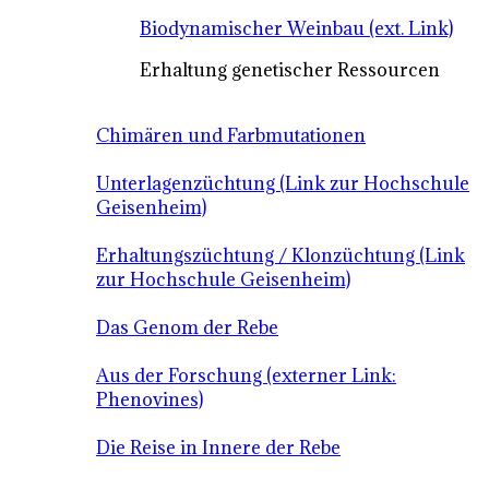
Biodynamischer Weinbau (ext. Link)
Erhaltung genetischer Ressourcen
Chimären und Farbmutationen
Unterlagenzüchtung (Link zur Hochschule
Geisenheim)
Erhaltungszüchtung / Klonzüchtung (Link
zur Hochschule Geisenheim)
Das Genom der Rebe
Aus der Forschung (externer Link:
Phenovines)
Die Reise in Innere der Rebe