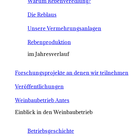
Warum Rebenveredlung?
Die Reblaus
Unsere Vermehrungsanlagen
Rebenproduktion
im Jahresverlauf
Forschungsprojekte an denen wir teilnehmen
Veröffentlichungen
Weinbaubetrieb Antes
Einblick in den Weinbaubetrieb
Betriebsgeschichte