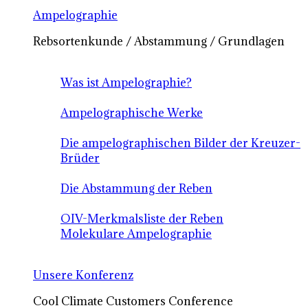
Ampelographie
Rebsortenkunde / Abstammung / Grundlagen
Was ist Ampelographie?
Ampelographische Werke
Die ampelographischen Bilder der Kreuzer-
Brüder
Die Abstammung der Reben
OIV-Merkmalsliste der Reben
Molekulare Ampelographie
Unsere Konferenz
Cool Climate Customers Conference