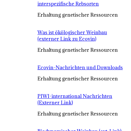
interspezifische Rebsorten
Erhaltung genetischer Ressourcen
Was ist ökölogischer Weinbau
(externer Link zu Ecovin)
Erhaltung genetischer Ressourcen
Ecovin-Nachrichten und Downloads
Erhaltung genetischer Ressourcen
PIWI-international Nachrichten
(Externer Link)
Erhaltung genetischer Ressourcen