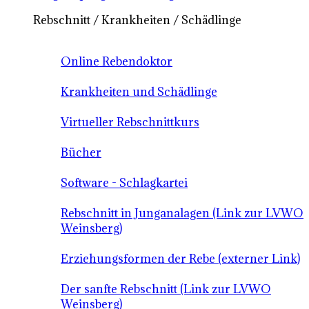
Rebschnitt / Krankheiten / Schädlinge
Online Rebendoktor
Krankheiten und Schädlinge
Virtueller Rebschnittkurs
Bücher
Software - Schlagkartei
Rebschnitt in Junganalagen (Link zur LVWO
Weinsberg)
Erziehungsformen der Rebe (externer Link)
Der sanfte Rebschnitt (Link zur LVWO
Weinsberg)