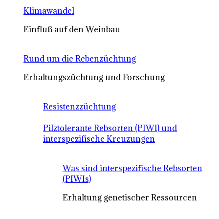
Klimawandel
Einfluß auf den Weinbau
Rund um die Rebenzüchtung
Erhaltungszüchtung und Forschung
Resistenzzüchtung
Pilztolerante Rebsorten (PIWI) und
interspezifische Kreuzungen
Was sind interspezifische Rebsorten
(PIWIs)
Erhaltung genetischer Ressourcen