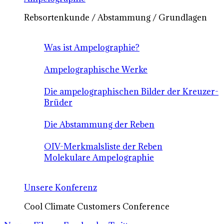
Rebsortenkunde / Abstammung / Grundlagen
Was ist Ampelographie?
Ampelographische Werke
Die ampelographischen Bilder der Kreuzer-
Brüder
Die Abstammung der Reben
OIV-Merkmalsliste der Reben
Molekulare Ampelographie
Unsere Konferenz
Cool Climate Customers Conference