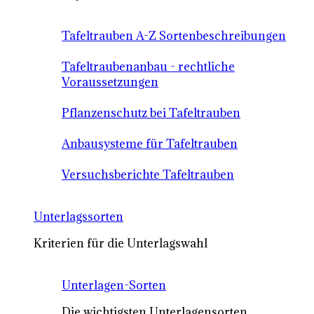
Tafeltrauben A-Z Sortenbeschreibungen
Tafeltraubenanbau - rechtliche
Voraussetzungen
Pflanzenschutz bei Tafeltrauben
Anbausysteme für Tafeltrauben
Versuchsberichte Tafeltrauben
Unterlagssorten
Kriterien für die Unterlagswahl
Unterlagen-Sorten
Die wichtigsten Unterlagensorten