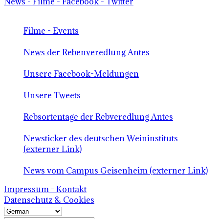
News - Filme - Facebook - Twitter
Filme - Events
News der Rebenveredlung Antes
Unsere Facebook-Meldungen
Unsere Tweets
Rebsortentage der Rebveredlung Antes
Newsticker des deutschen Weininstituts
(externer Link)
News vom Campus Geisenheim (externer Link)
Impressum - Kontakt
Datenschutz & Cookies