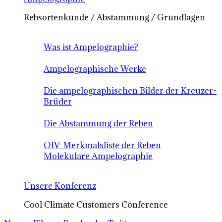
Rebsortenkunde / Abstammung / Grundlagen
Was ist Ampelographie?
Ampelographische Werke
Die ampelographischen Bilder der Kreuzer-
Brüder
Die Abstammung der Reben
OIV-Merkmalsliste der Reben
Molekulare Ampelographie
Unsere Konferenz
Cool Climate Customers Conference