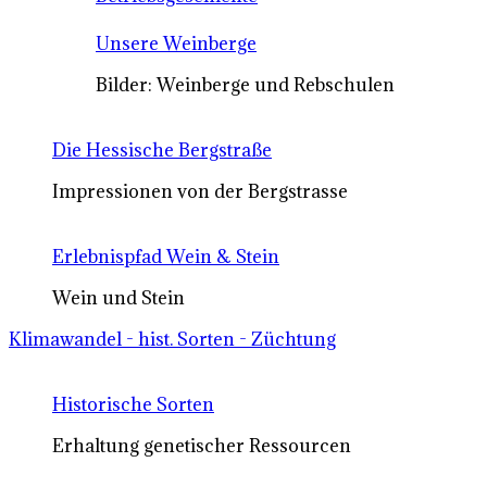
Unsere Weinberge
Bilder: Weinberge und Rebschulen
Die Hessische Bergstraße
Impressionen von der Bergstrasse
Erlebnispfad Wein & Stein
Wein und Stein
Klimawandel - hist. Sorten - Züchtung
Historische Sorten
Erhaltung genetischer Ressourcen