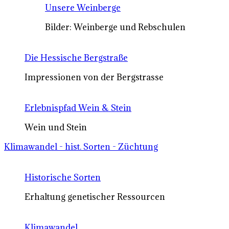
Unsere Weinberge
Bilder: Weinberge und Rebschulen
Die Hessische Bergstraße
Impressionen von der Bergstrasse
Erlebnispfad Wein & Stein
Wein und Stein
Klimawandel - hist. Sorten - Züchtung
Historische Sorten
Erhaltung genetischer Ressourcen
Klimawandel