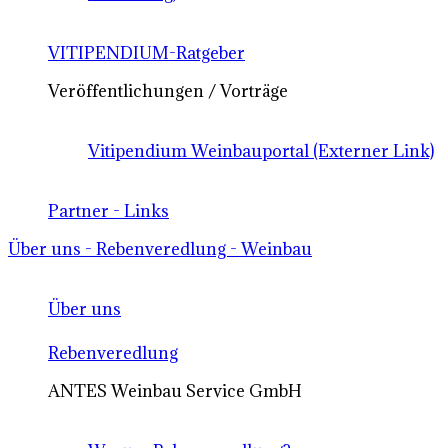
VITIPENDIUM-Ratgeber
Veröffentlichungen / Vorträge
Vitipendium Weinbauportal (Externer Link)
Partner - Links
Über uns - Rebenveredlung - Weinbau
Über uns
Rebenveredlung
ANTES Weinbau Service GmbH