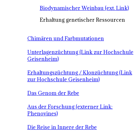
Biodynamischer Weinbau (ext. Link)
Erhaltung genetischer Ressourcen
Chimären und Farbmutationen
Unterlagenzüchtung (Link zur Hochschule
Geisenheim)
Erhaltungszüchtung / Klonzüchtung (Link
zur Hochschule Geisenheim)
Das Genom der Rebe
Aus der Forschung (externer Link:
Phenovines)
Die Reise in Innere der Rebe