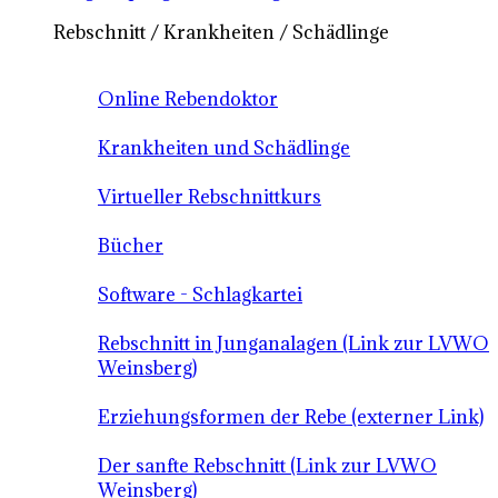
Rebschnitt / Krankheiten / Schädlinge
Online Rebendoktor
Krankheiten und Schädlinge
Virtueller Rebschnittkurs
Bücher
Software - Schlagkartei
Rebschnitt in Junganalagen (Link zur LVWO
Weinsberg)
Erziehungsformen der Rebe (externer Link)
Der sanfte Rebschnitt (Link zur LVWO
Weinsberg)