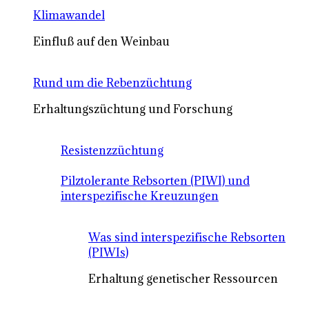
Klimawandel
Einfluß auf den Weinbau
Rund um die Rebenzüchtung
Erhaltungszüchtung und Forschung
Resistenzzüchtung
Pilztolerante Rebsorten (PIWI) und
interspezifische Kreuzungen
Was sind interspezifische Rebsorten
(PIWIs)
Erhaltung genetischer Ressourcen