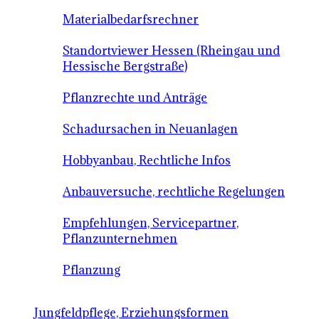
Materialbedarfsrechner
Standortviewer Hessen (Rheingau und
Hessische Bergstraße)
Pflanzrechte und Anträge
Schadursachen in Neuanlagen
Hobbyanbau, Rechtliche Infos
Anbauversuche, rechtliche Regelungen
Empfehlungen, Servicepartner,
Pflanzunternehmen
Pflanzung
Jungfeldpflege, Erziehungsformen