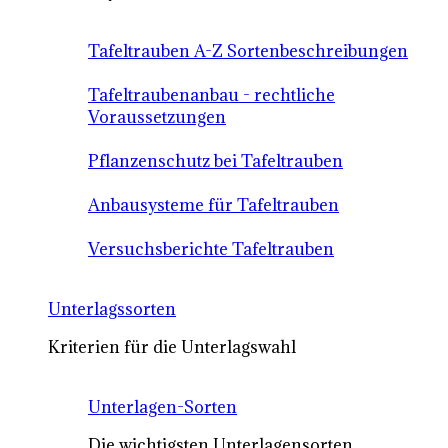
Tafeltrauben A-Z Sortenbeschreibungen
Tafeltraubenanbau - rechtliche
Voraussetzungen
Pflanzenschutz bei Tafeltrauben
Anbausysteme für Tafeltrauben
Versuchsberichte Tafeltrauben
Unterlagssorten
Kriterien für die Unterlagswahl
Unterlagen-Sorten
Die wichtigsten Unterlagensorten