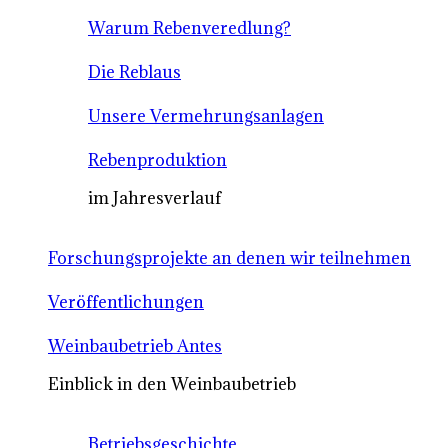
Warum Rebenveredlung?
Die Reblaus
Unsere Vermehrungsanlagen
Rebenproduktion
im Jahresverlauf
Forschungsprojekte an denen wir teilnehmen
Veröffentlichungen
Weinbaubetrieb Antes
Einblick in den Weinbaubetrieb
Betriebsgeschichte