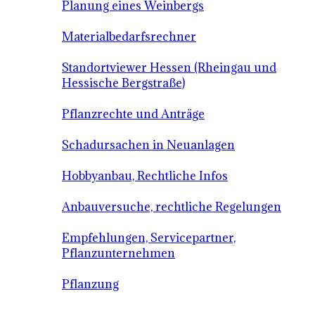
Planung eines Weinbergs
Materialbedarfsrechner
Standortviewer Hessen (Rheingau und
Hessische Bergstraße)
Pflanzrechte und Anträge
Schadursachen in Neuanlagen
Hobbyanbau, Rechtliche Infos
Anbauversuche, rechtliche Regelungen
Empfehlungen, Servicepartner,
Pflanzunternehmen
Pflanzung