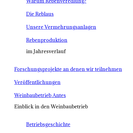
Warum Rebenveredlung?
Die Reblaus
Unsere Vermehrungsanlagen
Rebenproduktion
im Jahresverlauf
Forschungsprojekte an denen wir teilnehmen
Veröffentlichungen
Weinbaubetrieb Antes
Einblick in den Weinbaubetrieb
Betriebsgeschichte