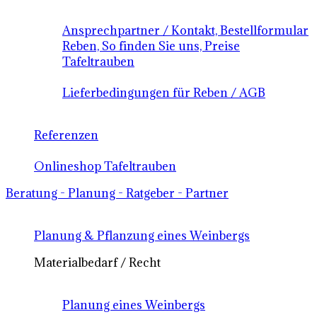
Ansprechpartner / Kontakt, Bestellformular
Reben, So finden Sie uns, Preise
Tafeltrauben
Lieferbedingungen für Reben / AGB
Referenzen
Onlineshop Tafeltrauben
Beratung - Planung - Ratgeber - Partner
Planung & Pflanzung eines Weinbergs
Materialbedarf / Recht
Planung eines Weinbergs