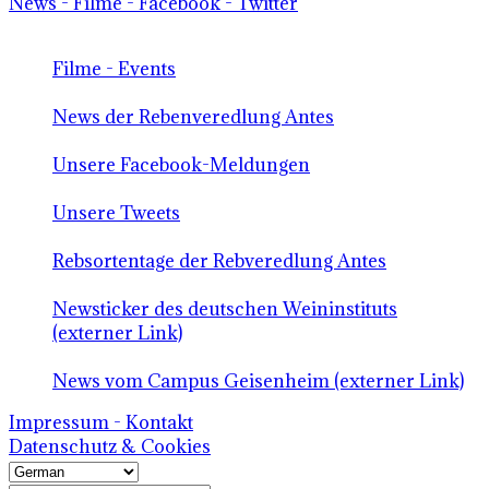
News - Filme - Facebook - Twitter
Filme - Events
News der Rebenveredlung Antes
Unsere Facebook-Meldungen
Unsere Tweets
Rebsortentage der Rebveredlung Antes
Newsticker des deutschen Weininstituts
(externer Link)
News vom Campus Geisenheim (externer Link)
Impressum - Kontakt
Datenschutz & Cookies