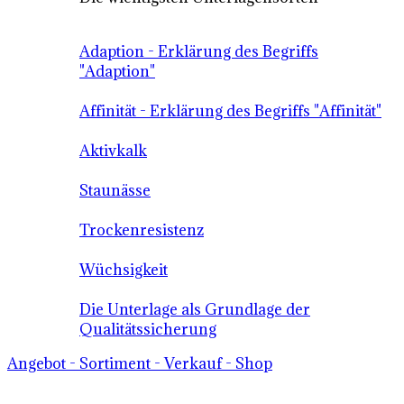
Adaption - Erklärung des Begriffs
"Adaption"
Affinität - Erklärung des Begriffs "Affinität"
Aktivkalk
Staunässe
Trockenresistenz
Wüchsigkeit
Die Unterlage als Grundlage der
Qualitätssicherung
Angebot - Sortiment - Verkauf - Shop