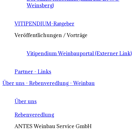
Weinsberg)
VITIPENDIUM-Ratgeber
Veröffentlichungen / Vorträge
Vitipendium Weinbauportal (Externer Link)
Partner - Links
Über uns - Rebenveredlung - Weinbau
Über uns
Rebenveredlung
ANTES Weinbau Service GmbH