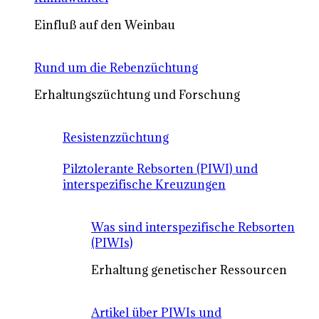
Einfluß auf den Weinbau
Rund um die Rebenzüchtung
Erhaltungszüchtung und Forschung
Resistenzzüchtung
Pilztolerante Rebsorten (PIWI) und
interspezifische Kreuzungen
Was sind interspezifische Rebsorten
(PIWIs)
Erhaltung genetischer Ressourcen
Artikel über PIWIs und