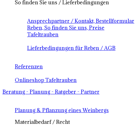
So finden Sie uns / Lieferbedingungen
Ansprechpartner / Kontakt, Bestellformular
Reben, So finden Sie uns, Preise
Tafeltrauben
Lieferbedingungen für Reben / AGB
Referenzen
Onlineshop Tafeltrauben
Beratung - Planung - Ratgeber - Partner
Planung & Pflanzung eines Weinbergs
Materialbedarf / Recht