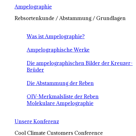
Ampelographie
Rebsortenkunde / Abstammung / Grundlagen
Was ist Ampelographie?
Ampelographische Werke
Die ampelographischen Bilder der Kreuzer-
Brüder
Die Abstammung der Reben
OIV-Merkmalsliste der Reben
Molekulare Ampelographie
Unsere Konferenz
Cool Climate Customers Conference