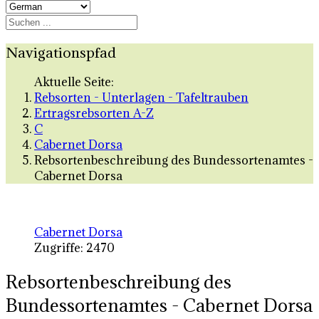
Navigationspfad
Aktuelle Seite:
Rebsorten - Unterlagen - Tafeltrauben
Ertragsrebsorten A-Z
C
Cabernet Dorsa
Rebsortenbeschreibung des Bundessortenamtes -
Cabernet Dorsa
Cabernet Dorsa
Zugriffe: 2470
Rebsortenbeschreibung des
Bundessortenamtes - Cabernet Dorsa