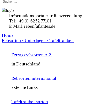
Informationsportal zur Rebveredelung
Tel: +49 (0) 6252 77101
E-Mail: reben(at)antes.de
Home
Rebsorten - Unterlagen - Tafeltrauben
Ertragsrebsorten A-Z
in Deutschland
Rebsorten international
externe Links
Tafeltraubensorten