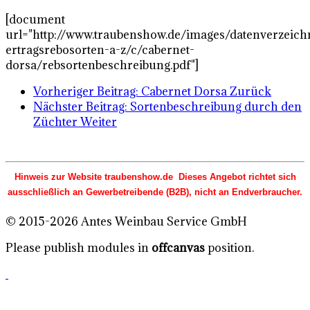
[document
url="http://www.traubenshow.de/images/datenverzeich
ertragsrebosorten-a-z/c/cabernet-
dorsa/rebsortenbeschreibung.pdf"]
Vorheriger Beitrag: Cabernet Dorsa
Zurück
Nächster Beitrag: Sortenbeschreibung durch den
Züchter
Weiter
Hinweis zur Website traubenshow.de Dieses Angebot richtet sich
ausschließlich an Gewerbetreibende (B2B), nicht an Endverbraucher.
© 2015-2026 Antes Weinbau Service GmbH
Please publish modules in
offcanvas
position.