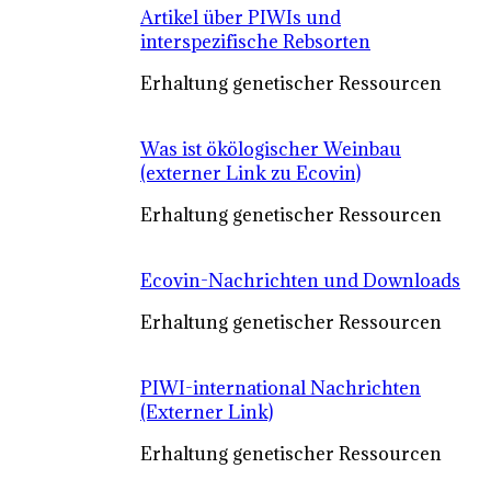
Artikel über PIWIs und
interspezifische Rebsorten
Erhaltung genetischer Ressourcen
Was ist ökölogischer Weinbau
(externer Link zu Ecovin)
Erhaltung genetischer Ressourcen
Ecovin-Nachrichten und Downloads
Erhaltung genetischer Ressourcen
PIWI-international Nachrichten
(Externer Link)
Erhaltung genetischer Ressourcen