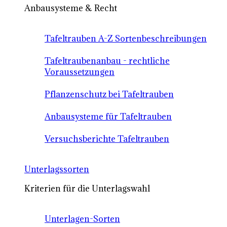
Anbausysteme & Recht
Tafeltrauben A-Z Sortenbeschreibungen
Tafeltraubenanbau - rechtliche
Voraussetzungen
Pflanzenschutz bei Tafeltrauben
Anbausysteme für Tafeltrauben
Versuchsberichte Tafeltrauben
Unterlagssorten
Kriterien für die Unterlagswahl
Unterlagen-Sorten