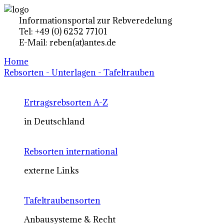
Informationsportal zur Rebveredelung
Tel: +49 (0) 6252 77101
E-Mail: reben(at)antes.de
Home
Rebsorten - Unterlagen - Tafeltrauben
Ertragsrebsorten A-Z
in Deutschland
Rebsorten international
externe Links
Tafeltraubensorten
Anbausysteme & Recht