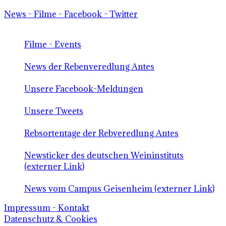
News - Filme - Facebook - Twitter
Filme - Events
News der Rebenveredlung Antes
Unsere Facebook-Meldungen
Unsere Tweets
Rebsortentage der Rebveredlung Antes
Newsticker des deutschen Weininstituts
(externer Link)
News vom Campus Geisenheim (externer Link)
Impressum - Kontakt
Datenschutz & Cookies