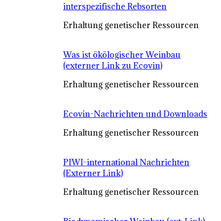
interspezifische Rebsorten
Erhaltung genetischer Ressourcen
Was ist ökölogischer Weinbau
(externer Link zu Ecovin)
Erhaltung genetischer Ressourcen
Ecovin-Nachrichten und Downloads
Erhaltung genetischer Ressourcen
PIWI-international Nachrichten
(Externer Link)
Erhaltung genetischer Ressourcen