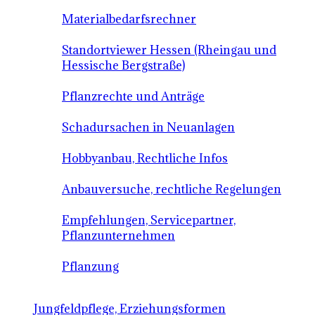
Materialbedarfsrechner
Standortviewer Hessen (Rheingau und
Hessische Bergstraße)
Pflanzrechte und Anträge
Schadursachen in Neuanlagen
Hobbyanbau, Rechtliche Infos
Anbauversuche, rechtliche Regelungen
Empfehlungen, Servicepartner,
Pflanzunternehmen
Pflanzung
Jungfeldpflege, Erziehungsformen