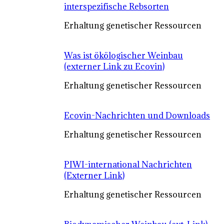
interspezifische Rebsorten
Erhaltung genetischer Ressourcen
Was ist ökölogischer Weinbau
(externer Link zu Ecovin)
Erhaltung genetischer Ressourcen
Ecovin-Nachrichten und Downloads
Erhaltung genetischer Ressourcen
PIWI-international Nachrichten
(Externer Link)
Erhaltung genetischer Ressourcen