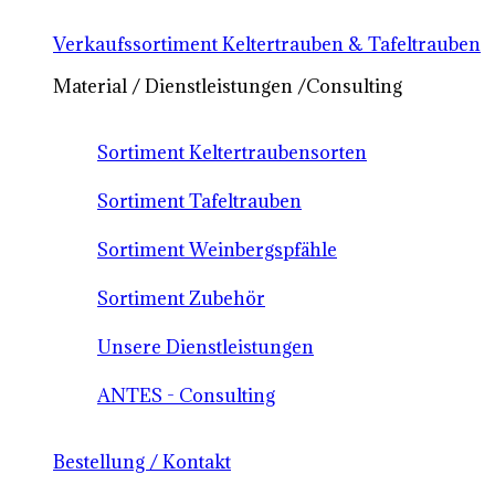
Verkaufssortiment Keltertrauben & Tafeltrauben
Material / Dienstleistungen /Consulting
Sortiment Keltertraubensorten
Sortiment Tafeltrauben
Sortiment Weinbergspfähle
Sortiment Zubehör
Unsere Dienstleistungen
ANTES - Consulting
Bestellung / Kontakt