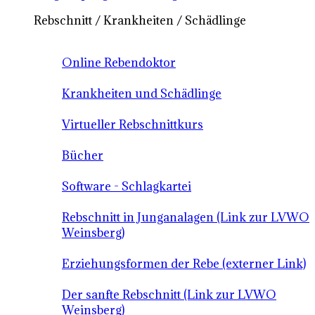
Rebschnitt / Krankheiten / Schädlinge
Online Rebendoktor
Krankheiten und Schädlinge
Virtueller Rebschnittkurs
Bücher
Software - Schlagkartei
Rebschnitt in Junganalagen (Link zur LVWO
Weinsberg)
Erziehungsformen der Rebe (externer Link)
Der sanfte Rebschnitt (Link zur LVWO
Weinsberg)