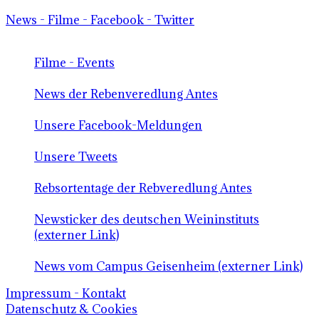
News - Filme - Facebook - Twitter
Filme - Events
News der Rebenveredlung Antes
Unsere Facebook-Meldungen
Unsere Tweets
Rebsortentage der Rebveredlung Antes
Newsticker des deutschen Weininstituts
(externer Link)
News vom Campus Geisenheim (externer Link)
Impressum - Kontakt
Datenschutz & Cookies