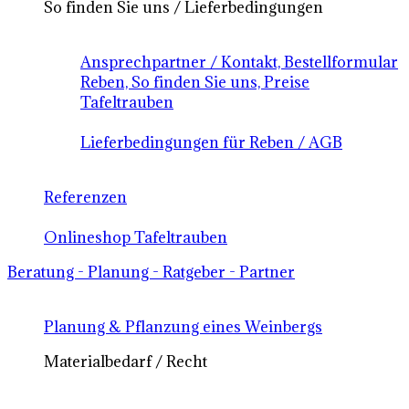
So finden Sie uns / Lieferbedingungen
Ansprechpartner / Kontakt, Bestellformular
Reben, So finden Sie uns, Preise
Tafeltrauben
Lieferbedingungen für Reben / AGB
Referenzen
Onlineshop Tafeltrauben
Beratung - Planung - Ratgeber - Partner
Planung & Pflanzung eines Weinbergs
Materialbedarf / Recht