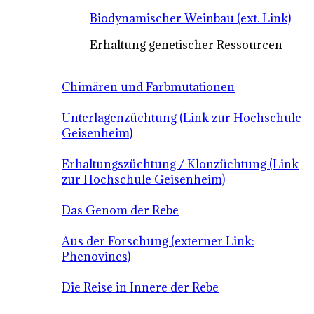
Biodynamischer Weinbau (ext. Link)
Erhaltung genetischer Ressourcen
Chimären und Farbmutationen
Unterlagenzüchtung (Link zur Hochschule
Geisenheim)
Erhaltungszüchtung / Klonzüchtung (Link
zur Hochschule Geisenheim)
Das Genom der Rebe
Aus der Forschung (externer Link:
Phenovines)
Die Reise in Innere der Rebe