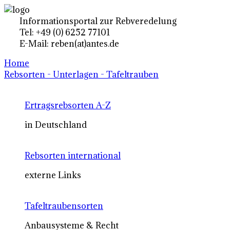
Informationsportal zur Rebveredelung
Tel: +49 (0) 6252 77101
E-Mail: reben(at)antes.de
Home
Rebsorten - Unterlagen - Tafeltrauben
Ertragsrebsorten A-Z
in Deutschland
Rebsorten international
externe Links
Tafeltraubensorten
Anbausysteme & Recht