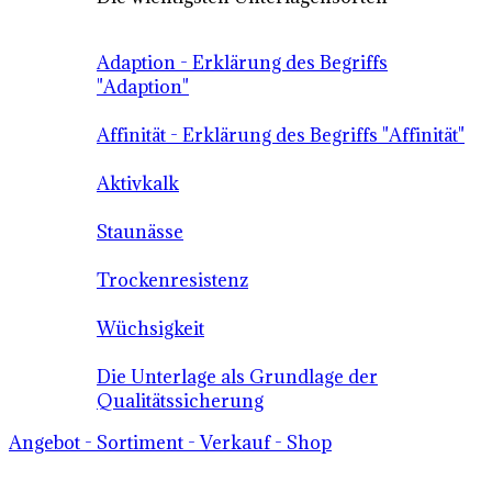
Adaption - Erklärung des Begriffs
"Adaption"
Affinität - Erklärung des Begriffs "Affinität"
Aktivkalk
Staunässe
Trockenresistenz
Wüchsigkeit
Die Unterlage als Grundlage der
Qualitätssicherung
Angebot - Sortiment - Verkauf - Shop