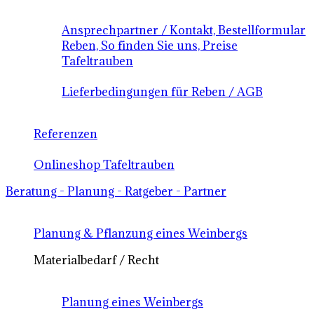
Ansprechpartner / Kontakt, Bestellformular
Reben, So finden Sie uns, Preise
Tafeltrauben
Lieferbedingungen für Reben / AGB
Referenzen
Onlineshop Tafeltrauben
Beratung - Planung - Ratgeber - Partner
Planung & Pflanzung eines Weinbergs
Materialbedarf / Recht
Planung eines Weinbergs