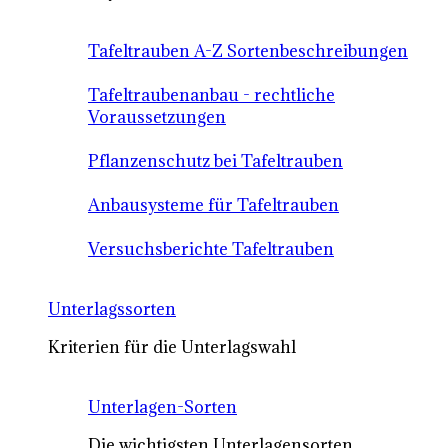
Tafeltrauben A-Z Sortenbeschreibungen
Tafeltraubenanbau - rechtliche
Voraussetzungen
Pflanzenschutz bei Tafeltrauben
Anbausysteme für Tafeltrauben
Versuchsberichte Tafeltrauben
Unterlagssorten
Kriterien für die Unterlagswahl
Unterlagen-Sorten
Die wichtigsten Unterlagensorten