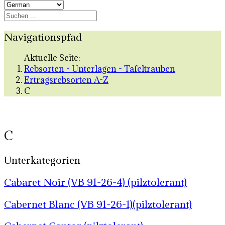
Navigationspfad
Aktuelle Seite:
Rebsorten - Unterlagen - Tafeltrauben
Ertragsrebsorten A-Z
C
C
Unterkategorien
Cabaret Noir (VB 91-26-4) (pilztolerant)
Cabernet Blanc (VB 91-26-1)(pilztolerant)