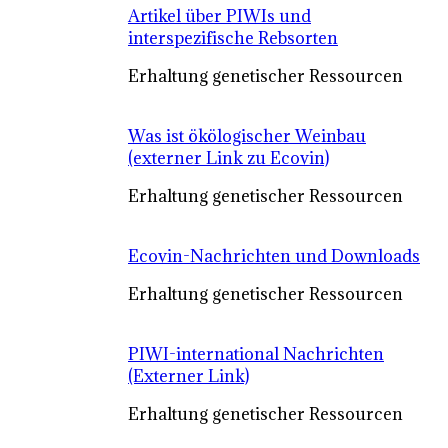
Artikel über PIWIs und
interspezifische Rebsorten
Erhaltung genetischer Ressourcen
Was ist ökölogischer Weinbau
(externer Link zu Ecovin)
Erhaltung genetischer Ressourcen
Ecovin-Nachrichten und Downloads
Erhaltung genetischer Ressourcen
PIWI-international Nachrichten
(Externer Link)
Erhaltung genetischer Ressourcen