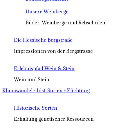
Unsere Weinberge
Bilder: Weinberge und Rebschulen
Die Hessische Bergstraße
Impressionen von der Bergstrasse
Erlebnispfad Wein & Stein
Wein und Stein
Klimawandel - hist. Sorten - Züchtung
Historische Sorten
Erhaltung genetischer Ressourcen