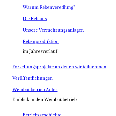
Warum Rebenveredlung?
Die Reblaus
Unsere Vermehrungsanlagen
Rebenproduktion
im Jahresverlauf
Forschungsprojekte an denen wir teilnehmen
Veröffentlichungen
Weinbaubetrieb Antes
Einblick in den Weinbaubetrieb
Betriebsgeschichte