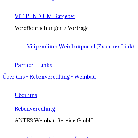
VITIPENDIUM-Ratgeber
Veröffentlichungen / Vorträge
Vitipendium Weinbauportal (Externer Link)
Partner - Links
Über uns - Rebenveredlung - Weinbau
Über uns
Rebenveredlung
ANTES Weinbau Service GmbH