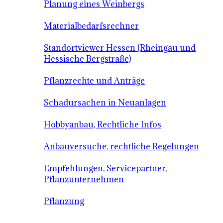
Planung eines Weinbergs
Materialbedarfsrechner
Standortviewer Hessen (Rheingau und
Hessische Bergstraße)
Pflanzrechte und Anträge
Schadursachen in Neuanlagen
Hobbyanbau, Rechtliche Infos
Anbauversuche, rechtliche Regelungen
Empfehlungen, Servicepartner,
Pflanzunternehmen
Pflanzung