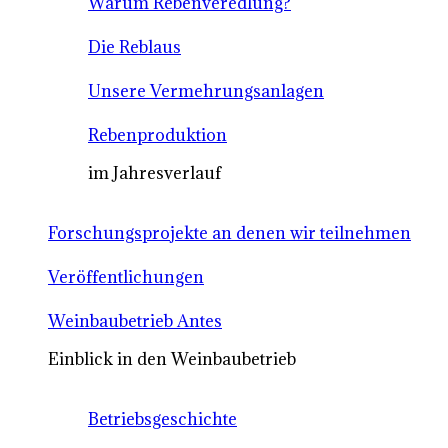
Warum Rebenveredlung?
Die Reblaus
Unsere Vermehrungsanlagen
Rebenproduktion
im Jahresverlauf
Forschungsprojekte an denen wir teilnehmen
Veröffentlichungen
Weinbaubetrieb Antes
Einblick in den Weinbaubetrieb
Betriebsgeschichte