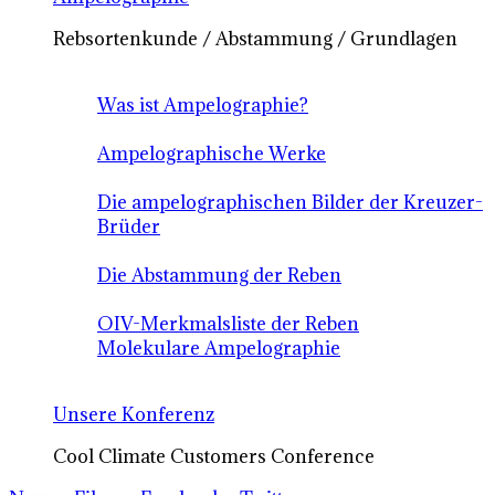
Rebsortenkunde / Abstammung / Grundlagen
Was ist Ampelographie?
Ampelographische Werke
Die ampelographischen Bilder der Kreuzer-
Brüder
Die Abstammung der Reben
OIV-Merkmalsliste der Reben
Molekulare Ampelographie
Unsere Konferenz
Cool Climate Customers Conference