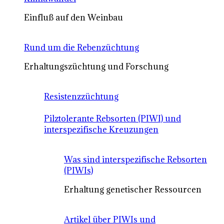
Einfluß auf den Weinbau
Rund um die Rebenzüchtung
Erhaltungszüchtung und Forschung
Resistenzzüchtung
Pilztolerante Rebsorten (PIWI) und
interspezifische Kreuzungen
Was sind interspezifische Rebsorten
(PIWIs)
Erhaltung genetischer Ressourcen
Artikel über PIWIs und