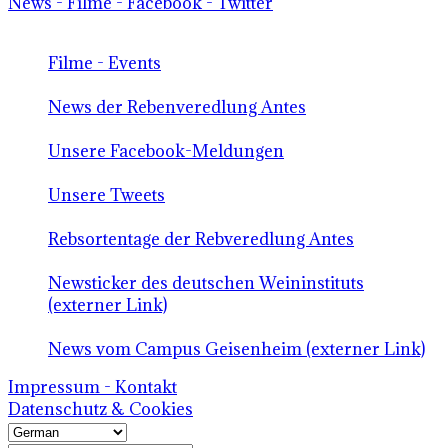
News - Filme - Facebook - Twitter
Filme - Events
News der Rebenveredlung Antes
Unsere Facebook-Meldungen
Unsere Tweets
Rebsortentage der Rebveredlung Antes
Newsticker des deutschen Weininstituts
(externer Link)
News vom Campus Geisenheim (externer Link)
Impressum - Kontakt
Datenschutz & Cookies