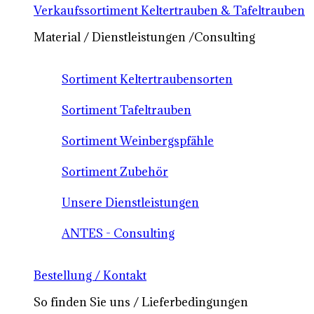
Verkaufssortiment Keltertrauben & Tafeltrauben
Material / Dienstleistungen /Consulting
Sortiment Keltertraubensorten
Sortiment Tafeltrauben
Sortiment Weinbergspfähle
Sortiment Zubehör
Unsere Dienstleistungen
ANTES - Consulting
Bestellung / Kontakt
So finden Sie uns / Lieferbedingungen