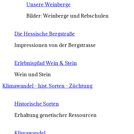
Unsere Weinberge
Bilder: Weinberge und Rebschulen
Die Hessische Bergstraße
Impressionen von der Bergstrasse
Erlebnispfad Wein & Stein
Wein und Stein
Klimawandel - hist. Sorten - Züchtung
Historische Sorten
Erhaltung genetischer Ressourcen
Klimawandel