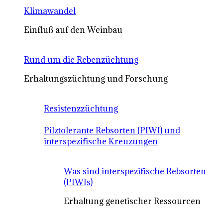
Klimawandel
Einfluß auf den Weinbau
Rund um die Rebenzüchtung
Erhaltungszüchtung und Forschung
Resistenzzüchtung
Pilztolerante Rebsorten (PIWI) und
interspezifische Kreuzungen
Was sind interspezifische Rebsorten
(PIWIs)
Erhaltung genetischer Ressourcen