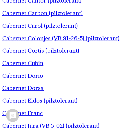
Cabernet Cantor (pilztolerant)
Cabernet Carbon (pilztolerant)
Cabernet Carol (pilztolerant)
Cabernet Colonjes (VB 91-26-5) (pilztolerant)
Cabernet Cortis (pilztolerant)
Cabernet Cubin
Cabernet Dorio
Cabernet Dorsa
Cabernet Eidos (pilztolerant)
Cabernet Franc
Cabernet Jura (VB 5-02) (pilztolerant)