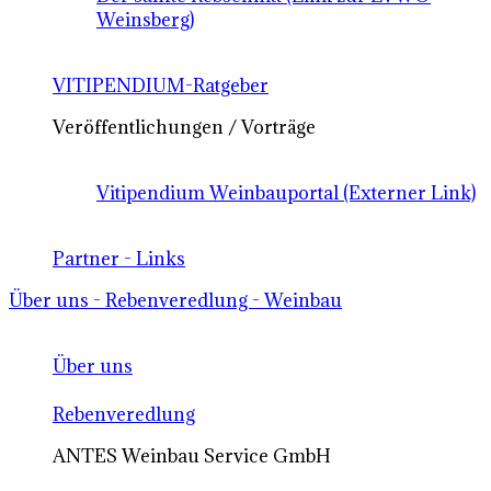
Weinsberg)
VITIPENDIUM-Ratgeber
Veröffentlichungen / Vorträge
Vitipendium Weinbauportal (Externer Link)
Partner - Links
Über uns - Rebenveredlung - Weinbau
Über uns
Rebenveredlung
ANTES Weinbau Service GmbH