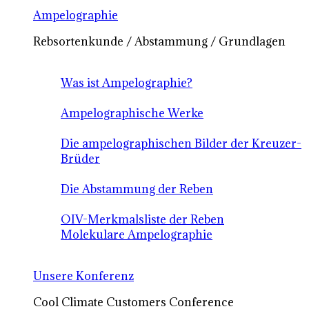
Ampelographie
Rebsortenkunde / Abstammung / Grundlagen
Was ist Ampelographie?
Ampelographische Werke
Die ampelographischen Bilder der Kreuzer-
Brüder
Die Abstammung der Reben
OIV-Merkmalsliste der Reben
Molekulare Ampelographie
Unsere Konferenz
Cool Climate Customers Conference