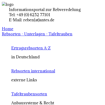
Informationsportal zur Rebveredelung
Tel: +49 (0) 6252 77101
E-Mail: reben(at)antes.de
Home
Rebsorten - Unterlagen - Tafeltrauben
Ertragsrebsorten A-Z
in Deutschland
Rebsorten international
externe Links
Tafeltraubensorten
Anbausysteme & Recht