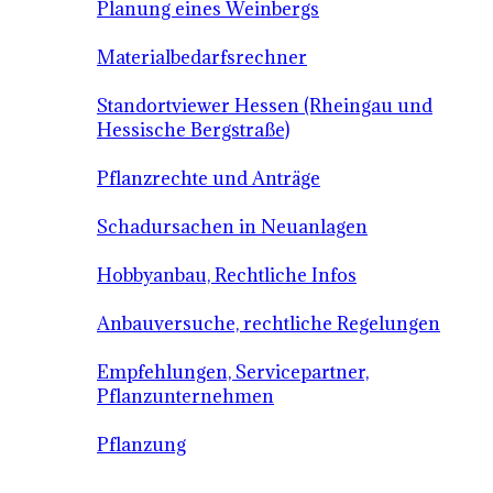
Planung eines Weinbergs
Materialbedarfsrechner
Standortviewer Hessen (Rheingau und
Hessische Bergstraße)
Pflanzrechte und Anträge
Schadursachen in Neuanlagen
Hobbyanbau, Rechtliche Infos
Anbauversuche, rechtliche Regelungen
Empfehlungen, Servicepartner,
Pflanzunternehmen
Pflanzung