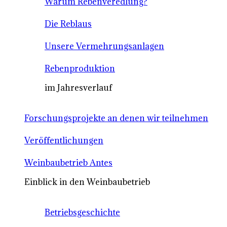
Warum Rebenveredlung?
Die Reblaus
Unsere Vermehrungsanlagen
Rebenproduktion
im Jahresverlauf
Forschungsprojekte an denen wir teilnehmen
Veröffentlichungen
Weinbaubetrieb Antes
Einblick in den Weinbaubetrieb
Betriebsgeschichte