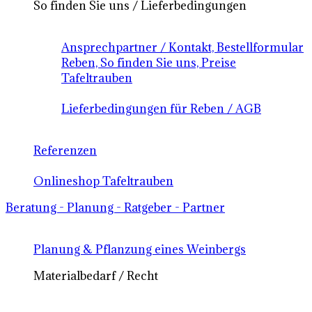
So finden Sie uns / Lieferbedingungen
Ansprechpartner / Kontakt, Bestellformular
Reben, So finden Sie uns, Preise
Tafeltrauben
Lieferbedingungen für Reben / AGB
Referenzen
Onlineshop Tafeltrauben
Beratung - Planung - Ratgeber - Partner
Planung & Pflanzung eines Weinbergs
Materialbedarf / Recht