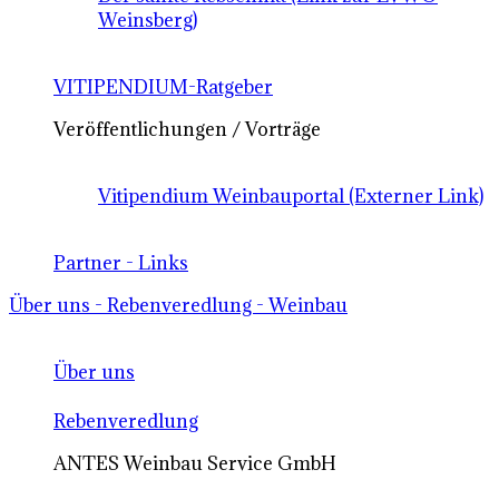
Weinsberg)
VITIPENDIUM-Ratgeber
Veröffentlichungen / Vorträge
Vitipendium Weinbauportal (Externer Link)
Partner - Links
Über uns - Rebenveredlung - Weinbau
Über uns
Rebenveredlung
ANTES Weinbau Service GmbH