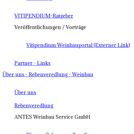
VITIPENDIUM-Ratgeber
Veröffentlichungen / Vorträge
Vitipendium Weinbauportal (Externer Link)
Partner - Links
Über uns - Rebenveredlung - Weinbau
Über uns
Rebenveredlung
ANTES Weinbau Service GmbH