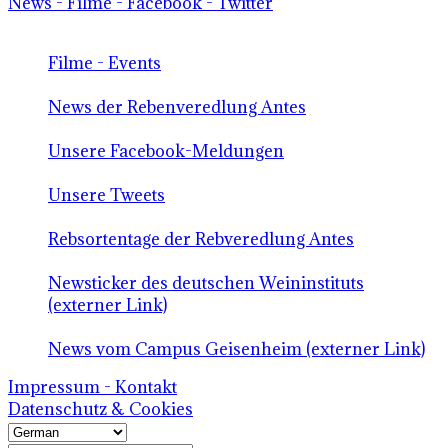
News - Filme - Facebook - Twitter
Filme - Events
News der Rebenveredlung Antes
Unsere Facebook-Meldungen
Unsere Tweets
Rebsortentage der Rebveredlung Antes
Newsticker des deutschen Weininstituts
(externer Link)
News vom Campus Geisenheim (externer Link)
Impressum - Kontakt
Datenschutz & Cookies