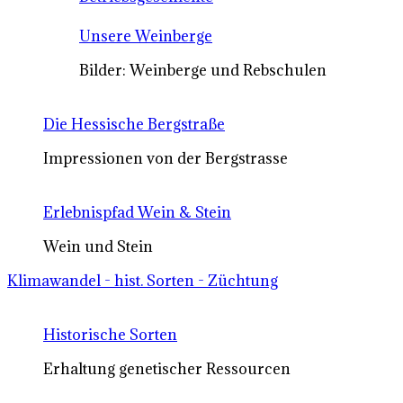
Unsere Weinberge
Bilder: Weinberge und Rebschulen
Die Hessische Bergstraße
Impressionen von der Bergstrasse
Erlebnispfad Wein & Stein
Wein und Stein
Klimawandel - hist. Sorten - Züchtung
Historische Sorten
Erhaltung genetischer Ressourcen