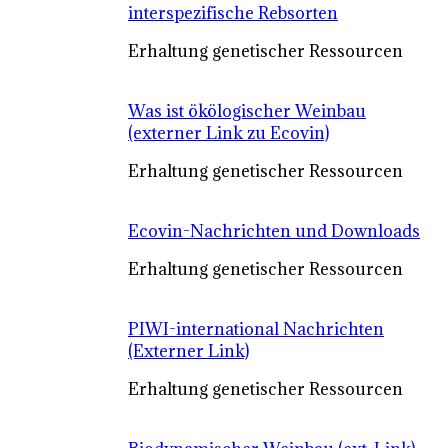
interspezifische Rebsorten
Erhaltung genetischer Ressourcen
Was ist ökölogischer Weinbau
(externer Link zu Ecovin)
Erhaltung genetischer Ressourcen
Ecovin-Nachrichten und Downloads
Erhaltung genetischer Ressourcen
PIWI-international Nachrichten
(Externer Link)
Erhaltung genetischer Ressourcen