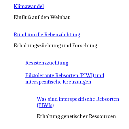
Klimawandel
Einfluß auf den Weinbau
Rund um die Rebenzüchtung
Erhaltungszüchtung und Forschung
Resistenzzüchtung
Pilztolerante Rebsorten (PIWI) und
interspezifische Kreuzungen
Was sind interspezifische Rebsorten
(PIWIs)
Erhaltung genetischer Ressourcen