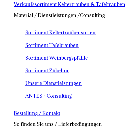
Verkaufssortiment Keltertrauben & Tafeltrauben
Material / Dienstleistungen /Consulting
Sortiment Keltertraubensorten
Sortiment Tafeltrauben
Sortiment Weinbergspfähle
Sortiment Zubehör
Unsere Dienstleistungen
ANTES - Consulting
Bestellung / Kontakt
So finden Sie uns / Lieferbedingungen