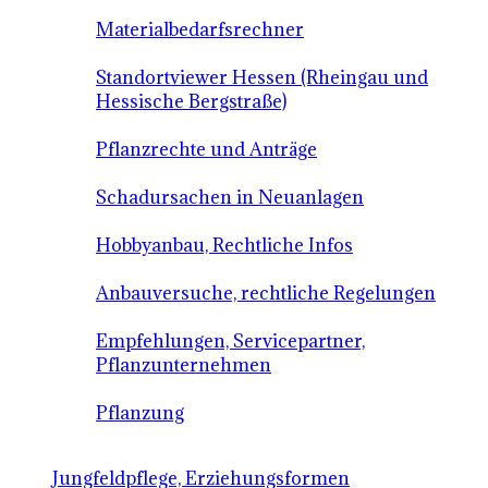
Materialbedarfsrechner
Standortviewer Hessen (Rheingau und
Hessische Bergstraße)
Pflanzrechte und Anträge
Schadursachen in Neuanlagen
Hobbyanbau, Rechtliche Infos
Anbauversuche, rechtliche Regelungen
Empfehlungen, Servicepartner,
Pflanzunternehmen
Pflanzung
Jungfeldpflege, Erziehungsformen