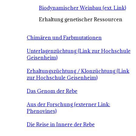
Biodynamischer Weinbau (ext. Link)
Erhaltung genetischer Ressourcen
Chimären und Farbmutationen
Unterlagenzüchtung (Link zur Hochschule
Geisenheim)
Erhaltungszüchtung / Klonzüchtung (Link
zur Hochschule Geisenheim)
Das Genom der Rebe
Aus der Forschung (externer Link:
Phenovines)
Die Reise in Innere der Rebe