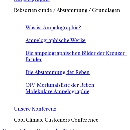
Rebsortenkunde / Abstammung / Grundlagen
Was ist Ampelographie?
Ampelographische Werke
Die ampelographischen Bilder der Kreuzer-
Brüder
Die Abstammung der Reben
OIV-Merkmalsliste der Reben
Molekulare Ampelographie
Unsere Konferenz
Cool Climate Customers Conference