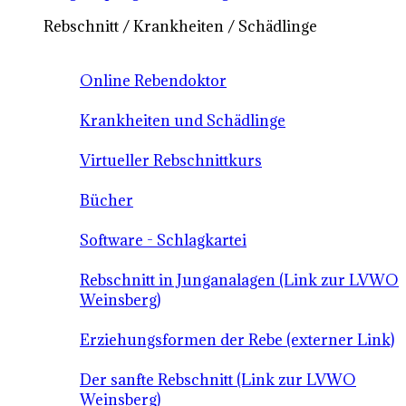
Rebschnitt / Krankheiten / Schädlinge
Online Rebendoktor
Krankheiten und Schädlinge
Virtueller Rebschnittkurs
Bücher
Software - Schlagkartei
Rebschnitt in Junganalagen (Link zur LVWO
Weinsberg)
Erziehungsformen der Rebe (externer Link)
Der sanfte Rebschnitt (Link zur LVWO
Weinsberg)