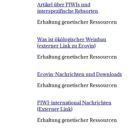
Artikel über PIWIs und
interspezifische Rebsorten
Erhaltung genetischer Ressourcen
Was ist ökölogischer Weinbau
(externer Link zu Ecovin)
Erhaltung genetischer Ressourcen
Ecovin-Nachrichten und Downloads
Erhaltung genetischer Ressourcen
PIWI-international Nachrichten
(Externer Link)
Erhaltung genetischer Ressourcen