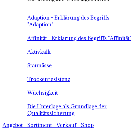
Adaption - Erklärung des Begriffs
"Adaption"
Affinität - Erklärung des Begriffs "Affinität"
Aktivkalk
Staunässe
Trockenresistenz
Wüchsigkeit
Die Unterlage als Grundlage der
Qualitätssicherung
Angebot - Sortiment - Verkauf - Shop