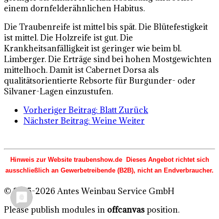
einem dornfelderähnlichen Habitus.
Die Traubenreife ist mittel bis spät. Die Blütefestigkeit
ist mittel. Die Holzreife ist gut. Die
Krankheitsanfälligkeit ist geringer wie beim bl.
Limberger. Die Erträge sind bei hohen Mostgewichten
mittelhoch. Damit ist Cabernet Dorsa als
qualitätsorientierte Rebsorte für Burgunder- oder
Silvaner-Lagen einzustufen.
Vorheriger Beitrag: Blatt
Zurück
Nächster Beitrag: Weine
Weiter
Hinweis zur Website traubenshow.de Dieses Angebot richtet sich
ausschließlich an Gewerbetreibende (B2B), nicht an Endverbraucher.
© 2015-2026 Antes Weinbau Service GmbH
Please publish modules in
offcanvas
position.