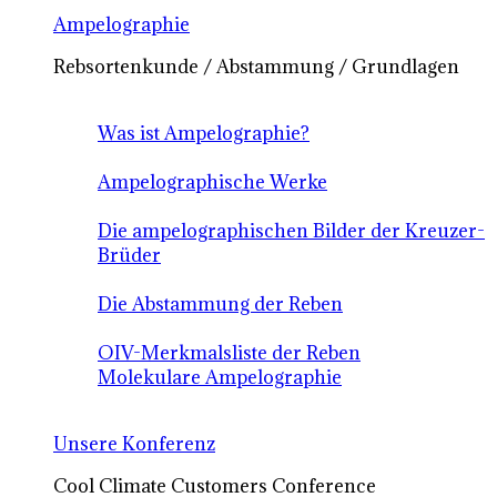
Ampelographie
Rebsortenkunde / Abstammung / Grundlagen
Was ist Ampelographie?
Ampelographische Werke
Die ampelographischen Bilder der Kreuzer-
Brüder
Die Abstammung der Reben
OIV-Merkmalsliste der Reben
Molekulare Ampelographie
Unsere Konferenz
Cool Climate Customers Conference