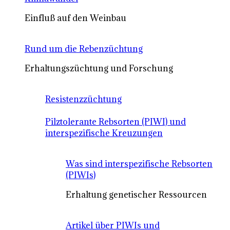
Einfluß auf den Weinbau
Rund um die Rebenzüchtung
Erhaltungszüchtung und Forschung
Resistenzzüchtung
Pilztolerante Rebsorten (PIWI) und
interspezifische Kreuzungen
Was sind interspezifische Rebsorten
(PIWIs)
Erhaltung genetischer Ressourcen
Artikel über PIWIs und