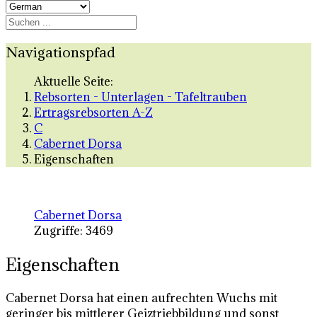
Navigationspfad
Aktuelle Seite:
Rebsorten - Unterlagen - Tafeltrauben
Ertragsrebsorten A-Z
C
Cabernet Dorsa
Eigenschaften
Cabernet Dorsa
Zugriffe: 3469
Eigenschaften
Cabernet Dorsa hat einen aufrechten Wuchs mit
geringer bis mittlerer Geiztriebbildung und sonst