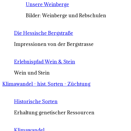
Unsere Weinberge
Bilder: Weinberge und Rebschulen
Die Hessische Bergstraße
Impressionen von der Bergstrasse
Erlebnispfad Wein & Stein
Wein und Stein
Klimawandel - hist. Sorten - Züchtung
Historische Sorten
Erhaltung genetischer Ressourcen
Klimawandel