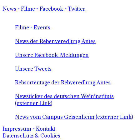
News - Filme - Facebook - Twitter
Filme - Events
News der Rebenveredlung Antes
Unsere Facebook-Meldungen
Unsere Tweets
Rebsortentage der Rebveredlung Antes
Newsticker des deutschen Weininstituts
(externer Link)
News vom Campus Geisenheim (externer Link)
Impressum - Kontakt
Datenschutz & Cookies