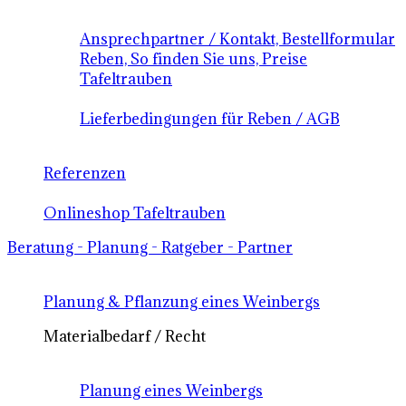
Ansprechpartner / Kontakt, Bestellformular
Reben, So finden Sie uns, Preise
Tafeltrauben
Lieferbedingungen für Reben / AGB
Referenzen
Onlineshop Tafeltrauben
Beratung - Planung - Ratgeber - Partner
Planung & Pflanzung eines Weinbergs
Materialbedarf / Recht
Planung eines Weinbergs