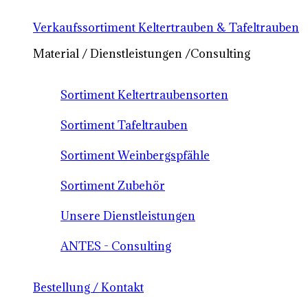
Verkaufssortiment Keltertrauben & Tafeltrauben
Material / Dienstleistungen /Consulting
Sortiment Keltertraubensorten
Sortiment Tafeltrauben
Sortiment Weinbergspfähle
Sortiment Zubehör
Unsere Dienstleistungen
ANTES - Consulting
Bestellung / Kontakt