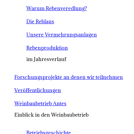
Warum Rebenveredlung?
Die Reblaus
Unsere Vermehrungsanlagen
Rebenproduktion
im Jahresverlauf
Forschungsprojekte an denen wir teilnehmen
Veröffentlichungen
Weinbaubetrieb Antes
Einblick in den Weinbaubetrieb
Betriebsgeschichte