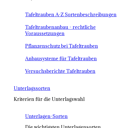
Tafeltrauben A-Z Sortenbeschreibungen
Tafeltraubenanbau - rechtliche
Voraussetzungen
Pflanzenschutz bei Tafeltrauben
Anbausysteme für Tafeltrauben
Versuchsberichte Tafeltrauben
Unterlagssorten
Kriterien für die Unterlagswahl
Unterlagen-Sorten
Die wichtigsten Unterlagensorten