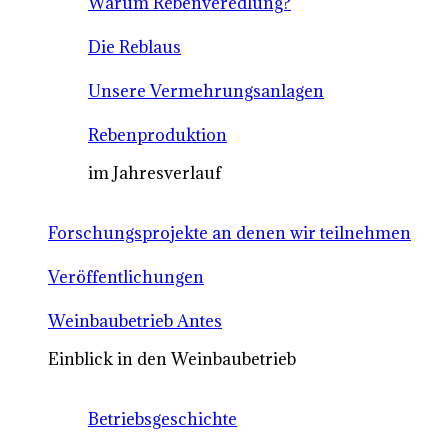
Warum Rebenveredlung?
Die Reblaus
Unsere Vermehrungsanlagen
Rebenproduktion
im Jahresverlauf
Forschungsprojekte an denen wir teilnehmen
Veröffentlichungen
Weinbaubetrieb Antes
Einblick in den Weinbaubetrieb
Betriebsgeschichte