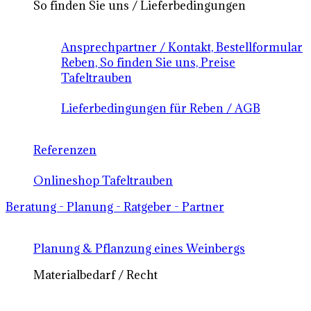
So finden Sie uns / Lieferbedingungen
Ansprechpartner / Kontakt, Bestellformular
Reben, So finden Sie uns, Preise
Tafeltrauben
Lieferbedingungen für Reben / AGB
Referenzen
Onlineshop Tafeltrauben
Beratung - Planung - Ratgeber - Partner
Planung & Pflanzung eines Weinbergs
Materialbedarf / Recht