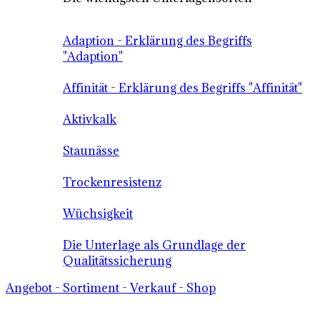
Adaption - Erklärung des Begriffs
"Adaption"
Affinität - Erklärung des Begriffs "Affinität"
Aktivkalk
Staunässe
Trockenresistenz
Wüchsigkeit
Die Unterlage als Grundlage der
Qualitätssicherung
Angebot - Sortiment - Verkauf - Shop