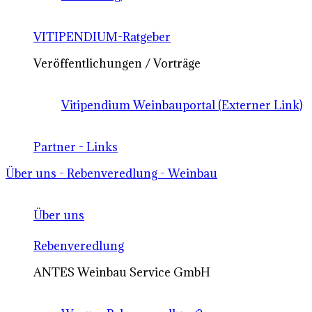
VITIPENDIUM-Ratgeber
Veröffentlichungen / Vorträge
Vitipendium Weinbauportal (Externer Link)
Partner - Links
Über uns - Rebenveredlung - Weinbau
Über uns
Rebenveredlung
ANTES Weinbau Service GmbH