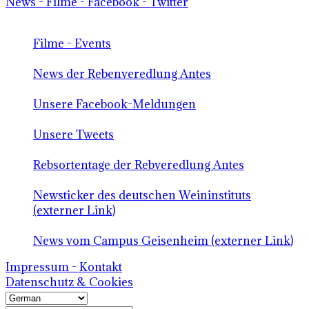
News - Filme - Facebook - Twitter
Filme - Events
News der Rebenveredlung Antes
Unsere Facebook-Meldungen
Unsere Tweets
Rebsortentage der Rebveredlung Antes
Newsticker des deutschen Weininstituts
(externer Link)
News vom Campus Geisenheim (externer Link)
Impressum - Kontakt
Datenschutz & Cookies