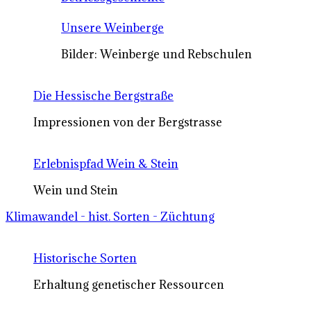
Unsere Weinberge
Bilder: Weinberge und Rebschulen
Die Hessische Bergstraße
Impressionen von der Bergstrasse
Erlebnispfad Wein & Stein
Wein und Stein
Klimawandel - hist. Sorten - Züchtung
Historische Sorten
Erhaltung genetischer Ressourcen