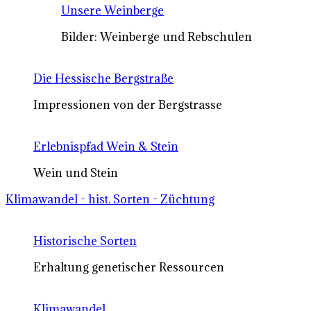
Unsere Weinberge
Bilder: Weinberge und Rebschulen
Die Hessische Bergstraße
Impressionen von der Bergstrasse
Erlebnispfad Wein & Stein
Wein und Stein
Klimawandel - hist. Sorten - Züchtung
Historische Sorten
Erhaltung genetischer Ressourcen
Klimawandel