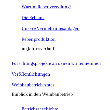
Warum Rebenveredlung?
Die Reblaus
Unsere Vermehrungsanlagen
Rebenproduktion
im Jahresverlauf
Forschungsprojekte an denen wir teilnehmen
Veröffentlichungen
Weinbaubetrieb Antes
Einblick in den Weinbaubetrieb
Betriebsgeschichte