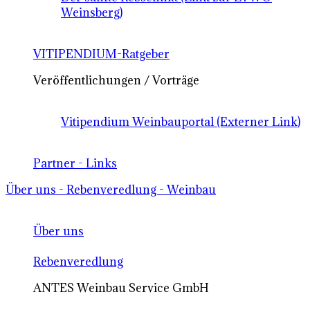
Weinsberg)
VITIPENDIUM-Ratgeber
Veröffentlichungen / Vorträge
Vitipendium Weinbauportal (Externer Link)
Partner - Links
Über uns - Rebenveredlung - Weinbau
Über uns
Rebenveredlung
ANTES Weinbau Service GmbH