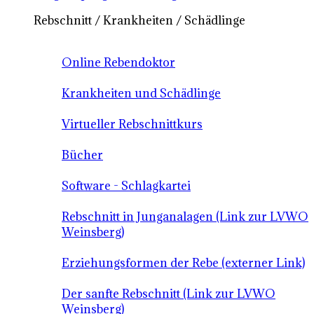
Rebschnitt / Krankheiten / Schädlinge
Online Rebendoktor
Krankheiten und Schädlinge
Virtueller Rebschnittkurs
Bücher
Software - Schlagkartei
Rebschnitt in Junganalagen (Link zur LVWO
Weinsberg)
Erziehungsformen der Rebe (externer Link)
Der sanfte Rebschnitt (Link zur LVWO
Weinsberg)