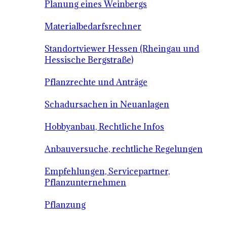
Planung eines Weinbergs
Materialbedarfsrechner
Standortviewer Hessen (Rheingau und
Hessische Bergstraße)
Pflanzrechte und Anträge
Schadursachen in Neuanlagen
Hobbyanbau, Rechtliche Infos
Anbauversuche, rechtliche Regelungen
Empfehlungen, Servicepartner,
Pflanzunternehmen
Pflanzung