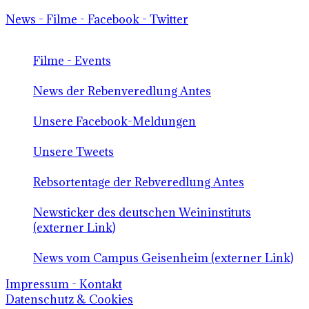
News - Filme - Facebook - Twitter
Filme - Events
News der Rebenveredlung Antes
Unsere Facebook-Meldungen
Unsere Tweets
Rebsortentage der Rebveredlung Antes
Newsticker des deutschen Weininstituts
(externer Link)
News vom Campus Geisenheim (externer Link)
Impressum - Kontakt
Datenschutz & Cookies