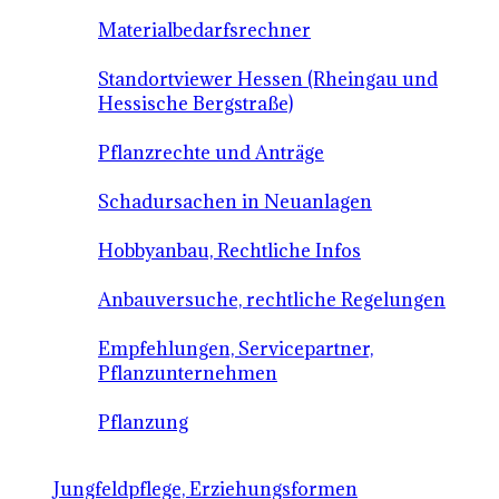
Materialbedarfsrechner
Standortviewer Hessen (Rheingau und
Hessische Bergstraße)
Pflanzrechte und Anträge
Schadursachen in Neuanlagen
Hobbyanbau, Rechtliche Infos
Anbauversuche, rechtliche Regelungen
Empfehlungen, Servicepartner,
Pflanzunternehmen
Pflanzung
Jungfeldpflege, Erziehungsformen