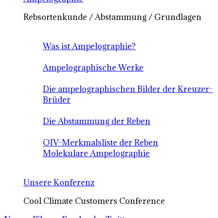
Rebsortenkunde / Abstammung / Grundlagen
Was ist Ampelographie?
Ampelographische Werke
Die ampelographischen Bilder der Kreuzer-
Brüder
Die Abstammung der Reben
OIV-Merkmalsliste der Reben
Molekulare Ampelographie
Unsere Konferenz
Cool Climate Customers Conference