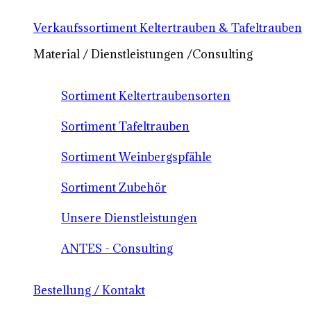
Verkaufssortiment Keltertrauben & Tafeltrauben
Material / Dienstleistungen /Consulting
Sortiment Keltertraubensorten
Sortiment Tafeltrauben
Sortiment Weinbergspfähle
Sortiment Zubehör
Unsere Dienstleistungen
ANTES - Consulting
Bestellung / Kontakt