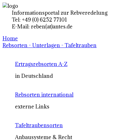
Informationsportal zur Rebveredelung
Tel: +49 (0) 6252 77101
E-Mail: reben(at)antes.de
Home
Rebsorten - Unterlagen - Tafeltrauben
Ertragsrebsorten A-Z
in Deutschland
Rebsorten international
externe Links
Tafeltraubensorten
Anbausysteme & Recht