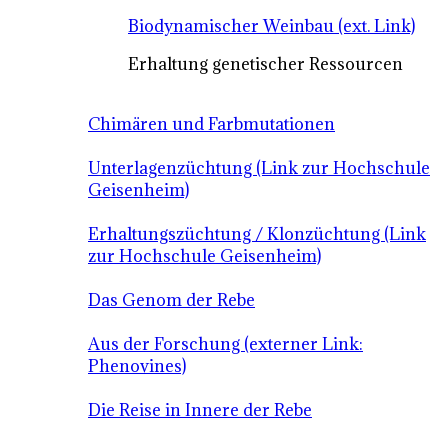
Biodynamischer Weinbau (ext. Link)
Erhaltung genetischer Ressourcen
Chimären und Farbmutationen
Unterlagenzüchtung (Link zur Hochschule
Geisenheim)
Erhaltungszüchtung / Klonzüchtung (Link
zur Hochschule Geisenheim)
Das Genom der Rebe
Aus der Forschung (externer Link:
Phenovines)
Die Reise in Innere der Rebe