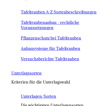
Tafeltrauben A-Z Sortenbeschreibungen
Tafeltraubenanbau - rechtliche
Voraussetzungen
Pflanzenschutz bei Tafeltrauben
Anbausysteme für Tafeltrauben
Versuchsberichte Tafeltrauben
Unterlagssorten
Kriterien für die Unterlagswahl
Unterlagen-Sorten
Die wichtigsten Unterlagensorten