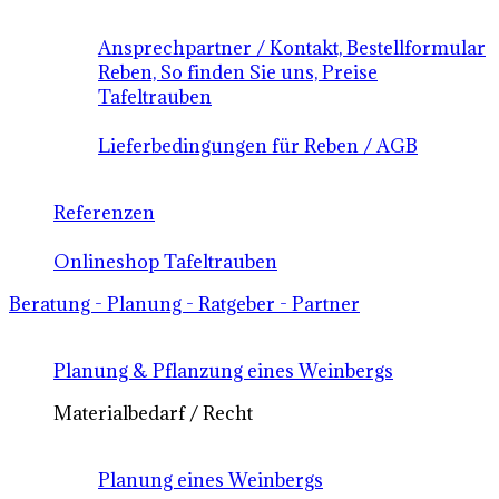
Ansprechpartner / Kontakt, Bestellformular
Reben, So finden Sie uns, Preise
Tafeltrauben
Lieferbedingungen für Reben / AGB
Referenzen
Onlineshop Tafeltrauben
Beratung - Planung - Ratgeber - Partner
Planung & Pflanzung eines Weinbergs
Materialbedarf / Recht
Planung eines Weinbergs