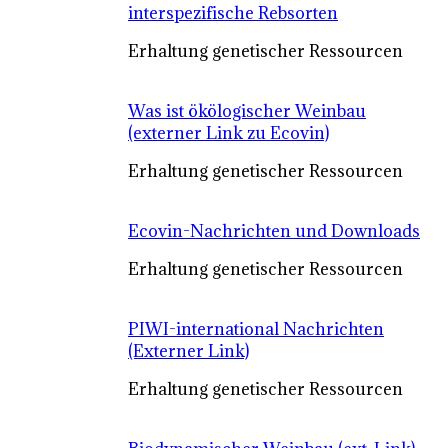
interspezifische Rebsorten
Erhaltung genetischer Ressourcen
Was ist ökölogischer Weinbau
(externer Link zu Ecovin)
Erhaltung genetischer Ressourcen
Ecovin-Nachrichten und Downloads
Erhaltung genetischer Ressourcen
PIWI-international Nachrichten
(Externer Link)
Erhaltung genetischer Ressourcen