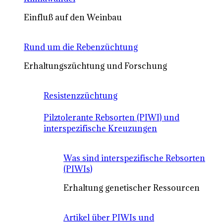
Einfluß auf den Weinbau
Rund um die Rebenzüchtung
Erhaltungszüchtung und Forschung
Resistenzzüchtung
Pilztolerante Rebsorten (PIWI) und
interspezifische Kreuzungen
Was sind interspezifische Rebsorten
(PIWIs)
Erhaltung genetischer Ressourcen
Artikel über PIWIs und