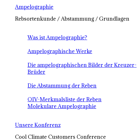
Ampelographie
Rebsortenkunde / Abstammung / Grundlagen
Was ist Ampelographie?
Ampelographische Werke
Die ampelographischen Bilder der Kreuzer-
Brüder
Die Abstammung der Reben
OIV-Merkmalsliste der Reben
Molekulare Ampelographie
Unsere Konferenz
Cool Climate Customers Conference