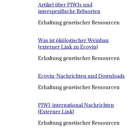
Artikel über PIWIs und
interspezifische Rebsorten
Erhaltung genetischer Ressourcen
Was ist ökölogischer Weinbau
(externer Link zu Ecovin)
Erhaltung genetischer Ressourcen
Ecovin-Nachrichten und Downloads
Erhaltung genetischer Ressourcen
PIWI-international Nachrichten
(Externer Link)
Erhaltung genetischer Ressourcen