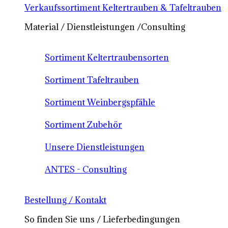
Verkaufssortiment Keltertrauben & Tafeltrauben
Material / Dienstleistungen /Consulting
Sortiment Keltertraubensorten
Sortiment Tafeltrauben
Sortiment Weinbergspfähle
Sortiment Zubehör
Unsere Dienstleistungen
ANTES - Consulting
Bestellung / Kontakt
So finden Sie uns / Lieferbedingungen