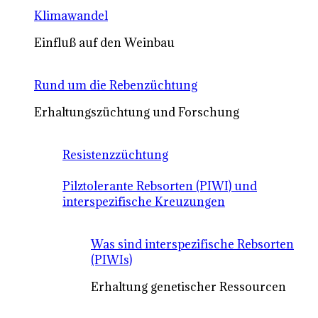
Klimawandel
Einfluß auf den Weinbau
Rund um die Rebenzüchtung
Erhaltungszüchtung und Forschung
Resistenzzüchtung
Pilztolerante Rebsorten (PIWI) und
interspezifische Kreuzungen
Was sind interspezifische Rebsorten
(PIWIs)
Erhaltung genetischer Ressourcen