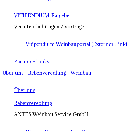
VITIPENDIUM-Ratgeber
Veröffentlichungen / Vorträge
Vitipendium Weinbauportal (Externer Link)
Partner - Links
Über uns - Rebenveredlung - Weinbau
Über uns
Rebenveredlung
ANTES Weinbau Service GmbH