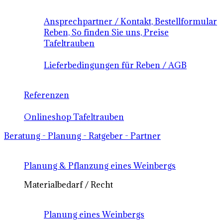
Ansprechpartner / Kontakt, Bestellformular
Reben, So finden Sie uns, Preise
Tafeltrauben
Lieferbedingungen für Reben / AGB
Referenzen
Onlineshop Tafeltrauben
Beratung - Planung - Ratgeber - Partner
Planung & Pflanzung eines Weinbergs
Materialbedarf / Recht
Planung eines Weinbergs