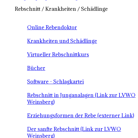
Rebschnitt / Krankheiten / Schädlinge
Online Rebendoktor
Krankheiten und Schädlinge
Virtueller Rebschnittkurs
Bücher
Software - Schlagkartei
Rebschnitt in Junganalagen (Link zur LVWO
Weinsberg)
Erziehungsformen der Rebe (externer Link)
Der sanfte Rebschnitt (Link zur LVWO
Weinsberg)