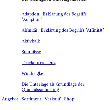
Adaption - Erklärung des Begriffs
"Adaption"
Affinität - Erklärung des Begriffs "Affinität"
Aktivkalk
Staunässe
Trockenresistenz
Wüchsigkeit
Die Unterlage als Grundlage der
Qualitätssicherung
Angebot - Sortiment - Verkauf - Shop