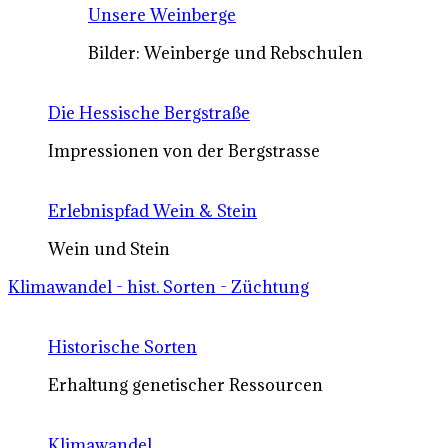
Unsere Weinberge
Bilder: Weinberge und Rebschulen
Die Hessische Bergstraße
Impressionen von der Bergstrasse
Erlebnispfad Wein & Stein
Wein und Stein
Klimawandel - hist. Sorten - Züchtung
Historische Sorten
Erhaltung genetischer Ressourcen
Klimawandel