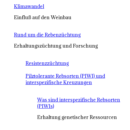
Klimawandel
Einfluß auf den Weinbau
Rund um die Rebenzüchtung
Erhaltungszüchtung und Forschung
Resistenzzüchtung
Pilztolerante Rebsorten (PIWI) und
interspezifische Kreuzungen
Was sind interspezifische Rebsorten
(PIWIs)
Erhaltung genetischer Ressourcen