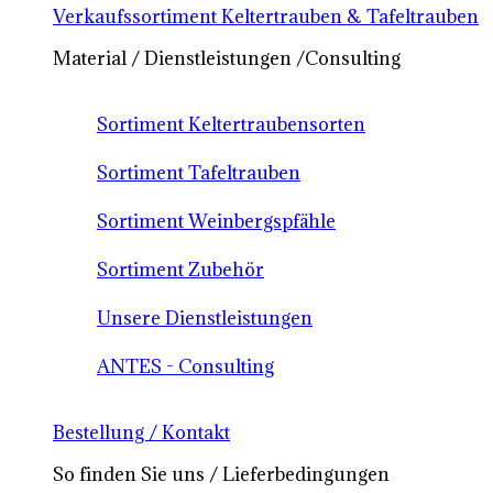
Verkaufssortiment Keltertrauben & Tafeltrauben
Material / Dienstleistungen /Consulting
Sortiment Keltertraubensorten
Sortiment Tafeltrauben
Sortiment Weinbergspfähle
Sortiment Zubehör
Unsere Dienstleistungen
ANTES - Consulting
Bestellung / Kontakt
So finden Sie uns / Lieferbedingungen