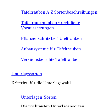
Tafeltrauben A-Z Sortenbeschreibungen
Tafeltraubenanbau - rechtliche
Voraussetzungen
Pflanzenschutz bei Tafeltrauben
Anbausysteme für Tafeltrauben
Versuchsberichte Tafeltrauben
Unterlagssorten
Kriterien für die Unterlagswahl
Unterlagen-Sorten
Die wichtigsten Unterlagensorten