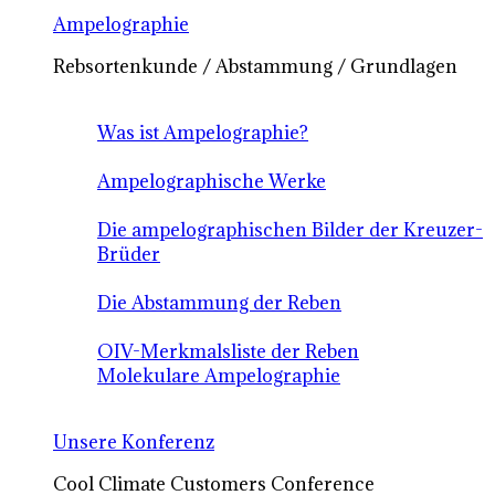
Ampelographie
Rebsortenkunde / Abstammung / Grundlagen
Was ist Ampelographie?
Ampelographische Werke
Die ampelographischen Bilder der Kreuzer-
Brüder
Die Abstammung der Reben
OIV-Merkmalsliste der Reben
Molekulare Ampelographie
Unsere Konferenz
Cool Climate Customers Conference