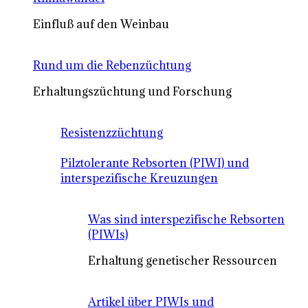
Einfluß auf den Weinbau
Rund um die Rebenzüchtung
Erhaltungszüchtung und Forschung
Resistenzzüchtung
Pilztolerante Rebsorten (PIWI) und
interspezifische Kreuzungen
Was sind interspezifische Rebsorten
(PIWIs)
Erhaltung genetischer Ressourcen
Artikel über PIWIs und