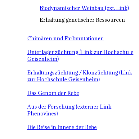
Biodynamischer Weinbau (ext. Link)
Erhaltung genetischer Ressourcen
Chimären und Farbmutationen
Unterlagenzüchtung (Link zur Hochschule
Geisenheim)
Erhaltungszüchtung / Klonzüchtung (Link
zur Hochschule Geisenheim)
Das Genom der Rebe
Aus der Forschung (externer Link:
Phenovines)
Die Reise in Innere der Rebe