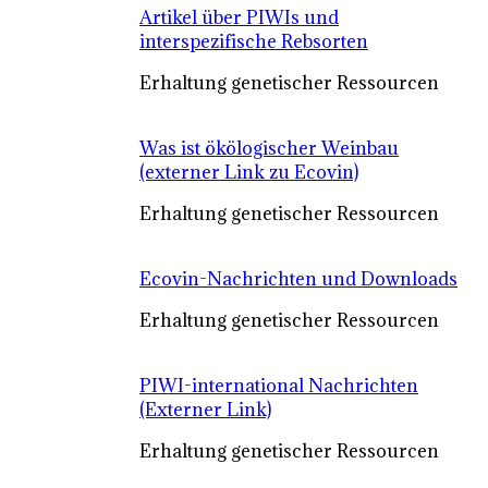
Artikel über PIWIs und
interspezifische Rebsorten
Erhaltung genetischer Ressourcen
Was ist ökölogischer Weinbau
(externer Link zu Ecovin)
Erhaltung genetischer Ressourcen
Ecovin-Nachrichten und Downloads
Erhaltung genetischer Ressourcen
PIWI-international Nachrichten
(Externer Link)
Erhaltung genetischer Ressourcen