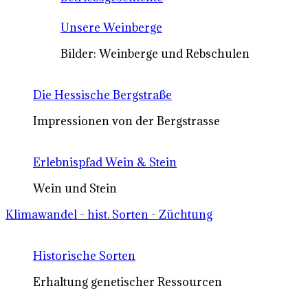
Unsere Weinberge
Bilder: Weinberge und Rebschulen
Die Hessische Bergstraße
Impressionen von der Bergstrasse
Erlebnispfad Wein & Stein
Wein und Stein
Klimawandel - hist. Sorten - Züchtung
Historische Sorten
Erhaltung genetischer Ressourcen