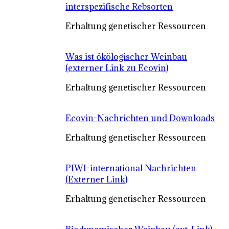
interspezifische Rebsorten
Erhaltung genetischer Ressourcen
Was ist ökölogischer Weinbau
(externer Link zu Ecovin)
Erhaltung genetischer Ressourcen
Ecovin-Nachrichten und Downloads
Erhaltung genetischer Ressourcen
PIWI-international Nachrichten
(Externer Link)
Erhaltung genetischer Ressourcen