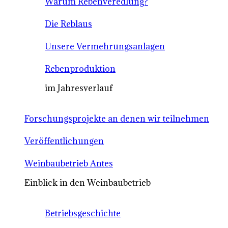
Warum Rebenveredlung?
Die Reblaus
Unsere Vermehrungsanlagen
Rebenproduktion
im Jahresverlauf
Forschungsprojekte an denen wir teilnehmen
Veröffentlichungen
Weinbaubetrieb Antes
Einblick in den Weinbaubetrieb
Betriebsgeschichte