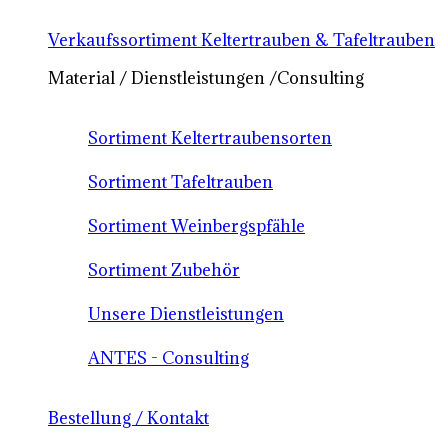
Verkaufssortiment Keltertrauben & Tafeltrauben
Material / Dienstleistungen /Consulting
Sortiment Keltertraubensorten
Sortiment Tafeltrauben
Sortiment Weinbergspfähle
Sortiment Zubehör
Unsere Dienstleistungen
ANTES - Consulting
Bestellung / Kontakt