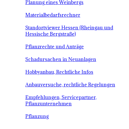
Planung eines Weinbergs
Materialbedarfsrechner
Standortviewer Hessen (Rheingau und
Hessische Bergstraße)
Pflanzrechte und Anträge
Schadursachen in Neuanlagen
Hobbyanbau, Rechtliche Infos
Anbauversuche, rechtliche Regelungen
Empfehlungen, Servicepartner,
Pflanzunternehmen
Pflanzung