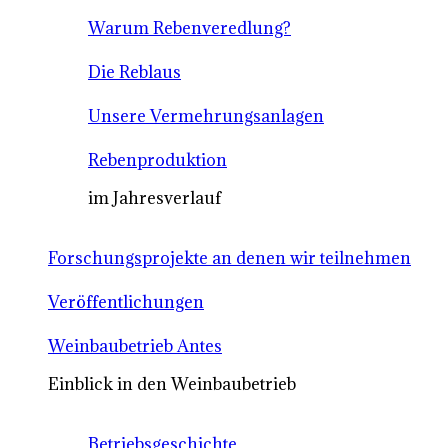
Warum Rebenveredlung?
Die Reblaus
Unsere Vermehrungsanlagen
Rebenproduktion
im Jahresverlauf
Forschungsprojekte an denen wir teilnehmen
Veröffentlichungen
Weinbaubetrieb Antes
Einblick in den Weinbaubetrieb
Betriebsgeschichte