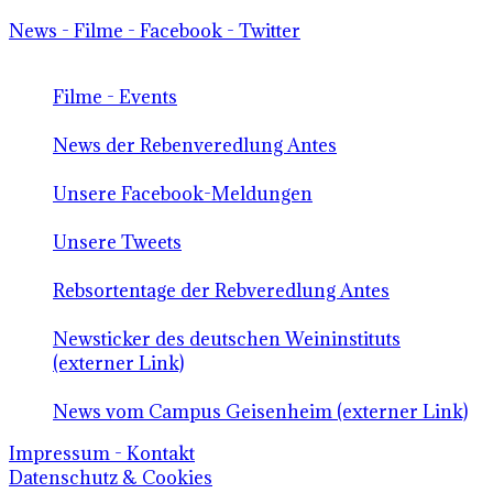
News - Filme - Facebook - Twitter
Filme - Events
News der Rebenveredlung Antes
Unsere Facebook-Meldungen
Unsere Tweets
Rebsortentage der Rebveredlung Antes
Newsticker des deutschen Weininstituts
(externer Link)
News vom Campus Geisenheim (externer Link)
Impressum - Kontakt
Datenschutz & Cookies