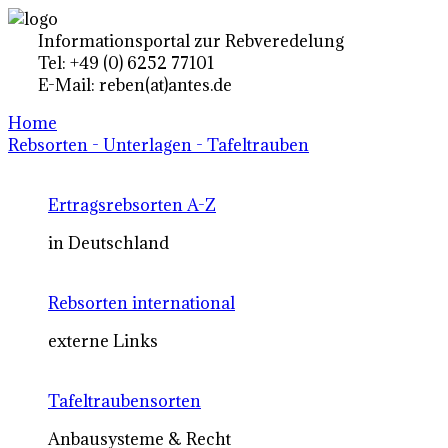
Informationsportal zur Rebveredelung
Tel: +49 (0) 6252 77101
E-Mail: reben(at)antes.de
Home
Rebsorten - Unterlagen - Tafeltrauben
Ertragsrebsorten A-Z
in Deutschland
Rebsorten international
externe Links
Tafeltraubensorten
Anbausysteme & Recht