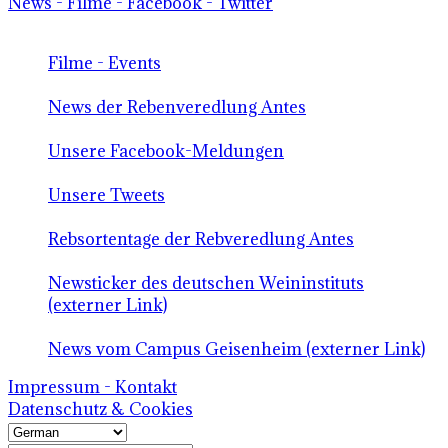
News - Filme - Facebook - Twitter
Filme - Events
News der Rebenveredlung Antes
Unsere Facebook-Meldungen
Unsere Tweets
Rebsortentage der Rebveredlung Antes
Newsticker des deutschen Weininstituts
(externer Link)
News vom Campus Geisenheim (externer Link)
Impressum - Kontakt
Datenschutz & Cookies