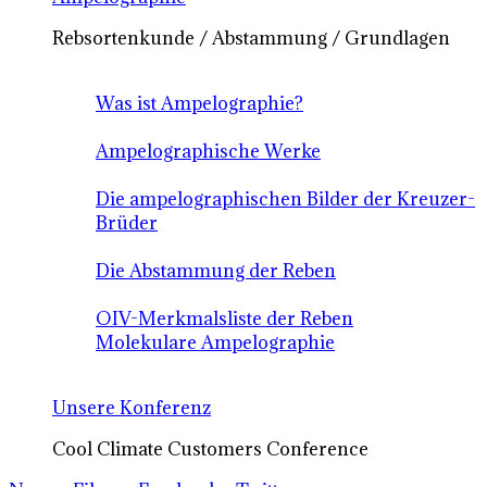
Rebsortenkunde / Abstammung / Grundlagen
Was ist Ampelographie?
Ampelographische Werke
Die ampelographischen Bilder der Kreuzer-
Brüder
Die Abstammung der Reben
OIV-Merkmalsliste der Reben
Molekulare Ampelographie
Unsere Konferenz
Cool Climate Customers Conference