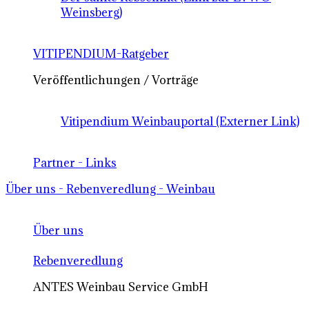
Weinsberg)
VITIPENDIUM-Ratgeber
Veröffentlichungen / Vorträge
Vitipendium Weinbauportal (Externer Link)
Partner - Links
Über uns - Rebenveredlung - Weinbau
Über uns
Rebenveredlung
ANTES Weinbau Service GmbH