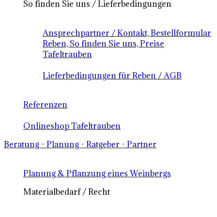
So finden Sie uns / Lieferbedingungen
Ansprechpartner / Kontakt, Bestellformular
Reben, So finden Sie uns, Preise
Tafeltrauben
Lieferbedingungen für Reben / AGB
Referenzen
Onlineshop Tafeltrauben
Beratung - Planung - Ratgeber - Partner
Planung & Pflanzung eines Weinbergs
Materialbedarf / Recht