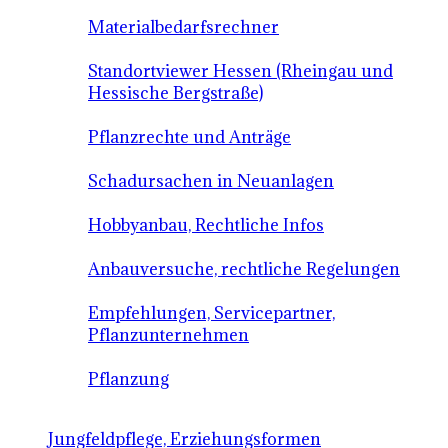
Materialbedarfsrechner
Standortviewer Hessen (Rheingau und
Hessische Bergstraße)
Pflanzrechte und Anträge
Schadursachen in Neuanlagen
Hobbyanbau, Rechtliche Infos
Anbauversuche, rechtliche Regelungen
Empfehlungen, Servicepartner,
Pflanzunternehmen
Pflanzung
Jungfeldpflege, Erziehungsformen