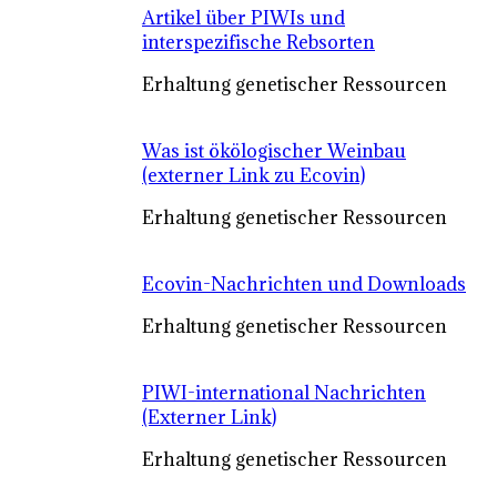
Artikel über PIWIs und
interspezifische Rebsorten
Erhaltung genetischer Ressourcen
Was ist ökölogischer Weinbau
(externer Link zu Ecovin)
Erhaltung genetischer Ressourcen
Ecovin-Nachrichten und Downloads
Erhaltung genetischer Ressourcen
PIWI-international Nachrichten
(Externer Link)
Erhaltung genetischer Ressourcen