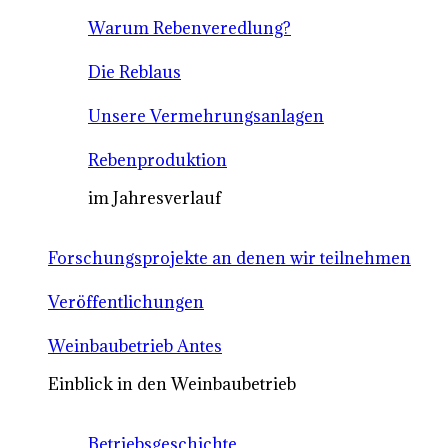
Warum Rebenveredlung?
Die Reblaus
Unsere Vermehrungsanlagen
Rebenproduktion
im Jahresverlauf
Forschungsprojekte an denen wir teilnehmen
Veröffentlichungen
Weinbaubetrieb Antes
Einblick in den Weinbaubetrieb
Betriebsgeschichte