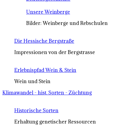
Unsere Weinberge
Bilder: Weinberge und Rebschulen
Die Hessische Bergstraße
Impressionen von der Bergstrasse
Erlebnispfad Wein & Stein
Wein und Stein
Klimawandel - hist. Sorten - Züchtung
Historische Sorten
Erhaltung genetischer Ressourcen