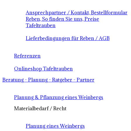
Ansprechpartner / Kontakt, Bestellformular
Reben, So finden Sie uns, Preise
Tafeltrauben
Lieferbedingungen für Reben / AGB
Referenzen
Onlineshop Tafeltrauben
Beratung - Planung - Ratgeber - Partner
Planung & Pflanzung eines Weinbergs
Materialbedarf / Recht
Planung eines Weinbergs