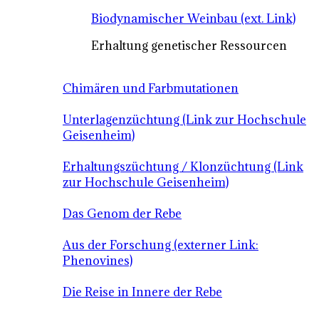
Biodynamischer Weinbau (ext. Link)
Erhaltung genetischer Ressourcen
Chimären und Farbmutationen
Unterlagenzüchtung (Link zur Hochschule
Geisenheim)
Erhaltungszüchtung / Klonzüchtung (Link
zur Hochschule Geisenheim)
Das Genom der Rebe
Aus der Forschung (externer Link:
Phenovines)
Die Reise in Innere der Rebe