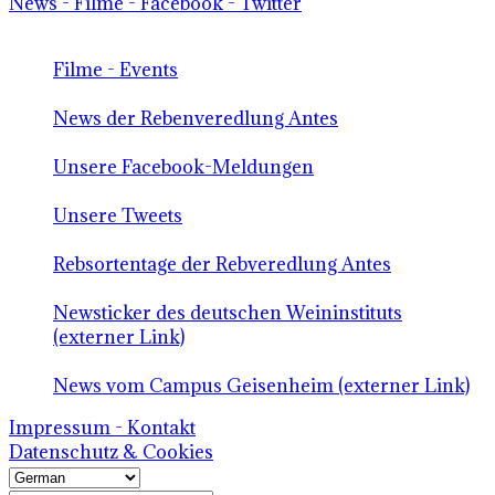
News - Filme - Facebook - Twitter
Filme - Events
News der Rebenveredlung Antes
Unsere Facebook-Meldungen
Unsere Tweets
Rebsortentage der Rebveredlung Antes
Newsticker des deutschen Weininstituts
(externer Link)
News vom Campus Geisenheim (externer Link)
Impressum - Kontakt
Datenschutz & Cookies