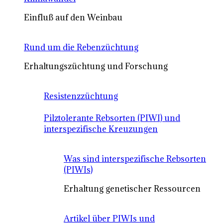
Einfluß auf den Weinbau
Rund um die Rebenzüchtung
Erhaltungszüchtung und Forschung
Resistenzzüchtung
Pilztolerante Rebsorten (PIWI) und
interspezifische Kreuzungen
Was sind interspezifische Rebsorten
(PIWIs)
Erhaltung genetischer Ressourcen
Artikel über PIWIs und