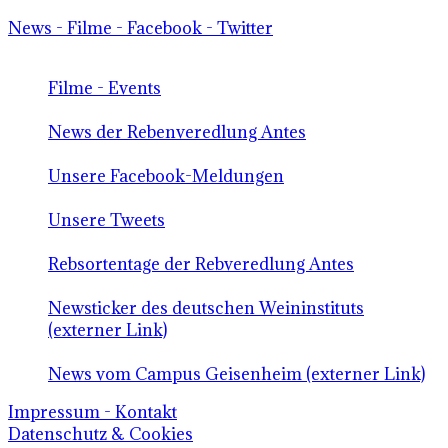
News - Filme - Facebook - Twitter
Filme - Events
News der Rebenveredlung Antes
Unsere Facebook-Meldungen
Unsere Tweets
Rebsortentage der Rebveredlung Antes
Newsticker des deutschen Weininstituts
(externer Link)
News vom Campus Geisenheim (externer Link)
Impressum - Kontakt
Datenschutz & Cookies