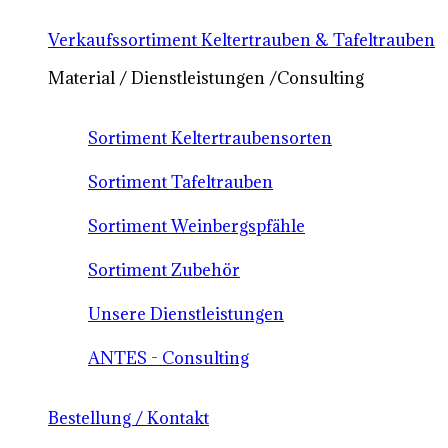
Verkaufssortiment Keltertrauben & Tafeltrauben
Material / Dienstleistungen /Consulting
Sortiment Keltertraubensorten
Sortiment Tafeltrauben
Sortiment Weinbergspfähle
Sortiment Zubehör
Unsere Dienstleistungen
ANTES - Consulting
Bestellung / Kontakt