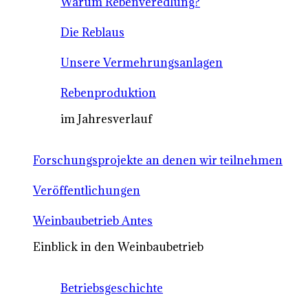
Warum Rebenveredlung?
Die Reblaus
Unsere Vermehrungsanlagen
Rebenproduktion
im Jahresverlauf
Forschungsprojekte an denen wir teilnehmen
Veröffentlichungen
Weinbaubetrieb Antes
Einblick in den Weinbaubetrieb
Betriebsgeschichte