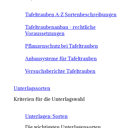
Tafeltrauben A-Z Sortenbeschreibungen
Tafeltraubenanbau - rechtliche
Voraussetzungen
Pflanzenschutz bei Tafeltrauben
Anbausysteme für Tafeltrauben
Versuchsberichte Tafeltrauben
Unterlagssorten
Kriterien für die Unterlagswahl
Unterlagen-Sorten
Die wichtigsten Unterlagensorten