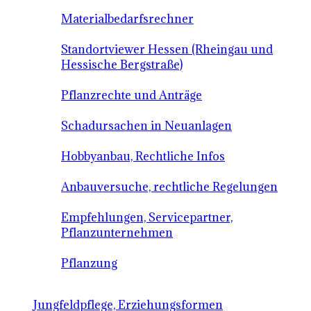
Materialbedarfsrechner
Standortviewer Hessen (Rheingau und
Hessische Bergstraße)
Pflanzrechte und Anträge
Schadursachen in Neuanlagen
Hobbyanbau, Rechtliche Infos
Anbauversuche, rechtliche Regelungen
Empfehlungen, Servicepartner,
Pflanzunternehmen
Pflanzung
Jungfeldpflege, Erziehungsformen