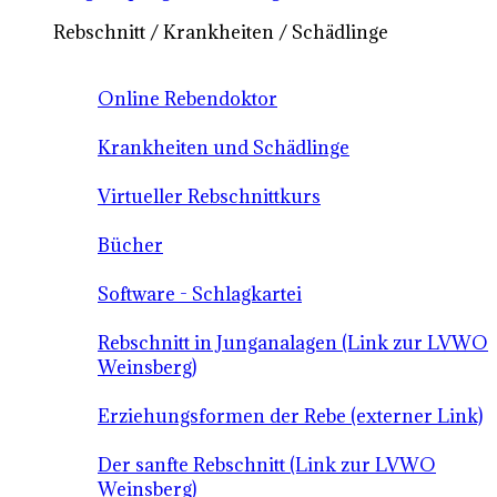
Rebschnitt / Krankheiten / Schädlinge
Online Rebendoktor
Krankheiten und Schädlinge
Virtueller Rebschnittkurs
Bücher
Software - Schlagkartei
Rebschnitt in Junganalagen (Link zur LVWO
Weinsberg)
Erziehungsformen der Rebe (externer Link)
Der sanfte Rebschnitt (Link zur LVWO
Weinsberg)