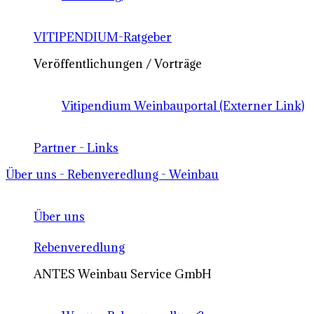
VITIPENDIUM-Ratgeber
Veröffentlichungen / Vorträge
Vitipendium Weinbauportal (Externer Link)
Partner - Links
Über uns - Rebenveredlung - Weinbau
Über uns
Rebenveredlung
ANTES Weinbau Service GmbH