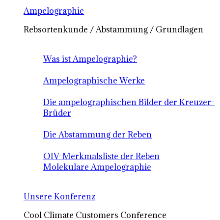
Ampelographie
Rebsortenkunde / Abstammung / Grundlagen
Was ist Ampelographie?
Ampelographische Werke
Die ampelographischen Bilder der Kreuzer-
Brüder
Die Abstammung der Reben
OIV-Merkmalsliste der Reben
Molekulare Ampelographie
Unsere Konferenz
Cool Climate Customers Conference