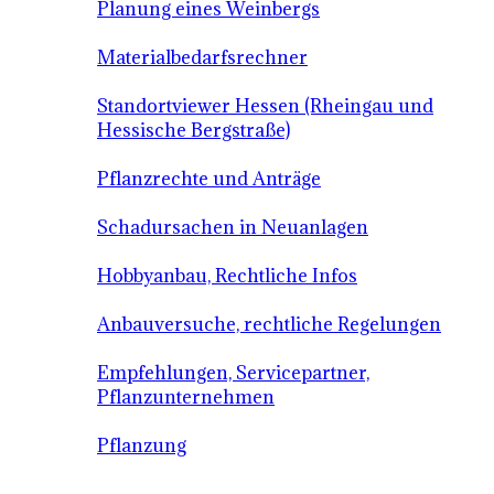
Planung eines Weinbergs
Materialbedarfsrechner
Standortviewer Hessen (Rheingau und
Hessische Bergstraße)
Pflanzrechte und Anträge
Schadursachen in Neuanlagen
Hobbyanbau, Rechtliche Infos
Anbauversuche, rechtliche Regelungen
Empfehlungen, Servicepartner,
Pflanzunternehmen
Pflanzung