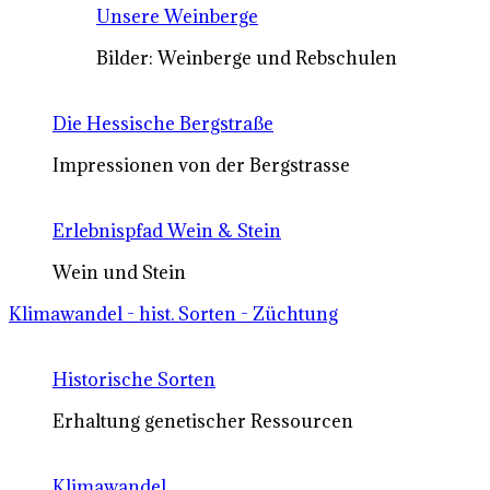
Unsere Weinberge
Bilder: Weinberge und Rebschulen
Die Hessische Bergstraße
Impressionen von der Bergstrasse
Erlebnispfad Wein & Stein
Wein und Stein
Klimawandel - hist. Sorten - Züchtung
Historische Sorten
Erhaltung genetischer Ressourcen
Klimawandel