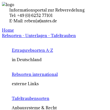
Informationsportal zur Rebveredelung
Tel: +49 (0) 6252 77101
E-Mail: reben(at)antes.de
Home
Rebsorten - Unterlagen - Tafeltrauben
Ertragsrebsorten A-Z
in Deutschland
Rebsorten international
externe Links
Tafeltraubensorten
Anbausysteme & Recht