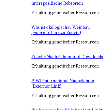
interspezifische Rebsorten
Erhaltung genetischer Ressourcen
Was ist ökölogischer Weinbau
(externer Link zu Ecovin)
Erhaltung genetischer Ressourcen
Ecovin-Nachrichten und Downloads
Erhaltung genetischer Ressourcen
PIWI-international Nachrichten
(Externer Link)
Erhaltung genetischer Ressourcen