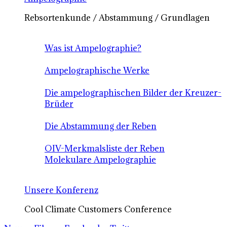
Rebsortenkunde / Abstammung / Grundlagen
Was ist Ampelographie?
Ampelographische Werke
Die ampelographischen Bilder der Kreuzer-
Brüder
Die Abstammung der Reben
OIV-Merkmalsliste der Reben
Molekulare Ampelographie
Unsere Konferenz
Cool Climate Customers Conference