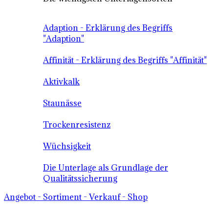
Adaption - Erklärung des Begriffs
"Adaption"
Affinität - Erklärung des Begriffs "Affinität"
Aktivkalk
Staunässe
Trockenresistenz
Wüchsigkeit
Die Unterlage als Grundlage der
Qualitätssicherung
Angebot - Sortiment - Verkauf - Shop