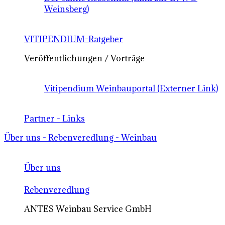
Weinsberg)
VITIPENDIUM-Ratgeber
Veröffentlichungen / Vorträge
Vitipendium Weinbauportal (Externer Link)
Partner - Links
Über uns - Rebenveredlung - Weinbau
Über uns
Rebenveredlung
ANTES Weinbau Service GmbH