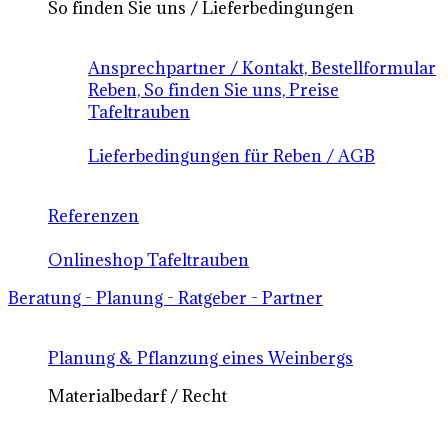
So finden Sie uns / Lieferbedingungen
Ansprechpartner / Kontakt, Bestellformular
Reben, So finden Sie uns, Preise
Tafeltrauben
Lieferbedingungen für Reben / AGB
Referenzen
Onlineshop Tafeltrauben
Beratung - Planung - Ratgeber - Partner
Planung & Pflanzung eines Weinbergs
Materialbedarf / Recht