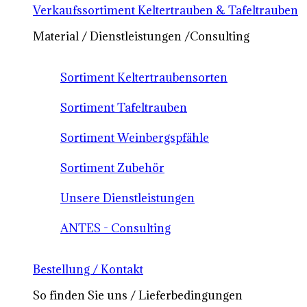
Verkaufssortiment Keltertrauben & Tafeltrauben
Material / Dienstleistungen /Consulting
Sortiment Keltertraubensorten
Sortiment Tafeltrauben
Sortiment Weinbergspfähle
Sortiment Zubehör
Unsere Dienstleistungen
ANTES - Consulting
Bestellung / Kontakt
So finden Sie uns / Lieferbedingungen