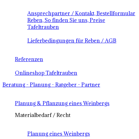
Ansprechpartner / Kontakt, Bestellformular
Reben, So finden Sie uns, Preise
Tafeltrauben
Lieferbedingungen für Reben / AGB
Referenzen
Onlineshop Tafeltrauben
Beratung - Planung - Ratgeber - Partner
Planung & Pflanzung eines Weinbergs
Materialbedarf / Recht
Planung eines Weinbergs