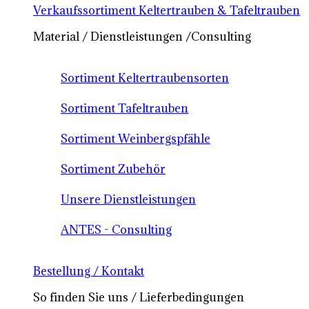
Verkaufssortiment Keltertrauben & Tafeltrauben
Material / Dienstleistungen /Consulting
Sortiment Keltertraubensorten
Sortiment Tafeltrauben
Sortiment Weinbergspfähle
Sortiment Zubehör
Unsere Dienstleistungen
ANTES - Consulting
Bestellung / Kontakt
So finden Sie uns / Lieferbedingungen