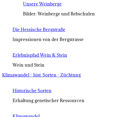
Unsere Weinberge
Bilder: Weinberge und Rebschulen
Die Hessische Bergstraße
Impressionen von der Bergstrasse
Erlebnispfad Wein & Stein
Wein und Stein
Klimawandel - hist. Sorten - Züchtung
Historische Sorten
Erhaltung genetischer Ressourcen
Klimawandel