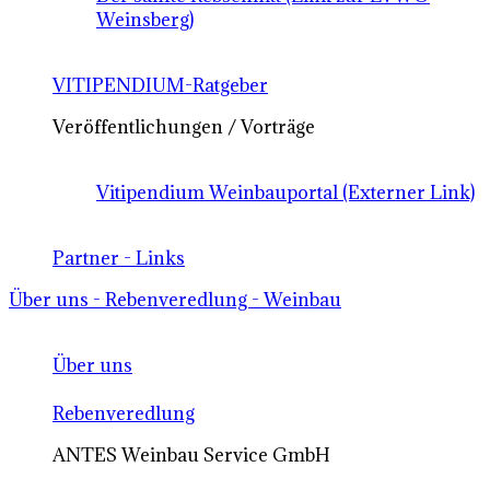
Weinsberg)
VITIPENDIUM-Ratgeber
Veröffentlichungen / Vorträge
Vitipendium Weinbauportal (Externer Link)
Partner - Links
Über uns - Rebenveredlung - Weinbau
Über uns
Rebenveredlung
ANTES Weinbau Service GmbH