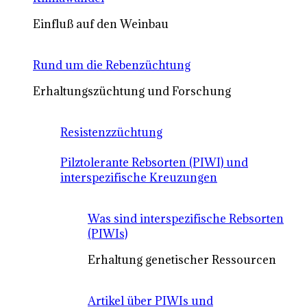
Einfluß auf den Weinbau
Rund um die Rebenzüchtung
Erhaltungszüchtung und Forschung
Resistenzzüchtung
Pilztolerante Rebsorten (PIWI) und
interspezifische Kreuzungen
Was sind interspezifische Rebsorten
(PIWIs)
Erhaltung genetischer Ressourcen
Artikel über PIWIs und