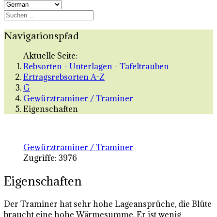
Navigationspfad
Aktuelle Seite:
Rebsorten - Unterlagen - Tafeltrauben
Ertragsrebsorten A-Z
G
Gewürztraminer / Traminer
Eigenschaften
Gewürztraminer / Traminer
Zugriffe: 3976
Eigenschaften
Der Traminer hat sehr hohe Lageansprüche, die Blüte
braucht eine hohe Wärmesumme. Er ist wenig