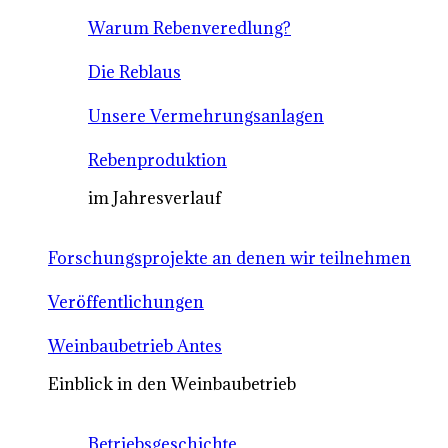
Warum Rebenveredlung?
Die Reblaus
Unsere Vermehrungsanlagen
Rebenproduktion
im Jahresverlauf
Forschungsprojekte an denen wir teilnehmen
Veröffentlichungen
Weinbaubetrieb Antes
Einblick in den Weinbaubetrieb
Betriebsgeschichte