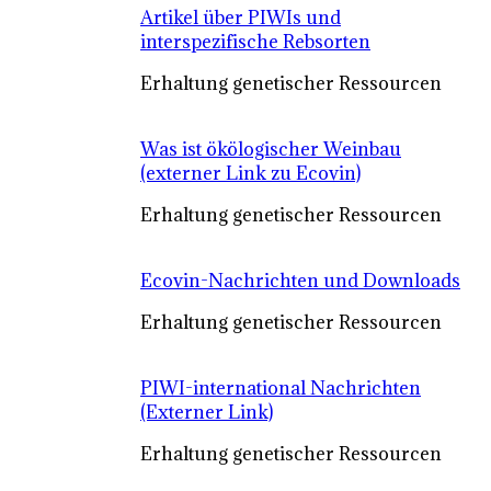
Artikel über PIWIs und
interspezifische Rebsorten
Erhaltung genetischer Ressourcen
Was ist ökölogischer Weinbau
(externer Link zu Ecovin)
Erhaltung genetischer Ressourcen
Ecovin-Nachrichten und Downloads
Erhaltung genetischer Ressourcen
PIWI-international Nachrichten
(Externer Link)
Erhaltung genetischer Ressourcen