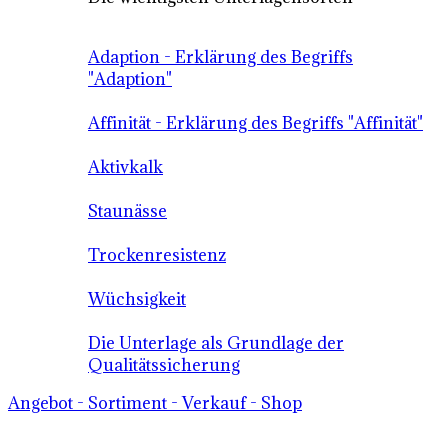
Adaption - Erklärung des Begriffs
"Adaption"
Affinität - Erklärung des Begriffs "Affinität"
Aktivkalk
Staunässe
Trockenresistenz
Wüchsigkeit
Die Unterlage als Grundlage der
Qualitätssicherung
Angebot - Sortiment - Verkauf - Shop