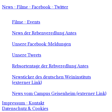
News - Filme - Facebook - Twitter
Filme - Events
News der Rebenveredlung Antes
Unsere Facebook-Meldungen
Unsere Tweets
Rebsortentage der Rebveredlung Antes
Newsticker des deutschen Weininstituts
(externer Link)
News vom Campus Geisenheim (externer Link)
Impressum - Kontakt
Datenschutz & Cookies