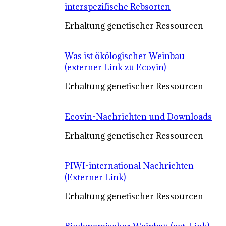
interspezifische Rebsorten
Erhaltung genetischer Ressourcen
Was ist ökölogischer Weinbau
(externer Link zu Ecovin)
Erhaltung genetischer Ressourcen
Ecovin-Nachrichten und Downloads
Erhaltung genetischer Ressourcen
PIWI-international Nachrichten
(Externer Link)
Erhaltung genetischer Ressourcen