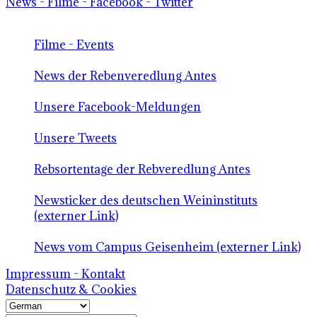
News - Filme - Facebook - Twitter
Filme - Events
News der Rebenveredlung Antes
Unsere Facebook-Meldungen
Unsere Tweets
Rebsortentage der Rebveredlung Antes
Newsticker des deutschen Weininstituts
(externer Link)
News vom Campus Geisenheim (externer Link)
Impressum - Kontakt
Datenschutz & Cookies