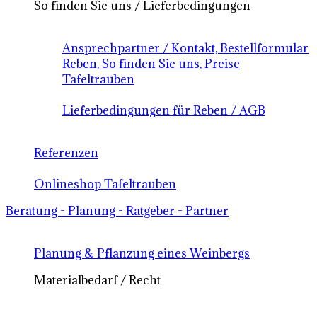
So finden Sie uns / Lieferbedingungen
Ansprechpartner / Kontakt, Bestellformular
Reben, So finden Sie uns, Preise
Tafeltrauben
Lieferbedingungen für Reben / AGB
Referenzen
Onlineshop Tafeltrauben
Beratung - Planung - Ratgeber - Partner
Planung & Pflanzung eines Weinbergs
Materialbedarf / Recht