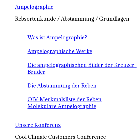
Ampelographie
Rebsortenkunde / Abstammung / Grundlagen
Was ist Ampelographie?
Ampelographische Werke
Die ampelographischen Bilder der Kreuzer-
Brüder
Die Abstammung der Reben
OIV-Merkmalsliste der Reben
Molekulare Ampelographie
Unsere Konferenz
Cool Climate Customers Conference