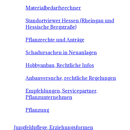
Materialbedarfsrechner
Standortviewer Hessen (Rheingau und
Hessische Bergstraße)
Pflanzrechte und Anträge
Schadursachen in Neuanlagen
Hobbyanbau, Rechtliche Infos
Anbauversuche, rechtliche Regelungen
Empfehlungen, Servicepartner,
Pflanzunternehmen
Pflanzung
Jungfeldpflege, Erziehungsformen