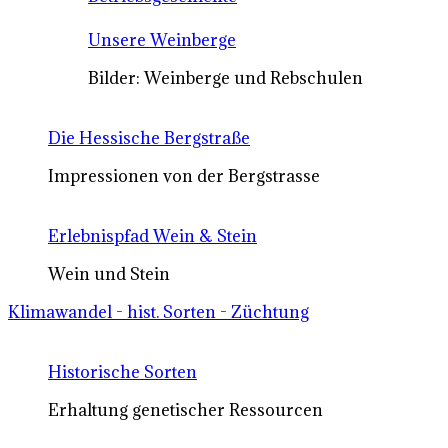
Unsere Weinberge
Bilder: Weinberge und Rebschulen
Die Hessische Bergstraße
Impressionen von der Bergstrasse
Erlebnispfad Wein & Stein
Wein und Stein
Klimawandel - hist. Sorten - Züchtung
Historische Sorten
Erhaltung genetischer Ressourcen