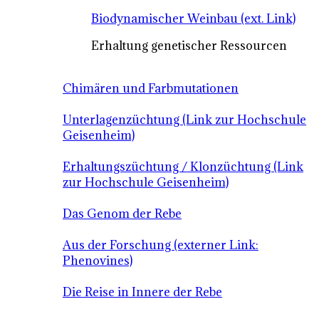
Biodynamischer Weinbau (ext. Link)
Erhaltung genetischer Ressourcen
Chimären und Farbmutationen
Unterlagenzüchtung (Link zur Hochschule
Geisenheim)
Erhaltungszüchtung / Klonzüchtung (Link
zur Hochschule Geisenheim)
Das Genom der Rebe
Aus der Forschung (externer Link:
Phenovines)
Die Reise in Innere der Rebe