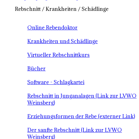
Rebschnitt / Krankheiten / Schädlinge
Online Rebendoktor
Krankheiten und Schädlinge
Virtueller Rebschnittkurs
Bücher
Software - Schlagkartei
Rebschnitt in Junganalagen (Link zur LVWO
Weinsberg)
Erziehungsformen der Rebe (externer Link)
Der sanfte Rebschnitt (Link zur LVWO
Weinsberg)