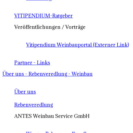
VITIPENDIUM-Ratgeber
Veröffentlichungen / Vorträge
Vitipendium Weinbauportal (Externer Link)
Partner - Links
Über uns - Rebenveredlung - Weinbau
Über uns
Rebenveredlung
ANTES Weinbau Service GmbH