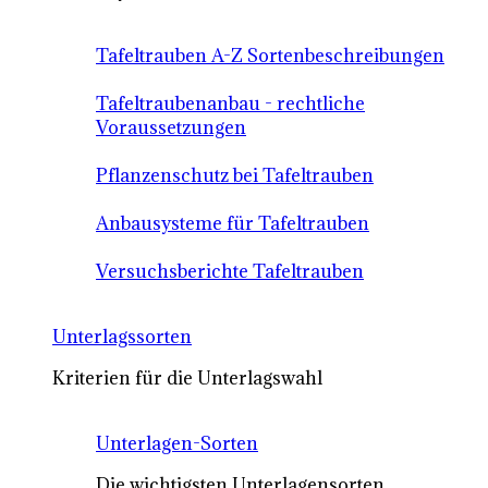
Tafeltrauben A-Z Sortenbeschreibungen
Tafeltraubenanbau - rechtliche
Voraussetzungen
Pflanzenschutz bei Tafeltrauben
Anbausysteme für Tafeltrauben
Versuchsberichte Tafeltrauben
Unterlagssorten
Kriterien für die Unterlagswahl
Unterlagen-Sorten
Die wichtigsten Unterlagensorten