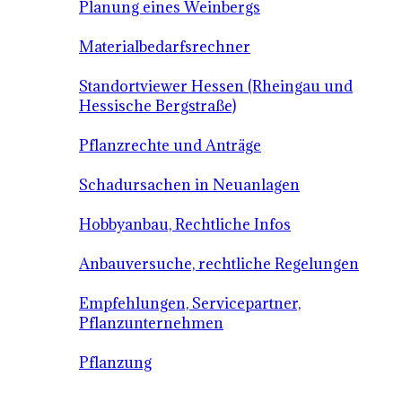
Planung eines Weinbergs
Materialbedarfsrechner
Standortviewer Hessen (Rheingau und
Hessische Bergstraße)
Pflanzrechte und Anträge
Schadursachen in Neuanlagen
Hobbyanbau, Rechtliche Infos
Anbauversuche, rechtliche Regelungen
Empfehlungen, Servicepartner,
Pflanzunternehmen
Pflanzung