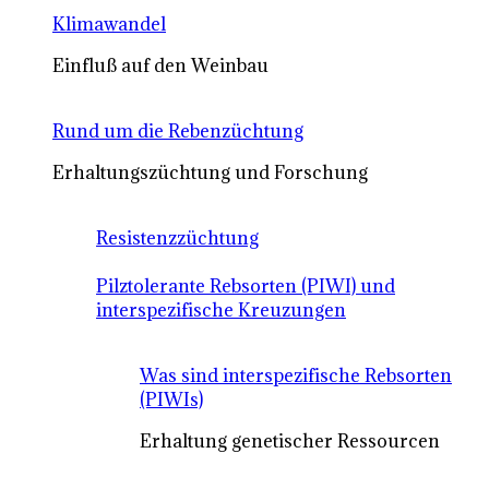
Klimawandel
Einfluß auf den Weinbau
Rund um die Rebenzüchtung
Erhaltungszüchtung und Forschung
Resistenzzüchtung
Pilztolerante Rebsorten (PIWI) und
interspezifische Kreuzungen
Was sind interspezifische Rebsorten
(PIWIs)
Erhaltung genetischer Ressourcen