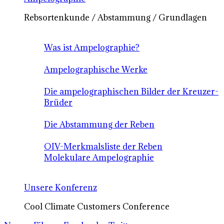
Rebsortenkunde / Abstammung / Grundlagen
Was ist Ampelographie?
Ampelographische Werke
Die ampelographischen Bilder der Kreuzer-
Brüder
Die Abstammung der Reben
OIV-Merkmalsliste der Reben
Molekulare Ampelographie
Unsere Konferenz
Cool Climate Customers Conference