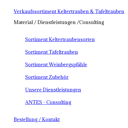
Verkaufssortiment Keltertrauben & Tafeltrauben
Material / Dienstleistungen /Consulting
Sortiment Keltertraubensorten
Sortiment Tafeltrauben
Sortiment Weinbergspfähle
Sortiment Zubehör
Unsere Dienstleistungen
ANTES - Consulting
Bestellung / Kontakt