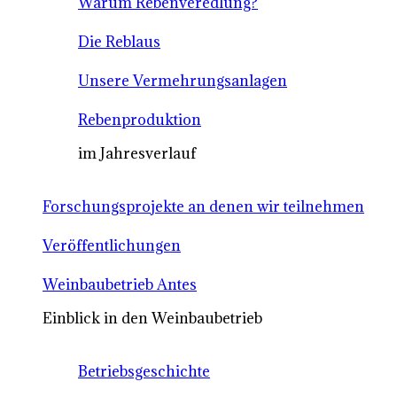
Warum Rebenveredlung?
Die Reblaus
Unsere Vermehrungsanlagen
Rebenproduktion
im Jahresverlauf
Forschungsprojekte an denen wir teilnehmen
Veröffentlichungen
Weinbaubetrieb Antes
Einblick in den Weinbaubetrieb
Betriebsgeschichte