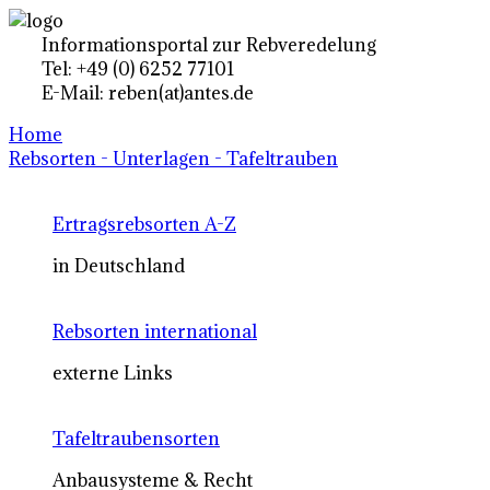
Informationsportal zur Rebveredelung
Tel: +49 (0) 6252 77101
E-Mail: reben(at)antes.de
Home
Rebsorten - Unterlagen - Tafeltrauben
Ertragsrebsorten A-Z
in Deutschland
Rebsorten international
externe Links
Tafeltraubensorten
Anbausysteme & Recht