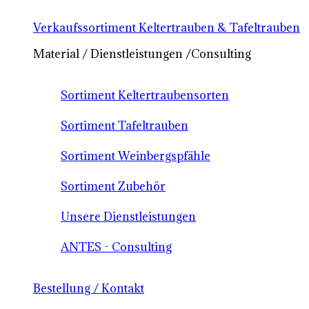
Verkaufssortiment Keltertrauben & Tafeltrauben
Material / Dienstleistungen /Consulting
Sortiment Keltertraubensorten
Sortiment Tafeltrauben
Sortiment Weinbergspfähle
Sortiment Zubehör
Unsere Dienstleistungen
ANTES - Consulting
Bestellung / Kontakt