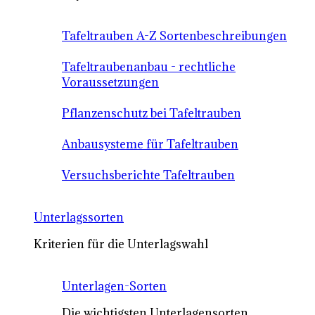
Tafeltrauben A-Z Sortenbeschreibungen
Tafeltraubenanbau - rechtliche
Voraussetzungen
Pflanzenschutz bei Tafeltrauben
Anbausysteme für Tafeltrauben
Versuchsberichte Tafeltrauben
Unterlagssorten
Kriterien für die Unterlagswahl
Unterlagen-Sorten
Die wichtigsten Unterlagensorten