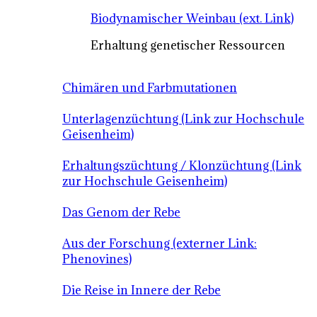
Biodynamischer Weinbau (ext. Link)
Erhaltung genetischer Ressourcen
Chimären und Farbmutationen
Unterlagenzüchtung (Link zur Hochschule
Geisenheim)
Erhaltungszüchtung / Klonzüchtung (Link
zur Hochschule Geisenheim)
Das Genom der Rebe
Aus der Forschung (externer Link:
Phenovines)
Die Reise in Innere der Rebe