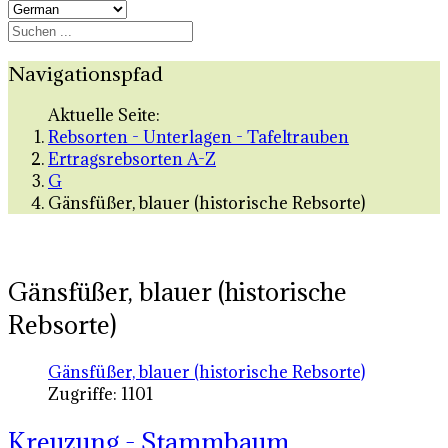
Navigationspfad
Aktuelle Seite:
Rebsorten - Unterlagen - Tafeltrauben
Ertragsrebsorten A-Z
G
Gänsfüßer, blauer (historische Rebsorte)
Gänsfüßer, blauer (historische
Rebsorte)
Gänsfüßer, blauer (historische Rebsorte)
Zugriffe: 1101
Kreuzung - Stammbaum