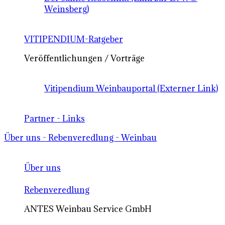
Weinsberg)
VITIPENDIUM-Ratgeber
Veröffentlichungen / Vorträge
Vitipendium Weinbauportal (Externer Link)
Partner - Links
Über uns - Rebenveredlung - Weinbau
Über uns
Rebenveredlung
ANTES Weinbau Service GmbH