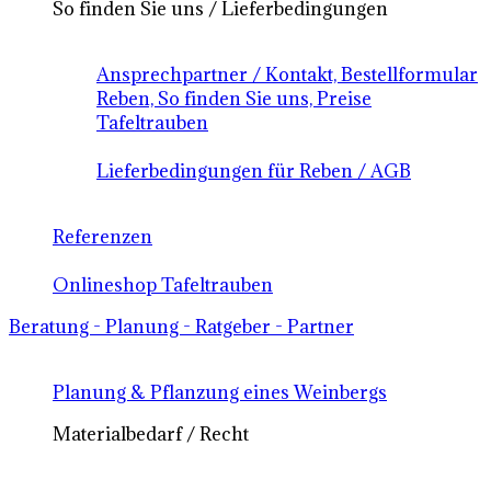
So finden Sie uns / Lieferbedingungen
Ansprechpartner / Kontakt, Bestellformular
Reben, So finden Sie uns, Preise
Tafeltrauben
Lieferbedingungen für Reben / AGB
Referenzen
Onlineshop Tafeltrauben
Beratung - Planung - Ratgeber - Partner
Planung & Pflanzung eines Weinbergs
Materialbedarf / Recht