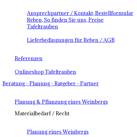
Ansprechpartner / Kontakt, Bestellformular
Reben, So finden Sie uns, Preise
Tafeltrauben
Lieferbedingungen für Reben / AGB
Referenzen
Onlineshop Tafeltrauben
Beratung - Planung - Ratgeber - Partner
Planung & Pflanzung eines Weinbergs
Materialbedarf / Recht
Planung eines Weinbergs