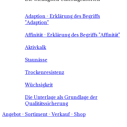
Adaption - Erklärung des Begriffs
"Adaption"
Affinität - Erklärung des Begriffs "Affinität"
Aktivkalk
Staunässe
Trockenresistenz
Wüchsigkeit
Die Unterlage als Grundlage der
Qualitätssicherung
Angebot - Sortiment - Verkauf - Shop