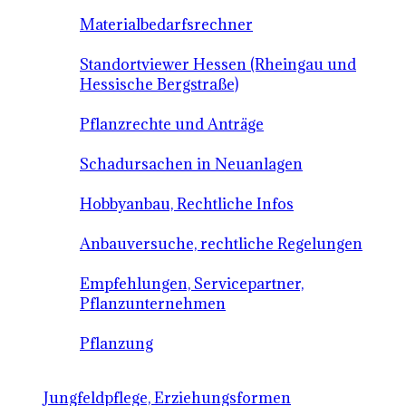
Materialbedarfsrechner
Standortviewer Hessen (Rheingau und
Hessische Bergstraße)
Pflanzrechte und Anträge
Schadursachen in Neuanlagen
Hobbyanbau, Rechtliche Infos
Anbauversuche, rechtliche Regelungen
Empfehlungen, Servicepartner,
Pflanzunternehmen
Pflanzung
Jungfeldpflege, Erziehungsformen