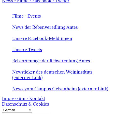
News - Filme - Facebook - Twitter
Filme - Events
News der Rebenveredlung Antes
Unsere Facebook-Meldungen
Unsere Tweets
Rebsortentage der Rebveredlung Antes
Newsticker des deutschen Weininstituts
(externer Link)
News vom Campus Geisenheim (externer Link)
Impressum - Kontakt
Datenschutz & Cookies