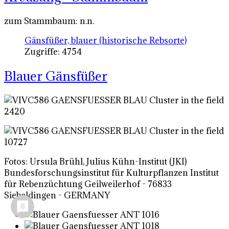
zum Stammbaum: n.n.
Gänsfüßer, blauer (historische Rebsorte)
Zugriffe: 4754
Blauer Gänsfüßer
Fotos: Ursula Brühl, Julius Kühn-Institut (JKI)
Bundesforschungsinstitut für Kulturpflanzen Institut
für Rebenzüchtung Geilweilerhof - 76833
Siebeldingen - GERMANY