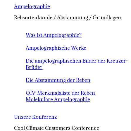
Ampelographie
Rebsortenkunde / Abstammung / Grundlagen
Was ist Ampelographie?
Ampelographische Werke
Die ampelographischen Bilder der Kreuzer-
Brüder
Die Abstammung der Reben
OIV-Merkmalsliste der Reben
Molekulare Ampelographie
Unsere Konferenz
Cool Climate Customers Conference