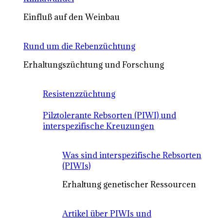
Einfluß auf den Weinbau
Rund um die Rebenzüchtung
Erhaltungszüchtung und Forschung
Resistenzzüchtung
Pilztolerante Rebsorten (PIWI) und
interspezifische Kreuzungen
Was sind interspezifische Rebsorten
(PIWIs)
Erhaltung genetischer Ressourcen
Artikel über PIWIs und