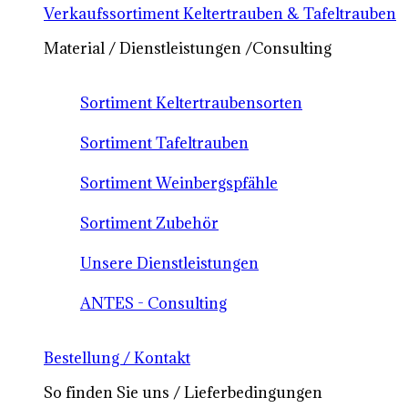
Verkaufssortiment Keltertrauben & Tafeltrauben
Material / Dienstleistungen /Consulting
Sortiment Keltertraubensorten
Sortiment Tafeltrauben
Sortiment Weinbergspfähle
Sortiment Zubehör
Unsere Dienstleistungen
ANTES - Consulting
Bestellung / Kontakt
So finden Sie uns / Lieferbedingungen