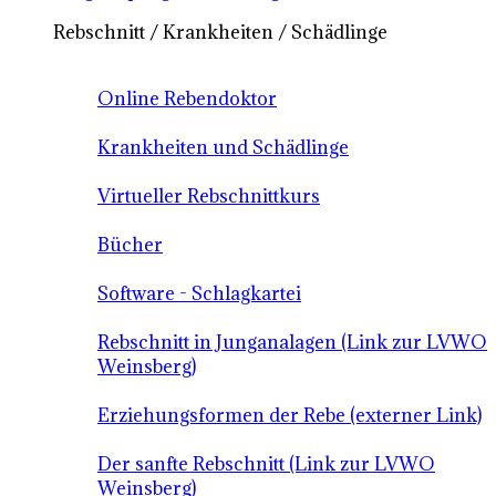
Rebschnitt / Krankheiten / Schädlinge
Online Rebendoktor
Krankheiten und Schädlinge
Virtueller Rebschnittkurs
Bücher
Software - Schlagkartei
Rebschnitt in Junganalagen (Link zur LVWO
Weinsberg)
Erziehungsformen der Rebe (externer Link)
Der sanfte Rebschnitt (Link zur LVWO
Weinsberg)