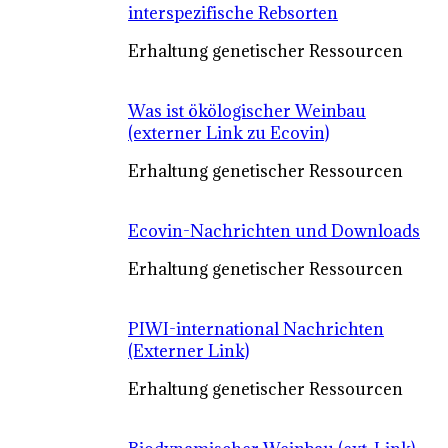
interspezifische Rebsorten
Erhaltung genetischer Ressourcen
Was ist ökölogischer Weinbau
(externer Link zu Ecovin)
Erhaltung genetischer Ressourcen
Ecovin-Nachrichten und Downloads
Erhaltung genetischer Ressourcen
PIWI-international Nachrichten
(Externer Link)
Erhaltung genetischer Ressourcen