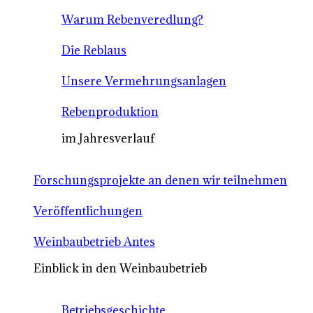
Warum Rebenveredlung?
Die Reblaus
Unsere Vermehrungsanlagen
Rebenproduktion
im Jahresverlauf
Forschungsprojekte an denen wir teilnehmen
Veröffentlichungen
Weinbaubetrieb Antes
Einblick in den Weinbaubetrieb
Betriebsgeschichte