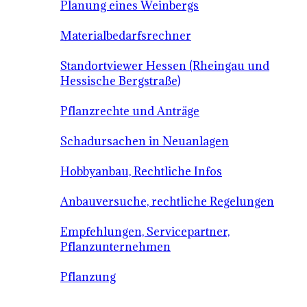
Planung eines Weinbergs
Materialbedarfsrechner
Standortviewer Hessen (Rheingau und
Hessische Bergstraße)
Pflanzrechte und Anträge
Schadursachen in Neuanlagen
Hobbyanbau, Rechtliche Infos
Anbauversuche, rechtliche Regelungen
Empfehlungen, Servicepartner,
Pflanzunternehmen
Pflanzung