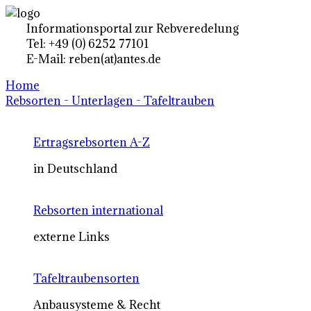
Informationsportal zur Rebveredelung
Tel: +49 (0) 6252 77101
E-Mail: reben(at)antes.de
Home
Rebsorten - Unterlagen - Tafeltrauben
Ertragsrebsorten A-Z
in Deutschland
Rebsorten international
externe Links
Tafeltraubensorten
Anbausysteme & Recht