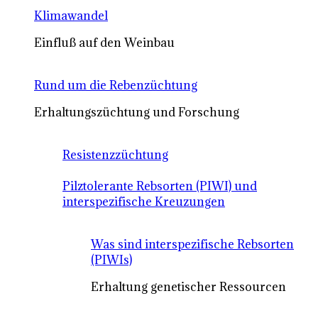
Klimawandel
Einfluß auf den Weinbau
Rund um die Rebenzüchtung
Erhaltungszüchtung und Forschung
Resistenzzüchtung
Pilztolerante Rebsorten (PIWI) und
interspezifische Kreuzungen
Was sind interspezifische Rebsorten
(PIWIs)
Erhaltung genetischer Ressourcen