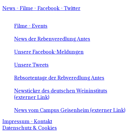
News - Filme - Facebook - Twitter
Filme - Events
News der Rebenveredlung Antes
Unsere Facebook-Meldungen
Unsere Tweets
Rebsortentage der Rebveredlung Antes
Newsticker des deutschen Weininstituts
(externer Link)
News vom Campus Geisenheim (externer Link)
Impressum - Kontakt
Datenschutz & Cookies