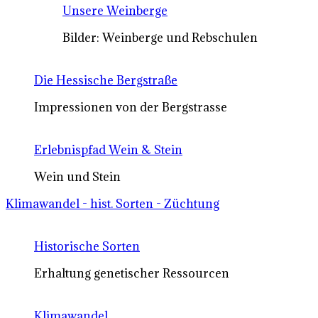
Unsere Weinberge
Bilder: Weinberge und Rebschulen
Die Hessische Bergstraße
Impressionen von der Bergstrasse
Erlebnispfad Wein & Stein
Wein und Stein
Klimawandel - hist. Sorten - Züchtung
Historische Sorten
Erhaltung genetischer Ressourcen
Klimawandel