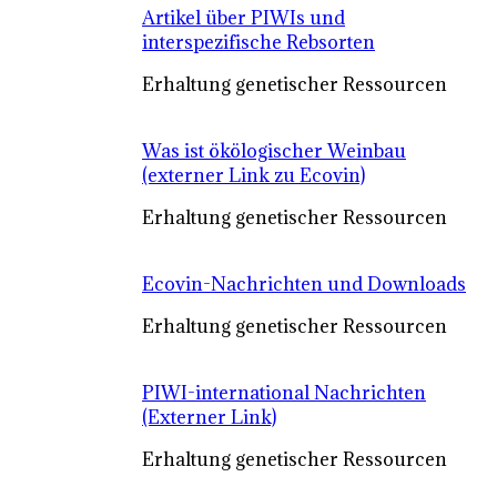
Artikel über PIWIs und
interspezifische Rebsorten
Erhaltung genetischer Ressourcen
Was ist ökölogischer Weinbau
(externer Link zu Ecovin)
Erhaltung genetischer Ressourcen
Ecovin-Nachrichten und Downloads
Erhaltung genetischer Ressourcen
PIWI-international Nachrichten
(Externer Link)
Erhaltung genetischer Ressourcen