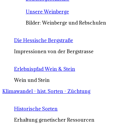
Unsere Weinberge
Bilder: Weinberge und Rebschulen
Die Hessische Bergstraße
Impressionen von der Bergstrasse
Erlebnispfad Wein & Stein
Wein und Stein
Klimawandel - hist. Sorten - Züchtung
Historische Sorten
Erhaltung genetischer Ressourcen