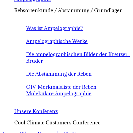
Rebsortenkunde / Abstammung / Grundlagen
Was ist Ampelographie?
Ampelographische Werke
Die ampelographischen Bilder der Kreuzer-
Brüder
Die Abstammung der Reben
OIV-Merkmalsliste der Reben
Molekulare Ampelographie
Unsere Konferenz
Cool Climate Customers Conference