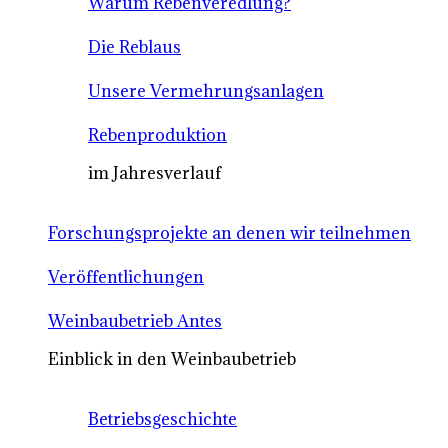
Warum Rebenveredlung?
Die Reblaus
Unsere Vermehrungsanlagen
Rebenproduktion
im Jahresverlauf
Forschungsprojekte an denen wir teilnehmen
Veröffentlichungen
Weinbaubetrieb Antes
Einblick in den Weinbaubetrieb
Betriebsgeschichte