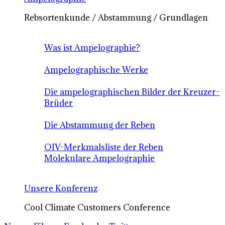
Rebsortenkunde / Abstammung / Grundlagen
Was ist Ampelographie?
Ampelographische Werke
Die ampelographischen Bilder der Kreuzer-
Brüder
Die Abstammung der Reben
OIV-Merkmalsliste der Reben
Molekulare Ampelographie
Unsere Konferenz
Cool Climate Customers Conference