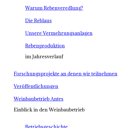
Warum Rebenveredlung?
Die Reblaus
Unsere Vermehrungsanlagen
Rebenproduktion
im Jahresverlauf
Forschungsprojekte an denen wir teilnehmen
Veröffentlichungen
Weinbaubetrieb Antes
Einblick in den Weinbaubetrieb
Betriebsgeschichte