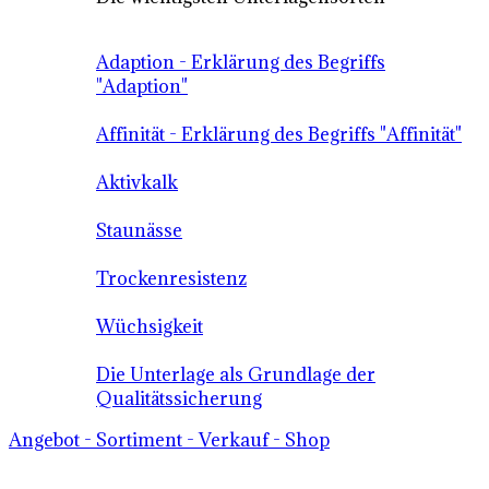
Adaption - Erklärung des Begriffs
"Adaption"
Affinität - Erklärung des Begriffs "Affinität"
Aktivkalk
Staunässe
Trockenresistenz
Wüchsigkeit
Die Unterlage als Grundlage der
Qualitätssicherung
Angebot - Sortiment - Verkauf - Shop