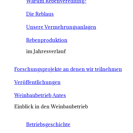
Warum Rebenveredlung?
Die Reblaus
Unsere Vermehrungsanlagen
Rebenproduktion
im Jahresverlauf
Forschungsprojekte an denen wir teilnehmen
Veröffentlichungen
Weinbaubetrieb Antes
Einblick in den Weinbaubetrieb
Betriebsgeschichte