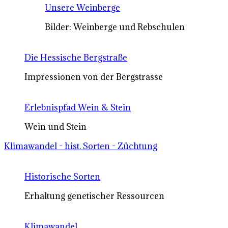
Unsere Weinberge
Bilder: Weinberge und Rebschulen
Die Hessische Bergstraße
Impressionen von der Bergstrasse
Erlebnispfad Wein & Stein
Wein und Stein
Klimawandel - hist. Sorten - Züchtung
Historische Sorten
Erhaltung genetischer Ressourcen
Klimawandel