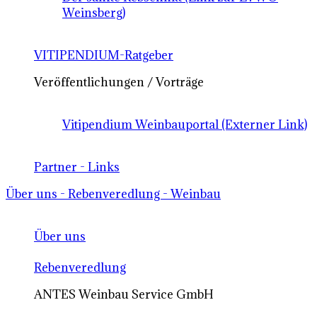
Weinsberg)
VITIPENDIUM-Ratgeber
Veröffentlichungen / Vorträge
Vitipendium Weinbauportal (Externer Link)
Partner - Links
Über uns - Rebenveredlung - Weinbau
Über uns
Rebenveredlung
ANTES Weinbau Service GmbH