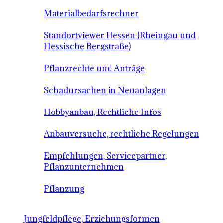
Materialbedarfsrechner
Standortviewer Hessen (Rheingau und
Hessische Bergstraße)
Pflanzrechte und Anträge
Schadursachen in Neuanlagen
Hobbyanbau, Rechtliche Infos
Anbauversuche, rechtliche Regelungen
Empfehlungen, Servicepartner,
Pflanzunternehmen
Pflanzung
Jungfeldpflege, Erziehungsformen