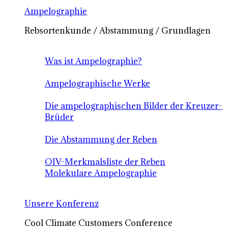
Ampelographie
Rebsortenkunde / Abstammung / Grundlagen
Was ist Ampelographie?
Ampelographische Werke
Die ampelographischen Bilder der Kreuzer-
Brüder
Die Abstammung der Reben
OIV-Merkmalsliste der Reben
Molekulare Ampelographie
Unsere Konferenz
Cool Climate Customers Conference