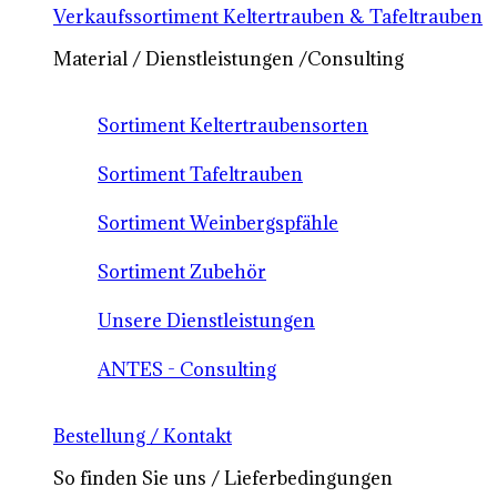
Verkaufssortiment Keltertrauben & Tafeltrauben
Material / Dienstleistungen /Consulting
Sortiment Keltertraubensorten
Sortiment Tafeltrauben
Sortiment Weinbergspfähle
Sortiment Zubehör
Unsere Dienstleistungen
ANTES - Consulting
Bestellung / Kontakt
So finden Sie uns / Lieferbedingungen