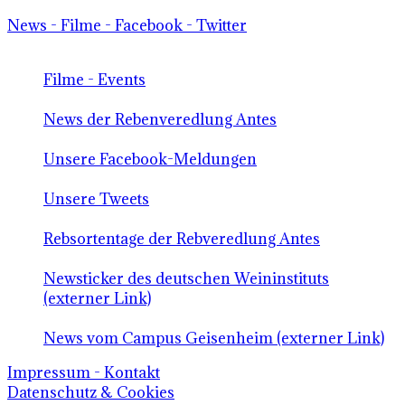
News - Filme - Facebook - Twitter
Filme - Events
News der Rebenveredlung Antes
Unsere Facebook-Meldungen
Unsere Tweets
Rebsortentage der Rebveredlung Antes
Newsticker des deutschen Weininstituts
(externer Link)
News vom Campus Geisenheim (externer Link)
Impressum - Kontakt
Datenschutz & Cookies