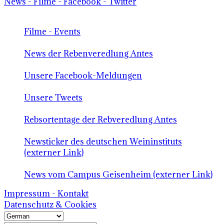
News - Filme - Facebook - Twitter
Filme - Events
News der Rebenveredlung Antes
Unsere Facebook-Meldungen
Unsere Tweets
Rebsortentage der Rebveredlung Antes
Newsticker des deutschen Weininstituts
(externer Link)
News vom Campus Geisenheim (externer Link)
Impressum - Kontakt
Datenschutz & Cookies