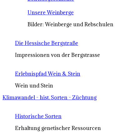
Unsere Weinberge
Bilder: Weinberge und Rebschulen
Die Hessische Bergstraße
Impressionen von der Bergstrasse
Erlebnispfad Wein & Stein
Wein und Stein
Klimawandel - hist. Sorten - Züchtung
Historische Sorten
Erhaltung genetischer Ressourcen