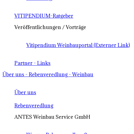
VITIPENDIUM-Ratgeber
Veröffentlichungen / Vorträge
Vitipendium Weinbauportal (Externer Link)
Partner - Links
Über uns - Rebenveredlung - Weinbau
Über uns
Rebenveredlung
ANTES Weinbau Service GmbH