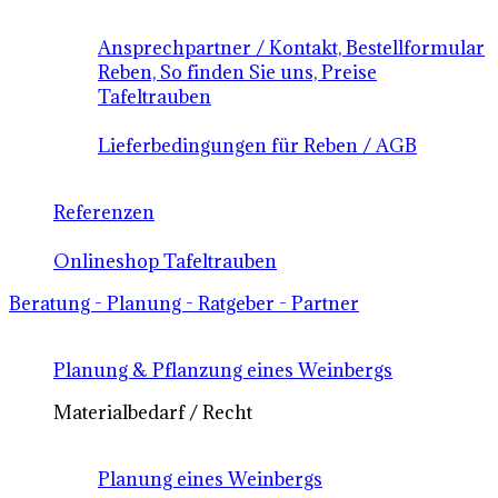
Ansprechpartner / Kontakt, Bestellformular
Reben, So finden Sie uns, Preise
Tafeltrauben
Lieferbedingungen für Reben / AGB
Referenzen
Onlineshop Tafeltrauben
Beratung - Planung - Ratgeber - Partner
Planung & Pflanzung eines Weinbergs
Materialbedarf / Recht
Planung eines Weinbergs