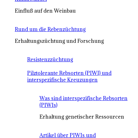
Einfluß auf den Weinbau
Rund um die Rebenzüchtung
Erhaltungszüchtung und Forschung
Resistenzzüchtung
Pilztolerante Rebsorten (PIWI) und
interspezifische Kreuzungen
Was sind interspezifische Rebsorten
(PIWIs)
Erhaltung genetischer Ressourcen
Artikel über PIWIs und