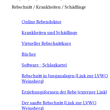
Rebschnitt / Krankheiten / Schädlinge
Online Rebendoktor
Krankheiten und Schädlinge
Virtueller Rebschnittkurs
Bücher
Software - Schlagkartei
Rebschnitt in Junganalagen (Link zur LVWO
Weinsberg)
Erziehungsformen der Rebe (externer Link)
Der sanfte Rebschnitt (Link zur LVWO
Weinsberg)