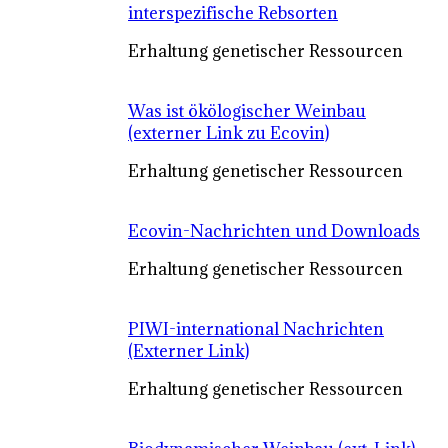
interspezifische Rebsorten
Erhaltung genetischer Ressourcen
Was ist ökölogischer Weinbau
(externer Link zu Ecovin)
Erhaltung genetischer Ressourcen
Ecovin-Nachrichten und Downloads
Erhaltung genetischer Ressourcen
PIWI-international Nachrichten
(Externer Link)
Erhaltung genetischer Ressourcen