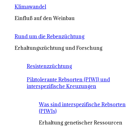
Klimawandel
Einfluß auf den Weinbau
Rund um die Rebenzüchtung
Erhaltungszüchtung und Forschung
Resistenzzüchtung
Pilztolerante Rebsorten (PIWI) und
interspezifische Kreuzungen
Was sind interspezifische Rebsorten
(PIWIs)
Erhaltung genetischer Ressourcen