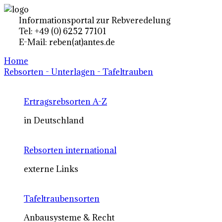
Informationsportal zur Rebveredelung
Tel: +49 (0) 6252 77101
E-Mail: reben(at)antes.de
Home
Rebsorten - Unterlagen - Tafeltrauben
Ertragsrebsorten A-Z
in Deutschland
Rebsorten international
externe Links
Tafeltraubensorten
Anbausysteme & Recht