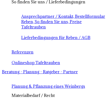
So finden Sie uns / Lieferbedingungen
Ansprechpartner / Kontakt, Bestellformular
Reben, So finden Sie uns, Preise
Tafeltrauben
Lieferbedingungen für Reben / AGB
Referenzen
Onlineshop Tafeltrauben
Beratung - Planung - Ratgeber - Partner
Planung & Pflanzung eines Weinbergs
Materialbedarf / Recht