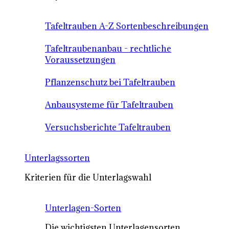
Tafeltrauben A-Z Sortenbeschreibungen
Tafeltraubenanbau - rechtliche
Voraussetzungen
Pflanzenschutz bei Tafeltrauben
Anbausysteme für Tafeltrauben
Versuchsberichte Tafeltrauben
Unterlagssorten
Kriterien für die Unterlagswahl
Unterlagen-Sorten
Die wichtigsten Unterlagensorten