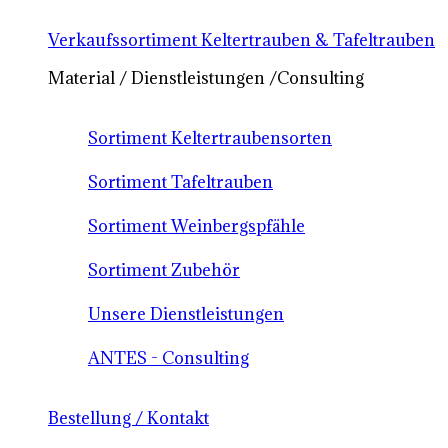
Verkaufssortiment Keltertrauben & Tafeltrauben
Material / Dienstleistungen /Consulting
Sortiment Keltertraubensorten
Sortiment Tafeltrauben
Sortiment Weinbergspfähle
Sortiment Zubehör
Unsere Dienstleistungen
ANTES - Consulting
Bestellung / Kontakt