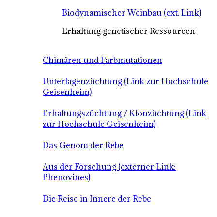
Biodynamischer Weinbau (ext. Link)
Erhaltung genetischer Ressourcen
Chimären und Farbmutationen
Unterlagenzüchtung (Link zur Hochschule
Geisenheim)
Erhaltungszüchtung / Klonzüchtung (Link
zur Hochschule Geisenheim)
Das Genom der Rebe
Aus der Forschung (externer Link:
Phenovines)
Die Reise in Innere der Rebe