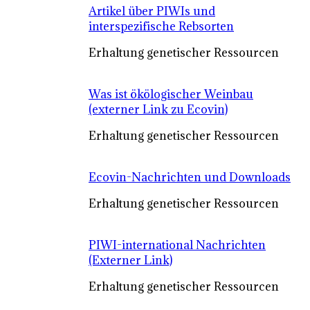
Artikel über PIWIs und
interspezifische Rebsorten
Erhaltung genetischer Ressourcen
Was ist ökölogischer Weinbau
(externer Link zu Ecovin)
Erhaltung genetischer Ressourcen
Ecovin-Nachrichten und Downloads
Erhaltung genetischer Ressourcen
PIWI-international Nachrichten
(Externer Link)
Erhaltung genetischer Ressourcen