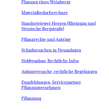
Planung eines Weinbergs
Materialbedarfsrechner
Standortviewer Hessen (Rheingau und
Hessische Bergstraße)
Pflanzrechte und Anträge
Schadursachen in Neuanlagen
Hobbyanbau, Rechtliche Infos
Anbauversuche, rechtliche Regelungen
Empfehlungen, Servicepartner,
Pflanzunternehmen
Pflanzung