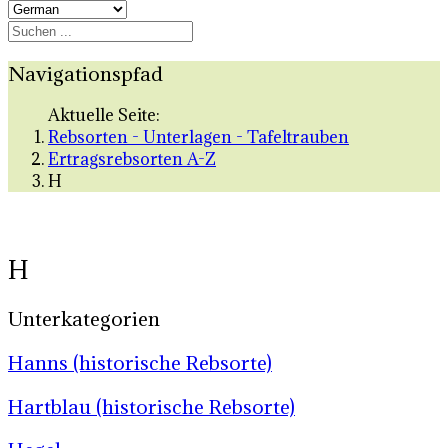
Navigationspfad
Aktuelle Seite:
Rebsorten - Unterlagen - Tafeltrauben
Ertragsrebsorten A-Z
H
H
Unterkategorien
Hanns (historische Rebsorte)
Hartblau (historische Rebsorte)