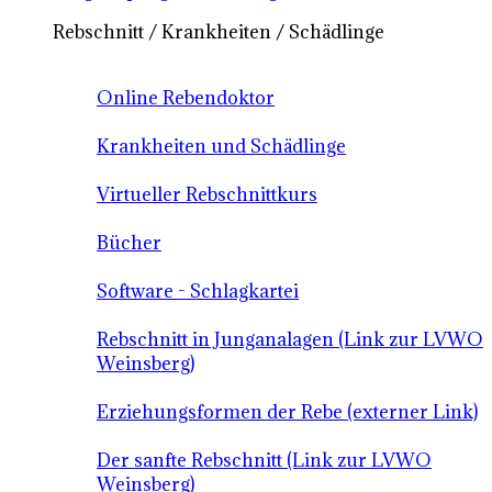
Rebschnitt / Krankheiten / Schädlinge
Online Rebendoktor
Krankheiten und Schädlinge
Virtueller Rebschnittkurs
Bücher
Software - Schlagkartei
Rebschnitt in Junganalagen (Link zur LVWO
Weinsberg)
Erziehungsformen der Rebe (externer Link)
Der sanfte Rebschnitt (Link zur LVWO
Weinsberg)