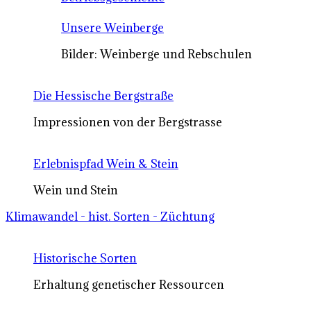
Unsere Weinberge
Bilder: Weinberge und Rebschulen
Die Hessische Bergstraße
Impressionen von der Bergstrasse
Erlebnispfad Wein & Stein
Wein und Stein
Klimawandel - hist. Sorten - Züchtung
Historische Sorten
Erhaltung genetischer Ressourcen