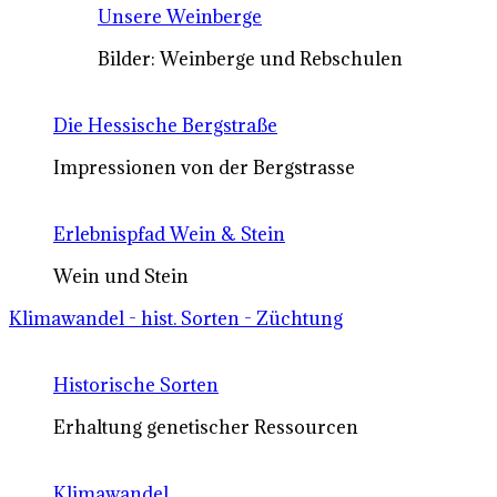
Unsere Weinberge
Bilder: Weinberge und Rebschulen
Die Hessische Bergstraße
Impressionen von der Bergstrasse
Erlebnispfad Wein & Stein
Wein und Stein
Klimawandel - hist. Sorten - Züchtung
Historische Sorten
Erhaltung genetischer Ressourcen
Klimawandel