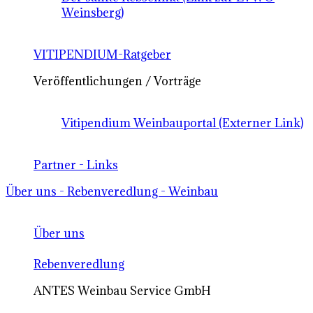
Weinsberg)
VITIPENDIUM-Ratgeber
Veröffentlichungen / Vorträge
Vitipendium Weinbauportal (Externer Link)
Partner - Links
Über uns - Rebenveredlung - Weinbau
Über uns
Rebenveredlung
ANTES Weinbau Service GmbH