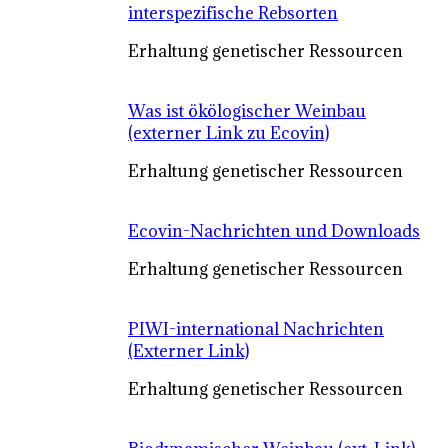
interspezifische Rebsorten
Erhaltung genetischer Ressourcen
Was ist ökölogischer Weinbau
(externer Link zu Ecovin)
Erhaltung genetischer Ressourcen
Ecovin-Nachrichten und Downloads
Erhaltung genetischer Ressourcen
PIWI-international Nachrichten
(Externer Link)
Erhaltung genetischer Ressourcen