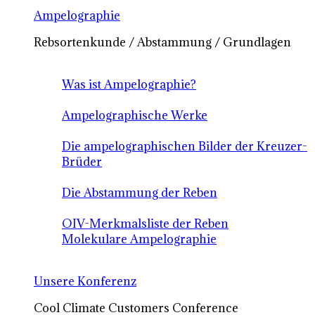
Ampelographie
Rebsortenkunde / Abstammung / Grundlagen
Was ist Ampelographie?
Ampelographische Werke
Die ampelographischen Bilder der Kreuzer-
Brüder
Die Abstammung der Reben
OIV-Merkmalsliste der Reben
Molekulare Ampelographie
Unsere Konferenz
Cool Climate Customers Conference