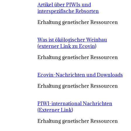
Artikel über PIWIs und
interspezifische Rebsorten
Erhaltung genetischer Ressourcen
Was ist ökölogischer Weinbau
(externer Link zu Ecovin)
Erhaltung genetischer Ressourcen
Ecovin-Nachrichten und Downloads
Erhaltung genetischer Ressourcen
PIWI-international Nachrichten
(Externer Link)
Erhaltung genetischer Ressourcen