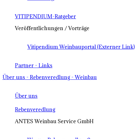
VITIPENDIUM-Ratgeber
Veröffentlichungen / Vorträge
Vitipendium Weinbauportal (Externer Link)
Partner - Links
Über uns - Rebenveredlung - Weinbau
Über uns
Rebenveredlung
ANTES Weinbau Service GmbH