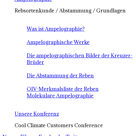
Rebsortenkunde / Abstammung / Grundlagen
Was ist Ampelographie?
Ampelographische Werke
Die ampelographischen Bilder der Kreuzer-
Brüder
Die Abstammung der Reben
OIV-Merkmalsliste der Reben
Molekulare Ampelographie
Unsere Konferenz
Cool Climate Customers Conference