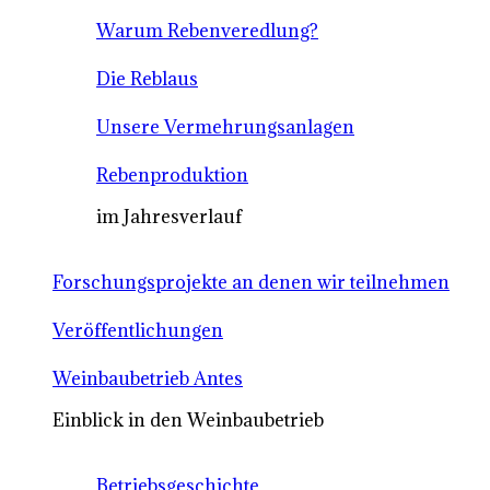
Warum Rebenveredlung?
Die Reblaus
Unsere Vermehrungsanlagen
Rebenproduktion
im Jahresverlauf
Forschungsprojekte an denen wir teilnehmen
Veröffentlichungen
Weinbaubetrieb Antes
Einblick in den Weinbaubetrieb
Betriebsgeschichte