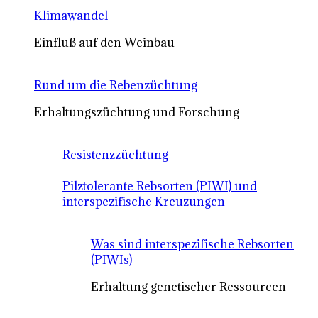
Klimawandel
Einfluß auf den Weinbau
Rund um die Rebenzüchtung
Erhaltungszüchtung und Forschung
Resistenzzüchtung
Pilztolerante Rebsorten (PIWI) und
interspezifische Kreuzungen
Was sind interspezifische Rebsorten
(PIWIs)
Erhaltung genetischer Ressourcen