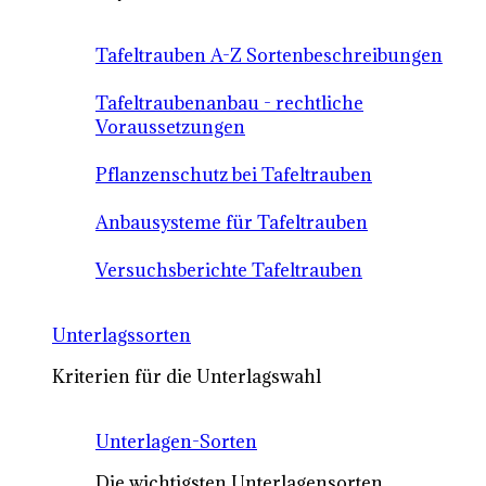
Tafeltrauben A-Z Sortenbeschreibungen
Tafeltraubenanbau - rechtliche
Voraussetzungen
Pflanzenschutz bei Tafeltrauben
Anbausysteme für Tafeltrauben
Versuchsberichte Tafeltrauben
Unterlagssorten
Kriterien für die Unterlagswahl
Unterlagen-Sorten
Die wichtigsten Unterlagensorten