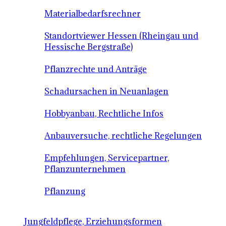
Materialbedarfsrechner
Standortviewer Hessen (Rheingau und
Hessische Bergstraße)
Pflanzrechte und Anträge
Schadursachen in Neuanlagen
Hobbyanbau, Rechtliche Infos
Anbauversuche, rechtliche Regelungen
Empfehlungen, Servicepartner,
Pflanzunternehmen
Pflanzung
Jungfeldpflege, Erziehungsformen