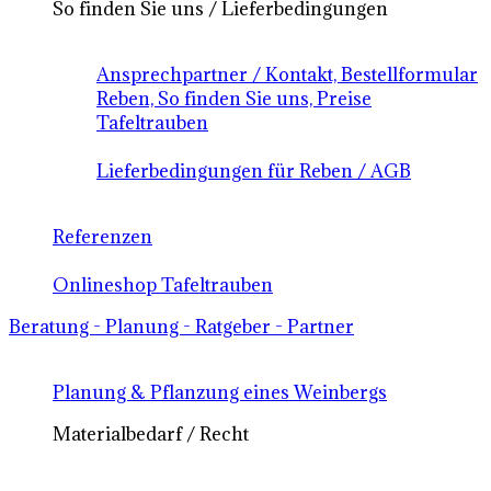
So finden Sie uns / Lieferbedingungen
Ansprechpartner / Kontakt, Bestellformular
Reben, So finden Sie uns, Preise
Tafeltrauben
Lieferbedingungen für Reben / AGB
Referenzen
Onlineshop Tafeltrauben
Beratung - Planung - Ratgeber - Partner
Planung & Pflanzung eines Weinbergs
Materialbedarf / Recht