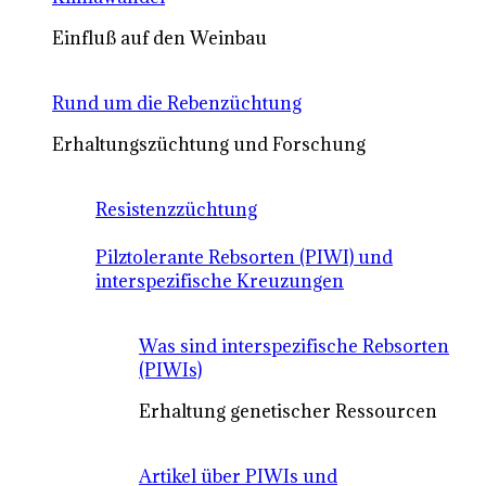
Einfluß auf den Weinbau
Rund um die Rebenzüchtung
Erhaltungszüchtung und Forschung
Resistenzzüchtung
Pilztolerante Rebsorten (PIWI) und
interspezifische Kreuzungen
Was sind interspezifische Rebsorten
(PIWIs)
Erhaltung genetischer Ressourcen
Artikel über PIWIs und