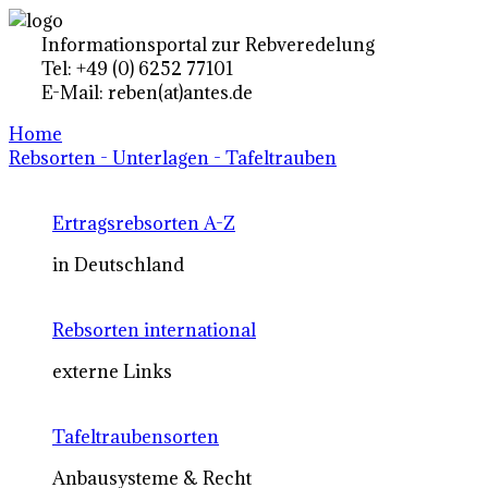
Informationsportal zur Rebveredelung
Tel: +49 (0) 6252 77101
E-Mail: reben(at)antes.de
Home
Rebsorten - Unterlagen - Tafeltrauben
Ertragsrebsorten A-Z
in Deutschland
Rebsorten international
externe Links
Tafeltraubensorten
Anbausysteme & Recht