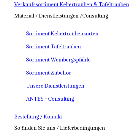
Verkaufssortiment Keltertrauben & Tafeltrauben
Material / Dienstleistungen /Consulting
Sortiment Keltertraubensorten
Sortiment Tafeltrauben
Sortiment Weinbergspfähle
Sortiment Zubehör
Unsere Dienstleistungen
ANTES - Consulting
Bestellung / Kontakt
So finden Sie uns / Lieferbedingungen