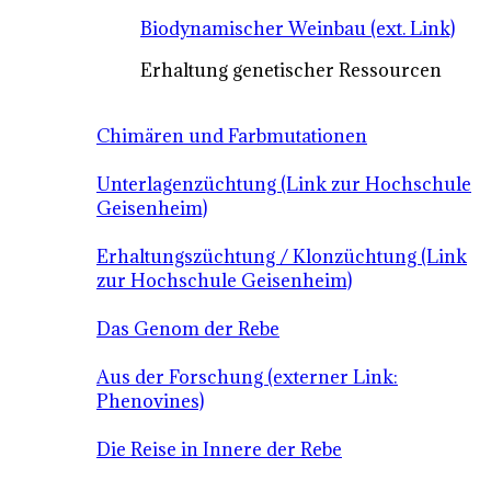
Biodynamischer Weinbau (ext. Link)
Erhaltung genetischer Ressourcen
Chimären und Farbmutationen
Unterlagenzüchtung (Link zur Hochschule
Geisenheim)
Erhaltungszüchtung / Klonzüchtung (Link
zur Hochschule Geisenheim)
Das Genom der Rebe
Aus der Forschung (externer Link:
Phenovines)
Die Reise in Innere der Rebe