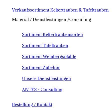
Verkaufssortiment Keltertrauben & Tafeltrauben
Material / Dienstleistungen /Consulting
Sortiment Keltertraubensorten
Sortiment Tafeltrauben
Sortiment Weinbergspfähle
Sortiment Zubehör
Unsere Dienstleistungen
ANTES - Consulting
Bestellung / Kontakt