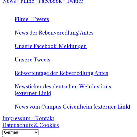
News - Filme - Facebook - Twitter
Filme - Events
News der Rebenveredlung Antes
Unsere Facebook-Meldungen
Unsere Tweets
Rebsortentage der Rebveredlung Antes
Newsticker des deutschen Weininstituts
(externer Link)
News vom Campus Geisenheim (externer Link)
Impressum - Kontakt
Datenschutz & Cookies