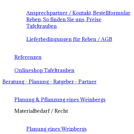
Ansprechpartner / Kontakt, Bestellformular
Reben, So finden Sie uns, Preise
Tafeltrauben
Lieferbedingungen für Reben / AGB
Referenzen
Onlineshop Tafeltrauben
Beratung - Planung - Ratgeber - Partner
Planung & Pflanzung eines Weinbergs
Materialbedarf / Recht
Planung eines Weinbergs