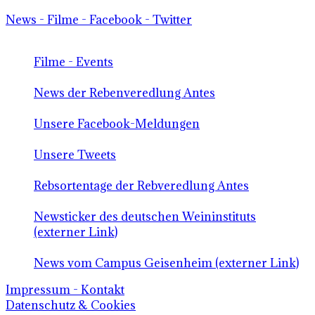
News - Filme - Facebook - Twitter
Filme - Events
News der Rebenveredlung Antes
Unsere Facebook-Meldungen
Unsere Tweets
Rebsortentage der Rebveredlung Antes
Newsticker des deutschen Weininstituts
(externer Link)
News vom Campus Geisenheim (externer Link)
Impressum - Kontakt
Datenschutz & Cookies