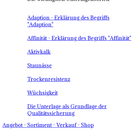
Adaption - Erklärung des Begriffs
"Adaption"
Affinität - Erklärung des Begriffs "Affinität"
Aktivkalk
Staunässe
Trockenresistenz
Wüchsigkeit
Die Unterlage als Grundlage der
Qualitätssicherung
Angebot - Sortiment - Verkauf - Shop