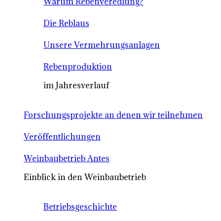
Warum Rebenveredlung?
Die Reblaus
Unsere Vermehrungsanlagen
Rebenproduktion
im Jahresverlauf
Forschungsprojekte an denen wir teilnehmen
Veröffentlichungen
Weinbaubetrieb Antes
Einblick in den Weinbaubetrieb
Betriebsgeschichte