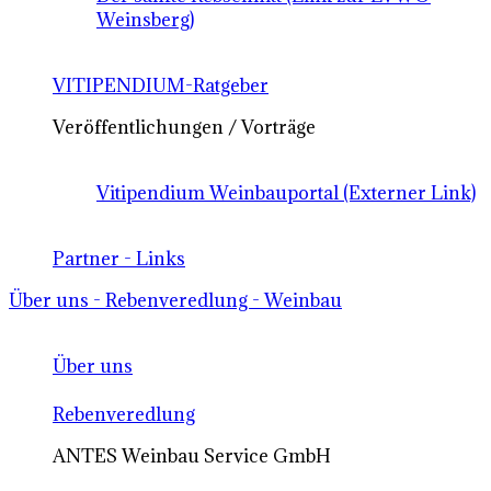
Weinsberg)
VITIPENDIUM-Ratgeber
Veröffentlichungen / Vorträge
Vitipendium Weinbauportal (Externer Link)
Partner - Links
Über uns - Rebenveredlung - Weinbau
Über uns
Rebenveredlung
ANTES Weinbau Service GmbH