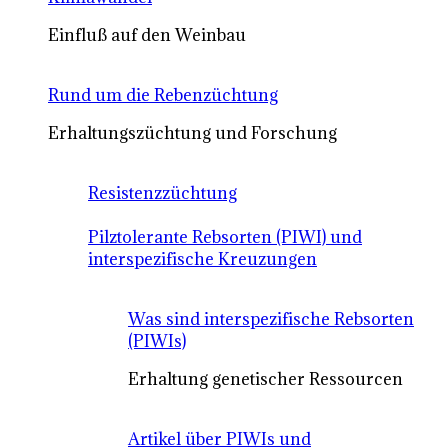
Einfluß auf den Weinbau
Rund um die Rebenzüchtung
Erhaltungszüchtung und Forschung
Resistenzzüchtung
Pilztolerante Rebsorten (PIWI) und
interspezifische Kreuzungen
Was sind interspezifische Rebsorten
(PIWIs)
Erhaltung genetischer Ressourcen
Artikel über PIWIs und