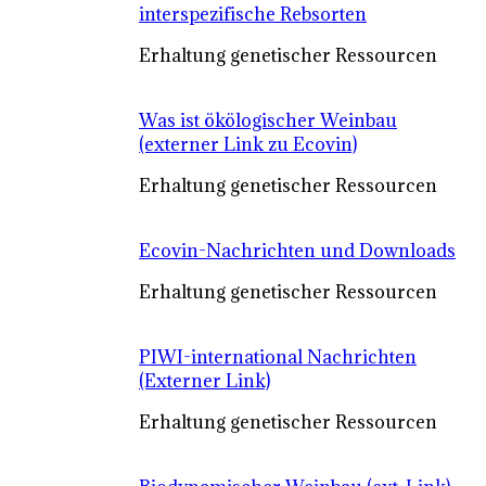
interspezifische Rebsorten
Erhaltung genetischer Ressourcen
Was ist ökölogischer Weinbau
(externer Link zu Ecovin)
Erhaltung genetischer Ressourcen
Ecovin-Nachrichten und Downloads
Erhaltung genetischer Ressourcen
PIWI-international Nachrichten
(Externer Link)
Erhaltung genetischer Ressourcen