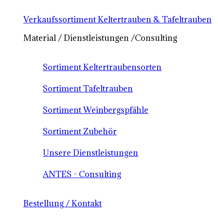
Verkaufssortiment Keltertrauben & Tafeltrauben
Material / Dienstleistungen /Consulting
Sortiment Keltertraubensorten
Sortiment Tafeltrauben
Sortiment Weinbergspfähle
Sortiment Zubehör
Unsere Dienstleistungen
ANTES - Consulting
Bestellung / Kontakt