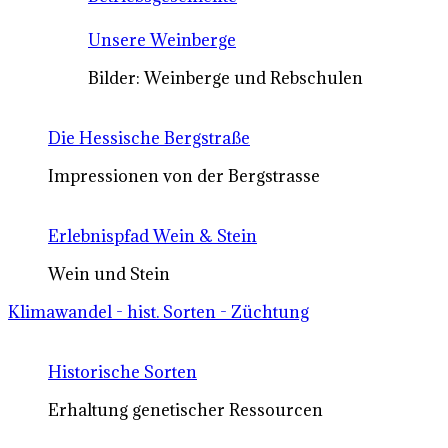
Unsere Weinberge
Bilder: Weinberge und Rebschulen
Die Hessische Bergstraße
Impressionen von der Bergstrasse
Erlebnispfad Wein & Stein
Wein und Stein
Klimawandel - hist. Sorten - Züchtung
Historische Sorten
Erhaltung genetischer Ressourcen