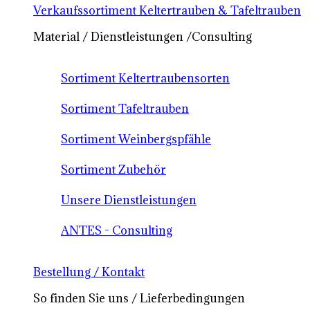
Verkaufssortiment Keltertrauben & Tafeltrauben
Material / Dienstleistungen /Consulting
Sortiment Keltertraubensorten
Sortiment Tafeltrauben
Sortiment Weinbergspfähle
Sortiment Zubehör
Unsere Dienstleistungen
ANTES - Consulting
Bestellung / Kontakt
So finden Sie uns / Lieferbedingungen