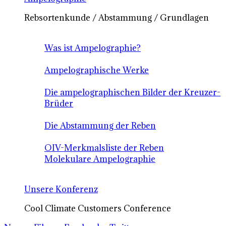
Rebsortenkunde / Abstammung / Grundlagen
Was ist Ampelographie?
Ampelographische Werke
Die ampelographischen Bilder der Kreuzer-
Brüder
Die Abstammung der Reben
OIV-Merkmalsliste der Reben
Molekulare Ampelographie
Unsere Konferenz
Cool Climate Customers Conference