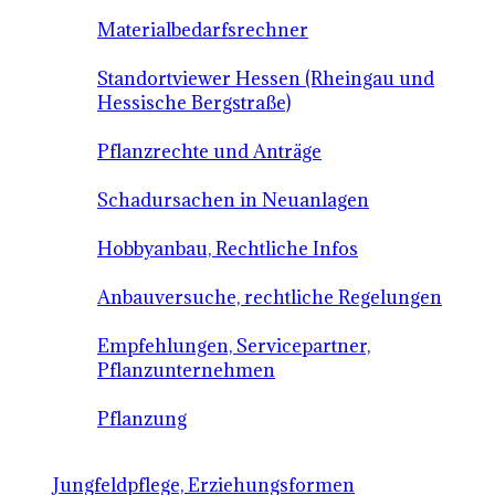
Materialbedarfsrechner
Standortviewer Hessen (Rheingau und
Hessische Bergstraße)
Pflanzrechte und Anträge
Schadursachen in Neuanlagen
Hobbyanbau, Rechtliche Infos
Anbauversuche, rechtliche Regelungen
Empfehlungen, Servicepartner,
Pflanzunternehmen
Pflanzung
Jungfeldpflege, Erziehungsformen