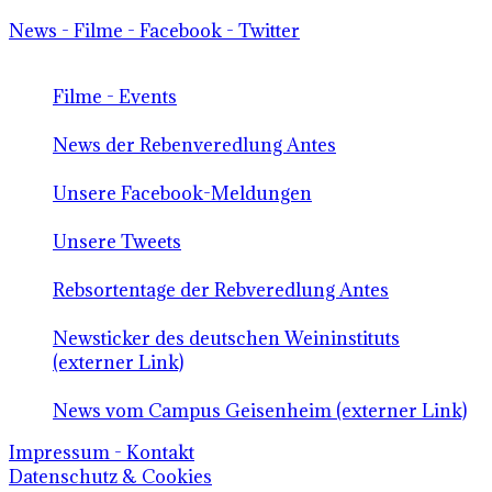
News - Filme - Facebook - Twitter
Filme - Events
News der Rebenveredlung Antes
Unsere Facebook-Meldungen
Unsere Tweets
Rebsortentage der Rebveredlung Antes
Newsticker des deutschen Weininstituts
(externer Link)
News vom Campus Geisenheim (externer Link)
Impressum - Kontakt
Datenschutz & Cookies