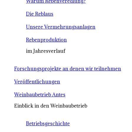
Warum Rebenveredlung?
Die Reblaus
Unsere Vermehrungsanlagen
Rebenproduktion
im Jahresverlauf
Forschungsprojekte an denen wir teilnehmen
Veröffentlichungen
Weinbaubetrieb Antes
Einblick in den Weinbaubetrieb
Betriebsgeschichte