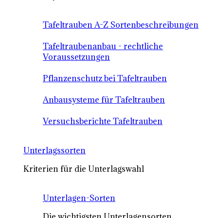
Tafeltrauben A-Z Sortenbeschreibungen
Tafeltraubenanbau - rechtliche
Voraussetzungen
Pflanzenschutz bei Tafeltrauben
Anbausysteme für Tafeltrauben
Versuchsberichte Tafeltrauben
Unterlagssorten
Kriterien für die Unterlagswahl
Unterlagen-Sorten
Die wichtigsten Unterlagensorten