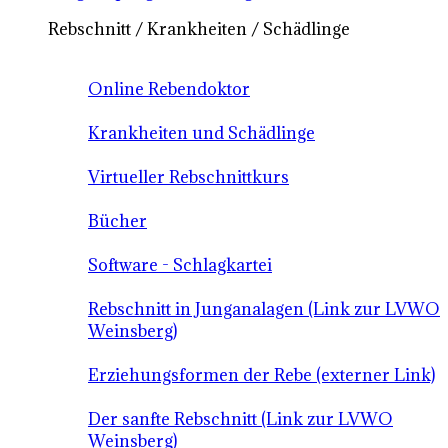
Rebschnitt / Krankheiten / Schädlinge
Online Rebendoktor
Krankheiten und Schädlinge
Virtueller Rebschnittkurs
Bücher
Software - Schlagkartei
Rebschnitt in Junganalagen (Link zur LVWO
Weinsberg)
Erziehungsformen der Rebe (externer Link)
Der sanfte Rebschnitt (Link zur LVWO
Weinsberg)