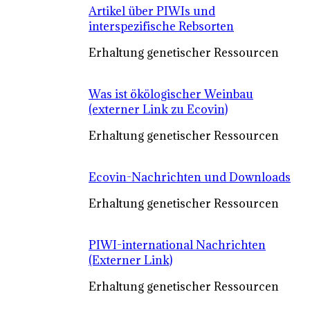
Artikel über PIWIs und
interspezifische Rebsorten
Erhaltung genetischer Ressourcen
Was ist ökölogischer Weinbau
(externer Link zu Ecovin)
Erhaltung genetischer Ressourcen
Ecovin-Nachrichten und Downloads
Erhaltung genetischer Ressourcen
PIWI-international Nachrichten
(Externer Link)
Erhaltung genetischer Ressourcen