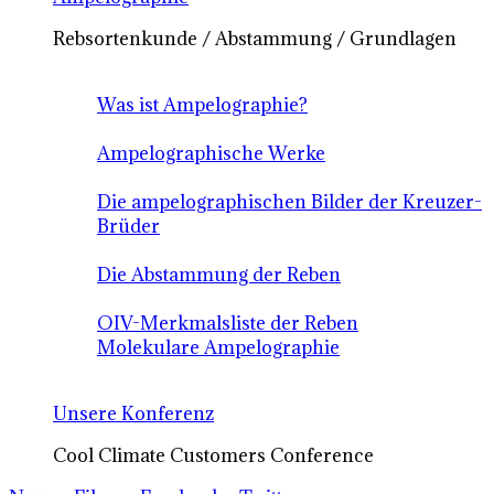
Rebsortenkunde / Abstammung / Grundlagen
Was ist Ampelographie?
Ampelographische Werke
Die ampelographischen Bilder der Kreuzer-
Brüder
Die Abstammung der Reben
OIV-Merkmalsliste der Reben
Molekulare Ampelographie
Unsere Konferenz
Cool Climate Customers Conference