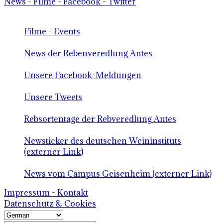
News - Filme - Facebook - Twitter
Filme - Events
News der Rebenveredlung Antes
Unsere Facebook-Meldungen
Unsere Tweets
Rebsortentage der Rebveredlung Antes
Newsticker des deutschen Weininstituts
(externer Link)
News vom Campus Geisenheim (externer Link)
Impressum - Kontakt
Datenschutz & Cookies