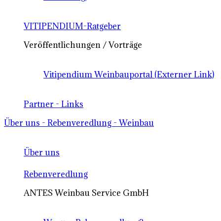
VITIPENDIUM-Ratgeber
Veröffentlichungen / Vorträge
Vitipendium Weinbauportal (Externer Link)
Partner - Links
Über uns - Rebenveredlung - Weinbau
Über uns
Rebenveredlung
ANTES Weinbau Service GmbH