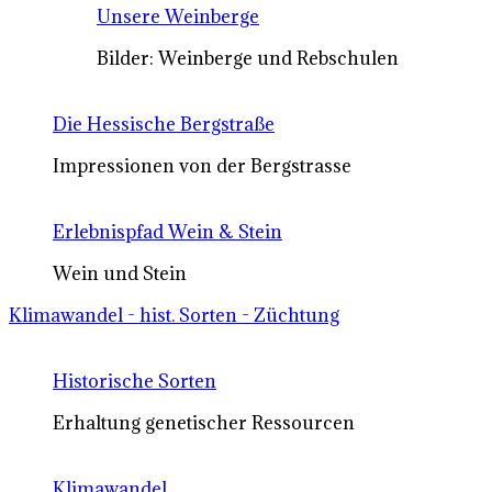
Unsere Weinberge
Bilder: Weinberge und Rebschulen
Die Hessische Bergstraße
Impressionen von der Bergstrasse
Erlebnispfad Wein & Stein
Wein und Stein
Klimawandel - hist. Sorten - Züchtung
Historische Sorten
Erhaltung genetischer Ressourcen
Klimawandel