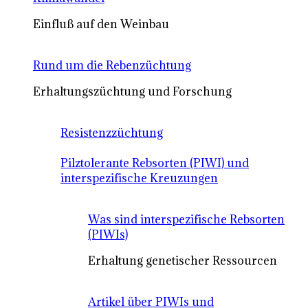
Einfluß auf den Weinbau
Rund um die Rebenzüchtung
Erhaltungszüchtung und Forschung
Resistenzzüchtung
Pilztolerante Rebsorten (PIWI) und
interspezifische Kreuzungen
Was sind interspezifische Rebsorten
(PIWIs)
Erhaltung genetischer Ressourcen
Artikel über PIWIs und