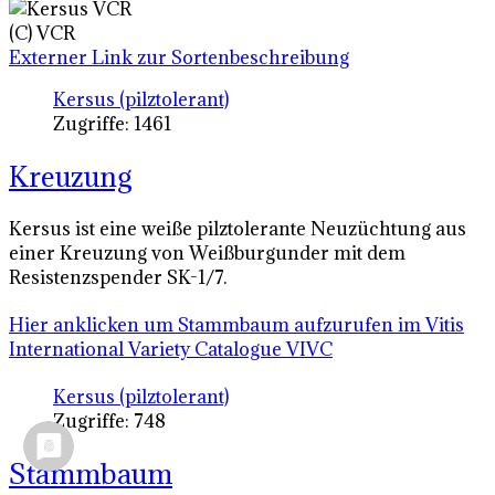
(C) VCR
Externer Link zur Sortenbeschreibung
Kersus (pilztolerant)
Zugriffe: 1461
Kreuzung
Kersus ist eine weiße pilztolerante Neuzüchtung aus
einer Kreuzung von Weißburgunder mit dem
Resistenzspender SK-1/7.
Hier anklicken um Stammbaum aufzurufen im Vitis
International Variety Catalogue VIVC
Kersus (pilztolerant)
Zugriffe: 748
Stammbaum