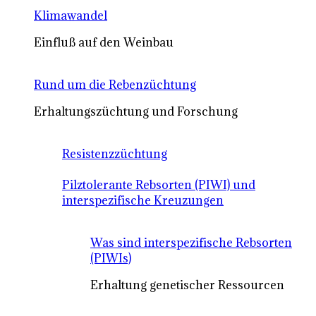
Klimawandel
Einfluß auf den Weinbau
Rund um die Rebenzüchtung
Erhaltungszüchtung und Forschung
Resistenzzüchtung
Pilztolerante Rebsorten (PIWI) und
interspezifische Kreuzungen
Was sind interspezifische Rebsorten
(PIWIs)
Erhaltung genetischer Ressourcen