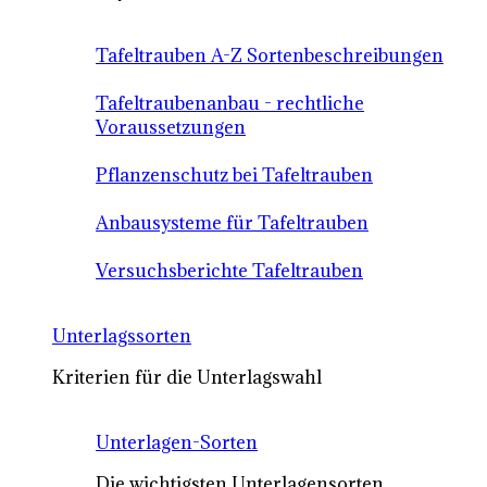
Tafeltrauben A-Z Sortenbeschreibungen
Tafeltraubenanbau - rechtliche
Voraussetzungen
Pflanzenschutz bei Tafeltrauben
Anbausysteme für Tafeltrauben
Versuchsberichte Tafeltrauben
Unterlagssorten
Kriterien für die Unterlagswahl
Unterlagen-Sorten
Die wichtigsten Unterlagensorten