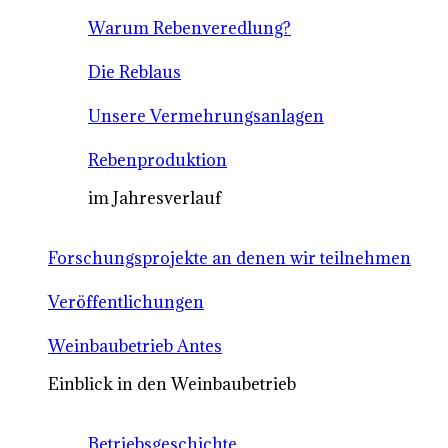
Warum Rebenveredlung?
Die Reblaus
Unsere Vermehrungsanlagen
Rebenproduktion
im Jahresverlauf
Forschungsprojekte an denen wir teilnehmen
Veröffentlichungen
Weinbaubetrieb Antes
Einblick in den Weinbaubetrieb
Betriebsgeschichte