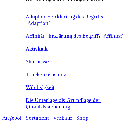
Adaption - Erklärung des Begriffs
"Adaption"
Affinität - Erklärung des Begriffs "Affinität"
Aktivkalk
Staunässe
Trockenresistenz
Wüchsigkeit
Die Unterlage als Grundlage der
Qualitätssicherung
Angebot - Sortiment - Verkauf - Shop