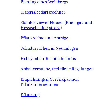
Planung eines Weinbergs
Materialbedarfsrechner
Standortviewer Hessen (Rheingau und
Hessische Bergstraße)
Pflanzrechte und Anträge
Schadursachen in Neuanlagen
Hobbyanbau, Rechtliche Infos
Anbauversuche, rechtliche Regelungen
Empfehlungen, Servicepartner,
Pflanzunternehmen
Pflanzung