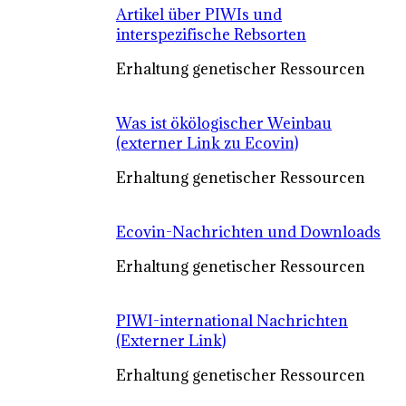
Artikel über PIWIs und
interspezifische Rebsorten
Erhaltung genetischer Ressourcen
Was ist ökölogischer Weinbau
(externer Link zu Ecovin)
Erhaltung genetischer Ressourcen
Ecovin-Nachrichten und Downloads
Erhaltung genetischer Ressourcen
PIWI-international Nachrichten
(Externer Link)
Erhaltung genetischer Ressourcen