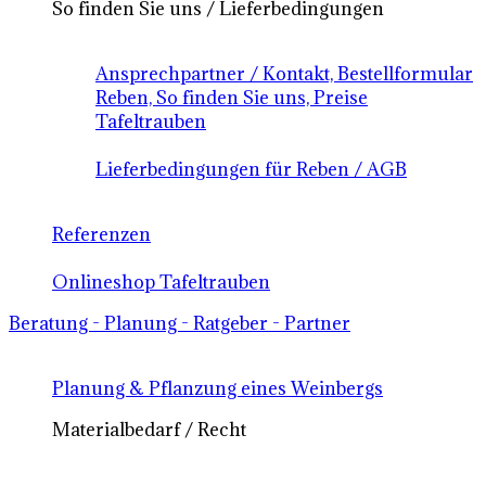
So finden Sie uns / Lieferbedingungen
Ansprechpartner / Kontakt, Bestellformular
Reben, So finden Sie uns, Preise
Tafeltrauben
Lieferbedingungen für Reben / AGB
Referenzen
Onlineshop Tafeltrauben
Beratung - Planung - Ratgeber - Partner
Planung & Pflanzung eines Weinbergs
Materialbedarf / Recht