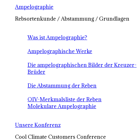
Ampelographie
Rebsortenkunde / Abstammung / Grundlagen
Was ist Ampelographie?
Ampelographische Werke
Die ampelographischen Bilder der Kreuzer-
Brüder
Die Abstammung der Reben
OIV-Merkmalsliste der Reben
Molekulare Ampelographie
Unsere Konferenz
Cool Climate Customers Conference