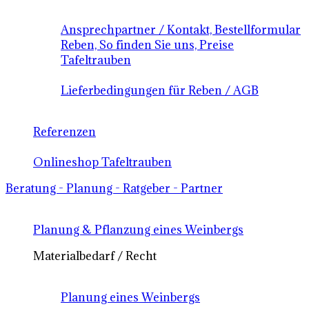
Ansprechpartner / Kontakt, Bestellformular
Reben, So finden Sie uns, Preise
Tafeltrauben
Lieferbedingungen für Reben / AGB
Referenzen
Onlineshop Tafeltrauben
Beratung - Planung - Ratgeber - Partner
Planung & Pflanzung eines Weinbergs
Materialbedarf / Recht
Planung eines Weinbergs