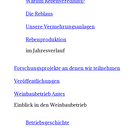
Warum Rebenveredlung?
Die Reblaus
Unsere Vermehrungsanlagen
Rebenproduktion
im Jahresverlauf
Forschungsprojekte an denen wir teilnehmen
Veröffentlichungen
Weinbaubetrieb Antes
Einblick in den Weinbaubetrieb
Betriebsgeschichte