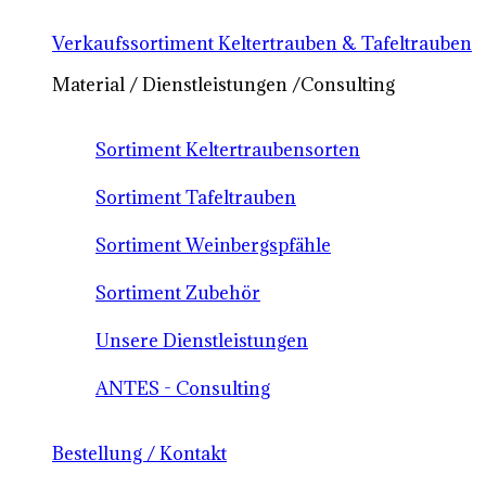
Verkaufssortiment Keltertrauben & Tafeltrauben
Material / Dienstleistungen /Consulting
Sortiment Keltertraubensorten
Sortiment Tafeltrauben
Sortiment Weinbergspfähle
Sortiment Zubehör
Unsere Dienstleistungen
ANTES - Consulting
Bestellung / Kontakt