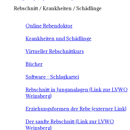
Rebschnitt / Krankheiten / Schädlinge
Online Rebendoktor
Krankheiten und Schädlinge
Virtueller Rebschnittkurs
Bücher
Software - Schlagkartei
Rebschnitt in Junganalagen (Link zur LVWO
Weinsberg)
Erziehungsformen der Rebe (externer Link)
Der sanfte Rebschnitt (Link zur LVWO
Weinsberg)