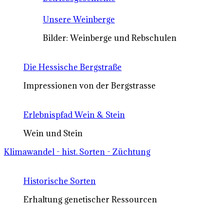
Unsere Weinberge
Bilder: Weinberge und Rebschulen
Die Hessische Bergstraße
Impressionen von der Bergstrasse
Erlebnispfad Wein & Stein
Wein und Stein
Klimawandel - hist. Sorten - Züchtung
Historische Sorten
Erhaltung genetischer Ressourcen