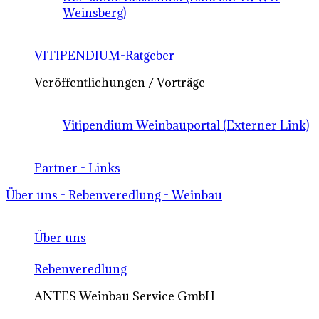
Weinsberg)
VITIPENDIUM-Ratgeber
Veröffentlichungen / Vorträge
Vitipendium Weinbauportal (Externer Link)
Partner - Links
Über uns - Rebenveredlung - Weinbau
Über uns
Rebenveredlung
ANTES Weinbau Service GmbH