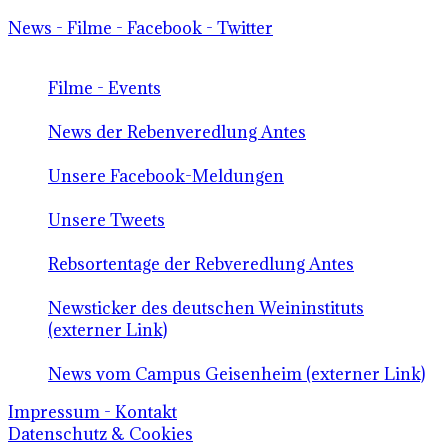
News - Filme - Facebook - Twitter
Filme - Events
News der Rebenveredlung Antes
Unsere Facebook-Meldungen
Unsere Tweets
Rebsortentage der Rebveredlung Antes
Newsticker des deutschen Weininstituts
(externer Link)
News vom Campus Geisenheim (externer Link)
Impressum - Kontakt
Datenschutz & Cookies