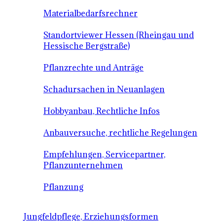
Materialbedarfsrechner
Standortviewer Hessen (Rheingau und
Hessische Bergstraße)
Pflanzrechte und Anträge
Schadursachen in Neuanlagen
Hobbyanbau, Rechtliche Infos
Anbauversuche, rechtliche Regelungen
Empfehlungen, Servicepartner,
Pflanzunternehmen
Pflanzung
Jungfeldpflege, Erziehungsformen