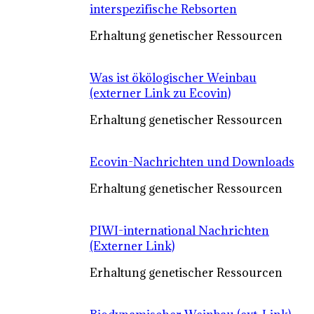
interspezifische Rebsorten
Erhaltung genetischer Ressourcen
Was ist ökölogischer Weinbau
(externer Link zu Ecovin)
Erhaltung genetischer Ressourcen
Ecovin-Nachrichten und Downloads
Erhaltung genetischer Ressourcen
PIWI-international Nachrichten
(Externer Link)
Erhaltung genetischer Ressourcen