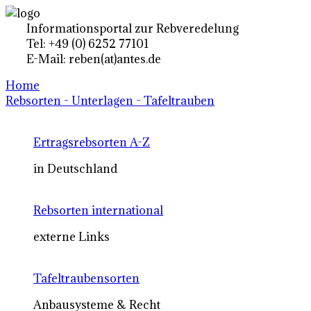
Informationsportal zur Rebveredelung
Tel: +49 (0) 6252 77101
E-Mail: reben(at)antes.de
Home
Rebsorten - Unterlagen - Tafeltrauben
Ertragsrebsorten A-Z
in Deutschland
Rebsorten international
externe Links
Tafeltraubensorten
Anbausysteme & Recht