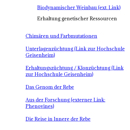
Biodynamischer Weinbau (ext. Link)
Erhaltung genetischer Ressourcen
Chimären und Farbmutationen
Unterlagenzüchtung (Link zur Hochschule
Geisenheim)
Erhaltungszüchtung / Klonzüchtung (Link
zur Hochschule Geisenheim)
Das Genom der Rebe
Aus der Forschung (externer Link:
Phenovines)
Die Reise in Innere der Rebe