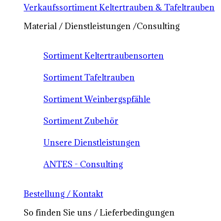
Verkaufssortiment Keltertrauben & Tafeltrauben
Material / Dienstleistungen /Consulting
Sortiment Keltertraubensorten
Sortiment Tafeltrauben
Sortiment Weinbergspfähle
Sortiment Zubehör
Unsere Dienstleistungen
ANTES - Consulting
Bestellung / Kontakt
So finden Sie uns / Lieferbedingungen