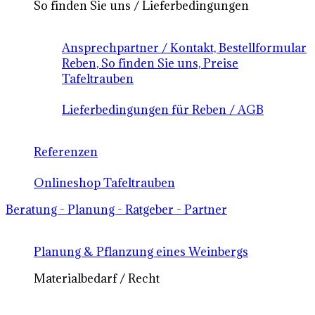
So finden Sie uns / Lieferbedingungen
Ansprechpartner / Kontakt, Bestellformular
Reben, So finden Sie uns, Preise
Tafeltrauben
Lieferbedingungen für Reben / AGB
Referenzen
Onlineshop Tafeltrauben
Beratung - Planung - Ratgeber - Partner
Planung & Pflanzung eines Weinbergs
Materialbedarf / Recht