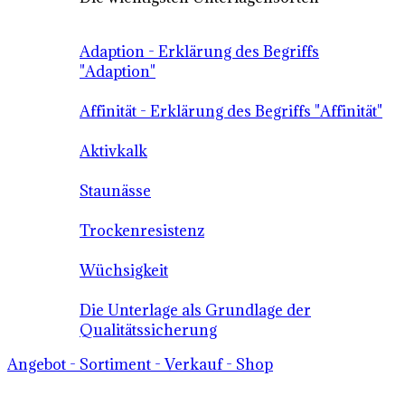
Adaption - Erklärung des Begriffs
"Adaption"
Affinität - Erklärung des Begriffs "Affinität"
Aktivkalk
Staunässe
Trockenresistenz
Wüchsigkeit
Die Unterlage als Grundlage der
Qualitätssicherung
Angebot - Sortiment - Verkauf - Shop