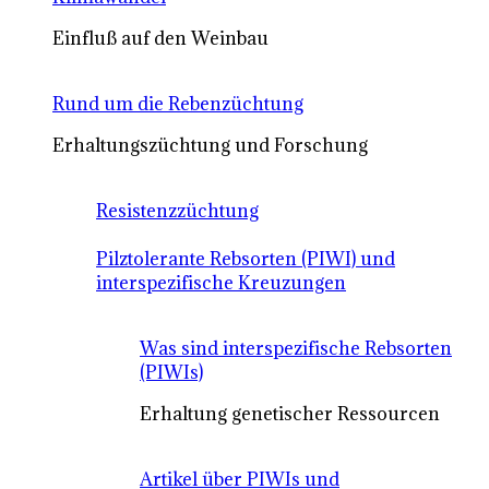
Einfluß auf den Weinbau
Rund um die Rebenzüchtung
Erhaltungszüchtung und Forschung
Resistenzzüchtung
Pilztolerante Rebsorten (PIWI) und
interspezifische Kreuzungen
Was sind interspezifische Rebsorten
(PIWIs)
Erhaltung genetischer Ressourcen
Artikel über PIWIs und