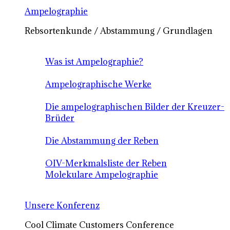
Ampelographie
Rebsortenkunde / Abstammung / Grundlagen
Was ist Ampelographie?
Ampelographische Werke
Die ampelographischen Bilder der Kreuzer-
Brüder
Die Abstammung der Reben
OIV-Merkmalsliste der Reben
Molekulare Ampelographie
Unsere Konferenz
Cool Climate Customers Conference