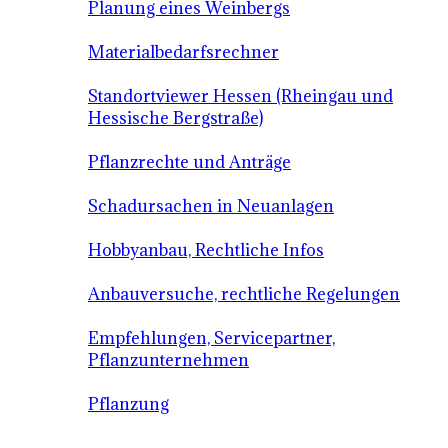
Planung eines Weinbergs
Materialbedarfsrechner
Standortviewer Hessen (Rheingau und
Hessische Bergstraße)
Pflanzrechte und Anträge
Schadursachen in Neuanlagen
Hobbyanbau, Rechtliche Infos
Anbauversuche, rechtliche Regelungen
Empfehlungen, Servicepartner,
Pflanzunternehmen
Pflanzung