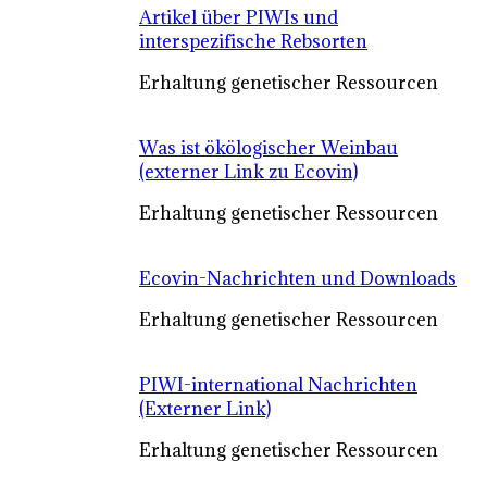
Artikel über PIWIs und
interspezifische Rebsorten
Erhaltung genetischer Ressourcen
Was ist ökölogischer Weinbau
(externer Link zu Ecovin)
Erhaltung genetischer Ressourcen
Ecovin-Nachrichten und Downloads
Erhaltung genetischer Ressourcen
PIWI-international Nachrichten
(Externer Link)
Erhaltung genetischer Ressourcen