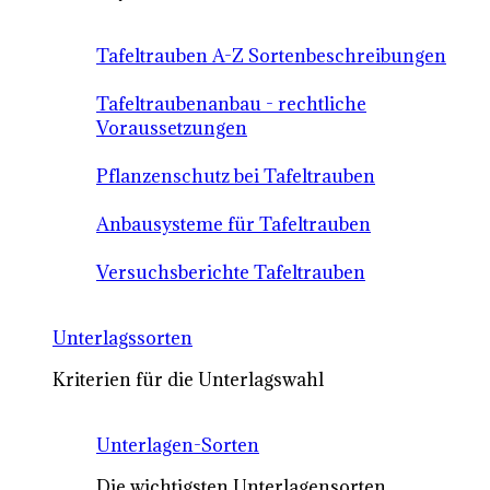
Tafeltrauben A-Z Sortenbeschreibungen
Tafeltraubenanbau - rechtliche
Voraussetzungen
Pflanzenschutz bei Tafeltrauben
Anbausysteme für Tafeltrauben
Versuchsberichte Tafeltrauben
Unterlagssorten
Kriterien für die Unterlagswahl
Unterlagen-Sorten
Die wichtigsten Unterlagensorten