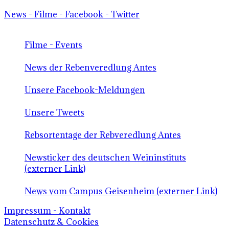
News - Filme - Facebook - Twitter
Filme - Events
News der Rebenveredlung Antes
Unsere Facebook-Meldungen
Unsere Tweets
Rebsortentage der Rebveredlung Antes
Newsticker des deutschen Weininstituts
(externer Link)
News vom Campus Geisenheim (externer Link)
Impressum - Kontakt
Datenschutz & Cookies