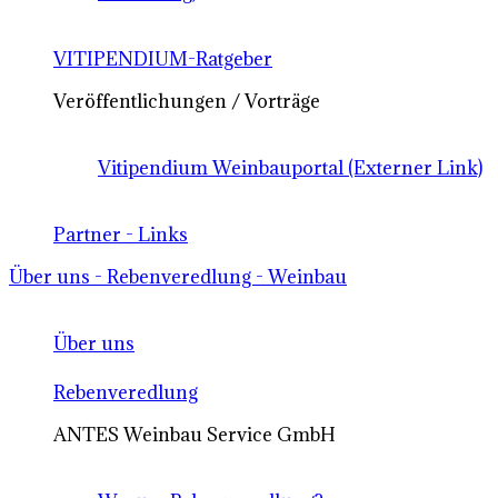
VITIPENDIUM-Ratgeber
Veröffentlichungen / Vorträge
Vitipendium Weinbauportal (Externer Link)
Partner - Links
Über uns - Rebenveredlung - Weinbau
Über uns
Rebenveredlung
ANTES Weinbau Service GmbH