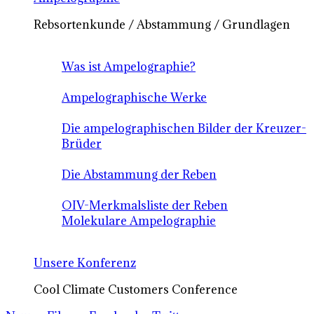
Rebsortenkunde / Abstammung / Grundlagen
Was ist Ampelographie?
Ampelographische Werke
Die ampelographischen Bilder der Kreuzer-
Brüder
Die Abstammung der Reben
OIV-Merkmalsliste der Reben
Molekulare Ampelographie
Unsere Konferenz
Cool Climate Customers Conference