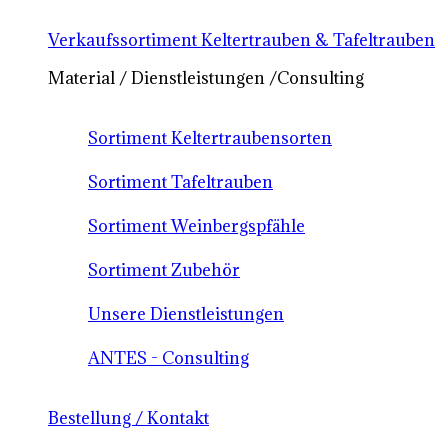
Verkaufssortiment Keltertrauben & Tafeltrauben
Material / Dienstleistungen /Consulting
Sortiment Keltertraubensorten
Sortiment Tafeltrauben
Sortiment Weinbergspfähle
Sortiment Zubehör
Unsere Dienstleistungen
ANTES - Consulting
Bestellung / Kontakt