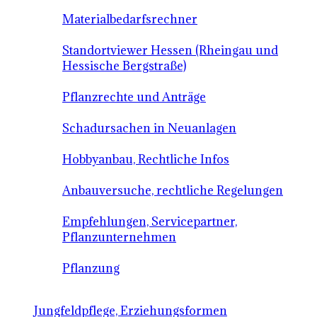
Materialbedarfsrechner
Standortviewer Hessen (Rheingau und
Hessische Bergstraße)
Pflanzrechte und Anträge
Schadursachen in Neuanlagen
Hobbyanbau, Rechtliche Infos
Anbauversuche, rechtliche Regelungen
Empfehlungen, Servicepartner,
Pflanzunternehmen
Pflanzung
Jungfeldpflege, Erziehungsformen