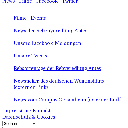
News - Filme - Facebook - Twitter
Filme - Events
News der Rebenveredlung Antes
Unsere Facebook-Meldungen
Unsere Tweets
Rebsortentage der Rebveredlung Antes
Newsticker des deutschen Weininstituts
(externer Link)
News vom Campus Geisenheim (externer Link)
Impressum - Kontakt
Datenschutz & Cookies