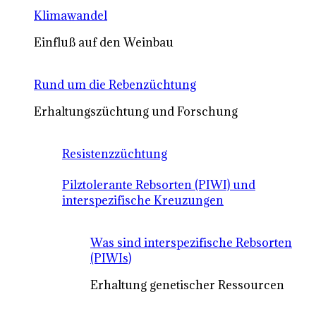
Klimawandel
Einfluß auf den Weinbau
Rund um die Rebenzüchtung
Erhaltungszüchtung und Forschung
Resistenzzüchtung
Pilztolerante Rebsorten (PIWI) und
interspezifische Kreuzungen
Was sind interspezifische Rebsorten
(PIWIs)
Erhaltung genetischer Ressourcen