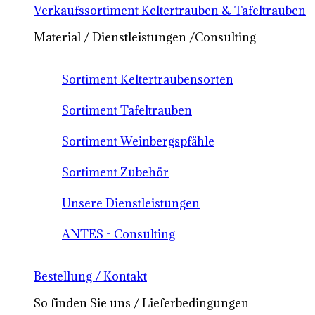
Verkaufssortiment Keltertrauben & Tafeltrauben
Material / Dienstleistungen /Consulting
Sortiment Keltertraubensorten
Sortiment Tafeltrauben
Sortiment Weinbergspfähle
Sortiment Zubehör
Unsere Dienstleistungen
ANTES - Consulting
Bestellung / Kontakt
So finden Sie uns / Lieferbedingungen