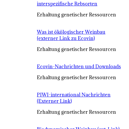
interspezifische Rebsorten
Erhaltung genetischer Ressourcen
Was ist ökölogischer Weinbau
(externer Link zu Ecovin)
Erhaltung genetischer Ressourcen
Ecovin-Nachrichten und Downloads
Erhaltung genetischer Ressourcen
PIWI-international Nachrichten
(Externer Link)
Erhaltung genetischer Ressourcen