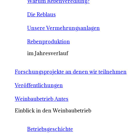
Warum Rebenveredlung?
Die Reblaus
Unsere Vermehrungsanlagen
Rebenproduktion
im Jahresverlauf
Forschungsprojekte an denen wir teilnehmen
Veröffentlichungen
Weinbaubetrieb Antes
Einblick in den Weinbaubetrieb
Betriebsgeschichte