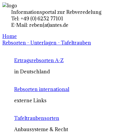
Informationsportal zur Rebveredelung
Tel: +49 (0) 6252 77101
E-Mail: reben(at)antes.de
Home
Rebsorten - Unterlagen - Tafeltrauben
Ertragsrebsorten A-Z
in Deutschland
Rebsorten international
externe Links
Tafeltraubensorten
Anbausysteme & Recht