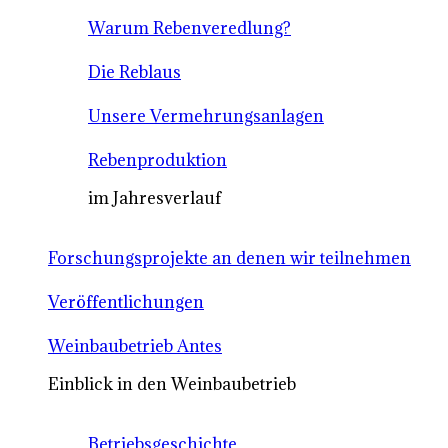
Warum Rebenveredlung?
Die Reblaus
Unsere Vermehrungsanlagen
Rebenproduktion
im Jahresverlauf
Forschungsprojekte an denen wir teilnehmen
Veröffentlichungen
Weinbaubetrieb Antes
Einblick in den Weinbaubetrieb
Betriebsgeschichte