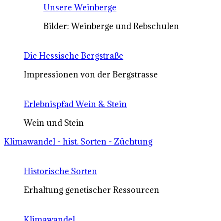
Unsere Weinberge
Bilder: Weinberge und Rebschulen
Die Hessische Bergstraße
Impressionen von der Bergstrasse
Erlebnispfad Wein & Stein
Wein und Stein
Klimawandel - hist. Sorten - Züchtung
Historische Sorten
Erhaltung genetischer Ressourcen
Klimawandel