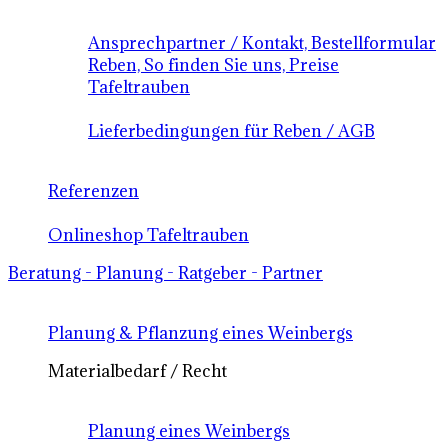
Ansprechpartner / Kontakt, Bestellformular
Reben, So finden Sie uns, Preise
Tafeltrauben
Lieferbedingungen für Reben / AGB
Referenzen
Onlineshop Tafeltrauben
Beratung - Planung - Ratgeber - Partner
Planung & Pflanzung eines Weinbergs
Materialbedarf / Recht
Planung eines Weinbergs