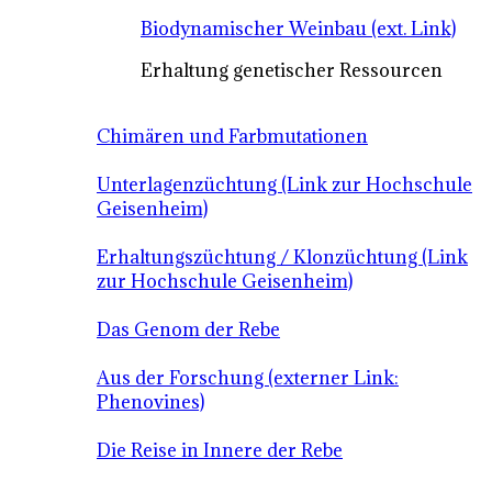
Biodynamischer Weinbau (ext. Link)
Erhaltung genetischer Ressourcen
Chimären und Farbmutationen
Unterlagenzüchtung (Link zur Hochschule
Geisenheim)
Erhaltungszüchtung / Klonzüchtung (Link
zur Hochschule Geisenheim)
Das Genom der Rebe
Aus der Forschung (externer Link:
Phenovines)
Die Reise in Innere der Rebe