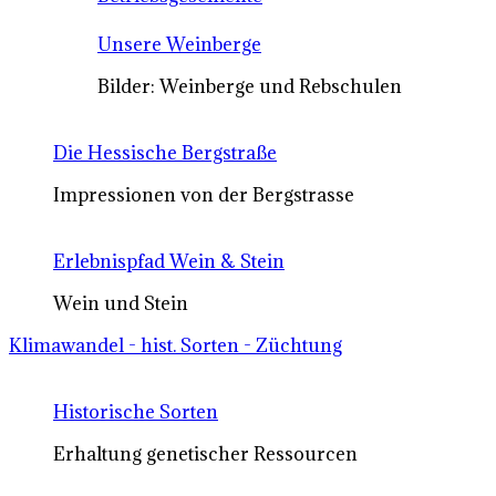
Unsere Weinberge
Bilder: Weinberge und Rebschulen
Die Hessische Bergstraße
Impressionen von der Bergstrasse
Erlebnispfad Wein & Stein
Wein und Stein
Klimawandel - hist. Sorten - Züchtung
Historische Sorten
Erhaltung genetischer Ressourcen