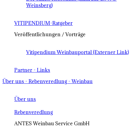
Weinsberg)
VITIPENDIUM-Ratgeber
Veröffentlichungen / Vorträge
Vitipendium Weinbauportal (Externer Link)
Partner - Links
Über uns - Rebenveredlung - Weinbau
Über uns
Rebenveredlung
ANTES Weinbau Service GmbH