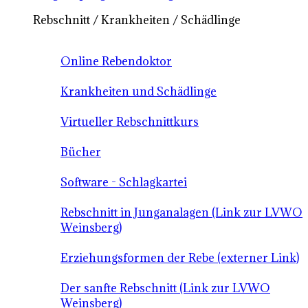
Rebschnitt / Krankheiten / Schädlinge
Online Rebendoktor
Krankheiten und Schädlinge
Virtueller Rebschnittkurs
Bücher
Software - Schlagkartei
Rebschnitt in Junganalagen (Link zur LVWO
Weinsberg)
Erziehungsformen der Rebe (externer Link)
Der sanfte Rebschnitt (Link zur LVWO
Weinsberg)