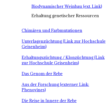
Biodynamischer Weinbau (ext. Link)
Erhaltung genetischer Ressourcen
Chimären und Farbmutationen
Unterlagenzüchtung (Link zur Hochschule
Geisenheim)
Erhaltungszüchtung / Klonzüchtung (Link
zur Hochschule Geisenheim)
Das Genom der Rebe
Aus der Forschung (externer Link:
Phenovines)
Die Reise in Innere der Rebe