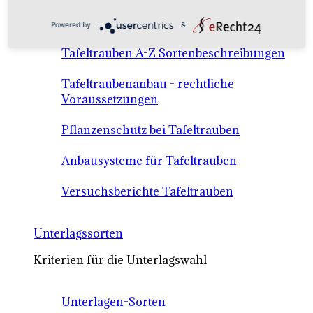
Anbausysteme & Recht
Powered by
&
Tafeltrauben A-Z Sortenbeschreibungen
Tafeltraubenanbau - rechtliche
Voraussetzungen
Pflanzenschutz bei Tafeltrauben
Anbausysteme für Tafeltrauben
Versuchsberichte Tafeltrauben
Unterlagssorten
Kriterien für die Unterlagswahl
Unterlagen-Sorten