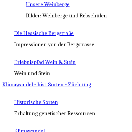
Unsere Weinberge
Bilder: Weinberge und Rebschulen
Die Hessische Bergstraße
Impressionen von der Bergstrasse
Erlebnispfad Wein & Stein
Wein und Stein
Klimawandel - hist. Sorten - Züchtung
Historische Sorten
Erhaltung genetischer Ressourcen
Klimawandel