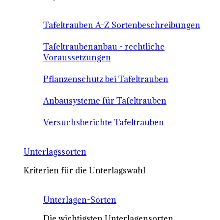
Tafeltrauben A-Z Sortenbeschreibungen
Tafeltraubenanbau - rechtliche
Voraussetzungen
Pflanzenschutz bei Tafeltrauben
Anbausysteme für Tafeltrauben
Versuchsberichte Tafeltrauben
Unterlagssorten
Kriterien für die Unterlagswahl
Unterlagen-Sorten
Die wichtigsten Unterlagensorten