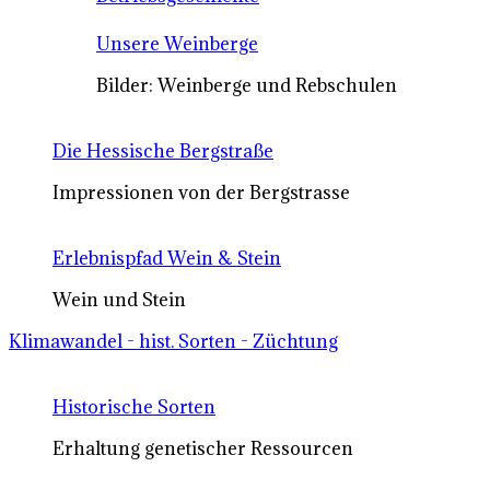
Unsere Weinberge
Bilder: Weinberge und Rebschulen
Die Hessische Bergstraße
Impressionen von der Bergstrasse
Erlebnispfad Wein & Stein
Wein und Stein
Klimawandel - hist. Sorten - Züchtung
Historische Sorten
Erhaltung genetischer Ressourcen