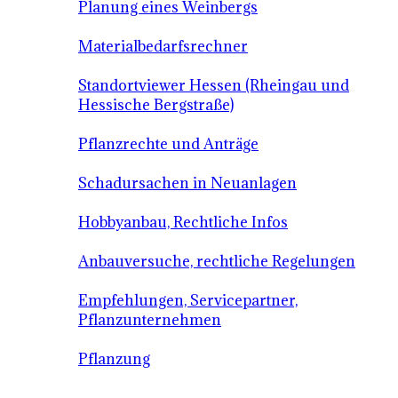
Planung eines Weinbergs
Materialbedarfsrechner
Standortviewer Hessen (Rheingau und
Hessische Bergstraße)
Pflanzrechte und Anträge
Schadursachen in Neuanlagen
Hobbyanbau, Rechtliche Infos
Anbauversuche, rechtliche Regelungen
Empfehlungen, Servicepartner,
Pflanzunternehmen
Pflanzung