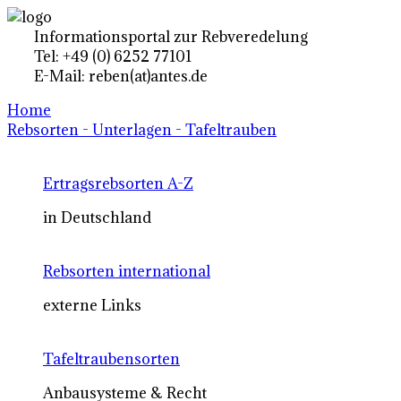
Informationsportal zur Rebveredelung
Tel: +49 (0) 6252 77101
E-Mail: reben(at)antes.de
Home
Rebsorten - Unterlagen - Tafeltrauben
Ertragsrebsorten A-Z
in Deutschland
Rebsorten international
externe Links
Tafeltraubensorten
Anbausysteme & Recht