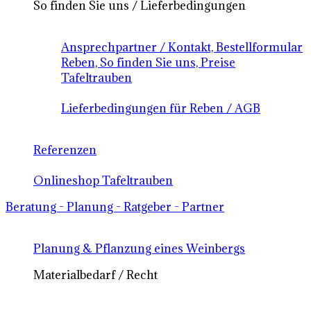
So finden Sie uns / Lieferbedingungen
Ansprechpartner / Kontakt, Bestellformular
Reben, So finden Sie uns, Preise
Tafeltrauben
Lieferbedingungen für Reben / AGB
Referenzen
Onlineshop Tafeltrauben
Beratung - Planung - Ratgeber - Partner
Planung & Pflanzung eines Weinbergs
Materialbedarf / Recht