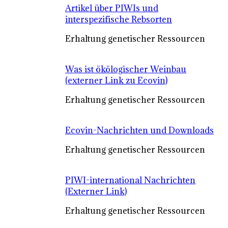
Artikel über PIWIs und
interspezifische Rebsorten
Erhaltung genetischer Ressourcen
Was ist ökölogischer Weinbau
(externer Link zu Ecovin)
Erhaltung genetischer Ressourcen
Ecovin-Nachrichten und Downloads
Erhaltung genetischer Ressourcen
PIWI-international Nachrichten
(Externer Link)
Erhaltung genetischer Ressourcen