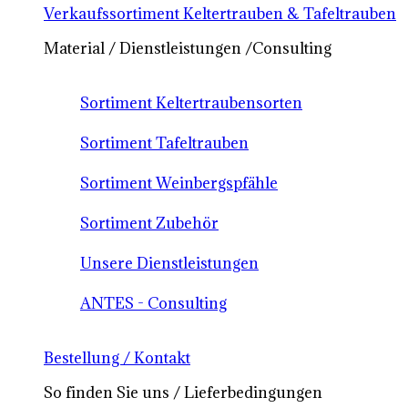
Verkaufssortiment Keltertrauben & Tafeltrauben
Material / Dienstleistungen /Consulting
Sortiment Keltertraubensorten
Sortiment Tafeltrauben
Sortiment Weinbergspfähle
Sortiment Zubehör
Unsere Dienstleistungen
ANTES - Consulting
Bestellung / Kontakt
So finden Sie uns / Lieferbedingungen