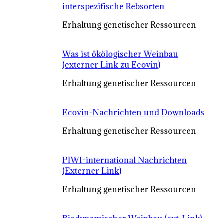
interspezifische Rebsorten
Erhaltung genetischer Ressourcen
Was ist ökölogischer Weinbau
(externer Link zu Ecovin)
Erhaltung genetischer Ressourcen
Ecovin-Nachrichten und Downloads
Erhaltung genetischer Ressourcen
PIWI-international Nachrichten
(Externer Link)
Erhaltung genetischer Ressourcen