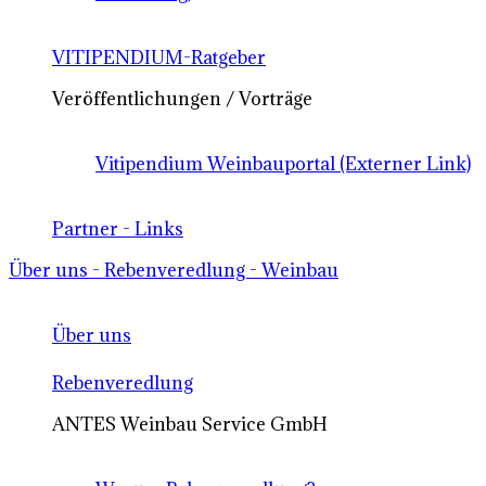
VITIPENDIUM-Ratgeber
Veröffentlichungen / Vorträge
Vitipendium Weinbauportal (Externer Link)
Partner - Links
Über uns - Rebenveredlung - Weinbau
Über uns
Rebenveredlung
ANTES Weinbau Service GmbH