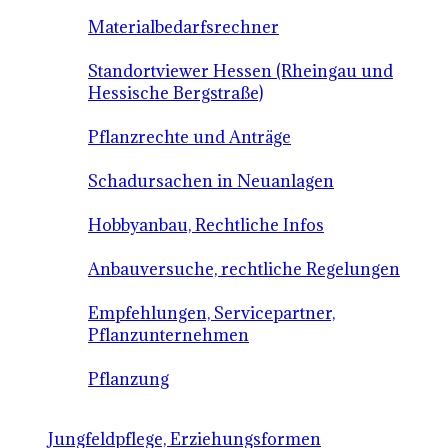
Materialbedarfsrechner
Standortviewer Hessen (Rheingau und
Hessische Bergstraße)
Pflanzrechte und Anträge
Schadursachen in Neuanlagen
Hobbyanbau, Rechtliche Infos
Anbauversuche, rechtliche Regelungen
Empfehlungen, Servicepartner,
Pflanzunternehmen
Pflanzung
Jungfeldpflege, Erziehungsformen