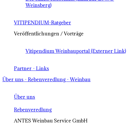
Weinsberg)
VITIPENDIUM-Ratgeber
Veröffentlichungen / Vorträge
Vitipendium Weinbauportal (Externer Link)
Partner - Links
Über uns - Rebenveredlung - Weinbau
Über uns
Rebenveredlung
ANTES Weinbau Service GmbH