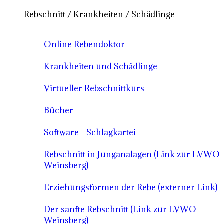
Rebschnitt / Krankheiten / Schädlinge
Online Rebendoktor
Krankheiten und Schädlinge
Virtueller Rebschnittkurs
Bücher
Software - Schlagkartei
Rebschnitt in Junganalagen (Link zur LVWO
Weinsberg)
Erziehungsformen der Rebe (externer Link)
Der sanfte Rebschnitt (Link zur LVWO
Weinsberg)