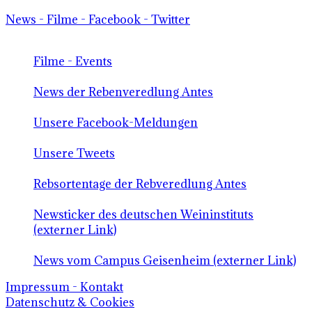
News - Filme - Facebook - Twitter
Filme - Events
News der Rebenveredlung Antes
Unsere Facebook-Meldungen
Unsere Tweets
Rebsortentage der Rebveredlung Antes
Newsticker des deutschen Weininstituts
(externer Link)
News vom Campus Geisenheim (externer Link)
Impressum - Kontakt
Datenschutz & Cookies