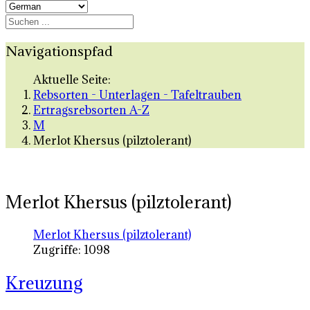
Navigationspfad
Aktuelle Seite:
Rebsorten - Unterlagen - Tafeltrauben
Ertragsrebsorten A-Z
M
Merlot Khersus (pilztolerant)
Merlot Khersus (pilztolerant)
Merlot Khersus (pilztolerant)
Zugriffe: 1098
Kreuzung