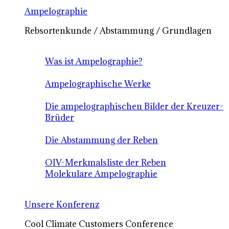
Ampelographie
Rebsortenkunde / Abstammung / Grundlagen
Was ist Ampelographie?
Ampelographische Werke
Die ampelographischen Bilder der Kreuzer-
Brüder
Die Abstammung der Reben
OIV-Merkmalsliste der Reben
Molekulare Ampelographie
Unsere Konferenz
Cool Climate Customers Conference