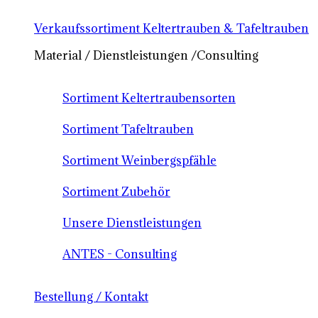
Verkaufssortiment Keltertrauben & Tafeltrauben
Material / Dienstleistungen /Consulting
Sortiment Keltertraubensorten
Sortiment Tafeltrauben
Sortiment Weinbergspfähle
Sortiment Zubehör
Unsere Dienstleistungen
ANTES - Consulting
Bestellung / Kontakt