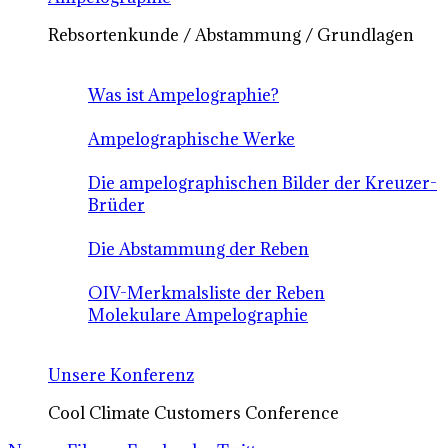
Rebsortenkunde / Abstammung / Grundlagen
Was ist Ampelographie?
Ampelographische Werke
Die ampelographischen Bilder der Kreuzer-
Brüder
Die Abstammung der Reben
OIV-Merkmalsliste der Reben
Molekulare Ampelographie
Unsere Konferenz
Cool Climate Customers Conference