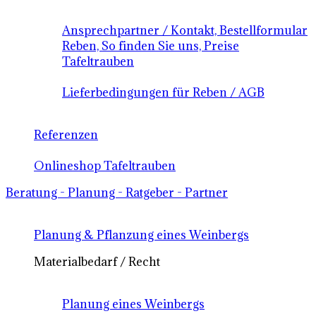
Ansprechpartner / Kontakt, Bestellformular
Reben, So finden Sie uns, Preise
Tafeltrauben
Lieferbedingungen für Reben / AGB
Referenzen
Onlineshop Tafeltrauben
Beratung - Planung - Ratgeber - Partner
Planung & Pflanzung eines Weinbergs
Materialbedarf / Recht
Planung eines Weinbergs