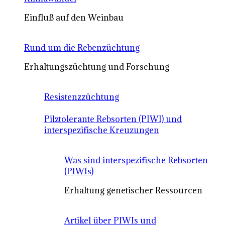
Einfluß auf den Weinbau
Rund um die Rebenzüchtung
Erhaltungszüchtung und Forschung
Resistenzzüchtung
Pilztolerante Rebsorten (PIWI) und
interspezifische Kreuzungen
Was sind interspezifische Rebsorten
(PIWIs)
Erhaltung genetischer Ressourcen
Artikel über PIWIs und