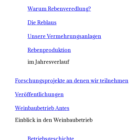
Warum Rebenveredlung?
Die Reblaus
Unsere Vermehrungsanlagen
Rebenproduktion
im Jahresverlauf
Forschungsprojekte an denen wir teilnehmen
Veröffentlichungen
Weinbaubetrieb Antes
Einblick in den Weinbaubetrieb
Betriebsgeschichte