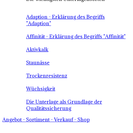
Adaption - Erklärung des Begriffs
"Adaption"
Affinität - Erklärung des Begriffs "Affinität"
Aktivkalk
Staunässe
Trockenresistenz
Wüchsigkeit
Die Unterlage als Grundlage der
Qualitätssicherung
Angebot - Sortiment - Verkauf - Shop