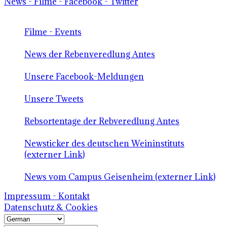
News - Filme - Facebook - Twitter
Filme - Events
News der Rebenveredlung Antes
Unsere Facebook-Meldungen
Unsere Tweets
Rebsortentage der Rebveredlung Antes
Newsticker des deutschen Weininstituts
(externer Link)
News vom Campus Geisenheim (externer Link)
Impressum - Kontakt
Datenschutz & Cookies