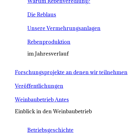
Warum Rebenveredlung?
Die Reblaus
Unsere Vermehrungsanlagen
Rebenproduktion
im Jahresverlauf
Forschungsprojekte an denen wir teilnehmen
Veröffentlichungen
Weinbaubetrieb Antes
Einblick in den Weinbaubetrieb
Betriebsgeschichte