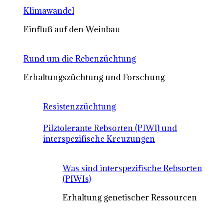
Klimawandel
Einfluß auf den Weinbau
Rund um die Rebenzüchtung
Erhaltungszüchtung und Forschung
Resistenzzüchtung
Pilztolerante Rebsorten (PIWI) und
interspezifische Kreuzungen
Was sind interspezifische Rebsorten
(PIWIs)
Erhaltung genetischer Ressourcen