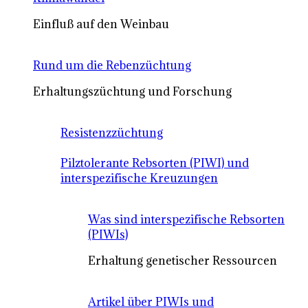
Einfluß auf den Weinbau
Rund um die Rebenzüchtung
Erhaltungszüchtung und Forschung
Resistenzzüchtung
Pilztolerante Rebsorten (PIWI) und
interspezifische Kreuzungen
Was sind interspezifische Rebsorten
(PIWIs)
Erhaltung genetischer Ressourcen
Artikel über PIWIs und