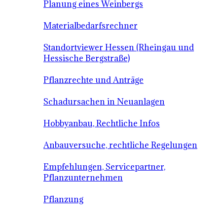
Planung eines Weinbergs
Materialbedarfsrechner
Standortviewer Hessen (Rheingau und
Hessische Bergstraße)
Pflanzrechte und Anträge
Schadursachen in Neuanlagen
Hobbyanbau, Rechtliche Infos
Anbauversuche, rechtliche Regelungen
Empfehlungen, Servicepartner,
Pflanzunternehmen
Pflanzung