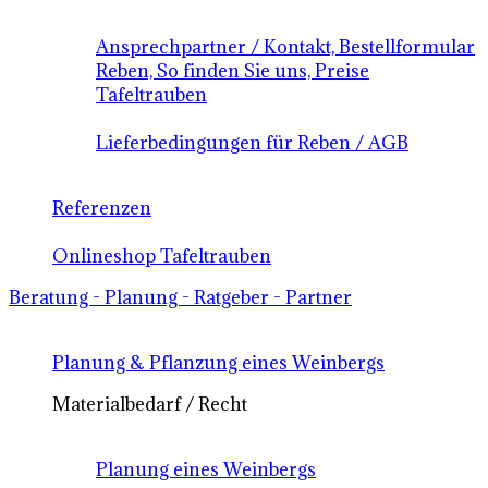
Ansprechpartner / Kontakt, Bestellformular
Reben, So finden Sie uns, Preise
Tafeltrauben
Lieferbedingungen für Reben / AGB
Referenzen
Onlineshop Tafeltrauben
Beratung - Planung - Ratgeber - Partner
Planung & Pflanzung eines Weinbergs
Materialbedarf / Recht
Planung eines Weinbergs