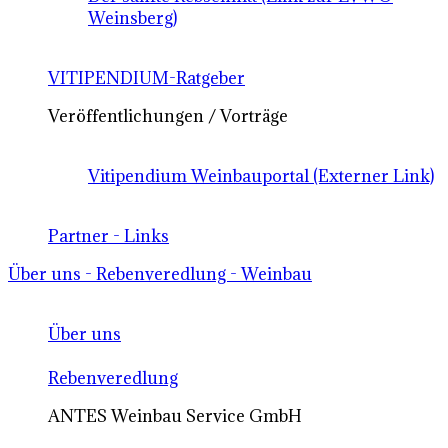
Weinsberg)
VITIPENDIUM-Ratgeber
Veröffentlichungen / Vorträge
Vitipendium Weinbauportal (Externer Link)
Partner - Links
Über uns - Rebenveredlung - Weinbau
Über uns
Rebenveredlung
ANTES Weinbau Service GmbH