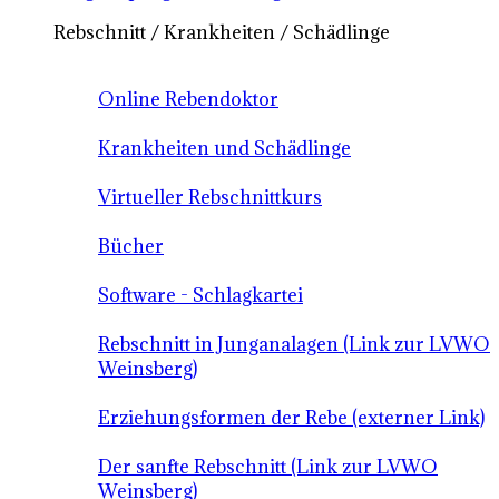
Rebschnitt / Krankheiten / Schädlinge
Online Rebendoktor
Krankheiten und Schädlinge
Virtueller Rebschnittkurs
Bücher
Software - Schlagkartei
Rebschnitt in Junganalagen (Link zur LVWO
Weinsberg)
Erziehungsformen der Rebe (externer Link)
Der sanfte Rebschnitt (Link zur LVWO
Weinsberg)