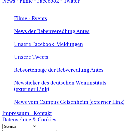
News - Filme - Facebook - Twitter
Filme - Events
News der Rebenveredlung Antes
Unsere Facebook-Meldungen
Unsere Tweets
Rebsortentage der Rebveredlung Antes
Newsticker des deutschen Weininstituts
(externer Link)
News vom Campus Geisenheim (externer Link)
Impressum - Kontakt
Datenschutz & Cookies