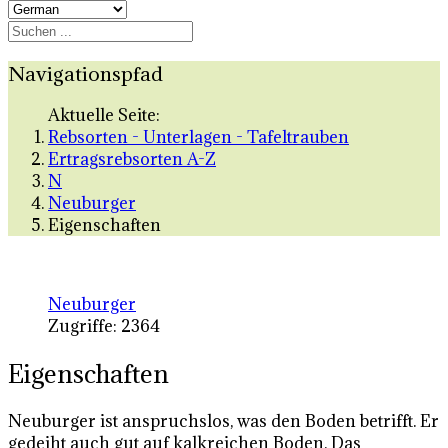
Navigationspfad
Aktuelle Seite:
Rebsorten - Unterlagen - Tafeltrauben
Ertragsrebsorten A-Z
N
Neuburger
Eigenschaften
Neuburger
Zugriffe: 2364
Eigenschaften
Neuburger ist anspruchslos, was den Boden betrifft. Er
gedeiht auch gut auf kalkreichen Boden. Das