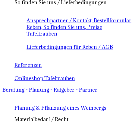
So finden Sie uns / Lieferbedingungen
Ansprechpartner / Kontakt, Bestellformular
Reben, So finden Sie uns, Preise
Tafeltrauben
Lieferbedingungen für Reben / AGB
Referenzen
Onlineshop Tafeltrauben
Beratung - Planung - Ratgeber - Partner
Planung & Pflanzung eines Weinbergs
Materialbedarf / Recht