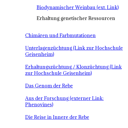
Biodynamischer Weinbau (ext. Link)
Erhaltung genetischer Ressourcen
Chimären und Farbmutationen
Unterlagenzüchtung (Link zur Hochschule
Geisenheim)
Erhaltungszüchtung / Klonzüchtung (Link
zur Hochschule Geisenheim)
Das Genom der Rebe
Aus der Forschung (externer Link:
Phenovines)
Die Reise in Innere der Rebe