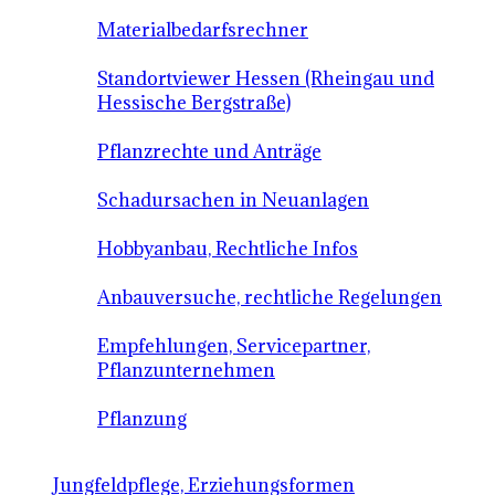
Materialbedarfsrechner
Standortviewer Hessen (Rheingau und
Hessische Bergstraße)
Pflanzrechte und Anträge
Schadursachen in Neuanlagen
Hobbyanbau, Rechtliche Infos
Anbauversuche, rechtliche Regelungen
Empfehlungen, Servicepartner,
Pflanzunternehmen
Pflanzung
Jungfeldpflege, Erziehungsformen