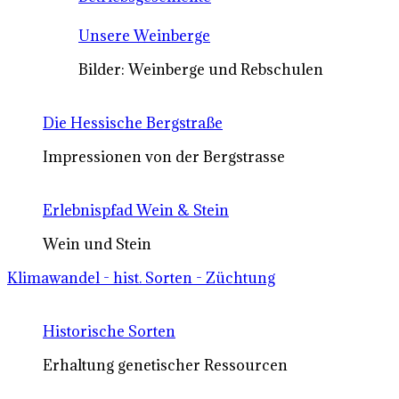
Unsere Weinberge
Bilder: Weinberge und Rebschulen
Die Hessische Bergstraße
Impressionen von der Bergstrasse
Erlebnispfad Wein & Stein
Wein und Stein
Klimawandel - hist. Sorten - Züchtung
Historische Sorten
Erhaltung genetischer Ressourcen