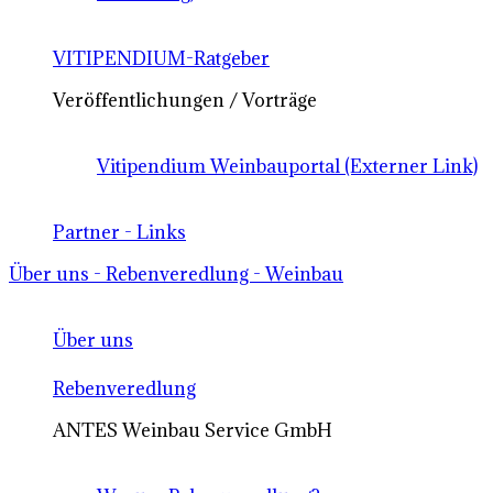
VITIPENDIUM-Ratgeber
Veröffentlichungen / Vorträge
Vitipendium Weinbauportal (Externer Link)
Partner - Links
Über uns - Rebenveredlung - Weinbau
Über uns
Rebenveredlung
ANTES Weinbau Service GmbH