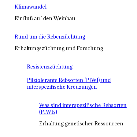
Klimawandel
Einfluß auf den Weinbau
Rund um die Rebenzüchtung
Erhaltungszüchtung und Forschung
Resistenzzüchtung
Pilztolerante Rebsorten (PIWI) und
interspezifische Kreuzungen
Was sind interspezifische Rebsorten
(PIWIs)
Erhaltung genetischer Ressourcen