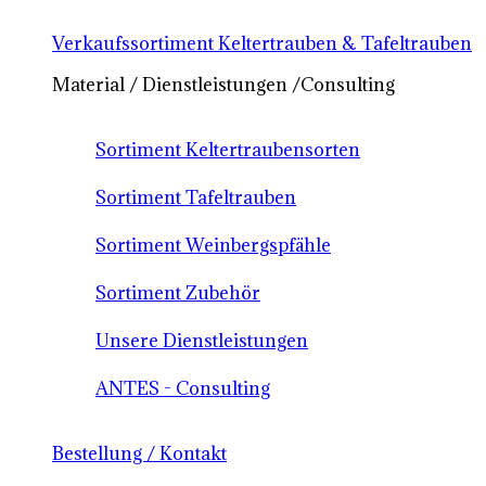
Verkaufssortiment Keltertrauben & Tafeltrauben
Material / Dienstleistungen /Consulting
Sortiment Keltertraubensorten
Sortiment Tafeltrauben
Sortiment Weinbergspfähle
Sortiment Zubehör
Unsere Dienstleistungen
ANTES - Consulting
Bestellung / Kontakt