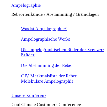
Ampelographie
Rebsortenkunde / Abstammung / Grundlagen
Was ist Ampelographie?
Ampelographische Werke
Die ampelographischen Bilder der Kreuzer-
Brüder
Die Abstammung der Reben
OIV-Merkmalsliste der Reben
Molekulare Ampelographie
Unsere Konferenz
Cool Climate Customers Conference