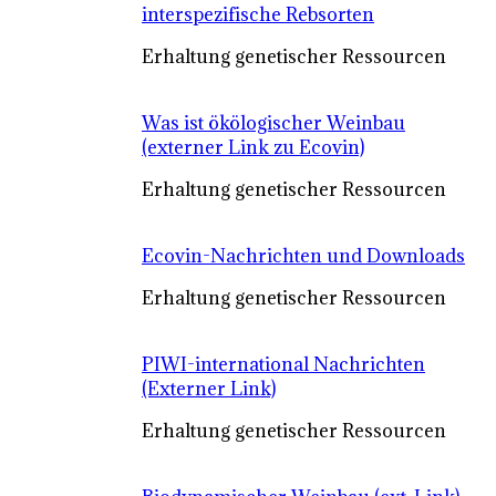
interspezifische Rebsorten
Erhaltung genetischer Ressourcen
Was ist ökölogischer Weinbau
(externer Link zu Ecovin)
Erhaltung genetischer Ressourcen
Ecovin-Nachrichten und Downloads
Erhaltung genetischer Ressourcen
PIWI-international Nachrichten
(Externer Link)
Erhaltung genetischer Ressourcen