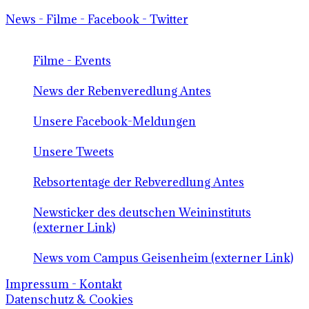
News - Filme - Facebook - Twitter
Filme - Events
News der Rebenveredlung Antes
Unsere Facebook-Meldungen
Unsere Tweets
Rebsortentage der Rebveredlung Antes
Newsticker des deutschen Weininstituts
(externer Link)
News vom Campus Geisenheim (externer Link)
Impressum - Kontakt
Datenschutz & Cookies