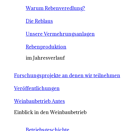
Warum Rebenveredlung?
Die Reblaus
Unsere Vermehrungsanlagen
Rebenproduktion
im Jahresverlauf
Forschungsprojekte an denen wir teilnehmen
Veröffentlichungen
Weinbaubetrieb Antes
Einblick in den Weinbaubetrieb
Betriebsgeschichte