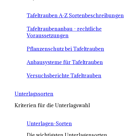
Tafeltrauben A-Z Sortenbeschreibungen
Tafeltraubenanbau - rechtliche
Voraussetzungen
Pflanzenschutz bei Tafeltrauben
Anbausysteme für Tafeltrauben
Versuchsberichte Tafeltrauben
Unterlagssorten
Kriterien für die Unterlagswahl
Unterlagen-Sorten
Die wichtigsten Unterlagensorten