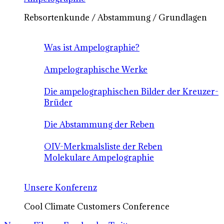
Rebsortenkunde / Abstammung / Grundlagen
Was ist Ampelographie?
Ampelographische Werke
Die ampelographischen Bilder der Kreuzer-
Brüder
Die Abstammung der Reben
OIV-Merkmalsliste der Reben
Molekulare Ampelographie
Unsere Konferenz
Cool Climate Customers Conference