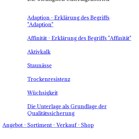
Adaption - Erklärung des Begriffs
"Adaption"
Affinität - Erklärung des Begriffs "Affinität"
Aktivkalk
Staunässe
Trockenresistenz
Wüchsigkeit
Die Unterlage als Grundlage der
Qualitätssicherung
Angebot - Sortiment - Verkauf - Shop