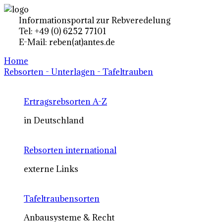
Informationsportal zur Rebveredelung
Tel: +49 (0) 6252 77101
E-Mail: reben(at)antes.de
Home
Rebsorten - Unterlagen - Tafeltrauben
Ertragsrebsorten A-Z
in Deutschland
Rebsorten international
externe Links
Tafeltraubensorten
Anbausysteme & Recht