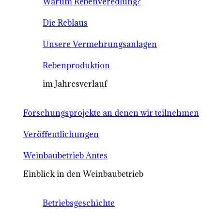
Warum Rebenveredlung?
Die Reblaus
Unsere Vermehrungsanlagen
Rebenproduktion
im Jahresverlauf
Forschungsprojekte an denen wir teilnehmen
Veröffentlichungen
Weinbaubetrieb Antes
Einblick in den Weinbaubetrieb
Betriebsgeschichte