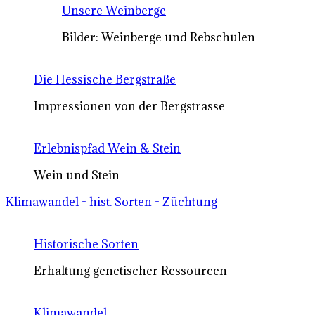
Unsere Weinberge
Bilder: Weinberge und Rebschulen
Die Hessische Bergstraße
Impressionen von der Bergstrasse
Erlebnispfad Wein & Stein
Wein und Stein
Klimawandel - hist. Sorten - Züchtung
Historische Sorten
Erhaltung genetischer Ressourcen
Klimawandel