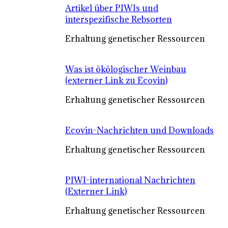
Artikel über PIWIs und
interspezifische Rebsorten
Erhaltung genetischer Ressourcen
Was ist ökölogischer Weinbau
(externer Link zu Ecovin)
Erhaltung genetischer Ressourcen
Ecovin-Nachrichten und Downloads
Erhaltung genetischer Ressourcen
PIWI-international Nachrichten
(Externer Link)
Erhaltung genetischer Ressourcen