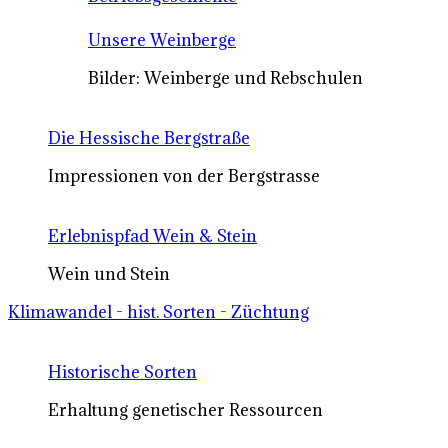
Unsere Weinberge
Bilder: Weinberge und Rebschulen
Die Hessische Bergstraße
Impressionen von der Bergstrasse
Erlebnispfad Wein & Stein
Wein und Stein
Klimawandel - hist. Sorten - Züchtung
Historische Sorten
Erhaltung genetischer Ressourcen