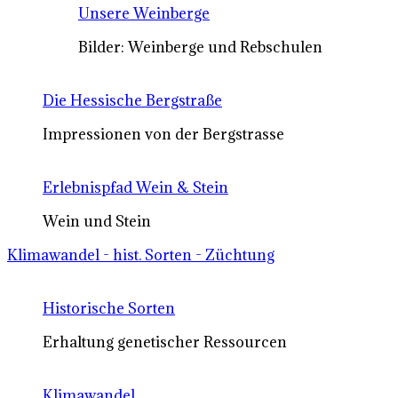
Unsere Weinberge
Bilder: Weinberge und Rebschulen
Die Hessische Bergstraße
Impressionen von der Bergstrasse
Erlebnispfad Wein & Stein
Wein und Stein
Klimawandel - hist. Sorten - Züchtung
Historische Sorten
Erhaltung genetischer Ressourcen
Klimawandel