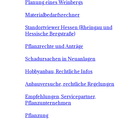
Planung eines Weinbergs
Materialbedarfsrechner
Standortviewer Hessen (Rheingau und
Hessische Bergstraße)
Pflanzrechte und Anträge
Schadursachen in Neuanlagen
Hobbyanbau, Rechtliche Infos
Anbauversuche, rechtliche Regelungen
Empfehlungen, Servicepartner,
Pflanzunternehmen
Pflanzung