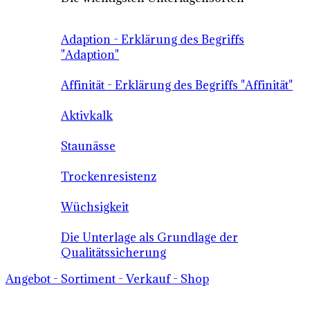
Adaption - Erklärung des Begriffs
"Adaption"
Affinität - Erklärung des Begriffs "Affinität"
Aktivkalk
Staunässe
Trockenresistenz
Wüchsigkeit
Die Unterlage als Grundlage der
Qualitätssicherung
Angebot - Sortiment - Verkauf - Shop