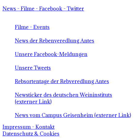
News - Filme - Facebook - Twitter
Filme - Events
News der Rebenveredlung Antes
Unsere Facebook-Meldungen
Unsere Tweets
Rebsortentage der Rebveredlung Antes
Newsticker des deutschen Weininstituts
(externer Link)
News vom Campus Geisenheim (externer Link)
Impressum - Kontakt
Datenschutz & Cookies