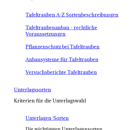
Tafeltrauben A-Z Sortenbeschreibungen
Tafeltraubenanbau - rechtliche
Voraussetzungen
Pflanzenschutz bei Tafeltrauben
Anbausysteme für Tafeltrauben
Versuchsberichte Tafeltrauben
Unterlagssorten
Kriterien für die Unterlagswahl
Unterlagen-Sorten
Die wichtigsten Unterlagensorten