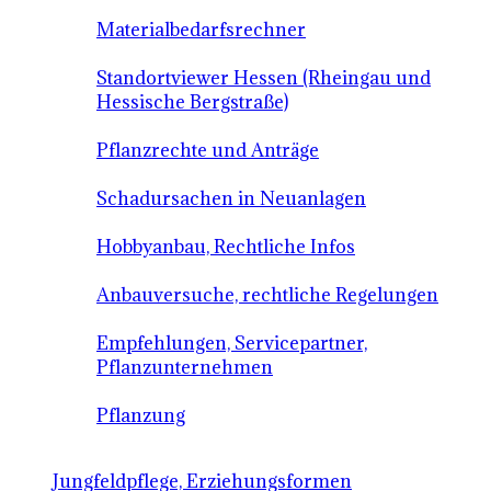
Materialbedarfsrechner
Standortviewer Hessen (Rheingau und
Hessische Bergstraße)
Pflanzrechte und Anträge
Schadursachen in Neuanlagen
Hobbyanbau, Rechtliche Infos
Anbauversuche, rechtliche Regelungen
Empfehlungen, Servicepartner,
Pflanzunternehmen
Pflanzung
Jungfeldpflege, Erziehungsformen