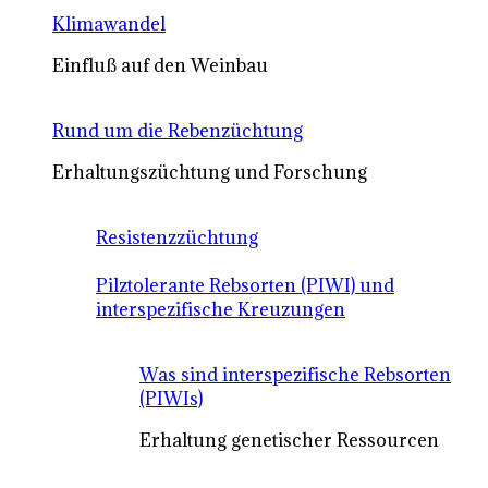
Klimawandel
Einfluß auf den Weinbau
Rund um die Rebenzüchtung
Erhaltungszüchtung und Forschung
Resistenzzüchtung
Pilztolerante Rebsorten (PIWI) und
interspezifische Kreuzungen
Was sind interspezifische Rebsorten
(PIWIs)
Erhaltung genetischer Ressourcen