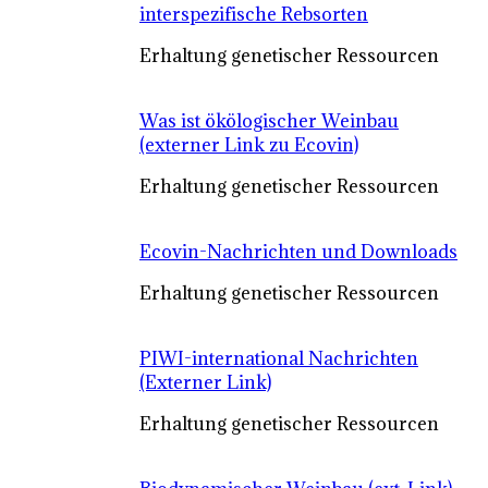
interspezifische Rebsorten
Erhaltung genetischer Ressourcen
Was ist ökölogischer Weinbau
(externer Link zu Ecovin)
Erhaltung genetischer Ressourcen
Ecovin-Nachrichten und Downloads
Erhaltung genetischer Ressourcen
PIWI-international Nachrichten
(Externer Link)
Erhaltung genetischer Ressourcen