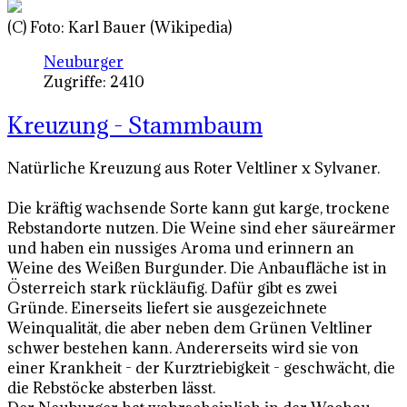
(C) Foto: Karl Bauer (Wikipedia)
Neuburger
Zugriffe: 2410
Kreuzung - Stammbaum
Natürliche Kreuzung aus Roter Veltliner x Sylvaner.
Die kräftig wachsende Sorte kann gut karge, trockene
Rebstandorte nutzen. Die Weine sind eher säureärmer
und haben ein nussiges Aroma und erinnern an
Weine des Weißen Burgunder. Die Anbaufläche ist in
Österreich stark rückläufig. Dafür gibt es zwei
Gründe. Einerseits liefert sie ausgezeichnete
Weinqualität, die aber neben dem Grünen Veltliner
schwer bestehen kann. Andererseits wird sie von
einer Krankheit - der Kurztriebigkeit - geschwächt, die
die Rebstöcke absterben lässt.