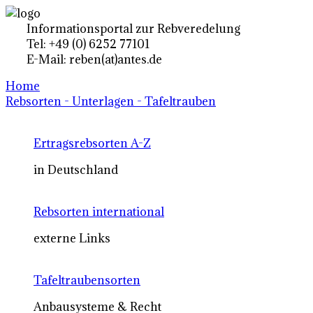
Informationsportal zur Rebveredelung
Tel: +49 (0) 6252 77101
E-Mail: reben(at)antes.de
Home
Rebsorten - Unterlagen - Tafeltrauben
Ertragsrebsorten A-Z
in Deutschland
Rebsorten international
externe Links
Tafeltraubensorten
Anbausysteme & Recht