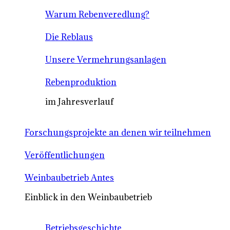
Warum Rebenveredlung?
Die Reblaus
Unsere Vermehrungsanlagen
Rebenproduktion
im Jahresverlauf
Forschungsprojekte an denen wir teilnehmen
Veröffentlichungen
Weinbaubetrieb Antes
Einblick in den Weinbaubetrieb
Betriebsgeschichte