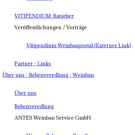
VITIPENDIUM-Ratgeber
Veröffentlichungen / Vorträge
Vitipendium Weinbauportal (Externer Link)
Partner - Links
Über uns - Rebenveredlung - Weinbau
Über uns
Rebenveredlung
ANTES Weinbau Service GmbH