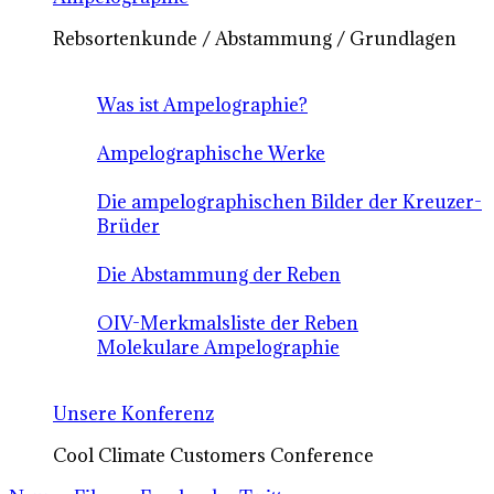
Rebsortenkunde / Abstammung / Grundlagen
Was ist Ampelographie?
Ampelographische Werke
Die ampelographischen Bilder der Kreuzer-
Brüder
Die Abstammung der Reben
OIV-Merkmalsliste der Reben
Molekulare Ampelographie
Unsere Konferenz
Cool Climate Customers Conference