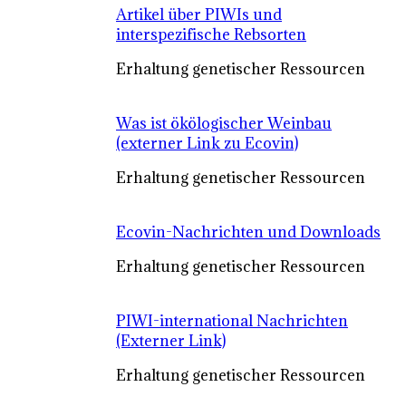
Artikel über PIWIs und
interspezifische Rebsorten
Erhaltung genetischer Ressourcen
Was ist ökölogischer Weinbau
(externer Link zu Ecovin)
Erhaltung genetischer Ressourcen
Ecovin-Nachrichten und Downloads
Erhaltung genetischer Ressourcen
PIWI-international Nachrichten
(Externer Link)
Erhaltung genetischer Ressourcen