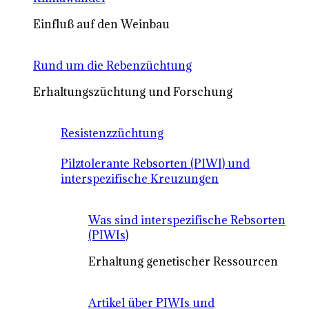
Einfluß auf den Weinbau
Rund um die Rebenzüchtung
Erhaltungszüchtung und Forschung
Resistenzzüchtung
Pilztolerante Rebsorten (PIWI) und
interspezifische Kreuzungen
Was sind interspezifische Rebsorten
(PIWIs)
Erhaltung genetischer Ressourcen
Artikel über PIWIs und