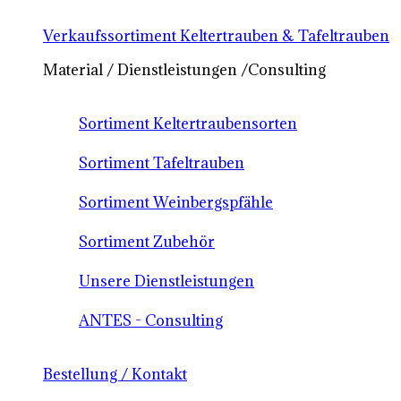
Verkaufssortiment Keltertrauben & Tafeltrauben
Material / Dienstleistungen /Consulting
Sortiment Keltertraubensorten
Sortiment Tafeltrauben
Sortiment Weinbergspfähle
Sortiment Zubehör
Unsere Dienstleistungen
ANTES - Consulting
Bestellung / Kontakt