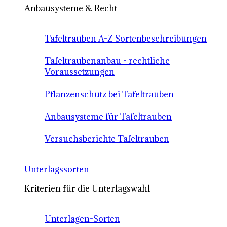
Anbausysteme & Recht
Tafeltrauben A-Z Sortenbeschreibungen
Tafeltraubenanbau - rechtliche
Voraussetzungen
Pflanzenschutz bei Tafeltrauben
Anbausysteme für Tafeltrauben
Versuchsberichte Tafeltrauben
Unterlagssorten
Kriterien für die Unterlagswahl
Unterlagen-Sorten