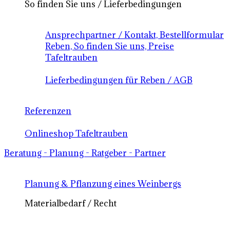
So finden Sie uns / Lieferbedingungen
Ansprechpartner / Kontakt, Bestellformular
Reben, So finden Sie uns, Preise
Tafeltrauben
Lieferbedingungen für Reben / AGB
Referenzen
Onlineshop Tafeltrauben
Beratung - Planung - Ratgeber - Partner
Planung & Pflanzung eines Weinbergs
Materialbedarf / Recht