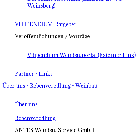
Weinsberg)
VITIPENDIUM-Ratgeber
Veröffentlichungen / Vorträge
Vitipendium Weinbauportal (Externer Link)
Partner - Links
Über uns - Rebenveredlung - Weinbau
Über uns
Rebenveredlung
ANTES Weinbau Service GmbH