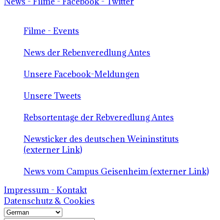
News - Filme - Facebook - Twitter
Filme - Events
News der Rebenveredlung Antes
Unsere Facebook-Meldungen
Unsere Tweets
Rebsortentage der Rebveredlung Antes
Newsticker des deutschen Weininstituts
(externer Link)
News vom Campus Geisenheim (externer Link)
Impressum - Kontakt
Datenschutz & Cookies