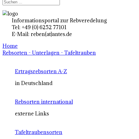
Informationsportal zur Rebveredelung
Tel: +49 (0) 6252 77101
E-Mail: reben(at)antes.de
Home
Rebsorten - Unterlagen - Tafeltrauben
Ertragsrebsorten A-Z
in Deutschland
Rebsorten international
externe Links
Tafeltraubensorten