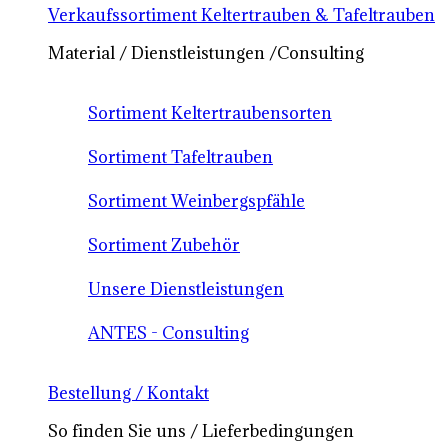
Verkaufssortiment Keltertrauben & Tafeltrauben
Material / Dienstleistungen /Consulting
Sortiment Keltertraubensorten
Sortiment Tafeltrauben
Sortiment Weinbergspfähle
Sortiment Zubehör
Unsere Dienstleistungen
ANTES - Consulting
Bestellung / Kontakt
So finden Sie uns / Lieferbedingungen