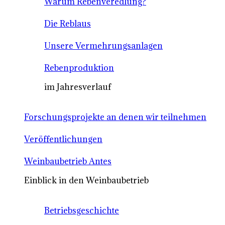
Warum Rebenveredlung?
Die Reblaus
Unsere Vermehrungsanlagen
Rebenproduktion
im Jahresverlauf
Forschungsprojekte an denen wir teilnehmen
Veröffentlichungen
Weinbaubetrieb Antes
Einblick in den Weinbaubetrieb
Betriebsgeschichte