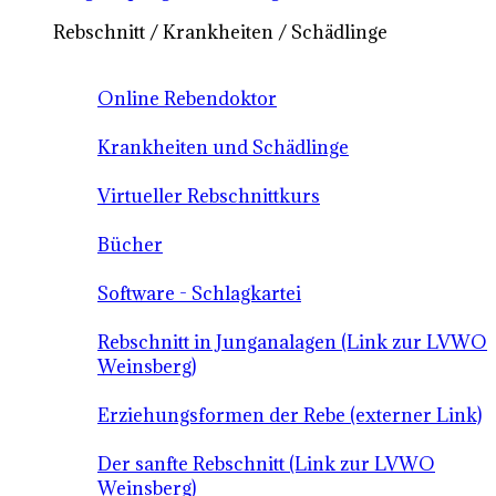
Rebschnitt / Krankheiten / Schädlinge
Online Rebendoktor
Krankheiten und Schädlinge
Virtueller Rebschnittkurs
Bücher
Software - Schlagkartei
Rebschnitt in Junganalagen (Link zur LVWO
Weinsberg)
Erziehungsformen der Rebe (externer Link)
Der sanfte Rebschnitt (Link zur LVWO
Weinsberg)