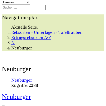
Navigationspfad
Aktuelle Seite:
Rebsorten - Unterlagen - Tafeltrauben
Ertragsrebsorten A-Z
N
Neuburger
Neuburger
Neuburger
Zugriffe: 2288
Neuburger