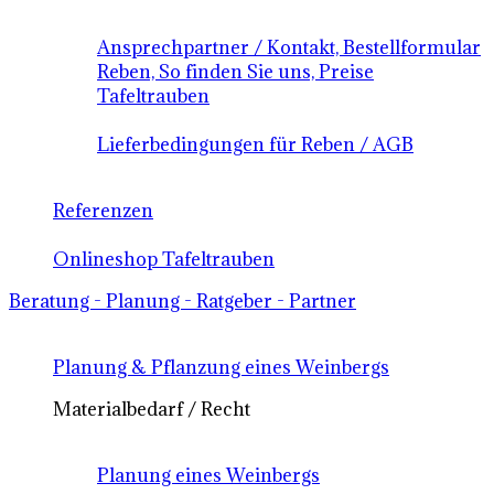
Ansprechpartner / Kontakt, Bestellformular
Reben, So finden Sie uns, Preise
Tafeltrauben
Lieferbedingungen für Reben / AGB
Referenzen
Onlineshop Tafeltrauben
Beratung - Planung - Ratgeber - Partner
Planung & Pflanzung eines Weinbergs
Materialbedarf / Recht
Planung eines Weinbergs