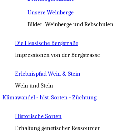
Unsere Weinberge
Bilder: Weinberge und Rebschulen
Die Hessische Bergstraße
Impressionen von der Bergstrasse
Erlebnispfad Wein & Stein
Wein und Stein
Klimawandel - hist. Sorten - Züchtung
Historische Sorten
Erhaltung genetischer Ressourcen