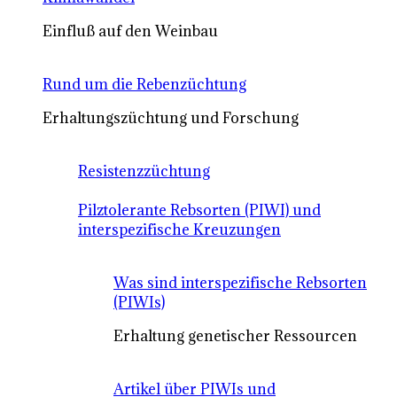
Einfluß auf den Weinbau
Rund um die Rebenzüchtung
Erhaltungszüchtung und Forschung
Resistenzzüchtung
Pilztolerante Rebsorten (PIWI) und
interspezifische Kreuzungen
Was sind interspezifische Rebsorten
(PIWIs)
Erhaltung genetischer Ressourcen
Artikel über PIWIs und