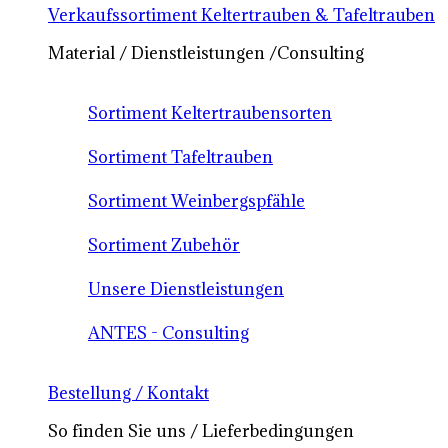
Verkaufssortiment Keltertrauben & Tafeltrauben
Material / Dienstleistungen /Consulting
Sortiment Keltertraubensorten
Sortiment Tafeltrauben
Sortiment Weinbergspfähle
Sortiment Zubehör
Unsere Dienstleistungen
ANTES - Consulting
Bestellung / Kontakt
So finden Sie uns / Lieferbedingungen