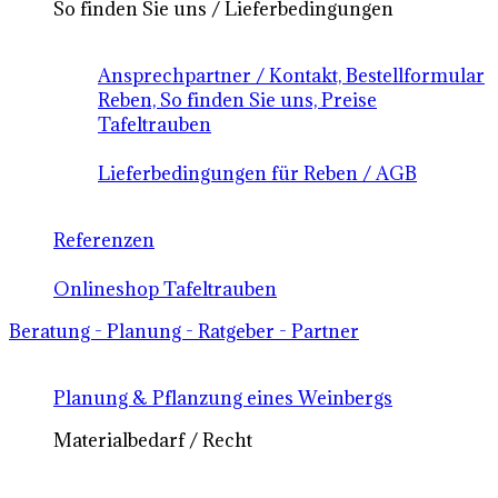
So finden Sie uns / Lieferbedingungen
Ansprechpartner / Kontakt, Bestellformular
Reben, So finden Sie uns, Preise
Tafeltrauben
Lieferbedingungen für Reben / AGB
Referenzen
Onlineshop Tafeltrauben
Beratung - Planung - Ratgeber - Partner
Planung & Pflanzung eines Weinbergs
Materialbedarf / Recht