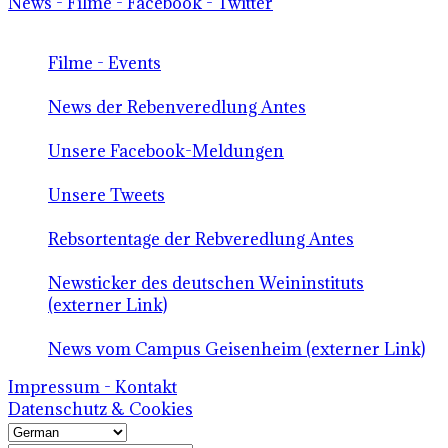
News - Filme - Facebook - Twitter
Filme - Events
News der Rebenveredlung Antes
Unsere Facebook-Meldungen
Unsere Tweets
Rebsortentage der Rebveredlung Antes
Newsticker des deutschen Weininstituts
(externer Link)
News vom Campus Geisenheim (externer Link)
Impressum - Kontakt
Datenschutz & Cookies