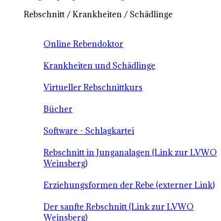
Rebschnitt / Krankheiten / Schädlinge
Online Rebendoktor
Krankheiten und Schädlinge
Virtueller Rebschnittkurs
Bücher
Software - Schlagkartei
Rebschnitt in Junganalagen (Link zur LVWO
Weinsberg)
Erziehungsformen der Rebe (externer Link)
Der sanfte Rebschnitt (Link zur LVWO
Weinsberg)