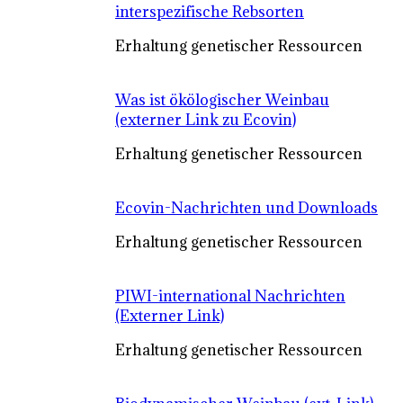
interspezifische Rebsorten
Erhaltung genetischer Ressourcen
Was ist ökölogischer Weinbau
(externer Link zu Ecovin)
Erhaltung genetischer Ressourcen
Ecovin-Nachrichten und Downloads
Erhaltung genetischer Ressourcen
PIWI-international Nachrichten
(Externer Link)
Erhaltung genetischer Ressourcen