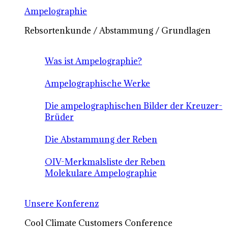
Ampelographie
Rebsortenkunde / Abstammung / Grundlagen
Was ist Ampelographie?
Ampelographische Werke
Die ampelographischen Bilder der Kreuzer-
Brüder
Die Abstammung der Reben
OIV-Merkmalsliste der Reben
Molekulare Ampelographie
Unsere Konferenz
Cool Climate Customers Conference