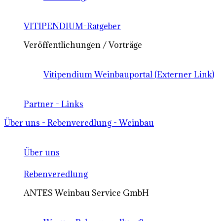
VITIPENDIUM-Ratgeber
Veröffentlichungen / Vorträge
Vitipendium Weinbauportal (Externer Link)
Partner - Links
Über uns - Rebenveredlung - Weinbau
Über uns
Rebenveredlung
ANTES Weinbau Service GmbH