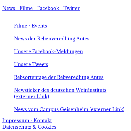
News - Filme - Facebook - Twitter
Filme - Events
News der Rebenveredlung Antes
Unsere Facebook-Meldungen
Unsere Tweets
Rebsortentage der Rebveredlung Antes
Newsticker des deutschen Weininstituts
(externer Link)
News vom Campus Geisenheim (externer Link)
Impressum - Kontakt
Datenschutz & Cookies