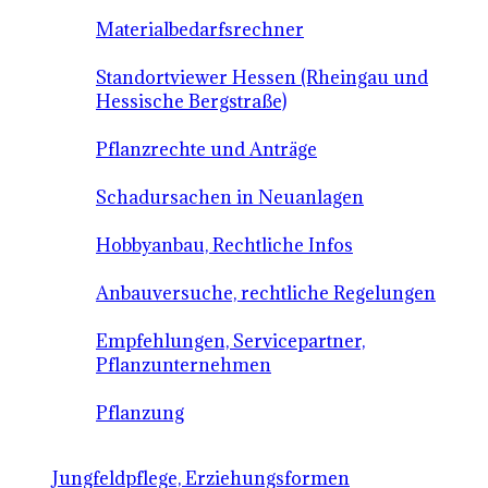
Materialbedarfsrechner
Standortviewer Hessen (Rheingau und
Hessische Bergstraße)
Pflanzrechte und Anträge
Schadursachen in Neuanlagen
Hobbyanbau, Rechtliche Infos
Anbauversuche, rechtliche Regelungen
Empfehlungen, Servicepartner,
Pflanzunternehmen
Pflanzung
Jungfeldpflege, Erziehungsformen