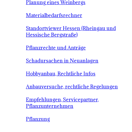
Planung eines Weinbergs
Materialbedarfsrechner
Standortviewer Hessen (Rheingau und
Hessische Bergstraße)
Pflanzrechte und Anträge
Schadursachen in Neuanlagen
Hobbyanbau, Rechtliche Infos
Anbauversuche, rechtliche Regelungen
Empfehlungen, Servicepartner,
Pflanzunternehmen
Pflanzung