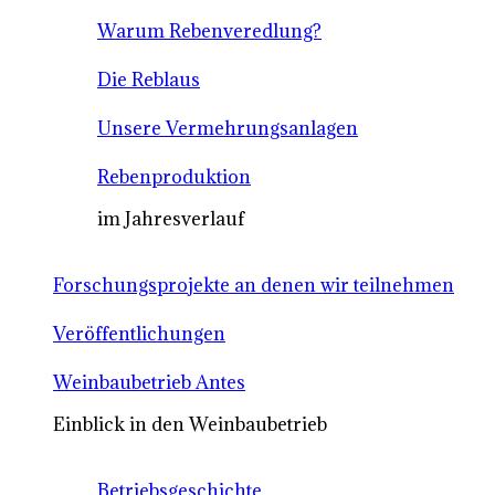
Warum Rebenveredlung?
Die Reblaus
Unsere Vermehrungsanlagen
Rebenproduktion
im Jahresverlauf
Forschungsprojekte an denen wir teilnehmen
Veröffentlichungen
Weinbaubetrieb Antes
Einblick in den Weinbaubetrieb
Betriebsgeschichte