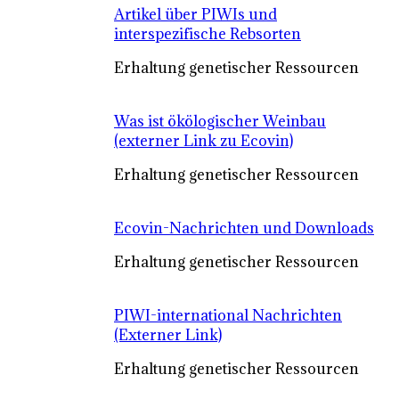
Artikel über PIWIs und
interspezifische Rebsorten
Erhaltung genetischer Ressourcen
Was ist ökölogischer Weinbau
(externer Link zu Ecovin)
Erhaltung genetischer Ressourcen
Ecovin-Nachrichten und Downloads
Erhaltung genetischer Ressourcen
PIWI-international Nachrichten
(Externer Link)
Erhaltung genetischer Ressourcen