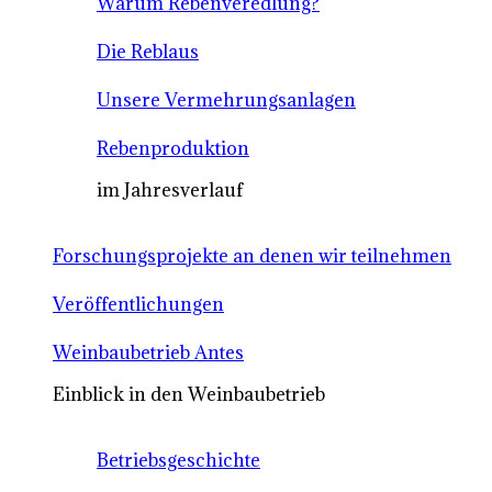
Warum Rebenveredlung?
Die Reblaus
Unsere Vermehrungsanlagen
Rebenproduktion
im Jahresverlauf
Forschungsprojekte an denen wir teilnehmen
Veröffentlichungen
Weinbaubetrieb Antes
Einblick in den Weinbaubetrieb
Betriebsgeschichte