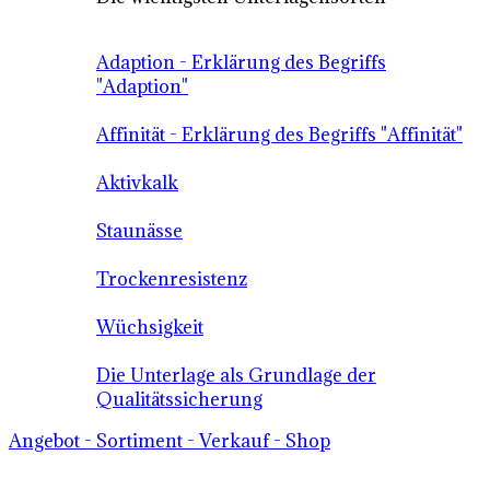
Adaption - Erklärung des Begriffs
"Adaption"
Affinität - Erklärung des Begriffs "Affinität"
Aktivkalk
Staunässe
Trockenresistenz
Wüchsigkeit
Die Unterlage als Grundlage der
Qualitätssicherung
Angebot - Sortiment - Verkauf - Shop