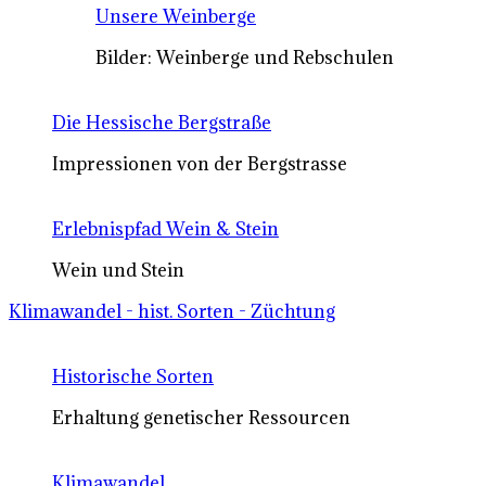
Unsere Weinberge
Bilder: Weinberge und Rebschulen
Die Hessische Bergstraße
Impressionen von der Bergstrasse
Erlebnispfad Wein & Stein
Wein und Stein
Klimawandel - hist. Sorten - Züchtung
Historische Sorten
Erhaltung genetischer Ressourcen
Klimawandel