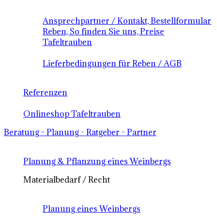
Ansprechpartner / Kontakt, Bestellformular
Reben, So finden Sie uns, Preise
Tafeltrauben
Lieferbedingungen für Reben / AGB
Referenzen
Onlineshop Tafeltrauben
Beratung - Planung - Ratgeber - Partner
Planung & Pflanzung eines Weinbergs
Materialbedarf / Recht
Planung eines Weinbergs