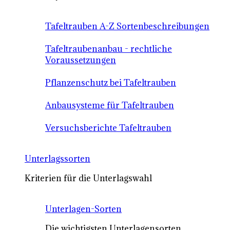
Tafeltrauben A-Z Sortenbeschreibungen
Tafeltraubenanbau - rechtliche
Voraussetzungen
Pflanzenschutz bei Tafeltrauben
Anbausysteme für Tafeltrauben
Versuchsberichte Tafeltrauben
Unterlagssorten
Kriterien für die Unterlagswahl
Unterlagen-Sorten
Die wichtigsten Unterlagensorten