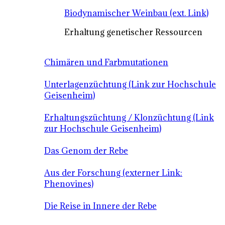
Biodynamischer Weinbau (ext. Link)
Erhaltung genetischer Ressourcen
Chimären und Farbmutationen
Unterlagenzüchtung (Link zur Hochschule
Geisenheim)
Erhaltungszüchtung / Klonzüchtung (Link
zur Hochschule Geisenheim)
Das Genom der Rebe
Aus der Forschung (externer Link:
Phenovines)
Die Reise in Innere der Rebe