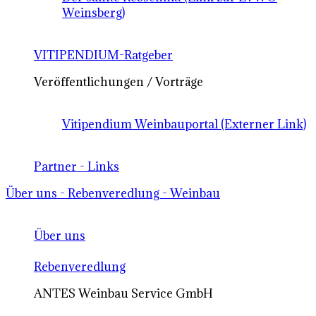
Weinsberg)
VITIPENDIUM-Ratgeber
Veröffentlichungen / Vorträge
Vitipendium Weinbauportal (Externer Link)
Partner - Links
Über uns - Rebenveredlung - Weinbau
Über uns
Rebenveredlung
ANTES Weinbau Service GmbH