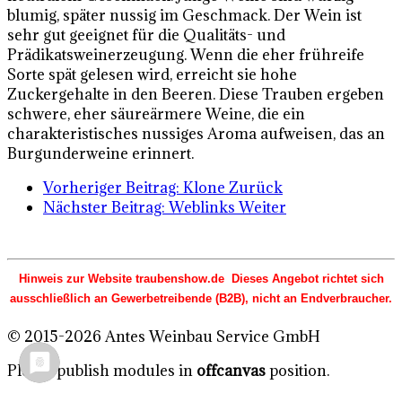
blumig, später nussig im Geschmack. Der Wein ist
sehr gut geeignet für die Qualitäts- und
Prädikatsweinerzeugung. Wenn die eher frühreife
Sorte spät gelesen wird, erreicht sie hohe
Zuckergehalte in den Beeren. Diese Trauben ergeben
schwere, eher säureärmere Weine, die ein
charakteristisches nussiges Aroma aufweisen, das an
Burgunderweine erinnert.
Vorheriger Beitrag: Klone
Zurück
Nächster Beitrag: Weblinks
Weiter
Hinweis zur Website traubenshow.de Dieses Angebot richtet sich
ausschließlich an Gewerbetreibende (B2B), nicht an Endverbraucher.
© 2015-2026 Antes Weinbau Service GmbH
Please publish modules in
offcanvas
position.