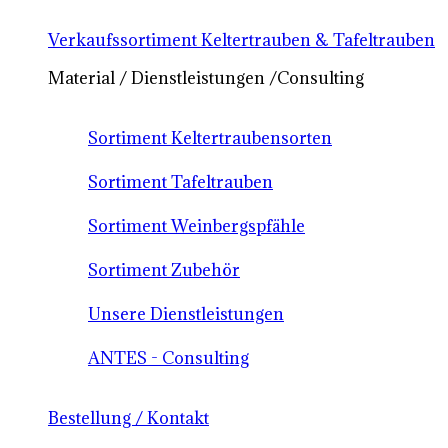
Verkaufssortiment Keltertrauben & Tafeltrauben
Material / Dienstleistungen /Consulting
Sortiment Keltertraubensorten
Sortiment Tafeltrauben
Sortiment Weinbergspfähle
Sortiment Zubehör
Unsere Dienstleistungen
ANTES - Consulting
Bestellung / Kontakt