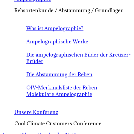
Rebsortenkunde / Abstammung / Grundlagen
Was ist Ampelographie?
Ampelographische Werke
Die ampelographischen Bilder der Kreuzer-
Brüder
Die Abstammung der Reben
OIV-Merkmalsliste der Reben
Molekulare Ampelographie
Unsere Konferenz
Cool Climate Customers Conference