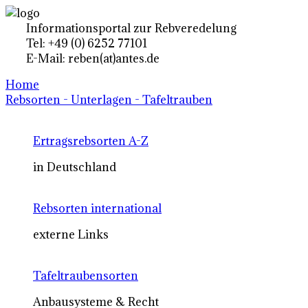
Informationsportal zur Rebveredelung
Tel: +49 (0) 6252 77101
E-Mail: reben(at)antes.de
Home
Rebsorten - Unterlagen - Tafeltrauben
Ertragsrebsorten A-Z
in Deutschland
Rebsorten international
externe Links
Tafeltraubensorten
Anbausysteme & Recht