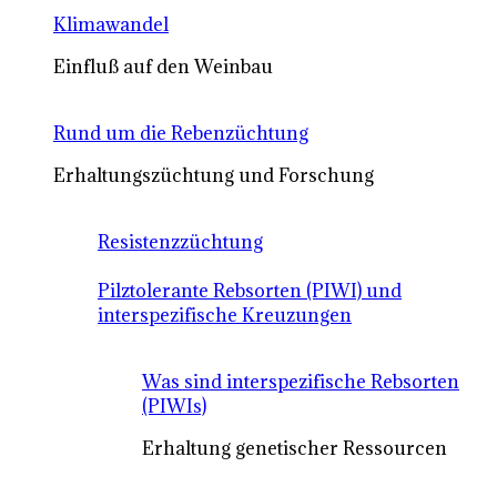
Klimawandel
Einfluß auf den Weinbau
Rund um die Rebenzüchtung
Erhaltungszüchtung und Forschung
Resistenzzüchtung
Pilztolerante Rebsorten (PIWI) und
interspezifische Kreuzungen
Was sind interspezifische Rebsorten
(PIWIs)
Erhaltung genetischer Ressourcen