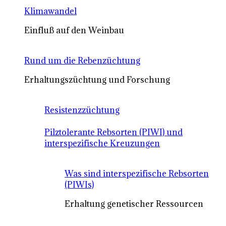
Klimawandel
Einfluß auf den Weinbau
Rund um die Rebenzüchtung
Erhaltungszüchtung und Forschung
Resistenzzüchtung
Pilztolerante Rebsorten (PIWI) und
interspezifische Kreuzungen
Was sind interspezifische Rebsorten
(PIWIs)
Erhaltung genetischer Ressourcen