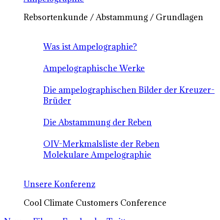
Rebsortenkunde / Abstammung / Grundlagen
Was ist Ampelographie?
Ampelographische Werke
Die ampelographischen Bilder der Kreuzer-
Brüder
Die Abstammung der Reben
OIV-Merkmalsliste der Reben
Molekulare Ampelographie
Unsere Konferenz
Cool Climate Customers Conference