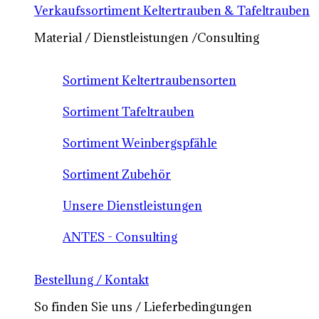
Verkaufssortiment Keltertrauben & Tafeltrauben
Material / Dienstleistungen /Consulting
Sortiment Keltertraubensorten
Sortiment Tafeltrauben
Sortiment Weinbergspfähle
Sortiment Zubehör
Unsere Dienstleistungen
ANTES - Consulting
Bestellung / Kontakt
So finden Sie uns / Lieferbedingungen