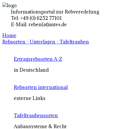
Informationsportal zur Rebveredelung
Tel: +49 (0) 6252 77101
E-Mail: reben(at)antes.de
Home
Rebsorten - Unterlagen - Tafeltrauben
Ertragsrebsorten A-Z
in Deutschland
Rebsorten international
externe Links
Tafeltraubensorten
Anbausysteme & Recht