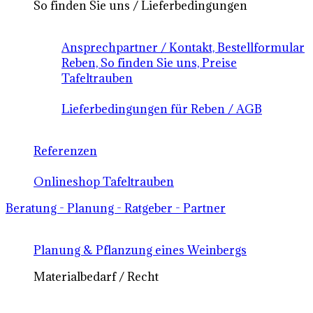
So finden Sie uns / Lieferbedingungen
Ansprechpartner / Kontakt, Bestellformular
Reben, So finden Sie uns, Preise
Tafeltrauben
Lieferbedingungen für Reben / AGB
Referenzen
Onlineshop Tafeltrauben
Beratung - Planung - Ratgeber - Partner
Planung & Pflanzung eines Weinbergs
Materialbedarf / Recht