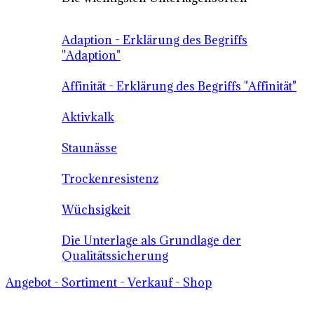
Adaption - Erklärung des Begriffs
"Adaption"
Affinität - Erklärung des Begriffs "Affinität"
Aktivkalk
Staunässe
Trockenresistenz
Wüchsigkeit
Die Unterlage als Grundlage der
Qualitätssicherung
Angebot - Sortiment - Verkauf - Shop