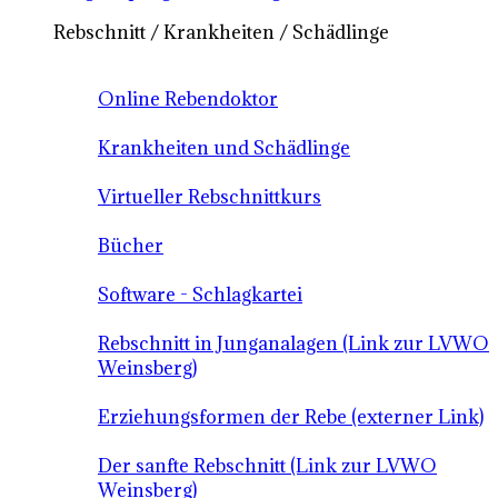
Rebschnitt / Krankheiten / Schädlinge
Online Rebendoktor
Krankheiten und Schädlinge
Virtueller Rebschnittkurs
Bücher
Software - Schlagkartei
Rebschnitt in Junganalagen (Link zur LVWO
Weinsberg)
Erziehungsformen der Rebe (externer Link)
Der sanfte Rebschnitt (Link zur LVWO
Weinsberg)