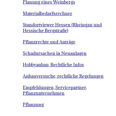
Planung eines Weinbergs
Materialbedarfsrechner
Standortviewer Hessen (Rheingau und
Hessische Bergstraße)
Pflanzrechte und Anträge
Schadursachen in Neuanlagen
Hobbyanbau, Rechtliche Infos
Anbauversuche, rechtliche Regelungen
Empfehlungen, Servicepartner,
Pflanzunternehmen
Pflanzung