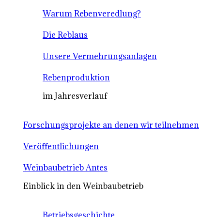
Warum Rebenveredlung?
Die Reblaus
Unsere Vermehrungsanlagen
Rebenproduktion
im Jahresverlauf
Forschungsprojekte an denen wir teilnehmen
Veröffentlichungen
Weinbaubetrieb Antes
Einblick in den Weinbaubetrieb
Betriebsgeschichte