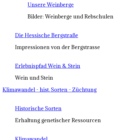
Unsere Weinberge
Bilder: Weinberge und Rebschulen
Die Hessische Bergstraße
Impressionen von der Bergstrasse
Erlebnispfad Wein & Stein
Wein und Stein
Klimawandel - hist. Sorten - Züchtung
Historische Sorten
Erhaltung genetischer Ressourcen
Klimawandel