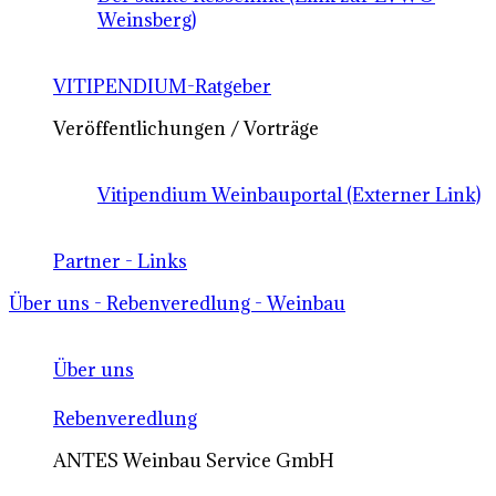
Weinsberg)
VITIPENDIUM-Ratgeber
Veröffentlichungen / Vorträge
Vitipendium Weinbauportal (Externer Link)
Partner - Links
Über uns - Rebenveredlung - Weinbau
Über uns
Rebenveredlung
ANTES Weinbau Service GmbH