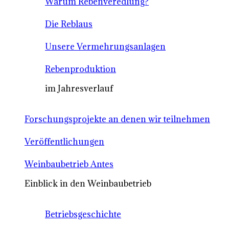
Warum Rebenveredlung?
Die Reblaus
Unsere Vermehrungsanlagen
Rebenproduktion
im Jahresverlauf
Forschungsprojekte an denen wir teilnehmen
Veröffentlichungen
Weinbaubetrieb Antes
Einblick in den Weinbaubetrieb
Betriebsgeschichte