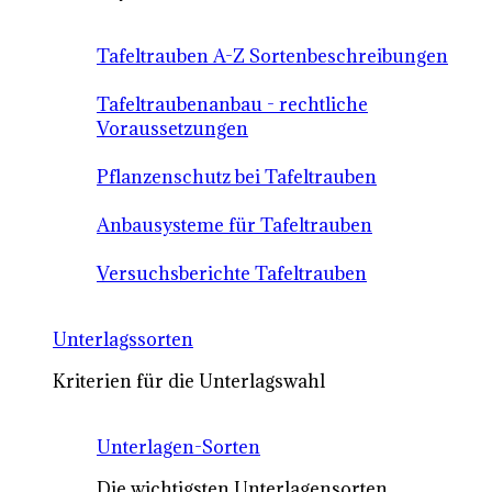
Tafeltrauben A-Z Sortenbeschreibungen
Tafeltraubenanbau - rechtliche
Voraussetzungen
Pflanzenschutz bei Tafeltrauben
Anbausysteme für Tafeltrauben
Versuchsberichte Tafeltrauben
Unterlagssorten
Kriterien für die Unterlagswahl
Unterlagen-Sorten
Die wichtigsten Unterlagensorten