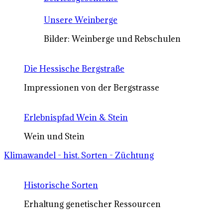
Unsere Weinberge
Bilder: Weinberge und Rebschulen
Die Hessische Bergstraße
Impressionen von der Bergstrasse
Erlebnispfad Wein & Stein
Wein und Stein
Klimawandel - hist. Sorten - Züchtung
Historische Sorten
Erhaltung genetischer Ressourcen