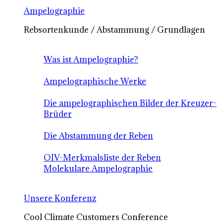
Ampelographie
Rebsortenkunde / Abstammung / Grundlagen
Was ist Ampelographie?
Ampelographische Werke
Die ampelographischen Bilder der Kreuzer-
Brüder
Die Abstammung der Reben
OIV-Merkmalsliste der Reben
Molekulare Ampelographie
Unsere Konferenz
Cool Climate Customers Conference