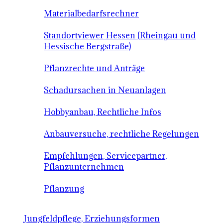
Materialbedarfsrechner
Standortviewer Hessen (Rheingau und
Hessische Bergstraße)
Pflanzrechte und Anträge
Schadursachen in Neuanlagen
Hobbyanbau, Rechtliche Infos
Anbauversuche, rechtliche Regelungen
Empfehlungen, Servicepartner,
Pflanzunternehmen
Pflanzung
Jungfeldpflege, Erziehungsformen