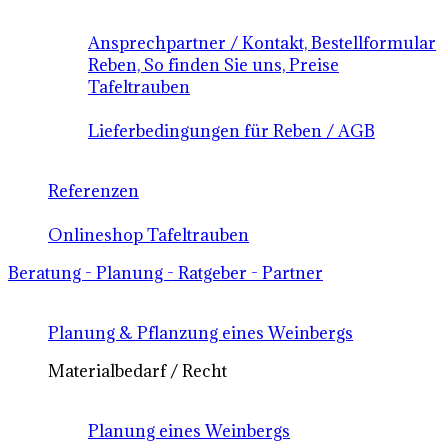
Ansprechpartner / Kontakt, Bestellformular
Reben, So finden Sie uns, Preise
Tafeltrauben
Lieferbedingungen für Reben / AGB
Referenzen
Onlineshop Tafeltrauben
Beratung - Planung - Ratgeber - Partner
Planung & Pflanzung eines Weinbergs
Materialbedarf / Recht
Planung eines Weinbergs