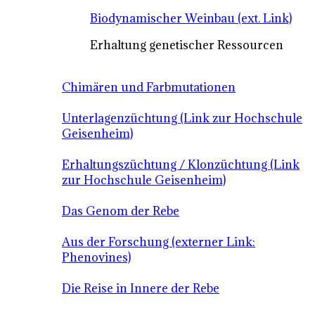
Biodynamischer Weinbau (ext. Link)
Erhaltung genetischer Ressourcen
Chimären und Farbmutationen
Unterlagenzüchtung (Link zur Hochschule
Geisenheim)
Erhaltungszüchtung / Klonzüchtung (Link
zur Hochschule Geisenheim)
Das Genom der Rebe
Aus der Forschung (externer Link:
Phenovines)
Die Reise in Innere der Rebe