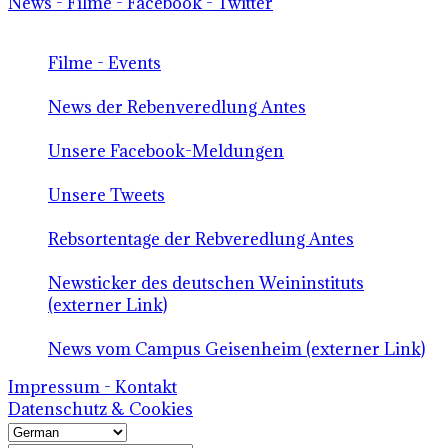
News - Filme - Facebook - Twitter
Filme - Events
News der Rebenveredlung Antes
Unsere Facebook-Meldungen
Unsere Tweets
Rebsortentage der Rebveredlung Antes
Newsticker des deutschen Weininstituts
(externer Link)
News vom Campus Geisenheim (externer Link)
Impressum - Kontakt
Datenschutz & Cookies