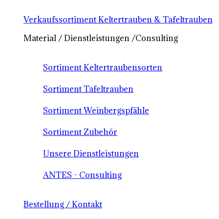
Verkaufssortiment Keltertrauben & Tafeltrauben
Material / Dienstleistungen /Consulting
Sortiment Keltertraubensorten
Sortiment Tafeltrauben
Sortiment Weinbergspfähle
Sortiment Zubehör
Unsere Dienstleistungen
ANTES - Consulting
Bestellung / Kontakt