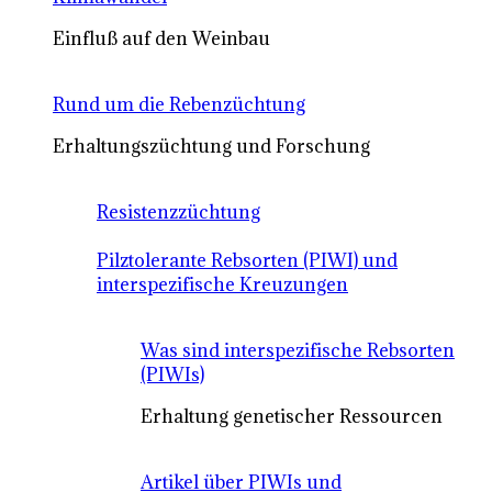
Einfluß auf den Weinbau
Rund um die Rebenzüchtung
Erhaltungszüchtung und Forschung
Resistenzzüchtung
Pilztolerante Rebsorten (PIWI) und
interspezifische Kreuzungen
Was sind interspezifische Rebsorten
(PIWIs)
Erhaltung genetischer Ressourcen
Artikel über PIWIs und