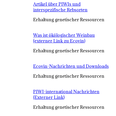
Artikel über PIWIs und
interspezifische Rebsorten
Erhaltung genetischer Ressourcen
Was ist ökölogischer Weinbau
(externer Link zu Ecovin)
Erhaltung genetischer Ressourcen
Ecovin-Nachrichten und Downloads
Erhaltung genetischer Ressourcen
PIWI-international Nachrichten
(Externer Link)
Erhaltung genetischer Ressourcen