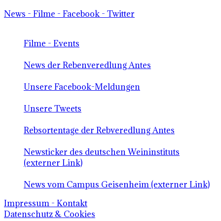
News - Filme - Facebook - Twitter
Filme - Events
News der Rebenveredlung Antes
Unsere Facebook-Meldungen
Unsere Tweets
Rebsortentage der Rebveredlung Antes
Newsticker des deutschen Weininstituts
(externer Link)
News vom Campus Geisenheim (externer Link)
Impressum - Kontakt
Datenschutz & Cookies