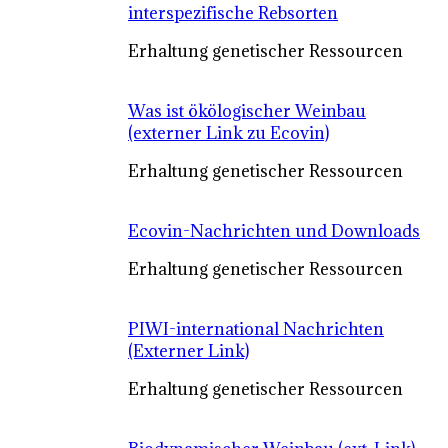
interspezifische Rebsorten
Erhaltung genetischer Ressourcen
Was ist ökölogischer Weinbau
(externer Link zu Ecovin)
Erhaltung genetischer Ressourcen
Ecovin-Nachrichten und Downloads
Erhaltung genetischer Ressourcen
PIWI-international Nachrichten
(Externer Link)
Erhaltung genetischer Ressourcen