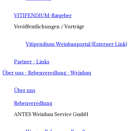
VITIPENDIUM-Ratgeber
Veröffentlichungen / Vorträge
Vitipendium Weinbauportal (Externer Link)
Partner - Links
Über uns - Rebenveredlung - Weinbau
Über uns
Rebenveredlung
ANTES Weinbau Service GmbH