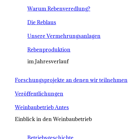
Warum Rebenveredlung?
Die Reblaus
Unsere Vermehrungsanlagen
Rebenproduktion
im Jahresverlauf
Forschungsprojekte an denen wir teilnehmen
Veröffentlichungen
Weinbaubetrieb Antes
Einblick in den Weinbaubetrieb
Betriebsgeschichte