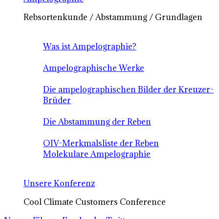
Rebsortenkunde / Abstammung / Grundlagen
Was ist Ampelographie?
Ampelographische Werke
Die ampelographischen Bilder der Kreuzer-
Brüder
Die Abstammung der Reben
OIV-Merkmalsliste der Reben
Molekulare Ampelographie
Unsere Konferenz
Cool Climate Customers Conference