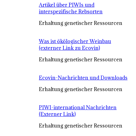
Artikel über PIWIs und
interspezifische Rebsorten
Erhaltung genetischer Ressourcen
Was ist ökölogischer Weinbau
(externer Link zu Ecovin)
Erhaltung genetischer Ressourcen
Ecovin-Nachrichten und Downloads
Erhaltung genetischer Ressourcen
PIWI-international Nachrichten
(Externer Link)
Erhaltung genetischer Ressourcen