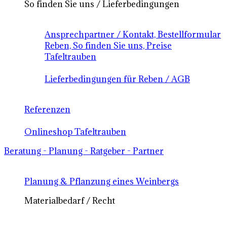
So finden Sie uns / Lieferbedingungen
Ansprechpartner / Kontakt, Bestellformular
Reben, So finden Sie uns, Preise
Tafeltrauben
Lieferbedingungen für Reben / AGB
Referenzen
Onlineshop Tafeltrauben
Beratung - Planung - Ratgeber - Partner
Planung & Pflanzung eines Weinbergs
Materialbedarf / Recht