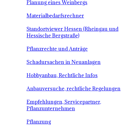
Planung eines Weinbergs
Materialbedarfsrechner
Standortviewer Hessen (Rheingau und
Hessische Bergstraße)
Pflanzrechte und Anträge
Schadursachen in Neuanlagen
Hobbyanbau, Rechtliche Infos
Anbauversuche, rechtliche Regelungen
Empfehlungen, Servicepartner,
Pflanzunternehmen
Pflanzung