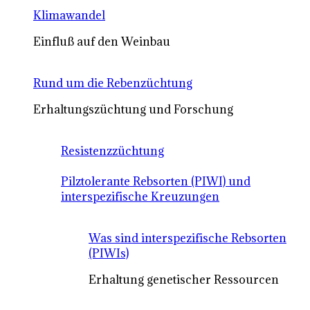
Klimawandel
Einfluß auf den Weinbau
Rund um die Rebenzüchtung
Erhaltungszüchtung und Forschung
Resistenzzüchtung
Pilztolerante Rebsorten (PIWI) und
interspezifische Kreuzungen
Was sind interspezifische Rebsorten
(PIWIs)
Erhaltung genetischer Ressourcen