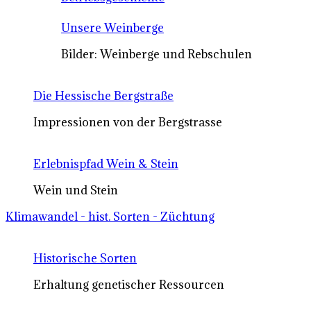
Unsere Weinberge
Bilder: Weinberge und Rebschulen
Die Hessische Bergstraße
Impressionen von der Bergstrasse
Erlebnispfad Wein & Stein
Wein und Stein
Klimawandel - hist. Sorten - Züchtung
Historische Sorten
Erhaltung genetischer Ressourcen