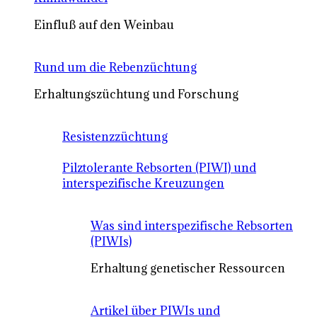
Einfluß auf den Weinbau
Rund um die Rebenzüchtung
Erhaltungszüchtung und Forschung
Resistenzzüchtung
Pilztolerante Rebsorten (PIWI) und
interspezifische Kreuzungen
Was sind interspezifische Rebsorten
(PIWIs)
Erhaltung genetischer Ressourcen
Artikel über PIWIs und