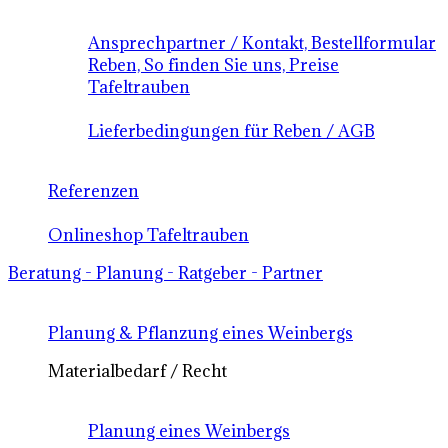
Ansprechpartner / Kontakt, Bestellformular
Reben, So finden Sie uns, Preise
Tafeltrauben
Lieferbedingungen für Reben / AGB
Referenzen
Onlineshop Tafeltrauben
Beratung - Planung - Ratgeber - Partner
Planung & Pflanzung eines Weinbergs
Materialbedarf / Recht
Planung eines Weinbergs