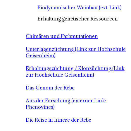
Biodynamischer Weinbau (ext. Link)
Erhaltung genetischer Ressourcen
Chimären und Farbmutationen
Unterlagenzüchtung (Link zur Hochschule
Geisenheim)
Erhaltungszüchtung / Klonzüchtung (Link
zur Hochschule Geisenheim)
Das Genom der Rebe
Aus der Forschung (externer Link:
Phenovines)
Die Reise in Innere der Rebe