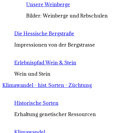
Unsere Weinberge
Bilder: Weinberge und Rebschulen
Die Hessische Bergstraße
Impressionen von der Bergstrasse
Erlebnispfad Wein & Stein
Wein und Stein
Klimawandel - hist. Sorten - Züchtung
Historische Sorten
Erhaltung genetischer Ressourcen
Klimawandel