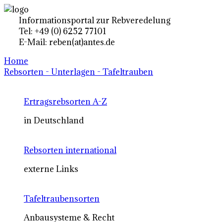
Informationsportal zur Rebveredelung
Tel: +49 (0) 6252 77101
E-Mail: reben(at)antes.de
Home
Rebsorten - Unterlagen - Tafeltrauben
Ertragsrebsorten A-Z
in Deutschland
Rebsorten international
externe Links
Tafeltraubensorten
Anbausysteme & Recht