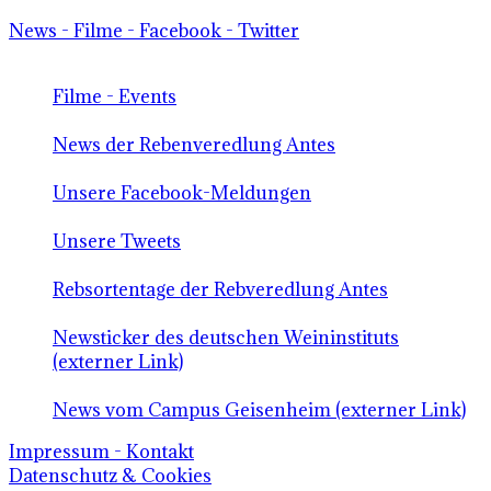
News - Filme - Facebook - Twitter
Filme - Events
News der Rebenveredlung Antes
Unsere Facebook-Meldungen
Unsere Tweets
Rebsortentage der Rebveredlung Antes
Newsticker des deutschen Weininstituts
(externer Link)
News vom Campus Geisenheim (externer Link)
Impressum - Kontakt
Datenschutz & Cookies