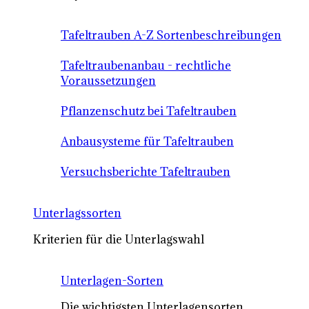
Tafeltrauben A-Z Sortenbeschreibungen
Tafeltraubenanbau - rechtliche
Voraussetzungen
Pflanzenschutz bei Tafeltrauben
Anbausysteme für Tafeltrauben
Versuchsberichte Tafeltrauben
Unterlagssorten
Kriterien für die Unterlagswahl
Unterlagen-Sorten
Die wichtigsten Unterlagensorten