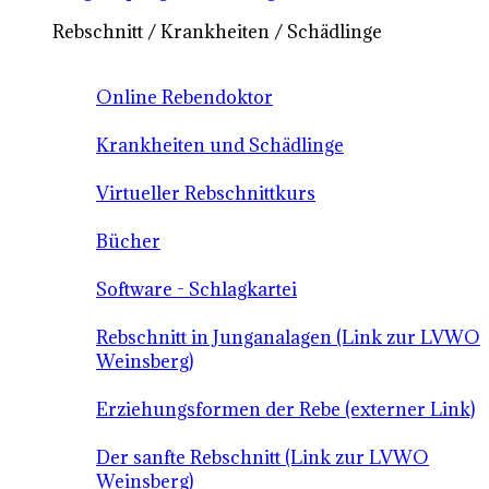
Rebschnitt / Krankheiten / Schädlinge
Online Rebendoktor
Krankheiten und Schädlinge
Virtueller Rebschnittkurs
Bücher
Software - Schlagkartei
Rebschnitt in Junganalagen (Link zur LVWO
Weinsberg)
Erziehungsformen der Rebe (externer Link)
Der sanfte Rebschnitt (Link zur LVWO
Weinsberg)