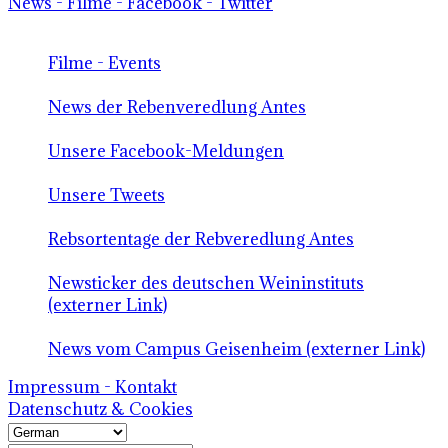
News - Filme - Facebook - Twitter
Filme - Events
News der Rebenveredlung Antes
Unsere Facebook-Meldungen
Unsere Tweets
Rebsortentage der Rebveredlung Antes
Newsticker des deutschen Weininstituts
(externer Link)
News vom Campus Geisenheim (externer Link)
Impressum - Kontakt
Datenschutz & Cookies