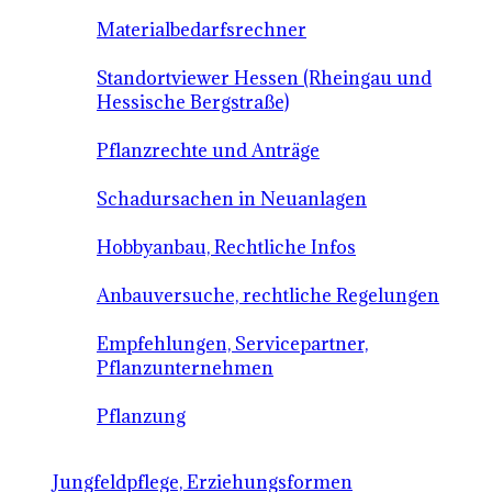
Materialbedarfsrechner
Standortviewer Hessen (Rheingau und
Hessische Bergstraße)
Pflanzrechte und Anträge
Schadursachen in Neuanlagen
Hobbyanbau, Rechtliche Infos
Anbauversuche, rechtliche Regelungen
Empfehlungen, Servicepartner,
Pflanzunternehmen
Pflanzung
Jungfeldpflege, Erziehungsformen