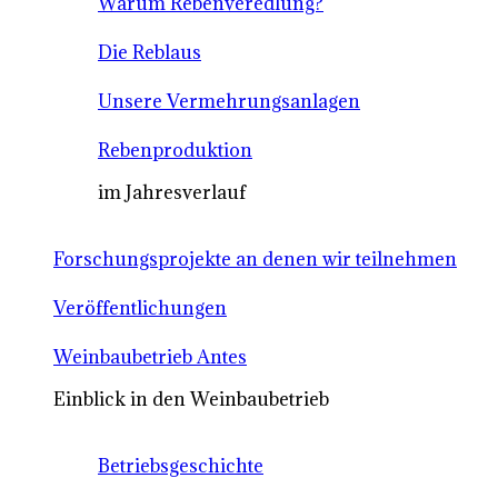
Warum Rebenveredlung?
Die Reblaus
Unsere Vermehrungsanlagen
Rebenproduktion
im Jahresverlauf
Forschungsprojekte an denen wir teilnehmen
Veröffentlichungen
Weinbaubetrieb Antes
Einblick in den Weinbaubetrieb
Betriebsgeschichte