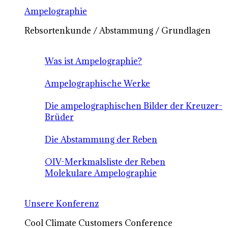
Ampelographie
Rebsortenkunde / Abstammung / Grundlagen
Was ist Ampelographie?
Ampelographische Werke
Die ampelographischen Bilder der Kreuzer-
Brüder
Die Abstammung der Reben
OIV-Merkmalsliste der Reben
Molekulare Ampelographie
Unsere Konferenz
Cool Climate Customers Conference