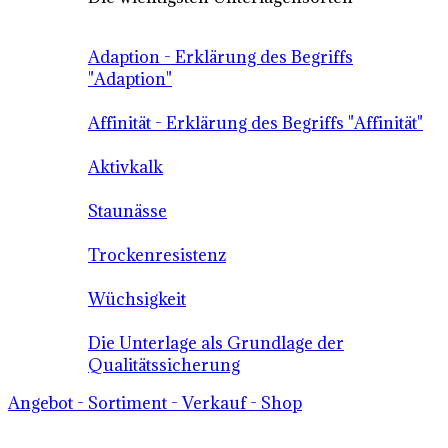
Adaption - Erklärung des Begriffs
"Adaption"
Affinität - Erklärung des Begriffs "Affinität"
Aktivkalk
Staunässe
Trockenresistenz
Wüchsigkeit
Die Unterlage als Grundlage der
Qualitätssicherung
Angebot - Sortiment - Verkauf - Shop