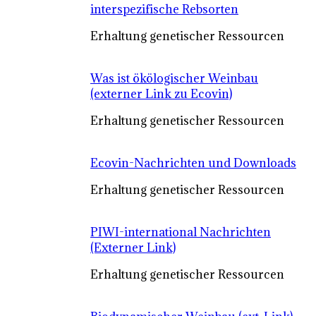
interspezifische Rebsorten
Erhaltung genetischer Ressourcen
Was ist ökölogischer Weinbau
(externer Link zu Ecovin)
Erhaltung genetischer Ressourcen
Ecovin-Nachrichten und Downloads
Erhaltung genetischer Ressourcen
PIWI-international Nachrichten
(Externer Link)
Erhaltung genetischer Ressourcen