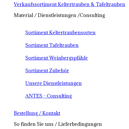
Verkaufssortiment Keltertrauben & Tafeltrauben
Material / Dienstleistungen /Consulting
Sortiment Keltertraubensorten
Sortiment Tafeltrauben
Sortiment Weinbergspfähle
Sortiment Zubehör
Unsere Dienstleistungen
ANTES - Consulting
Bestellung / Kontakt
So finden Sie uns / Lieferbedingungen