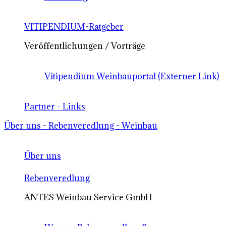
VITIPENDIUM-Ratgeber
Veröffentlichungen / Vorträge
Vitipendium Weinbauportal (Externer Link)
Partner - Links
Über uns - Rebenveredlung - Weinbau
Über uns
Rebenveredlung
ANTES Weinbau Service GmbH