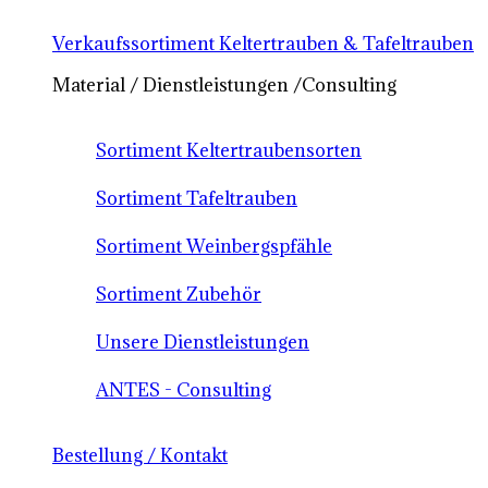
Verkaufssortiment Keltertrauben & Tafeltrauben
Material / Dienstleistungen /Consulting
Sortiment Keltertraubensorten
Sortiment Tafeltrauben
Sortiment Weinbergspfähle
Sortiment Zubehör
Unsere Dienstleistungen
ANTES - Consulting
Bestellung / Kontakt