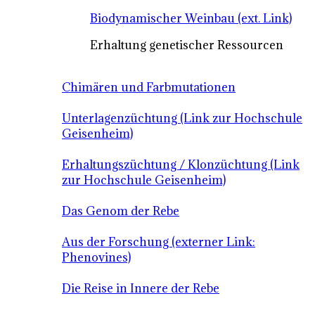
Biodynamischer Weinbau (ext. Link)
Erhaltung genetischer Ressourcen
Chimären und Farbmutationen
Unterlagenzüchtung (Link zur Hochschule
Geisenheim)
Erhaltungszüchtung / Klonzüchtung (Link
zur Hochschule Geisenheim)
Das Genom der Rebe
Aus der Forschung (externer Link:
Phenovines)
Die Reise in Innere der Rebe