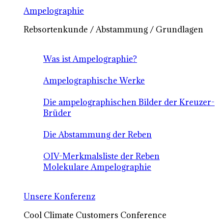
Ampelographie
Rebsortenkunde / Abstammung / Grundlagen
Was ist Ampelographie?
Ampelographische Werke
Die ampelographischen Bilder der Kreuzer-
Brüder
Die Abstammung der Reben
OIV-Merkmalsliste der Reben
Molekulare Ampelographie
Unsere Konferenz
Cool Climate Customers Conference