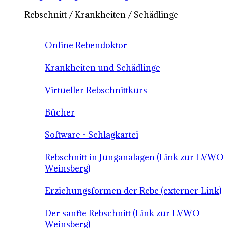
Rebschnitt / Krankheiten / Schädlinge
Online Rebendoktor
Krankheiten und Schädlinge
Virtueller Rebschnittkurs
Bücher
Software - Schlagkartei
Rebschnitt in Junganalagen (Link zur LVWO
Weinsberg)
Erziehungsformen der Rebe (externer Link)
Der sanfte Rebschnitt (Link zur LVWO
Weinsberg)