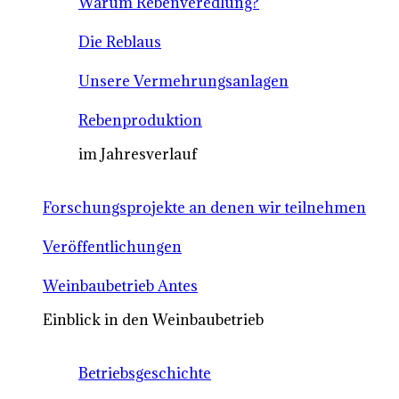
Warum Rebenveredlung?
Die Reblaus
Unsere Vermehrungsanlagen
Rebenproduktion
im Jahresverlauf
Forschungsprojekte an denen wir teilnehmen
Veröffentlichungen
Weinbaubetrieb Antes
Einblick in den Weinbaubetrieb
Betriebsgeschichte