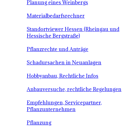
Planung eines Weinbergs
Materialbedarfsrechner
Standortviewer Hessen (Rheingau und
Hessische Bergstraße)
Pflanzrechte und Anträge
Schadursachen in Neuanlagen
Hobbyanbau, Rechtliche Infos
Anbauversuche, rechtliche Regelungen
Empfehlungen, Servicepartner,
Pflanzunternehmen
Pflanzung