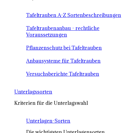
Tafeltrauben A-Z Sortenbeschreibungen
Tafeltraubenanbau - rechtliche
Voraussetzungen
Pflanzenschutz bei Tafeltrauben
Anbausysteme für Tafeltrauben
Versuchsberichte Tafeltrauben
Unterlagssorten
Kriterien für die Unterlagswahl
Unterlagen-Sorten
Die wichtigsten Unterlagensorten