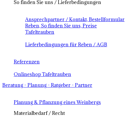
So finden Sie uns / Lieferbedingungen
Ansprechpartner / Kontakt, Bestellformular
Reben, So finden Sie uns, Preise
Tafeltrauben
Lieferbedingungen für Reben / AGB
Referenzen
Onlineshop Tafeltrauben
Beratung - Planung - Ratgeber - Partner
Planung & Pflanzung eines Weinbergs
Materialbedarf / Recht