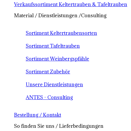
Verkaufssortiment Keltertrauben & Tafeltrauben
Material / Dienstleistungen /Consulting
Sortiment Keltertraubensorten
Sortiment Tafeltrauben
Sortiment Weinbergspfähle
Sortiment Zubehör
Unsere Dienstleistungen
ANTES - Consulting
Bestellung / Kontakt
So finden Sie uns / Lieferbedingungen