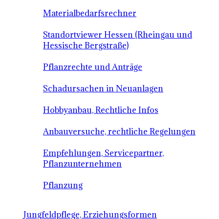
Materialbedarfsrechner
Standortviewer Hessen (Rheingau und
Hessische Bergstraße)
Pflanzrechte und Anträge
Schadursachen in Neuanlagen
Hobbyanbau, Rechtliche Infos
Anbauversuche, rechtliche Regelungen
Empfehlungen, Servicepartner,
Pflanzunternehmen
Pflanzung
Jungfeldpflege, Erziehungsformen