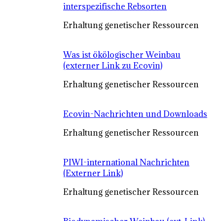
interspezifische Rebsorten
Erhaltung genetischer Ressourcen
Was ist ökölogischer Weinbau
(externer Link zu Ecovin)
Erhaltung genetischer Ressourcen
Ecovin-Nachrichten und Downloads
Erhaltung genetischer Ressourcen
PIWI-international Nachrichten
(Externer Link)
Erhaltung genetischer Ressourcen