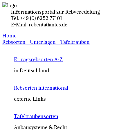
Informationsportal zur Rebveredelung
Tel: +49 (0) 6252 77101
E-Mail: reben(at)antes.de
Home
Rebsorten - Unterlagen - Tafeltrauben
Ertragsrebsorten A-Z
in Deutschland
Rebsorten international
externe Links
Tafeltraubensorten
Anbausysteme & Recht