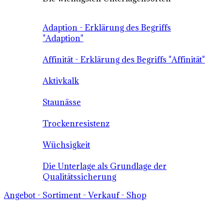
Adaption - Erklärung des Begriffs
"Adaption"
Affinität - Erklärung des Begriffs "Affinität"
Aktivkalk
Staunässe
Trockenresistenz
Wüchsigkeit
Die Unterlage als Grundlage der
Qualitätssicherung
Angebot - Sortiment - Verkauf - Shop