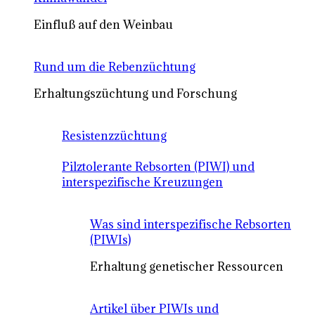
Einfluß auf den Weinbau
Rund um die Rebenzüchtung
Erhaltungszüchtung und Forschung
Resistenzzüchtung
Pilztolerante Rebsorten (PIWI) und
interspezifische Kreuzungen
Was sind interspezifische Rebsorten
(PIWIs)
Erhaltung genetischer Ressourcen
Artikel über PIWIs und