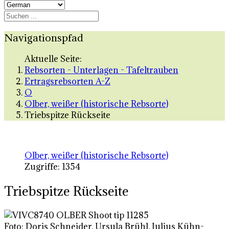
Navigationspfad
Aktuelle Seite:
Rebsorten - Unterlagen - Tafeltrauben
Ertragsrebsorten A-Z
O
Olber, weißer (historische Rebsorte)
Triebspitze Rückseite
Olber, weißer (historische Rebsorte)
Zugriffe: 1354
Triebspitze Rückseite
Foto: Doris Schneider, Ursula Brühl, Julius Kühn-