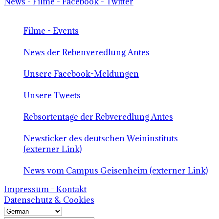
News - Filme - Facebook - Twitter
Filme - Events
News der Rebenveredlung Antes
Unsere Facebook-Meldungen
Unsere Tweets
Rebsortentage der Rebveredlung Antes
Newsticker des deutschen Weininstituts
(externer Link)
News vom Campus Geisenheim (externer Link)
Impressum - Kontakt
Datenschutz & Cookies