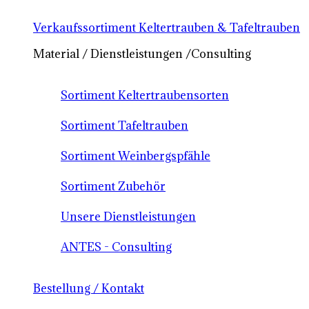
Verkaufssortiment Keltertrauben & Tafeltrauben
Material / Dienstleistungen /Consulting
Sortiment Keltertraubensorten
Sortiment Tafeltrauben
Sortiment Weinbergspfähle
Sortiment Zubehör
Unsere Dienstleistungen
ANTES - Consulting
Bestellung / Kontakt