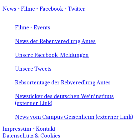
News - Filme - Facebook - Twitter
Filme - Events
News der Rebenveredlung Antes
Unsere Facebook-Meldungen
Unsere Tweets
Rebsortentage der Rebveredlung Antes
Newsticker des deutschen Weininstituts
(externer Link)
News vom Campus Geisenheim (externer Link)
Impressum - Kontakt
Datenschutz & Cookies