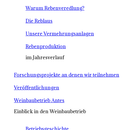
Warum Rebenveredlung?
Die Reblaus
Unsere Vermehrungsanlagen
Rebenproduktion
im Jahresverlauf
Forschungsprojekte an denen wir teilnehmen
Veröffentlichungen
Weinbaubetrieb Antes
Einblick in den Weinbaubetrieb
Betriebsgeschichte