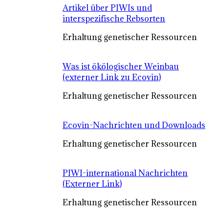
Artikel über PIWIs und
interspezifische Rebsorten
Erhaltung genetischer Ressourcen
Was ist ökölogischer Weinbau
(externer Link zu Ecovin)
Erhaltung genetischer Ressourcen
Ecovin-Nachrichten und Downloads
Erhaltung genetischer Ressourcen
PIWI-international Nachrichten
(Externer Link)
Erhaltung genetischer Ressourcen