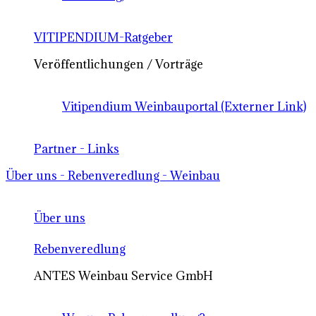
VITIPENDIUM-Ratgeber
Veröffentlichungen / Vorträge
Vitipendium Weinbauportal (Externer Link)
Partner - Links
Über uns - Rebenveredlung - Weinbau
Über uns
Rebenveredlung
ANTES Weinbau Service GmbH