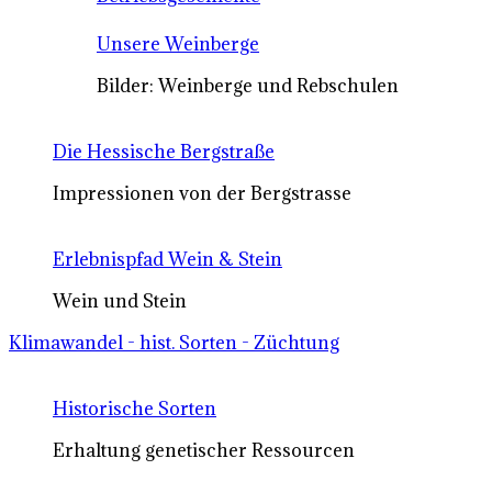
Unsere Weinberge
Bilder: Weinberge und Rebschulen
Die Hessische Bergstraße
Impressionen von der Bergstrasse
Erlebnispfad Wein & Stein
Wein und Stein
Klimawandel - hist. Sorten - Züchtung
Historische Sorten
Erhaltung genetischer Ressourcen