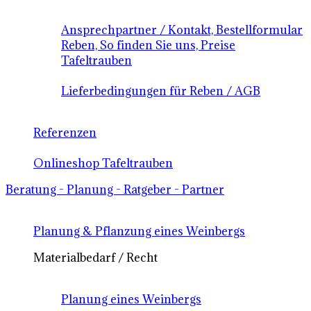
Ansprechpartner / Kontakt, Bestellformular
Reben, So finden Sie uns, Preise
Tafeltrauben
Lieferbedingungen für Reben / AGB
Referenzen
Onlineshop Tafeltrauben
Beratung - Planung - Ratgeber - Partner
Planung & Pflanzung eines Weinbergs
Materialbedarf / Recht
Planung eines Weinbergs