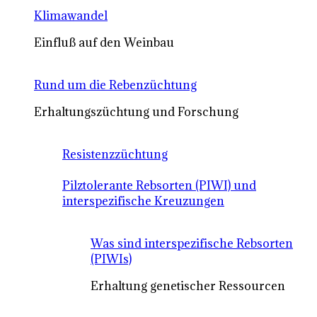
Klimawandel
Einfluß auf den Weinbau
Rund um die Rebenzüchtung
Erhaltungszüchtung und Forschung
Resistenzzüchtung
Pilztolerante Rebsorten (PIWI) und
interspezifische Kreuzungen
Was sind interspezifische Rebsorten
(PIWIs)
Erhaltung genetischer Ressourcen