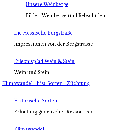
Unsere Weinberge
Bilder: Weinberge und Rebschulen
Die Hessische Bergstraße
Impressionen von der Bergstrasse
Erlebnispfad Wein & Stein
Wein und Stein
Klimawandel - hist. Sorten - Züchtung
Historische Sorten
Erhaltung genetischer Ressourcen
Klimawandel