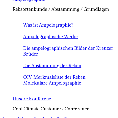
Rebsortenkunde / Abstammung / Grundlagen
Was ist Ampelographie?
Ampelographische Werke
Die ampelographischen Bilder der Kreuzer-
Brüder
Die Abstammung der Reben
OIV-Merkmalsliste der Reben
Molekulare Ampelographie
Unsere Konferenz
Cool Climate Customers Conference