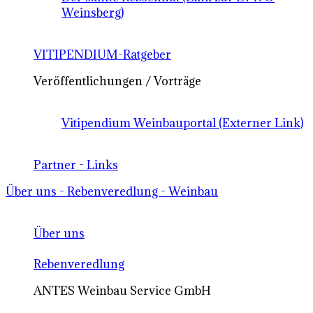
Weinsberg)
VITIPENDIUM-Ratgeber
Veröffentlichungen / Vorträge
Vitipendium Weinbauportal (Externer Link)
Partner - Links
Über uns - Rebenveredlung - Weinbau
Über uns
Rebenveredlung
ANTES Weinbau Service GmbH