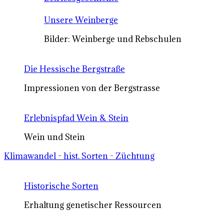
Unsere Weinberge
Bilder: Weinberge und Rebschulen
Die Hessische Bergstraße
Impressionen von der Bergstrasse
Erlebnispfad Wein & Stein
Wein und Stein
Klimawandel - hist. Sorten - Züchtung
Historische Sorten
Erhaltung genetischer Ressourcen