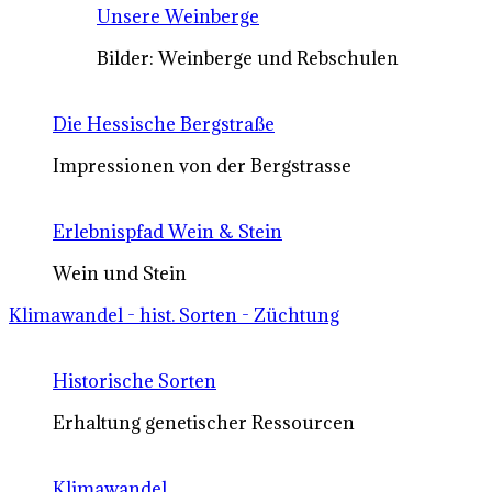
Unsere Weinberge
Bilder: Weinberge und Rebschulen
Die Hessische Bergstraße
Impressionen von der Bergstrasse
Erlebnispfad Wein & Stein
Wein und Stein
Klimawandel - hist. Sorten - Züchtung
Historische Sorten
Erhaltung genetischer Ressourcen
Klimawandel