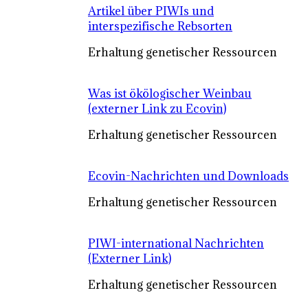
Artikel über PIWIs und
interspezifische Rebsorten
Erhaltung genetischer Ressourcen
Was ist ökölogischer Weinbau
(externer Link zu Ecovin)
Erhaltung genetischer Ressourcen
Ecovin-Nachrichten und Downloads
Erhaltung genetischer Ressourcen
PIWI-international Nachrichten
(Externer Link)
Erhaltung genetischer Ressourcen