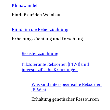
Klimawandel
Einfluß auf den Weinbau
Rund um die Rebenzüchtung
Erhaltungszüchtung und Forschung
Resistenzzüchtung
Pilztolerante Rebsorten (PIWI) und
interspezifische Kreuzungen
Was sind interspezifische Rebsorten
(PIWIs)
Erhaltung genetischer Ressourcen