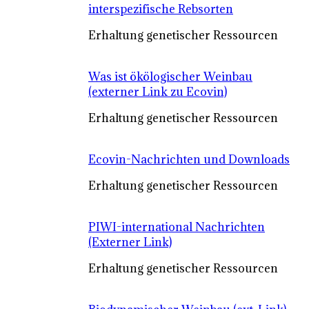
interspezifische Rebsorten
Erhaltung genetischer Ressourcen
Was ist ökölogischer Weinbau
(externer Link zu Ecovin)
Erhaltung genetischer Ressourcen
Ecovin-Nachrichten und Downloads
Erhaltung genetischer Ressourcen
PIWI-international Nachrichten
(Externer Link)
Erhaltung genetischer Ressourcen