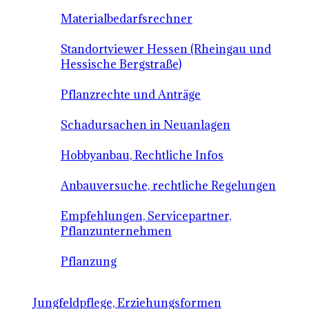
Materialbedarfsrechner
Standortviewer Hessen (Rheingau und
Hessische Bergstraße)
Pflanzrechte und Anträge
Schadursachen in Neuanlagen
Hobbyanbau, Rechtliche Infos
Anbauversuche, rechtliche Regelungen
Empfehlungen, Servicepartner,
Pflanzunternehmen
Pflanzung
Jungfeldpflege, Erziehungsformen