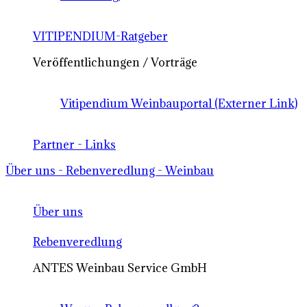
VITIPENDIUM-Ratgeber
Veröffentlichungen / Vorträge
Vitipendium Weinbauportal (Externer Link)
Partner - Links
Über uns - Rebenveredlung - Weinbau
Über uns
Rebenveredlung
ANTES Weinbau Service GmbH