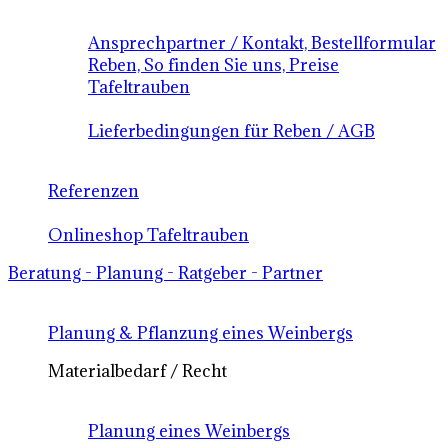
Ansprechpartner / Kontakt, Bestellformular
Reben, So finden Sie uns, Preise
Tafeltrauben
Lieferbedingungen für Reben / AGB
Referenzen
Onlineshop Tafeltrauben
Beratung - Planung - Ratgeber - Partner
Planung & Pflanzung eines Weinbergs
Materialbedarf / Recht
Planung eines Weinbergs