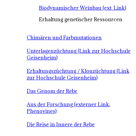
Biodynamischer Weinbau (ext. Link)
Erhaltung genetischer Ressourcen
Chimären und Farbmutationen
Unterlagenzüchtung (Link zur Hochschule
Geisenheim)
Erhaltungszüchtung / Klonzüchtung (Link
zur Hochschule Geisenheim)
Das Genom der Rebe
Aus der Forschung (externer Link:
Phenovines)
Die Reise in Innere der Rebe