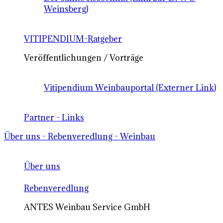
Weinsberg)
VITIPENDIUM-Ratgeber
Veröffentlichungen / Vorträge
Vitipendium Weinbauportal (Externer Link)
Partner - Links
Über uns - Rebenveredlung - Weinbau
Über uns
Rebenveredlung
ANTES Weinbau Service GmbH