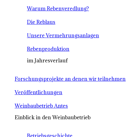
Warum Rebenveredlung?
Die Reblaus
Unsere Vermehrungsanlagen
Rebenproduktion
im Jahresverlauf
Forschungsprojekte an denen wir teilnehmen
Veröffentlichungen
Weinbaubetrieb Antes
Einblick in den Weinbaubetrieb
Betriebsgeschichte