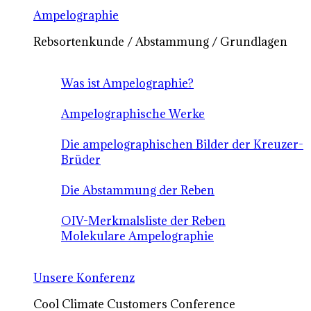
Ampelographie
Rebsortenkunde / Abstammung / Grundlagen
Was ist Ampelographie?
Ampelographische Werke
Die ampelographischen Bilder der Kreuzer-
Brüder
Die Abstammung der Reben
OIV-Merkmalsliste der Reben
Molekulare Ampelographie
Unsere Konferenz
Cool Climate Customers Conference