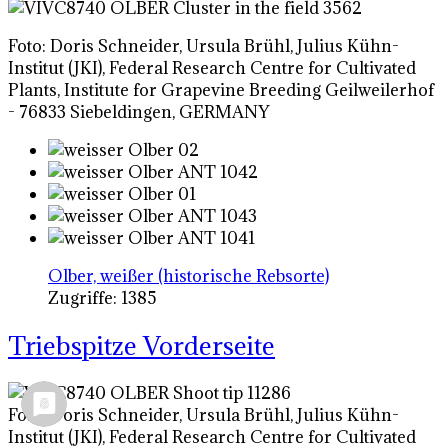
Foto: Doris Schneider, Ursula Brühl, Julius Kühn-
Institut (JKI), Federal Research Centre for Cultivated
Plants, Institute for Grapevine Breeding Geilweilerhof
- 76833 Siebeldingen, GERMANY
Olber, weißer (historische Rebsorte)
Zugriffe: 1385
Triebspitze Vorderseite
Foto: Doris Schneider, Ursula Brühl, Julius Kühn-
Institut (JKI), Federal Research Centre for Cultivated