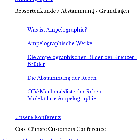
Rebsortenkunde / Abstammung / Grundlagen
Was ist Ampelographie?
Ampelographische Werke
Die ampelographischen Bilder der Kreuzer-
Brüder
Die Abstammung der Reben
OIV-Merkmalsliste der Reben
Molekulare Ampelographie
Unsere Konferenz
Cool Climate Customers Conference