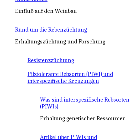
Einfluß auf den Weinbau
Rund um die Rebenzüchtung
Erhaltungszüchtung und Forschung
Resistenzzüchtung
Pilztolerante Rebsorten (PIWI) und
interspezifische Kreuzungen
Was sind interspezifische Rebsorten
(PIWIs)
Erhaltung genetischer Ressourcen
Artikel über PIWIs und