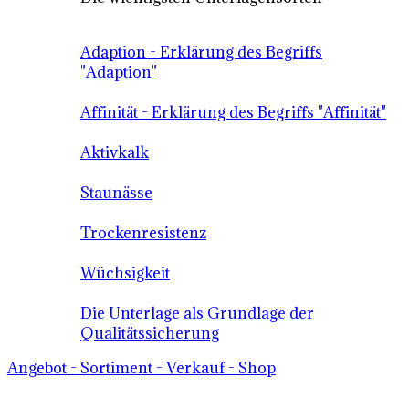
Adaption - Erklärung des Begriffs
"Adaption"
Affinität - Erklärung des Begriffs "Affinität"
Aktivkalk
Staunässe
Trockenresistenz
Wüchsigkeit
Die Unterlage als Grundlage der
Qualitätssicherung
Angebot - Sortiment - Verkauf - Shop