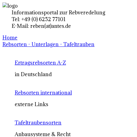
Informationsportal zur Rebveredelung
Tel: +49 (0) 6252 77101
E-Mail: reben(at)antes.de
Home
Rebsorten - Unterlagen - Tafeltrauben
Ertragsrebsorten A-Z
in Deutschland
Rebsorten international
externe Links
Tafeltraubensorten
Anbausysteme & Recht