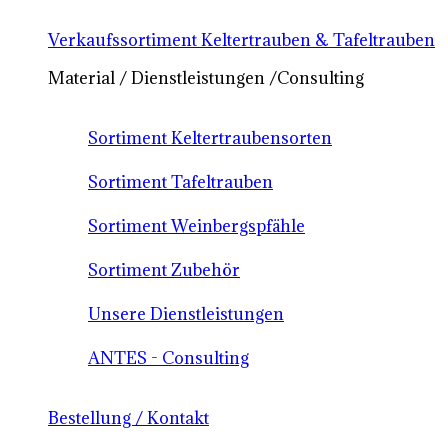
Verkaufssortiment Keltertrauben & Tafeltrauben
Material / Dienstleistungen /Consulting
Sortiment Keltertraubensorten
Sortiment Tafeltrauben
Sortiment Weinbergspfähle
Sortiment Zubehör
Unsere Dienstleistungen
ANTES - Consulting
Bestellung / Kontakt