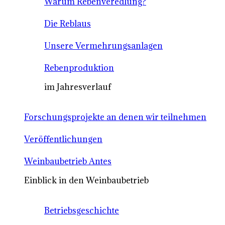
Warum Rebenveredlung?
Die Reblaus
Unsere Vermehrungsanlagen
Rebenproduktion
im Jahresverlauf
Forschungsprojekte an denen wir teilnehmen
Veröffentlichungen
Weinbaubetrieb Antes
Einblick in den Weinbaubetrieb
Betriebsgeschichte