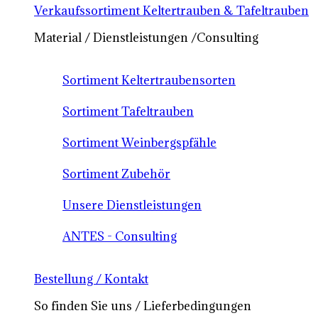
Verkaufssortiment Keltertrauben & Tafeltrauben
Material / Dienstleistungen /Consulting
Sortiment Keltertraubensorten
Sortiment Tafeltrauben
Sortiment Weinbergspfähle
Sortiment Zubehör
Unsere Dienstleistungen
ANTES - Consulting
Bestellung / Kontakt
So finden Sie uns / Lieferbedingungen