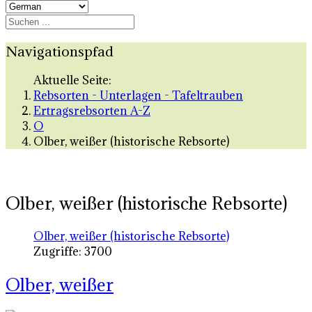
Navigationspfad
Aktuelle Seite:
Rebsorten - Unterlagen - Tafeltrauben
Ertragsrebsorten A-Z
O
Olber, weißer (historische Rebsorte)
Olber, weißer (historische Rebsorte)
Olber, weißer (historische Rebsorte)
Zugriffe: 3700
Olber, weißer