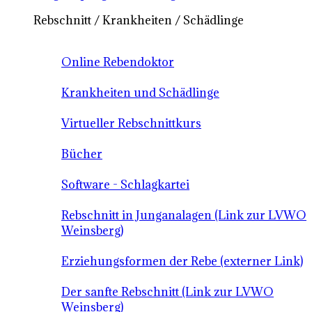
Rebschnitt / Krankheiten / Schädlinge
Online Rebendoktor
Krankheiten und Schädlinge
Virtueller Rebschnittkurs
Bücher
Software - Schlagkartei
Rebschnitt in Junganalagen (Link zur LVWO
Weinsberg)
Erziehungsformen der Rebe (externer Link)
Der sanfte Rebschnitt (Link zur LVWO
Weinsberg)