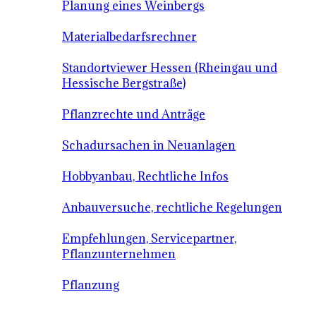
Planung eines Weinbergs
Materialbedarfsrechner
Standortviewer Hessen (Rheingau und
Hessische Bergstraße)
Pflanzrechte und Anträge
Schadursachen in Neuanlagen
Hobbyanbau, Rechtliche Infos
Anbauversuche, rechtliche Regelungen
Empfehlungen, Servicepartner,
Pflanzunternehmen
Pflanzung