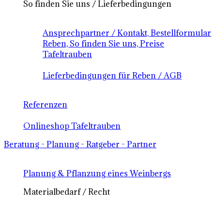
So finden Sie uns / Lieferbedingungen
Ansprechpartner / Kontakt, Bestellformular
Reben, So finden Sie uns, Preise
Tafeltrauben
Lieferbedingungen für Reben / AGB
Referenzen
Onlineshop Tafeltrauben
Beratung - Planung - Ratgeber - Partner
Planung & Pflanzung eines Weinbergs
Materialbedarf / Recht