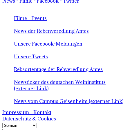
News - Filme - Facebook - Twitter
Filme - Events
News der Rebenveredlung Antes
Unsere Facebook-Meldungen
Unsere Tweets
Rebsortentage der Rebveredlung Antes
Newsticker des deutschen Weininstituts
(externer Link)
News vom Campus Geisenheim (externer Link)
Impressum - Kontakt
Datenschutz & Cookies