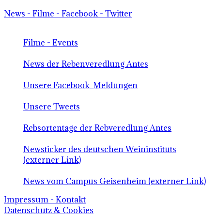
News - Filme - Facebook - Twitter
Filme - Events
News der Rebenveredlung Antes
Unsere Facebook-Meldungen
Unsere Tweets
Rebsortentage der Rebveredlung Antes
Newsticker des deutschen Weininstituts
(externer Link)
News vom Campus Geisenheim (externer Link)
Impressum - Kontakt
Datenschutz & Cookies