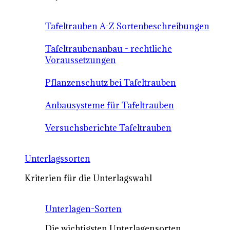
Tafeltrauben A-Z Sortenbeschreibungen
Tafeltraubenanbau - rechtliche
Voraussetzungen
Pflanzenschutz bei Tafeltrauben
Anbausysteme für Tafeltrauben
Versuchsberichte Tafeltrauben
Unterlagssorten
Kriterien für die Unterlagswahl
Unterlagen-Sorten
Die wichtigsten Unterlagensorten