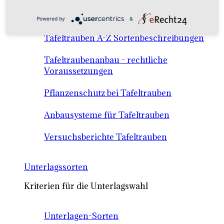
Anbausysteme & Recht
Powered by
&
Tafeltrauben A-Z Sortenbeschreibungen
Tafeltraubenanbau - rechtliche
Voraussetzungen
Pflanzenschutz bei Tafeltrauben
Anbausysteme für Tafeltrauben
Versuchsberichte Tafeltrauben
Unterlagssorten
Kriterien für die Unterlagswahl
Unterlagen-Sorten