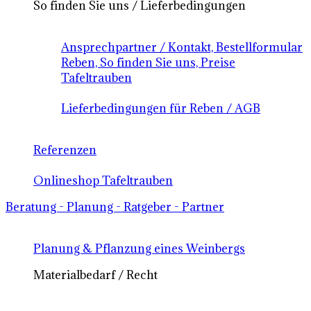
So finden Sie uns / Lieferbedingungen
Ansprechpartner / Kontakt, Bestellformular
Reben, So finden Sie uns, Preise
Tafeltrauben
Lieferbedingungen für Reben / AGB
Referenzen
Onlineshop Tafeltrauben
Beratung - Planung - Ratgeber - Partner
Planung & Pflanzung eines Weinbergs
Materialbedarf / Recht