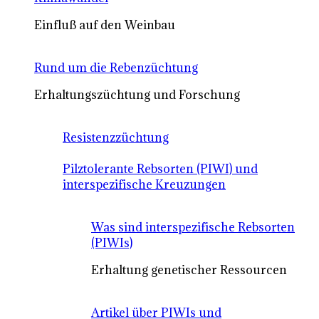
Einfluß auf den Weinbau
Rund um die Rebenzüchtung
Erhaltungszüchtung und Forschung
Resistenzzüchtung
Pilztolerante Rebsorten (PIWI) und
interspezifische Kreuzungen
Was sind interspezifische Rebsorten
(PIWIs)
Erhaltung genetischer Ressourcen
Artikel über PIWIs und