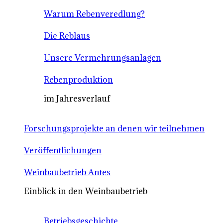
Warum Rebenveredlung?
Die Reblaus
Unsere Vermehrungsanlagen
Rebenproduktion
im Jahresverlauf
Forschungsprojekte an denen wir teilnehmen
Veröffentlichungen
Weinbaubetrieb Antes
Einblick in den Weinbaubetrieb
Betriebsgeschichte