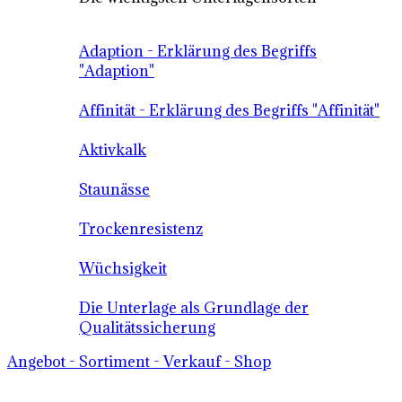
Adaption - Erklärung des Begriffs
"Adaption"
Affinität - Erklärung des Begriffs "Affinität"
Aktivkalk
Staunässe
Trockenresistenz
Wüchsigkeit
Die Unterlage als Grundlage der
Qualitätssicherung
Angebot - Sortiment - Verkauf - Shop