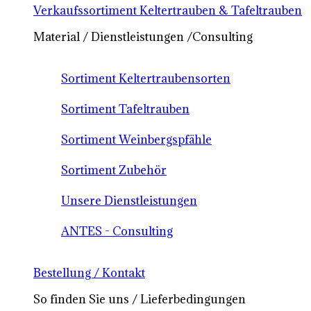
Verkaufssortiment Keltertrauben & Tafeltrauben
Material / Dienstleistungen /Consulting
Sortiment Keltertraubensorten
Sortiment Tafeltrauben
Sortiment Weinbergspfähle
Sortiment Zubehör
Unsere Dienstleistungen
ANTES - Consulting
Bestellung / Kontakt
So finden Sie uns / Lieferbedingungen