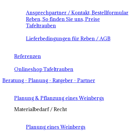
Ansprechpartner / Kontakt, Bestellformular
Reben, So finden Sie uns, Preise
Tafeltrauben
Lieferbedingungen für Reben / AGB
Referenzen
Onlineshop Tafeltrauben
Beratung - Planung - Ratgeber - Partner
Planung & Pflanzung eines Weinbergs
Materialbedarf / Recht
Planung eines Weinbergs