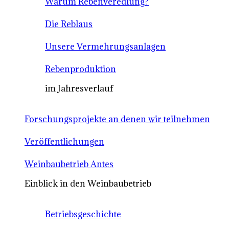
Warum Rebenveredlung?
Die Reblaus
Unsere Vermehrungsanlagen
Rebenproduktion
im Jahresverlauf
Forschungsprojekte an denen wir teilnehmen
Veröffentlichungen
Weinbaubetrieb Antes
Einblick in den Weinbaubetrieb
Betriebsgeschichte