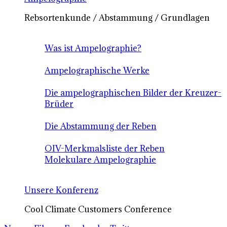
Rebsortenkunde / Abstammung / Grundlagen
Was ist Ampelographie?
Ampelographische Werke
Die ampelographischen Bilder der Kreuzer-
Brüder
Die Abstammung der Reben
OIV-Merkmalsliste der Reben
Molekulare Ampelographie
Unsere Konferenz
Cool Climate Customers Conference