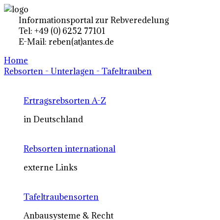
Informationsportal zur Rebveredelung
Tel: +49 (0) 6252 77101
E-Mail: reben(at)antes.de
Home
Rebsorten - Unterlagen - Tafeltrauben
Ertragsrebsorten A-Z
in Deutschland
Rebsorten international
externe Links
Tafeltraubensorten
Anbausysteme & Recht