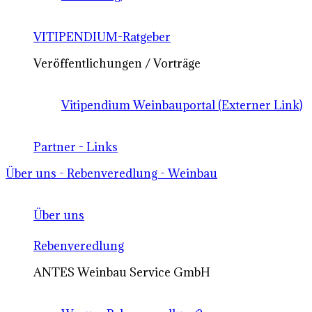
VITIPENDIUM-Ratgeber
Veröffentlichungen / Vorträge
Vitipendium Weinbauportal (Externer Link)
Partner - Links
Über uns - Rebenveredlung - Weinbau
Über uns
Rebenveredlung
ANTES Weinbau Service GmbH