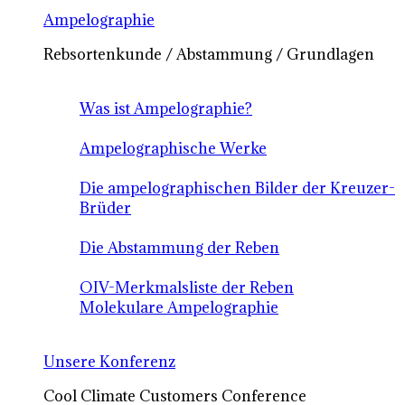
Ampelographie
Rebsortenkunde / Abstammung / Grundlagen
Was ist Ampelographie?
Ampelographische Werke
Die ampelographischen Bilder der Kreuzer-
Brüder
Die Abstammung der Reben
OIV-Merkmalsliste der Reben
Molekulare Ampelographie
Unsere Konferenz
Cool Climate Customers Conference