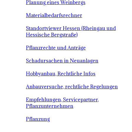
Planung eines Weinbergs
Materialbedarfsrechner
Standortviewer Hessen (Rheingau und
Hessische Bergstraße)
Pflanzrechte und Anträge
Schadursachen in Neuanlagen
Hobbyanbau, Rechtliche Infos
Anbauversuche, rechtliche Regelungen
Empfehlungen, Servicepartner,
Pflanzunternehmen
Pflanzung