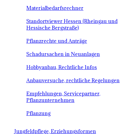
Materialbedarfsrechner
Standortviewer Hessen (Rheingau und
Hessische Bergstraße)
Pflanzrechte und Anträge
Schadursachen in Neuanlagen
Hobbyanbau, Rechtliche Infos
Anbauversuche, rechtliche Regelungen
Empfehlungen, Servicepartner,
Pflanzunternehmen
Pflanzung
Jungfeldpflege, Erziehungsformen