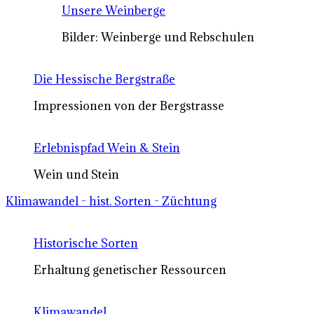
Unsere Weinberge
Bilder: Weinberge und Rebschulen
Die Hessische Bergstraße
Impressionen von der Bergstrasse
Erlebnispfad Wein & Stein
Wein und Stein
Klimawandel - hist. Sorten - Züchtung
Historische Sorten
Erhaltung genetischer Ressourcen
Klimawandel