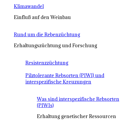
Klimawandel
Einfluß auf den Weinbau
Rund um die Rebenzüchtung
Erhaltungszüchtung und Forschung
Resistenzzüchtung
Pilztolerante Rebsorten (PIWI) und
interspezifische Kreuzungen
Was sind interspezifische Rebsorten
(PIWIs)
Erhaltung genetischer Ressourcen