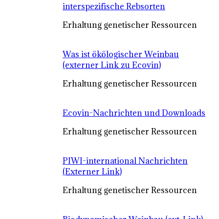
interspezifische Rebsorten
Erhaltung genetischer Ressourcen
Was ist ökölogischer Weinbau
(externer Link zu Ecovin)
Erhaltung genetischer Ressourcen
Ecovin-Nachrichten und Downloads
Erhaltung genetischer Ressourcen
PIWI-international Nachrichten
(Externer Link)
Erhaltung genetischer Ressourcen