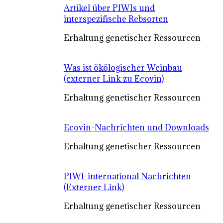
Artikel über PIWIs und
interspezifische Rebsorten
Erhaltung genetischer Ressourcen
Was ist ökölogischer Weinbau
(externer Link zu Ecovin)
Erhaltung genetischer Ressourcen
Ecovin-Nachrichten und Downloads
Erhaltung genetischer Ressourcen
PIWI-international Nachrichten
(Externer Link)
Erhaltung genetischer Ressourcen