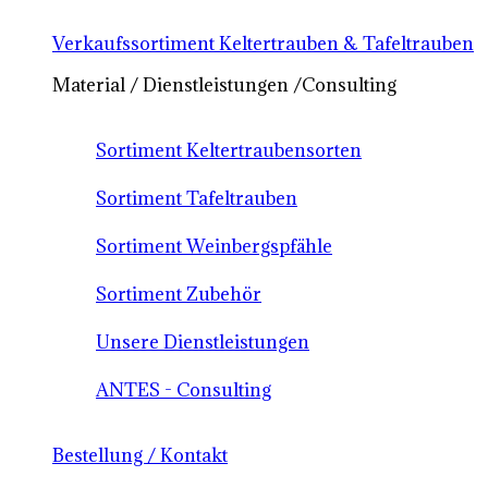
Verkaufssortiment Keltertrauben & Tafeltrauben
Material / Dienstleistungen /Consulting
Sortiment Keltertraubensorten
Sortiment Tafeltrauben
Sortiment Weinbergspfähle
Sortiment Zubehör
Unsere Dienstleistungen
ANTES - Consulting
Bestellung / Kontakt