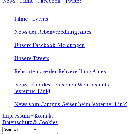
News - Filme - Facebook - Twitter
Filme - Events
News der Rebenveredlung Antes
Unsere Facebook-Meldungen
Unsere Tweets
Rebsortentage der Rebveredlung Antes
Newsticker des deutschen Weininstituts
(externer Link)
News vom Campus Geisenheim (externer Link)
Impressum - Kontakt
Datenschutz & Cookies