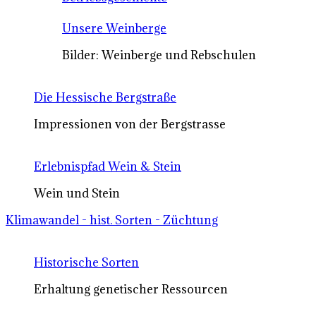
Unsere Weinberge
Bilder: Weinberge und Rebschulen
Die Hessische Bergstraße
Impressionen von der Bergstrasse
Erlebnispfad Wein & Stein
Wein und Stein
Klimawandel - hist. Sorten - Züchtung
Historische Sorten
Erhaltung genetischer Ressourcen