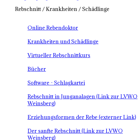
Rebschnitt / Krankheiten / Schädlinge
Online Rebendoktor
Krankheiten und Schädlinge
Virtueller Rebschnittkurs
Bücher
Software - Schlagkartei
Rebschnitt in Junganalagen (Link zur LVWO
Weinsberg)
Erziehungsformen der Rebe (externer Link)
Der sanfte Rebschnitt (Link zur LVWO
Weinsberg)