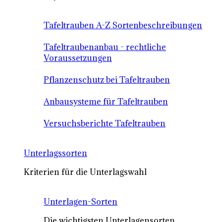
Tafeltrauben A-Z Sortenbeschreibungen
Tafeltraubenanbau - rechtliche
Voraussetzungen
Pflanzenschutz bei Tafeltrauben
Anbausysteme für Tafeltrauben
Versuchsberichte Tafeltrauben
Unterlagssorten
Kriterien für die Unterlagswahl
Unterlagen-Sorten
Die wichtigsten Unterlagensorten