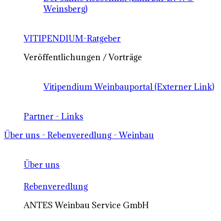
Weinsberg)
VITIPENDIUM-Ratgeber
Veröffentlichungen / Vorträge
Vitipendium Weinbauportal (Externer Link)
Partner - Links
Über uns - Rebenveredlung - Weinbau
Über uns
Rebenveredlung
ANTES Weinbau Service GmbH