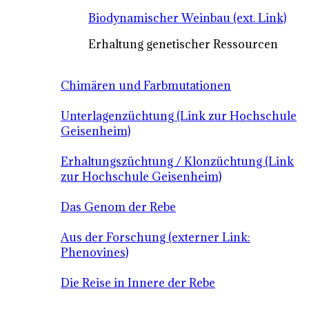
Biodynamischer Weinbau (ext. Link)
Erhaltung genetischer Ressourcen
Chimären und Farbmutationen
Unterlagenzüchtung (Link zur Hochschule
Geisenheim)
Erhaltungszüchtung / Klonzüchtung (Link
zur Hochschule Geisenheim)
Das Genom der Rebe
Aus der Forschung (externer Link:
Phenovines)
Die Reise in Innere der Rebe