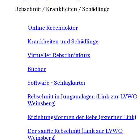
Rebschnitt / Krankheiten / Schädlinge
Online Rebendoktor
Krankheiten und Schädlinge
Virtueller Rebschnittkurs
Bücher
Software - Schlagkartei
Rebschnitt in Junganalagen (Link zur LVWO
Weinsberg)
Erziehungsformen der Rebe (externer Link)
Der sanfte Rebschnitt (Link zur LVWO
Weinsberg)