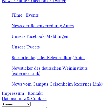
News - Filme - Facebook - Twitter
Filme - Events
News der Rebenveredlung Antes
Unsere Facebook-Meldungen
Unsere Tweets
Rebsortentage der Rebveredlung Antes
Newsticker des deutschen Weininstituts
(externer Link)
News vom Campus Geisenheim (externer Link)
Impressum - Kontakt
Datenschutz & Cookies