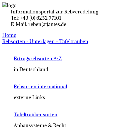
Informationsportal zur Rebveredelung
Tel: +49 (0) 6252 77101
E-Mail: reben(at)antes.de
Home
Rebsorten - Unterlagen - Tafeltrauben
Ertragsrebsorten A-Z
in Deutschland
Rebsorten international
externe Links
Tafeltraubensorten
Anbausysteme & Recht