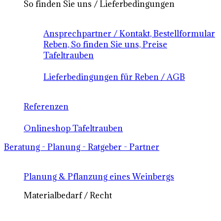
So finden Sie uns / Lieferbedingungen
Ansprechpartner / Kontakt, Bestellformular
Reben, So finden Sie uns, Preise
Tafeltrauben
Lieferbedingungen für Reben / AGB
Referenzen
Onlineshop Tafeltrauben
Beratung - Planung - Ratgeber - Partner
Planung & Pflanzung eines Weinbergs
Materialbedarf / Recht