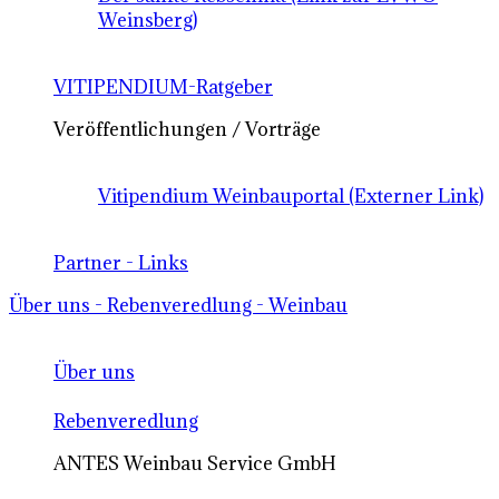
Weinsberg)
VITIPENDIUM-Ratgeber
Veröffentlichungen / Vorträge
Vitipendium Weinbauportal (Externer Link)
Partner - Links
Über uns - Rebenveredlung - Weinbau
Über uns
Rebenveredlung
ANTES Weinbau Service GmbH