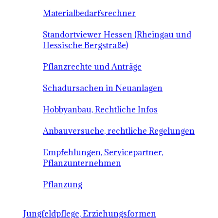
Materialbedarfsrechner
Standortviewer Hessen (Rheingau und
Hessische Bergstraße)
Pflanzrechte und Anträge
Schadursachen in Neuanlagen
Hobbyanbau, Rechtliche Infos
Anbauversuche, rechtliche Regelungen
Empfehlungen, Servicepartner,
Pflanzunternehmen
Pflanzung
Jungfeldpflege, Erziehungsformen