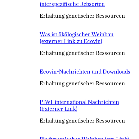
interspezifische Rebsorten
Erhaltung genetischer Ressourcen
Was ist ökölogischer Weinbau
(externer Link zu Ecovin)
Erhaltung genetischer Ressourcen
Ecovin-Nachrichten und Downloads
Erhaltung genetischer Ressourcen
PIWI-international Nachrichten
(Externer Link)
Erhaltung genetischer Ressourcen