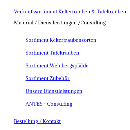
Verkaufssortiment Keltertrauben & Tafeltrauben
Material / Dienstleistungen /Consulting
Sortiment Keltertraubensorten
Sortiment Tafeltrauben
Sortiment Weinbergspfähle
Sortiment Zubehör
Unsere Dienstleistungen
ANTES - Consulting
Bestellung / Kontakt