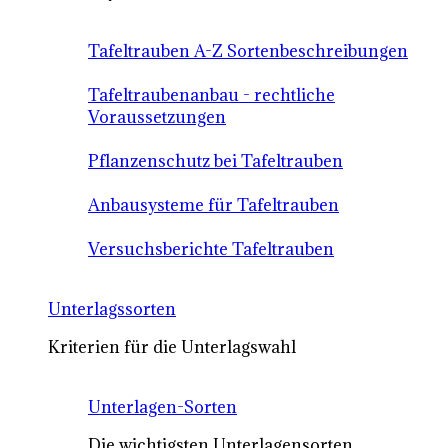
Tafeltrauben A-Z Sortenbeschreibungen
Tafeltraubenanbau - rechtliche
Voraussetzungen
Pflanzenschutz bei Tafeltrauben
Anbausysteme für Tafeltrauben
Versuchsberichte Tafeltrauben
Unterlagssorten
Kriterien für die Unterlagswahl
Unterlagen-Sorten
Die wichtigsten Unterlagensorten