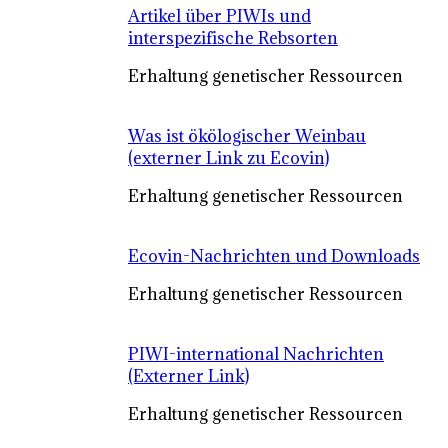
Artikel über PIWIs und
interspezifische Rebsorten
Erhaltung genetischer Ressourcen
Was ist ökölogischer Weinbau
(externer Link zu Ecovin)
Erhaltung genetischer Ressourcen
Ecovin-Nachrichten und Downloads
Erhaltung genetischer Ressourcen
PIWI-international Nachrichten
(Externer Link)
Erhaltung genetischer Ressourcen