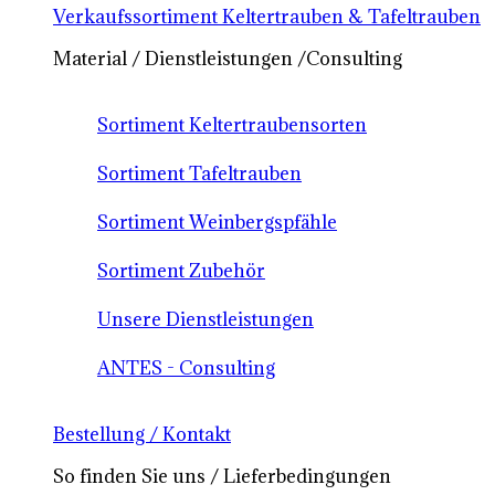
Verkaufssortiment Keltertrauben & Tafeltrauben
Material / Dienstleistungen /Consulting
Sortiment Keltertraubensorten
Sortiment Tafeltrauben
Sortiment Weinbergspfähle
Sortiment Zubehör
Unsere Dienstleistungen
ANTES - Consulting
Bestellung / Kontakt
So finden Sie uns / Lieferbedingungen