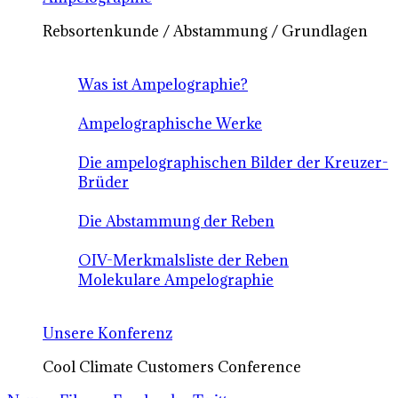
Rebsortenkunde / Abstammung / Grundlagen
Was ist Ampelographie?
Ampelographische Werke
Die ampelographischen Bilder der Kreuzer-
Brüder
Die Abstammung der Reben
OIV-Merkmalsliste der Reben
Molekulare Ampelographie
Unsere Konferenz
Cool Climate Customers Conference