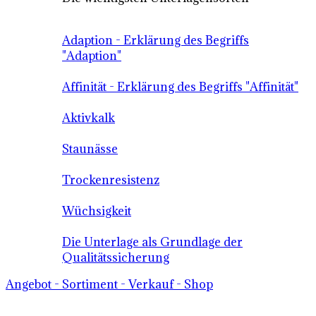
Adaption - Erklärung des Begriffs
"Adaption"
Affinität - Erklärung des Begriffs "Affinität"
Aktivkalk
Staunässe
Trockenresistenz
Wüchsigkeit
Die Unterlage als Grundlage der
Qualitätssicherung
Angebot - Sortiment - Verkauf - Shop