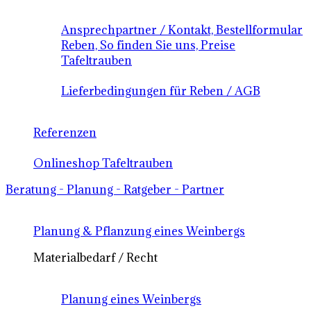
Ansprechpartner / Kontakt, Bestellformular
Reben, So finden Sie uns, Preise
Tafeltrauben
Lieferbedingungen für Reben / AGB
Referenzen
Onlineshop Tafeltrauben
Beratung - Planung - Ratgeber - Partner
Planung & Pflanzung eines Weinbergs
Materialbedarf / Recht
Planung eines Weinbergs