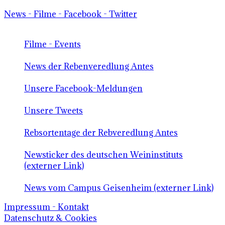
News - Filme - Facebook - Twitter
Filme - Events
News der Rebenveredlung Antes
Unsere Facebook-Meldungen
Unsere Tweets
Rebsortentage der Rebveredlung Antes
Newsticker des deutschen Weininstituts
(externer Link)
News vom Campus Geisenheim (externer Link)
Impressum - Kontakt
Datenschutz & Cookies