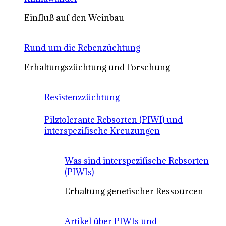
Einfluß auf den Weinbau
Rund um die Rebenzüchtung
Erhaltungszüchtung und Forschung
Resistenzzüchtung
Pilztolerante Rebsorten (PIWI) und
interspezifische Kreuzungen
Was sind interspezifische Rebsorten
(PIWIs)
Erhaltung genetischer Ressourcen
Artikel über PIWIs und