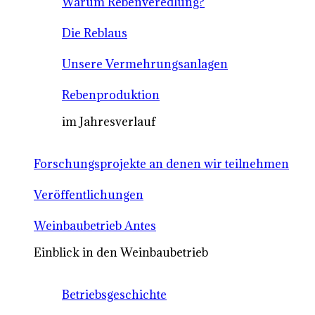
Warum Rebenveredlung?
Die Reblaus
Unsere Vermehrungsanlagen
Rebenproduktion
im Jahresverlauf
Forschungsprojekte an denen wir teilnehmen
Veröffentlichungen
Weinbaubetrieb Antes
Einblick in den Weinbaubetrieb
Betriebsgeschichte