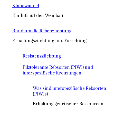
Klimawandel
Einfluß auf den Weinbau
Rund um die Rebenzüchtung
Erhaltungszüchtung und Forschung
Resistenzzüchtung
Pilztolerante Rebsorten (PIWI) und
interspezifische Kreuzungen
Was sind interspezifische Rebsorten
(PIWIs)
Erhaltung genetischer Ressourcen