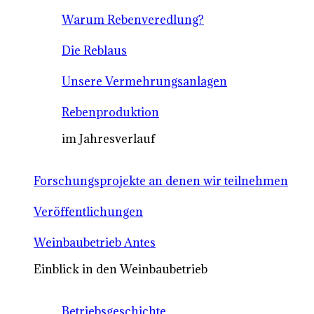
Warum Rebenveredlung?
Die Reblaus
Unsere Vermehrungsanlagen
Rebenproduktion
im Jahresverlauf
Forschungsprojekte an denen wir teilnehmen
Veröffentlichungen
Weinbaubetrieb Antes
Einblick in den Weinbaubetrieb
Betriebsgeschichte