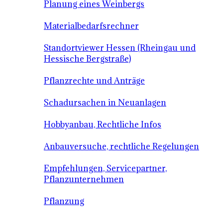
Planung eines Weinbergs
Materialbedarfsrechner
Standortviewer Hessen (Rheingau und
Hessische Bergstraße)
Pflanzrechte und Anträge
Schadursachen in Neuanlagen
Hobbyanbau, Rechtliche Infos
Anbauversuche, rechtliche Regelungen
Empfehlungen, Servicepartner,
Pflanzunternehmen
Pflanzung