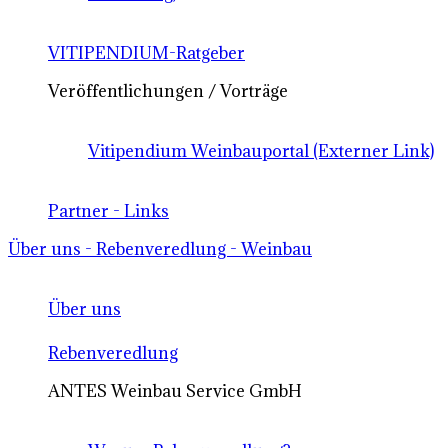
VITIPENDIUM-Ratgeber
Veröffentlichungen / Vorträge
Vitipendium Weinbauportal (Externer Link)
Partner - Links
Über uns - Rebenveredlung - Weinbau
Über uns
Rebenveredlung
ANTES Weinbau Service GmbH