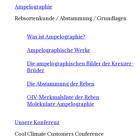
Ampelographie
Rebsortenkunde / Abstammung / Grundlagen
Was ist Ampelographie?
Ampelographische Werke
Die ampelographischen Bilder der Kreuzer-
Brüder
Die Abstammung der Reben
OIV-Merkmalsliste der Reben
Molekulare Ampelographie
Unsere Konferenz
Cool Climate Customers Conference