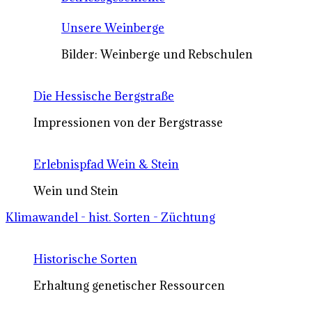
Unsere Weinberge
Bilder: Weinberge und Rebschulen
Die Hessische Bergstraße
Impressionen von der Bergstrasse
Erlebnispfad Wein & Stein
Wein und Stein
Klimawandel - hist. Sorten - Züchtung
Historische Sorten
Erhaltung genetischer Ressourcen