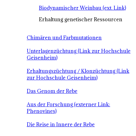
Biodynamischer Weinbau (ext. Link)
Erhaltung genetischer Ressourcen
Chimären und Farbmutationen
Unterlagenzüchtung (Link zur Hochschule
Geisenheim)
Erhaltungszüchtung / Klonzüchtung (Link
zur Hochschule Geisenheim)
Das Genom der Rebe
Aus der Forschung (externer Link:
Phenovines)
Die Reise in Innere der Rebe