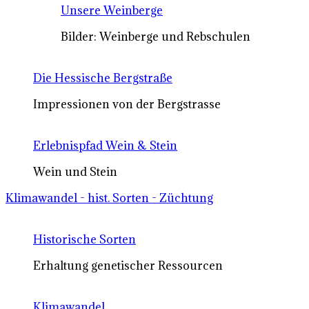
Unsere Weinberge
Bilder: Weinberge und Rebschulen
Die Hessische Bergstraße
Impressionen von der Bergstrasse
Erlebnispfad Wein & Stein
Wein und Stein
Klimawandel - hist. Sorten - Züchtung
Historische Sorten
Erhaltung genetischer Ressourcen
Klimawandel