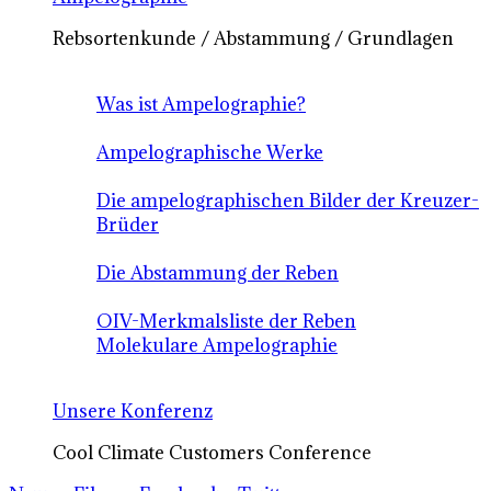
Rebsortenkunde / Abstammung / Grundlagen
Was ist Ampelographie?
Ampelographische Werke
Die ampelographischen Bilder der Kreuzer-
Brüder
Die Abstammung der Reben
OIV-Merkmalsliste der Reben
Molekulare Ampelographie
Unsere Konferenz
Cool Climate Customers Conference