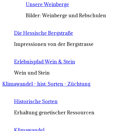
Unsere Weinberge
Bilder: Weinberge und Rebschulen
Die Hessische Bergstraße
Impressionen von der Bergstrasse
Erlebnispfad Wein & Stein
Wein und Stein
Klimawandel - hist. Sorten - Züchtung
Historische Sorten
Erhaltung genetischer Ressourcen
Klimawandel