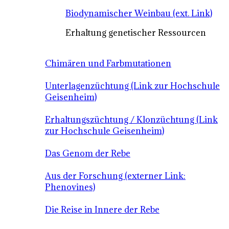
Biodynamischer Weinbau (ext. Link)
Erhaltung genetischer Ressourcen
Chimären und Farbmutationen
Unterlagenzüchtung (Link zur Hochschule
Geisenheim)
Erhaltungszüchtung / Klonzüchtung (Link
zur Hochschule Geisenheim)
Das Genom der Rebe
Aus der Forschung (externer Link:
Phenovines)
Die Reise in Innere der Rebe