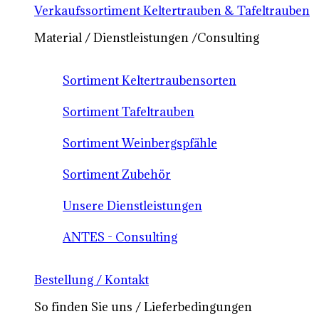
Verkaufssortiment Keltertrauben & Tafeltrauben
Material / Dienstleistungen /Consulting
Sortiment Keltertraubensorten
Sortiment Tafeltrauben
Sortiment Weinbergspfähle
Sortiment Zubehör
Unsere Dienstleistungen
ANTES - Consulting
Bestellung / Kontakt
So finden Sie uns / Lieferbedingungen