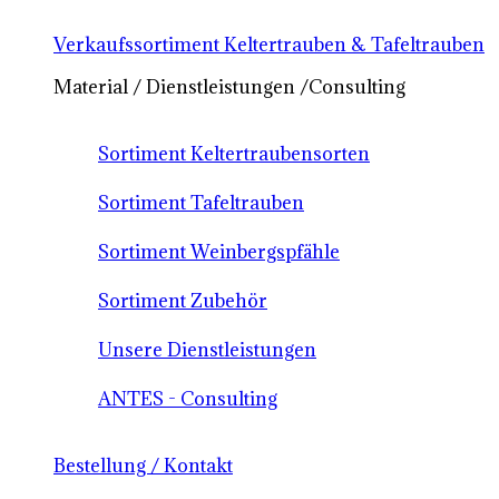
Verkaufssortiment Keltertrauben & Tafeltrauben
Material / Dienstleistungen /Consulting
Sortiment Keltertraubensorten
Sortiment Tafeltrauben
Sortiment Weinbergspfähle
Sortiment Zubehör
Unsere Dienstleistungen
ANTES - Consulting
Bestellung / Kontakt