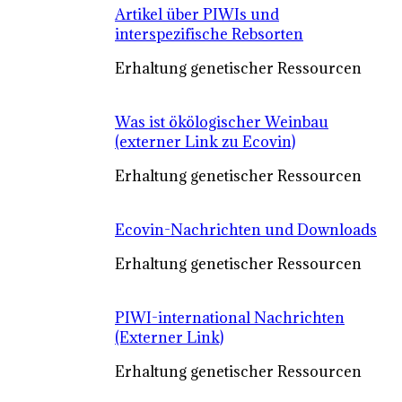
Artikel über PIWIs und
interspezifische Rebsorten
Erhaltung genetischer Ressourcen
Was ist ökölogischer Weinbau
(externer Link zu Ecovin)
Erhaltung genetischer Ressourcen
Ecovin-Nachrichten und Downloads
Erhaltung genetischer Ressourcen
PIWI-international Nachrichten
(Externer Link)
Erhaltung genetischer Ressourcen