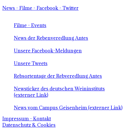
News - Filme - Facebook - Twitter
Filme - Events
News der Rebenveredlung Antes
Unsere Facebook-Meldungen
Unsere Tweets
Rebsortentage der Rebveredlung Antes
Newsticker des deutschen Weininstituts
(externer Link)
News vom Campus Geisenheim (externer Link)
Impressum - Kontakt
Datenschutz & Cookies