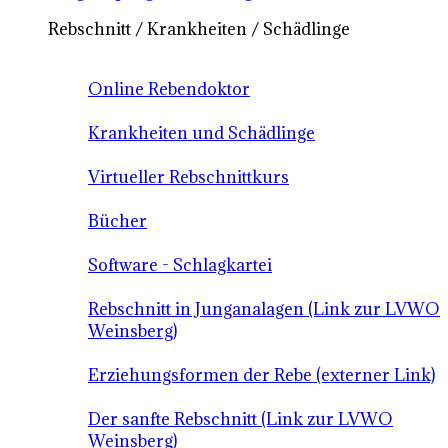
Rebschnitt / Krankheiten / Schädlinge
Online Rebendoktor
Krankheiten und Schädlinge
Virtueller Rebschnittkurs
Bücher
Software - Schlagkartei
Rebschnitt in Junganalagen (Link zur LVWO
Weinsberg)
Erziehungsformen der Rebe (externer Link)
Der sanfte Rebschnitt (Link zur LVWO
Weinsberg)