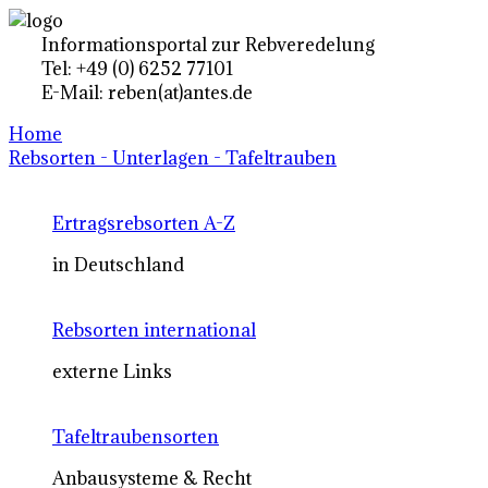
Informationsportal zur Rebveredelung
Tel: +49 (0) 6252 77101
E-Mail: reben(at)antes.de
Home
Rebsorten - Unterlagen - Tafeltrauben
Ertragsrebsorten A-Z
in Deutschland
Rebsorten international
externe Links
Tafeltraubensorten
Anbausysteme & Recht