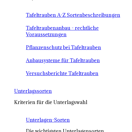
Tafeltrauben A-Z Sortenbeschreibungen
Tafeltraubenanbau - rechtliche
Voraussetzungen
Pflanzenschutz bei Tafeltrauben
Anbausysteme für Tafeltrauben
Versuchsberichte Tafeltrauben
Unterlagssorten
Kriterien für die Unterlagswahl
Unterlagen-Sorten
Die wichtigsten Unterlagensorten