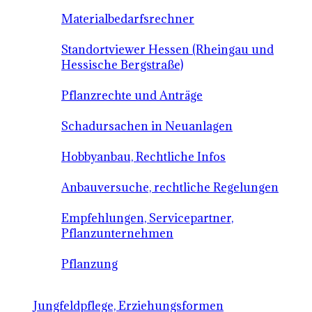
Materialbedarfsrechner
Standortviewer Hessen (Rheingau und
Hessische Bergstraße)
Pflanzrechte und Anträge
Schadursachen in Neuanlagen
Hobbyanbau, Rechtliche Infos
Anbauversuche, rechtliche Regelungen
Empfehlungen, Servicepartner,
Pflanzunternehmen
Pflanzung
Jungfeldpflege, Erziehungsformen