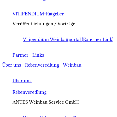
VITIPENDIUM-Ratgeber
Veröffentlichungen / Vorträge
Vitipendium Weinbauportal (Externer Link)
Partner - Links
Über uns - Rebenveredlung - Weinbau
Über uns
Rebenveredlung
ANTES Weinbau Service GmbH