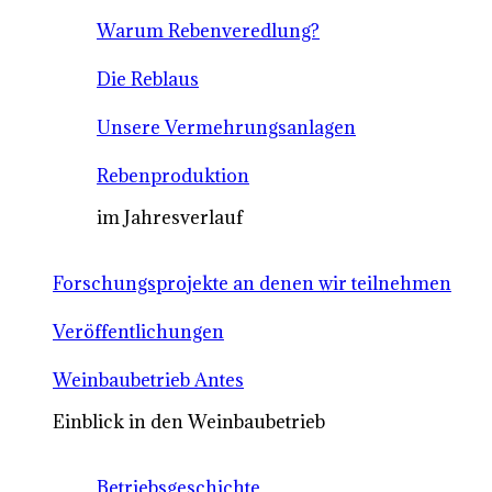
Warum Rebenveredlung?
Die Reblaus
Unsere Vermehrungsanlagen
Rebenproduktion
im Jahresverlauf
Forschungsprojekte an denen wir teilnehmen
Veröffentlichungen
Weinbaubetrieb Antes
Einblick in den Weinbaubetrieb
Betriebsgeschichte