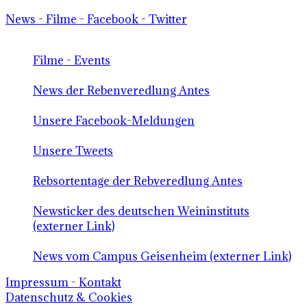
News - Filme - Facebook - Twitter
Filme - Events
News der Rebenveredlung Antes
Unsere Facebook-Meldungen
Unsere Tweets
Rebsortentage der Rebveredlung Antes
Newsticker des deutschen Weininstituts
(externer Link)
News vom Campus Geisenheim (externer Link)
Impressum - Kontakt
Datenschutz & Cookies