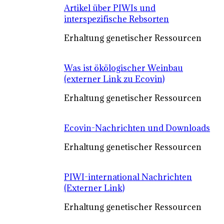
Artikel über PIWIs und
interspezifische Rebsorten
Erhaltung genetischer Ressourcen
Was ist ökölogischer Weinbau
(externer Link zu Ecovin)
Erhaltung genetischer Ressourcen
Ecovin-Nachrichten und Downloads
Erhaltung genetischer Ressourcen
PIWI-international Nachrichten
(Externer Link)
Erhaltung genetischer Ressourcen