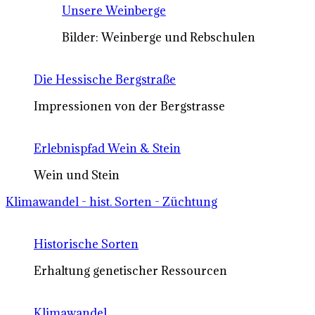
Unsere Weinberge
Bilder: Weinberge und Rebschulen
Die Hessische Bergstraße
Impressionen von der Bergstrasse
Erlebnispfad Wein & Stein
Wein und Stein
Klimawandel - hist. Sorten - Züchtung
Historische Sorten
Erhaltung genetischer Ressourcen
Klimawandel