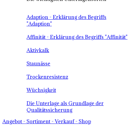
Adaption - Erklärung des Begriffs
"Adaption"
Affinität - Erklärung des Begriffs "Affinität"
Aktivkalk
Staunässe
Trockenresistenz
Wüchsigkeit
Die Unterlage als Grundlage der
Qualitätssicherung
Angebot - Sortiment - Verkauf - Shop