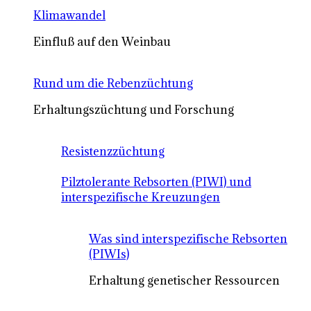
Klimawandel
Einfluß auf den Weinbau
Rund um die Rebenzüchtung
Erhaltungszüchtung und Forschung
Resistenzzüchtung
Pilztolerante Rebsorten (PIWI) und
interspezifische Kreuzungen
Was sind interspezifische Rebsorten
(PIWIs)
Erhaltung genetischer Ressourcen