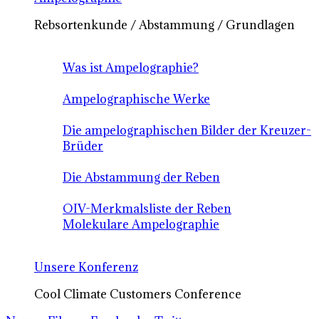
Rebsortenkunde / Abstammung / Grundlagen
Was ist Ampelographie?
Ampelographische Werke
Die ampelographischen Bilder der Kreuzer-
Brüder
Die Abstammung der Reben
OIV-Merkmalsliste der Reben
Molekulare Ampelographie
Unsere Konferenz
Cool Climate Customers Conference