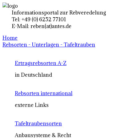
Informationsportal zur Rebveredelung
Tel: +49 (0) 6252 77101
E-Mail: reben(at)antes.de
Home
Rebsorten - Unterlagen - Tafeltrauben
Ertragsrebsorten A-Z
in Deutschland
Rebsorten international
externe Links
Tafeltraubensorten
Anbausysteme & Recht