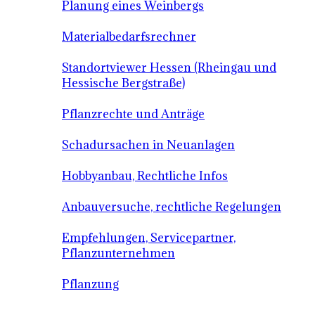
Planung eines Weinbergs
Materialbedarfsrechner
Standortviewer Hessen (Rheingau und
Hessische Bergstraße)
Pflanzrechte und Anträge
Schadursachen in Neuanlagen
Hobbyanbau, Rechtliche Infos
Anbauversuche, rechtliche Regelungen
Empfehlungen, Servicepartner,
Pflanzunternehmen
Pflanzung