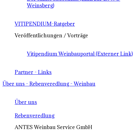
Weinsberg)
VITIPENDIUM-Ratgeber
Veröffentlichungen / Vorträge
Vitipendium Weinbauportal (Externer Link)
Partner - Links
Über uns - Rebenveredlung - Weinbau
Über uns
Rebenveredlung
ANTES Weinbau Service GmbH