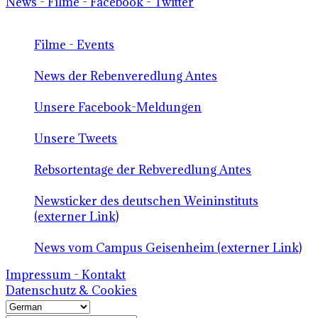
News - Filme - Facebook - Twitter
Filme - Events
News der Rebenveredlung Antes
Unsere Facebook-Meldungen
Unsere Tweets
Rebsortentage der Rebveredlung Antes
Newsticker des deutschen Weininstituts
(externer Link)
News vom Campus Geisenheim (externer Link)
Impressum - Kontakt
Datenschutz & Cookies