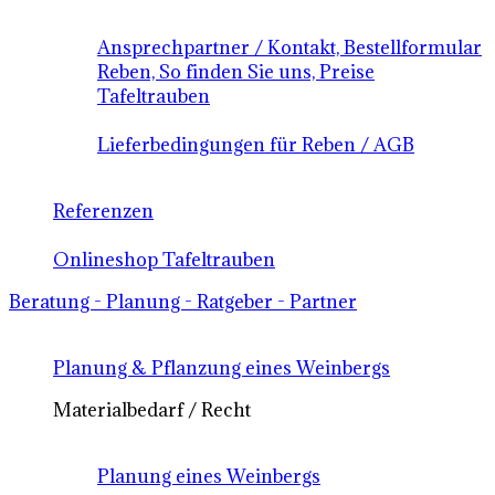
Ansprechpartner / Kontakt, Bestellformular
Reben, So finden Sie uns, Preise
Tafeltrauben
Lieferbedingungen für Reben / AGB
Referenzen
Onlineshop Tafeltrauben
Beratung - Planung - Ratgeber - Partner
Planung & Pflanzung eines Weinbergs
Materialbedarf / Recht
Planung eines Weinbergs