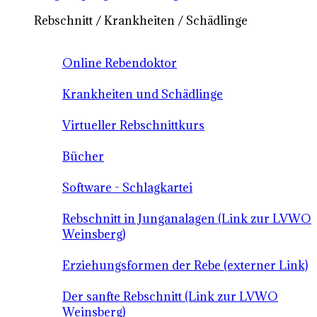
Rebschnitt / Krankheiten / Schädlinge
Online Rebendoktor
Krankheiten und Schädlinge
Virtueller Rebschnittkurs
Bücher
Software - Schlagkartei
Rebschnitt in Junganalagen (Link zur LVWO
Weinsberg)
Erziehungsformen der Rebe (externer Link)
Der sanfte Rebschnitt (Link zur LVWO
Weinsberg)