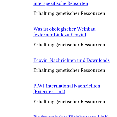
interspezifische Rebsorten
Erhaltung genetischer Ressourcen
Was ist ökölogischer Weinbau
(externer Link zu Ecovin)
Erhaltung genetischer Ressourcen
Ecovin-Nachrichten und Downloads
Erhaltung genetischer Ressourcen
PIWI-international Nachrichten
(Externer Link)
Erhaltung genetischer Ressourcen