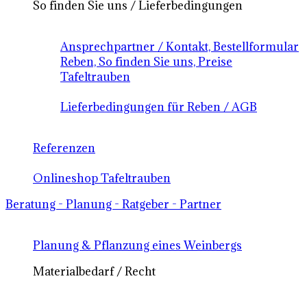
So finden Sie uns / Lieferbedingungen
Ansprechpartner / Kontakt, Bestellformular
Reben, So finden Sie uns, Preise
Tafeltrauben
Lieferbedingungen für Reben / AGB
Referenzen
Onlineshop Tafeltrauben
Beratung - Planung - Ratgeber - Partner
Planung & Pflanzung eines Weinbergs
Materialbedarf / Recht