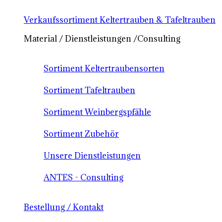
Verkaufssortiment Keltertrauben & Tafeltrauben
Material / Dienstleistungen /Consulting
Sortiment Keltertraubensorten
Sortiment Tafeltrauben
Sortiment Weinbergspfähle
Sortiment Zubehör
Unsere Dienstleistungen
ANTES - Consulting
Bestellung / Kontakt