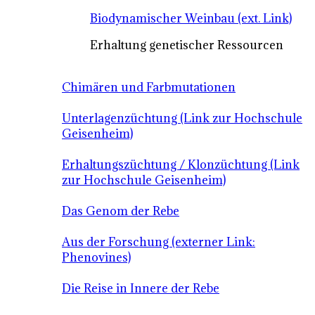
Biodynamischer Weinbau (ext. Link)
Erhaltung genetischer Ressourcen
Chimären und Farbmutationen
Unterlagenzüchtung (Link zur Hochschule
Geisenheim)
Erhaltungszüchtung / Klonzüchtung (Link
zur Hochschule Geisenheim)
Das Genom der Rebe
Aus der Forschung (externer Link:
Phenovines)
Die Reise in Innere der Rebe