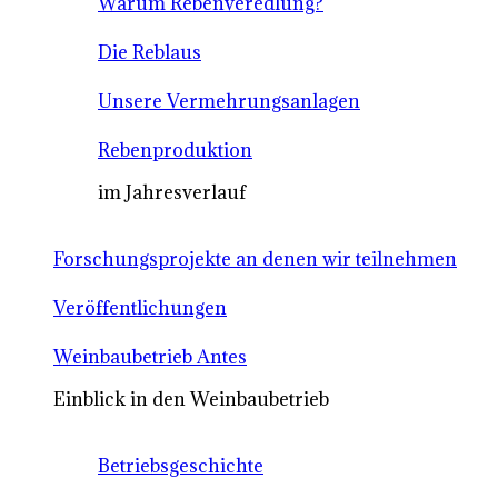
Warum Rebenveredlung?
Die Reblaus
Unsere Vermehrungsanlagen
Rebenproduktion
im Jahresverlauf
Forschungsprojekte an denen wir teilnehmen
Veröffentlichungen
Weinbaubetrieb Antes
Einblick in den Weinbaubetrieb
Betriebsgeschichte