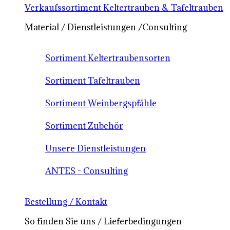
Verkaufssortiment Keltertrauben & Tafeltrauben
Material / Dienstleistungen /Consulting
Sortiment Keltertraubensorten
Sortiment Tafeltrauben
Sortiment Weinbergspfähle
Sortiment Zubehör
Unsere Dienstleistungen
ANTES - Consulting
Bestellung / Kontakt
So finden Sie uns / Lieferbedingungen