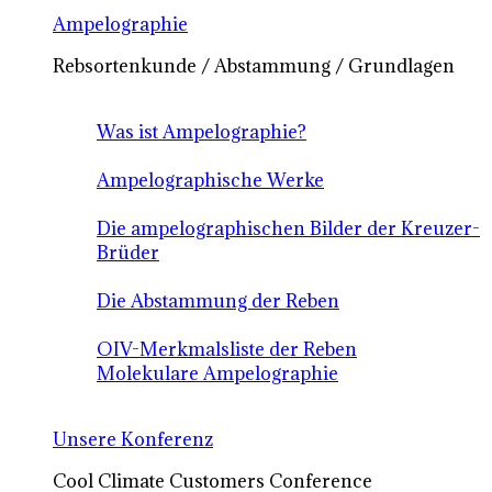
Ampelographie
Rebsortenkunde / Abstammung / Grundlagen
Was ist Ampelographie?
Ampelographische Werke
Die ampelographischen Bilder der Kreuzer-
Brüder
Die Abstammung der Reben
OIV-Merkmalsliste der Reben
Molekulare Ampelographie
Unsere Konferenz
Cool Climate Customers Conference