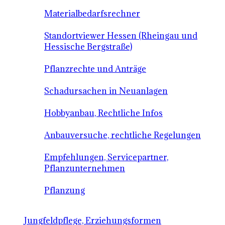
Materialbedarfsrechner
Standortviewer Hessen (Rheingau und
Hessische Bergstraße)
Pflanzrechte und Anträge
Schadursachen in Neuanlagen
Hobbyanbau, Rechtliche Infos
Anbauversuche, rechtliche Regelungen
Empfehlungen, Servicepartner,
Pflanzunternehmen
Pflanzung
Jungfeldpflege, Erziehungsformen