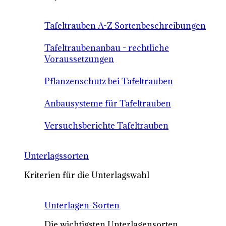
Tafeltrauben A-Z Sortenbeschreibungen
Tafeltraubenanbau - rechtliche
Voraussetzungen
Pflanzenschutz bei Tafeltrauben
Anbausysteme für Tafeltrauben
Versuchsberichte Tafeltrauben
Unterlagssorten
Kriterien für die Unterlagswahl
Unterlagen-Sorten
Die wichtigsten Unterlagensorten