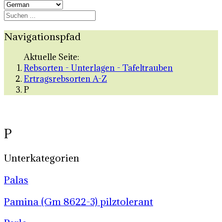
Navigationspfad
Aktuelle Seite:
Rebsorten - Unterlagen - Tafeltrauben
Ertragsrebsorten A-Z
P
P
Unterkategorien
Palas
Pamina (Gm 8622-3) pilztolerant