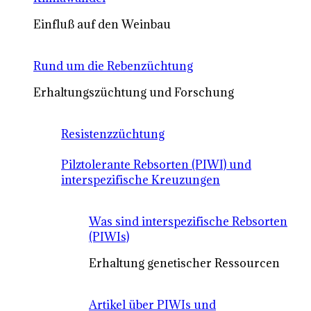
Einfluß auf den Weinbau
Rund um die Rebenzüchtung
Erhaltungszüchtung und Forschung
Resistenzzüchtung
Pilztolerante Rebsorten (PIWI) und
interspezifische Kreuzungen
Was sind interspezifische Rebsorten
(PIWIs)
Erhaltung genetischer Ressourcen
Artikel über PIWIs und