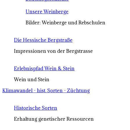
Unsere Weinberge
Bilder: Weinberge und Rebschulen
Die Hessische Bergstraße
Impressionen von der Bergstrasse
Erlebnispfad Wein & Stein
Wein und Stein
Klimawandel - hist. Sorten - Züchtung
Historische Sorten
Erhaltung genetischer Ressourcen