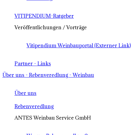
VITIPENDIUM-Ratgeber
Veröffentlichungen / Vorträge
Vitipendium Weinbauportal (Externer Link)
Partner - Links
Über uns - Rebenveredlung - Weinbau
Über uns
Rebenveredlung
ANTES Weinbau Service GmbH