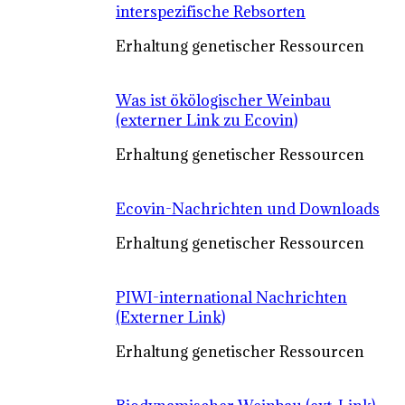
interspezifische Rebsorten
Erhaltung genetischer Ressourcen
Was ist ökölogischer Weinbau
(externer Link zu Ecovin)
Erhaltung genetischer Ressourcen
Ecovin-Nachrichten und Downloads
Erhaltung genetischer Ressourcen
PIWI-international Nachrichten
(Externer Link)
Erhaltung genetischer Ressourcen