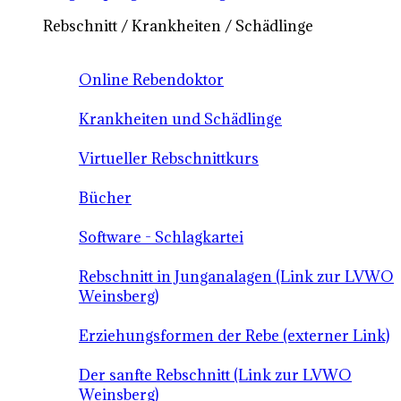
Rebschnitt / Krankheiten / Schädlinge
Online Rebendoktor
Krankheiten und Schädlinge
Virtueller Rebschnittkurs
Bücher
Software - Schlagkartei
Rebschnitt in Junganalagen (Link zur LVWO
Weinsberg)
Erziehungsformen der Rebe (externer Link)
Der sanfte Rebschnitt (Link zur LVWO
Weinsberg)