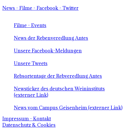
News - Filme - Facebook - Twitter
Filme - Events
News der Rebenveredlung Antes
Unsere Facebook-Meldungen
Unsere Tweets
Rebsortentage der Rebveredlung Antes
Newsticker des deutschen Weininstituts
(externer Link)
News vom Campus Geisenheim (externer Link)
Impressum - Kontakt
Datenschutz & Cookies