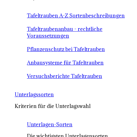
Tafeltrauben A-Z Sortenbeschreibungen
Tafeltraubenanbau - rechtliche
Voraussetzungen
Pflanzenschutz bei Tafeltrauben
Anbausysteme für Tafeltrauben
Versuchsberichte Tafeltrauben
Unterlagssorten
Kriterien für die Unterlagswahl
Unterlagen-Sorten
Die wichtigsten Unterlagensorten