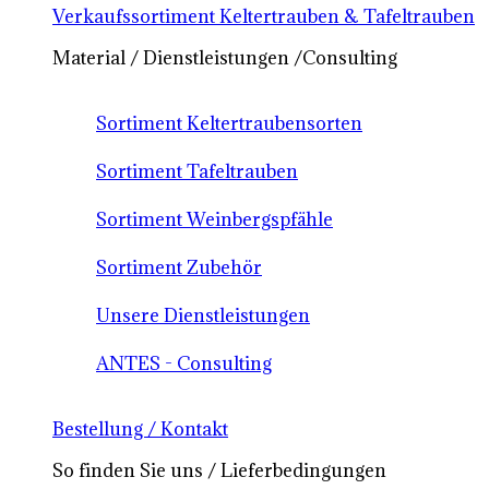
Verkaufssortiment Keltertrauben & Tafeltrauben
Material / Dienstleistungen /Consulting
Sortiment Keltertraubensorten
Sortiment Tafeltrauben
Sortiment Weinbergspfähle
Sortiment Zubehör
Unsere Dienstleistungen
ANTES - Consulting
Bestellung / Kontakt
So finden Sie uns / Lieferbedingungen