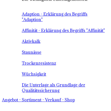
Adaption - Erklärung des Begriffs
"Adaption"
Affinität - Erklärung des Begriffs "Affinität"
Aktivkalk
Staunässe
Trockenresistenz
Wüchsigkeit
Die Unterlage als Grundlage der
Qualitätssicherung
Angebot - Sortiment - Verkauf - Shop