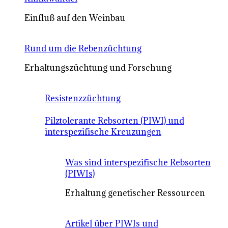
Einfluß auf den Weinbau
Rund um die Rebenzüchtung
Erhaltungszüchtung und Forschung
Resistenzzüchtung
Pilztolerante Rebsorten (PIWI) und
interspezifische Kreuzungen
Was sind interspezifische Rebsorten
(PIWIs)
Erhaltung genetischer Ressourcen
Artikel über PIWIs und