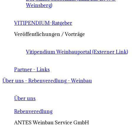
Weinsberg)
VITIPENDIUM-Ratgeber
Veröffentlichungen / Vorträge
Vitipendium Weinbauportal (Externer Link)
Partner - Links
Über uns - Rebenveredlung - Weinbau
Über uns
Rebenveredlung
ANTES Weinbau Service GmbH