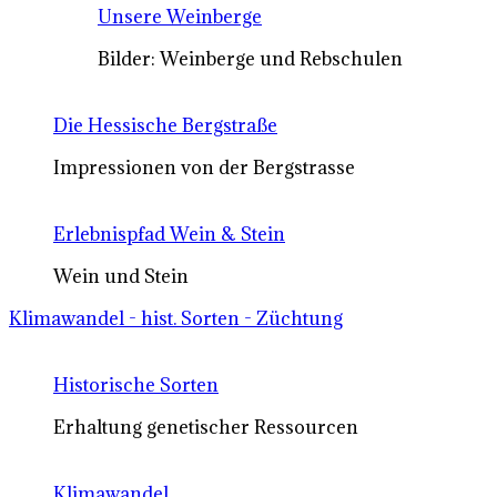
Unsere Weinberge
Bilder: Weinberge und Rebschulen
Die Hessische Bergstraße
Impressionen von der Bergstrasse
Erlebnispfad Wein & Stein
Wein und Stein
Klimawandel - hist. Sorten - Züchtung
Historische Sorten
Erhaltung genetischer Ressourcen
Klimawandel