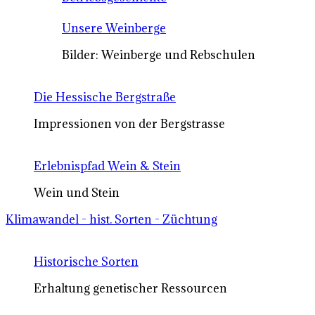
Unsere Weinberge
Bilder: Weinberge und Rebschulen
Die Hessische Bergstraße
Impressionen von der Bergstrasse
Erlebnispfad Wein & Stein
Wein und Stein
Klimawandel - hist. Sorten - Züchtung
Historische Sorten
Erhaltung genetischer Ressourcen