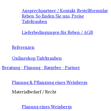
Ansprechpartner / Kontakt, Bestellformular
Reben, So finden Sie uns, Preise
Tafeltrauben
Lieferbedingungen für Reben / AGB
Referenzen
Onlineshop Tafeltrauben
Beratung - Planung - Ratgeber - Partner
Planung & Pflanzung eines Weinbergs
Materialbedarf / Recht
Planung eines Weinbergs