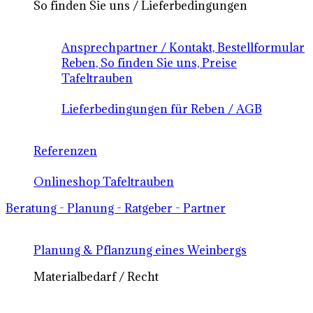
So finden Sie uns / Lieferbedingungen
Ansprechpartner / Kontakt, Bestellformular
Reben, So finden Sie uns, Preise
Tafeltrauben
Lieferbedingungen für Reben / AGB
Referenzen
Onlineshop Tafeltrauben
Beratung - Planung - Ratgeber - Partner
Planung & Pflanzung eines Weinbergs
Materialbedarf / Recht