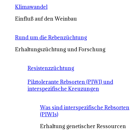
Klimawandel
Einfluß auf den Weinbau
Rund um die Rebenzüchtung
Erhaltungszüchtung und Forschung
Resistenzzüchtung
Pilztolerante Rebsorten (PIWI) und
interspezifische Kreuzungen
Was sind interspezifische Rebsorten
(PIWIs)
Erhaltung genetischer Ressourcen