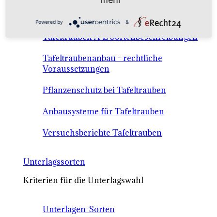
Anbausysteme & Recht
Powered by
&
Tafeltrauben A-Z Sortenbeschreibungen
Tafeltraubenanbau - rechtliche
Voraussetzungen
Pflanzenschutz bei Tafeltrauben
Anbausysteme für Tafeltrauben
Versuchsberichte Tafeltrauben
Unterlagssorten
Kriterien für die Unterlagswahl
Unterlagen-Sorten