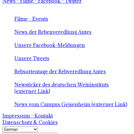
News - Filme - Facebook - Twitter
Filme - Events
News der Rebenveredlung Antes
Unsere Facebook-Meldungen
Unsere Tweets
Rebsortentage der Rebveredlung Antes
Newsticker des deutschen Weininstituts
(externer Link)
News vom Campus Geisenheim (externer Link)
Impressum - Kontakt
Datenschutz & Cookies