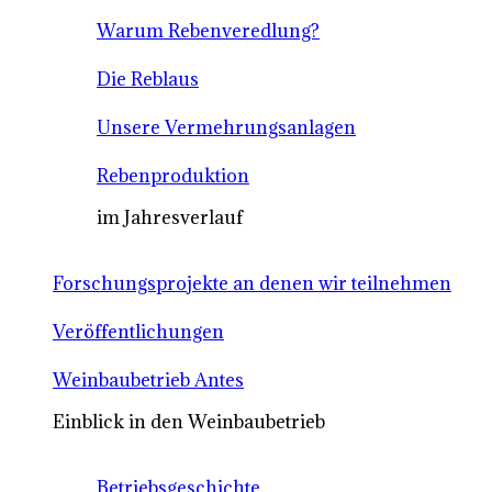
Warum Rebenveredlung?
Die Reblaus
Unsere Vermehrungsanlagen
Rebenproduktion
im Jahresverlauf
Forschungsprojekte an denen wir teilnehmen
Veröffentlichungen
Weinbaubetrieb Antes
Einblick in den Weinbaubetrieb
Betriebsgeschichte