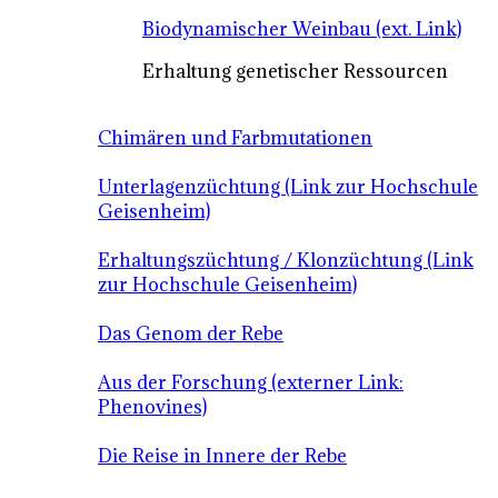
Biodynamischer Weinbau (ext. Link)
Erhaltung genetischer Ressourcen
Chimären und Farbmutationen
Unterlagenzüchtung (Link zur Hochschule
Geisenheim)
Erhaltungszüchtung / Klonzüchtung (Link
zur Hochschule Geisenheim)
Das Genom der Rebe
Aus der Forschung (externer Link:
Phenovines)
Die Reise in Innere der Rebe