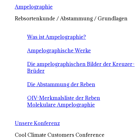
Ampelographie
Rebsortenkunde / Abstammung / Grundlagen
Was ist Ampelographie?
Ampelographische Werke
Die ampelographischen Bilder der Kreuzer-
Brüder
Die Abstammung der Reben
OIV-Merkmalsliste der Reben
Molekulare Ampelographie
Unsere Konferenz
Cool Climate Customers Conference