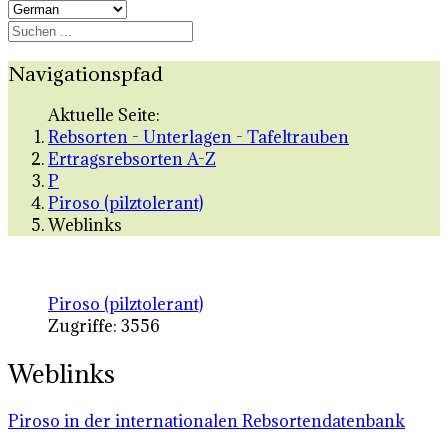
Navigationspfad
Aktuelle Seite:
Rebsorten - Unterlagen - Tafeltrauben
Ertragsrebsorten A-Z
P
Piroso (pilztolerant)
Weblinks
Piroso (pilztolerant)
Zugriffe: 3556
Weblinks
Piroso in der internationalen Rebsortendatenbank