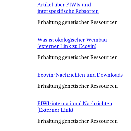
Artikel über PIWIs und
interspezifische Rebsorten
Erhaltung genetischer Ressourcen
Was ist ökölogischer Weinbau
(externer Link zu Ecovin)
Erhaltung genetischer Ressourcen
Ecovin-Nachrichten und Downloads
Erhaltung genetischer Ressourcen
PIWI-international Nachrichten
(Externer Link)
Erhaltung genetischer Ressourcen