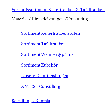
Verkaufssortiment Keltertrauben & Tafeltrauben
Material / Dienstleistungen /Consulting
Sortiment Keltertraubensorten
Sortiment Tafeltrauben
Sortiment Weinbergspfähle
Sortiment Zubehör
Unsere Dienstleistungen
ANTES - Consulting
Bestellung / Kontakt