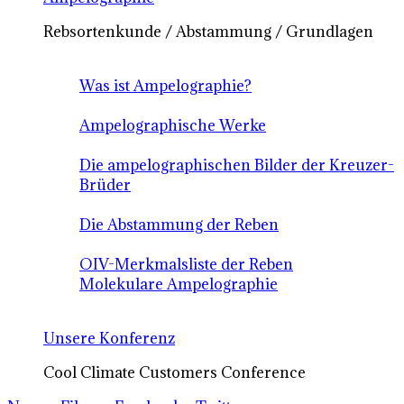
Rebsortenkunde / Abstammung / Grundlagen
Was ist Ampelographie?
Ampelographische Werke
Die ampelographischen Bilder der Kreuzer-
Brüder
Die Abstammung der Reben
OIV-Merkmalsliste der Reben
Molekulare Ampelographie
Unsere Konferenz
Cool Climate Customers Conference