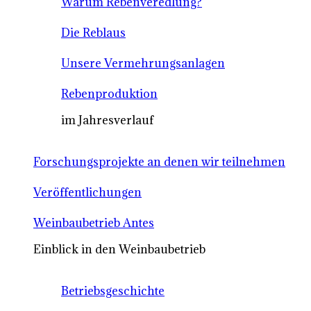
Warum Rebenveredlung?
Die Reblaus
Unsere Vermehrungsanlagen
Rebenproduktion
im Jahresverlauf
Forschungsprojekte an denen wir teilnehmen
Veröffentlichungen
Weinbaubetrieb Antes
Einblick in den Weinbaubetrieb
Betriebsgeschichte