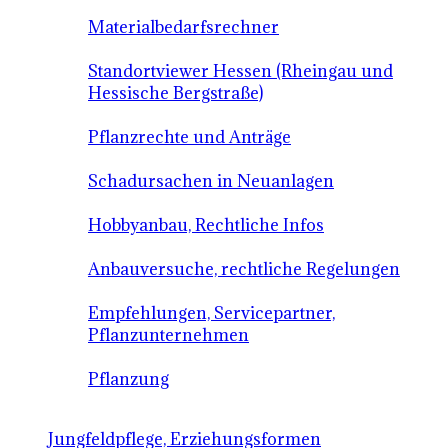
Materialbedarfsrechner
Standortviewer Hessen (Rheingau und
Hessische Bergstraße)
Pflanzrechte und Anträge
Schadursachen in Neuanlagen
Hobbyanbau, Rechtliche Infos
Anbauversuche, rechtliche Regelungen
Empfehlungen, Servicepartner,
Pflanzunternehmen
Pflanzung
Jungfeldpflege, Erziehungsformen