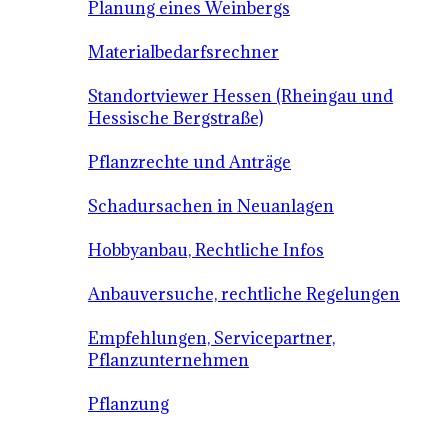
Planung eines Weinbergs
Materialbedarfsrechner
Standortviewer Hessen (Rheingau und
Hessische Bergstraße)
Pflanzrechte und Anträge
Schadursachen in Neuanlagen
Hobbyanbau, Rechtliche Infos
Anbauversuche, rechtliche Regelungen
Empfehlungen, Servicepartner,
Pflanzunternehmen
Pflanzung