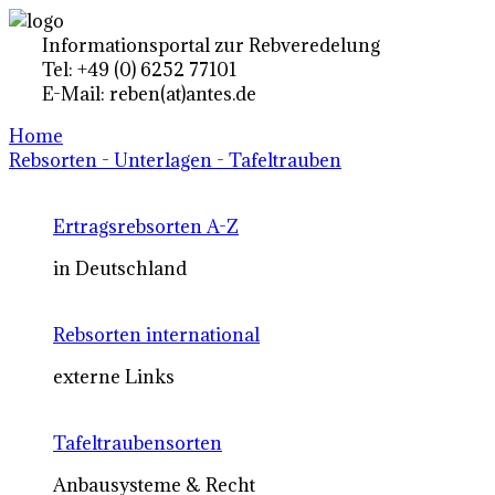
Informationsportal zur Rebveredelung
Tel: +49 (0) 6252 77101
E-Mail: reben(at)antes.de
Home
Rebsorten - Unterlagen - Tafeltrauben
Ertragsrebsorten A-Z
in Deutschland
Rebsorten international
externe Links
Tafeltraubensorten
Anbausysteme & Recht